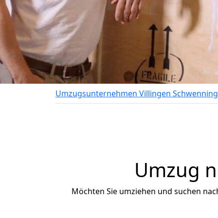
Umzugsunternehmen Villingen Schwennin
Umzug na
Möchten Sie umziehen und suchen nac