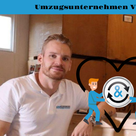
Umzugsunternehmen Vi