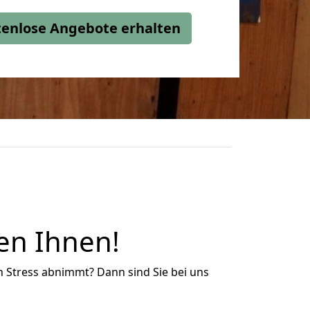
stenlose Angebote erhalten
en Ihnen!
n Stress abnimmt? Dann sind Sie bei uns