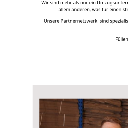
Wir sind mehr als nur ein Umzugsunte
allem anderen, was für einen s
Unsere Partnernetzwerk, sind spezialis
Fülle