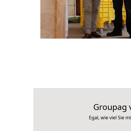
Groupag 
Egal, wie viel Sie