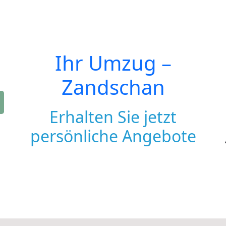
Ihr Umzug –
Zandschan
Erhalten Sie jetzt
persönliche Angebote