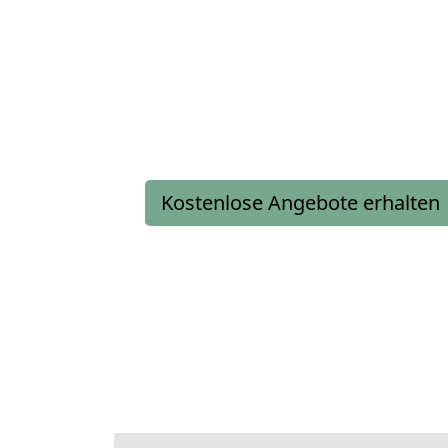
Kostenlose Angebote erhalten