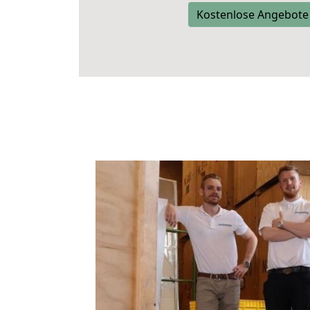
Kostenlose Angebote