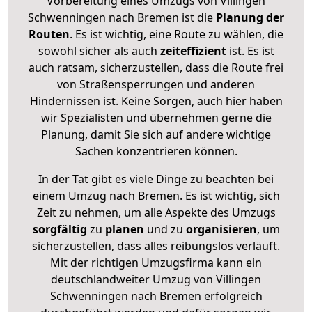
Vorbereitung eines Umzugs von Villingen
Schwenningen nach Bremen ist die
Planung der
Routen
. Es ist wichtig, eine Route zu wählen, die
sowohl sicher als auch
zeiteffizient
ist. Es ist
auch ratsam, sicherzustellen, dass die Route frei
von Straßensperrungen und anderen
Hindernissen ist. Keine Sorgen, auch hier haben
wir Spezialisten und übernehmen gerne die
Planung, damit Sie sich auf andere wichtige
Sachen konzentrieren können.
In der Tat gibt es viele Dinge zu beachten bei
einem Umzug nach Bremen. Es ist wichtig, sich
Zeit zu nehmen, um alle Aspekte des Umzugs
sorgfältig
zu
planen
und zu
organisieren
, um
sicherzustellen, dass alles reibungslos verläuft.
Mit der richtigen Umzugsfirma kann ein
deutschlandweiter Umzug von Villingen
Schwenningen nach Bremen erfolgreich