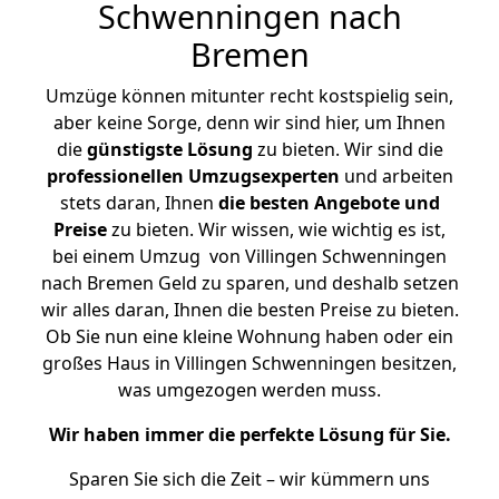
Schwenningen nach
Bremen
Umzüge können mitunter recht kostspielig sein,
aber keine Sorge, denn wir sind hier, um Ihnen
die
günstigste
Lösung
zu bieten. Wir sind die
professionellen Umzugsexperten
und arbeiten
stets daran, Ihnen
die besten Angebote und
Preise
zu bieten. Wir wissen, wie wichtig es ist,
bei einem Umzug von Villingen Schwenningen
nach Bremen Geld zu sparen, und deshalb setzen
wir alles daran, Ihnen die besten Preise zu bieten.
Ob Sie nun eine kleine Wohnung haben oder ein
großes Haus in Villingen Schwenningen besitzen,
was umgezogen werden muss.
Wir haben immer die perfekte Lösung für Sie.
Sparen Sie sich die Zeit – wir kümmern uns