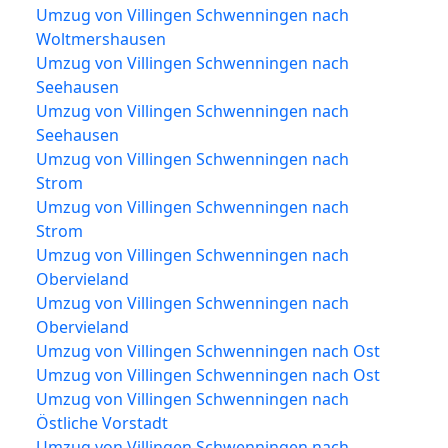
Umzug von Villingen Schwenningen nach
Woltmershausen
Umzug von Villingen Schwenningen nach
Seehausen
Umzug von Villingen Schwenningen nach
Seehausen
Umzug von Villingen Schwenningen nach
Strom
Umzug von Villingen Schwenningen nach
Strom
Umzug von Villingen Schwenningen nach
Obervieland
Umzug von Villingen Schwenningen nach
Obervieland
Umzug von Villingen Schwenningen nach Ost
Umzug von Villingen Schwenningen nach Ost
Umzug von Villingen Schwenningen nach
Östliche Vorstadt
Umzug von Villingen Schwenningen nach