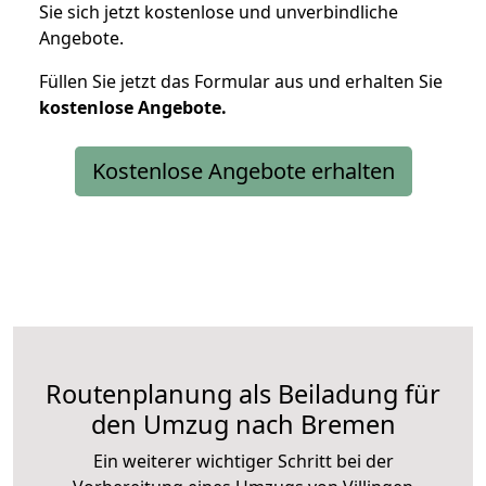
Sie sich jetzt kostenlose und unverbindliche
Angebote.
Füllen Sie jetzt das Formular aus und erhalten Sie
kostenlose
Angebote.
Kostenlose Angebote erhalten
Routenplanung als Beiladung für
den Umzug nach Bremen
Ein weiterer wichtiger Schritt bei der