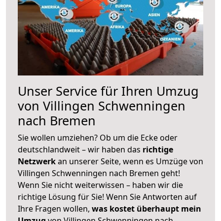
Unser Service für Ihren Umzug
von Villingen Schwenningen
nach Bremen
Sie wollen umziehen? Ob um die Ecke oder
deutschlandweit – wir haben das
richtige
Netzwerk
an unserer Seite, wenn es Umzüge von
Villingen Schwenningen nach Bremen geht!
Wenn Sie nicht weiterwissen – haben wir die
richtige Lösung für Sie! Wenn Sie Antworten auf
Ihre Fragen wollen,
was kostet überhaupt mein
Umzug
von Villingen Schwenningen nach