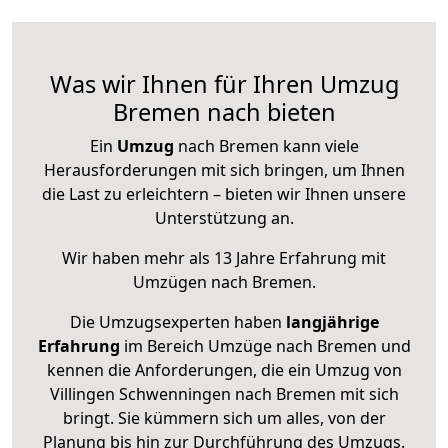
Was wir Ihnen für Ihren Umzug
Bremen nach bieten
Ein
Umzug
nach Bremen kann viele
Herausforderungen mit sich bringen, um Ihnen
die Last zu erleichtern – bieten wir Ihnen unsere
Unterstützung an.
Wir haben mehr als 13 Jahre Erfahrung mit
Umzügen nach
Bremen
.
Die Umzugsexperten haben
langjährige
Erfahrung
im Bereich Umzüge nach Bremen und
kennen die Anforderungen, die ein Umzug von
Villingen Schwenningen nach Bremen mit sich
bringt. Sie kümmern sich um alles, von der
Planung bis hin zur Durchführung des Umzugs.