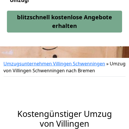
Umzug!
blitzschnell kostenlose Angebote
erhalten
Umzugsunternehmen Villingen Schwenningen
»
Umzug
von Villingen Schwenningen nach Bremen
Kostengünstiger Umzug
von Villingen