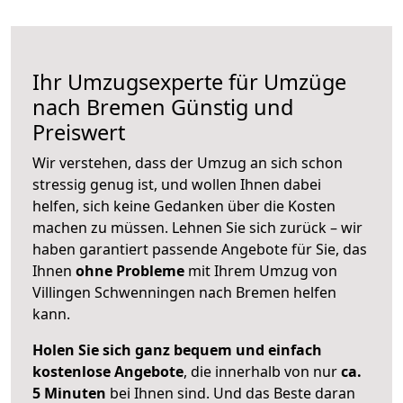
Ihr Umzugsexperte für Umzüge
nach
Bremen
Günstig und
Preiswert
Wir verstehen, dass der Umzug an sich schon
stressig genug ist, und wollen Ihnen dabei
helfen, sich keine Gedanken über die Kosten
machen zu müssen. Lehnen Sie sich zurück – wir
haben garantiert passende Angebote für Sie, das
Ihnen
ohne Probleme
mit Ihrem Umzug von
Villingen Schwenningen nach Bremen helfen
kann.
Holen Sie sich ganz bequem und einfach
kostenlose Angebote
, die innerhalb von nur
ca.
5 Minuten
bei Ihnen sind. Und das Beste daran