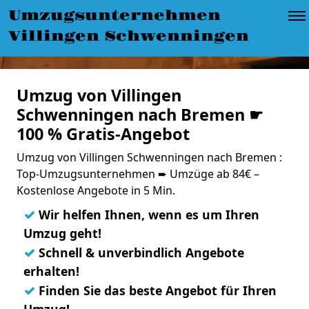
Umzugsunternehmen
Villingen Schwenningen
Umzug von Villingen
Schwenningen nach Bremen ☛
100 % Gratis-Angebot
Umzug von Villingen Schwenningen nach Bremen :
Top-Umzugsunternehmen ➨ Umzüge ab 84€ –
Kostenlose Angebote in 5 Min.
✓
Wir helfen Ihnen, wenn es um Ihren
Umzug geht!
✓
Schnell & unverbindlich Angebote
erhalten!
✓
Finden Sie das beste Angebot für Ihren