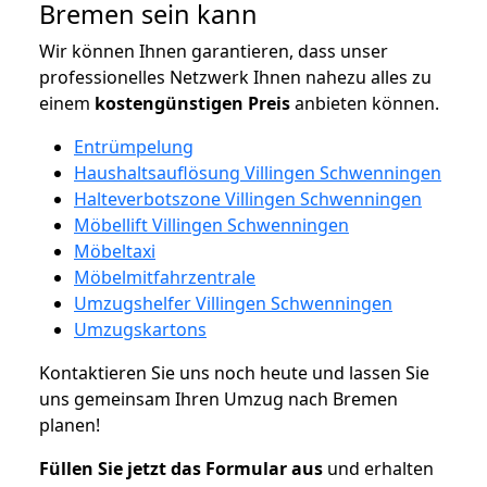
Bremen sein kann
Wir können Ihnen garantieren, dass unser
professionelles Netzwerk Ihnen nahezu alles zu
einem
kostengünstigen
Preis
anbieten können.
Entrümpelung
Haushaltsauflösung Villingen Schwenningen
Halteverbotszone Villingen Schwenningen
Möbellift Villingen Schwenningen
Möbeltaxi
Möbelmitfahrzentrale
Umzugshelfer Villingen Schwenningen
Umzugskartons
Kontaktieren Sie uns noch heute und lassen Sie
uns gemeinsam Ihren Umzug nach Bremen
planen!
Füllen Sie jetzt das Formular aus
und erhalten