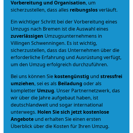
Vorbereitung und Organisation
, um
sicherzustellen, dass alles
reibungslos
verläuft.
Ein wichtiger Schritt bei der Vorbereitung eines
Umzugs nach Bremen ist die Auswahl eines
zuverlässigen
Umzugsunternehmens in
Villingen Schwenningen. Es ist wichtig,
sicherzustellen, dass das Unternehmen über die
erforderliche Erfahrung und Ausrüstung verfügt,
um den Umzug erfolgreich durchzuführen.
Bei uns können Sie
kostengünstig
und
stressfrei
umziehen
, sei es als
Beiladung
oder als
kompletter
Umzug
. Unser Partnernetzwerk, das
wir über die Jahre aufgebaut haben, ist
deutschlandweit und sogar international
unterwegs.
Holen Sie sich jetzt kostenlose
Angebote
und erhalten Sie einen ersten
Überblick über die Kosten für Ihren Umzug.