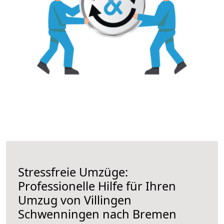
Stressfreie Umzüge:
Professionelle Hilfe für Ihren
Umzug von Villingen
Schwenningen nach Bremen