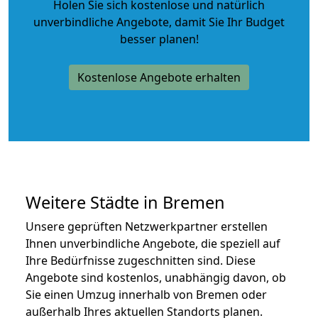
Holen Sie sich kostenlose und natürlich
unverbindliche Angebote
, damit Sie Ihr Budget
besser planen!
Kostenlose Angebote erhalten
Weitere Städte in Bremen
Unsere geprüften Netzwerkpartner erstellen
Ihnen unverbindliche Angebote, die speziell auf
Ihre Bedürfnisse zugeschnitten sind. Diese
Angebote sind kostenlos, unabhängig davon, ob
Sie einen Umzug innerhalb von Bremen oder
außerhalb Ihres aktuellen Standorts planen.