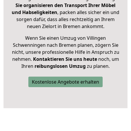
Sie organisieren den Transport Ihrer Möbel
und Habseligkeiten
, packen alles sicher ein und
sorgen dafür, dass alles rechtzeitig an Ihrem
neuen Zielort in Bremen ankommt.
Wenn Sie einen Umzug von Villingen
Schwenningen nach Bremen planen, zögern Sie
nicht, unsere professionelle Hilfe in Anspruch zu
nehmen.
Kontaktieren Sie uns heute
noch, um
Ihren
reibungslosen Umzug
zu planen.
Kostenlose Angebote erhalten