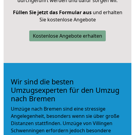
durchgeführt werden und dafür sorgen wir.
Füllen Sie jetzt das Formular aus
und erhalten
Sie kostenlose Angebote
Kostenlose Angebote erhalten
Wir sind die besten
Umzugsexperten für den Umzug
nach Bremen
Umzüge nach Bremen sind eine stressige
Angelegenheit, besonders wenn sie über große
Distanzen stattfinden. Umzüge von Villingen
Schwenningen erfordern jedoch besondere