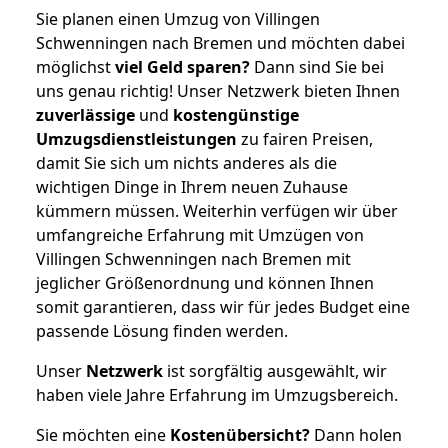
Sie planen einen Umzug von Villingen
Schwenningen nach Bremen und möchten dabei
möglichst
viel Geld sparen?
Dann sind Sie bei
uns genau richtig! Unser Netzwerk bieten Ihnen
zuverlässige
und
kostengünstige
Umzugsdienstleistungen
zu fairen Preisen,
damit Sie sich um nichts anderes als die
wichtigen Dinge in Ihrem neuen Zuhause
kümmern müssen. Weiterhin verfügen wir über
umfangreiche Erfahrung mit Umzügen von
Villingen Schwenningen nach Bremen mit
jeglicher Größenordnung und können Ihnen
somit garantieren, dass wir für jedes Budget eine
passende Lösung finden werden.
Unser
Netzwerk
ist sorgfältig ausgewählt, wir
haben viele Jahre Erfahrung im Umzugsbereich.
Sie möchten eine
Kostenübersicht?
Dann holen