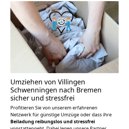
Umziehen von
Villingen
Schwenningen nach Bremen
sicher und stressfrei
Profitieren Sie von unserem erfahrenen
Netzwerk für günstige Umzüge oder dass ihre
Beiladung reibungslos und stressfrei
vonstattengeht. Dabei legen unsere Partner