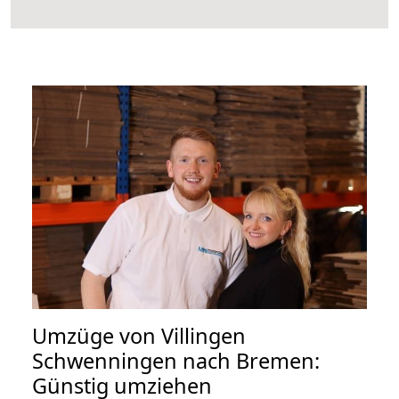
Umzüge von Villingen
Schwenningen nach Bremen:
Günstig umziehen