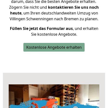
darum, dass Sie die besten Angebote erhalten.
Zögern Sie nicht und
kontaktieren Sie uns noch
heute
, um Ihren deutschlandweiten Umzug von
Villingen Schwenningen nach Bremen zu planen.
Füllen Sie jetzt das Formular aus
, und erhalten
Sie kostenlose Angebote.
Kostenlose Angebote erhalten