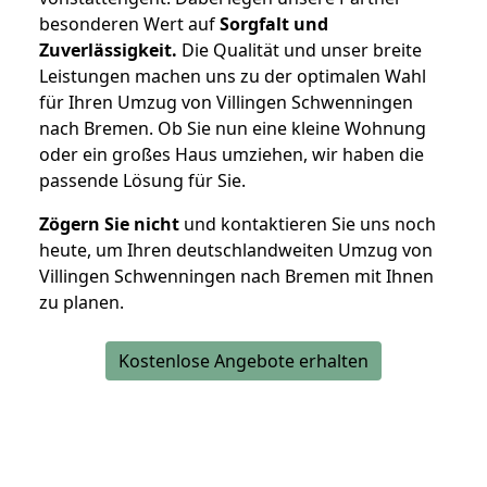
besonderen Wert auf
Sorgfalt und
Zuverlässigkeit.
Die Qualität und unser breite
Leistungen machen uns zu der optimalen Wahl
für Ihren Umzug von Villingen Schwenningen
nach Bremen. Ob Sie nun eine kleine Wohnung
oder ein großes Haus umziehen, wir haben die
passende Lösung für Sie.
Zögern Sie nicht
und kontaktieren Sie uns noch
heute, um Ihren deutschlandweiten Umzug von
Villingen Schwenningen nach Bremen mit Ihnen
zu planen.
Kostenlose Angebote erhalten