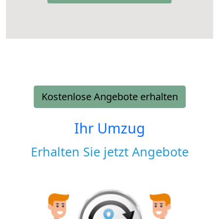
Kostenlose Angebote erhalten
Ihr Umzug
Erhalten Sie jetzt Angebote