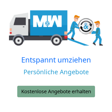
Entspannt umziehen
Persönliche Angebote
Kostenlose Angebote erhalten