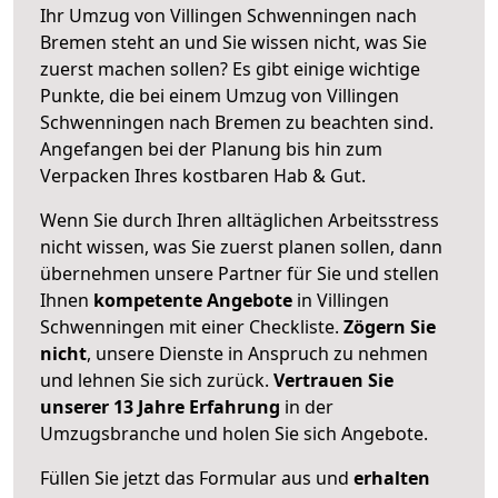
Ihr Umzug von Villingen Schwenningen nach
Bremen steht an und Sie wissen nicht, was Sie
zuerst machen sollen? Es gibt einige wichtige
Punkte, die bei einem Umzug von Villingen
Schwenningen nach Bremen zu beachten sind.
Angefangen bei der Planung bis hin zum
Verpacken Ihres kostbaren Hab & Gut.
Wenn Sie durch Ihren alltäglichen Arbeitsstress
nicht wissen, was Sie zuerst planen sollen, dann
übernehmen unsere Partner für Sie und stellen
Ihnen
kompetente Angebote
in Villingen
Schwenningen mit einer Checkliste.
Zögern Sie
nicht
, unsere Dienste in Anspruch zu nehmen
und lehnen Sie sich zurück.
Vertrauen Sie
unserer 13 Jahre Erfahrung
in der
Umzugsbranche und holen Sie sich Angebote.
Füllen Sie jetzt das Formular aus und
erhalten