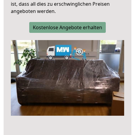
ist, dass all dies zu erschwinglichen Preisen
angeboten werden.
Kostenlose Angebote erhalten