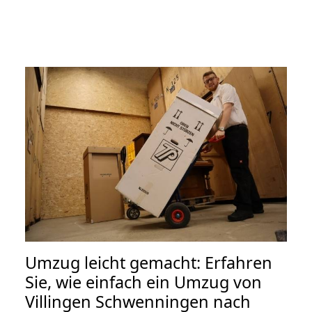
Umzug leicht gemacht: Erfahren
Sie, wie einfach ein Umzug von
Villingen Schwenningen nach