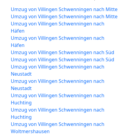
Umzug von Villingen Schwenningen nach Mitte
Umzug von Villingen Schwenningen nach Mitte
Umzug von Villingen Schwenningen nach
Häfen
Umzug von Villingen Schwenningen nach
Häfen
Umzug von Villingen Schwenningen nach Süd
Umzug von Villingen Schwenningen nach Süd
Umzug von Villingen Schwenningen nach
Neustadt
Umzug von Villingen Schwenningen nach
Neustadt
Umzug von Villingen Schwenningen nach
Huchting
Umzug von Villingen Schwenningen nach
Huchting
Umzug von Villingen Schwenningen nach
Woltmershausen