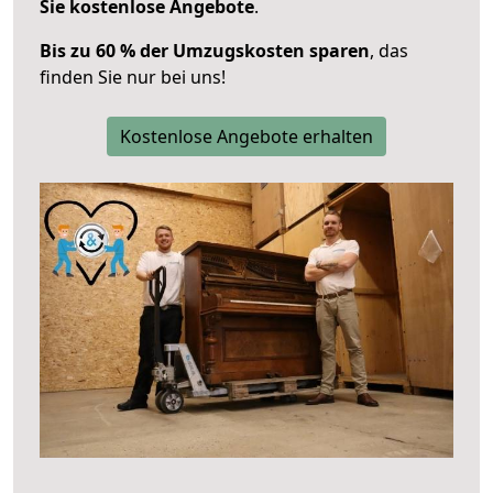
Sie kostenlose Angebote
.
Bis zu 60 % der Umzugskosten sparen
, das
finden Sie nur bei uns!
Kostenlose Angebote erhalten