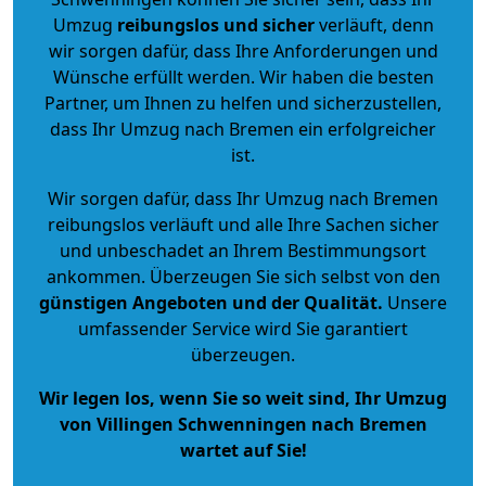
Umzug
reibungslos und sicher
verläuft, denn
wir sorgen dafür, dass Ihre Anforderungen und
Wünsche erfüllt werden. Wir haben die besten
Partner, um Ihnen zu helfen und sicherzustellen,
dass Ihr Umzug nach Bremen ein erfolgreicher
ist.
Wir sorgen dafür, dass Ihr Umzug nach Bremen
reibungslos verläuft und alle Ihre Sachen sicher
und unbeschadet an Ihrem Bestimmungsort
ankommen. Überzeugen Sie sich selbst von den
günstigen Angeboten und der Qualität
.
Unsere
umfassender Service wird Sie garantiert
überzeugen.
Wir legen los, wenn Sie so weit sind, Ihr Umzug
von Villingen Schwenningen nach Bremen
wartet auf Sie!