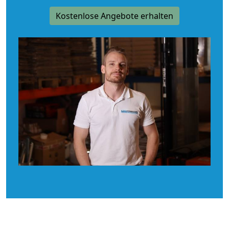
Kostenlose Angebote erhalten