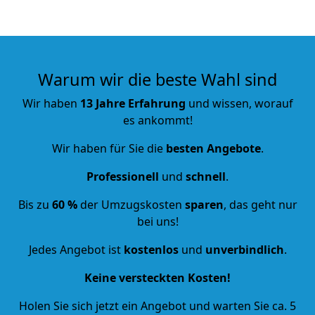
Warum wir die beste Wahl sind
Wir haben
13 Jahre Erfahrung
und wissen, worauf
es ankommt!
Wir haben für Sie die
besten Angebote
.
Professionell
und
schnell
.
Bis zu
60 %
der Umzugskosten
sparen
, das geht nur
bei uns!
Jedes Angebot ist
kostenlos
und
unverbindlich
.
Keine versteckten Kosten!
Holen Sie sich jetzt ein Angebot und warten Sie ca. 5