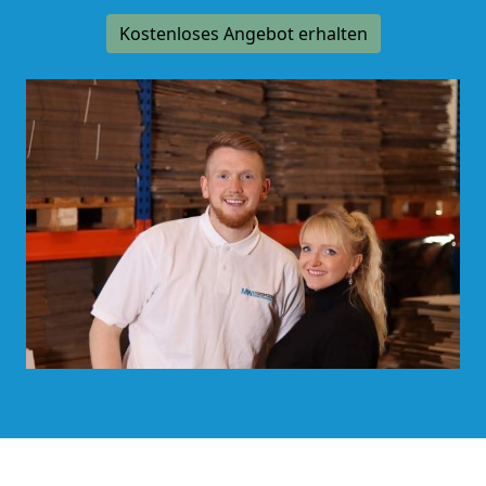
Kostenloses Angebot erhalten