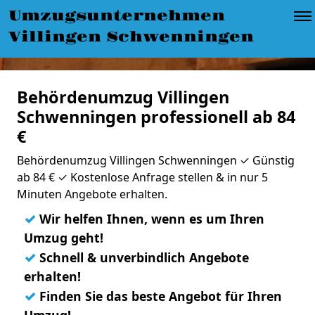
Umzugsunternehmen
Villingen Schwenningen
Behördenumzug Villingen
Schwenningen professionell ab 84
€
Behördenumzug Villingen Schwenningen ✓ Günstig
ab 84 € ✓ Kostenlose Anfrage stellen & in nur 5
Minuten Angebote erhalten.
✓
Wir helfen Ihnen, wenn es um Ihren
Umzug geht!
✓
Schnell & unverbindlich Angebote
erhalten!
✓
Finden Sie das beste Angebot für Ihren