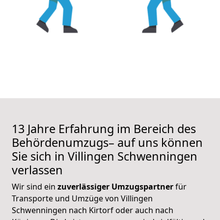
13 Jahre Erfahrung im Bereich des
Behördenumzugs– auf uns können
Sie sich in Villingen Schwenningen
verlassen
Wir sind ein
zuverlässiger Umzugspartner
für
Transporte und Umzüge von Villingen
Schwenningen nach Kirtorf oder auch nach