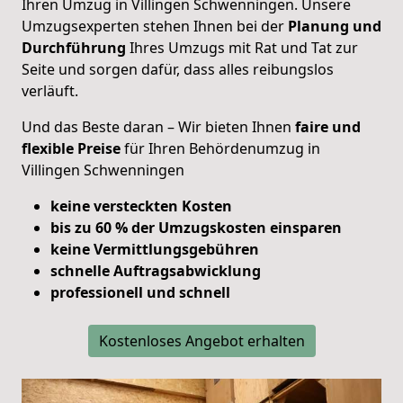
Ihren Umzug in Villingen Schwenningen. Unsere
Umzugsexperten stehen Ihnen bei der
Planung und
Durchführung
Ihres Umzugs mit Rat und Tat zur
Seite und sorgen dafür, dass alles reibungslos
verläuft.
Und das Beste daran – Wir bieten Ihnen
faire und
flexible Preise
für Ihren Behördenumzug in
Villingen Schwenningen
keine versteckten Kosten
bis zu 60 % der Umzugskosten einsparen
keine Vermittlungsgebühren
schnelle Auftragsabwicklung
professionell und schnell
Kostenloses Angebot erhalten