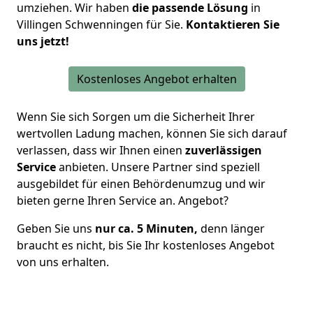
umziehen. Wir haben
die passende Lösung
in
Villingen Schwenningen für Sie.
Kontaktieren Sie
uns jetzt!
Kostenloses Angebot erhalten
Wenn Sie sich Sorgen um die Sicherheit Ihrer
wertvollen Ladung machen, können Sie sich darauf
verlassen, dass wir Ihnen einen
zuverlässigen
Service
anbieten.
Unsere Partner sind speziell
ausgebildet für einen Behördenumzug
und wir
bieten gerne Ihren Service an. Angebot?
Geben Sie uns
nur ca. 5 Minuten,
denn länger
braucht es nicht, bis Sie Ihr kostenloses Angebot
von uns erhalten.