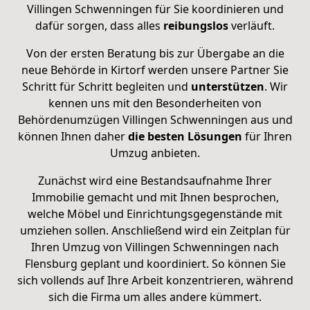
Villingen Schwenningen für Sie koordinieren und
dafür sorgen, dass alles
reibungslos
verläuft.
Von der ersten Beratung bis zur Übergabe an die
neue Behörde in Kirtorf werden unsere Partner Sie
Schritt für Schritt begleiten
und
unterstützen
. Wir
kennen uns mit den Besonderheiten von
Behördenumzügen Villingen Schwenningen aus und
können Ihnen daher
die besten Lösungen
für Ihren
Umzug anbieten.
Zunächst wird eine Bestandsaufnahme Ihrer
Immobilie gemacht und mit Ihnen besprochen,
welche Möbel und Einrichtungsgegenstände mit
umziehen sollen. Anschließend
wird ein Zeitplan
für
Ihren Umzug von Villingen Schwenningen nach
Flensburg geplant und koordiniert. So können Sie
sich vollends auf Ihre Arbeit konzentrieren, während
sich die Firma um alles andere kümmert.