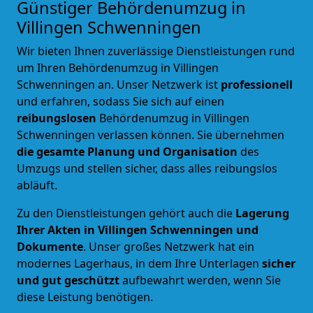
Günstiger Behördenumzug in
Villingen Schwenningen
Wir bieten Ihnen zuverlässige Dienstleistungen rund
um Ihren Behördenumzug in Villingen
Schwenningen an. Unser Netzwerk ist
professionell
und erfahren, sodass Sie sich auf einen
reibungslosen
Behördenumzug
in Villingen
Schwenningen verlassen können. Sie übernehmen
die gesamte Planung und Organisation
des
Umzugs und stellen sicher, dass alles reibungslos
abläuft.
Zu den Dienstleistungen gehört auch die
Lagerung
Ihrer Akten in Villingen Schwenningen und
Dokumente
. Unser großes Netzwerk hat ein
modernes Lagerhaus, in dem Ihre Unterlagen
sicher
und gut geschützt
aufbewahrt werden, wenn Sie
diese Leistung benötigen.