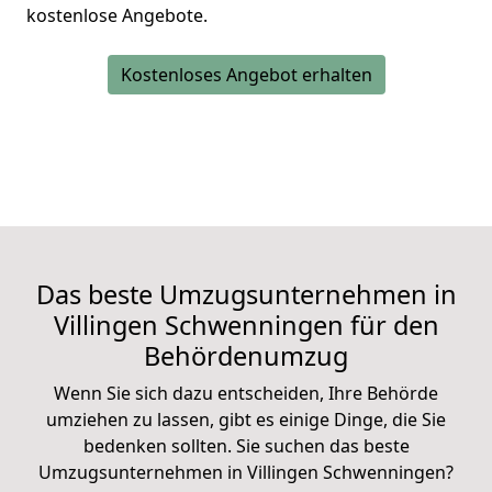
kostenlose Angebote.
Kostenloses Angebot erhalten
Das beste Umzugsunternehmen in
Villingen Schwenningen für den
Behördenumzug
Wenn Sie sich dazu entscheiden, Ihre Behörde
umziehen zu lassen, gibt es einige Dinge, die Sie
bedenken sollten. Sie suchen das beste
Umzugsunternehmen in Villingen Schwenningen?