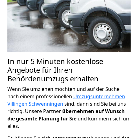
In nur 5 Minuten kostenlose
Angebote für Ihren
Behördenumzugs erhalten
Wenn Sie umziehen möchten und auf der Suche
nach einem professionellen
Umzugsunternehmen
Villingen Schwenningen
sind, dann sind Sie bei uns
richtig. Unsere Partner
übernehmen auf Wunsch
die gesamte Planung für Sie
und kümmern sich um
alles.