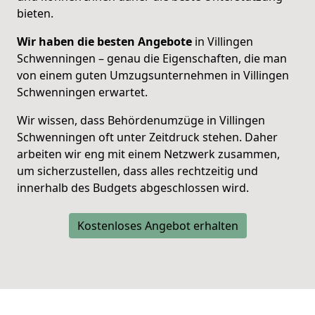
bieten.
Wir haben die besten Angebote
in Villingen
Schwenningen –
genau die Eigenschaften, die man
von einem guten Umzugsunternehmen in Villingen
Schwenningen erwartet.
Wir wissen, dass Behördenumzüge in
Villingen
Schwenningen
oft unter Zeitdruck stehen. Daher
arbeiten wir eng mit einem Netzwerk zusammen,
um sicherzustellen, dass alles rechtzeitig und
innerhalb des Budgets abgeschlossen wird.
Kostenloses Angebot erhalten