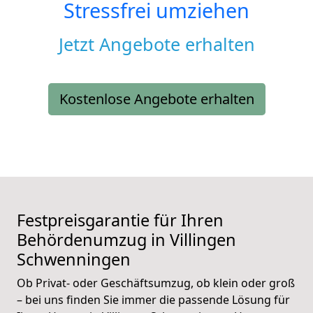
Stressfrei umziehen
Jetzt Angebote erhalten
Kostenlose Angebote erhalten
Festpreisgarantie für Ihren
Behördenumzug in Villingen
Schwenningen
Ob Privat- oder Geschäftsumzug, ob klein oder groß
– bei uns finden Sie immer die passende Lösung für