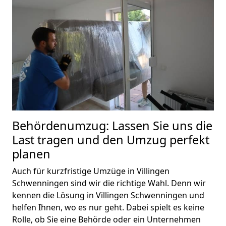
Behördenumzug: Lassen Sie uns die
Last tragen und den Umzug perfekt
planen
Auch für kurzfristige Umzüge in Villingen
Schwenningen sind wir die richtige Wahl. Denn wir
kennen die Lösung in Villingen Schwenningen und
helfen Ihnen, wo es nur geht. Dabei spielt es keine
Rolle, ob Sie eine Behörde oder ein Unternehmen