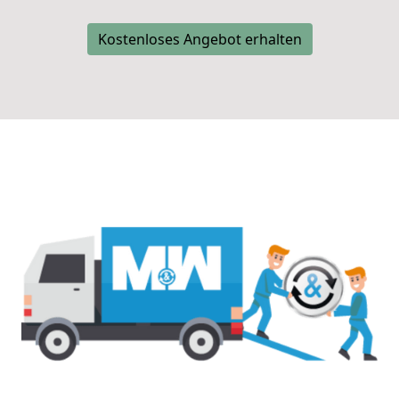
Kostenloses Angebot erhalten