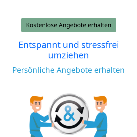
Kostenlose Angebote erhalten
Entspannt und stressfrei
umziehen
Persönliche Angebote erhalten