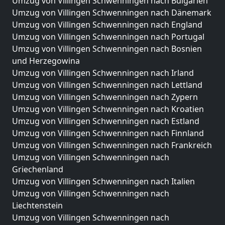
Umzug von Villingen Schwenningen nach Bulgarien
Umzug von Villingen Schwenningen nach Dänemark
Umzug von Villingen Schwenningen nach England
Umzug von Villingen Schwenningen nach Portugal
Umzug von Villingen Schwenningen nach Bosnien
und Herzegowina
Umzug von Villingen Schwenningen nach Irland
Umzug von Villingen Schwenningen nach Lettland
Umzug von Villingen Schwenningen nach Zypern
Umzug von Villingen Schwenningen nach Kroatien
Umzug von Villingen Schwenningen nach Estland
Umzug von Villingen Schwenningen nach Finnland
Umzug von Villingen Schwenningen nach Frankreich
Umzug von Villingen Schwenningen nach
Griechenland
Umzug von Villingen Schwenningen nach Italien
Umzug von Villingen Schwenningen nach
Liechtenstein
Umzug von Villingen Schwenningen nach