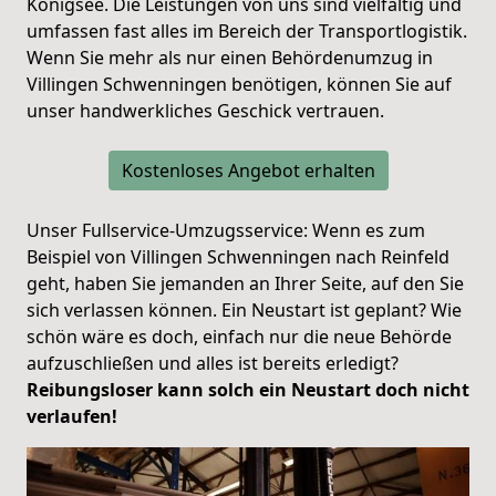
Königsee. Die Leistungen von uns sind vielfältig und
umfassen fast alles im Bereich der Transportlogistik.
Wenn Sie mehr als nur einen Behördenumzug in
Villingen Schwenningen benötigen, können Sie auf
unser handwerkliches Geschick vertrauen.
Kostenloses Angebot erhalten
Unser Fullservice-Umzugsservice: Wenn es zum
Beispiel von Villingen Schwenningen nach Reinfeld
geht, haben Sie jemanden an Ihrer Seite, auf den Sie
sich verlassen können. Ein Neustart ist geplant? Wie
schön wäre es doch, einfach nur die neue Behörde
aufzuschließen und alles ist bereits erledigt?
Reibungsloser kann solch ein Neustart doch nicht
verlaufen!