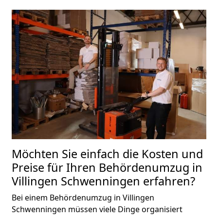
Möchten Sie einfach die Kosten und
Preise für Ihren Behördenumzug in
Villingen Schwenningen erfahren?
Bei einem Behördenumzug in Villingen
Schwenningen müssen viele Dinge organisiert