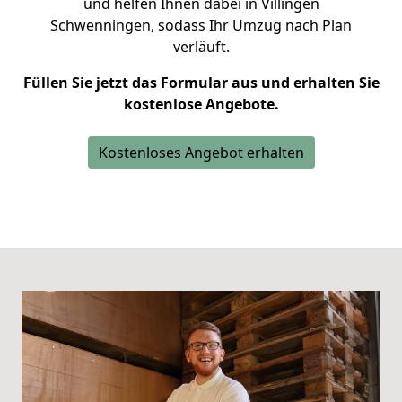
und helfen Ihnen dabei in Villingen
Schwenningen,
sodass Ihr Umzug nach Plan
verläuft.
Füllen Sie jetzt das Formular aus und erhalten Sie
kostenlose Angebote.
Kostenloses Angebot erhalten