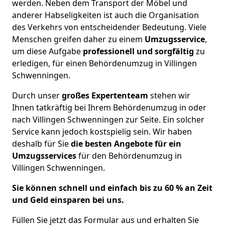
werden. Neben dem Transport der Möbel und
anderer Habseligkeiten ist auch die Organisation
des Verkehrs von entscheidender Bedeutung. Viele
Menschen greifen daher zu einem
Umzugsservice
,
um diese
Aufgabe
professionell und sorgfältig
zu
erledigen
, für einen Behördenumzug in Villingen
Schwenningen.
Durch unser
großes Expertenteam
stehen wir
Ihnen tatkräftig bei Ihrem Behördenumzug in oder
nach Villingen Schwenningen zur Seite. Ein solcher
Service kann jedoch kostspielig sein. Wir haben
deshalb für Sie
die besten Angebote für ein
Umzugsservices
für den Behördenumzug in
Villingen Schwenningen.
Sie können schnell und einfach bis zu 60 % an Zeit
und Geld einsparen bei uns.
Füllen Sie jetzt das Formular aus und erhalten Sie