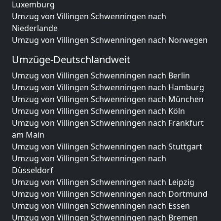
Luxemburg
Umzug von Villingen Schwenningen nach
Niederlande
Umzug von Villingen Schwenningen nach Norwegen
Umzüge-Deutschlandweit
Umzug von Villingen Schwenningen nach Berlin
Umzug von Villingen Schwenningen nach Hamburg
Umzug von Villingen Schwenningen nach München
Umzug von Villingen Schwenningen nach Köln
Umzug von Villingen Schwenningen nach Frankfurt
am Main
Umzug von Villingen Schwenningen nach Stuttgart
Umzug von Villingen Schwenningen nach
Düsseldorf
Umzug von Villingen Schwenningen nach Leipzig
Umzug von Villingen Schwenningen nach Dortmund
Umzug von Villingen Schwenningen nach Essen
Umzug von Villingen Schwenningen nach Bremen