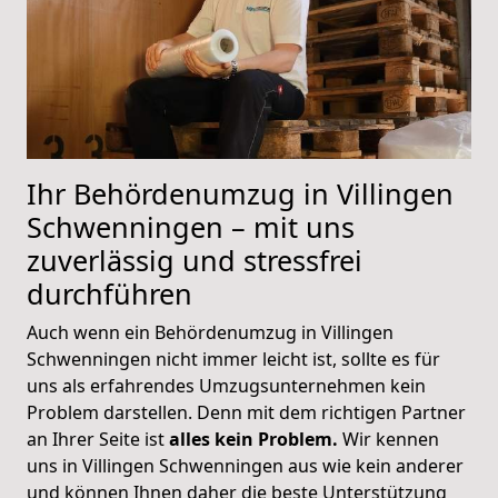
Ihr Behördenumzug in Villingen
Schwenningen – mit uns
zuverlässig und stressfrei
durchführen
Auch wenn ein Behördenumzug in Villingen
Schwenningen nicht immer leicht ist, sollte es für
uns als erfahrendes Umzugsunternehmen kein
Problem darstellen. Denn mit dem richtigen Partner
an Ihrer Seite ist
alles kein Problem.
Wir kennen
uns in Villingen Schwenningen aus wie kein anderer
und können Ihnen daher die beste Unterstützung