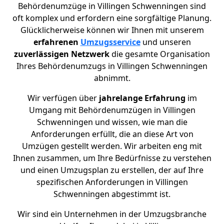
Behördenumzüge in
Villingen Schwenningen
sind
oft komplex und erfordern eine sorgfältige Planung.
Glücklicherweise können wir Ihnen mit unserem
erfahrenen
Umzugsservice
und unseren
zuverlässigen Netzwerk
die gesamte Organisation
Ihres Behördenumzugs in
Villingen Schwenningen
abnimmt.
Wir verfügen über
jahrelange Erfahrung
im
Umgang mit Behördenumzügen in Villingen
Schwenningen und wissen, wie man die
Anforderungen erfüllt, die an diese Art von
Umzügen gestellt werden. Wir arbeiten eng mit
Ihnen zusammen, um Ihre Bedürfnisse zu verstehen
und einen Umzugsplan zu erstellen, der auf Ihre
spezifischen Anforderungen in Villingen
Schwenningen abgestimmt ist.
Wir sind ein Unternehmen in der Umzugsbranche