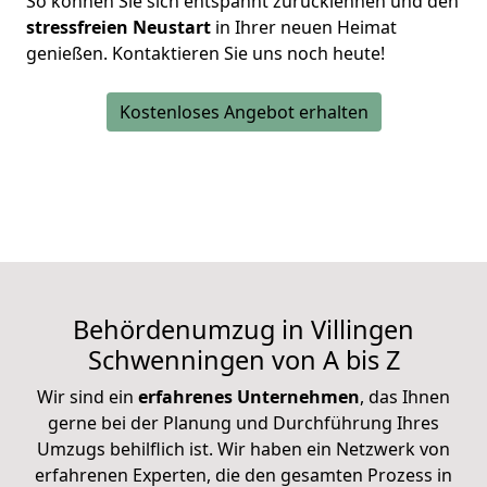
So können Sie sich entspannt zurücklehnen und den
stressfreien Neustart
in Ihrer neuen Heimat
genießen. Kontaktieren Sie uns noch heute!
Kostenloses Angebot erhalten
Behördenumzug in Villingen
Schwenningen von A bis Z
Wir sind ein
erfahrenes Unternehmen
, das Ihnen
gerne
bei der Planung und Durchführung Ihres
Umzugs
behilflich ist. Wir haben ein Netzwerk von
erfahrenen Experten, die den gesamten Prozess in