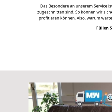
Das Besondere an unserem Service ist
zugeschnitten sind. So können wir sich
profitieren können. Also, warum wart
Füllen 