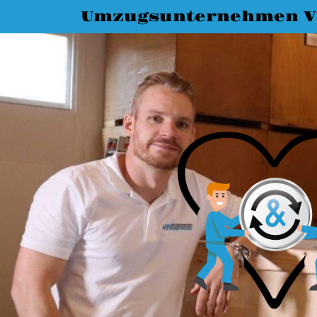
Umzugsunternehmen Vi