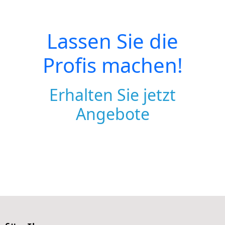
Lassen Sie die
Profis machen!
Erhalten Sie jetzt
Angebote