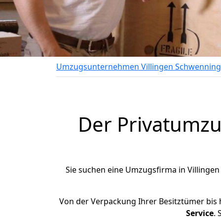
Umzugsunternehmen Villingen Schwennin
Der Privatumzu
Sie suchen eine Umzugsfirma in Villingen
Von der Verpackung Ihrer Besitztümer bis h
Service
.