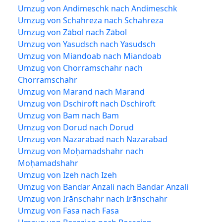
Umzug von Andimeschk nach Andimeschk
Umzug von Schahreza nach Schahreza
Umzug von Zābol nach Zābol
Umzug von Yasudsch nach Yasudsch
Umzug von Miandoab nach Miandoab
Umzug von Chorramschahr nach
Chorramschahr
Umzug von Marand nach Marand
Umzug von Dschiroft nach Dschiroft
Umzug von Bam nach Bam
Umzug von Dorud nach Dorud
Umzug von Nazarabad nach Nazarabad
Umzug von Moḥamadshahr nach
Moḥamadshahr
Umzug von Izeh nach Izeh
Umzug von Bandar Anzali nach Bandar Anzali
Umzug von Irānschahr nach Irānschahr
Umzug von Fasa nach Fasa