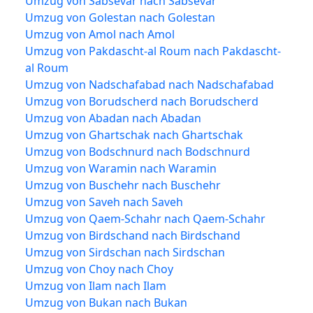
Umzug von Sabsevar nach Sabsevar
Umzug von Golestan nach Golestan
Umzug von Amol nach Amol
Umzug von Pakdascht-al Roum nach Pakdascht-
al Roum
Umzug von Nadschafabad nach Nadschafabad
Umzug von Borudscherd nach Borudscherd
Umzug von Abadan nach Abadan
Umzug von Ghartschak nach Ghartschak
Umzug von Bodschnurd nach Bodschnurd
Umzug von Waramin nach Waramin
Umzug von Buschehr nach Buschehr
Umzug von Saveh nach Saveh
Umzug von Qaem-Schahr nach Qaem-Schahr
Umzug von Birdschand nach Birdschand
Umzug von Sirdschan nach Sirdschan
Umzug von Choy nach Choy
Umzug von Ilam nach Ilam
Umzug von Bukan nach Bukan