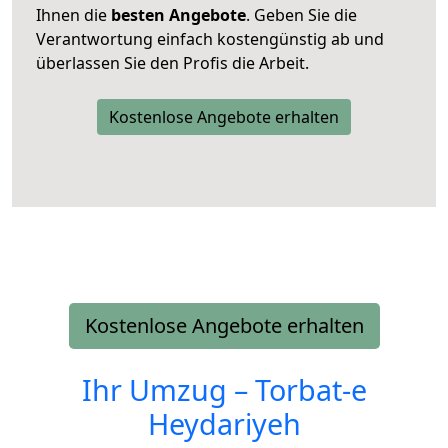
Ihnen die
besten Angebote
. Geben Sie die
Verantwortung einfach kostengünstig ab und
überlassen Sie den Profis die Arbeit.
Kostenlose Angebote erhalten
Kostenlose Angebote erhalten
Ihr Umzug –
Torbat-e
Heydariyeh