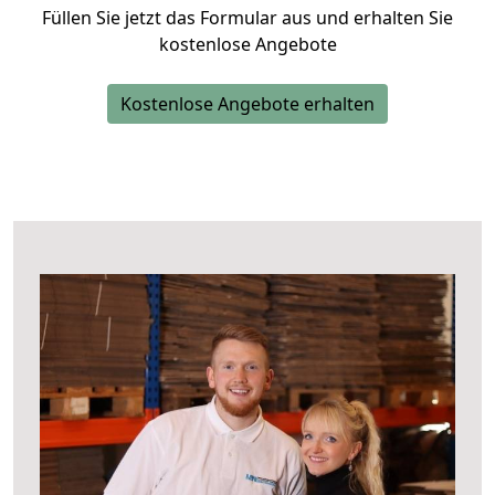
Füllen Sie jetzt das Formular aus und erhalten Sie
kostenlose Angebote
Kostenlose Angebote erhalten