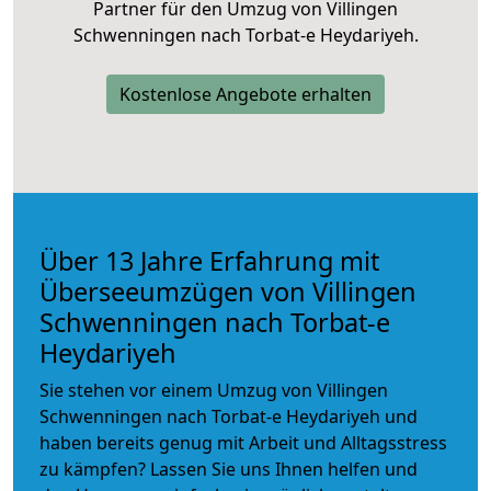
Partner für den Umzug von Villingen
Schwenningen nach Torbat-e Heydariyeh.
Kostenlose Angebote erhalten
Über 13 Jahre Erfahrung mit
Überseeumzügen von Villingen
Schwenningen nach Torbat-e
Heydariyeh
Sie stehen vor einem Umzug von Villingen
Schwenningen nach Torbat-e Heydariyeh und
haben bereits genug mit Arbeit und Alltagsstress
zu kämpfen? Lassen Sie uns Ihnen helfen und