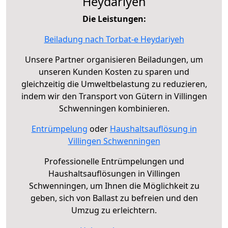
Heydariyeh
Die Leistungen:
Beiladung nach Torbat-e Heydariyeh
Unsere Partner organisieren Beiladungen, um
unseren Kunden Kosten zu sparen und
gleichzeitig die Umweltbelastung zu reduzieren,
indem wir den Transport von Gütern in Villingen
Schwenningen kombinieren.
Entrümpelung
oder
Haushaltsauflösung in
Villingen Schwenningen
Professionelle Entrümpelungen und
Haushaltsauflösungen in Villingen
Schwenningen, um Ihnen die Möglichkeit zu
geben, sich von Ballast zu befreien und den
Umzug zu erleichtern.