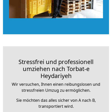
Stressfrei und professionell
umziehen nach Torbat-e
Heydariyeh
Wir versuchen, Ihnen einen reibungslosen und
stressfreien Umzug zu ermöglichen.
Sie möchten das alles sicher von A nach B,
transportiert wird.