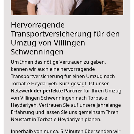
Hervorragende
Transportversicherung für den
Umzug von Villingen
Schwenningen
Um Ihnen das nötige Vertrauen zu geben,
kennen wir auch eine hervorragende
Transportversicherung für einen Umzug nach
Torbat-e Heydariyeh. Kurz gesagt: Ist unser
Netzwerk
der perfekte Partner
für Ihren Umzug
von Villingen Schwenningen nach Torbat-e
Heydariyeh. Vertrauen Sie auf unsere jahrelange
Erfahrung und lassen Sie uns gemeinsam Ihren
Neustart in Torbat-e Heydariyeh planen.
Innerhalb von
nur ca. 5 Minuten übersenden wir