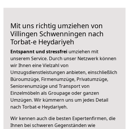
Mit uns richtig umziehen von
Villingen Schwenningen nach
Torbat-e Heydariyeh
Entspannt und stressfrei
umziehen mit
unserem Service. Durch unser Netzwerk können
wir Ihnen eine Vielzahl von
Umzugsdienstleistungen anbieten, einschließlich
Büroumzüge, Firmenumzüge, Privatumzüge,
Seniorenumzüge und Transport von
Einzelmöbeln als Groupage oder ganzen
Umzügen. Wir kümmern uns um jedes Detail
nach Torbat-e Heydariyeh.
Wir kennen auch die besten Expertenfirmen, die
Ihnen bei schweren Gegenständen wie