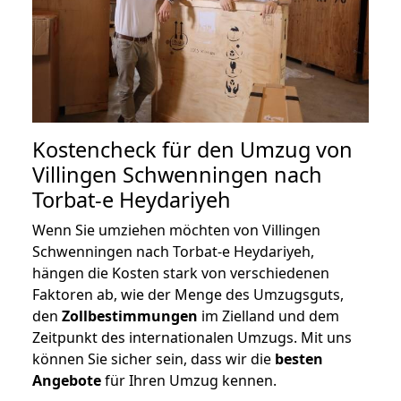
Kostencheck für den Umzug von
Villingen Schwenningen nach
Torbat-e Heydariyeh
Wenn Sie umziehen möchten von Villingen
Schwenningen nach Torbat-e Heydariyeh,
hängen die Kosten stark von verschiedenen
Faktoren ab, wie der Menge des Umzugsguts,
den
Zollbestimmungen
im Zielland und dem
Zeitpunkt des internationalen Umzugs. Mit uns
können Sie sicher sein, dass wir die
besten
Angebote
für Ihren Umzug kennen.