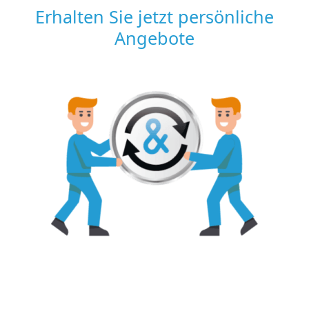
Erhalten Sie jetzt persönliche
Angebote