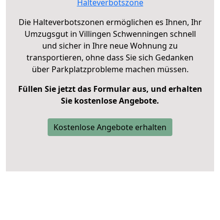
Halteverbotszone
Die Halteverbotszonen ermöglichen es Ihnen, Ihr
Umzugsgut in Villingen Schwenningen schnell
und sicher in Ihre neue Wohnung zu
transportieren, ohne dass Sie sich Gedanken
über Parkplatzprobleme machen müssen.
Füllen Sie jetzt das Formular aus, und erhalten
Sie kostenlose Angebote.
Kostenlose Angebote erhalten