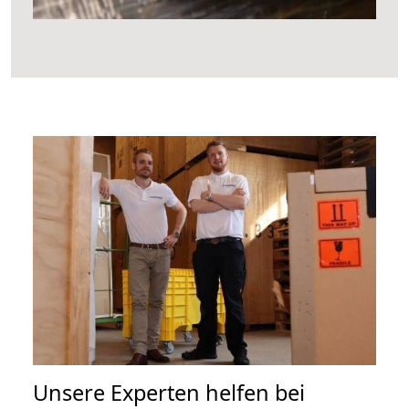
Unsere Experten helfen bei