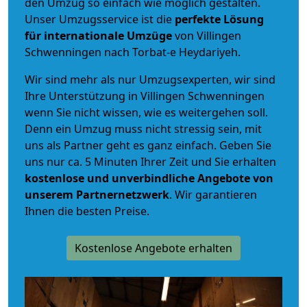
den Umzug so einfach wie möglich gestalten.
Unser Umzugsservice ist die
perfekte Lösung
für internationale Umzüge
von Villingen
Schwenningen nach Torbat-e Heydariyeh.
Wir sind mehr als nur Umzugsexperten, wir sind
Ihre Unterstützung in Villingen Schwenningen
wenn Sie nicht wissen, wie es weitergehen soll.
Denn ein Umzug muss nicht stressig sein, mit
uns als Partner geht es ganz einfach. Geben Sie
uns nur ca. 5 Minuten Ihrer Zeit und Sie erhalten
kostenlose und unverbindliche
Angebote von
unserem Partnernetzwerk
. Wir garantieren
Ihnen die besten Preise.
Kostenlose Angebote erhalten