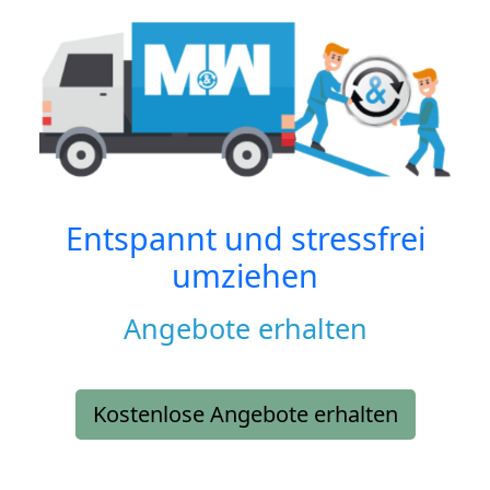
Entspannt und stressfrei
umziehen
Angebote erhalten
Kostenlose Angebote erhalten