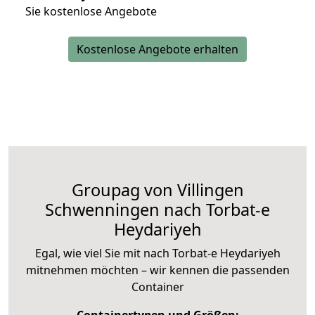
Sie kostenlose Angebote
Kostenlose Angebote erhalten
Groupag von Villingen
Schwenningen nach Torbat-e
Heydariyeh
Egal, wie viel Sie mit nach Torbat-e Heydariyeh
mitnehmen möchten – wir kennen die passenden
Container
Containertypen und Größen: