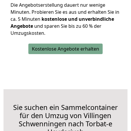
Die Angebotserstellung dauert nur wenige
Minuten. Probieren Sie es aus und erhalten Sie in
ca. 5 Minuten
kostenlose und unverbindliche
Angebote
und sparen Sie bis zu 60 % der
Umzugskosten.
Kostenlose Angebote erhalten
Sie suchen ein Sammelcontainer
für den Umzug von Villingen
Schwenningen nach Torbat-e