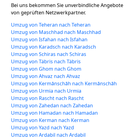
Bei uns bekommen Sie unverbindliche Angebote
von geprüften Netzwerkpartner.
Umzug von Teheran nach Teheran
Umzug von Maschhad nach Maschhad
Umzug von Isfahan nach Isfahan
Umzug von Karadsch nach Karadsch
Umzug von Schiras nach Schiras
Umzug von Täbris nach Täbris
Umzug von Ghom nach Ghom
Umzug von Ahvaz nach Ahvaz
Umzug von Kermānschāh nach Kermānschāh
Umzug von Urmia nach Urmia
Umzug von Rascht nach Rascht
Umzug von Zahedan nach Zahedan
Umzug von Hamadan nach Hamadan
Umzug von Kerman nach Kerman
Umzug von Yazd nach Yazd
Umzug von Ardabil nach Ardabil