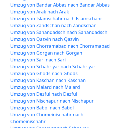
Umzug von Bandar Abbas nach Bandar Abbas
Umzug von Arak nach Arak
Umzug von Islamschahr nach Islamschahr
Umzug von Zandschan nach Zandschan
Umzug von Sanandadsch nach Sanandadsch
Umzug von Qazvin nach Qazvin
Umzug von Chorramabad nach Chorramabad
Umzug von Gorgan nach Gorgan
Umzug von Sari nach Sari
Umzug von Schahriyar nach Schahriyar
Umzug von Ghods nach Ghods
Umzug von Kaschan nach Kaschan
Umzug von Malard nach Malard
Umzug von Dezful nach Dezful
Umzug von Nischapur nach Nischapur
Umzug von Babol nach Babol
Umzug von Chomeinischahr nach
Chomeinischahr