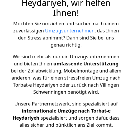
Heydariyeh, wir helfen
Ihnen!
Möchten Sie umziehen und suchen nach einem
zuverlässigen
Umzugsunternehmen
, das Ihnen
den Stress abnimmt? Dann sind Sie bei uns
genau richtig!
Wir sind mehr als nur ein Umzugsunternehmen
und bieten Ihnen
umfassende Unterstützung
bei der Zollabwicklung, Möbelmontage und allem
anderen, was für einen stressfreien Umzug nach
Torbat-e Heydariyeh oder zurück nach Villingen
Schwenningen benötigt wird.
Unsere Partnernetzwerk, sind spezialisiert auf
internationale Umzüge nach Torbat-e
Heydariyeh
spezialisiert und sorgen dafür, dass
alles sicher und pünktlich ans Ziel kommt.