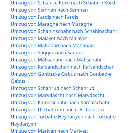
Umzug von Schahr-e Kord nach Schahr-e Kord
Umzug von Semnan nach Semnan
Umzug von Fardis nach Fardis
Umzug von Maragha nach Maragha
Umzug von Schahinschahr nach Schahinschahr
Umzug von Malayer nach Malayer
Umzug von Mahabad nach Mahabad
Umzug von Saqqez nach Saqqez
Umzug von Māhschahr nach Māhschahr
Umzug von Rafsandschan nach Rafsandschan
Umzug von Gonbad-e Qabus nach Gonbad-e
Qabus
Umzug von Schahrud nach Schahrud
Umzug von Marvdascht nach Marvdascht
Umzug von Kamalschahr nach Kamalschahr
Umzug von Dschahrom nach Dschahrom
Umzug von Torbat-e Heydariyeh nach Torbat-e
Heydariyeh
Umzug von Marivan nach Marivan