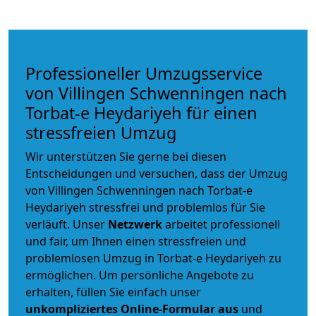
Professioneller Umzugsservice
von Villingen Schwenningen nach
Torbat-e Heydariyeh für einen
stressfreien Umzug
Wir unterstützen Sie gerne bei diesen
Entscheidungen und versuchen, dass der Umzug
von Villingen Schwenningen nach Torbat-e
Heydariyeh stressfrei und problemlos für Sie
verläuft. Unser
Netzwerk
arbeitet
professionell
und fair
, um Ihnen einen
stressfreien und
problemlosen Umzug
in Torbat-e Heydariyeh zu
ermöglichen. Um persönliche Angebote zu
erhalten, füllen Sie einfach unser
unkompliziertes Online-Formular aus
und