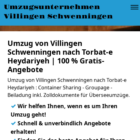
Umzugsunternehmen
Villingen Schwenningen
Umzug von Villingen
Schwenningen nach Torbat-e
Heydariyeh | 100 % Gratis-
Angebote
Umzug von Villingen Schwenningen nach Torbat-e
Heydariyeh : Container Sharing - Groupage -
Beiladung inkl. Zolldokumente für Überseeumzüge.
✓
Wir helfen Ihnen, wenn es um Ihren
Umzug geht!
✓
Schnell & unverbindlich Angebote
erhalten!