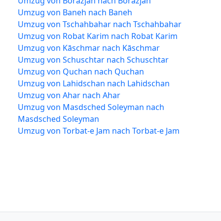
Umzug von Borazjan nach Borazjan
Umzug von Baneh nach Baneh
Umzug von Tschahbahar nach Tschahbahar
Umzug von Robat Karim nach Robat Karim
Umzug von Kāschmar nach Kāschmar
Umzug von Schuschtar nach Schuschtar
Umzug von Quchan nach Quchan
Umzug von Lahidschan nach Lahidschan
Umzug von Ahar nach Ahar
Umzug von Masdsched Soleyman nach
Masdsched Soleyman
Umzug von Torbat-e Jam nach Torbat-e Jam