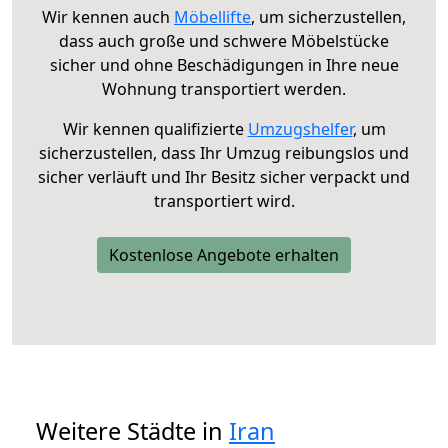
Wir kennen auch
Möbellifte
, um sicherzustellen,
dass auch große und schwere Möbelstücke
sicher und ohne Beschädigungen in Ihre neue
Wohnung transportiert werden.
Wir kennen qualifizierte
Umzugshelfer
, um
sicherzustellen, dass Ihr Umzug reibungslos und
sicher verläuft und Ihr Besitz sicher verpackt und
transportiert wird.
Kostenlose Angebote erhalten
Weitere Städte in
Iran