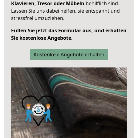
Klavieren, Tresor oder Möbeln
behilflich sind.
Lassen Sie uns dabei helfen, sie entspannt und
stressfrei umzuziehen.
Füllen Sie jetzt das Formular aus, und erhalten
Sie kostenlose Angebote.
Kostenlose Angebote erhalten