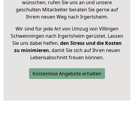
wünschen, rufen Sie uns an und unsere
geschulten Mitarbeiter beraten Sie gerne auf
Ihrem neuen Weg nach Irgertsheim.
Wir sind für jede Art von Umzug von Villingen
Schwenningen nach Irgertsheim gerüstet. Lassen
Sie uns dabei helfen,
den Stress und die Kosten
zu minimieren
, damit Sie sich auf Ihren neuen
Lebensabschnitt freuen können.
Kostenlose Angebote erhalten