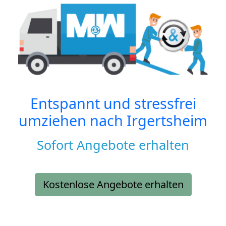
Entspannt und stressfrei
umziehen nach
Irgertsheim
Sofort Angebote erhalten
Kostenlose Angebote erhalten