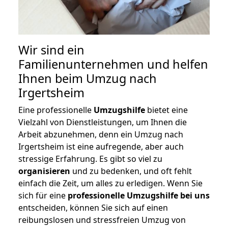
Wir sind ein
Familienunternehmen und helfen
Ihnen beim Umzug nach
Irgertsheim
Eine professionelle
Umzugshilfe
bietet eine
Vielzahl von Dienstleistungen, um Ihnen die
Arbeit abzunehmen, denn ein Umzug nach
Irgertsheim ist eine aufregende, aber auch
stressige Erfahrung. Es gibt so viel zu
organisieren
und zu bedenken, und oft fehlt
einfach die Zeit, um alles zu erledigen. Wenn Sie
sich für eine
professionelle Umzugshilfe bei uns
entscheiden, können Sie sich auf einen
reibungslosen und stressfreien Umzug von