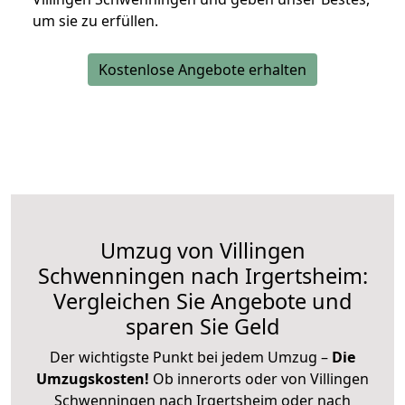
um sie zu erfüllen.
Kostenlose Angebote erhalten
Umzug von Villingen
Schwenningen nach Irgertsheim:
Vergleichen Sie Angebote und
sparen Sie Geld
Der wichtigste Punkt bei jedem Umzug –
Die
Umzugskosten!
Ob innerorts oder von Villingen
Schwenningen nach Irgertsheim oder nach