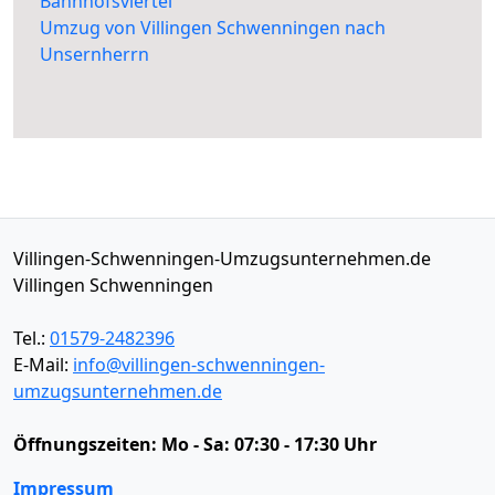
Bahnhofsviertel
Umzug von Villingen Schwenningen nach
Unsernherrn
Villingen-Schwenningen-Umzugsunternehmen.de
Villingen Schwenningen
Tel.:
01579-2482396
E-Mail:
info@villingen-schwenningen-
umzugsunternehmen.de
Öffnungszeiten:
Mo - Sa: 07:30 - 17:30 Uhr
Impressum