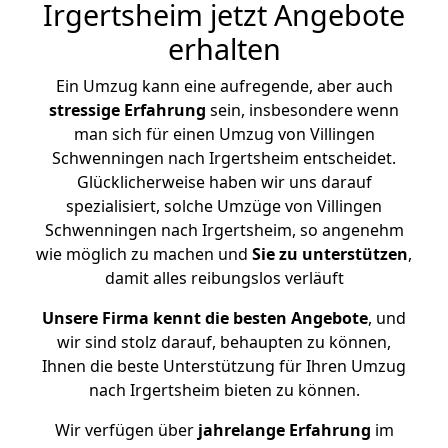
Irgertsheim jetzt Angebote
erhalten
Ein Umzug kann eine aufregende, aber auch
stressige
Erfahrung
sein, insbesondere wenn
man sich für einen Umzug von Villingen
Schwenningen nach Irgertsheim entscheidet.
Glücklicherweise haben wir uns darauf
spezialisiert, solche Umzüge von Villingen
Schwenningen nach Irgertsheim, so angenehm
wie möglich zu machen und
Sie zu unterstützen
,
damit alles reibungslos verläuft
Unsere Firma kennt die besten Angebote
, und
wir sind stolz darauf, behaupten zu können,
Ihnen die beste Unterstützung für Ihren Umzug
nach Irgertsheim bieten zu können.
Wir verfügen über
jahrelange Erfahrung
im