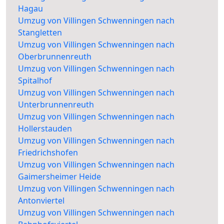
Hagau
Umzug von Villingen Schwenningen nach
Stangletten
Umzug von Villingen Schwenningen nach
Oberbrunnenreuth
Umzug von Villingen Schwenningen nach
Spitalhof
Umzug von Villingen Schwenningen nach
Unterbrunnenreuth
Umzug von Villingen Schwenningen nach
Hollerstauden
Umzug von Villingen Schwenningen nach
Friedrichshofen
Umzug von Villingen Schwenningen nach
Gaimersheimer Heide
Umzug von Villingen Schwenningen nach
Antonviertel
Umzug von Villingen Schwenningen nach