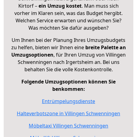
Kirtorf –
ein Umzug kostet
.
Man muss sich
vorher im Klaren sein, was das Budget hergibt.
Welchen Service erwarten und wünschen Sie?
Was möchten Sie dafür ausgeben?
Um Ihnen bei der Planung Ihres Umzugsbudgets
zu helfen, bieten wir Ihnen eine
breite Palette an
Umzugsoptionen
, für Ihren Umzug von Villingen
Schwenningen nach Irgertsheim an. Bei uns
behalten Sie die volle Kostenkontrolle.
Folgende Umzugsoptionen können Sie
benkommen:
Entrümpelungsdienste
Halteverbotszone in Villingen Schwenningen
Möbeltaxi Villingen Schwenningen