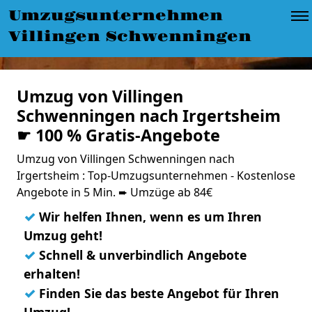
Umzugsunternehmen
Villingen Schwenningen
Umzug von Villingen
Schwenningen nach Irgertsheim
☛ 100 % Gratis-Angebote
Umzug von Villingen Schwenningen nach
Irgertsheim : Top-Umzugsunternehmen - Kostenlose
Angebote in 5 Min. ➨ Umzüge ab 84€
✓
Wir helfen Ihnen, wenn es um Ihren
Umzug geht!
✓
Schnell & unverbindlich Angebote
erhalten!
✓
Finden Sie das beste Angebot für Ihren