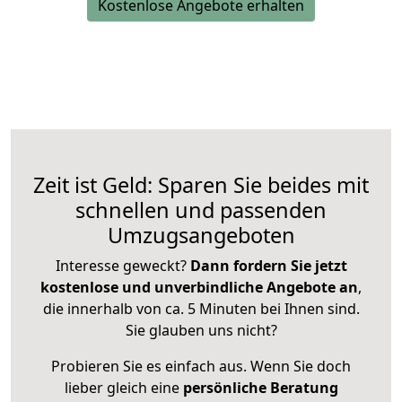
Kostenlose Angebote erhalten
Zeit ist Geld: Sparen Sie beides mit
schnellen und passenden
Umzugsangeboten
Interesse geweckt?
Dann fordern Sie jetzt
kostenlose und unverbindliche Angebote an
,
die innerhalb von ca. 5 Minuten bei Ihnen sind.
Sie glauben uns nicht?
Probieren Sie es einfach aus. Wenn Sie doch
lieber gleich eine
persönliche Beratung