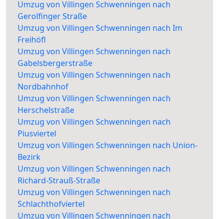
Umzug von Villingen Schwenningen nach
Gerolfinger Straße
Umzug von Villingen Schwenningen nach Im
Freihöfl
Umzug von Villingen Schwenningen nach
Gabelsbergerstraße
Umzug von Villingen Schwenningen nach
Nordbahnhof
Umzug von Villingen Schwenningen nach
Herschelstraße
Umzug von Villingen Schwenningen nach
Piusviertel
Umzug von Villingen Schwenningen nach Union-
Bezirk
Umzug von Villingen Schwenningen nach
Richard-Strauß-Straße
Umzug von Villingen Schwenningen nach
Schlachthofviertel
Umzug von Villingen Schwenningen nach