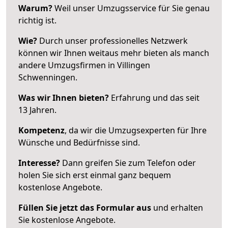
Warum?
Weil unser Umzugsservice für Sie genau
richtig ist.
Wie?
Durch unser professionelles Netzwerk
können wir Ihnen weitaus mehr bieten als manch
andere Umzugsfirmen in Villingen
Schwenningen.
Was wir Ihnen bieten?
Erfahrung und das seit
13 Jahren.
Kompetenz
, da wir die Umzugsexperten für Ihre
Wünsche und Bedürfnisse sind.
Interesse?
Dann greifen Sie zum Telefon oder
holen Sie sich erst einmal ganz bequem
kostenlose Angebote.
Füllen Sie jetzt das Formular aus
und erhalten
Sie kostenlose Angebote.