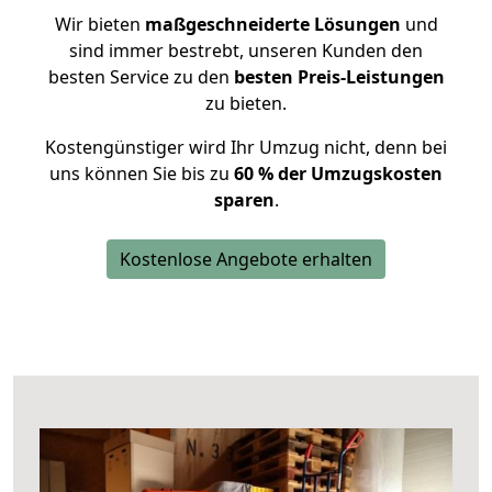
Wir bieten
maßgeschneiderte Lösungen
und
sind immer bestrebt, unseren Kunden den
besten Service zu den
besten Preis-Leistungen
zu bieten.
Kostengünstiger wird Ihr Umzug nicht, denn bei
uns können Sie bis zu
60 % der Umzugskosten
sparen
.
Kostenlose Angebote erhalten