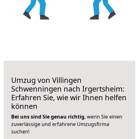
Umzug von Villingen
Schwenningen nach Irgertsheim:
Erfahren Sie, wie wir Ihnen helfen
können
Bei uns sind Sie genau richtig
, wenn Sie einen
zuverlässige und erfahrene Umzugsfirma
suchen!