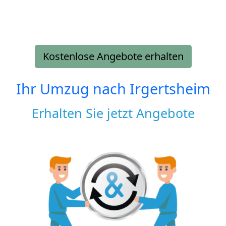
Kostenlose Angebote erhalten
Ihr Umzug nach
Irgertsheim
Erhalten Sie jetzt Angebote