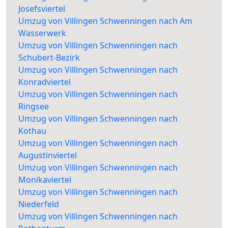
Josefsviertel
Umzug von Villingen Schwenningen nach Am
Wasserwerk
Umzug von Villingen Schwenningen nach
Schubert-Bezirk
Umzug von Villingen Schwenningen nach
Konradviertel
Umzug von Villingen Schwenningen nach
Ringsee
Umzug von Villingen Schwenningen nach
Kothau
Umzug von Villingen Schwenningen nach
Augustinviertel
Umzug von Villingen Schwenningen nach
Monikaviertel
Umzug von Villingen Schwenningen nach
Niederfeld
Umzug von Villingen Schwenningen nach