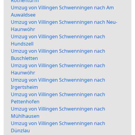
Rothenturm
Umzug von Villingen Schwenningen nach Am
Auwaldsee
Umzug von Villingen Schwenningen nach Neu-
Haunwöhr
Umzug von Villingen Schwenningen nach
Hundszell
Umzug von Villingen Schwenningen nach
Buschletten
Umzug von Villingen Schwenningen nach
Haunwöhr
Umzug von Villingen Schwenningen nach
Irgertsheim
Umzug von Villingen Schwenningen nach
Pettenhofen
Umzug von Villingen Schwenningen nach
Mühlhausen
Umzug von Villingen Schwenningen nach
Dünzlau