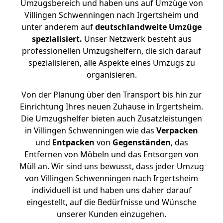
Umzugsbereich und haben uns auf Umzüge von
Villingen Schwenningen nach Irgertsheim und
unter anderem auf
deutschlandweite Umzüge
spezialisiert.
Unser Netzwerk besteht aus
professionellen Umzugshelfern, die sich darauf
spezialisieren, alle Aspekte eines Umzugs zu
organisieren.
Von der Planung über den Transport bis hin zur
Einrichtung Ihres neuen Zuhause in Irgertsheim.
Die Umzugshelfer bieten auch Zusatzleistungen
in Villingen Schwenningen wie das
Verpacken
und
Entpacken
von
Gegenständen
, das
Entfernen von Möbeln und das Entsorgen von
Müll an. Wir sind uns bewusst, dass jeder Umzug
von Villingen Schwenningen nach Irgertsheim
individuell ist und haben uns daher darauf
eingestellt, auf die Bedürfnisse und Wünsche
unserer Kunden einzugehen.