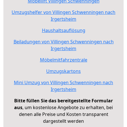
Möbellift Villingen Schwenningen
Umzugshelfer von Villingen Schwenningen nach
Irgertsheim
Haushaltsauflösung
Beiladungen von Villingen Schwenningen nach
Irgertsheim
Möbelmitfahrzentrale
Umzugskartons
Mini Umzug von Villingen Schwenningen nach
Irgertsheim
Bitte füllen Sie das bereitgestellte Formular
aus
, um kostenlose Angebote zu erhalten, bei
denen alle Preise und Kosten transparent
dargestellt werden