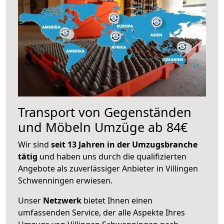
Transport von Gegenständen
und Möbeln Umzüge ab 84€
Wir sind
seit 13 Jahren in der Umzugsbranche
tätig
und haben uns durch die qualifizierten
Angebote als zuverlässiger Anbieter in Villingen
Schwenningen erwiesen.
Unser
Netzwerk
bietet Ihnen einen
umfassenden Service, der alle Aspekte Ihres