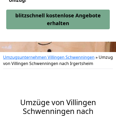
Umzug!
blitzschnell kostenlose Angebote
erhalten
Umzugsunternehmen Villingen Schwenningen
»
Umzug
von Villingen Schwenningen nach Irgertsheim
Umzüge von Villingen
Schwenningen nach