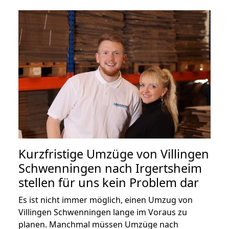
Kurzfristige Umzüge von Villingen
Schwenningen nach Irgertsheim
stellen für uns kein Problem dar
Es ist nicht immer möglich, einen Umzug von
Villingen Schwenningen lange im Voraus zu
planen. Manchmal müssen Umzüge nach