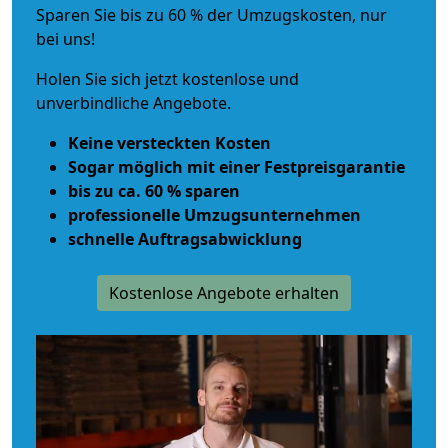
Sparen Sie bis zu 60 % der Umzugskosten, nur
bei uns!
Holen Sie sich jetzt kostenlose und
unverbindliche Angebote.
Keine versteckten Kosten
Sogar möglich mit einer Festpreisgarantie
bis zu ca. 60 % sparen
professionelle Umzugsunternehmen
schnelle Auftragsabwicklung
Kostenlose Angebote erhalten