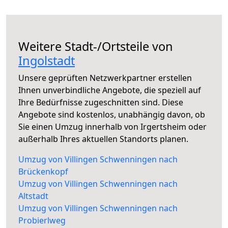
Weitere Stadt-/Ortsteile von
Ingolstadt
Unsere geprüften Netzwerkpartner erstellen
Ihnen unverbindliche Angebote, die speziell auf
Ihre Bedürfnisse zugeschnitten sind. Diese
Angebote sind kostenlos, unabhängig davon, ob
Sie einen Umzug innerhalb von Irgertsheim oder
außerhalb Ihres aktuellen Standorts planen.
Umzug von Villingen Schwenningen nach
Brückenkopf
Umzug von Villingen Schwenningen nach
Altstadt
Umzug von Villingen Schwenningen nach
Probierlweg