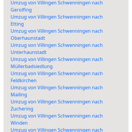
Umzug von Villingen Schwenningen nach
Gerolfing
Umzug von Villingen Schwenningen nach
Etting
Umzug von Villingen Schwenningen nach
Oberhaunstadt
Umzug von Villingen Schwenningen nach
Unterhaunstadt
Umzug von Villingen Schwenningen nach
Müllerbadsiedlung
Umzug von Villingen Schwenningen nach
Feldkirchen
Umzug von Villingen Schwenningen nach
Mailing
Umzug von Villingen Schwenningen nach
Zuchering
Umzug von Villingen Schwenningen nach
Winden
Umzug von Villingen Schwenningen nach