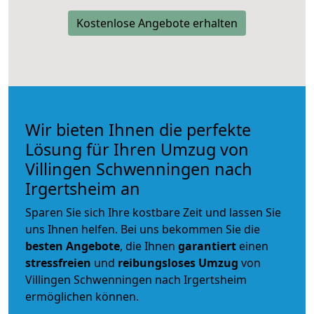
Kostenlose Angebote erhalten
Wir bieten Ihnen die perfekte
Lösung für Ihren Umzug von
Villingen Schwenningen nach
Irgertsheim an
Sparen Sie sich Ihre kostbare Zeit und lassen Sie
uns Ihnen helfen. Bei uns bekommen Sie die
besten Angebote
, die Ihnen
garantiert
einen
stressfreien
und
reibungsloses
Umzug
von
Villingen Schwenningen nach Irgertsheim
ermöglichen können.