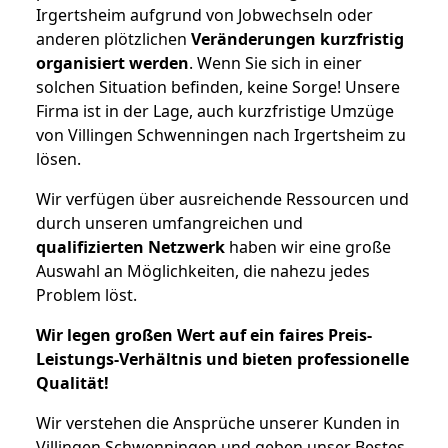
Irgertsheim aufgrund von Jobwechseln oder
anderen plötzlichen
Veränderungen kurzfristig
organisiert werden
. Wenn Sie sich in einer
solchen Situation befinden, keine Sorge! Unsere
Firma ist in der Lage, auch kurzfristige Umzüge
von Villingen Schwenningen nach Irgertsheim zu
lösen.
Wir verfügen über ausreichende Ressourcen und
durch unseren umfangreichen und
qualifizierten Netzwerk
haben wir eine große
Auswahl an Möglichkeiten, die nahezu jedes
Problem löst.
Wir legen großen Wert auf ein faires Preis-
Leistungs-Verhältnis und bieten professionelle
Qualität!
Wir verstehen die Ansprüche unserer Kunden in
Villingen Schwenningen und geben unser Bestes,