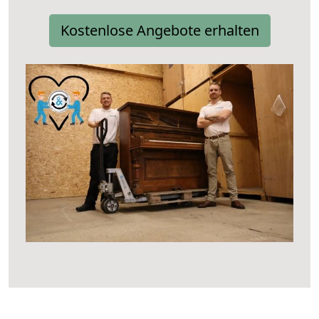
Kostenlose Angebote erhalten