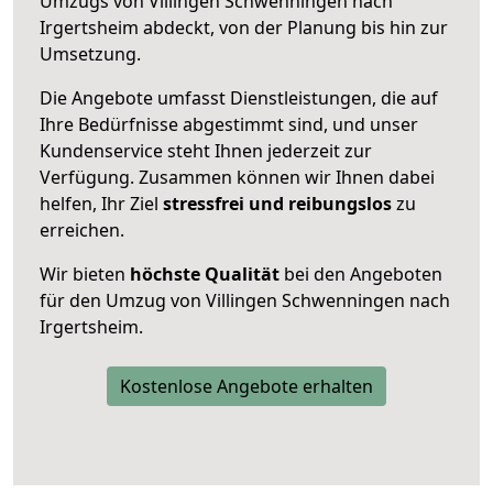
Umzugs von Villingen Schwenningen nach
Irgertsheim abdeckt, von der Planung bis hin zur
Umsetzung.
Die Angebote umfasst Dienstleistungen, die auf
Ihre Bedürfnisse abgestimmt sind, und unser
Kundenservice steht Ihnen jederzeit zur
Verfügung. Zusammen können wir Ihnen dabei
helfen, Ihr Ziel
stressfrei und reibungslos
zu
erreichen.
Wir bieten
höchste Qualität
bei den Angeboten
für den Umzug von Villingen Schwenningen nach
Irgertsheim.
Kostenlose Angebote erhalten