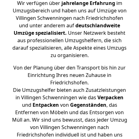
Wir verfügen über
jahrelange Erfahrung
im
Umzugsbereich und haben uns auf Umzüge von
Villingen Schwenningen nach Friedrichshofen
und unter anderem auf
deutschlandweite
Umzüge spezialisiert.
Unser Netzwerk besteht
aus professionellen Umzugshelfern, die sich
darauf spezialisieren, alle Aspekte eines Umzugs
zu organisieren.
Von der Planung über den Transport bis hin zur
Einrichtung Ihres neuen Zuhause in
Friedrichshofen.
Die Umzugshelfer bieten auch Zusatzleistungen
in Villingen Schwenningen wie das
Verpacken
und
Entpacken
von
Gegenständen
, das
Entfernen von Möbeln und das Entsorgen von
Müll an. Wir sind uns bewusst, dass jeder Umzug
von Villingen Schwenningen nach
Friedrichshofen individuell ist und haben uns