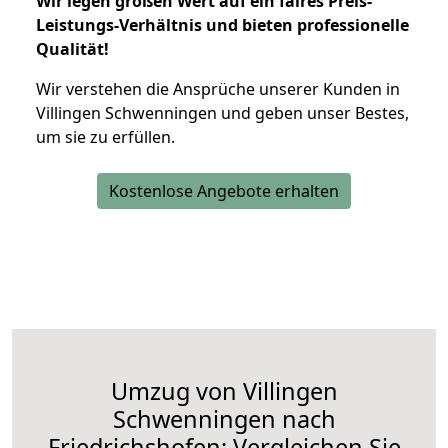
Wir legen großen Wert auf ein faires Preis-
Leistungs-Verhältnis und bieten professionelle
Qualität!
Wir verstehen die Ansprüche unserer Kunden in
Villingen Schwenningen und geben unser Bestes,
um sie zu erfüllen.
Kostenlose Angebote erhalten
Umzug von Villingen
Schwenningen nach
Friedrichshofen: Vergleichen Sie