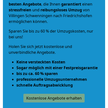
besten Angebote
, die Ihnen
garantiert
einen
stressfreien
und
reibungsloses
Umzug
von
Villingen Schwenningen nach Friedrichshofen
ermöglichen können.
Sparen Sie bis zu 60 % der Umzugskosten, nur
bei uns!
Holen Sie sich jetzt kostenlose und
unverbindliche Angebote.
Keine versteckten Kosten
Sogar möglich mit einer Festpreisgarantie
bis zu ca. 60 % sparen
professionelle Umzugsunternehmen
schnelle Auftragsabwicklung
Kostenlose Angebote erhalten