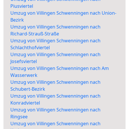
Piusviertel
Umzug von Villingen Schwenningen nach Union-
Bezirk
Umzug von Villingen Schwenningen nach
Richard-Strauß-Straße
Umzug von Villingen Schwenningen nach
Schlachthofviertel
Umzug von Villingen Schwenningen nach
Josefsviertel
Umzug von Villingen Schwenningen nach Am
Wasserwerk
Umzug von Villingen Schwenningen nach
Schubert-Bezirk
Umzug von Villingen Schwenningen nach
Konradviertel
Umzug von Villingen Schwenningen nach
Ringsee
Umzug von Villingen Schwenningen nach