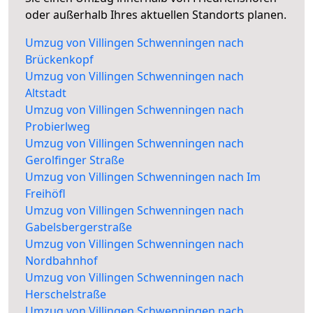
oder außerhalb Ihres aktuellen Standorts planen.
Umzug von Villingen Schwenningen nach
Brückenkopf
Umzug von Villingen Schwenningen nach
Altstadt
Umzug von Villingen Schwenningen nach
Probierlweg
Umzug von Villingen Schwenningen nach
Gerolfinger Straße
Umzug von Villingen Schwenningen nach Im
Freihöfl
Umzug von Villingen Schwenningen nach
Gabelsbergerstraße
Umzug von Villingen Schwenningen nach
Nordbahnhof
Umzug von Villingen Schwenningen nach
Herschelstraße
Umzug von Villingen Schwenningen nach