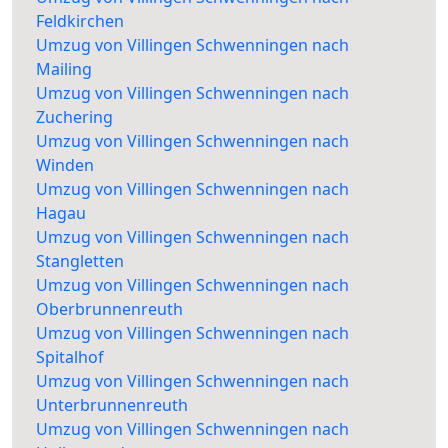
Feldkirchen
Umzug von Villingen Schwenningen nach
Mailing
Umzug von Villingen Schwenningen nach
Zuchering
Umzug von Villingen Schwenningen nach
Winden
Umzug von Villingen Schwenningen nach
Hagau
Umzug von Villingen Schwenningen nach
Stangletten
Umzug von Villingen Schwenningen nach
Oberbrunnenreuth
Umzug von Villingen Schwenningen nach
Spitalhof
Umzug von Villingen Schwenningen nach
Unterbrunnenreuth
Umzug von Villingen Schwenningen nach