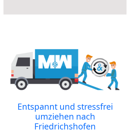
Entspannt und stressfrei
umziehen nach
Friedrichshofen