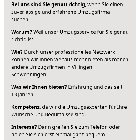
Bei uns sind Sie genau richtig
, wenn Sie einen
zuverlässige und erfahrene Umzugsfirma
suchen!
Warum?
Weil unser Umzugsservice für Sie genau
richtig ist.
Wie?
Durch unser professionelles Netzwerk
können wir Ihnen weitaus mehr bieten als manch
andere Umzugsfirmen in Villingen
Schwenningen.
Was wir Ihnen bieten?
Erfahrung und das seit
13 Jahren.
Kompetenz
, da wir die Umzugsexperten für Ihre
Wünsche und Bedürfnisse sind.
Interesse?
Dann greifen Sie zum Telefon oder
holen Sie sich erst einmal ganz bequem