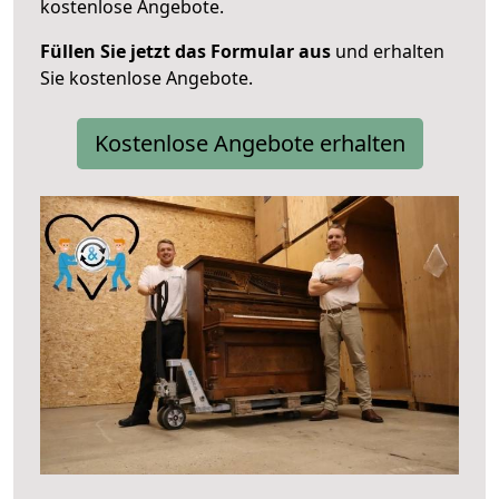
kostenlose Angebote.
Füllen Sie jetzt das Formular aus
und erhalten
Sie kostenlose Angebote.
Kostenlose Angebote erhalten