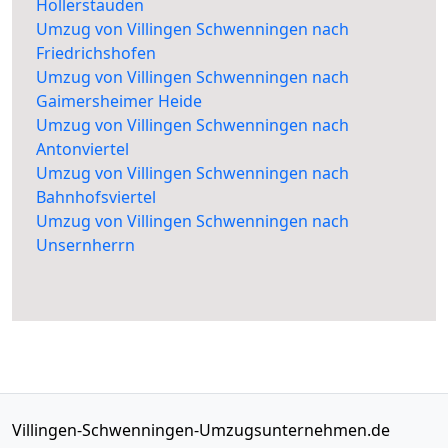
Hollerstauden
Umzug von Villingen Schwenningen nach
Friedrichshofen
Umzug von Villingen Schwenningen nach
Gaimersheimer Heide
Umzug von Villingen Schwenningen nach
Antonviertel
Umzug von Villingen Schwenningen nach
Bahnhofsviertel
Umzug von Villingen Schwenningen nach
Unsernherrn
Villingen-Schwenningen-Umzugsunternehmen.de