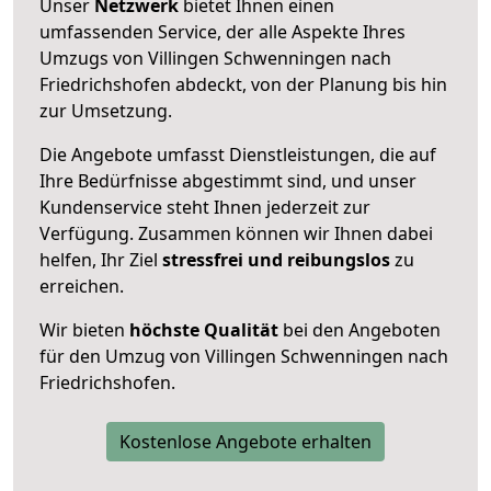
Unser
Netzwerk
bietet Ihnen einen
umfassenden Service, der alle Aspekte Ihres
Umzugs von Villingen Schwenningen nach
Friedrichshofen abdeckt, von der Planung bis hin
zur Umsetzung.
Die Angebote umfasst Dienstleistungen, die auf
Ihre Bedürfnisse abgestimmt sind, und unser
Kundenservice steht Ihnen jederzeit zur
Verfügung. Zusammen können wir Ihnen dabei
helfen, Ihr Ziel
stressfrei und reibungslos
zu
erreichen.
Wir bieten
höchste Qualität
bei den Angeboten
für den Umzug von Villingen Schwenningen nach
Friedrichshofen.
Kostenlose Angebote erhalten