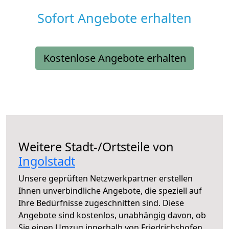
Sofort Angebote erhalten
Kostenlose Angebote erhalten
Weitere Stadt-/Ortsteile von
Ingolstadt
Unsere geprüften Netzwerkpartner erstellen
Ihnen unverbindliche Angebote, die speziell auf
Ihre Bedürfnisse zugeschnitten sind. Diese
Angebote sind kostenlos, unabhängig davon, ob
Sie einen Umzug innerhalb von Friedrichshofen