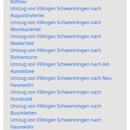
Kothau
Umzug von Villingen Schwenningen nach
Augustinviertel
Umzug von Villingen Schwenningen nach
Monikaviertel
Umzug von Villingen Schwenningen nach
Niederfeld
Umzug von Villingen Schwenningen nach
Rothenturm
Umzug von Villingen Schwenningen nach Am
Auwaldsee
Umzug von Villingen Schwenningen nach Neu-
Haunwöhr
Umzug von Villingen Schwenningen nach
Hundszell
Umzug von Villingen Schwenningen nach
Buschletten
Umzug von Villingen Schwenningen nach
Haunwöhr