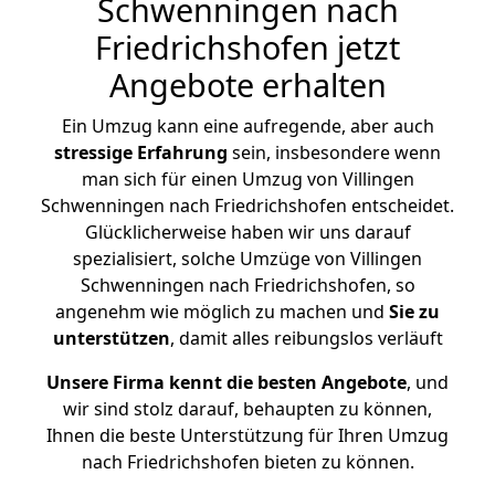
Schwenningen nach
Friedrichshofen jetzt
Angebote erhalten
Ein Umzug kann eine aufregende, aber auch
stressige
Erfahrung
sein, insbesondere wenn
man sich für einen Umzug von Villingen
Schwenningen nach Friedrichshofen entscheidet.
Glücklicherweise haben wir uns darauf
spezialisiert, solche Umzüge von Villingen
Schwenningen nach Friedrichshofen, so
angenehm wie möglich zu machen und
Sie zu
unterstützen
, damit alles reibungslos verläuft
Unsere Firma kennt die besten Angebote
, und
wir sind stolz darauf, behaupten zu können,
Ihnen die beste Unterstützung für Ihren Umzug
nach Friedrichshofen bieten zu können.