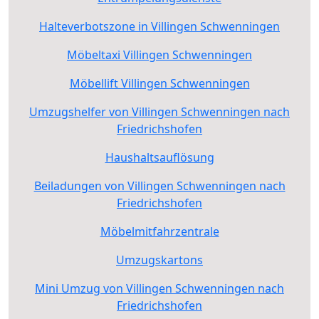
Halteverbotszone in Villingen Schwenningen
Möbeltaxi Villingen Schwenningen
Möbellift Villingen Schwenningen
Umzugshelfer von Villingen Schwenningen nach
Friedrichshofen
Haushaltsauflösung
Beiladungen von Villingen Schwenningen nach
Friedrichshofen
Möbelmitfahrzentrale
Umzugskartons
Mini Umzug von Villingen Schwenningen nach
Friedrichshofen