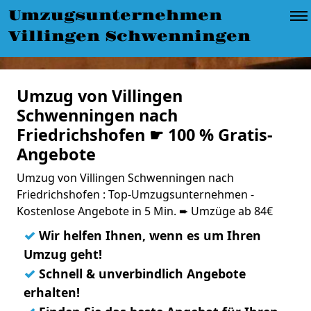
Umzugsunternehmen
Villingen Schwenningen
Umzug von Villingen
Schwenningen nach
Friedrichshofen ☛ 100 % Gratis-
Angebote
Umzug von Villingen Schwenningen nach
Friedrichshofen : Top-Umzugsunternehmen -
Kostenlose Angebote in 5 Min. ➨ Umzüge ab 84€
✓
Wir helfen Ihnen, wenn es um Ihren
Umzug geht!
✓
Schnell & unverbindlich Angebote
erhalten!