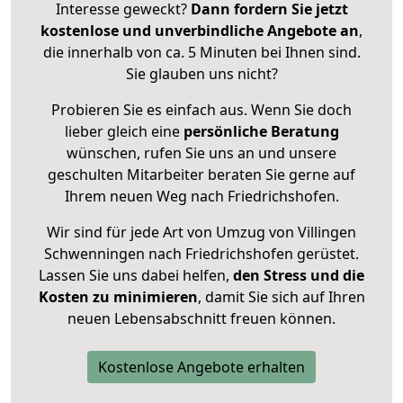
Interesse geweckt?
Dann fordern Sie jetzt
kostenlose und unverbindliche Angebote an
,
die innerhalb von ca. 5 Minuten bei Ihnen sind.
Sie glauben uns nicht?
Probieren Sie es einfach aus. Wenn Sie doch
lieber gleich eine
persönliche Beratung
wünschen, rufen Sie uns an und unsere
geschulten Mitarbeiter beraten Sie gerne auf
Ihrem neuen Weg nach Friedrichshofen.
Wir sind für jede Art von Umzug von Villingen
Schwenningen nach Friedrichshofen gerüstet.
Lassen Sie uns dabei helfen,
den Stress und die
Kosten zu minimieren
, damit Sie sich auf Ihren
neuen Lebensabschnitt freuen können.
Kostenlose Angebote erhalten