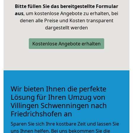
Bitte füllen Sie das bereitgestellte Formular
aus
, um kostenlose Angebote zu erhalten, bei
denen alle Preise und Kosten transparent
dargestellt werden
Kostenlose Angebote erhalten
Wir bieten Ihnen die perfekte
Lösung für Ihren Umzug von
Villingen Schwenningen nach
Friedrichshofen an
Sparen Sie sich Ihre kostbare Zeit und lassen Sie
uns Ihnen helfen. Bei uns bekommen Sie die