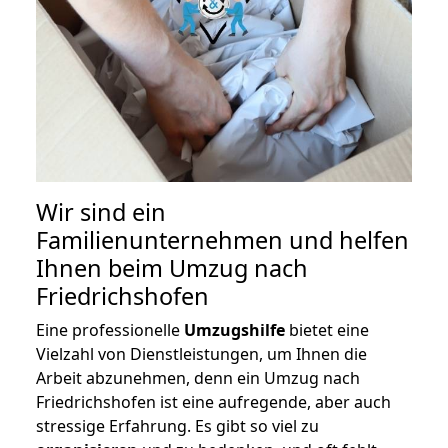
Wir sind ein
Familienunternehmen und helfen
Ihnen beim Umzug nach
Friedrichshofen
Eine professionelle
Umzugshilfe
bietet eine
Vielzahl von Dienstleistungen, um Ihnen die
Arbeit abzunehmen, denn ein Umzug nach
Friedrichshofen ist eine aufregende, aber auch
stressige Erfahrung. Es gibt so viel zu