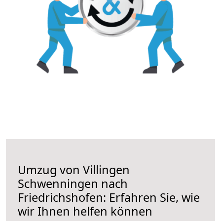
Umzug von Villingen
Schwenningen nach
Friedrichshofen: Erfahren Sie, wie
wir Ihnen helfen können