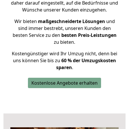
daher darauf eingestellt, auf die Bedürfnisse und
Wünsche unserer Kunden einzugehen.
Wir bieten
maßgeschneiderte Lösungen
und
sind immer bestrebt, unseren Kunden den
besten Service zu den
besten Preis-Leistungen
zu bieten.
Kostengünstiger wird Ihr Umzug nicht, denn bei
uns können Sie bis zu
60 % der Umzugskosten
sparen
.
Kostenlose Angebote erhalten