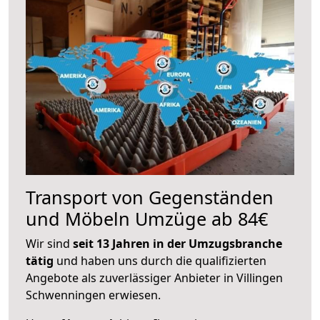
Transport von Gegenständen
und Möbeln Umzüge ab 84€
Wir sind
seit 13 Jahren in der Umzugsbranche
tätig
und haben uns durch die qualifizierten
Angebote als zuverlässiger Anbieter in Villingen
Schwenningen erwiesen.