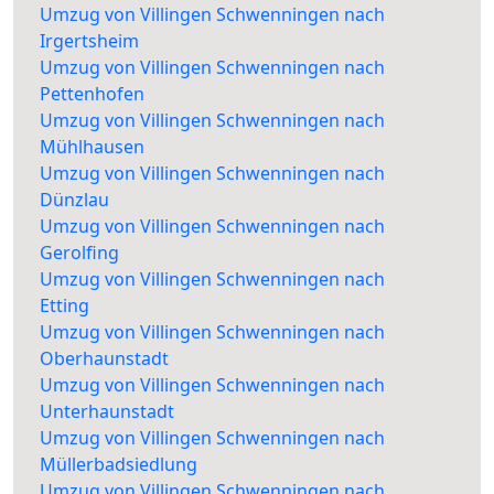
Umzug von Villingen Schwenningen nach
Irgertsheim
Umzug von Villingen Schwenningen nach
Pettenhofen
Umzug von Villingen Schwenningen nach
Mühlhausen
Umzug von Villingen Schwenningen nach
Dünzlau
Umzug von Villingen Schwenningen nach
Gerolfing
Umzug von Villingen Schwenningen nach
Etting
Umzug von Villingen Schwenningen nach
Oberhaunstadt
Umzug von Villingen Schwenningen nach
Unterhaunstadt
Umzug von Villingen Schwenningen nach
Müllerbadsiedlung
Umzug von Villingen Schwenningen nach