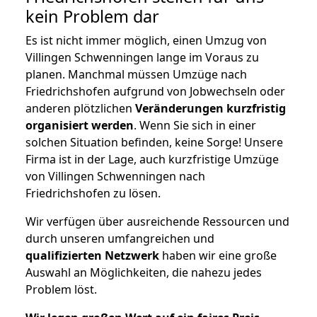
kein Problem dar
Es ist nicht immer möglich, einen Umzug von
Villingen Schwenningen lange im Voraus zu
planen. Manchmal müssen Umzüge nach
Friedrichshofen aufgrund von Jobwechseln oder
anderen plötzlichen
Veränderungen kurzfristig
organisiert werden
. Wenn Sie sich in einer
solchen Situation befinden, keine Sorge! Unsere
Firma ist in der Lage, auch kurzfristige Umzüge
von Villingen Schwenningen nach
Friedrichshofen zu lösen.
Wir verfügen über ausreichende Ressourcen und
durch unseren umfangreichen und
qualifizierten Netzwerk
haben wir eine große
Auswahl an Möglichkeiten, die nahezu jedes
Problem löst.