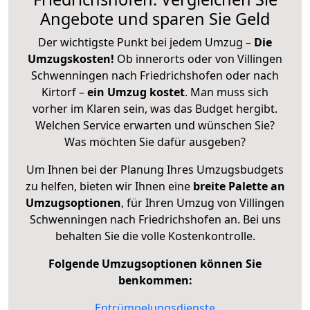
Angebote und sparen Sie Geld
Der wichtigste Punkt bei jedem Umzug –
Die
Umzugskosten!
Ob innerorts oder von Villingen
Schwenningen nach Friedrichshofen oder nach
Kirtorf –
ein Umzug kostet
.
Man muss sich
vorher im Klaren sein, was das Budget hergibt.
Welchen Service erwarten und wünschen Sie?
Was möchten Sie dafür ausgeben?
Um Ihnen bei der Planung Ihres Umzugsbudgets
zu helfen, bieten wir Ihnen eine
breite Palette an
Umzugsoptionen
, für Ihren Umzug von Villingen
Schwenningen nach Friedrichshofen an. Bei uns
behalten Sie die volle Kostenkontrolle.
Folgende Umzugsoptionen können Sie
benkommen:
Entrümpelungsdienste