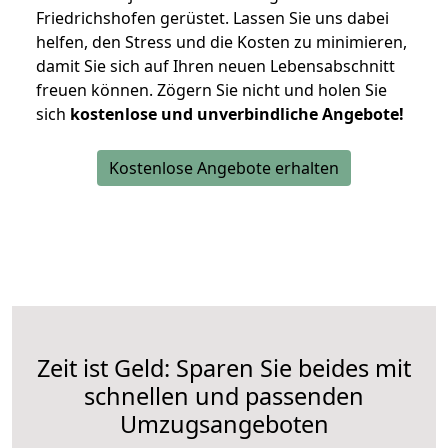
Friedrichshofen gerüstet. Lassen Sie uns dabei
helfen, den Stress und die Kosten zu minimieren,
damit Sie sich auf Ihren neuen Lebensabschnitt
freuen können.
Zögern Sie nicht und holen Sie
sich
kostenlose und unverbindliche Angebote!
Kostenlose Angebote erhalten
Zeit ist Geld: Sparen Sie beides mit
schnellen und passenden
Umzugsangeboten