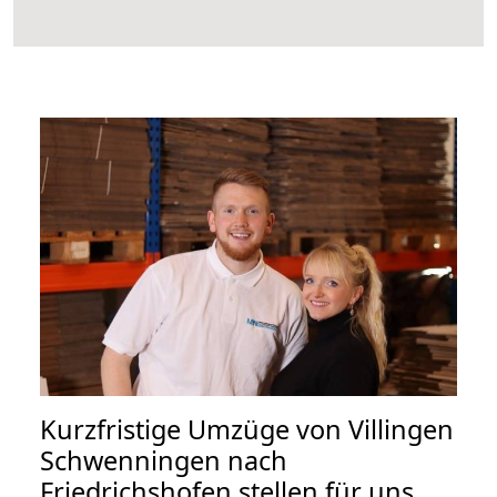
Kurzfristige Umzüge von Villingen
Schwenningen nach
Friedrichshofen stellen für uns