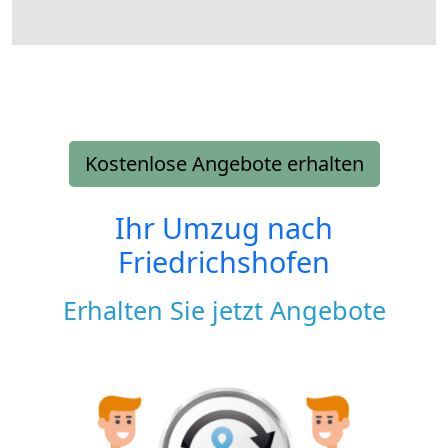
Kostenlose Angebote erhalten
Ihr Umzug nach
Friedrichshofen
Erhalten Sie jetzt Angebote