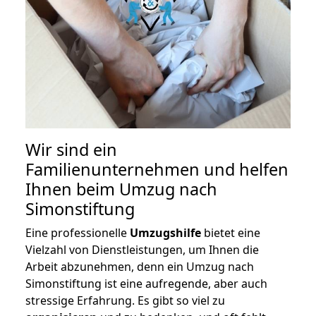
Wir sind ein
Familienunternehmen und helfen
Ihnen beim Umzug nach
Simonstiftung
Eine professionelle
Umzugshilfe
bietet eine
Vielzahl von Dienstleistungen, um Ihnen die
Arbeit abzunehmen, denn ein Umzug nach
Simonstiftung ist eine aufregende, aber auch
stressige Erfahrung. Es gibt so viel zu