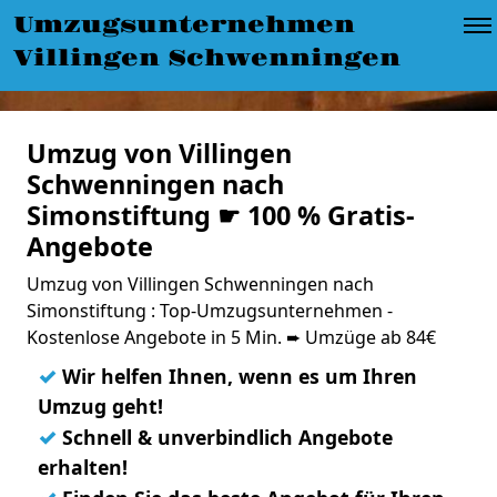
Umzugsunternehmen
Villingen Schwenningen
Umzug von Villingen
Schwenningen nach
Simonstiftung ☛ 100 % Gratis-
Angebote
Umzug von Villingen Schwenningen nach
Simonstiftung : Top-Umzugsunternehmen -
Kostenlose Angebote in 5 Min. ➨ Umzüge ab 84€
✓
Wir helfen Ihnen, wenn es um Ihren
Umzug geht!
✓
Schnell & unverbindlich Angebote
erhalten!