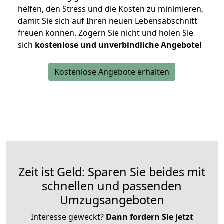
helfen, den Stress und die Kosten zu minimieren,
damit Sie sich auf Ihren neuen Lebensabschnitt
freuen können.
Zögern Sie nicht und holen Sie
sich
kostenlose und unverbindliche Angebote!
Kostenlose Angebote erhalten
Zeit ist Geld: Sparen Sie beides mit
schnellen und passenden
Umzugsangeboten
Interesse geweckt?
Dann fordern Sie jetzt