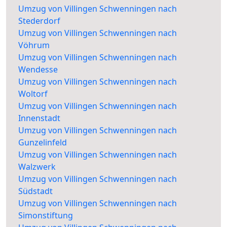
Umzug von Villingen Schwenningen nach
Stederdorf
Umzug von Villingen Schwenningen nach
Vöhrum
Umzug von Villingen Schwenningen nach
Wendesse
Umzug von Villingen Schwenningen nach
Woltorf
Umzug von Villingen Schwenningen nach
Innenstadt
Umzug von Villingen Schwenningen nach
Gunzelinfeld
Umzug von Villingen Schwenningen nach
Walzwerk
Umzug von Villingen Schwenningen nach
Südstadt
Umzug von Villingen Schwenningen nach
Simonstiftung