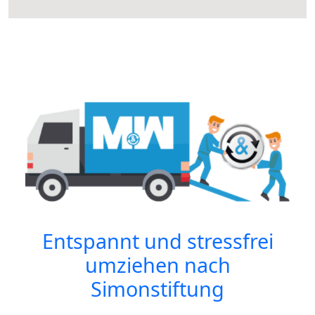
Entspannt und stressfrei
umziehen nach
Simonstiftung