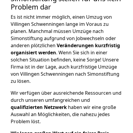
Problem dar
Es ist nicht immer möglich, einen Umzug von
Villingen Schwenningen lange im Voraus zu
planen. Manchmal müssen Umzüge nach
Simonstiftung aufgrund von Jobwechseln oder
anderen plötzlichen
Veränderungen kurzfristig
organisiert werden
. Wenn Sie sich in einer
solchen Situation befinden, keine Sorge! Unsere
Firma ist in der Lage, auch kurzfristige Umzüge
von Villingen Schwenningen nach Simonstiftung
zu lösen.
Wir verfügen über ausreichende Ressourcen und
durch unseren umfangreichen und
qualifizierten Netzwerk
haben wir eine große
Auswahl an Möglichkeiten, die nahezu jedes
Problem löst.