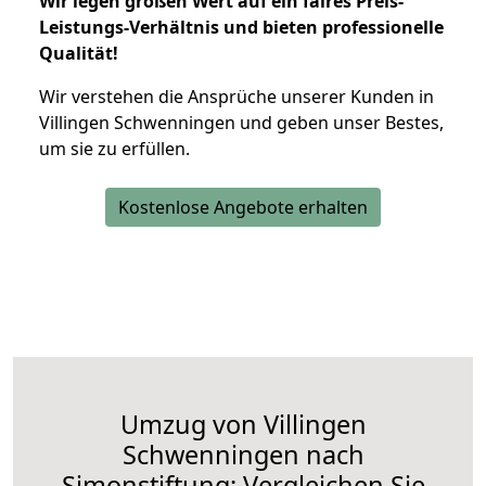
Wir legen großen Wert auf ein faires Preis-
Leistungs-Verhältnis und bieten professionelle
Qualität!
Wir verstehen die Ansprüche unserer Kunden in
Villingen Schwenningen und geben unser Bestes,
um sie zu erfüllen.
Kostenlose Angebote erhalten
Umzug von Villingen
Schwenningen nach
Simonstiftung: Vergleichen Sie