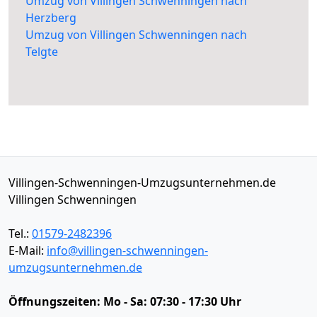
Umzug von Villingen Schwenningen nach
Herzberg
Umzug von Villingen Schwenningen nach
Telgte
Villingen-Schwenningen-Umzugsunternehmen.de
Villingen Schwenningen
Tel.:
01579-2482396
E-Mail:
info@villingen-schwenningen-
umzugsunternehmen.de
Öffnungszeiten:
Mo - Sa: 07:30 - 17:30 Uhr