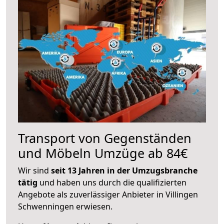
Transport von Gegenständen
und Möbeln Umzüge ab 84€
Wir sind
seit 13 Jahren in der Umzugsbranche
tätig
und haben uns durch die qualifizierten
Angebote als zuverlässiger Anbieter in Villingen
Schwenningen erwiesen.