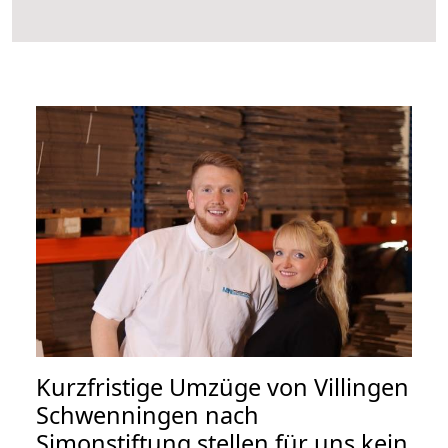
Kurzfristige Umzüge von Villingen
Schwenningen nach
Simonstiftung stellen für uns kein