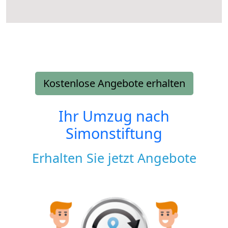
Kostenlose Angebote erhalten
Ihr Umzug nach
Simonstiftung
Erhalten Sie jetzt Angebote