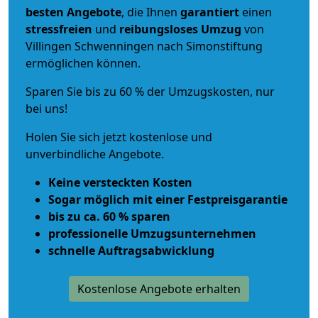
besten Angebote
, die Ihnen
garantiert
einen
stressfreien
und
reibungsloses
Umzug
von
Villingen Schwenningen nach Simonstiftung
ermöglichen können.
Sparen Sie bis zu 60 % der Umzugskosten, nur
bei uns!
Holen Sie sich jetzt kostenlose und
unverbindliche Angebote.
Keine versteckten Kosten
Sogar möglich mit einer Festpreisgarantie
bis zu ca. 60 % sparen
professionelle Umzugsunternehmen
schnelle Auftragsabwicklung
Kostenlose Angebote erhalten