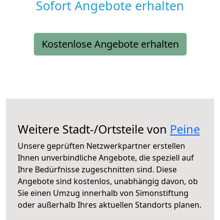
Sofort Angebote erhalten
Kostenlose Angebote erhalten
Weitere Stadt-/Ortsteile von
Peine
Unsere geprüften Netzwerkpartner erstellen
Ihnen unverbindliche Angebote, die speziell auf
Ihre Bedürfnisse zugeschnitten sind. Diese
Angebote sind kostenlos, unabhängig davon, ob
Sie einen Umzug innerhalb von Simonstiftung
oder außerhalb Ihres aktuellen Standorts planen.