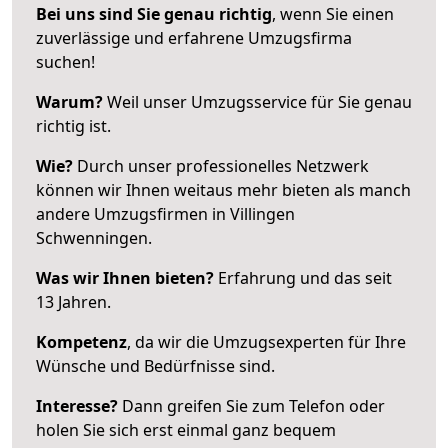
Bei uns sind Sie genau richtig
, wenn Sie einen
zuverlässige und erfahrene Umzugsfirma
suchen!
Warum?
Weil unser Umzugsservice für Sie genau
richtig ist.
Wie?
Durch unser professionelles Netzwerk
können wir Ihnen weitaus mehr bieten als manch
andere Umzugsfirmen in Villingen
Schwenningen.
Was wir Ihnen bieten?
Erfahrung und das seit
13 Jahren.
Kompetenz
, da wir die Umzugsexperten für Ihre
Wünsche und Bedürfnisse sind.
Interesse?
Dann greifen Sie zum Telefon oder
holen Sie sich erst einmal ganz bequem