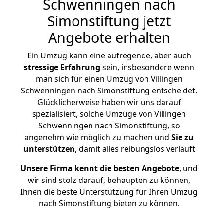
Schwenningen nach
Simonstiftung jetzt
Angebote erhalten
Ein Umzug kann eine aufregende, aber auch
stressige
Erfahrung
sein, insbesondere wenn
man sich für einen Umzug von Villingen
Schwenningen nach Simonstiftung entscheidet.
Glücklicherweise haben wir uns darauf
spezialisiert, solche Umzüge von Villingen
Schwenningen nach Simonstiftung, so
angenehm wie möglich zu machen und
Sie zu
unterstützen
, damit alles reibungslos verläuft
Unsere Firma kennt die besten Angebote
, und
wir sind stolz darauf, behaupten zu können,
Ihnen die beste Unterstützung für Ihren Umzug
nach Simonstiftung bieten zu können.