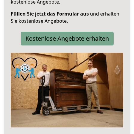
kostenlose Angebote.
Füllen Sie jetzt das Formular aus
und erhalten
Sie kostenlose Angebote.
Kostenlose Angebote erhalten