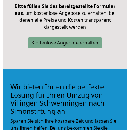
Bitte füllen Sie das bereitgestellte Formular
aus
, um kostenlose Angebote zu erhalten, bei
denen alle Preise und Kosten transparent
dargestellt werden
Kostenlose Angebote erhalten
Wir bieten Ihnen die perfekte
Lösung für Ihren Umzug von
Villingen Schwenningen nach
Simonstiftung an
Sparen Sie sich Ihre kostbare Zeit und lassen Sie
uns Ihnen helfen. Bei uns bekommen Sie die