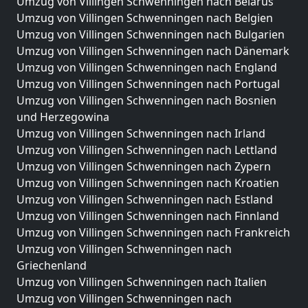
Umzug von Villingen Schwenningen nach Belarus
Umzug von Villingen Schwenningen nach Belgien
Umzug von Villingen Schwenningen nach Bulgarien
Umzug von Villingen Schwenningen nach Dänemark
Umzug von Villingen Schwenningen nach England
Umzug von Villingen Schwenningen nach Portugal
Umzug von Villingen Schwenningen nach Bosnien
und Herzegowina
Umzug von Villingen Schwenningen nach Irland
Umzug von Villingen Schwenningen nach Lettland
Umzug von Villingen Schwenningen nach Zypern
Umzug von Villingen Schwenningen nach Kroatien
Umzug von Villingen Schwenningen nach Estland
Umzug von Villingen Schwenningen nach Finnland
Umzug von Villingen Schwenningen nach Frankreich
Umzug von Villingen Schwenningen nach
Griechenland
Umzug von Villingen Schwenningen nach Italien
Umzug von Villingen Schwenningen nach