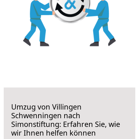
Umzug von Villingen
Schwenningen nach
Simonstiftung: Erfahren Sie, wie
wir Ihnen helfen können