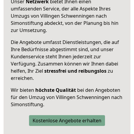
Unser
Netzwerk
bietet Ihnen einen
umfassenden Service, der alle Aspekte Ihres
Umzugs von Villingen Schwenningen nach
Simonstiftung abdeckt, von der Planung bis hin
zur Umsetzung.
Die Angebote umfasst Dienstleistungen, die auf
Ihre Bedürfnisse abgestimmt sind, und unser
Kundenservice steht Ihnen jederzeit zur
Verfügung. Zusammen können wir Ihnen dabei
helfen, Ihr Ziel
stressfrei und reibungslos
zu
erreichen.
Wir bieten
höchste Qualität
bei den Angeboten
für den Umzug von Villingen Schwenningen nach
Simonstiftung.
Kostenlose Angebote erhalten