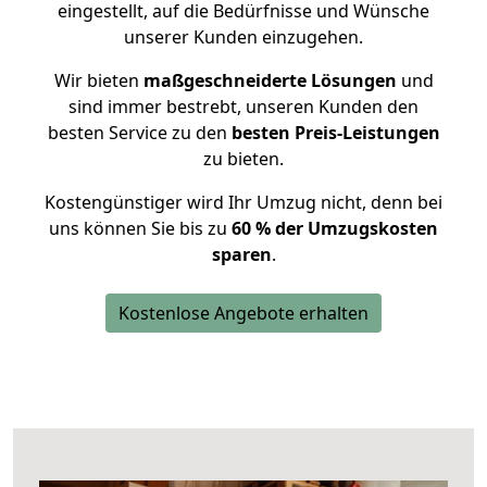
eingestellt, auf die Bedürfnisse und Wünsche
unserer Kunden einzugehen.
Wir bieten
maßgeschneiderte Lösungen
und
sind immer bestrebt, unseren Kunden den
besten Service zu den
besten Preis-Leistungen
zu bieten.
Kostengünstiger wird Ihr Umzug nicht, denn bei
uns können Sie bis zu
60 % der Umzugskosten
sparen
.
Kostenlose Angebote erhalten