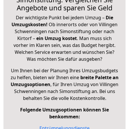
Angebote und sparen Sie Geld
Der wichtigste Punkt bei jedem Umzug –
Die
Umzugskosten!
Ob innerorts oder von Villingen
Schwenningen nach Simonstiftung oder nach
Kirtorf –
ein Umzug kostet
.
Man muss sich
vorher im Klaren sein, was das Budget hergibt.
Welchen Service erwarten und wünschen Sie?
Was möchten Sie dafür ausgeben?
Um Ihnen bei der Planung Ihres Umzugsbudgets
zu helfen, bieten wir Ihnen eine
breite Palette an
Umzugsoptionen
, für Ihren Umzug von Villingen
Schwenningen nach Simonstiftung an. Bei uns
behalten Sie die volle Kostenkontrolle.
Folgende Umzugsoptionen können Sie
benkommen:
Entrümpelungsdienste