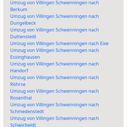
Umzug von Villingen Schwenningen nach
Berkum
Umzug von Villingen Schwenningen nach
Dungelbeck
Umzug von Villingen Schwenningen nach
Duttenstedt
Umzug von Villingen Schwenningen nach Eixe
Umzug von Villingen Schwenningen nach
Essinghausen
Umzug von Villingen Schwenningen nach
Handorf
Umzug von Villingen Schwenningen nach
Röhrse
Umzug von Villingen Schwenningen nach
Rosenthal
Umzug von Villingen Schwenningen nach
Schmedenstedt
Umzug von Villingen Schwenningen nach
Schwicheldt