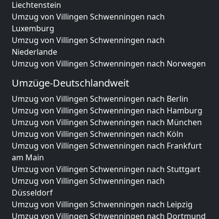
Liechtenstein
Umzug von Villingen Schwenningen nach
Luxemburg
Umzug von Villingen Schwenningen nach
Niederlande
Umzug von Villingen Schwenningen nach Norwegen
Umzüge-Deutschlandweit
Umzug von Villingen Schwenningen nach Berlin
Umzug von Villingen Schwenningen nach Hamburg
Umzug von Villingen Schwenningen nach München
Umzug von Villingen Schwenningen nach Köln
Umzug von Villingen Schwenningen nach Frankfurt
am Main
Umzug von Villingen Schwenningen nach Stuttgart
Umzug von Villingen Schwenningen nach
Düsseldorf
Umzug von Villingen Schwenningen nach Leipzig
Umzug von Villingen Schwenningen nach Dortmund