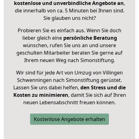
kostenlose und unverbindliche Angebote an
,
die innerhalb von ca. 5 Minuten bei Ihnen sind.
Sie glauben uns nicht?
Probieren Sie es einfach aus. Wenn Sie doch
lieber gleich eine
persönliche Beratung
wünschen, rufen Sie uns an und unsere
geschulten Mitarbeiter beraten Sie gerne auf
Ihrem neuen Weg nach Simonstiftung.
Wir sind für jede Art von Umzug von Villingen
Schwenningen nach Simonstiftung gerüstet.
Lassen Sie uns dabei helfen,
den Stress und die
Kosten zu minimieren
, damit Sie sich auf Ihren
neuen Lebensabschnitt freuen können.
Kostenlose Angebote erhalten