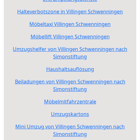
Halteverbotszone in Villingen Schwenningen
Möbeltaxi Villingen Schwenningen
Möbellift Villingen Schwenningen
Umzugshelfer von Villingen Schwenningen nach
Simonstiftung
Haushaltsauflösung
Beiladungen von Villingen Schwenningen nach
Simonstiftung
Möbelmitfahrzentrale
Umzugskartons
Mini Umzug von Villingen Schwenningen nach
Simonstiftung