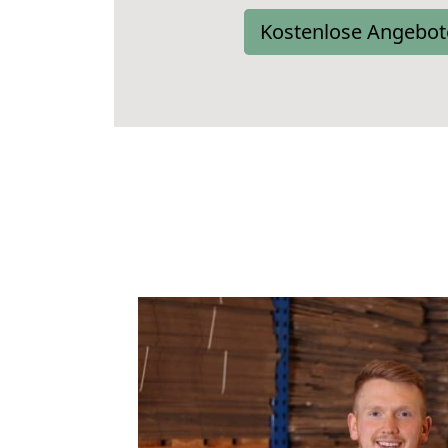
Kostenlose Angebot