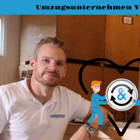
Umzugsunternehmen Vi