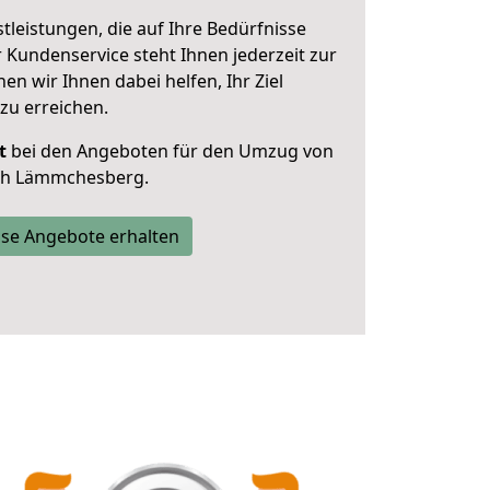
leistungen, die auf Ihre Bedürfnisse
 Kundenservice steht Ihnen jederzeit zur
 wir Ihnen dabei helfen, Ihr Ziel
zu erreichen.
t
bei den Angeboten für den Umzug von
ach Lämmchesberg.
se Angebote erhalten