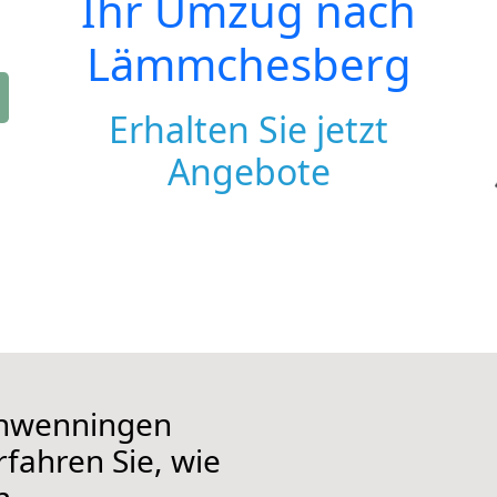
Ihr Umzug nach
Lämmchesberg
Erhalten Sie jetzt
Angebote
chwenningen
fahren Sie, wie