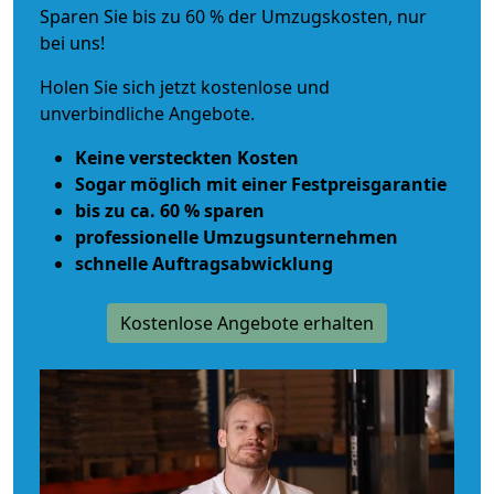
Sparen Sie bis zu 60 % der Umzugskosten, nur
bei uns!
Holen Sie sich jetzt kostenlose und
unverbindliche Angebote.
Keine versteckten Kosten
Sogar möglich mit einer Festpreisgarantie
bis zu ca. 60 % sparen
professionelle Umzugsunternehmen
schnelle Auftragsabwicklung
Kostenlose Angebote erhalten