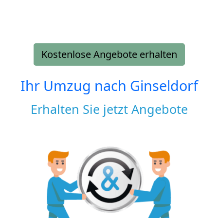
Kostenlose Angebote erhalten
Ihr Umzug nach
Ginseldorf
Erhalten Sie jetzt Angebote