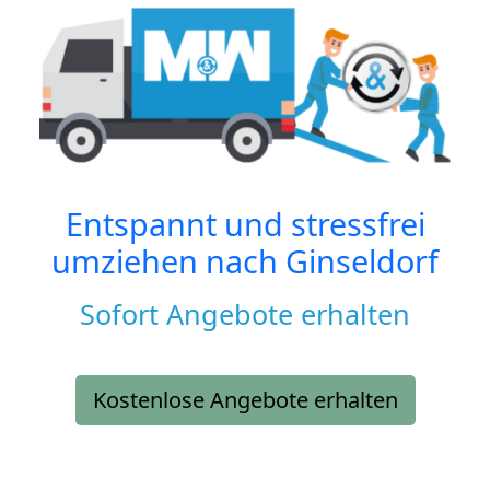
Entspannt und stressfrei
umziehen nach
Ginseldorf
Sofort Angebote erhalten
Kostenlose Angebote erhalten