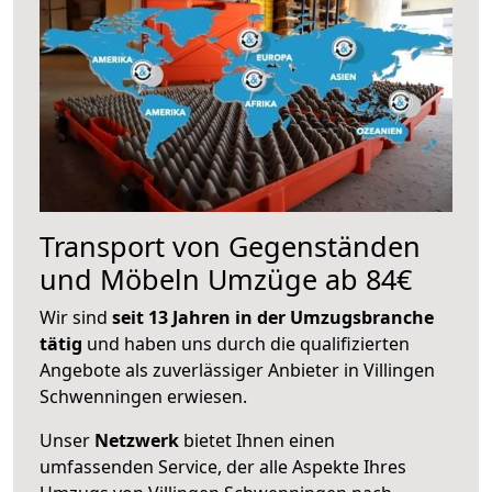
Transport von Gegenständen
und Möbeln Umzüge ab 84€
Wir sind
seit 13 Jahren in der Umzugsbranche
tätig
und haben uns durch die qualifizierten
Angebote als zuverlässiger Anbieter in Villingen
Schwenningen erwiesen.
Unser
Netzwerk
bietet Ihnen einen
umfassenden Service, der alle Aspekte Ihres