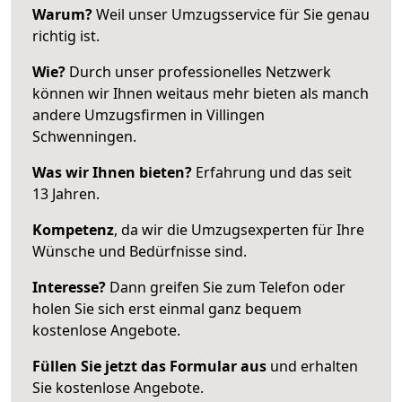
Warum?
Weil unser Umzugsservice für Sie genau
richtig ist.
Wie?
Durch unser professionelles Netzwerk
können wir Ihnen weitaus mehr bieten als manch
andere Umzugsfirmen in Villingen
Schwenningen.
Was wir Ihnen bieten?
Erfahrung und das seit
13 Jahren.
Kompetenz
, da wir die Umzugsexperten für Ihre
Wünsche und Bedürfnisse sind.
Interesse?
Dann greifen Sie zum Telefon oder
holen Sie sich erst einmal ganz bequem
kostenlose Angebote.
Füllen Sie jetzt das Formular aus
und erhalten
Sie kostenlose Angebote.