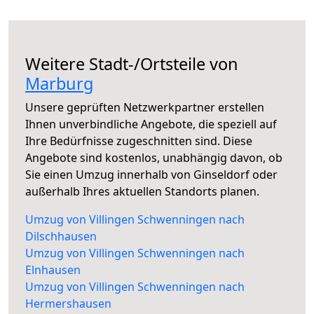
Weitere Stadt-/Ortsteile von
Marburg
Unsere geprüften Netzwerkpartner erstellen
Ihnen unverbindliche Angebote, die speziell auf
Ihre Bedürfnisse zugeschnitten sind. Diese
Angebote sind kostenlos, unabhängig davon, ob
Sie einen Umzug innerhalb von Ginseldorf oder
außerhalb Ihres aktuellen Standorts planen.
Umzug von Villingen Schwenningen nach
Dilschhausen
Umzug von Villingen Schwenningen nach
Elnhausen
Umzug von Villingen Schwenningen nach
Hermershausen