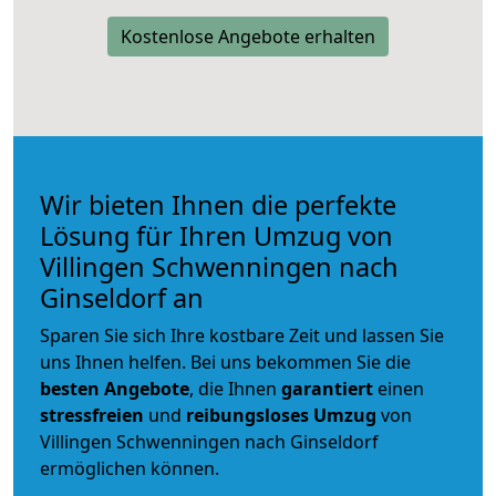
Kostenlose Angebote erhalten
Wir bieten Ihnen die perfekte
Lösung für Ihren Umzug von
Villingen Schwenningen nach
Ginseldorf an
Sparen Sie sich Ihre kostbare Zeit und lassen Sie
uns Ihnen helfen. Bei uns bekommen Sie die
besten Angebote
, die Ihnen
garantiert
einen
stressfreien
und
reibungsloses
Umzug
von
Villingen Schwenningen nach Ginseldorf
ermöglichen können.