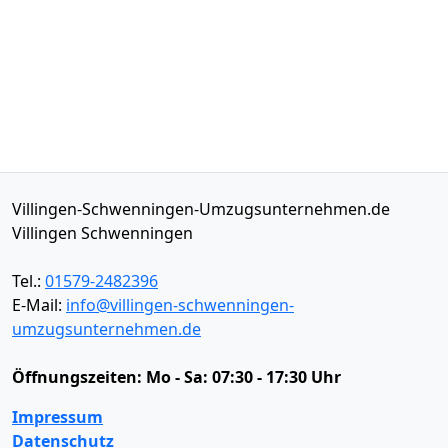
Villingen-Schwenningen-Umzugsunternehmen.de
Villingen Schwenningen
Tel.:
01579-2482396
E-Mail:
info@villingen-schwenningen-
umzugsunternehmen.de
Öffnungszeiten:
Mo - Sa: 07:30 - 17:30 Uhr
Impressum
Datenschutz