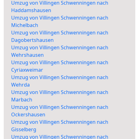
Umzug von Villingen Schwenningen nach
Haddamshausen
Umzug von Villingen Schwenningen nach
Michelbach
Umzug von Villingen Schwenningen nach
Dagobertshausen
Umzug von Villingen Schwenningen nach
Wehrshausen
Umzug von Villingen Schwenningen nach
Cyriaxweimar
Umzug von Villingen Schwenningen nach
Wehrda
Umzug von Villingen Schwenningen nach
Marbach
Umzug von Villingen Schwenningen nach
Ockershausen
Umzug von Villingen Schwenningen nach
Gisselberg
Umzug von Villingen Schwenningen nach