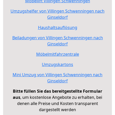
Möbellift Villingen Schwenningen
Umzugshelfer von Villingen Schwenningen nach
Ginseldorf
Haushaltsauflösung
Beiladungen von Villingen Schwenningen nach
Ginseldorf
Möbelmitfahrzentrale
Umzugskartons
Mini Umzug von Villingen Schwenningen nach
Ginseldorf
Bitte füllen Sie das bereitgestellte Formular
aus
, um kostenlose Angebote zu erhalten, bei
denen alle Preise und Kosten transparent
dargestellt werden