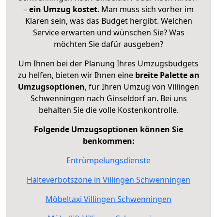
–
ein Umzug kostet
.
Man muss sich vorher im
Klaren sein, was das Budget hergibt. Welchen
Service erwarten und wünschen Sie? Was
möchten Sie dafür ausgeben?
Um Ihnen bei der Planung Ihres Umzugsbudgets
zu helfen, bieten wir Ihnen eine
breite Palette an
Umzugsoptionen
, für Ihren Umzug von Villingen
Schwenningen nach Ginseldorf an. Bei uns
behalten Sie die volle Kostenkontrolle.
Folgende Umzugsoptionen können Sie
benkommen:
Entrümpelungsdienste
Halteverbotszone in Villingen Schwenningen
Möbeltaxi Villingen Schwenningen