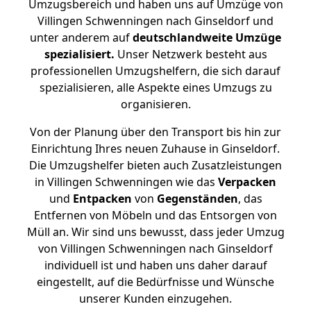
Umzugsbereich und haben uns auf Umzüge von
Villingen Schwenningen nach Ginseldorf und
unter anderem auf
deutschlandweite Umzüge
spezialisiert.
Unser Netzwerk besteht aus
professionellen Umzugshelfern, die sich darauf
spezialisieren, alle Aspekte eines Umzugs zu
organisieren.
Von der Planung über den Transport bis hin zur
Einrichtung Ihres neuen Zuhause in Ginseldorf.
Die Umzugshelfer bieten auch Zusatzleistungen
in Villingen Schwenningen wie das
Verpacken
und
Entpacken
von
Gegenständen
, das
Entfernen von Möbeln und das Entsorgen von
Müll an. Wir sind uns bewusst, dass jeder Umzug
von Villingen Schwenningen nach Ginseldorf
individuell ist und haben uns daher darauf
eingestellt, auf die Bedürfnisse und Wünsche
unserer Kunden einzugehen.