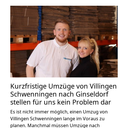
Kurzfristige Umzüge von Villingen
Schwenningen nach Ginseldorf
stellen für uns kein Problem dar
Es ist nicht immer möglich, einen Umzug von
Villingen Schwenningen lange im Voraus zu
planen. Manchmal müssen Umzüge nach