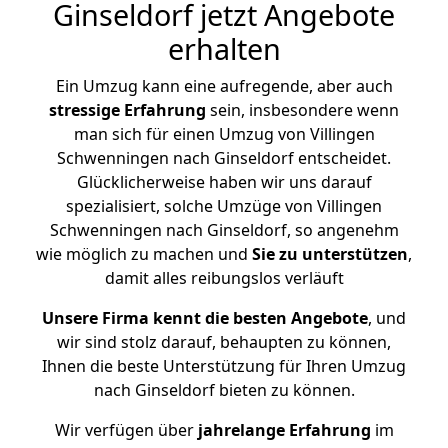
Ginseldorf jetzt Angebote
erhalten
Ein Umzug kann eine aufregende, aber auch
stressige
Erfahrung
sein, insbesondere wenn
man sich für einen Umzug von Villingen
Schwenningen nach Ginseldorf entscheidet.
Glücklicherweise haben wir uns darauf
spezialisiert, solche Umzüge von Villingen
Schwenningen nach Ginseldorf, so angenehm
wie möglich zu machen und
Sie zu unterstützen
,
damit alles reibungslos verläuft
Unsere Firma kennt die besten Angebote
, und
wir sind stolz darauf, behaupten zu können,
Ihnen die beste Unterstützung für Ihren Umzug
nach Ginseldorf bieten zu können.
Wir verfügen über
jahrelange Erfahrung
im