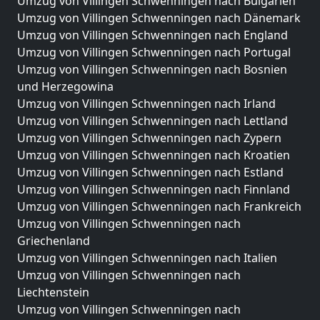
Umzug von Villingen Schwenningen nach Bulgarien
Umzug von Villingen Schwenningen nach Dänemark
Umzug von Villingen Schwenningen nach England
Umzug von Villingen Schwenningen nach Portugal
Umzug von Villingen Schwenningen nach Bosnien
und Herzegowina
Umzug von Villingen Schwenningen nach Irland
Umzug von Villingen Schwenningen nach Lettland
Umzug von Villingen Schwenningen nach Zypern
Umzug von Villingen Schwenningen nach Kroatien
Umzug von Villingen Schwenningen nach Estland
Umzug von Villingen Schwenningen nach Finnland
Umzug von Villingen Schwenningen nach Frankreich
Umzug von Villingen Schwenningen nach
Griechenland
Umzug von Villingen Schwenningen nach Italien
Umzug von Villingen Schwenningen nach
Liechtenstein
Umzug von Villingen Schwenningen nach