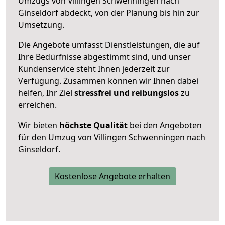
Umzugs von Villingen Schwenningen nach
Ginseldorf abdeckt, von der Planung bis hin zur
Umsetzung.
Die Angebote umfasst Dienstleistungen, die auf
Ihre Bedürfnisse abgestimmt sind, und unser
Kundenservice steht Ihnen jederzeit zur
Verfügung. Zusammen können wir Ihnen dabei
helfen, Ihr Ziel
stressfrei und reibungslos
zu
erreichen.
Wir bieten
höchste Qualität
bei den Angeboten
für den Umzug von Villingen Schwenningen nach
Ginseldorf.
Kostenlose Angebote erhalten