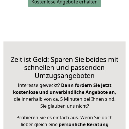
Kostenlose Angebote erhalten
Zeit ist Geld: Sparen Sie beides mit
schnellen und passenden
Umzugsangeboten
Interesse geweckt?
Dann fordern Sie jetzt
kostenlose und unverbindliche Angebote an
,
die innerhalb von ca. 5 Minuten bei Ihnen sind.
Sie glauben uns nicht?
Probieren Sie es einfach aus. Wenn Sie doch
lieber gleich eine
persönliche Beratung