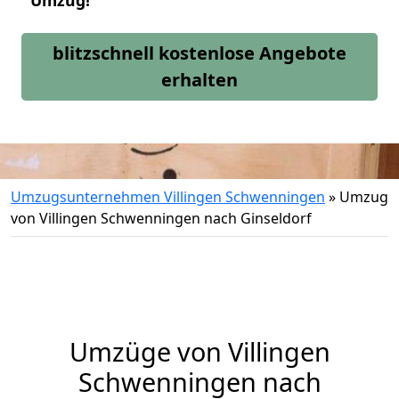
Umzug!
blitzschnell kostenlose Angebote
erhalten
Umzugsunternehmen Villingen Schwenningen
»
Umzug
von Villingen Schwenningen nach Ginseldorf
Umzüge von Villingen
Schwenningen nach