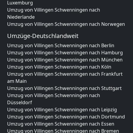
Luxemburg
Umzug von Villingen Schwenningen nach
Niederlande
Umzug von Villingen Schwenningen nach Norwegen
Umzüge-Deutschlandweit
Umzug von Villingen Schwenningen nach Berlin
Umzug von Villingen Schwenningen nach Hamburg
Umzug von Villingen Schwenningen nach München
Umzug von Villingen Schwenningen nach Köln
Umzug von Villingen Schwenningen nach Frankfurt
am Main
Umzug von Villingen Schwenningen nach Stuttgart
Umzug von Villingen Schwenningen nach
Düsseldorf
Umzug von Villingen Schwenningen nach Leipzig
Umzug von Villingen Schwenningen nach Dortmund
Umzug von Villingen Schwenningen nach Essen
Umzug von Villingen Schwenningen nach Bremen