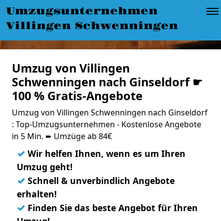
Umzugsunternehmen
Villingen Schwenningen
Umzug von Villingen
Schwenningen nach Ginseldorf ☛
100 % Gratis-Angebote
Umzug von Villingen Schwenningen nach Ginseldorf
: Top-Umzugsunternehmen - Kostenlose Angebote
in 5 Min. ➨ Umzüge ab 84€
✓
Wir helfen Ihnen, wenn es um Ihren
Umzug geht!
✓
Schnell & unverbindlich Angebote
erhalten!
✓
Finden Sie das beste Angebot für Ihren