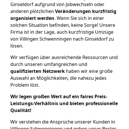
Ginseldorf aufgrund von Jobwechseln oder
anderen plötzlichen
Veränderungen kurzfristig
organisiert werden
. Wenn Sie sich in einer
solchen Situation befinden, keine Sorge! Unsere
Firma ist in der Lage, auch kurzfristige Umzüge
von Villingen Schwenningen nach Ginseldorf zu
lösen.
Wir verfügen über ausreichende Ressourcen und
durch unseren umfangreichen und
qualifizierten Netzwerk
haben wir eine große
Auswahl an Möglichkeiten, die nahezu jedes
Problem löst.
Wir legen großen Wert auf ein faires Preis-
Leistungs-Verhältnis und bieten professionelle
Qualität!
Wir verstehen die Ansprüche unserer Kunden in
Villingen Schwenningen und geben unser Bestes,