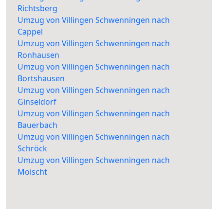
Richtsberg
Umzug von Villingen Schwenningen nach
Cappel
Umzug von Villingen Schwenningen nach
Ronhausen
Umzug von Villingen Schwenningen nach
Bortshausen
Umzug von Villingen Schwenningen nach
Ginseldorf
Umzug von Villingen Schwenningen nach
Bauerbach
Umzug von Villingen Schwenningen nach
Schröck
Umzug von Villingen Schwenningen nach
Moischt