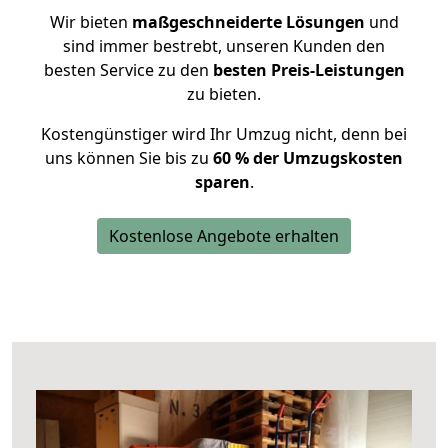
Wir bieten
maßgeschneiderte Lösungen
und
sind immer bestrebt, unseren Kunden den
besten Service zu den
besten Preis-Leistungen
zu bieten.
Kostengünstiger wird Ihr Umzug nicht, denn bei
uns können Sie bis zu
60 % der Umzugskosten
sparen
.
Kostenlose Angebote erhalten