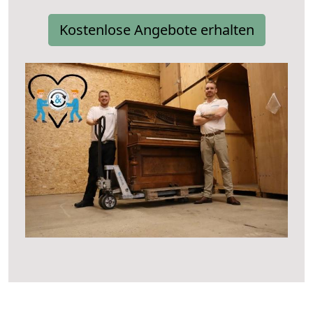
Kostenlose Angebote erhalten