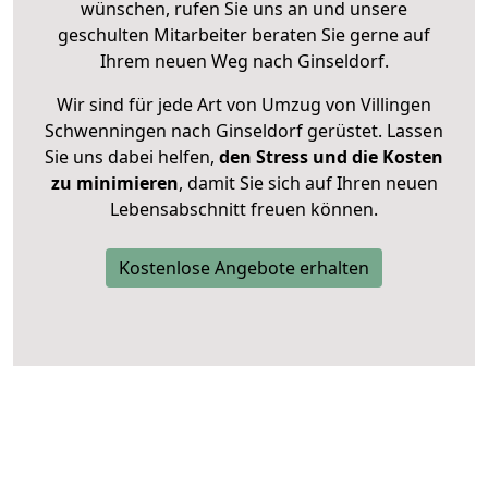
wünschen, rufen Sie uns an und unsere
geschulten Mitarbeiter beraten Sie gerne auf
Ihrem neuen Weg nach Ginseldorf.
Wir sind für jede Art von Umzug von Villingen
Schwenningen nach Ginseldorf gerüstet. Lassen
Sie uns dabei helfen,
den Stress und die Kosten
zu minimieren
, damit Sie sich auf Ihren neuen
Lebensabschnitt freuen können.
Kostenlose Angebote erhalten