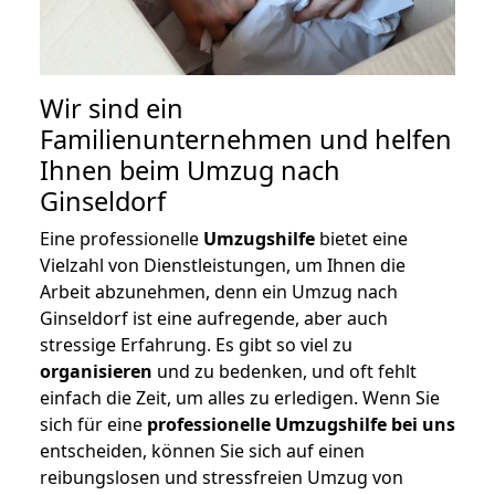
Wir sind ein
Familienunternehmen und helfen
Ihnen beim Umzug nach
Ginseldorf
Eine professionelle
Umzugshilfe
bietet eine
Vielzahl von Dienstleistungen, um Ihnen die
Arbeit abzunehmen, denn ein Umzug nach
Ginseldorf ist eine aufregende, aber auch
stressige Erfahrung. Es gibt so viel zu
organisieren
und zu bedenken, und oft fehlt
einfach die Zeit, um alles zu erledigen. Wenn Sie
sich für eine
professionelle Umzugshilfe bei uns
entscheiden, können Sie sich auf einen
reibungslosen und stressfreien Umzug von