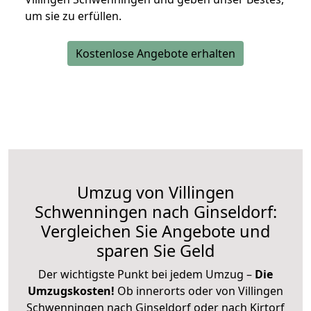
um sie zu erfüllen.
Kostenlose Angebote erhalten
Umzug von Villingen
Schwenningen nach Ginseldorf:
Vergleichen Sie Angebote und
sparen Sie Geld
Der wichtigste Punkt bei jedem Umzug –
Die
Umzugskosten!
Ob innerorts oder von Villingen
Schwenningen nach Ginseldorf oder nach Kirtorf