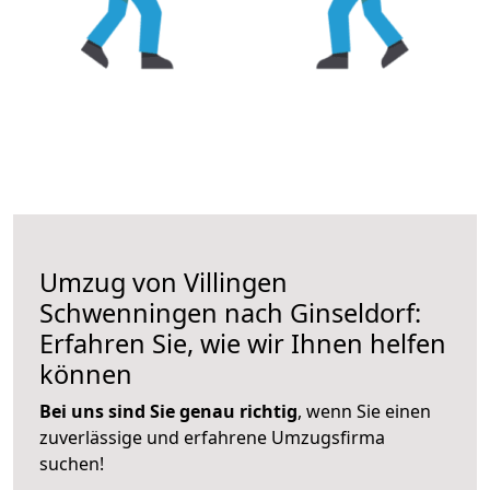
Umzug von Villingen
Schwenningen nach Ginseldorf:
Erfahren Sie, wie wir Ihnen helfen
können
Bei uns sind Sie genau richtig
, wenn Sie einen
zuverlässige und erfahrene Umzugsfirma
suchen!