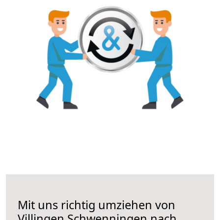
Mit uns richtig umziehen von
Villingen Schwenningen nach