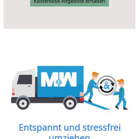
Kostenlose Angebote erhalten
Entspannt und stressfrei
umziehen