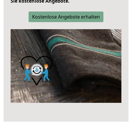
Sie kostenlose Angebote.
Kostenlose Angebote erhalten