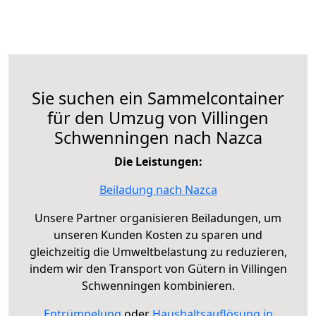
Sie suchen ein Sammelcontainer
für den Umzug von Villingen
Schwenningen nach Nazca
Die Leistungen:
Beiladung nach Nazca
Unsere Partner organisieren Beiladungen, um
unseren Kunden Kosten zu sparen und
gleichzeitig die Umweltbelastung zu reduzieren,
indem wir den Transport von Gütern in Villingen
Schwenningen kombinieren.
Entrümpelung
oder
Haushaltsauflösung in