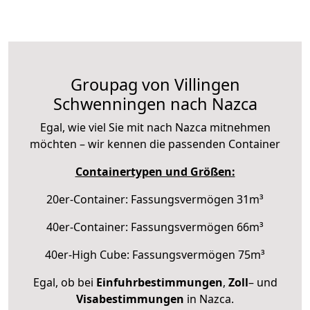
Groupag von Villingen
Schwenningen nach Nazca
Egal, wie viel Sie mit nach Nazca mitnehmen
möchten – wir kennen die passenden Container
Containertypen und Größen:
20er-Container: Fassungsvermögen 31m³
40er-Container: Fassungsvermögen 66m³
40er-High Cube: Fassungsvermögen 75m³
Egal, ob bei
Einfuhrbestimmungen
,
Zoll
– und
Visabestimmungen
in Nazca.