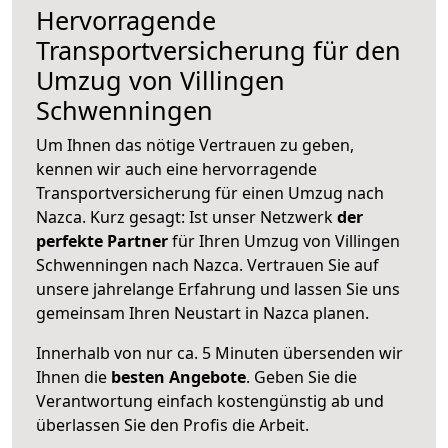
Hervorragende
Transportversicherung für den
Umzug von Villingen
Schwenningen
Um Ihnen das nötige Vertrauen zu geben,
kennen wir auch eine hervorragende
Transportversicherung für einen Umzug nach
Nazca. Kurz gesagt: Ist unser Netzwerk
der
perfekte Partner
für Ihren Umzug von Villingen
Schwenningen nach Nazca. Vertrauen Sie auf
unsere jahrelange Erfahrung und lassen Sie uns
gemeinsam Ihren Neustart in Nazca planen.
Innerhalb von
nur ca. 5 Minuten übersenden wir
Ihnen die
besten Angebote
. Geben Sie die
Verantwortung einfach kostengünstig ab und
überlassen Sie den Profis die Arbeit.