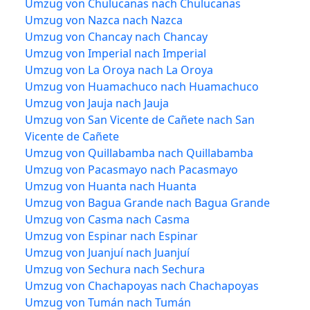
Umzug von Chulucanas nach Chulucanas
Umzug von Nazca nach Nazca
Umzug von Chancay nach Chancay
Umzug von Imperial nach Imperial
Umzug von La Oroya nach La Oroya
Umzug von Huamachuco nach Huamachuco
Umzug von Jauja nach Jauja
Umzug von San Vicente de Cañete nach San
Vicente de Cañete
Umzug von Quillabamba nach Quillabamba
Umzug von Pacasmayo nach Pacasmayo
Umzug von Huanta nach Huanta
Umzug von Bagua Grande nach Bagua Grande
Umzug von Casma nach Casma
Umzug von Espinar nach Espinar
Umzug von Juanjuí nach Juanjuí
Umzug von Sechura nach Sechura
Umzug von Chachapoyas nach Chachapoyas
Umzug von Tumán nach Tumán