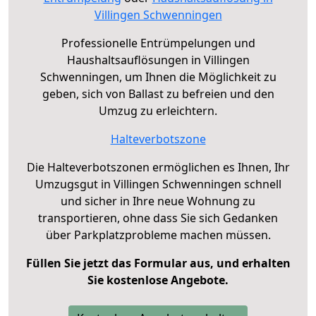
Villingen Schwenningen
Professionelle Entrümpelungen und
Haushaltsauflösungen in Villingen
Schwenningen, um Ihnen die Möglichkeit zu
geben, sich von Ballast zu befreien und den
Umzug zu erleichtern.
Halteverbotszone
Die Halteverbotszonen ermöglichen es Ihnen, Ihr
Umzugsgut in Villingen Schwenningen schnell
und sicher in Ihre neue Wohnung zu
transportieren, ohne dass Sie sich Gedanken
über Parkplatzprobleme machen müssen.
Füllen Sie jetzt das Formular aus, und erhalten
Sie kostenlose Angebote.