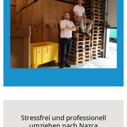
Stressfrei und professionell
umziehen nach Nazca