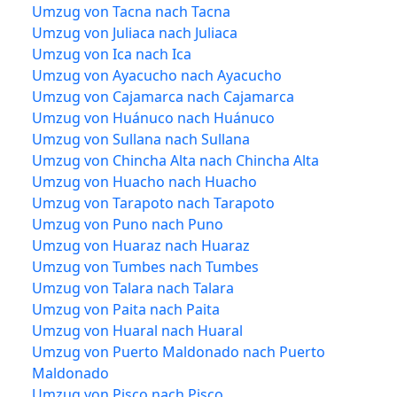
Umzug von Tacna nach Tacna
Umzug von Juliaca nach Juliaca
Umzug von Ica nach Ica
Umzug von Ayacucho nach Ayacucho
Umzug von Cajamarca nach Cajamarca
Umzug von Huánuco nach Huánuco
Umzug von Sullana nach Sullana
Umzug von Chincha Alta nach Chincha Alta
Umzug von Huacho nach Huacho
Umzug von Tarapoto nach Tarapoto
Umzug von Puno nach Puno
Umzug von Huaraz nach Huaraz
Umzug von Tumbes nach Tumbes
Umzug von Talara nach Talara
Umzug von Paita nach Paita
Umzug von Huaral nach Huaral
Umzug von Puerto Maldonado nach Puerto
Maldonado
Umzug von Pisco nach Pisco