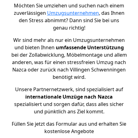
Möchten Sie umziehen und suchen nach einem
zuverlässigen
Umzugsunternehmen
, das Ihnen
den Stress abnimmt? Dann sind Sie bei uns
genau richtig!
Wir sind mehr als nur ein Umzugsunternehmen
und bieten Ihnen
umfassende Unterstützung
bei der Zollabwicklung, Möbelmontage und allem
anderen, was für einen stressfreien Umzug nach
Nazca oder zurück nach Villingen Schwenningen
benötigt wird.
Unsere Partnernetzwerk, sind spezialisiert auf
internationale Umzüge nach Nazca
spezialisiert und sorgen dafür, dass alles sicher
und pünktlich ans Ziel kommt.
Füllen Sie jetzt das Formular aus und erhalten Sie
kostenlose Angebote