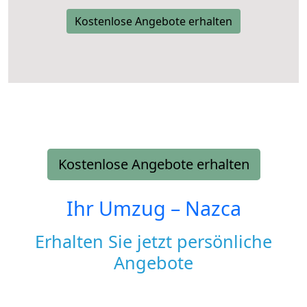
Kostenlose Angebote erhalten
Kostenlose Angebote erhalten
Ihr Umzug –
Nazca
Erhalten Sie jetzt persönliche
Angebote