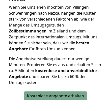
Wenn Sie umziehen möchten von Villingen
Schwenningen nach Nazca, hängen die Kosten
stark von verschiedenen Faktoren ab, wie der
Menge des Umzugsguts, den
Zollbestimmungen
im Zielland und dem
Zeitpunkt des internationalen Umzugs. Mit uns
können Sie sicher sein, dass wir die
besten
Angebote
für Ihren Umzug kennen.
Die Angebotserstellung dauert nur wenige
Minuten. Probieren Sie es aus und erhalten Sie in
ca. 5 Minuten
kostenlose und unverbindliche
Angebote
und sparen Sie bis zu 60 % der
Umzugskosten.
Kostenlose Angebote erhalten