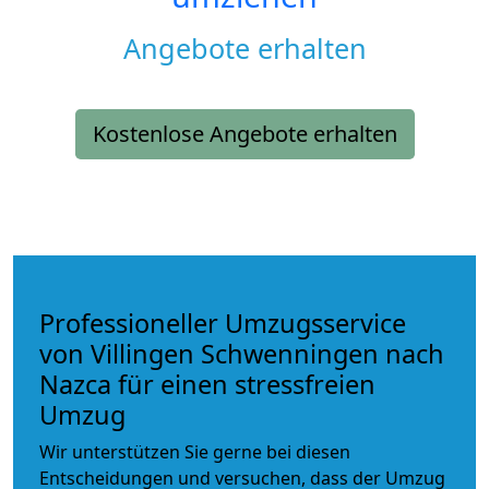
Angebote erhalten
Kostenlose Angebote erhalten
Professioneller Umzugsservice
von Villingen Schwenningen nach
Nazca für einen stressfreien
Umzug
Wir unterstützen Sie gerne bei diesen
Entscheidungen und versuchen, dass der Umzug