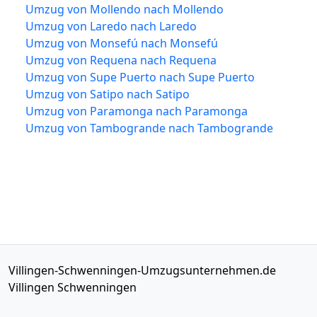
Umzug von Mollendo nach Mollendo
Umzug von Laredo nach Laredo
Umzug von Monsefú nach Monsefú
Umzug von Requena nach Requena
Umzug von Supe Puerto nach Supe Puerto
Umzug von Satipo nach Satipo
Umzug von Paramonga nach Paramonga
Umzug von Tambogrande nach Tambogrande
Villingen-Schwenningen-Umzugsunternehmen.de
Villingen Schwenningen