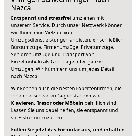
Nazca
Entspannt und stressfrei
umziehen mit
unserem Service. Durch unser Netzwerk können
wir Ihnen eine Vielzahl von
Umzugsdienstleistungen anbieten, einschließlich
Büroumzüge, Firmenumzüge, Privatumzüge,
Seniorenumzüge und Transport von
Einzelmöbeln als Groupage oder ganzen
Umzügen. Wir kümmern uns um jedes Detail
nach Nazca.
Wir kennen auch die besten Expertenfirmen, die
Ihnen bei schweren Gegenständen wie
Klavieren, Tresor oder Möbeln
behilflich sind.
Lassen Sie uns dabei helfen, sie entspannt und
stressfrei umzuziehen.
Füllen Sie jetzt das Formular aus, und erhalten