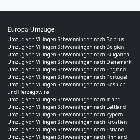
Europa-Umzüge
Umzug von Villingen Schwenningen nach Belarus
Umzug von Villingen Schwenningen nach Belgien
Umzug von Villingen Schwenningen nach Bulgarien
Umzug von Villingen Schwenningen nach Dänemark
Umzug von Villingen Schwenningen nach England
Umzug von Villingen Schwenningen nach Portugal
Umzug von Villingen Schwenningen nach Bosnien
und Herzegowina
Umzug von Villingen Schwenningen nach Irland
Umzug von Villingen Schwenningen nach Lettland
Umzug von Villingen Schwenningen nach Zypern
Umzug von Villingen Schwenningen nach Kroatien
Umzug von Villingen Schwenningen nach Estland
Umzug von Villingen Schwenningen nach Finnland