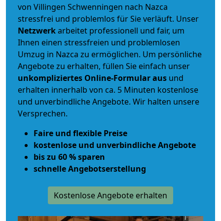
von Villingen Schwenningen nach Nazca
stressfrei und problemlos für Sie verläuft. Unser
Netzwerk
arbeitet
professionell und fair
, um
Ihnen einen
stressfreien und problemlosen
Umzug
in Nazca zu ermöglichen. Um persönliche
Angebote zu erhalten, füllen Sie einfach unser
unkompliziertes Online-Formular aus
und
erhalten innerhalb von ca. 5 Minuten kostenlose
und unverbindliche Angebote. Wir halten unsere
Versprechen.
Faire und flexible Preise
kostenlose und unverbindliche Angebote
bis zu 60 % sparen
schnelle Angebotserstellung
Kostenlose Angebote erhalten