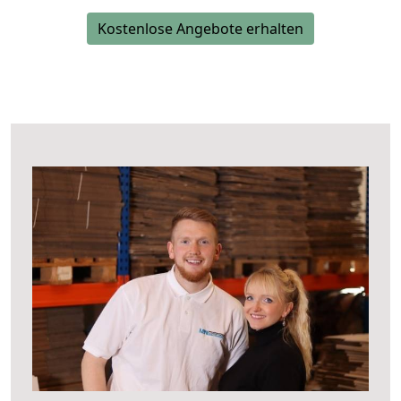
Kostenlose Angebote erhalten