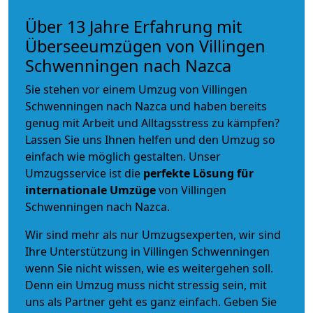
Über 13 Jahre Erfahrung mit
Überseeumzügen von Villingen
Schwenningen nach Nazca
Sie stehen vor einem Umzug von Villingen
Schwenningen nach Nazca und haben bereits
genug mit Arbeit und Alltagsstress zu kämpfen?
Lassen Sie uns Ihnen helfen und den Umzug so
einfach wie möglich gestalten. Unser
Umzugsservice ist die
perfekte Lösung für
internationale Umzüge
von Villingen
Schwenningen nach Nazca.
Wir sind mehr als nur Umzugsexperten, wir sind
Ihre Unterstützung in Villingen Schwenningen
wenn Sie nicht wissen, wie es weitergehen soll.
Denn ein Umzug muss nicht stressig sein, mit
uns als Partner geht es ganz einfach. Geben Sie