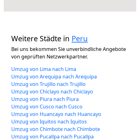
Weitere Städte in
Peru
Bei uns bekommen Sie unverbindliche Angebote
von geprüften Netzwerkpartner.
Umzug von Lima nach Lima
Umzug von Arequipa nach Arequipa
Umzug von Trujillo nach Trujillo
Umzug von Chiclayo nach Chiclayo
Umzug von Piura nach Piura
Umzug von Cusco nach Cusco
Umzug von Huancayo nach Huancayo
Umzug von Iquitos nach Iquitos
Umzug von Chimbote nach Chimbote
Umzug von Pucallpa nach Pucallpa