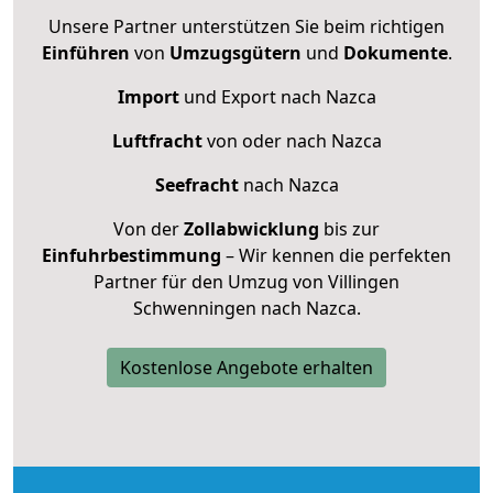
Unsere Partner unterstützen Sie beim richtigen
Einführen
von
Umzugsgütern
und
Dokumente
.
Import
und Export nach Nazca
Luftfracht
von oder nach Nazca
Seefracht
nach Nazca
Von der
Zollabwicklung
bis zur
Einfuhrbestimmung
– Wir kennen die perfekten
Partner für den Umzug von Villingen
Schwenningen nach Nazca.
Kostenlose Angebote erhalten