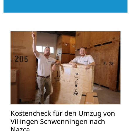
Kostencheck für den Umzug von
Villingen Schwenningen nach
Nazca