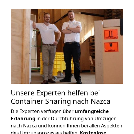
Unsere Experten helfen bei
Container Sharing nach Nazca
Die Experten verfügen über
umfangreiche
Erfahrung
in der Durchführung von Umzügen
nach Nazca und können Ihnen bei allen Aspekten
des Umzugsprozesses helfen.
K
ostenlose