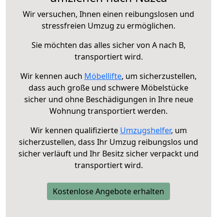
Wir versuchen, Ihnen einen reibungslosen und
stressfreien Umzug zu ermöglichen.
Sie möchten das alles sicher von A nach B,
transportiert wird.
Wir kennen auch
Möbellifte
, um sicherzustellen,
dass auch große und schwere Möbelstücke
sicher und ohne Beschädigungen in Ihre neue
Wohnung transportiert werden.
Wir kennen qualifizierte
Umzugshelfer
, um
sicherzustellen, dass Ihr Umzug reibungslos und
sicher verläuft und Ihr Besitz sicher verpackt und
transportiert wird.
Kostenlose Angebote erhalten