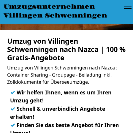
Umzugsunternehmen
Villingen Schwenningen
Umzug von Villingen
Schwenningen nach Nazca | 100 %
Gratis-Angebote
Umzug von Villingen Schwenningen nach Nazca :
Container Sharing - Groupage - Beiladung inkl.
Zolldokumente für Überseeumzüge.
✓
Wir helfen Ihnen, wenn es um Ihren
Umzug geht!
✓
Schnell & unverbindlich Angebote
erhalten!
✓
Finden Sie das beste Angebot für Ihren