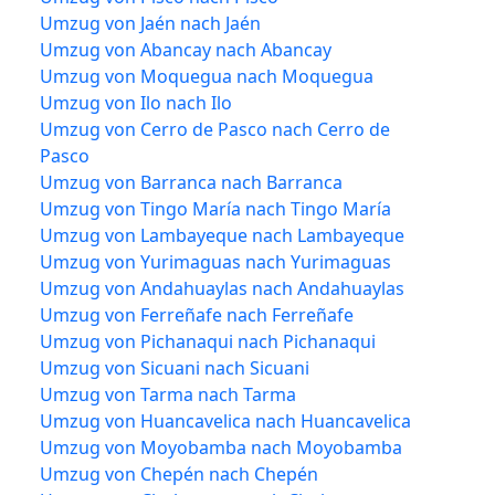
Umzug von Jaén nach Jaén
Umzug von Abancay nach Abancay
Umzug von Moquegua nach Moquegua
Umzug von Ilo nach Ilo
Umzug von Cerro de Pasco nach Cerro de
Pasco
Umzug von Barranca nach Barranca
Umzug von Tingo María nach Tingo María
Umzug von Lambayeque nach Lambayeque
Umzug von Yurimaguas nach Yurimaguas
Umzug von Andahuaylas nach Andahuaylas
Umzug von Ferreñafe nach Ferreñafe
Umzug von Pichanaqui nach Pichanaqui
Umzug von Sicuani nach Sicuani
Umzug von Tarma nach Tarma
Umzug von Huancavelica nach Huancavelica
Umzug von Moyobamba nach Moyobamba
Umzug von Chepén nach Chepén