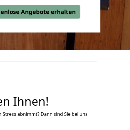
stenlose Angebote erhalten
en Ihnen!
n Stress abnimmt? Dann sind Sie bei uns