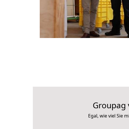
Groupag v
Egal, wie viel Sie