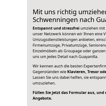
Mit uns richtig umziehe
Schwenningen nach Gua
Entspannt und stressfrei
umziehen mit 
unser Netzwerk können wir Ihnen eine Vi
Umzugsdienstleistungen anbieten, einsc
Firmenumzüge, Privatumzüge, Senioren
Einzelmöbeln als Groupage oder ganze
uns um jedes Detail nach Guayanilla.
Wir kennen auch die besten Expertenfir
Gegenständen wie
Klavieren, Tresor o
Lassen Sie uns dabei helfen, sie entspann
umzuziehen.
Füllen Sie jetzt das Formular aus, und
Angebote.