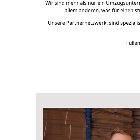
Wir sind mehr als nur ein Umzugsunte
allem anderen, was für einen s
Unsere Partnernetzwerk, sind spezialis
Fülle