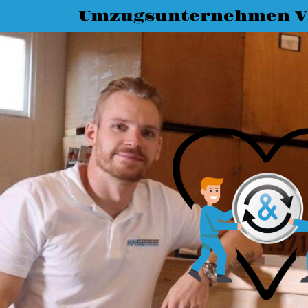
Umzugsunternehmen Vi