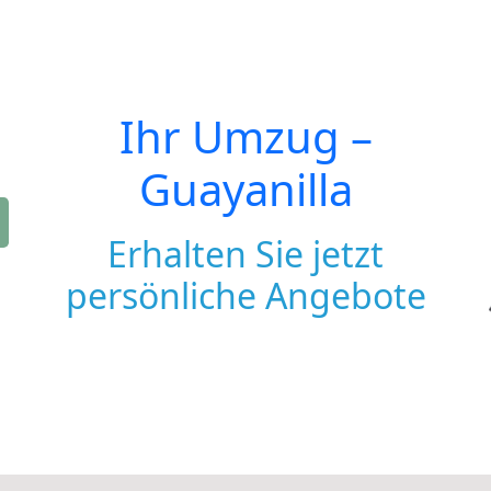
Ihr Umzug –
Guayanilla
Erhalten Sie jetzt
persönliche Angebote