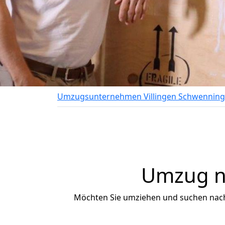
Umzugsunternehmen Villingen Schwennin
Umzug na
Möchten Sie umziehen und suchen nac