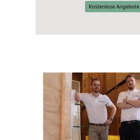
Kostenlose Angebote