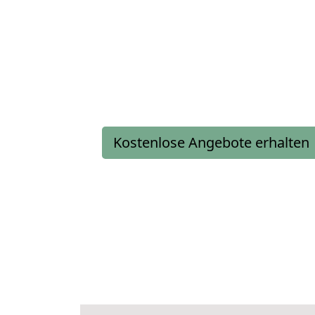
Kostenlose Angebote erhalten