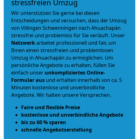
stressfreien Umzug
Wir unterstützen Sie gerne bei diesen
Entscheidungen und versuchen, dass der Umzug
von Villingen Schwenningen nach Ahuachapán
stressfrei und problemlos für Sie verläuft. Unser
Netzwerk
arbeitet
professionell und fair
, um
Ihnen einen
stressfreien und problemlosen
Umzug
in Ahuachapán zu ermöglichen. Um
persönliche Angebote zu erhalten, füllen Sie
einfach unser
unkompliziertes Online-
Formular aus
und erhalten innerhalb von ca. 5
Minuten kostenlose und unverbindliche
Angebote. Wir halten unsere Versprechen.
Faire und flexible Preise
kostenlose und unverbindliche Angebote
bis zu 60 % sparen
schnelle Angebotserstellung