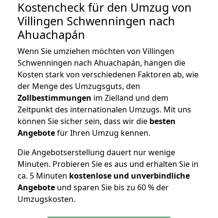
Kostencheck für den Umzug von
Villingen Schwenningen nach
Ahuachapán
Wenn Sie umziehen möchten von Villingen
Schwenningen nach Ahuachapán, hängen die
Kosten stark von verschiedenen Faktoren ab, wie
der Menge des Umzugsguts, den
Zollbestimmungen
im Zielland und dem
Zeitpunkt des internationalen Umzugs. Mit uns
können Sie sicher sein, dass wir die
besten
Angebote
für Ihren Umzug kennen.
Die Angebotserstellung dauert nur wenige
Minuten. Probieren Sie es aus und erhalten Sie in
ca. 5 Minuten
kostenlose und unverbindliche
Angebote
und sparen Sie bis zu 60 % der
Umzugskosten.