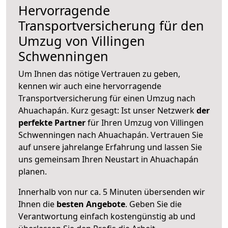
Hervorragende
Transportversicherung für den
Umzug von Villingen
Schwenningen
Um Ihnen das nötige Vertrauen zu geben,
kennen wir auch eine hervorragende
Transportversicherung für einen Umzug nach
Ahuachapán. Kurz gesagt: Ist unser Netzwerk
der
perfekte Partner
für Ihren Umzug von Villingen
Schwenningen nach Ahuachapán. Vertrauen Sie
auf unsere jahrelange Erfahrung und lassen Sie
uns gemeinsam Ihren Neustart in Ahuachapán
planen.
Innerhalb von
nur ca. 5 Minuten übersenden wir
Ihnen die
besten Angebote
. Geben Sie die
Verantwortung einfach kostengünstig ab und