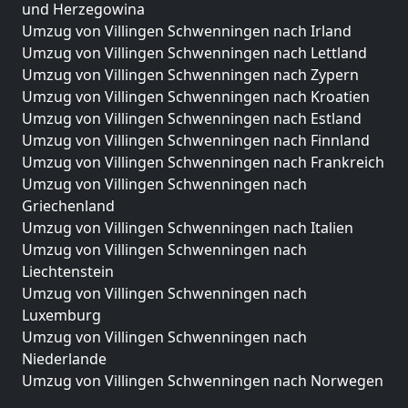
und Herzegowina
Umzug von Villingen Schwenningen nach Irland
Umzug von Villingen Schwenningen nach Lettland
Umzug von Villingen Schwenningen nach Zypern
Umzug von Villingen Schwenningen nach Kroatien
Umzug von Villingen Schwenningen nach Estland
Umzug von Villingen Schwenningen nach Finnland
Umzug von Villingen Schwenningen nach Frankreich
Umzug von Villingen Schwenningen nach
Griechenland
Umzug von Villingen Schwenningen nach Italien
Umzug von Villingen Schwenningen nach
Liechtenstein
Umzug von Villingen Schwenningen nach
Luxemburg
Umzug von Villingen Schwenningen nach
Niederlande
Umzug von Villingen Schwenningen nach Norwegen