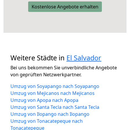
Kostenlose Angebote erhalten
Weitere Städte in
El Salvador
Bei uns bekommen Sie unverbindliche Angebote
von geprüften Netzwerkpartner.
Umzug von Soyapango nach Soyapango
Umzug von Mejicanos nach Mejicanos
Umzug von Apopa nach Apopa
Umzug von Santa Tecla nach Santa Tecla
Umzug von Ilopango nach Ilopango
Umzug von Tonacatepeque nach
Tonacatepeque