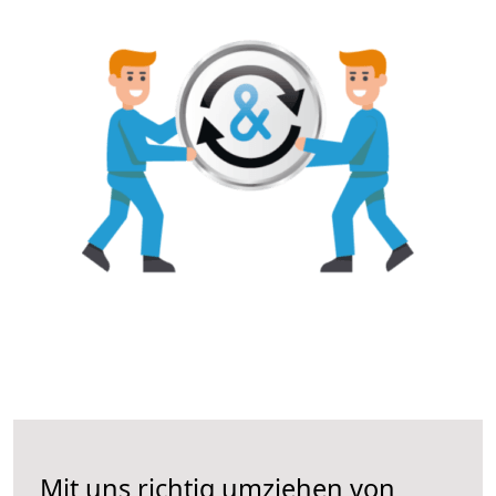
Mit uns richtig umziehen von