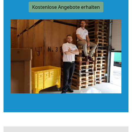
Kostenlose Angebote erhalten