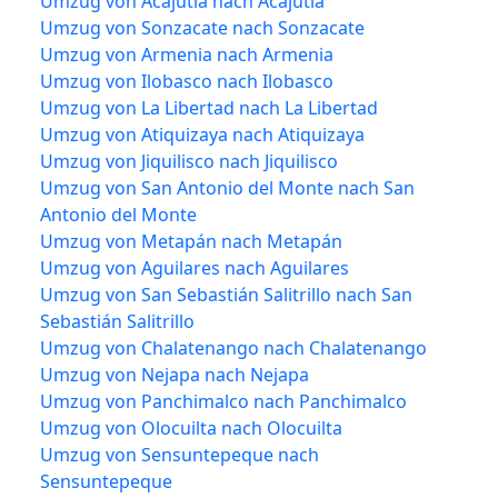
Umzug von Acajutla nach Acajutla
Umzug von Sonzacate nach Sonzacate
Umzug von Armenia nach Armenia
Umzug von Ilobasco nach Ilobasco
Umzug von La Libertad nach La Libertad
Umzug von Atiquizaya nach Atiquizaya
Umzug von Jiquilisco nach Jiquilisco
Umzug von San Antonio del Monte nach San
Antonio del Monte
Umzug von Metapán nach Metapán
Umzug von Aguilares nach Aguilares
Umzug von San Sebastián Salitrillo nach San
Sebastián Salitrillo
Umzug von Chalatenango nach Chalatenango
Umzug von Nejapa nach Nejapa
Umzug von Panchimalco nach Panchimalco
Umzug von Olocuilta nach Olocuilta
Umzug von Sensuntepeque nach
Sensuntepeque