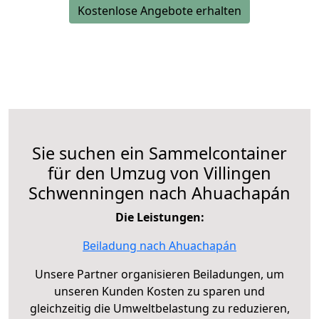
Kostenlose Angebote erhalten
Sie suchen ein Sammelcontainer
für den Umzug von Villingen
Schwenningen nach Ahuachapán
Die Leistungen:
Beiladung nach Ahuachapán
Unsere Partner organisieren Beiladungen, um
unseren Kunden Kosten zu sparen und
gleichzeitig die Umweltbelastung zu reduzieren,