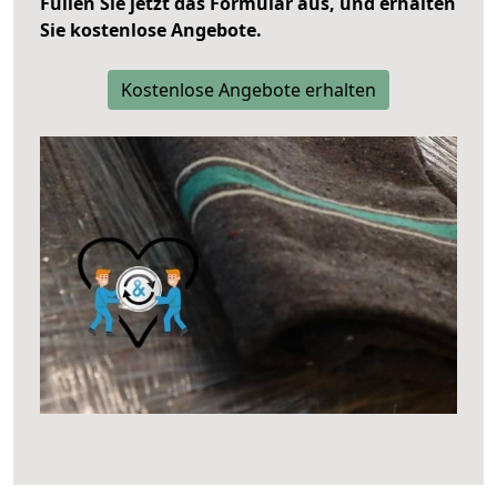
Füllen Sie jetzt das Formular aus, und erhalten
Sie kostenlose Angebote.
Kostenlose Angebote erhalten