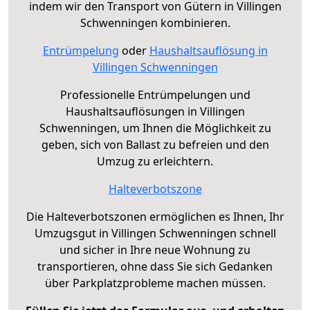
indem wir den Transport von Gütern in Villingen
Schwenningen kombinieren.
Entrümpelung
oder
Haushaltsauflösung in
Villingen Schwenningen
Professionelle Entrümpelungen und
Haushaltsauflösungen in Villingen
Schwenningen, um Ihnen die Möglichkeit zu
geben, sich von Ballast zu befreien und den
Umzug zu erleichtern.
Halteverbotszone
Die Halteverbotszonen ermöglichen es Ihnen, Ihr
Umzugsgut in Villingen Schwenningen schnell
und sicher in Ihre neue Wohnung zu
transportieren, ohne dass Sie sich Gedanken
über Parkplatzprobleme machen müssen.