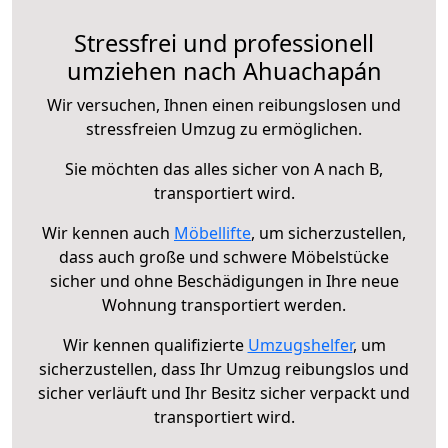
Stressfrei und professionell
umziehen nach Ahuachapán
Wir versuchen, Ihnen einen reibungslosen und
stressfreien Umzug zu ermöglichen.
Sie möchten das alles sicher von A nach B,
transportiert wird.
Wir kennen auch
Möbellifte
, um sicherzustellen,
dass auch große und schwere Möbelstücke
sicher und ohne Beschädigungen in Ihre neue
Wohnung transportiert werden.
Wir kennen qualifizierte
Umzugshelfer
, um
sicherzustellen, dass Ihr Umzug reibungslos und
sicher verläuft und Ihr Besitz sicher verpackt und
transportiert wird.