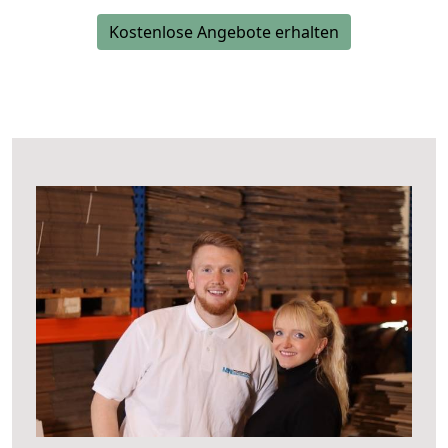
Kostenlose Angebote erhalten