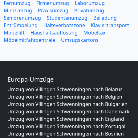
Fernumzug
Firmenumzug
Laborumzug
Mini Umzug
Praxisumzug
Privatumzug
Seniorenumzug
Studentenumzug
Beiladung
Entrümpelung
Halteverbotszone
Klaviertransport
Möbellift
Haushaltsauflösung
Möbeltaxi
Möbelmitfahrzentrale
Umzugskartons
Europa-Umzüge
Umzug von Villingen Schwenningen nach Belarus
Umzug von Villingen Schwenningen nach Belgien
Umzug von Villingen Schwenningen nach Bulgarien
Umzug von Villingen Schwenningen nach Dänemark
Umzug von Villingen Schwenningen nach England
Umzug von Villingen Schwenningen nach Portugal
Umzug von Villingen Schwenningen nach Bosnien