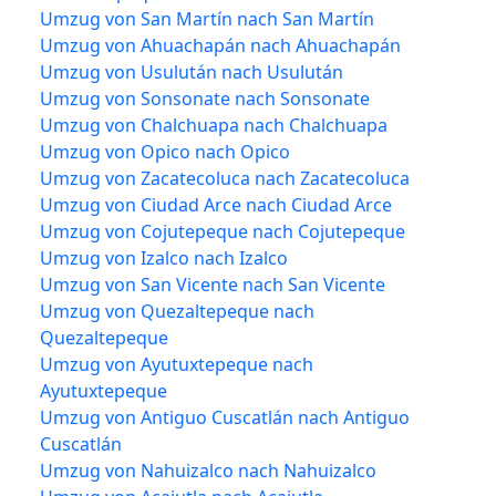
Umzug von San Martín nach San Martín
Umzug von Ahuachapán nach Ahuachapán
Umzug von Usulután nach Usulután
Umzug von Sonsonate nach Sonsonate
Umzug von Chalchuapa nach Chalchuapa
Umzug von Opico nach Opico
Umzug von Zacatecoluca nach Zacatecoluca
Umzug von Ciudad Arce nach Ciudad Arce
Umzug von Cojutepeque nach Cojutepeque
Umzug von Izalco nach Izalco
Umzug von San Vicente nach San Vicente
Umzug von Quezaltepeque nach
Quezaltepeque
Umzug von Ayutuxtepeque nach
Ayutuxtepeque
Umzug von Antiguo Cuscatlán nach Antiguo
Cuscatlán
Umzug von Nahuizalco nach Nahuizalco