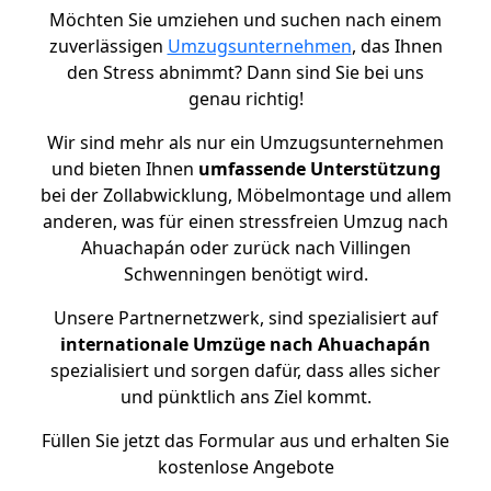
Möchten Sie umziehen und suchen nach einem
zuverlässigen
Umzugsunternehmen
, das Ihnen
den Stress abnimmt? Dann sind Sie bei uns
genau richtig!
Wir sind mehr als nur ein Umzugsunternehmen
und bieten Ihnen
umfassende Unterstützung
bei der Zollabwicklung, Möbelmontage und allem
anderen, was für einen stressfreien Umzug nach
Ahuachapán oder zurück nach Villingen
Schwenningen benötigt wird.
Unsere Partnernetzwerk, sind spezialisiert auf
internationale Umzüge nach Ahuachapán
spezialisiert und sorgen dafür, dass alles sicher
und pünktlich ans Ziel kommt.
Füllen Sie jetzt das Formular aus und erhalten Sie
kostenlose Angebote