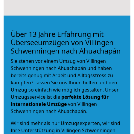
Über 13 Jahre Erfahrung mit
Überseeumzügen von Villingen
Schwenningen nach Ahuachapán
Sie stehen vor einem Umzug von Villingen
Schwenningen nach Ahuachapán und haben
bereits genug mit Arbeit und Alltagsstress zu
kämpfen? Lassen Sie uns Ihnen helfen und den
Umzug so einfach wie möglich gestalten. Unser
Umzugsservice ist die
perfekte Lösung für
internationale Umzüge
von Villingen
Schwenningen nach Ahuachapán.
Wir sind mehr als nur Umzugsexperten, wir sind
Ihre Unterstützung in Villingen Schwenningen