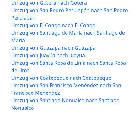
Umzug von Gotera nach Gotera
Umzug von San Pedro Perulapán nach San Pedro
Perulapán
Umzug von El Congo nach El Congo
Umzug von Santiago de María nach Santiago de
María
Umzug von Guazapa nach Guazapa
Umzug von Juayúa nach Juayúa
Umzug von Santa Rosa de Lima nach Santa Rosa
de Lima
Umzug von Coatepeque nach Coatepeque
Umzug von San Francisco Menéndez nach San
Francisco Menéndez
Umzug von Santiago Nonualco nach Santiago
Nonualco