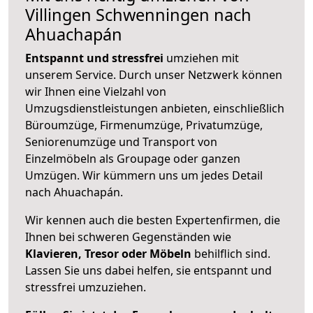
Villingen Schwenningen nach
Ahuachapán
Entspannt und stressfrei
umziehen mit
unserem Service. Durch unser Netzwerk können
wir Ihnen eine Vielzahl von
Umzugsdienstleistungen anbieten, einschließlich
Büroumzüge, Firmenumzüge, Privatumzüge,
Seniorenumzüge und Transport von
Einzelmöbeln als Groupage oder ganzen
Umzügen. Wir kümmern uns um jedes Detail
nach Ahuachapán.
Wir kennen auch die besten Expertenfirmen, die
Ihnen bei schweren Gegenständen wie
Klavieren, Tresor oder Möbeln
behilflich sind.
Lassen Sie uns dabei helfen, sie entspannt und
stressfrei umzuziehen.