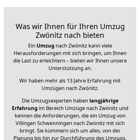
Was wir Ihnen für Ihren Umzug
Zwönitz nach bieten
Ein
Umzug
nach Zwönitz kann viele
Herausforderungen mit sich bringen, um Ihnen
die Last zu erleichtern – bieten wir Ihnen unsere
Unterstützung an.
Wir haben mehr als 13 Jahre Erfahrung mit
Umzügen nach
Zwönitz
.
Die Umzugsexperten haben
langjährige
Erfahrung
im Bereich Umzüge nach Zwönitz und
kennen die Anforderungen, die ein Umzug von
Villingen Schwenningen nach Zwönitz mit sich
bringt. Sie kümmern sich um alles, von der
Planung bis hin zur Durchführung des Umzugs.