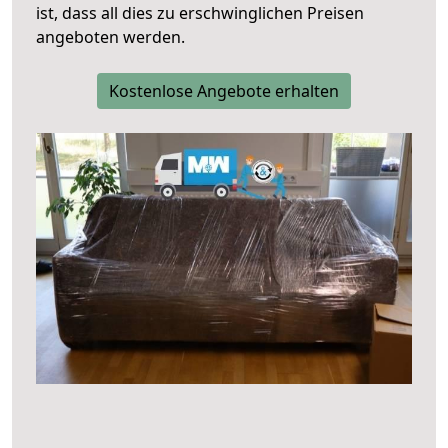
ist, dass all dies zu erschwinglichen Preisen
angeboten werden.
Kostenlose Angebote erhalten