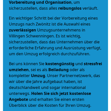
Vorbereitung und Organisation
, um
sicherzustellen, dass alles
reibungslos
verläuft.
Ein wichtiger Schritt bei der Vorbereitung eines
Umzugs nach Zwönitz ist die Auswahl eines
zuverlässigen
Umzugsunternehmens in
Villingen Schwenningen. Es ist wichtig,
sicherzustellen, dass das Unternehmen über die
erforderliche Erfahrung und Ausrüstung verfügt,
um den Umzug erfolgreich durchzuführen.
Bei uns können Sie
kostengünstig
und
stressfrei
umziehen
, sei es als
Beiladung
oder als
kompletter
Umzug
. Unser Partnernetzwerk, das
wir über die Jahre aufgebaut haben, ist
deutschlandweit und sogar international
unterwegs.
Holen Sie sich jetzt kostenlose
Angebote
und erhalten Sie einen ersten
Überblick über die Kosten für Ihren Umzug.