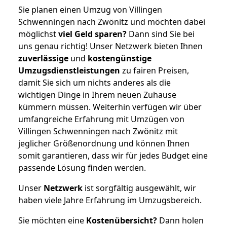
Sie planen einen Umzug von Villingen
Schwenningen nach Zwönitz und möchten dabei
möglichst
viel Geld sparen?
Dann sind Sie bei
uns genau richtig! Unser Netzwerk bieten Ihnen
zuverlässige
und
kostengünstige
Umzugsdienstleistungen
zu fairen Preisen,
damit Sie sich um nichts anderes als die
wichtigen Dinge in Ihrem neuen Zuhause
kümmern müssen. Weiterhin verfügen wir über
umfangreiche Erfahrung mit Umzügen von
Villingen Schwenningen nach Zwönitz mit
jeglicher Größenordnung und können Ihnen
somit garantieren, dass wir für jedes Budget eine
passende Lösung finden werden.
Unser
Netzwerk
ist sorgfältig ausgewählt, wir
haben viele Jahre Erfahrung im Umzugsbereich.
Sie möchten eine
Kostenübersicht?
Dann holen