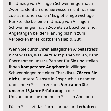
Ihr Umzug von Villingen Schwenningen nach
Zwönitz steht an und Sie wissen nicht, was Sie
zuerst machen sollen? Es gibt einige wichtige
Punkte, die bei einem Umzug von Villingen
Schwenningen nach Zwönitz zu beachten sind.
Angefangen bei der Planung bis hin zum
Verpacken Ihres kostbaren Hab & Gut.
Wenn Sie durch Ihren alltäglichen Arbeitsstress
nicht wissen, was Sie zuerst planen sollen, dann
übernehmen unsere Partner für Sie und stellen
Ihnen
kompetente Angebote
in Villingen
Schwenningen mit einer Checkliste.
Zögern Sie
nicht
, unsere Dienste in Anspruch zu nehmen
und lehnen Sie sich zurück.
Vertrauen Sie
unserer 13 Jahre Erfahrung
in der
Umzugsbranche und holen Sie sich Angebote.
Füllen Sie jetzt das Formular aus und
erhalten