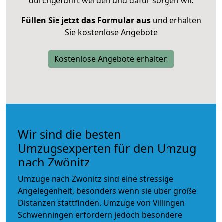
durchgeführt werden und dafür sorgen wir.
Füllen Sie jetzt das Formular aus
und erhalten
Sie kostenlose Angebote
Kostenlose Angebote erhalten
Wir sind die besten
Umzugsexperten für den Umzug
nach Zwönitz
Umzüge nach Zwönitz sind eine stressige
Angelegenheit, besonders wenn sie über große
Distanzen stattfinden. Umzüge von Villingen
Schwenningen erfordern jedoch besondere