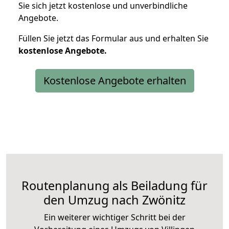
Sie sich jetzt kostenlose und unverbindliche
Angebote.
Füllen Sie jetzt das Formular aus und erhalten Sie
kostenlose
Angebote.
Kostenlose Angebote erhalten
Routenplanung als Beiladung für
den Umzug nach Zwönitz
Ein weiterer wichtiger Schritt bei der