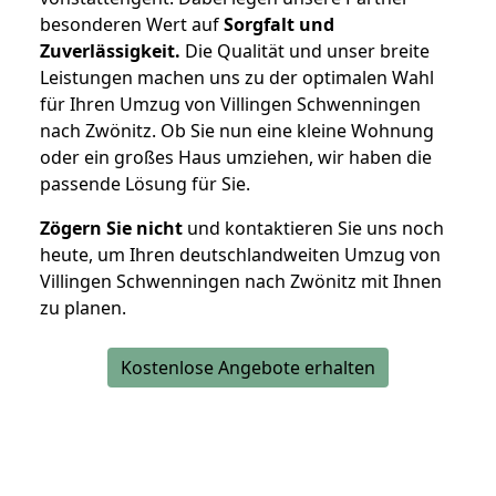
besonderen Wert auf
Sorgfalt und
Zuverlässigkeit.
Die Qualität und unser breite
Leistungen machen uns zu der optimalen Wahl
für Ihren Umzug von Villingen Schwenningen
nach Zwönitz. Ob Sie nun eine kleine Wohnung
oder ein großes Haus umziehen, wir haben die
passende Lösung für Sie.
Zögern Sie nicht
und kontaktieren Sie uns noch
heute, um Ihren deutschlandweiten Umzug von
Villingen Schwenningen nach Zwönitz mit Ihnen
zu planen.
Kostenlose Angebote erhalten