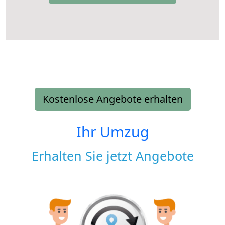
Kostenlose Angebote erhalten
Ihr Umzug
Erhalten Sie jetzt Angebote