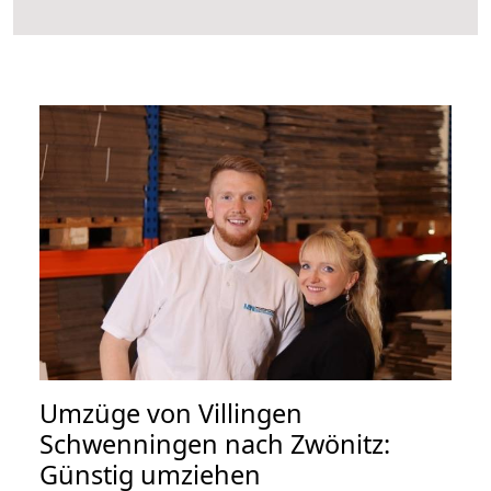
Umzüge von Villingen
Schwenningen nach Zwönitz:
Günstig umziehen