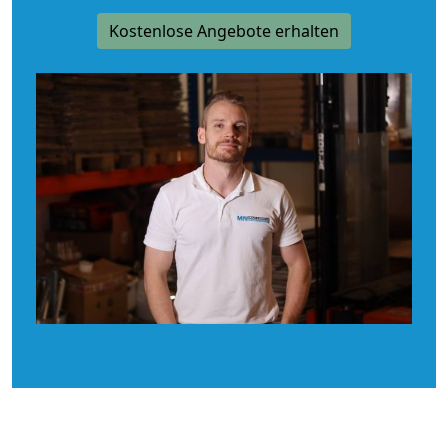
Kostenlose Angebote erhalten