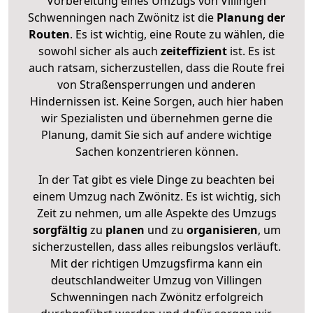
Vorbereitung eines Umzugs von Villingen
Schwenningen nach Zwönitz ist die
Planung der
Routen
. Es ist wichtig, eine Route zu wählen, die
sowohl sicher als auch
zeiteffizient
ist. Es ist
auch ratsam, sicherzustellen, dass die Route frei
von Straßensperrungen und anderen
Hindernissen ist. Keine Sorgen, auch hier haben
wir Spezialisten und übernehmen gerne die
Planung, damit Sie sich auf andere wichtige
Sachen konzentrieren können.
In der Tat gibt es viele Dinge zu beachten bei
einem Umzug nach Zwönitz. Es ist wichtig, sich
Zeit zu nehmen, um alle Aspekte des Umzugs
sorgfältig
zu
planen
und zu
organisieren
, um
sicherzustellen, dass alles reibungslos verläuft.
Mit der richtigen Umzugsfirma kann ein
deutschlandweiter Umzug von Villingen
Schwenningen nach Zwönitz erfolgreich