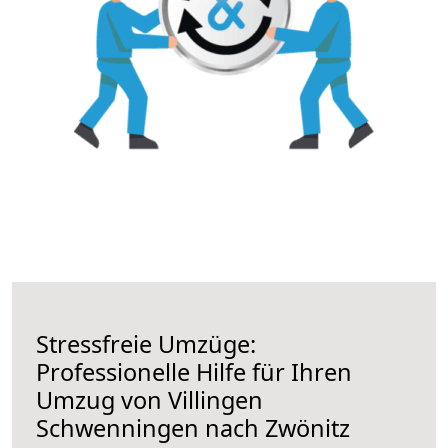
Stressfreie Umzüge:
Professionelle Hilfe für Ihren
Umzug von Villingen
Schwenningen nach Zwönitz