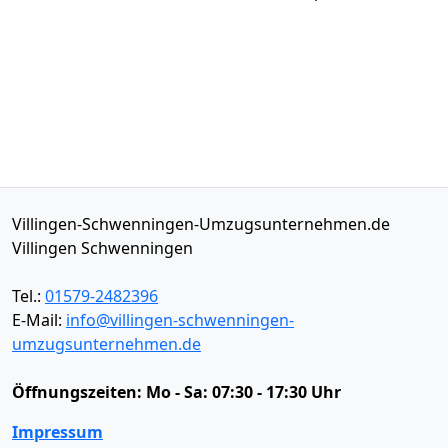
Villingen-Schwenningen-Umzugsunternehmen.de
Villingen Schwenningen
Tel.:
01579-2482396
E-Mail:
info@villingen-schwenningen-
umzugsunternehmen.de
Öffnungszeiten:
Mo - Sa: 07:30 - 17:30 Uhr
Impressum