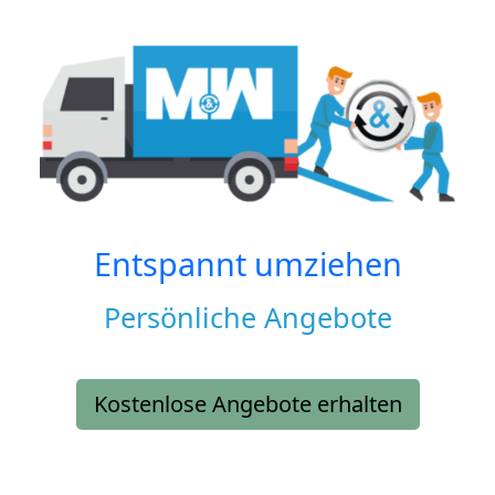
Entspannt umziehen
Persönliche Angebote
Kostenlose Angebote erhalten