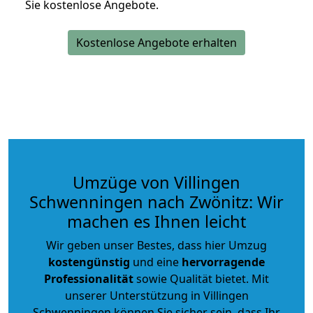
Sie kostenlose Angebote.
Kostenlose Angebote erhalten
Umzüge von Villingen
Schwenningen nach Zwönitz: Wir
machen es Ihnen leicht
Wir geben unser Bestes, dass hier Umzug
kostengünstig
und eine
hervorragende
Professionalität
sowie Qualität bietet. Mit
unserer Unterstützung in Villingen
Schwenningen können Sie sicher sein, dass Ihr