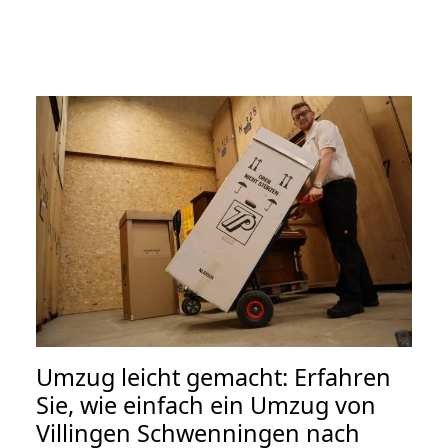
Umzug leicht gemacht: Erfahren
Sie, wie einfach ein Umzug von
Villingen Schwenningen nach