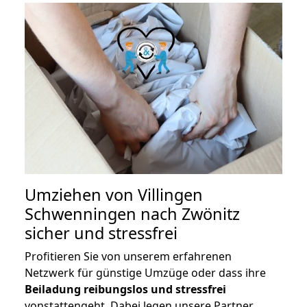
Umziehen von
Villingen
Schwenningen nach Zwönitz
sicher und stressfrei
Profitieren Sie von unserem erfahrenen
Netzwerk für günstige Umzüge oder dass ihre
Beiladung reibungslos und stressfrei
vonstattengeht. Dabei legen unsere Partner