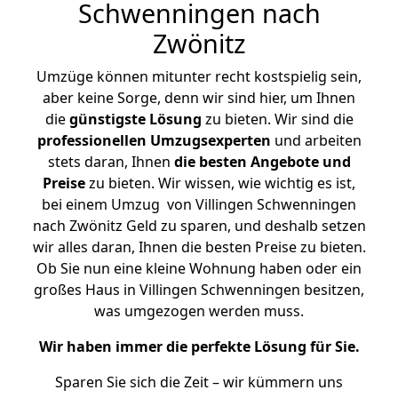
Schwenningen nach
Zwönitz
Umzüge können mitunter recht kostspielig sein,
aber keine Sorge, denn wir sind hier, um Ihnen
die
günstigste
Lösung
zu bieten. Wir sind die
professionellen Umzugsexperten
und arbeiten
stets daran, Ihnen
die besten Angebote und
Preise
zu bieten. Wir wissen, wie wichtig es ist,
bei einem Umzug von Villingen Schwenningen
nach Zwönitz Geld zu sparen, und deshalb setzen
wir alles daran, Ihnen die besten Preise zu bieten.
Ob Sie nun eine kleine Wohnung haben oder ein
großes Haus in Villingen Schwenningen besitzen,
was umgezogen werden muss.
Wir haben immer die perfekte Lösung für Sie.
Sparen Sie sich die Zeit – wir kümmern uns