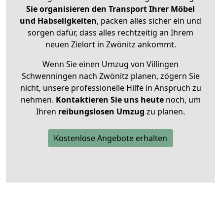
Sie organisieren den Transport Ihrer Möbel
und Habseligkeiten
, packen alles sicher ein und
sorgen dafür, dass alles rechtzeitig an Ihrem
neuen Zielort in Zwönitz ankommt.
Wenn Sie einen Umzug von Villingen
Schwenningen nach Zwönitz planen, zögern Sie
nicht, unsere professionelle Hilfe in Anspruch zu
nehmen.
Kontaktieren Sie uns heute
noch, um
Ihren
reibungslosen Umzug
zu planen.
Kostenlose Angebote erhalten