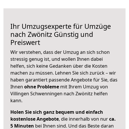
Ihr Umzugsexperte für Umzüge
nach
Zwönitz
Günstig und
Preiswert
Wir verstehen, dass der Umzug an sich schon
stressig genug ist, und wollen Ihnen dabei
helfen, sich keine Gedanken über die Kosten
machen zu müssen. Lehnen Sie sich zurück – wir
haben garantiert passende Angebote für Sie, das
Ihnen
ohne Probleme
mit Ihrem Umzug von
Villingen Schwenningen nach Zwönitz helfen
kann.
Holen Sie sich ganz bequem und einfach
kostenlose Angebote
, die innerhalb von nur
ca.
5 Minuten
bei Ihnen sind. Und das Beste daran