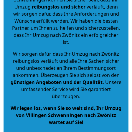
Umzug
reibungslos und sicher
verläuft, denn
wir sorgen dafür, dass Ihre Anforderungen und
Wünsche erfüllt werden. Wir haben die besten
Partner, um Ihnen zu helfen und sicherzustellen,
dass Ihr Umzug nach Zwönitz ein erfolgreicher
ist.
Wir sorgen dafür, dass Ihr Umzug nach Zwönitz
reibungslos verläuft und alle Ihre Sachen sicher
und unbeschadet an Ihrem Bestimmungsort
ankommen. Überzeugen Sie sich selbst von den
günstigen Angeboten und der Qualität
.
Unsere
umfassender Service wird Sie garantiert
überzeugen.
Wir legen los, wenn Sie so weit sind, Ihr Umzug
von Villingen Schwenningen nach Zwönitz
wartet auf Sie!