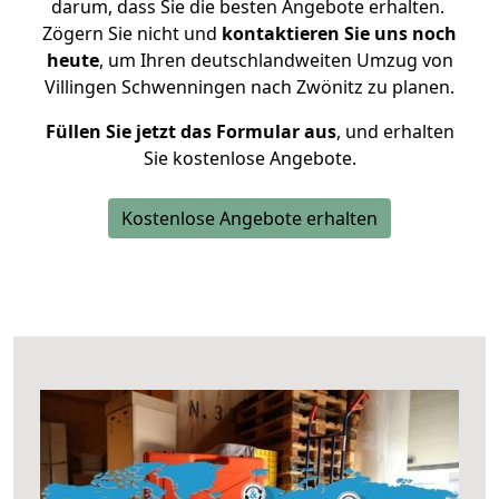
darum, dass Sie die besten Angebote erhalten.
Zögern Sie nicht und
kontaktieren Sie uns noch
heute
, um Ihren deutschlandweiten Umzug von
Villingen Schwenningen nach Zwönitz zu planen.
Füllen Sie jetzt das Formular aus
, und erhalten
Sie kostenlose Angebote.
Kostenlose Angebote erhalten