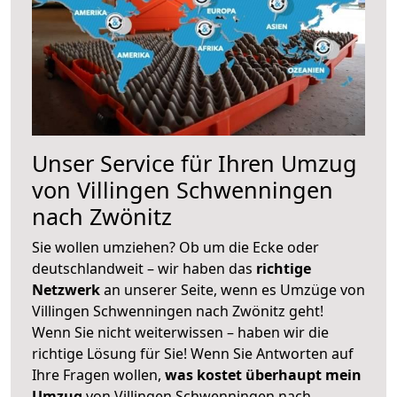
Unser Service für Ihren Umzug
von Villingen Schwenningen
nach Zwönitz
Sie wollen umziehen? Ob um die Ecke oder
deutschlandweit – wir haben das
richtige
Netzwerk
an unserer Seite, wenn es Umzüge von
Villingen Schwenningen nach Zwönitz geht!
Wenn Sie nicht weiterwissen – haben wir die
richtige Lösung für Sie! Wenn Sie Antworten auf
Ihre Fragen wollen,
was kostet überhaupt mein
Umzug
von Villingen Schwenningen nach