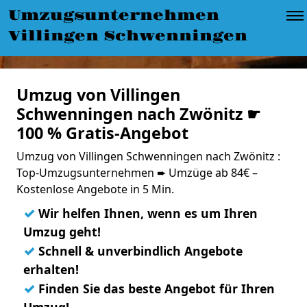
Umzugsunternehmen
Villingen Schwenningen
Umzug von Villingen
Schwenningen nach Zwönitz ☛
100 % Gratis-Angebot
Umzug von Villingen Schwenningen nach Zwönitz :
Top-Umzugsunternehmen ➨ Umzüge ab 84€ –
Kostenlose Angebote in 5 Min.
✓
Wir helfen Ihnen, wenn es um Ihren
Umzug geht!
✓
Schnell & unverbindlich Angebote
erhalten!
✓
Finden Sie das beste Angebot für Ihren