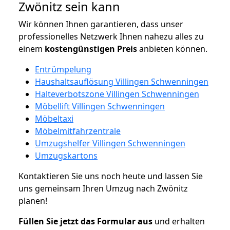
Zwönitz sein kann
Wir können Ihnen garantieren, dass unser
professionelles Netzwerk Ihnen nahezu alles zu
einem
kostengünstigen
Preis
anbieten können.
Entrümpelung
Haushaltsauflösung Villingen Schwenningen
Halteverbotszone Villingen Schwenningen
Möbellift Villingen Schwenningen
Möbeltaxi
Möbelmitfahrzentrale
Umzugshelfer Villingen Schwenningen
Umzugskartons
Kontaktieren Sie uns noch heute und lassen Sie
uns gemeinsam Ihren Umzug nach Zwönitz
planen!
Füllen Sie jetzt das Formular aus
und erhalten