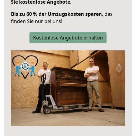
Sie kostenlose Angebote
.
Bis zu 60 % der Umzugskosten sparen
, das
finden Sie nur bei uns!
Kostenlose Angebote erhalten