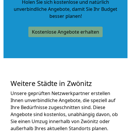
Holen Sie sich kostenlose und natürlich
unverbindliche Angebote
, damit Sie Ihr Budget
besser planen!
Kostenlose Angebote erhalten
Weitere Städte in Zwönitz
Unsere geprüften Netzwerkpartner erstellen
Ihnen unverbindliche Angebote, die speziell auf
Ihre Bedürfnisse zugeschnitten sind. Diese
Angebote sind kostenlos, unabhängig davon, ob
Sie einen Umzug innerhalb von Zwönitz oder
außerhalb Ihres aktuellen Standorts planen.