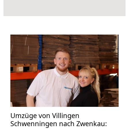
Umzüge von Villingen
Schwenningen nach Zwenkau: