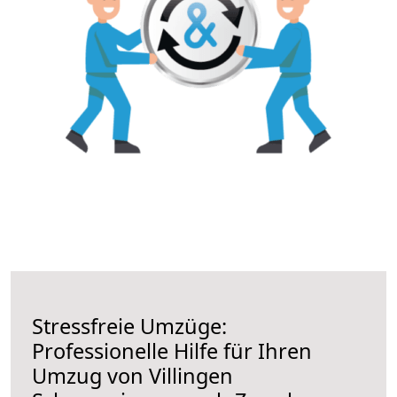
Stressfreie Umzüge:
Professionelle Hilfe für Ihren
Umzug von Villingen