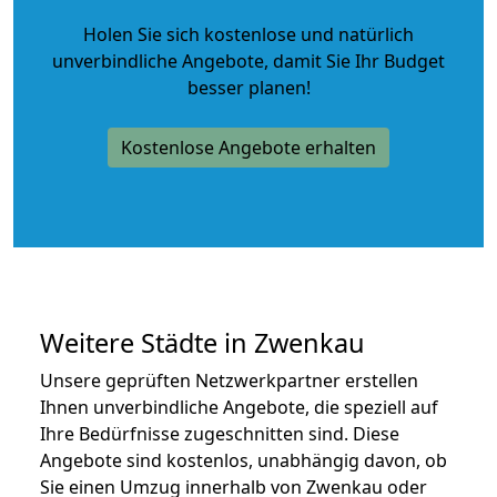
Holen Sie sich kostenlose und natürlich
unverbindliche Angebote
, damit Sie Ihr Budget
besser planen!
Kostenlose Angebote erhalten
Weitere Städte in Zwenkau
Unsere geprüften Netzwerkpartner erstellen
Ihnen unverbindliche Angebote, die speziell auf
Ihre Bedürfnisse zugeschnitten sind. Diese
Angebote sind kostenlos, unabhängig davon, ob
Sie einen Umzug innerhalb von Zwenkau oder