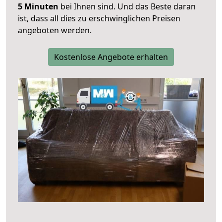
5 Minuten
bei Ihnen sind. Und das Beste daran
ist, dass all dies zu erschwinglichen Preisen
angeboten werden.
Kostenlose Angebote erhalten