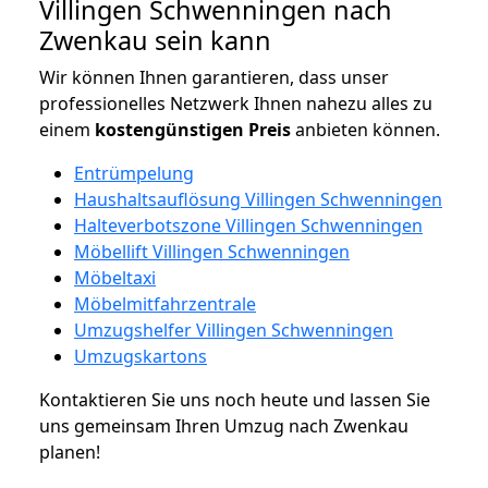
Villingen Schwenningen nach
Zwenkau sein kann
Wir können Ihnen garantieren, dass unser
professionelles Netzwerk Ihnen nahezu alles zu
einem
kostengünstigen
Preis
anbieten können.
Entrümpelung
Haushaltsauflösung Villingen Schwenningen
Halteverbotszone Villingen Schwenningen
Möbellift Villingen Schwenningen
Möbeltaxi
Möbelmitfahrzentrale
Umzugshelfer Villingen Schwenningen
Umzugskartons
Kontaktieren Sie uns noch heute und lassen Sie
uns gemeinsam Ihren Umzug nach Zwenkau
planen!