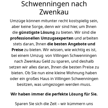
Schwenningen nach
Zwenkau
Umzüge können mitunter recht kostspielig sein,
aber keine Sorge, denn wir sind hier, um Ihnen
die
günstigste
Lösung
zu bieten. Wir sind die
professionellen Umzugsexperten
und arbeiten
stets daran, Ihnen
die besten Angebote und
Preise
zu bieten. Wir wissen, wie wichtig es ist,
bei einem Umzug von Villingen Schwenningen
nach Zwenkau Geld zu sparen, und deshalb
setzen wir alles daran, Ihnen die besten Preise zu
bieten. Ob Sie nun eine kleine Wohnung haben
oder ein großes Haus in Villingen Schwenningen
besitzen, was umgezogen werden muss.
Wir haben immer die perfekte Lösung für Sie.
Sparen Sie sich die Zeit – wir kümmern uns