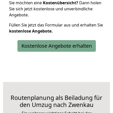
Sie möchten eine
Kostenübersicht?
Dann holen
Sie sich jetzt kostenlose und unverbindliche
Angebote.
Füllen Sie jetzt das Formular aus und erhalten Sie
kostenlose
Angebote.
Kostenlose Angebote erhalten
Routenplanung als Beiladung für
den Umzug nach Zwenkau