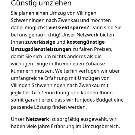
Günstig umziehen
Sie planen einen Umzug von Villingen
Schwenningen nach Zwenkau und möchten
dabei möglichst
viel Geld sparen?
Dann sind Sie
bei uns genau richtig! Unser Netzwerk bieten
Ihnen
zuverlässige
und
kostengünstige
Umzugsdienstleistungen
zu fairen Preisen,
damit Sie sich um nichts anderes als die
wichtigen Dinge in Ihrem neuen Zuhause
kümmern müssen. Weiterhin verfügen wir über
umfangreiche Erfahrung mit Umzügen von
Villingen Schwenningen nach Zwenkau mit
jeglicher Größenordnung und können Ihnen
somit garantieren, dass wir für jedes Budget eine
passende Lösung finden werden.
Unser
Netzwerk
ist sorgfältig ausgewählt, wir
haben viele Jahre Erfahrung im Umzugsbereich.