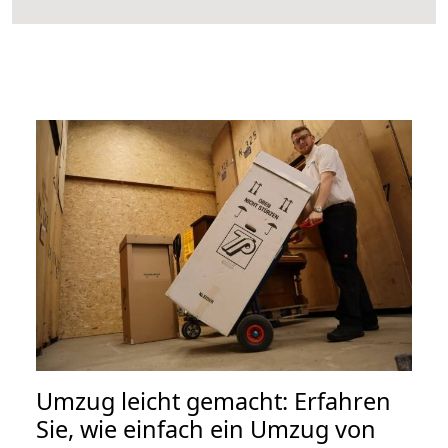
Umzug leicht gemacht: Erfahren
Sie, wie einfach ein Umzug von