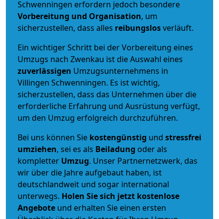
Schwenningen erfordern jedoch besondere
Vorbereitung und Organisation
, um
sicherzustellen, dass alles
reibungslos
verläuft.
Ein wichtiger Schritt bei der Vorbereitung eines
Umzugs nach Zwenkau ist die Auswahl eines
zuverlässigen
Umzugsunternehmens in
Villingen Schwenningen. Es ist wichtig,
sicherzustellen, dass das Unternehmen über die
erforderliche Erfahrung und Ausrüstung verfügt,
um den Umzug erfolgreich durchzuführen.
Bei uns können Sie
kostengünstig
und
stressfrei
umziehen
, sei es als
Beiladung
oder als
kompletter
Umzug
. Unser Partnernetzwerk, das
wir über die Jahre aufgebaut haben, ist
deutschlandweit und sogar international
unterwegs.
Holen Sie sich jetzt kostenlose
Angebote
und erhalten Sie einen ersten