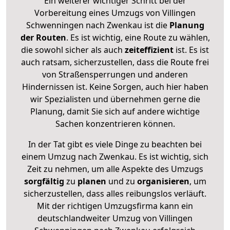
Ein weiterer wichtiger Schritt bei der
Vorbereitung eines Umzugs von Villingen
Schwenningen nach Zwenkau ist die
Planung
der Routen
. Es ist wichtig, eine Route zu wählen,
die sowohl sicher als auch
zeiteffizient
ist. Es ist
auch ratsam, sicherzustellen, dass die Route frei
von Straßensperrungen und anderen
Hindernissen ist. Keine Sorgen, auch hier haben
wir Spezialisten und übernehmen gerne die
Planung, damit Sie sich auf andere wichtige
Sachen konzentrieren können.
In der Tat gibt es viele Dinge zu beachten bei
einem Umzug nach Zwenkau. Es ist wichtig, sich
Zeit zu nehmen, um alle Aspekte des Umzugs
sorgfältig
zu
planen
und zu
organisieren
, um
sicherzustellen, dass alles reibungslos verläuft.
Mit der richtigen Umzugsfirma kann ein
deutschlandweiter Umzug von Villingen