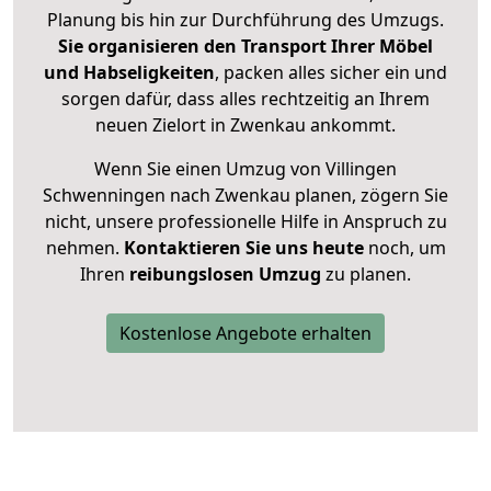
Planung bis hin zur Durchführung des Umzugs.
Sie organisieren den Transport Ihrer Möbel
und Habseligkeiten
, packen alles sicher ein und
sorgen dafür, dass alles rechtzeitig an Ihrem
neuen Zielort in Zwenkau ankommt.
Wenn Sie einen Umzug von Villingen
Schwenningen nach Zwenkau planen, zögern Sie
nicht, unsere professionelle Hilfe in Anspruch zu
nehmen.
Kontaktieren Sie uns heute
noch, um
Ihren
reibungslosen Umzug
zu planen.
Kostenlose Angebote erhalten