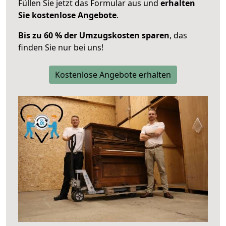
Füllen Sie jetzt das Formular aus und
erhalten
Sie kostenlose Angebote
.
Bis zu 60 % der Umzugskosten sparen
, das
finden Sie nur bei uns!
Kostenlose Angebote erhalten