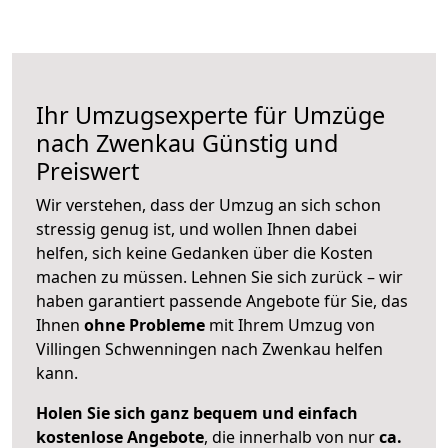
Ihr Umzugsexperte für Umzüge
nach
Zwenkau
Günstig und
Preiswert
Wir verstehen, dass der Umzug an sich schon
stressig genug ist, und wollen Ihnen dabei
helfen, sich keine Gedanken über die Kosten
machen zu müssen. Lehnen Sie sich zurück – wir
haben garantiert passende Angebote für Sie, das
Ihnen
ohne Probleme
mit Ihrem Umzug von
Villingen Schwenningen nach Zwenkau helfen
kann.
Holen Sie sich ganz bequem und einfach
kostenlose Angebote
, die innerhalb von nur
ca.