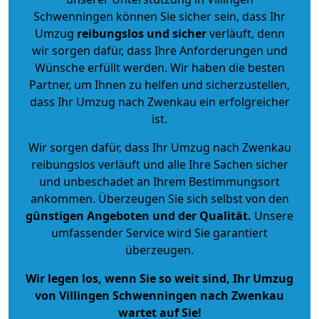
Schwenningen können Sie sicher sein, dass Ihr
Umzug
reibungslos und sicher
verläuft, denn
wir sorgen dafür, dass Ihre Anforderungen und
Wünsche erfüllt werden. Wir haben die besten
Partner, um Ihnen zu helfen und sicherzustellen,
dass Ihr Umzug nach Zwenkau ein erfolgreicher
ist.
Wir sorgen dafür, dass Ihr Umzug nach Zwenkau
reibungslos verläuft und alle Ihre Sachen sicher
und unbeschadet an Ihrem Bestimmungsort
ankommen. Überzeugen Sie sich selbst von den
günstigen Angeboten und der Qualität
.
Unsere
umfassender Service wird Sie garantiert
überzeugen.
Wir legen los, wenn Sie so weit sind, Ihr Umzug
von Villingen Schwenningen nach Zwenkau
wartet auf Sie!