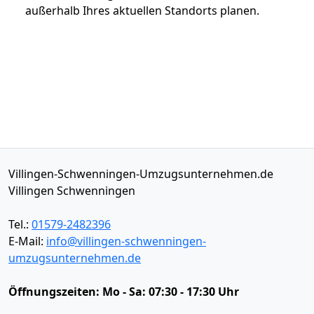
außerhalb Ihres aktuellen Standorts planen.
Villingen-Schwenningen-Umzugsunternehmen.de
Villingen Schwenningen
Tel.:
01579-2482396
E-Mail:
info@villingen-schwenningen-
umzugsunternehmen.de
Öffnungszeiten:
Mo - Sa: 07:30 - 17:30 Uhr