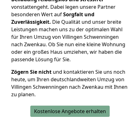
vonstattengeht. Dabei legen unsere Partner
besonderen Wert auf
Sorgfalt und
Zuverlässigkeit.
Die Qualität und unser breite
Leistungen machen uns zu der optimalen Wahl
für Ihren Umzug von Villingen Schwenningen
nach Zwenkau. Ob Sie nun eine kleine Wohnung
oder ein großes Haus umziehen, wir haben die
passende Lösung für Sie.
Zögern Sie nicht
und kontaktieren Sie uns noch
heute, um Ihren deutschlandweiten Umzug von
Villingen Schwenningen nach Zwenkau mit Ihnen
zu planen.
Kostenlose Angebote erhalten