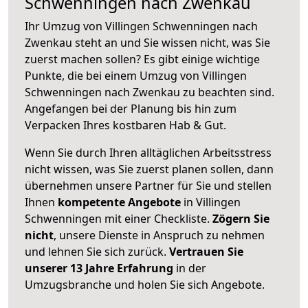
Schwenningen nach Zwenkau
Ihr Umzug von Villingen Schwenningen nach
Zwenkau steht an und Sie wissen nicht, was Sie
zuerst machen sollen? Es gibt einige wichtige
Punkte, die bei einem Umzug von Villingen
Schwenningen nach Zwenkau zu beachten sind.
Angefangen bei der Planung bis hin zum
Verpacken Ihres kostbaren Hab & Gut.
Wenn Sie durch Ihren alltäglichen Arbeitsstress
nicht wissen, was Sie zuerst planen sollen, dann
übernehmen unsere Partner für Sie und stellen
Ihnen
kompetente Angebote
in Villingen
Schwenningen mit einer Checkliste.
Zögern Sie
nicht
, unsere Dienste in Anspruch zu nehmen
und lehnen Sie sich zurück.
Vertrauen Sie
unserer 13 Jahre Erfahrung
in der
Umzugsbranche und holen Sie sich Angebote.