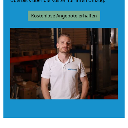
Überblick über die Kosten für Ihren Umzug.
Kostenlose Angebote erhalten