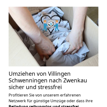
Umziehen von
Villingen
Schwenningen nach Zwenkau
sicher und stressfrei
Profitieren Sie von unserem erfahrenen
Netzwerk für günstige Umzüge oder dass ihre
Beiladung reibungslos und stressfrei