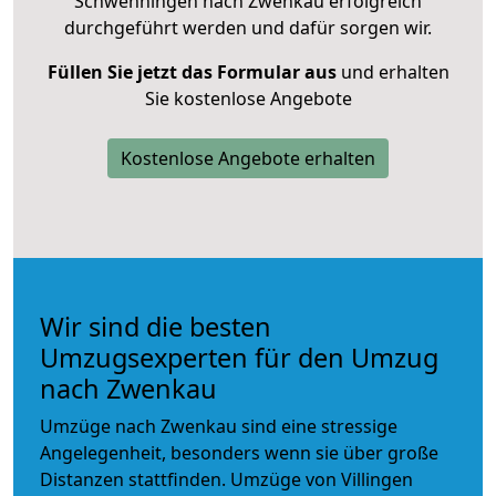
Schwenningen nach Zwenkau erfolgreich
durchgeführt werden und dafür sorgen wir.
Füllen Sie jetzt das Formular aus
und erhalten
Sie kostenlose Angebote
Kostenlose Angebote erhalten
Wir sind die besten
Umzugsexperten für den Umzug
nach Zwenkau
Umzüge nach Zwenkau sind eine stressige
Angelegenheit, besonders wenn sie über große
Distanzen stattfinden. Umzüge von Villingen