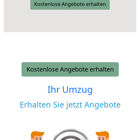
Kostenlose Angebote erhalten
Kostenlose Angebote erhalten
Ihr Umzug
Erhalten Sie jetzt Angebote