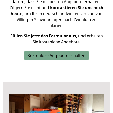
darum, dass Sie die besten Angebote erhalten.
Zögern Sie nicht und
kontaktieren Sie uns noch
heute
, um Ihren deutschlandweiten Umzug von
Villingen Schwenningen nach Zwenkau zu
planen.
Füllen Sie jetzt das Formular aus
, und erhalten
Sie kostenlose Angebote.
Kostenlose Angebote erhalten