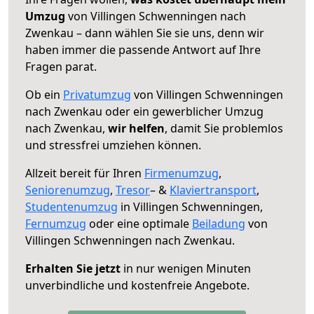
Umzug
von Villingen Schwenningen nach
Zwenkau – dann wählen Sie sie uns, denn wir
haben immer die passende Antwort auf Ihre
Fragen parat.
Ob ein
Privatumzug
von Villingen Schwenningen
nach Zwenkau oder ein gewerblicher Umzug
nach Zwenkau,
wir helfen
, damit Sie problemlos
und stressfrei umziehen können.
Allzeit bereit für Ihren
Firmenumzug
,
Seniorenumzug
,
Tresor
– &
Klaviertransport
,
Studentenumzug
in Villingen Schwenningen,
Fernumzug
oder eine optimale
Beiladung
von
Villingen Schwenningen nach Zwenkau.
Erhalten Sie jetzt
in nur wenigen Minuten
unverbindliche und kostenfreie Angebote.