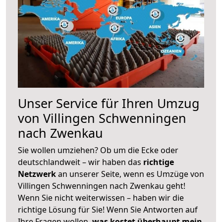
Unser Service für Ihren Umzug
von Villingen Schwenningen
nach Zwenkau
Sie wollen umziehen? Ob um die Ecke oder
deutschlandweit – wir haben das
richtige
Netzwerk
an unserer Seite, wenn es Umzüge von
Villingen Schwenningen nach Zwenkau geht!
Wenn Sie nicht weiterwissen – haben wir die
richtige Lösung für Sie! Wenn Sie Antworten auf
Ihre Fragen wollen,
was kostet überhaupt mein