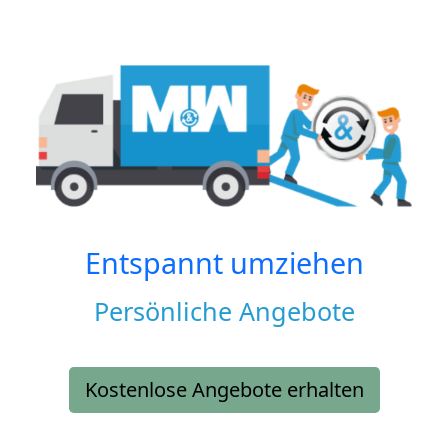
Entspannt umziehen
Persönliche Angebote
Kostenlose Angebote erhalten