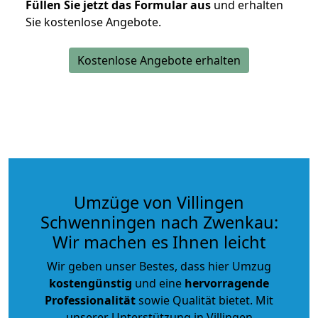
Füllen Sie jetzt das Formular aus
und erhalten
Sie kostenlose Angebote.
Kostenlose Angebote erhalten
Umzüge von Villingen
Schwenningen nach Zwenkau:
Wir machen es Ihnen leicht
Wir geben unser Bestes, dass hier Umzug
kostengünstig
und eine
hervorragende
Professionalität
sowie Qualität bietet. Mit
unserer Unterstützung in Villingen