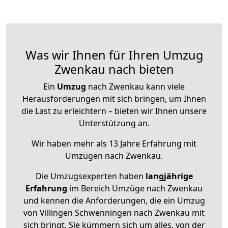
Was wir Ihnen für Ihren Umzug
Zwenkau nach bieten
Ein
Umzug
nach Zwenkau kann viele
Herausforderungen mit sich bringen, um Ihnen
die Last zu erleichtern – bieten wir Ihnen unsere
Unterstützung an.
Wir haben mehr als 13 Jahre Erfahrung mit
Umzügen nach
Zwenkau
.
Die Umzugsexperten haben
langjährige
Erfahrung
im Bereich Umzüge nach Zwenkau
und kennen die Anforderungen, die ein Umzug
von Villingen Schwenningen nach Zwenkau mit
sich bringt. Sie kümmern sich um alles, von der