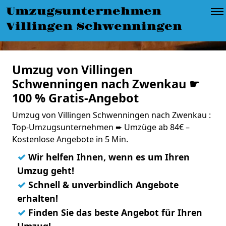
Umzugsunternehmen
Villingen Schwenningen
Umzug von Villingen
Schwenningen nach Zwenkau ☛
100 % Gratis-Angebot
Umzug von Villingen Schwenningen nach Zwenkau :
Top-Umzugsunternehmen ➨ Umzüge ab 84€ –
Kostenlose Angebote in 5 Min.
✓
Wir helfen Ihnen, wenn es um Ihren
Umzug geht!
✓
Schnell & unverbindlich Angebote
erhalten!
✓
Finden Sie das beste Angebot für Ihren