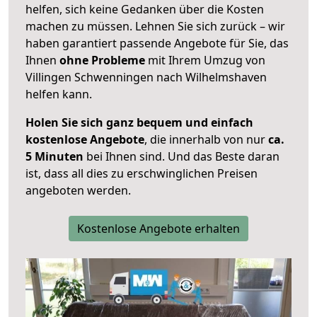
helfen, sich keine Gedanken über die Kosten
machen zu müssen. Lehnen Sie sich zurück – wir
haben garantiert passende Angebote für Sie, das
Ihnen
ohne Probleme
mit Ihrem Umzug von
Villingen Schwenningen nach Wilhelmshaven
helfen kann.
Holen Sie sich ganz bequem und einfach
kostenlose Angebote
, die innerhalb von nur
ca.
5 Minuten
bei Ihnen sind. Und das Beste daran
ist, dass all dies zu erschwinglichen Preisen
angeboten werden.
Kostenlose Angebote erhalten