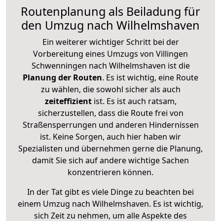
Routenplanung als Beiladung für
den Umzug nach Wilhelmshaven
Ein weiterer wichtiger Schritt bei der
Vorbereitung eines Umzugs von Villingen
Schwenningen nach Wilhelmshaven ist die
Planung der Routen
. Es ist wichtig, eine Route
zu wählen, die sowohl sicher als auch
zeiteffizient
ist. Es ist auch ratsam,
sicherzustellen, dass die Route frei von
Straßensperrungen und anderen Hindernissen
ist. Keine Sorgen, auch hier haben wir
Spezialisten und übernehmen gerne die Planung,
damit Sie sich auf andere wichtige Sachen
konzentrieren können.
In der Tat gibt es viele Dinge zu beachten bei
einem Umzug nach Wilhelmshaven. Es ist wichtig,
sich Zeit zu nehmen, um alle Aspekte des