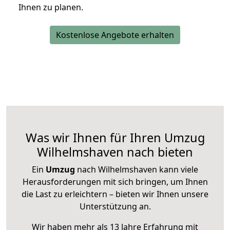
Ihnen zu planen.
Kostenlose Angebote erhalten
Was wir Ihnen für Ihren Umzug
Wilhelmshaven nach bieten
Ein
Umzug
nach Wilhelmshaven kann viele
Herausforderungen mit sich bringen, um Ihnen
die Last zu erleichtern – bieten wir Ihnen unsere
Unterstützung an.
Wir haben mehr als 13 Jahre Erfahrung mit