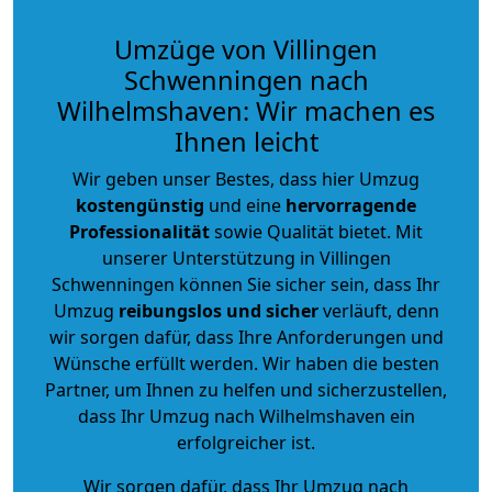
Umzüge von Villingen
Schwenningen nach
Wilhelmshaven: Wir machen es
Ihnen leicht
Wir geben unser Bestes, dass hier Umzug
kostengünstig
und eine
hervorragende
Professionalität
sowie Qualität bietet. Mit
unserer Unterstützung in Villingen
Schwenningen können Sie sicher sein, dass Ihr
Umzug
reibungslos und sicher
verläuft, denn
wir sorgen dafür, dass Ihre Anforderungen und
Wünsche erfüllt werden. Wir haben die besten
Partner, um Ihnen zu helfen und sicherzustellen,
dass Ihr Umzug nach Wilhelmshaven ein
erfolgreicher ist.
Wir sorgen dafür, dass Ihr Umzug nach