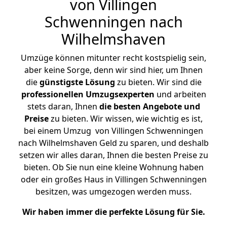
von Villingen
Schwenningen nach
Wilhelmshaven
Umzüge können mitunter recht kostspielig sein,
aber keine Sorge, denn wir sind hier, um Ihnen
die
günstigste
Lösung
zu bieten. Wir sind die
professionellen Umzugsexperten
und arbeiten
stets daran, Ihnen
die besten Angebote und
Preise
zu bieten. Wir wissen, wie wichtig es ist,
bei einem Umzug von Villingen Schwenningen
nach Wilhelmshaven Geld zu sparen, und deshalb
setzen wir alles daran, Ihnen die besten Preise zu
bieten. Ob Sie nun eine kleine Wohnung haben
oder ein großes Haus in Villingen Schwenningen
besitzen, was umgezogen werden muss.
Wir haben immer die perfekte Lösung für Sie.