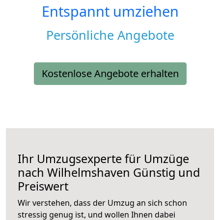
Entspannt umziehen
Persönliche Angebote
Kostenlose Angebote erhalten
Ihr Umzugsexperte für Umzüge
nach
Wilhelmshaven
Günstig und
Preiswert
Wir verstehen, dass der Umzug an sich schon
stressig genug ist, und wollen Ihnen dabei