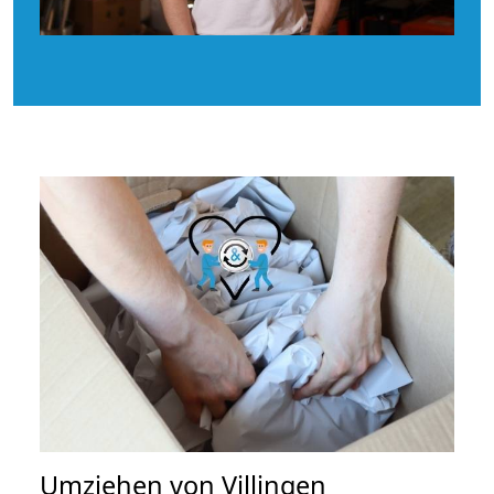
Umziehen von
Villingen