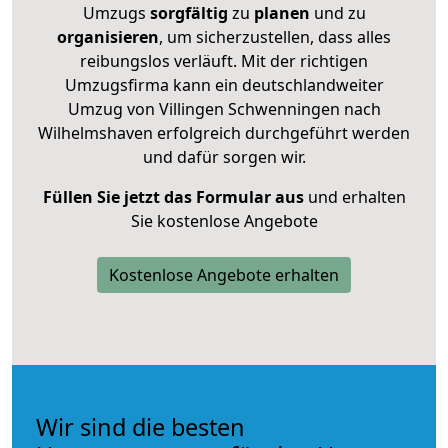
Umzugs
sorgfältig
zu
planen
und zu
organisieren
, um sicherzustellen, dass alles
reibungslos verläuft. Mit der richtigen
Umzugsfirma kann ein deutschlandweiter
Umzug von Villingen Schwenningen nach
Wilhelmshaven erfolgreich durchgeführt werden
und dafür sorgen wir.
Füllen Sie jetzt das Formular aus
und erhalten
Sie kostenlose Angebote
Kostenlose Angebote erhalten
Wir sind die besten