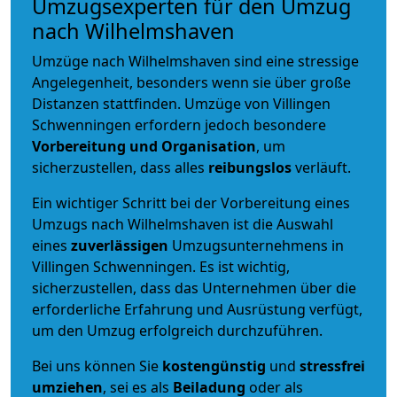
Umzugsexperten für den Umzug
nach Wilhelmshaven
Umzüge nach Wilhelmshaven sind eine stressige
Angelegenheit, besonders wenn sie über große
Distanzen stattfinden. Umzüge von Villingen
Schwenningen erfordern jedoch besondere
Vorbereitung und Organisation
, um
sicherzustellen, dass alles
reibungslos
verläuft.
Ein wichtiger Schritt bei der Vorbereitung eines
Umzugs nach Wilhelmshaven ist die Auswahl
eines
zuverlässigen
Umzugsunternehmens in
Villingen Schwenningen. Es ist wichtig,
sicherzustellen, dass das Unternehmen über die
erforderliche Erfahrung und Ausrüstung verfügt,
um den Umzug erfolgreich durchzuführen.
Bei uns können Sie
kostengünstig
und
stressfrei
umziehen
, sei es als
Beiladung
oder als