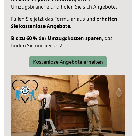
Umzugsbranche und holen Sie sich Angebote.
Füllen Sie jetzt das Formular aus und
erhalten
Sie kostenlose Angebote
.
Bis zu 60 % der Umzugskosten sparen
, das
finden Sie nur bei uns!
Kostenlose Angebote erhalten