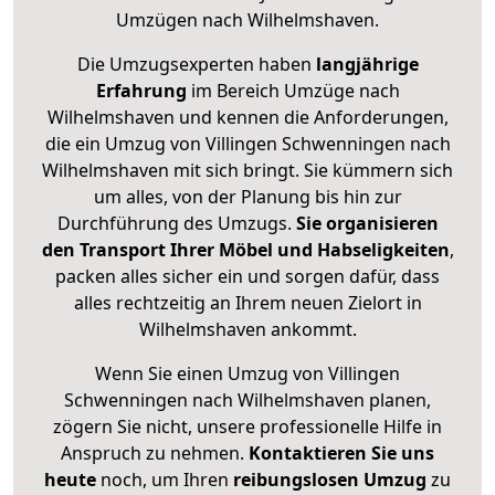
Umzügen nach
Wilhelmshaven
.
Die Umzugsexperten haben
langjährige
Erfahrung
im Bereich Umzüge nach
Wilhelmshaven und kennen die Anforderungen,
die ein Umzug von Villingen Schwenningen nach
Wilhelmshaven mit sich bringt. Sie kümmern sich
um alles, von der Planung bis hin zur
Durchführung des Umzugs.
Sie organisieren
den Transport Ihrer Möbel und Habseligkeiten
,
packen alles sicher ein und sorgen dafür, dass
alles rechtzeitig an Ihrem neuen Zielort in
Wilhelmshaven ankommt.
Wenn Sie einen Umzug von Villingen
Schwenningen nach Wilhelmshaven planen,
zögern Sie nicht, unsere professionelle Hilfe in
Anspruch zu nehmen.
Kontaktieren Sie uns
heute
noch, um Ihren
reibungslosen Umzug
zu