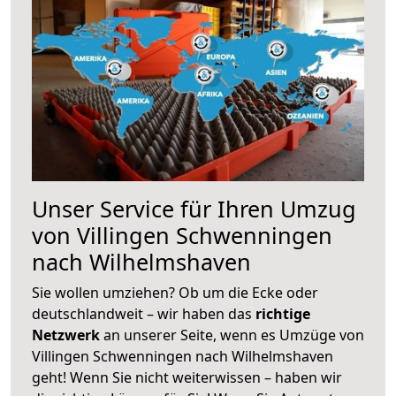
Unser Service für Ihren Umzug
von Villingen Schwenningen
nach Wilhelmshaven
Sie wollen umziehen? Ob um die Ecke oder
deutschlandweit – wir haben das
richtige
Netzwerk
an unserer Seite, wenn es Umzüge von
Villingen Schwenningen nach Wilhelmshaven
geht! Wenn Sie nicht weiterwissen – haben wir