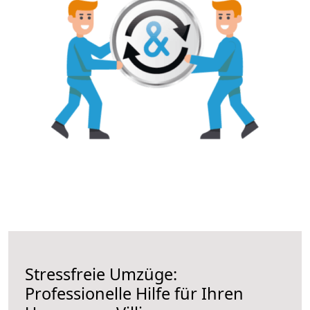
Stressfreie Umzüge:
Professionelle Hilfe für Ihren