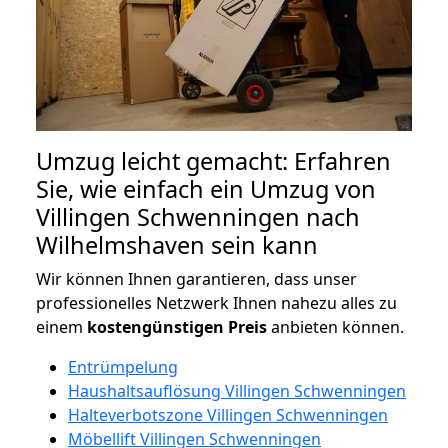
Umzug leicht gemacht: Erfahren
Sie, wie einfach ein Umzug von
Villingen Schwenningen nach
Wilhelmshaven sein kann
Wir können Ihnen garantieren, dass unser
professionelles Netzwerk Ihnen nahezu alles zu
einem
kostengünstigen
Preis
anbieten können.
Entrümpelung
Haushaltsauflösung Villingen Schwenningen
Halteverbotszone Villingen Schwenningen
Möbellift Villingen Schwenningen