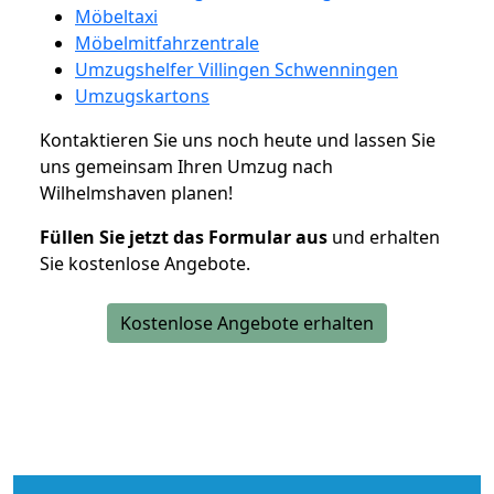
Möbeltaxi
Möbelmitfahrzentrale
Umzugshelfer Villingen Schwenningen
Umzugskartons
Kontaktieren Sie uns noch heute und lassen Sie
uns gemeinsam Ihren Umzug nach
Wilhelmshaven planen!
Füllen Sie jetzt das Formular aus
und erhalten
Sie kostenlose Angebote.
Kostenlose Angebote erhalten