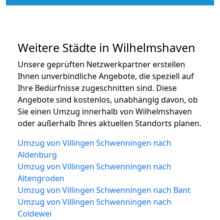
Weitere Städte in Wilhelmshaven
Unsere geprüften Netzwerkpartner erstellen
Ihnen unverbindliche Angebote, die speziell auf
Ihre Bedürfnisse zugeschnitten sind. Diese
Angebote sind kostenlos, unabhängig davon, ob
Sie einen Umzug innerhalb von Wilhelmshaven
oder außerhalb Ihres aktuellen Standorts planen.
Umzug von Villingen Schwenningen nach
Aldenburg
Umzug von Villingen Schwenningen nach
Altengroden
Umzug von Villingen Schwenningen nach Bant
Umzug von Villingen Schwenningen nach
Coldewei