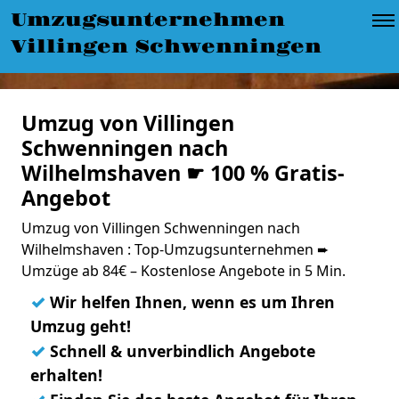
Umzugsunternehmen
Villingen Schwenningen
Umzug von Villingen
Schwenningen nach
Wilhelmshaven ☛ 100 % Gratis-
Angebot
Umzug von Villingen Schwenningen nach
Wilhelmshaven : Top-Umzugsunternehmen ➨
Umzüge ab 84€ – Kostenlose Angebote in 5 Min.
✓
Wir helfen Ihnen, wenn es um Ihren
Umzug geht!
✓
Schnell & unverbindlich Angebote
erhalten!