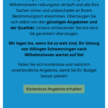
Wilhelmshaven reibungslos verläuft und alle Ihre
Sachen sicher und unbeschadet an Ihrem
Bestimmungsort ankommen. Überzeugen Sie
sich selbst von den
günstigen Angeboten und
der Qualität
.
Unsere umfassender Service wird
Sie garantiert überzeugen.
Wir legen los, wenn Sie so weit sind, Ihr Umzug
von Villingen Schwenningen nach
Wilhelmshaven wartet auf Sie!
Holen Sie sich kostenlose und natürlich
unverbindliche Angebote
, damit Sie Ihr Budget
besser planen!
Kostenlose Angebote erhalten