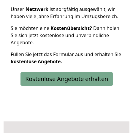
Unser
Netzwerk
ist sorgfältig ausgewählt, wir
haben viele Jahre Erfahrung im Umzugsbereich.
Sie möchten eine
Kostenübersicht?
Dann holen
Sie sich jetzt kostenlose und unverbindliche
Angebote.
Füllen Sie jetzt das Formular aus und erhalten Sie
kostenlose
Angebote.
Kostenlose Angebote erhalten