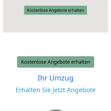
Kostenlose Angebote erhalten
Kostenlose Angebote erhalten
Ihr Umzug
Erhalten Sie jetzt Angebote