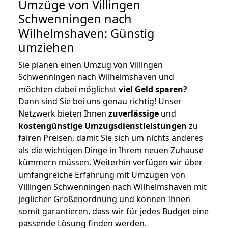
Umzüge von Villingen
Schwenningen nach
Wilhelmshaven: Günstig
umziehen
Sie planen einen Umzug von Villingen
Schwenningen nach Wilhelmshaven und
möchten dabei möglichst
viel Geld sparen?
Dann sind Sie bei uns genau richtig! Unser
Netzwerk bieten Ihnen
zuverlässige
und
kostengünstige Umzugsdienstleistungen
zu
fairen Preisen, damit Sie sich um nichts anderes
als die wichtigen Dinge in Ihrem neuen Zuhause
kümmern müssen. Weiterhin verfügen wir über
umfangreiche Erfahrung mit Umzügen von
Villingen Schwenningen nach Wilhelmshaven mit
jeglicher Größenordnung und können Ihnen
somit garantieren, dass wir für jedes Budget eine
passende Lösung finden werden.