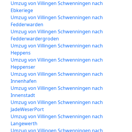
Umzug von Villingen Schwenningen nach
Ebkeriege
Umzug von Villingen Schwenningen nach
Fedderwarden
Umzug von Villingen Schwenningen nach
Fedderwardergroden
Umzug von Villingen Schwenningen nach
Heppens
Umzug von Villingen Schwenningen nach
Heppenser
Umzug von Villingen Schwenningen nach
Innenhafen
Umzug von Villingen Schwenningen nach
Innenstadt
Umzug von Villingen Schwenningen nach
JadeWeserPort
Umzug von Villingen Schwenningen nach
Langewerth
Umzug von Villingen Schwenningen nach