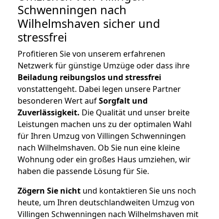
Schwenningen nach
Wilhelmshaven
sicher und
stressfrei
Profitieren Sie von unserem erfahrenen
Netzwerk für günstige Umzüge oder dass ihre
Beiladung reibungslos und stressfrei
vonstattengeht. Dabei legen unsere Partner
besonderen Wert auf
Sorgfalt und
Zuverlässigkeit.
Die Qualität und unser breite
Leistungen machen uns zu der optimalen Wahl
für Ihren Umzug von Villingen Schwenningen
nach Wilhelmshaven. Ob Sie nun eine kleine
Wohnung oder ein großes Haus umziehen, wir
haben die passende Lösung für Sie.
Zögern Sie nicht
und kontaktieren Sie uns noch
heute, um Ihren deutschlandweiten Umzug von
Villingen Schwenningen nach Wilhelmshaven mit