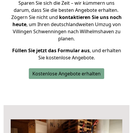
Sparen Sie sich die Zeit – wir kümmern uns
darum, dass Sie die besten Angebote erhalten.
Zögern Sie nicht und
kontaktieren Sie uns noch
heute
, um Ihren deutschlandweiten Umzug von
Villingen Schwenningen nach Wilhelmshaven zu
planen.
Füllen Sie jetzt das Formular aus
, und erhalten
Sie kostenlose Angebote.
Kostenlose Angebote erhalten