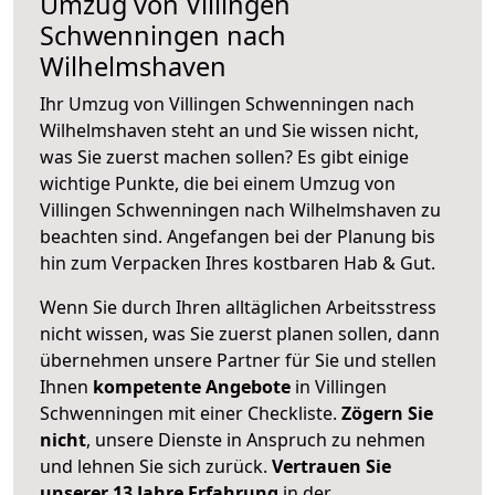
Umzug von Villingen
Schwenningen nach
Wilhelmshaven
Ihr Umzug von Villingen Schwenningen nach
Wilhelmshaven steht an und Sie wissen nicht,
was Sie zuerst machen sollen? Es gibt einige
wichtige Punkte, die bei einem Umzug von
Villingen Schwenningen nach Wilhelmshaven zu
beachten sind.
Angefangen bei der Planung bis
hin zum Verpacken Ihres kostbaren Hab & Gut.
Wenn Sie durch Ihren alltäglichen Arbeitsstress
nicht wissen, was Sie zuerst planen sollen, dann
übernehmen unsere Partner für Sie und stellen
Ihnen
kompetente Angebote
in Villingen
Schwenningen mit einer Checkliste.
Zögern Sie
nicht
, unsere Dienste in Anspruch zu nehmen
und lehnen Sie sich zurück.
Vertrauen Sie
unserer 13 Jahre Erfahrung
in der