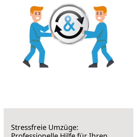
Stressfreie Umzüge:
Professionelle Hilfe für Ihren