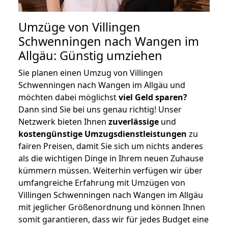
Umzüge von Villingen
Schwenningen nach Wangen im
Allgäu: Günstig umziehen
Sie planen einen Umzug von Villingen
Schwenningen nach Wangen im Allgäu und
möchten dabei möglichst
viel Geld sparen?
Dann sind Sie bei uns genau richtig! Unser
Netzwerk bieten Ihnen
zuverlässige
und
kostengünstige Umzugsdienstleistungen
zu
fairen Preisen, damit Sie sich um nichts anderes
als die wichtigen Dinge in Ihrem neuen Zuhause
kümmern müssen. Weiterhin verfügen wir über
umfangreiche Erfahrung mit Umzügen von
Villingen Schwenningen nach Wangen im Allgäu
mit jeglicher Größenordnung und können Ihnen
somit garantieren, dass wir für jedes Budget eine