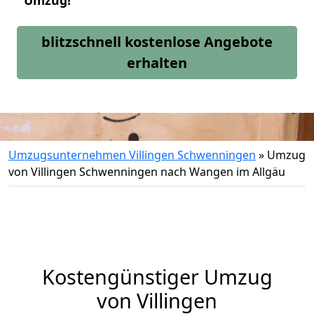
Umzug!
blitzschnell kostenlose Angebote
erhalten
Umzugsunternehmen Villingen Schwenningen
»
Umzug
von Villingen Schwenningen nach Wangen im Allgäu
Kostengünstiger Umzug
von Villingen