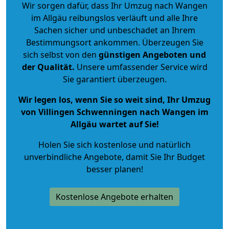
Wir sorgen dafür, dass Ihr Umzug nach Wangen
im Allgäu reibungslos verläuft und alle Ihre
Sachen sicher und unbeschadet an Ihrem
Bestimmungsort ankommen. Überzeugen Sie
sich selbst von den
günstigen Angeboten und
der Qualität
.
Unsere umfassender Service wird
Sie garantiert überzeugen.
Wir legen los, wenn Sie so weit sind, Ihr Umzug
von Villingen Schwenningen nach Wangen im
Allgäu wartet auf Sie!
Holen Sie sich kostenlose und natürlich
unverbindliche Angebote
, damit Sie Ihr Budget
besser planen!
Kostenlose Angebote erhalten