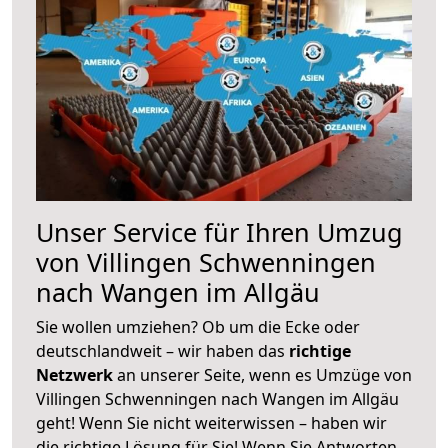
Unser Service für Ihren Umzug
von Villingen Schwenningen
nach Wangen im Allgäu
Sie wollen umziehen? Ob um die Ecke oder
deutschlandweit – wir haben das
richtige
Netzwerk
an unserer Seite, wenn es Umzüge von
Villingen Schwenningen nach Wangen im Allgäu
geht! Wenn Sie nicht weiterwissen – haben wir
die richtige Lösung für Sie! Wenn Sie Antworten