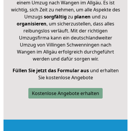
einem Umzug nach Wangen im Allgäu. Es ist
wichtig, sich Zeit zu nehmen, um alle Aspekte des
Umzugs
sorgfältig
zu
planen
und zu
organisieren
, um sicherzustellen, dass alles
reibungslos verläuft. Mit der richtigen
Umzugsfirma kann ein deutschlandweiter
Umzug von Villingen Schwenningen nach
Wangen im Allgäu erfolgreich durchgeführt
werden und dafür sorgen wir.
Füllen Sie jetzt das Formular aus
und erhalten
Sie kostenlose Angebote
Kostenlose Angebote erhalten