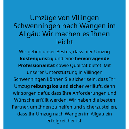
Umzüge von Villingen
Schwenningen nach Wangen im
Allgäu: Wir machen es Ihnen
leicht
Wir geben unser Bestes, dass hier Umzug
kostengünstig
und eine
hervorragende
Professionalität
sowie Qualität bietet. Mit
unserer Unterstützung in Villingen
Schwenningen können Sie sicher sein, dass Ihr
Umzug
reibungslos und sicher
verläuft, denn
wir sorgen dafür, dass Ihre Anforderungen und
Wünsche erfüllt werden. Wir haben die besten
Partner, um Ihnen zu helfen und sicherzustellen,
dass Ihr Umzug nach Wangen im Allgäu ein
erfolgreicher ist.