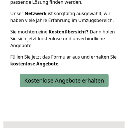
passende Lösung finden werden.
Unser
Netzwerk
ist sorgfältig ausgewählt, wir
haben viele Jahre Erfahrung im Umzugsbereich.
Sie möchten eine
Kostenübersicht?
Dann holen
Sie sich jetzt kostenlose und unverbindliche
Angebote.
Füllen Sie jetzt das Formular aus und erhalten Sie
kostenlose
Angebote.
Kostenlose Angebote erhalten