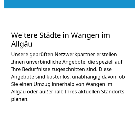
Weitere Städte in Wangen im
Allgäu
Unsere geprüften Netzwerkpartner erstellen
Ihnen unverbindliche Angebote, die speziell auf
Ihre Bedürfnisse zugeschnitten sind. Diese
Angebote sind kostenlos, unabhängig davon, ob
Sie einen Umzug innerhalb von Wangen im
Allgäu oder außerhalb Ihres aktuellen Standorts
planen.