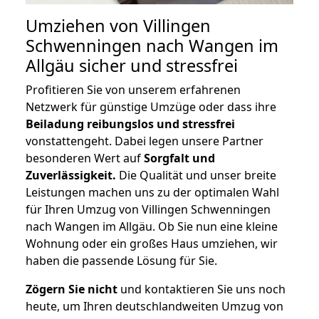
Umziehen von
Villingen
Schwenningen nach Wangen im
Allgäu
sicher und stressfrei
Profitieren Sie von unserem erfahrenen
Netzwerk für günstige Umzüge oder dass ihre
Beiladung reibungslos und stressfrei
vonstattengeht. Dabei legen unsere Partner
besonderen Wert auf
Sorgfalt und
Zuverlässigkeit.
Die Qualität und unser breite
Leistungen machen uns zu der optimalen Wahl
für Ihren Umzug von Villingen Schwenningen
nach Wangen im Allgäu. Ob Sie nun eine kleine
Wohnung oder ein großes Haus umziehen, wir
haben die passende Lösung für Sie.
Zögern Sie nicht
und kontaktieren Sie uns noch
heute, um Ihren deutschlandweiten Umzug von