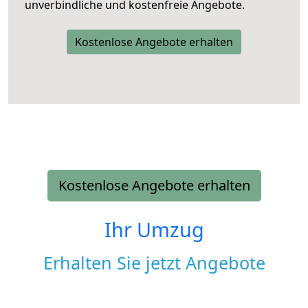
unverbindliche und kostenfreie Angebote.
Kostenlose Angebote erhalten
Kostenlose Angebote erhalten
Ihr Umzug
Erhalten Sie jetzt Angebote