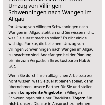
Umzug von Villingen
Schwenningen nach Wangen im
Allgäu
Ihr Umzug von Villingen Schwenningen nach
Wangen im Allgäu steht an und Sie wissen nicht,
was Sie zuerst machen sollen? Es gibt einige
wichtige Punkte, die bei einem Umzug von
Villingen Schwenningen nach Wangen im Allgäu
zu beachten sind.
Angefangen bei der Planung
bis hin zum Verpacken Ihres kostbaren Hab &
Gut.
Wenn Sie durch Ihren alltäglichen Arbeitsstress
nicht wissen, was Sie zuerst planen sollen, dann
übernehmen unsere Partner für Sie und stellen
Ihnen
kompetente Angebote
in Villingen
Schwenningen mit einer Checkliste.
Zögern Sie
nicht
, unsere Dienste in Anspruch zu nehmen