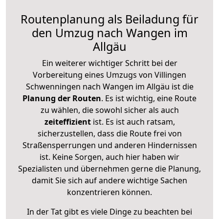
Routenplanung als Beiladung für
den Umzug nach Wangen im
Allgäu
Ein weiterer wichtiger Schritt bei der
Vorbereitung eines Umzugs von Villingen
Schwenningen nach Wangen im Allgäu ist die
Planung der Routen
. Es ist wichtig, eine Route
zu wählen, die sowohl sicher als auch
zeiteffizient
ist. Es ist auch ratsam,
sicherzustellen, dass die Route frei von
Straßensperrungen und anderen Hindernissen
ist. Keine Sorgen, auch hier haben wir
Spezialisten und übernehmen gerne die Planung,
damit Sie sich auf andere wichtige Sachen
konzentrieren können.
In der Tat gibt es viele Dinge zu beachten bei