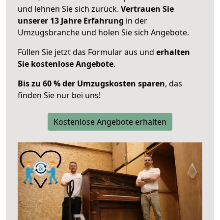
und lehnen Sie sich zurück.
Vertrauen Sie
unserer 13 Jahre Erfahrung
in der
Umzugsbranche und holen Sie sich Angebote.
Füllen Sie jetzt das Formular aus und
erhalten
Sie kostenlose Angebote
.
Bis zu 60 % der Umzugskosten sparen
, das
finden Sie nur bei uns!
Kostenlose Angebote erhalten