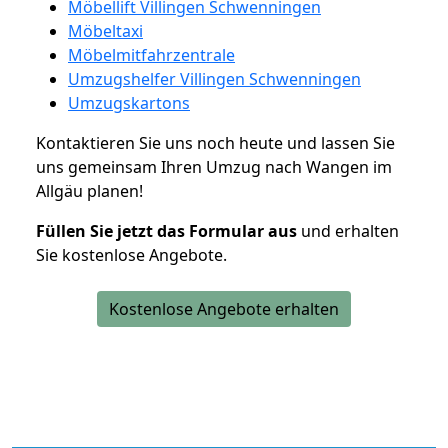
Möbellift Villingen Schwenningen
Möbeltaxi
Möbelmitfahrzentrale
Umzugshelfer Villingen Schwenningen
Umzugskartons
Kontaktieren Sie uns noch heute und lassen Sie
uns gemeinsam Ihren Umzug nach Wangen im
Allgäu planen!
Füllen Sie jetzt das Formular aus
und erhalten
Sie kostenlose Angebote.
Kostenlose Angebote erhalten