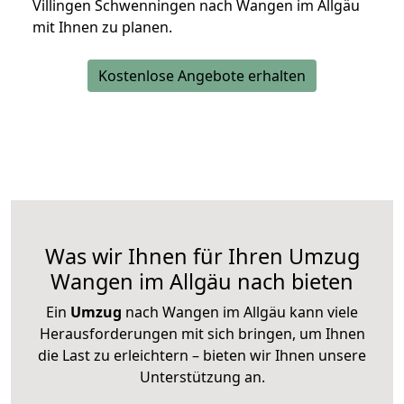
Villingen Schwenningen nach Wangen im Allgäu
mit Ihnen zu planen.
Kostenlose Angebote erhalten
Was wir Ihnen für Ihren Umzug
Wangen im Allgäu nach bieten
Ein
Umzug
nach Wangen im Allgäu kann viele
Herausforderungen mit sich bringen, um Ihnen
die Last zu erleichtern – bieten wir Ihnen unsere
Unterstützung an.