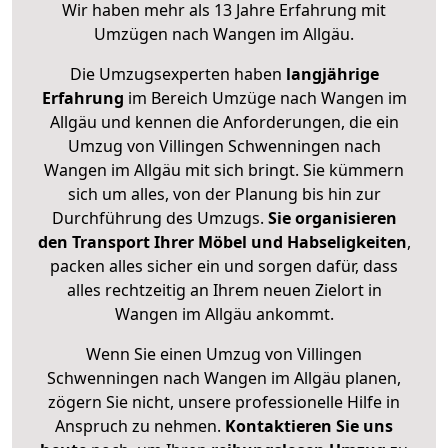
Wir haben mehr als 13 Jahre Erfahrung mit
Umzügen nach
Wangen im Allgäu
.
Die Umzugsexperten haben
langjährige
Erfahrung
im Bereich Umzüge nach Wangen im
Allgäu und kennen die Anforderungen, die ein
Umzug von Villingen Schwenningen nach
Wangen im Allgäu mit sich bringt. Sie kümmern
sich um alles, von der Planung bis hin zur
Durchführung des Umzugs.
Sie organisieren
den Transport Ihrer Möbel und Habseligkeiten
,
packen alles sicher ein und sorgen dafür, dass
alles rechtzeitig an Ihrem neuen Zielort in
Wangen im Allgäu ankommt.
Wenn Sie einen Umzug von Villingen
Schwenningen nach Wangen im Allgäu planen,
zögern Sie nicht, unsere professionelle Hilfe in
Anspruch zu nehmen.
Kontaktieren Sie uns