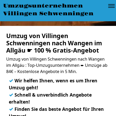
Umzugsunternehmen
Villingen Schwenningen
Umzug von Villingen
Schwenningen nach Wangen im
Allgäu ☛ 100 % Gratis-Angebot
Umzug von Villingen Schwenningen nach Wangen
im Allgäu : Top-Umzugsunternehmen ➨ Umzüge ab
84€ – Kostenlose Angebote in 5 Min.
✓
Wir helfen Ihnen, wenn es um Ihren
Umzug geht!
✓
Schnell & unverbindlich Angebote
erhalten!
✓
Finden Sie das beste Angebot für Ihren