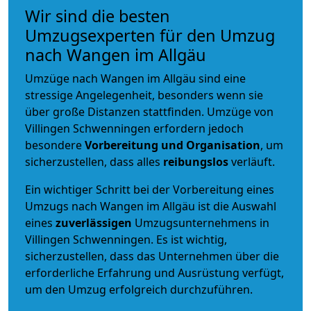
Wir sind die besten
Umzugsexperten für den Umzug
nach Wangen im Allgäu
Umzüge nach Wangen im Allgäu sind eine
stressige Angelegenheit, besonders wenn sie
über große Distanzen stattfinden. Umzüge von
Villingen Schwenningen erfordern jedoch
besondere
Vorbereitung und Organisation
, um
sicherzustellen, dass alles
reibungslos
verläuft.
Ein wichtiger Schritt bei der Vorbereitung eines
Umzugs nach Wangen im Allgäu ist die Auswahl
eines
zuverlässigen
Umzugsunternehmens in
Villingen Schwenningen. Es ist wichtig,
sicherzustellen, dass das Unternehmen über die
erforderliche Erfahrung und Ausrüstung verfügt,
um den Umzug erfolgreich durchzuführen.