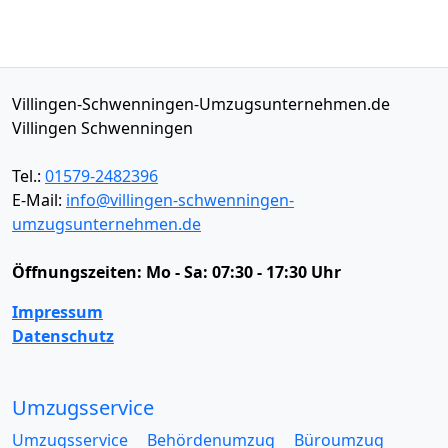
Villingen-Schwenningen-Umzugsunternehmen.de
Villingen Schwenningen
Tel.:
01579-2482396
E-Mail:
info@villingen-schwenningen-
umzugsunternehmen.de
Öffnungszeiten:
Mo - Sa: 07:30 - 17:30 Uhr
Impressum
Datenschutz
Umzugsservice
Umzugsservice
Behördenumzug
Büroumzug