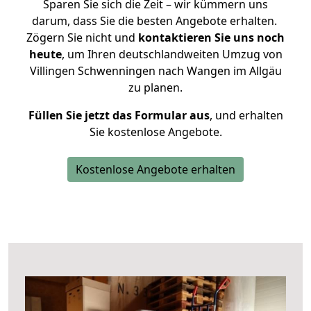
Sparen Sie sich die Zeit – wir kümmern uns
darum, dass Sie die besten Angebote erhalten.
Zögern Sie nicht und
kontaktieren Sie uns noch
heute
, um Ihren deutschlandweiten Umzug von
Villingen Schwenningen nach Wangen im Allgäu
zu planen.
Füllen Sie jetzt das Formular aus
, und erhalten
Sie kostenlose Angebote.
Kostenlose Angebote erhalten