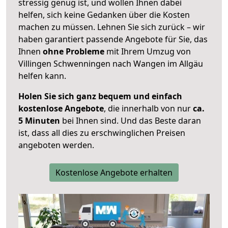
stressig genug ist, und wollen Ihnen dabei
helfen, sich keine Gedanken über die Kosten
machen zu müssen. Lehnen Sie sich zurück – wir
haben garantiert passende Angebote für Sie, das
Ihnen
ohne Probleme
mit Ihrem Umzug von
Villingen Schwenningen nach Wangen im Allgäu
helfen kann.
Holen Sie sich ganz bequem und einfach
kostenlose Angebote
, die innerhalb von nur
ca.
5 Minuten
bei Ihnen sind. Und das Beste daran
ist, dass all dies zu erschwinglichen Preisen
angeboten werden.
Kostenlose Angebote erhalten