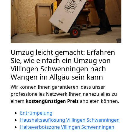
Umzug leicht gemacht: Erfahren
Sie, wie einfach ein Umzug von
Villingen Schwenningen nach
Wangen im Allgäu sein kann
Wir können Ihnen garantieren, dass unser
professionelles Netzwerk Ihnen nahezu alles zu
einem
kostengünstigen
Preis
anbieten können.
Entrümpelung
Haushaltsauflösung Villingen Schwenningen
Halteverbotszone Villingen Schwenningen