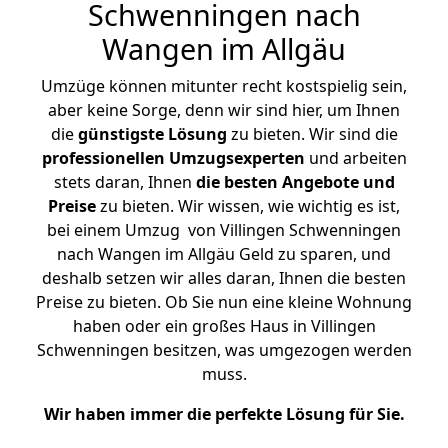
Schwenningen nach
Wangen im Allgäu
Umzüge können mitunter recht kostspielig sein,
aber keine Sorge, denn wir sind hier, um Ihnen
die
günstigste
Lösung
zu bieten. Wir sind die
professionellen Umzugsexperten
und arbeiten
stets daran, Ihnen
die besten Angebote und
Preise
zu bieten. Wir wissen, wie wichtig es ist,
bei einem Umzug von Villingen Schwenningen
nach Wangen im Allgäu Geld zu sparen, und
deshalb setzen wir alles daran, Ihnen die besten
Preise zu bieten. Ob Sie nun eine kleine Wohnung
haben oder ein großes Haus in Villingen
Schwenningen besitzen, was umgezogen werden
muss.
Wir haben immer die perfekte Lösung für Sie.