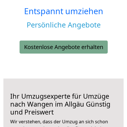
Entspannt umziehen
Persönliche Angebote
Kostenlose Angebote erhalten
Ihr Umzugsexperte für Umzüge
nach
Wangen im Allgäu
Günstig
und Preiswert
Wir verstehen, dass der Umzug an sich schon