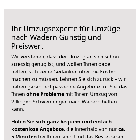
Ihr Umzugsexperte für Umzüge
nach
Wadern
Günstig und
Preiswert
Wir verstehen, dass der Umzug an sich schon
stressig genug ist, und wollen Ihnen dabei
helfen, sich keine Gedanken über die Kosten
machen zu müssen. Lehnen Sie sich zurück – wir
haben garantiert passende Angebote für Sie, das
Ihnen
ohne Probleme
mit Ihrem Umzug von
Villingen Schwenningen nach Wadern helfen
kann.
Holen Sie sich ganz bequem und einfach
kostenlose Angebote
, die innerhalb von nur
ca.
5 Minuten
bei Ihnen sind. Und das Beste daran