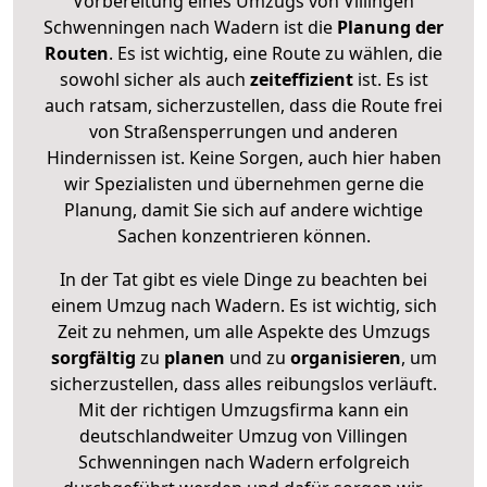
Vorbereitung eines Umzugs von Villingen
Schwenningen nach Wadern ist die
Planung der
Routen
. Es ist wichtig, eine Route zu wählen, die
sowohl sicher als auch
zeiteffizient
ist. Es ist
auch ratsam, sicherzustellen, dass die Route frei
von Straßensperrungen und anderen
Hindernissen ist. Keine Sorgen, auch hier haben
wir Spezialisten und übernehmen gerne die
Planung, damit Sie sich auf andere wichtige
Sachen konzentrieren können.
In der Tat gibt es viele Dinge zu beachten bei
einem Umzug nach Wadern. Es ist wichtig, sich
Zeit zu nehmen, um alle Aspekte des Umzugs
sorgfältig
zu
planen
und zu
organisieren
, um
sicherzustellen, dass alles reibungslos verläuft.
Mit der richtigen Umzugsfirma kann ein
deutschlandweiter Umzug von Villingen
Schwenningen nach Wadern erfolgreich