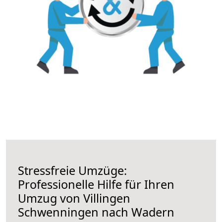
Stressfreie Umzüge:
Professionelle Hilfe für Ihren
Umzug von Villingen
Schwenningen nach Wadern