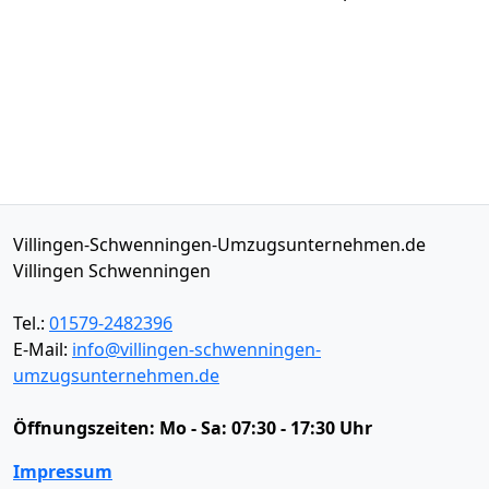
Villingen-Schwenningen-Umzugsunternehmen.de
Villingen Schwenningen
Tel.:
01579-2482396
E-Mail:
info@villingen-schwenningen-
umzugsunternehmen.de
Öffnungszeiten:
Mo - Sa: 07:30 - 17:30 Uhr
Impressum