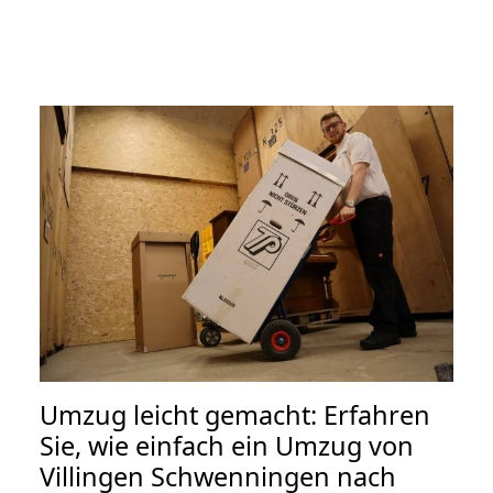
Umzug leicht gemacht: Erfahren
Sie, wie einfach ein Umzug von
Villingen Schwenningen nach