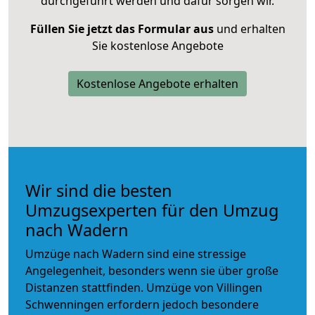
durchgeführt werden und dafür sorgen wir.
Füllen Sie jetzt das Formular aus
und erhalten
Sie kostenlose Angebote
Kostenlose Angebote erhalten
Wir sind die besten
Umzugsexperten für den Umzug
nach Wadern
Umzüge nach Wadern sind eine stressige
Angelegenheit, besonders wenn sie über große
Distanzen stattfinden. Umzüge von Villingen
Schwenningen erfordern jedoch besondere