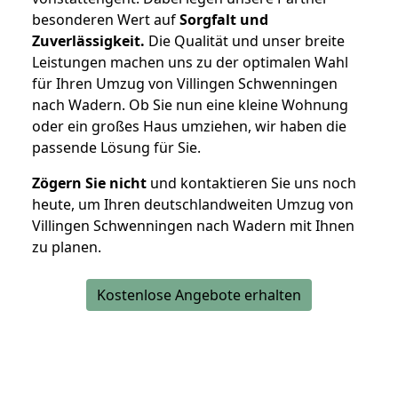
besonderen Wert auf
Sorgfalt und
Zuverlässigkeit.
Die Qualität und unser breite
Leistungen machen uns zu der optimalen Wahl
für Ihren Umzug von Villingen Schwenningen
nach Wadern. Ob Sie nun eine kleine Wohnung
oder ein großes Haus umziehen, wir haben die
passende Lösung für Sie.
Zögern Sie nicht
und kontaktieren Sie uns noch
heute, um Ihren deutschlandweiten Umzug von
Villingen Schwenningen nach Wadern mit Ihnen
zu planen.
Kostenlose Angebote erhalten