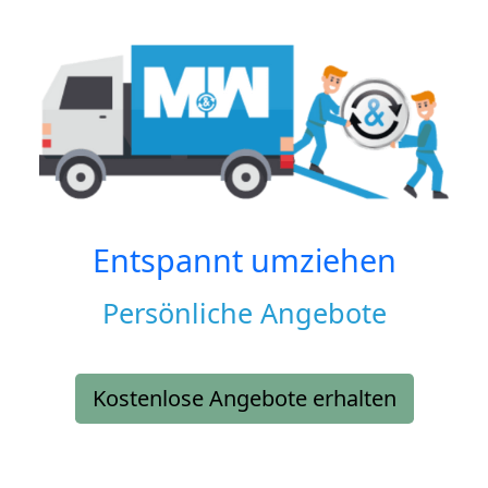
Entspannt umziehen
Persönliche Angebote
Kostenlose Angebote erhalten