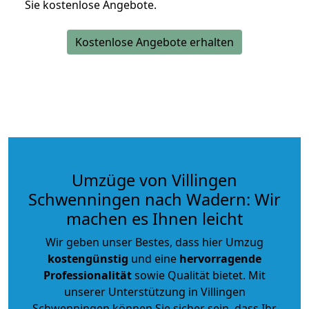
Sie kostenlose Angebote.
Kostenlose Angebote erhalten
Umzüge von Villingen
Schwenningen nach Wadern: Wir
machen es Ihnen leicht
Wir geben unser Bestes, dass hier Umzug
kostengünstig
und eine
hervorragende
Professionalität
sowie Qualität bietet. Mit
unserer Unterstützung in Villingen
Schwenningen können Sie sicher sein, dass Ihr