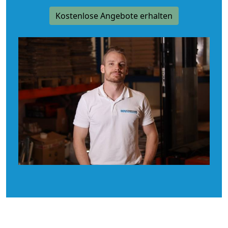
Kostenlose Angebote erhalten