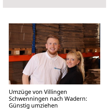
Umzüge von Villingen
Schwenningen nach Wadern:
Günstig umziehen