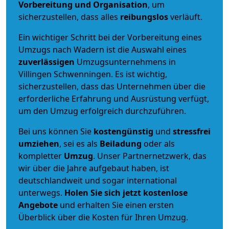
Vorbereitung und Organisation
, um
sicherzustellen, dass alles
reibungslos
verläuft.
Ein wichtiger Schritt bei der Vorbereitung eines
Umzugs nach Wadern ist die Auswahl eines
zuverlässigen
Umzugsunternehmens in
Villingen Schwenningen. Es ist wichtig,
sicherzustellen, dass das Unternehmen über die
erforderliche Erfahrung und Ausrüstung verfügt,
um den Umzug erfolgreich durchzuführen.
Bei uns können Sie
kostengünstig
und
stressfrei
umziehen
, sei es als
Beiladung
oder als
kompletter
Umzug
. Unser Partnernetzwerk, das
wir über die Jahre aufgebaut haben, ist
deutschlandweit und sogar international
unterwegs.
Holen Sie sich jetzt kostenlose
Angebote
und erhalten Sie einen ersten
Überblick über die Kosten für Ihren Umzug.