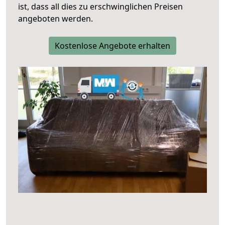
ist, dass all dies zu erschwinglichen Preisen
angeboten werden.
Kostenlose Angebote erhalten