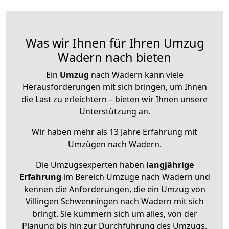
Was wir Ihnen für Ihren Umzug
Wadern nach bieten
Ein
Umzug
nach Wadern kann viele
Herausforderungen mit sich bringen, um Ihnen
die Last zu erleichtern – bieten wir Ihnen unsere
Unterstützung an.
Wir haben mehr als 13 Jahre Erfahrung mit
Umzügen nach
Wadern
.
Die Umzugsexperten haben
langjährige
Erfahrung
im Bereich Umzüge nach Wadern und
kennen die Anforderungen, die ein Umzug von
Villingen Schwenningen nach Wadern mit sich
bringt. Sie kümmern sich um alles, von der
Planung bis hin zur Durchführung des Umzugs.