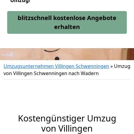
Umzug!
blitzschnell kostenlose Angebote
erhalten
Umzugsunternehmen Villingen Schwenningen
»
Umzug
von Villingen Schwenningen nach Wadern
Kostengünstiger Umzug
von Villingen