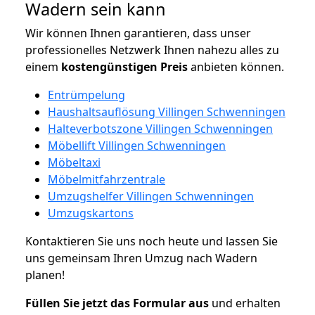
Wadern sein kann
Wir können Ihnen garantieren, dass unser
professionelles Netzwerk Ihnen nahezu alles zu
einem
kostengünstigen
Preis
anbieten können.
Entrümpelung
Haushaltsauflösung Villingen Schwenningen
Halteverbotszone Villingen Schwenningen
Möbellift Villingen Schwenningen
Möbeltaxi
Möbelmitfahrzentrale
Umzugshelfer Villingen Schwenningen
Umzugskartons
Kontaktieren Sie uns noch heute und lassen Sie
uns gemeinsam Ihren Umzug nach Wadern
planen!
Füllen Sie jetzt das Formular aus
und erhalten