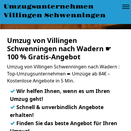
Umzugsunternehmen
Villingen Schwenningen
Umzug von Villingen
Schwenningen nach Wadern ☛
100 % Gratis-Angebot
Umzug von Villingen Schwenningen nach Wadern :
Top-Umzugsunternehmen ➨ Umzüge ab 84€ –
Kostenlose Angebote in 5 Min.
✓
Wir helfen Ihnen, wenn es um Ihren
Umzug geht!
✓
Schnell & unverbindlich Angebote
erhalten!
✓
Finden Sie das beste Angebot für Ihren