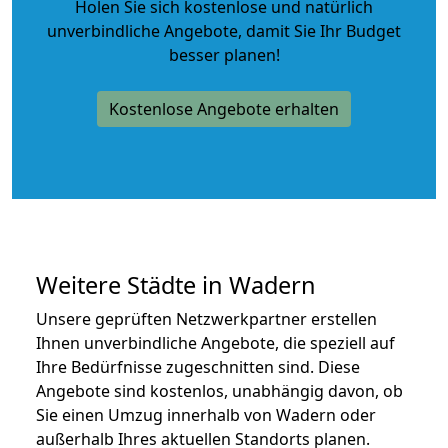
Holen Sie sich kostenlose und natürlich
unverbindliche Angebote
, damit Sie Ihr Budget
besser planen!
Kostenlose Angebote erhalten
Weitere Städte in Wadern
Unsere geprüften Netzwerkpartner erstellen
Ihnen unverbindliche Angebote, die speziell auf
Ihre Bedürfnisse zugeschnitten sind. Diese
Angebote sind kostenlos, unabhängig davon, ob
Sie einen Umzug innerhalb von Wadern oder
außerhalb Ihres aktuellen Standorts planen.