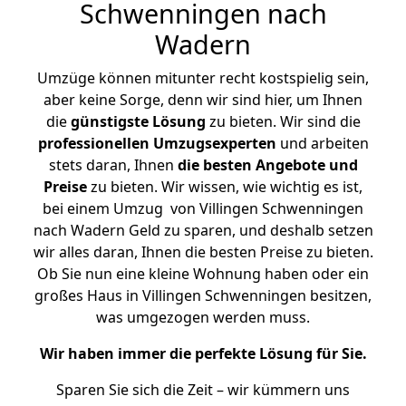
Schwenningen nach
Wadern
Umzüge können mitunter recht kostspielig sein,
aber keine Sorge, denn wir sind hier, um Ihnen
die
günstigste
Lösung
zu bieten. Wir sind die
professionellen Umzugsexperten
und arbeiten
stets daran, Ihnen
die besten Angebote und
Preise
zu bieten. Wir wissen, wie wichtig es ist,
bei einem Umzug von Villingen Schwenningen
nach Wadern Geld zu sparen, und deshalb setzen
wir alles daran, Ihnen die besten Preise zu bieten.
Ob Sie nun eine kleine Wohnung haben oder ein
großes Haus in Villingen Schwenningen besitzen,
was umgezogen werden muss.
Wir haben immer die perfekte Lösung für Sie.
Sparen Sie sich die Zeit – wir kümmern uns