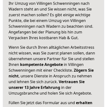
Ihr Umzug von Villingen Schwenningen nach
Wadern steht an und Sie wissen nicht, was Sie
zuerst machen sollen? Es gibt einige wichtige
Punkte, die bei einem Umzug von Villingen
Schwenningen nach Wadern zu beachten sind.
Angefangen bei der Planung bis hin zum
Verpacken Ihres kostbaren Hab & Gut.
Wenn Sie durch Ihren alltäglichen Arbeitsstress
nicht wissen, was Sie zuerst planen sollen, dann
übernehmen unsere Partner für Sie und stellen
Ihnen
kompetente Angebote
in Villingen
Schwenningen mit einer Checkliste.
Zögern Sie
nicht
, unsere Dienste in Anspruch zu nehmen
und lehnen Sie sich zurück.
Vertrauen Sie
unserer 13 Jahre Erfahrung
in der
Umzugsbranche und holen Sie sich Angebote.
Füllen Sie jetzt das Formular aus und
erhalten