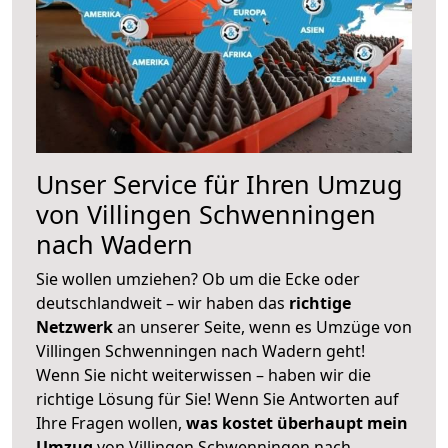
Unser Service für Ihren Umzug
von Villingen Schwenningen
nach Wadern
Sie wollen umziehen? Ob um die Ecke oder
deutschlandweit – wir haben das
richtige
Netzwerk
an unserer Seite, wenn es Umzüge von
Villingen Schwenningen nach Wadern geht!
Wenn Sie nicht weiterwissen – haben wir die
richtige Lösung für Sie! Wenn Sie Antworten auf
Ihre Fragen wollen,
was kostet überhaupt mein
Umzug
von Villingen Schwenningen nach