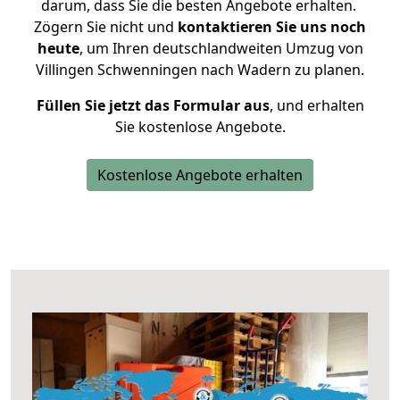
darum, dass Sie die besten Angebote erhalten.
Zögern Sie nicht und
kontaktieren Sie uns noch
heute
, um Ihren deutschlandweiten Umzug von
Villingen Schwenningen nach Wadern zu planen.
Füllen Sie jetzt das Formular aus
, und erhalten
Sie kostenlose Angebote.
Kostenlose Angebote erhalten