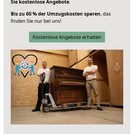
Sie kostenlose Angebote
.
Bis zu 60 % der Umzugskosten sparen
, das
finden Sie nur bei uns!
Kostenlose Angebote erhalten