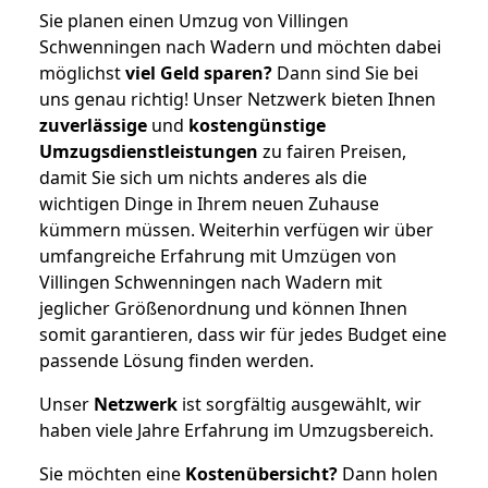
Sie planen einen Umzug von Villingen
Schwenningen nach Wadern und möchten dabei
möglichst
viel Geld sparen?
Dann sind Sie bei
uns genau richtig! Unser Netzwerk bieten Ihnen
zuverlässige
und
kostengünstige
Umzugsdienstleistungen
zu fairen Preisen,
damit Sie sich um nichts anderes als die
wichtigen Dinge in Ihrem neuen Zuhause
kümmern müssen. Weiterhin verfügen wir über
umfangreiche Erfahrung mit Umzügen von
Villingen Schwenningen nach Wadern mit
jeglicher Größenordnung und können Ihnen
somit garantieren, dass wir für jedes Budget eine
passende Lösung finden werden.
Unser
Netzwerk
ist sorgfältig ausgewählt, wir
haben viele Jahre Erfahrung im Umzugsbereich.
Sie möchten eine
Kostenübersicht?
Dann holen