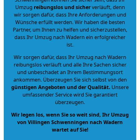
Umzug
reibungslos und sicher
verläuft, denn
wir sorgen dafür, dass Ihre Anforderungen und
Wünsche erfüllt werden. Wir haben die besten
Partner, um Ihnen zu helfen und sicherzustellen,
dass Ihr Umzug nach Wadern ein erfolgreicher
ist.
Wir sorgen dafür, dass Ihr Umzug nach Wadern
reibungslos verläuft und alle Ihre Sachen sicher
und unbeschadet an Ihrem Bestimmungsort
ankommen. Überzeugen Sie sich selbst von den
günstigen Angeboten und der Qualität
.
Unsere
umfassender Service wird Sie garantiert
überzeugen.
Wir legen los, wenn Sie so weit sind, Ihr Umzug
von Villingen Schwenningen nach Wadern
wartet auf Sie!