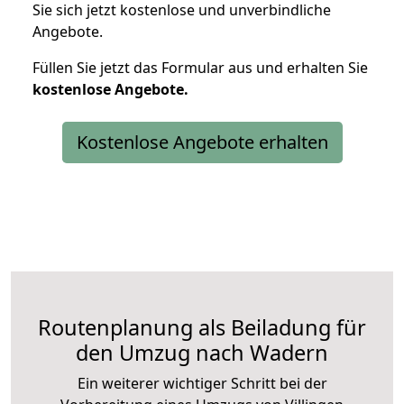
Sie sich jetzt kostenlose und unverbindliche
Angebote.
Füllen Sie jetzt das Formular aus und erhalten Sie
kostenlose
Angebote.
Kostenlose Angebote erhalten
Routenplanung als Beiladung für
den Umzug nach Wadern
Ein weiterer wichtiger Schritt bei der