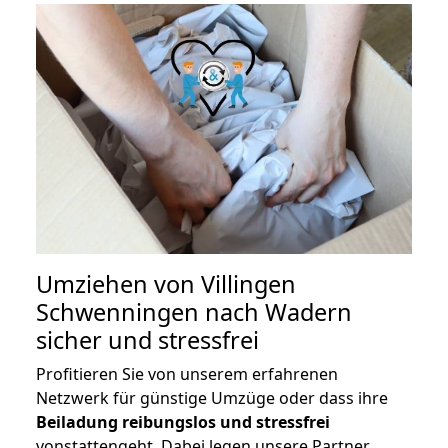
Umziehen von
Villingen
Schwenningen nach Wadern
sicher und stressfrei
Profitieren Sie von unserem erfahrenen
Netzwerk für günstige Umzüge oder dass ihre
Beiladung reibungslos und stressfrei
vonstattengeht. Dabei legen unsere Partner