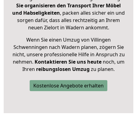
Sie organisieren den Transport Ihrer Möbel
und Habseligkeiten
, packen alles sicher ein und
sorgen dafür, dass alles rechtzeitig an Ihrem
neuen Zielort in Wadern ankommt.
Wenn Sie einen Umzug von Villingen
Schwenningen nach Wadern planen, zögern Sie
nicht, unsere professionelle Hilfe in Anspruch zu
nehmen.
Kontaktieren Sie uns heute
noch, um
Ihren
reibungslosen Umzug
zu planen.
Kostenlose Angebote erhalten