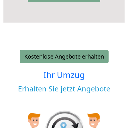
Kostenlose Angebote erhalten
Ihr Umzug
Erhalten Sie jetzt Angebote