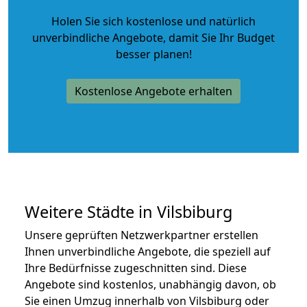
Holen Sie sich kostenlose und natürlich
unverbindliche Angebote
, damit Sie Ihr Budget
besser planen!
Kostenlose Angebote erhalten
Weitere Städte in Vilsbiburg
Unsere geprüften Netzwerkpartner erstellen
Ihnen unverbindliche Angebote, die speziell auf
Ihre Bedürfnisse zugeschnitten sind. Diese
Angebote sind kostenlos, unabhängig davon, ob
Sie einen Umzug innerhalb von Vilsbiburg oder