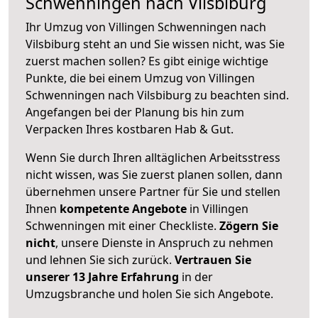
Schwenningen nach Vilsbiburg
Ihr Umzug von Villingen Schwenningen nach
Vilsbiburg steht an und Sie wissen nicht, was Sie
zuerst machen sollen? Es gibt einige wichtige
Punkte, die bei einem Umzug von Villingen
Schwenningen nach Vilsbiburg zu beachten sind.
Angefangen bei der Planung bis hin zum
Verpacken Ihres kostbaren Hab & Gut.
Wenn Sie durch Ihren alltäglichen Arbeitsstress
nicht wissen, was Sie zuerst planen sollen, dann
übernehmen unsere Partner für Sie und stellen
Ihnen
kompetente Angebote
in Villingen
Schwenningen mit einer Checkliste.
Zögern Sie
nicht
, unsere Dienste in Anspruch zu nehmen
und lehnen Sie sich zurück.
Vertrauen Sie
unserer 13 Jahre Erfahrung
in der
Umzugsbranche und holen Sie sich Angebote.