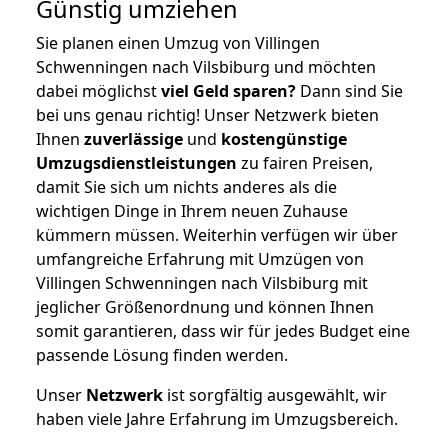
Günstig umziehen
Sie planen einen Umzug von Villingen
Schwenningen nach Vilsbiburg und möchten
dabei möglichst
viel Geld sparen?
Dann sind Sie
bei uns genau richtig! Unser Netzwerk bieten
Ihnen
zuverlässige
und
kostengünstige
Umzugsdienstleistungen
zu fairen Preisen,
damit Sie sich um nichts anderes als die
wichtigen Dinge in Ihrem neuen Zuhause
kümmern müssen. Weiterhin verfügen wir über
umfangreiche Erfahrung mit Umzügen von
Villingen Schwenningen nach Vilsbiburg mit
jeglicher Größenordnung und können Ihnen
somit garantieren, dass wir für jedes Budget eine
passende Lösung finden werden.
Unser
Netzwerk
ist sorgfältig ausgewählt, wir
haben viele Jahre Erfahrung im Umzugsbereich.