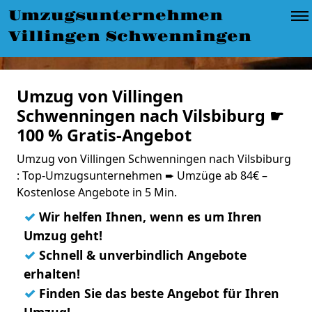
Umzugsunternehmen
Villingen Schwenningen
Umzug von Villingen
Schwenningen nach Vilsbiburg ☛
100 % Gratis-Angebot
Umzug von Villingen Schwenningen nach Vilsbiburg
: Top-Umzugsunternehmen ➨ Umzüge ab 84€ –
Kostenlose Angebote in 5 Min.
✓
Wir helfen Ihnen, wenn es um Ihren
Umzug geht!
✓
Schnell & unverbindlich Angebote
erhalten!
✓
Finden Sie das beste Angebot für Ihren