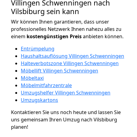
Villingen Schwenningen nach
Vilsbiburg sein kann
Wir können Ihnen garantieren, dass unser
professionelles Netzwerk Ihnen nahezu alles zu
einem
kostengünstigen
Preis
anbieten können.
Entrümpelung
Haushaltsauflösung Villingen Schwenningen
Halteverbotszone Villingen Schwenningen
Möbellift Villingen Schwenningen
Möbeltaxi
Möbelmitfahrzentrale
Umzugshelfer Villingen Schwenningen
Umzugskartons
Kontaktieren Sie uns noch heute und lassen Sie
uns gemeinsam Ihren Umzug nach Vilsbiburg
planen!