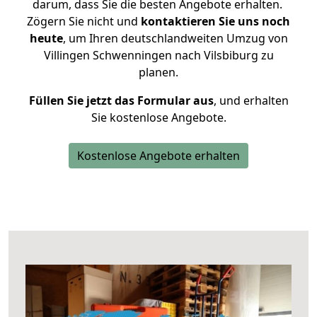
darum, dass Sie die besten Angebote erhalten.
Zögern Sie nicht und
kontaktieren Sie uns noch
heute
, um Ihren deutschlandweiten Umzug von
Villingen Schwenningen nach Vilsbiburg zu
planen.
Füllen Sie jetzt das Formular aus
, und erhalten
Sie kostenlose Angebote.
Kostenlose Angebote erhalten