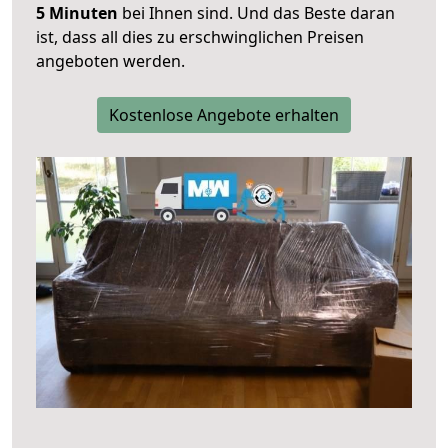
5 Minuten
bei Ihnen sind. Und das Beste daran
ist, dass all dies zu erschwinglichen Preisen
angeboten werden.
Kostenlose Angebote erhalten