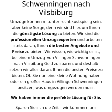
Schwenningen nach
Vilsbiburg
Umzüge können mitunter recht kostspielig sein,
aber keine Sorge, denn wir sind hier, um Ihnen
die
günstigste
Lösung
zu bieten. Wir sind die
professionellen Umzugsexperten
und arbeiten
stets daran, Ihnen
die besten Angebote und
Preise
zu bieten. Wir wissen, wie wichtig es ist,
bei einem Umzug von Villingen Schwenningen
nach Vilsbiburg Geld zu sparen, und deshalb
setzen wir alles daran, Ihnen die besten Preise zu
bieten. Ob Sie nun eine kleine Wohnung haben
oder ein großes Haus in Villingen Schwenningen
besitzen, was umgezogen werden muss.
Wir haben immer die perfekte Lösung für Sie.
Sparen Sie sich die Zeit – wir kümmern uns