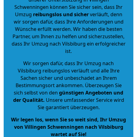
Schwenningen können Sie sicher sein, dass Ihr
Umzug
reibungslos und sicher
verläuft, denn
wir sorgen dafür, dass Ihre Anforderungen und
Wünsche erfüllt werden. Wir haben die besten
Partner, um Ihnen zu helfen und sicherzustellen,
dass Ihr Umzug nach Vilsbiburg ein erfolgreicher
ist.
Wir sorgen dafür, dass Ihr Umzug nach
Vilsbiburg reibungslos verläuft und alle Ihre
Sachen sicher und unbeschadet an Ihrem
Bestimmungsort ankommen. Überzeugen Sie
sich selbst von den
günstigen Angeboten und
der Qualität
.
Unsere umfassender Service wird
Sie garantiert überzeugen.
Wir legen los, wenn Sie so weit sind, Ihr Umzug
von Villingen Schwenningen nach Vilsbiburg
wartet auf Sie!