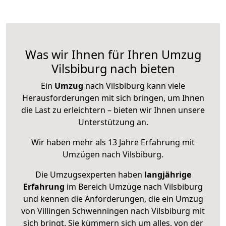
Was wir Ihnen für Ihren Umzug
Vilsbiburg nach bieten
Ein
Umzug
nach Vilsbiburg kann viele
Herausforderungen mit sich bringen, um Ihnen
die Last zu erleichtern – bieten wir Ihnen unsere
Unterstützung an.
Wir haben mehr als 13 Jahre Erfahrung mit
Umzügen nach
Vilsbiburg
.
Die Umzugsexperten haben
langjährige
Erfahrung
im Bereich Umzüge nach Vilsbiburg
und kennen die Anforderungen, die ein Umzug
von Villingen Schwenningen nach Vilsbiburg mit
sich bringt. Sie kümmern sich um alles, von der