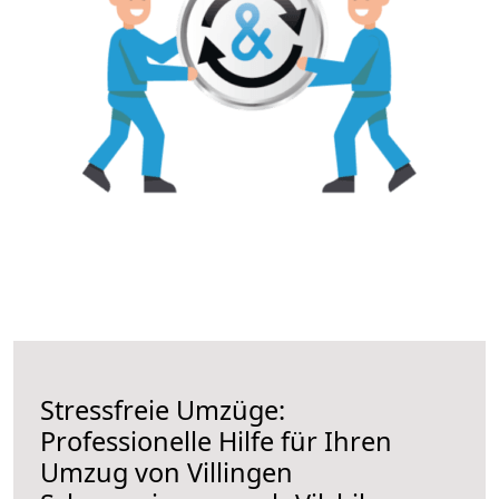
Stressfreie Umzüge:
Professionelle Hilfe für Ihren
Umzug von Villingen