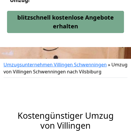
Umzug!
blitzschnell kostenlose Angebote
erhalten
Umzugsunternehmen Villingen Schwenningen
»
Umzug
von Villingen Schwenningen nach Vilsbiburg
Kostengünstiger Umzug
von Villingen