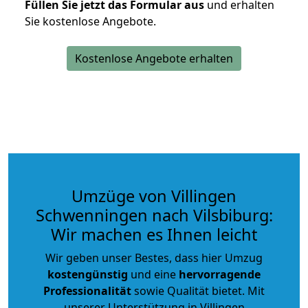
Füllen Sie jetzt das Formular aus
und erhalten
Sie kostenlose Angebote.
Kostenlose Angebote erhalten
Umzüge von Villingen
Schwenningen nach Vilsbiburg:
Wir machen es Ihnen leicht
Wir geben unser Bestes, dass hier Umzug
kostengünstig
und eine
hervorragende
Professionalität
sowie Qualität bietet. Mit
unserer Unterstützung in Villingen