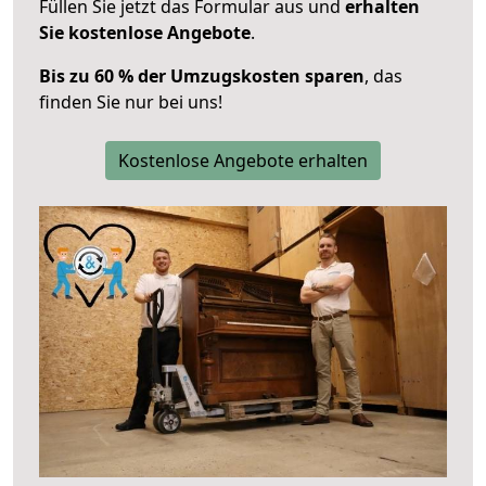
Füllen Sie jetzt das Formular aus und
erhalten
Sie kostenlose Angebote
.
Bis zu 60 % der Umzugskosten sparen
, das
finden Sie nur bei uns!
Kostenlose Angebote erhalten