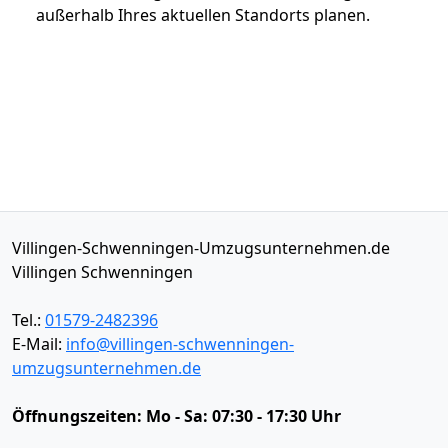
außerhalb Ihres aktuellen Standorts planen.
Villingen-Schwenningen-Umzugsunternehmen.de
Villingen Schwenningen
Tel.:
01579-2482396
E-Mail:
info@villingen-schwenningen-
umzugsunternehmen.de
Öffnungszeiten:
Mo - Sa: 07:30 - 17:30 Uhr