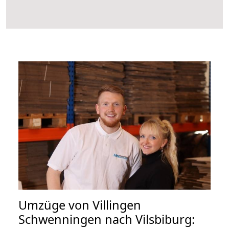
Umzüge von Villingen
Schwenningen nach Vilsbiburg: