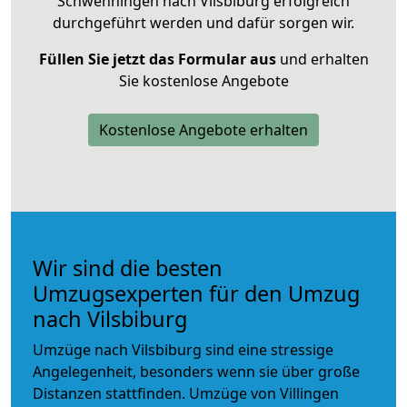
Schwenningen nach Vilsbiburg erfolgreich
durchgeführt werden und dafür sorgen wir.
Füllen Sie jetzt das Formular aus
und erhalten
Sie kostenlose Angebote
Kostenlose Angebote erhalten
Wir sind die besten
Umzugsexperten für den Umzug
nach Vilsbiburg
Umzüge nach Vilsbiburg sind eine stressige
Angelegenheit, besonders wenn sie über große
Distanzen stattfinden. Umzüge von Villingen