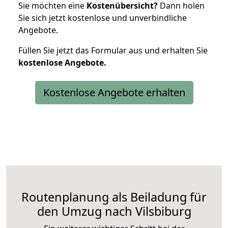
Sie möchten eine
Kostenübersicht?
Dann holen
Sie sich jetzt kostenlose und unverbindliche
Angebote.
Füllen Sie jetzt das Formular aus und erhalten Sie
kostenlose
Angebote.
Kostenlose Angebote erhalten
Routenplanung als Beiladung für
den Umzug nach Vilsbiburg