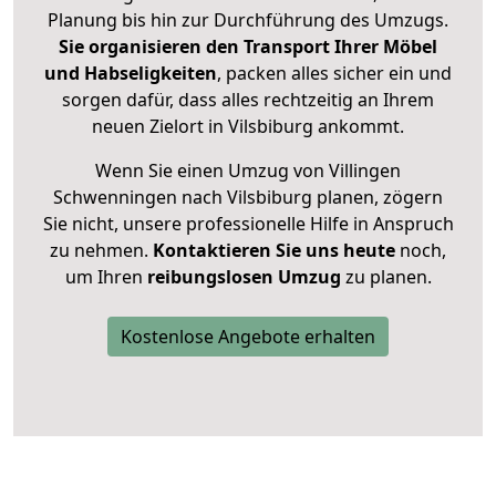
Planung bis hin zur Durchführung des Umzugs.
Sie organisieren den Transport Ihrer Möbel
und Habseligkeiten
, packen alles sicher ein und
sorgen dafür, dass alles rechtzeitig an Ihrem
neuen Zielort in Vilsbiburg ankommt.
Wenn Sie einen Umzug von Villingen
Schwenningen nach Vilsbiburg planen, zögern
Sie nicht, unsere professionelle Hilfe in Anspruch
zu nehmen.
Kontaktieren Sie uns heute
noch,
um Ihren
reibungslosen Umzug
zu planen.
Kostenlose Angebote erhalten