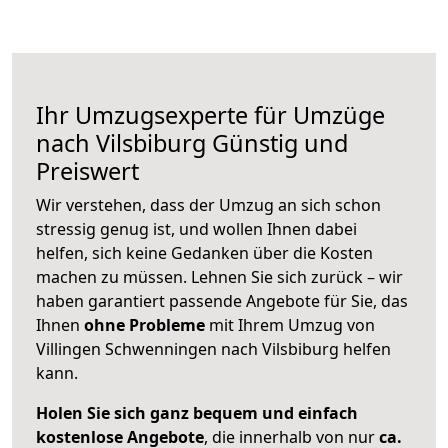
Ihr Umzugsexperte für Umzüge
nach
Vilsbiburg
Günstig und
Preiswert
Wir verstehen, dass der Umzug an sich schon
stressig genug ist, und wollen Ihnen dabei
helfen, sich keine Gedanken über die Kosten
machen zu müssen. Lehnen Sie sich zurück – wir
haben garantiert passende Angebote für Sie, das
Ihnen
ohne Probleme
mit Ihrem Umzug von
Villingen Schwenningen nach Vilsbiburg helfen
kann.
Holen Sie sich ganz bequem und einfach
kostenlose Angebote
, die innerhalb von nur
ca.