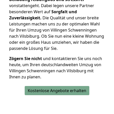
vonstattengeht. Dabei legen unsere Partner
besonderen Wert auf
Sorgfalt und
Zuverlässigkeit.
Die Qualität und unser breite
Leistungen machen uns zu der optimalen Wahl
für Ihren Umzug von Villingen Schwenningen
nach Vilsbiburg. Ob Sie nun eine kleine Wohnung
oder ein großes Haus umziehen, wir haben die
passende Lösung für Sie.
Zögern Sie nicht
und kontaktieren Sie uns noch
heute, um Ihren deutschlandweiten Umzug von
Villingen Schwenningen nach Vilsbiburg mit
Ihnen zu planen.
Kostenlose Angebote erhalten