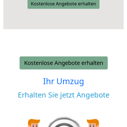
Kostenlose Angebote erhalten
Kostenlose Angebote erhalten
Ihr Umzug
Erhalten Sie jetzt Angebote