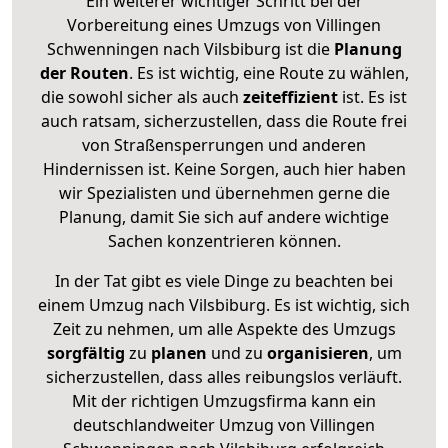
Ein weiterer wichtiger Schritt bei der
Vorbereitung eines Umzugs von Villingen
Schwenningen nach Vilsbiburg ist die
Planung
der Routen
. Es ist wichtig, eine Route zu wählen,
die sowohl sicher als auch
zeiteffizient
ist. Es ist
auch ratsam, sicherzustellen, dass die Route frei
von Straßensperrungen und anderen
Hindernissen ist. Keine Sorgen, auch hier haben
wir Spezialisten und übernehmen gerne die
Planung, damit Sie sich auf andere wichtige
Sachen konzentrieren können.
In der Tat gibt es viele Dinge zu beachten bei
einem Umzug nach Vilsbiburg. Es ist wichtig, sich
Zeit zu nehmen, um alle Aspekte des Umzugs
sorgfältig
zu
planen
und zu
organisieren
, um
sicherzustellen, dass alles reibungslos verläuft.
Mit der richtigen Umzugsfirma kann ein
deutschlandweiter Umzug von Villingen