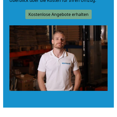
Überblick über die Kosten für Ihren Umzug.
Kostenlose Angebote erhalten