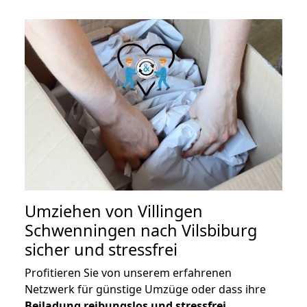
Umziehen von
Villingen
Schwenningen nach Vilsbiburg
sicher und stressfrei
Profitieren Sie von unserem erfahrenen
Netzwerk für günstige Umzüge oder dass ihre
Beiladung reibungslos und stressfrei