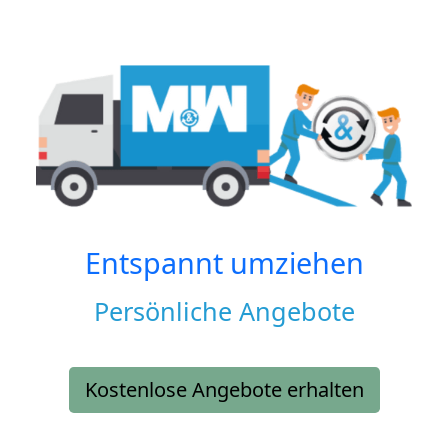
Entspannt umziehen
Persönliche Angebote
Kostenlose Angebote erhalten