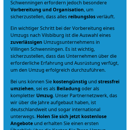
Schwenningen erfordern jedoch besondere
Vorbereitung und Organisation
, um
sicherzustellen, dass alles
reibungslos
verläuft.
Ein wichtiger Schritt bei der Vorbereitung eines
Umzugs nach Vilsbiburg ist die Auswahl eines
zuverlässigen
Umzugsunternehmens in
Villingen Schwenningen. Es ist wichtig,
sicherzustellen, dass das Unternehmen über die
erforderliche Erfahrung und Ausrüstung verfügt,
um den Umzug erfolgreich durchzuführen.
Bei uns können Sie
kostengünstig
und
stressfrei
umziehen
, sei es als
Beiladung
oder als
kompletter
Umzug
. Unser Partnernetzwerk, das
wir über die Jahre aufgebaut haben, ist
deutschlandweit und sogar international
unterwegs.
Holen Sie sich jetzt kostenlose
Angebote
und erhalten Sie einen ersten