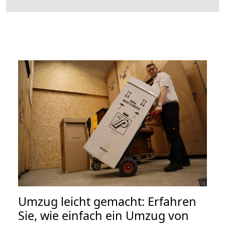
Umzug leicht gemacht: Erfahren
Sie, wie einfach ein Umzug von