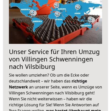
Unser Service für Ihren Umzug
von Villingen Schwenningen
nach Vilsbiburg
Sie wollen umziehen? Ob um die Ecke oder
deutschlandweit – wir haben das
richtige
Netzwerk
an unserer Seite, wenn es Umzüge von
Villingen Schwenningen nach Vilsbiburg geht!
Wenn Sie nicht weiterwissen – haben wir die
richtige Lösung für Sie! Wenn Sie Antworten auf
Ihre Fragen wollen,
was kostet überhaupt mein