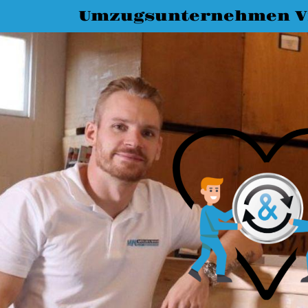
Umzugsunternehmen Vi