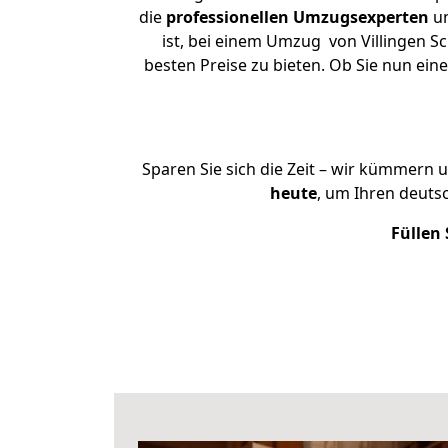
die
professionellen Umzugsexperten
un
ist, bei einem Umzug von Villingen S
besten Preise zu bieten. Ob Sie nun ei
Sparen Sie sich die Zeit – wir kümmern 
heute
, um Ihren deuts
Füllen 