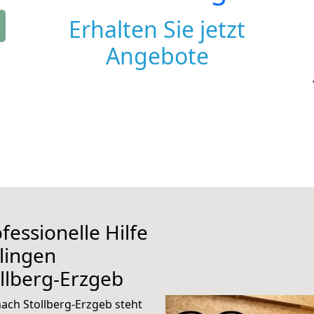
Erhalten Sie jetzt
Angebote
fessionelle Hilfe
lingen
llberg-Erzgeb
ach Stollberg-Erzgeb steht