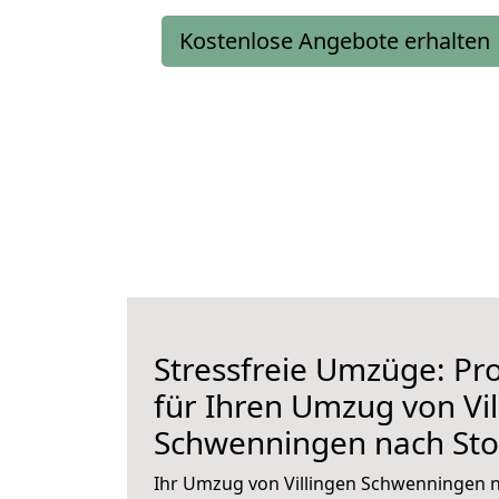
Kostenlose Angebote erhalten
Stressfreie Umzüge: Pro
für Ihren Umzug von Vil
Schwenningen nach Sto
Ihr Umzug von Villingen Schwenningen n