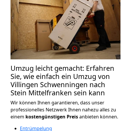
Umzug leicht gemacht: Erfahren
Sie, wie einfach ein Umzug von
Villingen Schwenningen nach
Stein Mittelfranken sein kann
Wir können Ihnen garantieren, dass unser
professionelles Netzwerk Ihnen nahezu alles zu
einem
kostengünstigen
Preis
anbieten können.
Entrümpelung