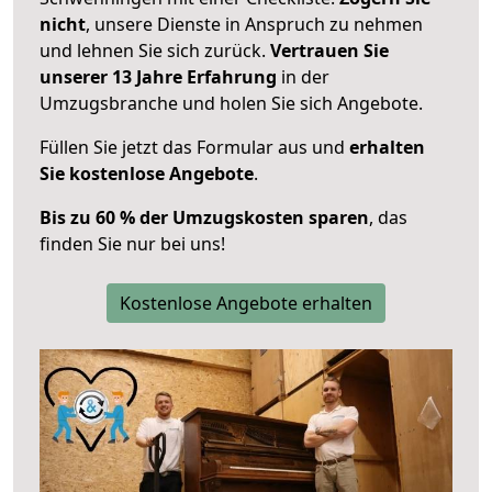
nicht
, unsere Dienste in Anspruch zu nehmen
und lehnen Sie sich zurück.
Vertrauen Sie
unserer 13 Jahre Erfahrung
in der
Umzugsbranche und holen Sie sich Angebote.
Füllen Sie jetzt das Formular aus und
erhalten
Sie kostenlose Angebote
.
Bis zu 60 % der Umzugskosten sparen
, das
finden Sie nur bei uns!
Kostenlose Angebote erhalten