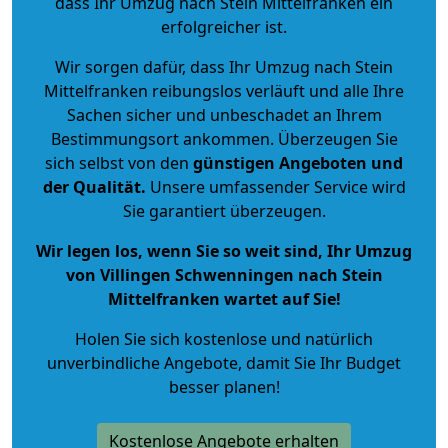
dass Ihr Umzug nach Stein Mittelfranken ein
erfolgreicher ist.
Wir sorgen dafür, dass Ihr Umzug nach Stein
Mittelfranken reibungslos verläuft und alle Ihre
Sachen sicher und unbeschadet an Ihrem
Bestimmungsort ankommen. Überzeugen Sie
sich selbst von den
günstigen Angeboten und
der Qualität
.
Unsere umfassender Service wird
Sie garantiert überzeugen.
Wir legen los, wenn Sie so weit sind, Ihr Umzug
von Villingen Schwenningen nach Stein
Mittelfranken wartet auf Sie!
Holen Sie sich kostenlose und natürlich
unverbindliche Angebote
, damit Sie Ihr Budget
besser planen!
Kostenlose Angebote erhalten