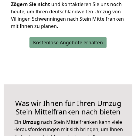
Zögern Sie nicht
und kontaktieren Sie uns noch
heute, um Ihren deutschlandweiten Umzug von
Villingen Schwenningen nach Stein Mittelfranken
mit Ihnen zu planen.
Kostenlose Angebote erhalten
Was wir Ihnen für Ihren Umzug
Stein Mittelfranken nach bieten
Ein
Umzug
nach Stein Mittelfranken kann viele
Herausforderungen mit sich bringen, um Ihnen