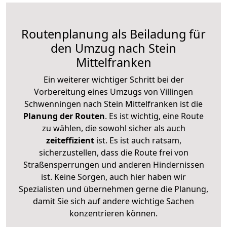
Routenplanung als Beiladung für
den Umzug nach Stein
Mittelfranken
Ein weiterer wichtiger Schritt bei der
Vorbereitung eines Umzugs von Villingen
Schwenningen nach Stein Mittelfranken ist die
Planung der Routen
. Es ist wichtig, eine Route
zu wählen, die sowohl sicher als auch
zeiteffizient
ist. Es ist auch ratsam,
sicherzustellen, dass die Route frei von
Straßensperrungen und anderen Hindernissen
ist. Keine Sorgen, auch hier haben wir
Spezialisten und übernehmen gerne die Planung,
damit Sie sich auf andere wichtige Sachen
konzentrieren können.