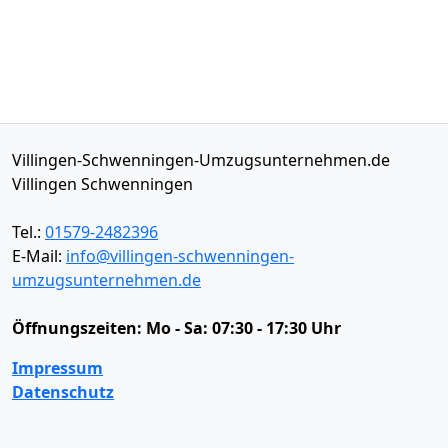
Villingen-Schwenningen-Umzugsunternehmen.de
Villingen Schwenningen
Tel.:
01579-2482396
E-Mail:
info@villingen-schwenningen-
umzugsunternehmen.de
Öffnungszeiten:
Mo - Sa: 07:30 - 17:30 Uhr
Impressum
Datenschutz