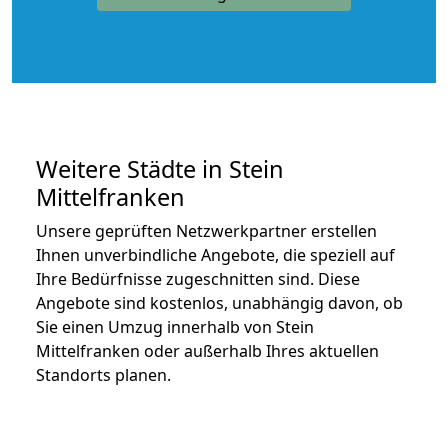
Weitere Städte in Stein
Mittelfranken
Unsere geprüften Netzwerkpartner erstellen
Ihnen unverbindliche Angebote, die speziell auf
Ihre Bedürfnisse zugeschnitten sind. Diese
Angebote sind kostenlos, unabhängig davon, ob
Sie einen Umzug innerhalb von Stein
Mittelfranken oder außerhalb Ihres aktuellen
Standorts planen.