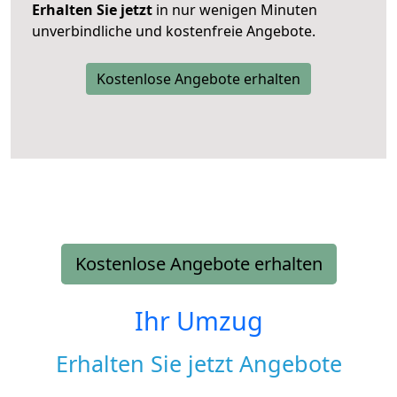
Erhalten Sie jetzt
in nur wenigen Minuten
unverbindliche und kostenfreie Angebote.
Kostenlose Angebote erhalten
Kostenlose Angebote erhalten
Ihr Umzug
Erhalten Sie jetzt Angebote