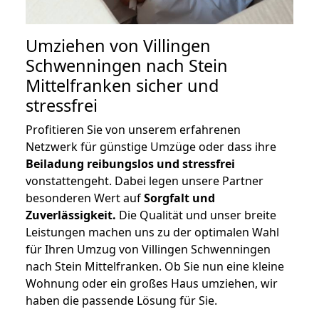
Umziehen von
Villingen
Schwenningen nach Stein
Mittelfranken
sicher und
stressfrei
Profitieren Sie von unserem erfahrenen
Netzwerk für günstige Umzüge oder dass ihre
Beiladung reibungslos und stressfrei
vonstattengeht. Dabei legen unsere Partner
besonderen Wert auf
Sorgfalt und
Zuverlässigkeit.
Die Qualität und unser breite
Leistungen machen uns zu der optimalen Wahl
für Ihren Umzug von Villingen Schwenningen
nach Stein Mittelfranken. Ob Sie nun eine kleine
Wohnung oder ein großes Haus umziehen, wir
haben die passende Lösung für Sie.