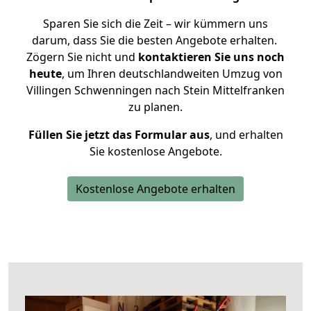
Sparen Sie sich die Zeit – wir kümmern uns
darum, dass Sie die besten Angebote erhalten.
Zögern Sie nicht und
kontaktieren Sie uns noch
heute
, um Ihren deutschlandweiten Umzug von
Villingen Schwenningen nach Stein Mittelfranken
zu planen.
Füllen Sie jetzt das Formular aus
, und erhalten
Sie kostenlose Angebote.
Kostenlose Angebote erhalten