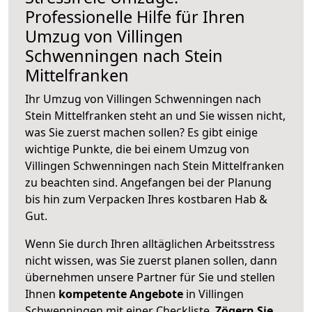
Professionelle Hilfe für Ihren
Umzug von Villingen
Schwenningen nach Stein
Mittelfranken
Ihr Umzug von Villingen Schwenningen nach
Stein Mittelfranken steht an und Sie wissen nicht,
was Sie zuerst machen sollen? Es gibt einige
wichtige Punkte, die bei einem Umzug von
Villingen Schwenningen nach Stein Mittelfranken
zu beachten sind.
Angefangen bei der Planung
bis hin zum Verpacken Ihres kostbaren Hab &
Gut.
Wenn Sie durch Ihren alltäglichen Arbeitsstress
nicht wissen, was Sie zuerst planen sollen, dann
übernehmen unsere Partner für Sie und stellen
Ihnen
kompetente Angebote
in Villingen
Schwenningen mit einer Checkliste.
Zögern Sie