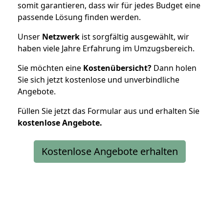
somit garantieren, dass wir für jedes Budget eine
passende Lösung finden werden.
Unser
Netzwerk
ist sorgfältig ausgewählt, wir
haben viele Jahre Erfahrung im Umzugsbereich.
Sie möchten eine
Kostenübersicht?
Dann holen
Sie sich jetzt kostenlose und unverbindliche
Angebote.
Füllen Sie jetzt das Formular aus und erhalten Sie
kostenlose
Angebote.
Kostenlose Angebote erhalten