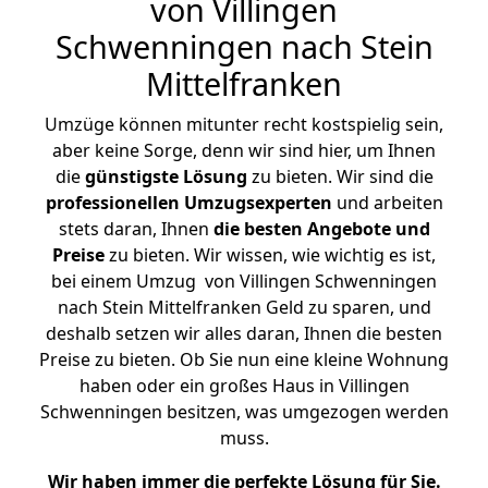
von Villingen
Schwenningen nach Stein
Mittelfranken
Umzüge können mitunter recht kostspielig sein,
aber keine Sorge, denn wir sind hier, um Ihnen
die
günstigste
Lösung
zu bieten. Wir sind die
professionellen Umzugsexperten
und arbeiten
stets daran, Ihnen
die besten Angebote und
Preise
zu bieten. Wir wissen, wie wichtig es ist,
bei einem Umzug von Villingen Schwenningen
nach Stein Mittelfranken Geld zu sparen, und
deshalb setzen wir alles daran, Ihnen die besten
Preise zu bieten. Ob Sie nun eine kleine Wohnung
haben oder ein großes Haus in Villingen
Schwenningen besitzen, was umgezogen werden
muss.
Wir haben immer die perfekte Lösung für Sie.