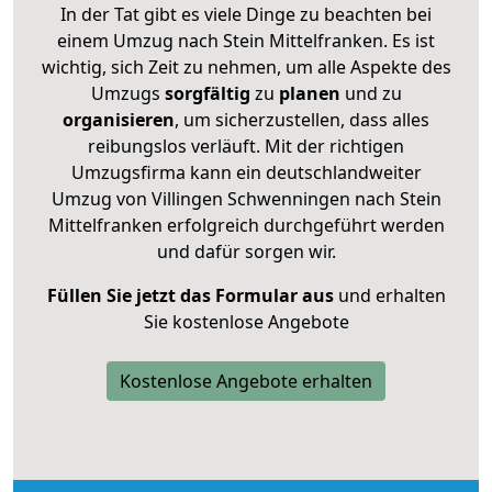
In der Tat gibt es viele Dinge zu beachten bei
einem Umzug nach Stein Mittelfranken. Es ist
wichtig, sich Zeit zu nehmen, um alle Aspekte des
Umzugs
sorgfältig
zu
planen
und zu
organisieren
, um sicherzustellen, dass alles
reibungslos verläuft. Mit der richtigen
Umzugsfirma kann ein deutschlandweiter
Umzug von Villingen Schwenningen nach Stein
Mittelfranken erfolgreich durchgeführt werden
und dafür sorgen wir.
Füllen Sie jetzt das Formular aus
und erhalten
Sie kostenlose Angebote
Kostenlose Angebote erhalten