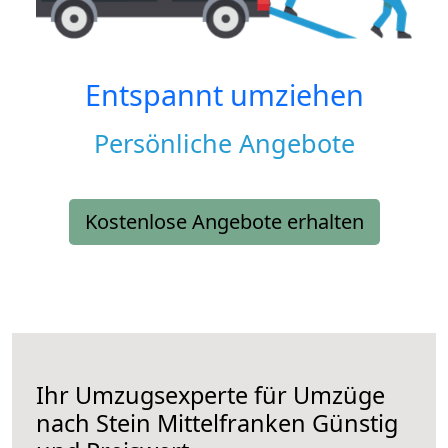
Entspannt umziehen
Persönliche Angebote
Kostenlose Angebote erhalten
Ihr Umzugsexperte für Umzüge
nach
Stein Mittelfranken
Günstig