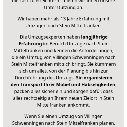
die Last zu erleichtern – bieten wir Ihnen unsere
Unterstützung an.
Wir haben mehr als 13 Jahre Erfahrung mit
Umzügen nach
Stein Mittelfranken
.
Die Umzugsexperten haben
langjährige
Erfahrung
im Bereich Umzüge nach Stein
Mittelfranken und kennen die Anforderungen,
die ein Umzug von Villingen Schwenningen nach
Stein Mittelfranken mit sich bringt. Sie kümmern
sich um alles, von der Planung bis hin zur
Durchführung des Umzugs.
Sie organisieren
den Transport Ihrer Möbel und Habseligkeiten
,
packen alles sicher ein und sorgen dafür, dass
alles rechtzeitig an Ihrem neuen Zielort in Stein
Mittelfranken ankommt.
Wenn Sie einen Umzug von Villingen
Schwenningen nach Stein Mittelfranken planen,