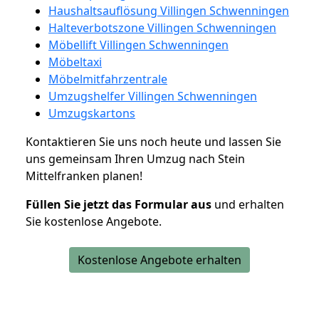
Haushaltsauflösung Villingen Schwenningen
Halteverbotszone Villingen Schwenningen
Möbellift Villingen Schwenningen
Möbeltaxi
Möbelmitfahrzentrale
Umzugshelfer Villingen Schwenningen
Umzugskartons
Kontaktieren Sie uns noch heute und lassen Sie
uns gemeinsam Ihren Umzug nach Stein
Mittelfranken planen!
Füllen Sie jetzt das Formular aus
und erhalten
Sie kostenlose Angebote.
Kostenlose Angebote erhalten