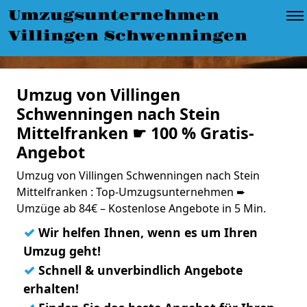
Umzugsunternehmen
Villingen Schwenningen
Umzug von Villingen
Schwenningen nach Stein
Mittelfranken ☛ 100 % Gratis-
Angebot
Umzug von Villingen Schwenningen nach Stein
Mittelfranken : Top-Umzugsunternehmen ➨
Umzüge ab 84€ – Kostenlose Angebote in 5 Min.
✓
Wir helfen Ihnen, wenn es um Ihren
Umzug geht!
✓
Schnell & unverbindlich Angebote
erhalten!