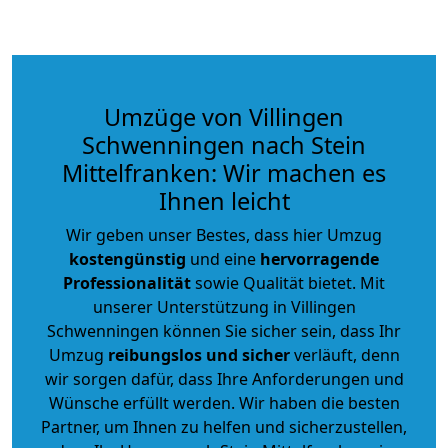
Umzüge von Villingen
Schwenningen nach Stein
Mittelfranken: Wir machen es
Ihnen leicht
Wir geben unser Bestes, dass hier Umzug
kostengünstig
und eine
hervorragende
Professionalität
sowie Qualität bietet. Mit
unserer Unterstützung in Villingen
Schwenningen können Sie sicher sein, dass Ihr
Umzug
reibungslos und sicher
verläuft, denn
wir sorgen dafür, dass Ihre Anforderungen und
Wünsche erfüllt werden. Wir haben die besten
Partner, um Ihnen zu helfen und sicherzustellen,