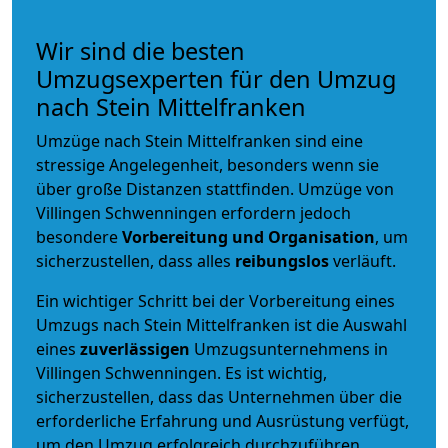
Wir sind die besten
Umzugsexperten für den Umzug
nach Stein Mittelfranken
Umzüge nach Stein Mittelfranken sind eine
stressige Angelegenheit, besonders wenn sie
über große Distanzen stattfinden. Umzüge von
Villingen Schwenningen erfordern jedoch
besondere
Vorbereitung und Organisation
, um
sicherzustellen, dass alles
reibungslos
verläuft.
Ein wichtiger Schritt bei der Vorbereitung eines
Umzugs nach Stein Mittelfranken ist die Auswahl
eines
zuverlässigen
Umzugsunternehmens in
Villingen Schwenningen. Es ist wichtig,
sicherzustellen, dass das Unternehmen über die
erforderliche Erfahrung und Ausrüstung verfügt,
um den Umzug erfolgreich durchzuführen.