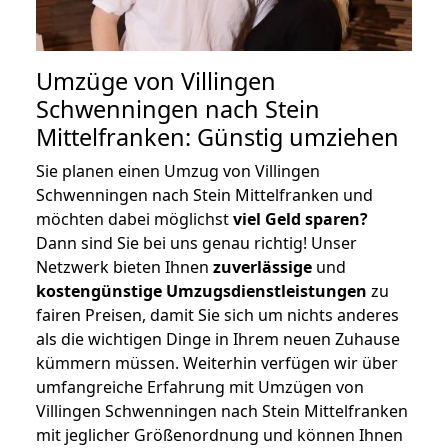
Umzüge von Villingen
Schwenningen nach Stein
Mittelfranken: Günstig umziehen
Sie planen einen Umzug von Villingen
Schwenningen nach Stein Mittelfranken und
möchten dabei möglichst
viel Geld sparen?
Dann sind Sie bei uns genau richtig! Unser
Netzwerk bieten Ihnen
zuverlässige
und
kostengünstige Umzugsdienstleistungen
zu
fairen Preisen, damit Sie sich um nichts anderes
als die wichtigen Dinge in Ihrem neuen Zuhause
kümmern müssen. Weiterhin verfügen wir über
umfangreiche Erfahrung mit Umzügen von
Villingen Schwenningen nach Stein Mittelfranken
mit jeglicher Größenordnung und können Ihnen