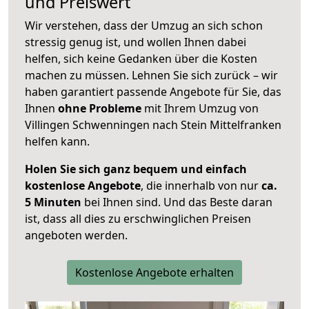
und Preiswert
Wir verstehen, dass der Umzug an sich schon
stressig genug ist, und wollen Ihnen dabei
helfen, sich keine Gedanken über die Kosten
machen zu müssen. Lehnen Sie sich zurück – wir
haben garantiert passende Angebote für Sie, das
Ihnen
ohne Probleme
mit Ihrem Umzug von
Villingen Schwenningen nach Stein Mittelfranken
helfen kann.
Holen Sie sich ganz bequem und einfach
kostenlose Angebote
, die innerhalb von nur
ca.
5 Minuten
bei Ihnen sind. Und das Beste daran
ist, dass all dies zu erschwinglichen Preisen
angeboten werden.
Kostenlose Angebote erhalten