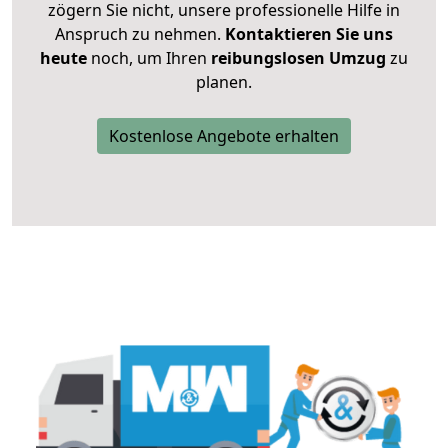
zögern Sie nicht, unsere professionelle Hilfe in
Anspruch zu nehmen.
Kontaktieren Sie uns
heute
noch, um Ihren
reibungslosen Umzug
zu
planen.
Kostenlose Angebote erhalten