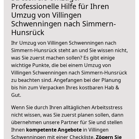
Professionelle Hilfe für Ihren
Umzug von Villingen
Schwenningen nach Simmern-
Hunsrück
Ihr Umzug von Villingen Schwenningen nach
Simmern-Hunsrück steht an und Sie wissen nicht,
was Sie zuerst machen sollen? Es gibt einige
wichtige Punkte, die bei einem Umzug von
Villingen Schwenningen nach Simmern-Hunsrück
zu beachten sind.
Angefangen bei der Planung
bis hin zum Verpacken Ihres kostbaren Hab &
Gut.
Wenn Sie durch Ihren alltäglichen Arbeitsstress
nicht wissen, was Sie zuerst planen sollen, dann
übernehmen unsere Partner für Sie und stellen
Ihnen
kompetente Angebote
in Villingen
Schwenningen mit einer Checkliste.
Zögern Sie