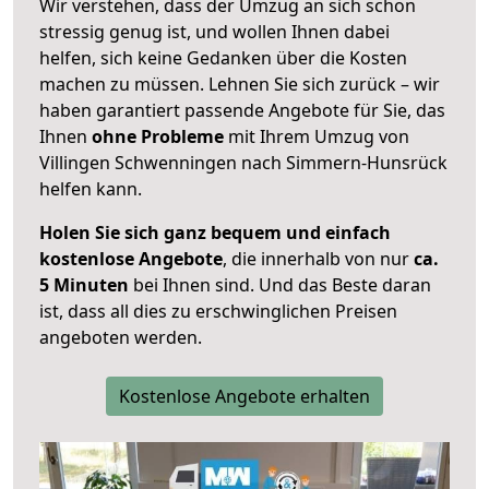
Wir verstehen, dass der Umzug an sich schon
stressig genug ist, und wollen Ihnen dabei
helfen, sich keine Gedanken über die Kosten
machen zu müssen. Lehnen Sie sich zurück – wir
haben garantiert passende Angebote für Sie, das
Ihnen
ohne Probleme
mit Ihrem Umzug von
Villingen Schwenningen nach Simmern-Hunsrück
helfen kann.
Holen Sie sich ganz bequem und einfach
kostenlose Angebote
, die innerhalb von nur
ca.
5 Minuten
bei Ihnen sind. Und das Beste daran
ist, dass all dies zu erschwinglichen Preisen
angeboten werden.
Kostenlose Angebote erhalten