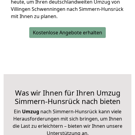
heute, um Ihren deutschlandweiten Umzug von
Villingen Schwenningen nach Simmern-Hunsrück
mit Ihnen zu planen.
Kostenlose Angebote erhalten
Was wir Ihnen für Ihren Umzug
Simmern-Hunsrück nach bieten
Ein
Umzug
nach Simmern-Hunsrück kann viele
Herausforderungen mit sich bringen, um Ihnen
die Last zu erleichtern – bieten wir Ihnen unsere
Unterstützung an.