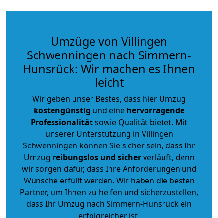
Umzüge von Villingen
Schwenningen nach Simmern-
Hunsrück: Wir machen es Ihnen
leicht
Wir geben unser Bestes, dass hier Umzug
kostengünstig
und eine
hervorragende
Professionalität
sowie Qualität bietet. Mit
unserer Unterstützung in Villingen
Schwenningen können Sie sicher sein, dass Ihr
Umzug
reibungslos und sicher
verläuft, denn
wir sorgen dafür, dass Ihre Anforderungen und
Wünsche erfüllt werden. Wir haben die besten
Partner, um Ihnen zu helfen und sicherzustellen,
dass Ihr Umzug nach Simmern-Hunsrück ein
erfolgreicher ist.