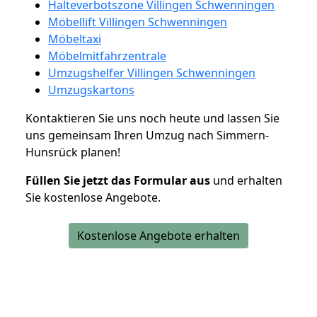
Halteverbotszone Villingen Schwenningen
Möbellift Villingen Schwenningen
Möbeltaxi
Möbelmitfahrzentrale
Umzugshelfer Villingen Schwenningen
Umzugskartons
Kontaktieren Sie uns noch heute und lassen Sie
uns gemeinsam Ihren Umzug nach Simmern-
Hunsrück planen!
Füllen Sie jetzt das Formular aus
und erhalten
Sie kostenlose Angebote.
Kostenlose Angebote erhalten