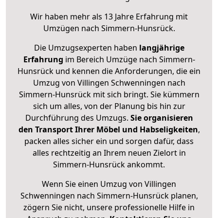
Wir haben mehr als 13 Jahre Erfahrung mit
Umzügen nach
Simmern-Hunsrück
.
Die Umzugsexperten haben
langjährige
Erfahrung
im Bereich Umzüge nach Simmern-
Hunsrück und kennen die Anforderungen, die ein
Umzug von Villingen Schwenningen nach
Simmern-Hunsrück mit sich bringt. Sie kümmern
sich um alles, von der Planung bis hin zur
Durchführung des Umzugs.
Sie organisieren
den Transport Ihrer Möbel und Habseligkeiten
,
packen alles sicher ein und sorgen dafür, dass
alles rechtzeitig an Ihrem neuen Zielort in
Simmern-Hunsrück ankommt.
Wenn Sie einen Umzug von Villingen
Schwenningen nach Simmern-Hunsrück planen,
zögern Sie nicht, unsere professionelle Hilfe in