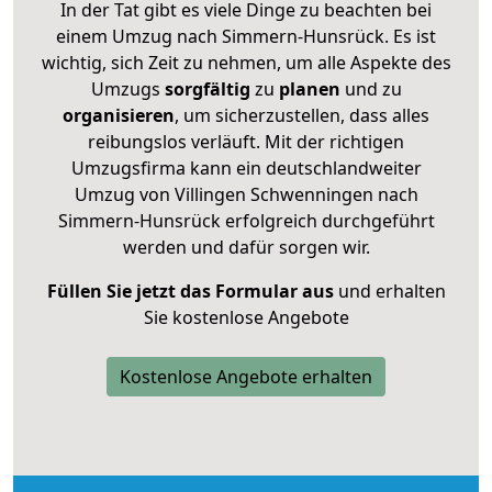
In der Tat gibt es viele Dinge zu beachten bei
einem Umzug nach Simmern-Hunsrück. Es ist
wichtig, sich Zeit zu nehmen, um alle Aspekte des
Umzugs
sorgfältig
zu
planen
und zu
organisieren
, um sicherzustellen, dass alles
reibungslos verläuft. Mit der richtigen
Umzugsfirma kann ein deutschlandweiter
Umzug von Villingen Schwenningen nach
Simmern-Hunsrück erfolgreich durchgeführt
werden und dafür sorgen wir.
Füllen Sie jetzt das Formular aus
und erhalten
Sie kostenlose Angebote
Kostenlose Angebote erhalten