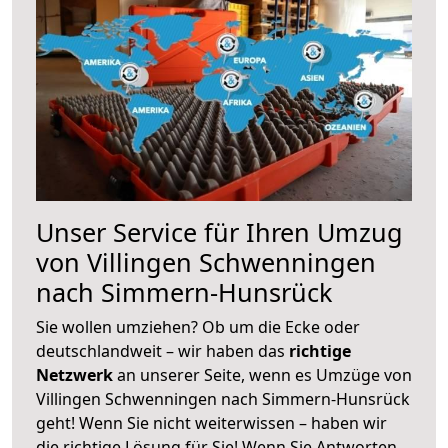
Unser Service für Ihren Umzug
von Villingen Schwenningen
nach Simmern-Hunsrück
Sie wollen umziehen? Ob um die Ecke oder
deutschlandweit – wir haben das
richtige
Netzwerk
an unserer Seite, wenn es Umzüge von
Villingen Schwenningen nach Simmern-Hunsrück
geht! Wenn Sie nicht weiterwissen – haben wir
die richtige Lösung für Sie! Wenn Sie Antworten