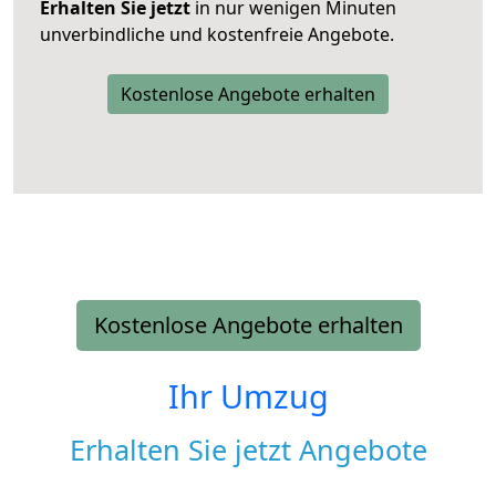
Erhalten Sie jetzt
in nur wenigen Minuten
unverbindliche und kostenfreie Angebote.
Kostenlose Angebote erhalten
Kostenlose Angebote erhalten
Ihr Umzug
Erhalten Sie jetzt Angebote