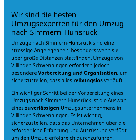
Wir sind die besten
Umzugsexperten für den Umzug
nach Simmern-Hunsrück
Umzüge nach Simmern-Hunsrück sind eine
stressige Angelegenheit, besonders wenn sie
über große Distanzen stattfinden. Umzüge von
Villingen Schwenningen erfordern jedoch
besondere
Vorbereitung und Organisation
, um
sicherzustellen, dass alles
reibungslos
verläuft.
Ein wichtiger Schritt bei der Vorbereitung eines
Umzugs nach Simmern-Hunsrück ist die Auswahl
eines
zuverlässigen
Umzugsunternehmens in
Villingen Schwenningen. Es ist wichtig,
sicherzustellen, dass das Unternehmen über die
erforderliche Erfahrung und Ausrüstung verfügt,
um den Umzug erfolgreich durchzuführen.