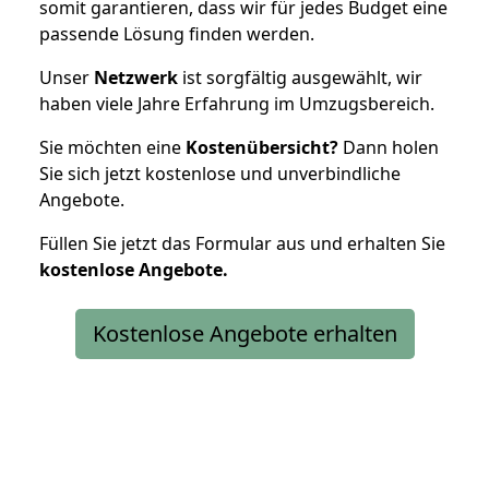
somit garantieren, dass wir für jedes Budget eine
passende Lösung finden werden.
Unser
Netzwerk
ist sorgfältig ausgewählt, wir
haben viele Jahre Erfahrung im Umzugsbereich.
Sie möchten eine
Kostenübersicht?
Dann holen
Sie sich jetzt kostenlose und unverbindliche
Angebote.
Füllen Sie jetzt das Formular aus und erhalten Sie
kostenlose
Angebote.
Kostenlose Angebote erhalten