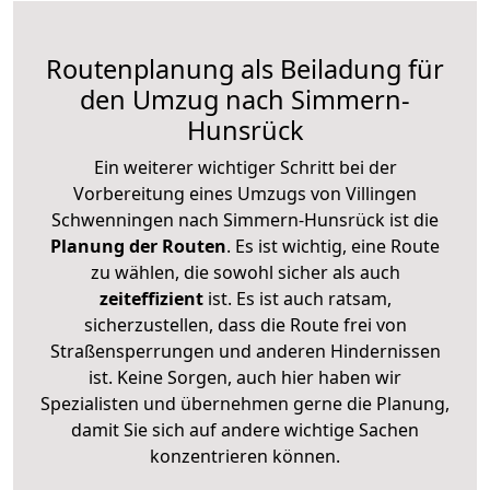
Routenplanung als Beiladung für
den Umzug nach Simmern-
Hunsrück
Ein weiterer wichtiger Schritt bei der
Vorbereitung eines Umzugs von Villingen
Schwenningen nach Simmern-Hunsrück ist die
Planung der Routen
. Es ist wichtig, eine Route
zu wählen, die sowohl sicher als auch
zeiteffizient
ist. Es ist auch ratsam,
sicherzustellen, dass die Route frei von
Straßensperrungen und anderen Hindernissen
ist. Keine Sorgen, auch hier haben wir
Spezialisten und übernehmen gerne die Planung,
damit Sie sich auf andere wichtige Sachen
konzentrieren können.