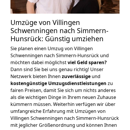
Umzüge von Villingen
Schwenningen nach Simmern-
Hunsrück: Günstig umziehen
Sie planen einen Umzug von Villingen
Schwenningen nach Simmern-Hunsrück und
möchten dabei möglichst
viel Geld sparen?
Dann sind Sie bei uns genau richtig! Unser
Netzwerk bieten Ihnen
zuverlässige
und
kostengünstige Umzugsdienstleistungen
zu
fairen Preisen, damit Sie sich um nichts anderes
als die wichtigen Dinge in Ihrem neuen Zuhause
kümmern müssen. Weiterhin verfügen wir über
umfangreiche Erfahrung mit Umzügen von
Villingen Schwenningen nach Simmern-Hunsrück
mit jeglicher Größenordnung und können Ihnen