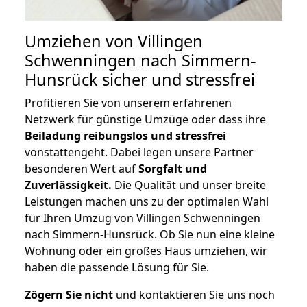
Umziehen von
Villingen
Schwenningen nach Simmern-
Hunsrück
sicher und stressfrei
Profitieren Sie von unserem erfahrenen
Netzwerk für günstige Umzüge oder dass ihre
Beiladung reibungslos und stressfrei
vonstattengeht. Dabei legen unsere Partner
besonderen Wert auf
Sorgfalt und
Zuverlässigkeit.
Die Qualität und unser breite
Leistungen machen uns zu der optimalen Wahl
für Ihren Umzug von Villingen Schwenningen
nach Simmern-Hunsrück. Ob Sie nun eine kleine
Wohnung oder ein großes Haus umziehen, wir
haben die passende Lösung für Sie.
Zögern Sie nicht
und kontaktieren Sie uns noch