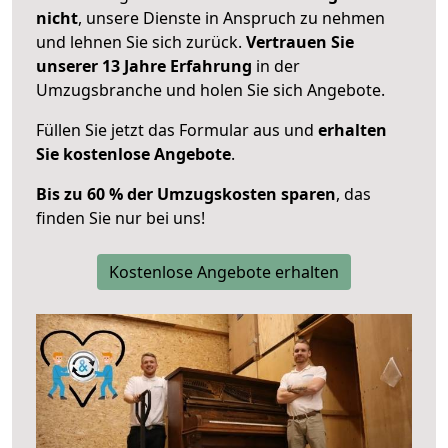
nicht
, unsere Dienste in Anspruch zu nehmen
und lehnen Sie sich zurück.
Vertrauen Sie
unserer 13 Jahre Erfahrung
in der
Umzugsbranche und holen Sie sich Angebote.
Füllen Sie jetzt das Formular aus und
erhalten
Sie kostenlose Angebote
.
Bis zu 60 % der Umzugskosten sparen
, das
finden Sie nur bei uns!
Kostenlose Angebote erhalten