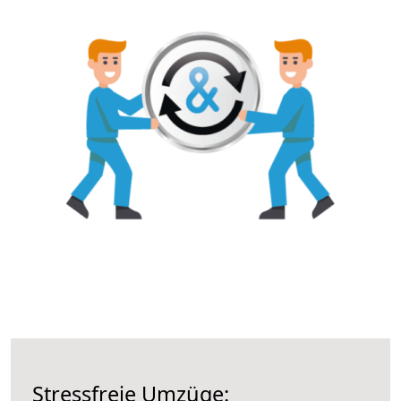
Stressfreie Umzüge: