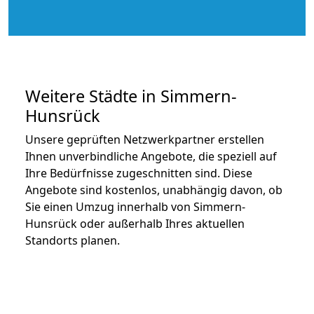
Weitere Städte in Simmern-
Hunsrück
Unsere geprüften Netzwerkpartner erstellen
Ihnen unverbindliche Angebote, die speziell auf
Ihre Bedürfnisse zugeschnitten sind. Diese
Angebote sind kostenlos, unabhängig davon, ob
Sie einen Umzug innerhalb von Simmern-
Hunsrück oder außerhalb Ihres aktuellen
Standorts planen.