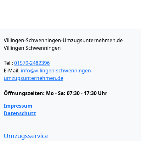
Villingen-Schwenningen-Umzugsunternehmen.de
Villingen Schwenningen
Tel.:
01579-2482396
E-Mail:
info@villingen-schwenningen-
umzugsunternehmen.de
Öffnungszeiten:
Mo - Sa: 07:30 - 17:30 Uhr
Impressum
Datenschutz
Umzugsservice