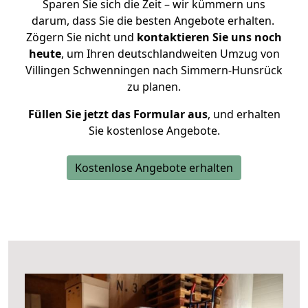
Sparen Sie sich die Zeit – wir kümmern uns
darum, dass Sie die besten Angebote erhalten.
Zögern Sie nicht und
kontaktieren Sie uns noch
heute
, um Ihren deutschlandweiten Umzug von
Villingen Schwenningen nach Simmern-Hunsrück
zu planen.
Füllen Sie jetzt das Formular aus
, und erhalten
Sie kostenlose Angebote.
Kostenlose Angebote erhalten