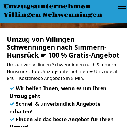
Umzugsunternehmen
Villingen Schwenningen
Umzug von Villingen
Schwenningen nach Simmern-
Hunsrück ☛ 100 % Gratis-Angebot
Umzug von Villingen Schwenningen nach Simmern-
Hunsrück : Top-Umzugsunternehmen ➨ Umzüge ab
84€ – Kostenlose Angebote in 5 Min.
✓
Wir helfen Ihnen, wenn es um Ihren
Umzug geht!
✓
Schnell & unverbindlich Angebote
erhalten!
✓
Finden Sie das beste Angebot für Ihren