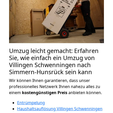
Umzug leicht gemacht: Erfahren
Sie, wie einfach ein Umzug von
Villingen Schwenningen nach
Simmern-Hunsrück sein kann
Wir können Ihnen garantieren, dass unser
professionelles Netzwerk Ihnen nahezu alles zu
einem
kostengünstigen
Preis
anbieten können.
Entrümpelung
Haushaltsauflösung Villingen Schwenningen