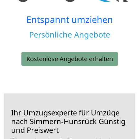
Entspannt umziehen
Persönliche Angebote
Kostenlose Angebote erhalten
Ihr Umzugsexperte für Umzüge
nach
Simmern-Hunsrück
Günstig
und Preiswert