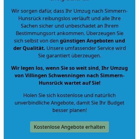
Wir sorgen dafür, dass Ihr Umzug nach Simmern-
Hunsrück reibungslos verläuft und alle Ihre
Sachen sicher und unbeschadet an Ihrem
Bestimmungsort ankommen. Überzeugen Sie
sich selbst von den
günstigen Angeboten und
der Qualität
.
Unsere umfassender Service wird
Sie garantiert überzeugen.
Wir legen los, wenn Sie so weit sind, Ihr Umzug
von Villingen Schwenningen nach Simmern-
Hunsrück wartet auf Sie!
Holen Sie sich kostenlose und natürlich
unverbindliche Angebote
, damit Sie Ihr Budget
besser planen!
Kostenlose Angebote erhalten