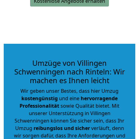
Kostenlose Angebote erhalten
Umzüge von Villingen
Schwenningen nach Rinteln: Wir
machen es Ihnen leicht
Wir geben unser Bestes, dass hier Umzug
kostengünstig
und eine
hervorragende
Professionalität
sowie Qualität bietet. Mit
unserer Unterstützung in Villingen
Schwenningen können Sie sicher sein, dass Ihr
Umzug
reibungslos und sicher
verläuft, denn
wir sorgen dafür, dass Ihre Anforderungen und