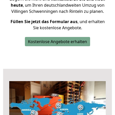
heute
, um Ihren deutschlandweiten Umzug von
Villingen Schwenningen nach Rinteln zu planen.
Füllen Sie jetzt das Formular aus
, und erhalten
Sie kostenlose Angebote.
Kostenlose Angebote erhalten