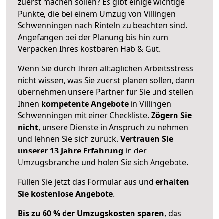
zuerst machen sollen? Es gibt einige wichtige
Punkte, die bei einem Umzug von Villingen
Schwenningen nach Rinteln zu beachten sind.
Angefangen bei der Planung bis hin zum
Verpacken Ihres kostbaren Hab & Gut.
Wenn Sie durch Ihren alltäglichen Arbeitsstress
nicht wissen, was Sie zuerst planen sollen, dann
übernehmen unsere Partner für Sie und stellen
Ihnen
kompetente Angebote
in Villingen
Schwenningen mit einer Checkliste.
Zögern Sie
nicht
, unsere Dienste in Anspruch zu nehmen
und lehnen Sie sich zurück.
Vertrauen Sie
unserer 13 Jahre Erfahrung
in der
Umzugsbranche und holen Sie sich Angebote.
Füllen Sie jetzt das Formular aus und
erhalten
Sie kostenlose Angebote
.
Bis zu 60 % der Umzugskosten sparen
, das