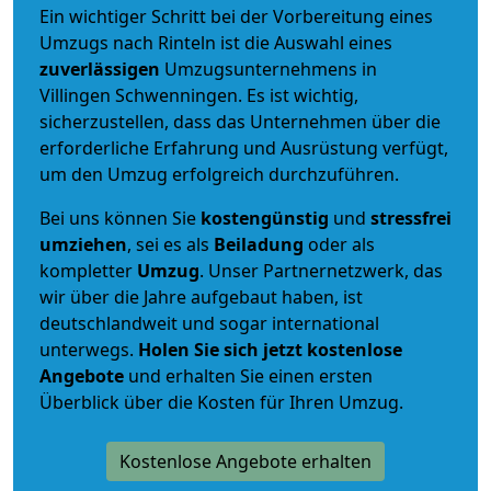
Ein wichtiger Schritt bei der Vorbereitung eines
Umzugs nach Rinteln ist die Auswahl eines
zuverlässigen
Umzugsunternehmens in
Villingen Schwenningen. Es ist wichtig,
sicherzustellen, dass das Unternehmen über die
erforderliche Erfahrung und Ausrüstung verfügt,
um den Umzug erfolgreich durchzuführen.
Bei uns können Sie
kostengünstig
und
stressfrei
umziehen
, sei es als
Beiladung
oder als
kompletter
Umzug
. Unser Partnernetzwerk, das
wir über die Jahre aufgebaut haben, ist
deutschlandweit und sogar international
unterwegs.
Holen Sie sich jetzt kostenlose
Angebote
und erhalten Sie einen ersten
Überblick über die Kosten für Ihren Umzug.
Kostenlose Angebote erhalten