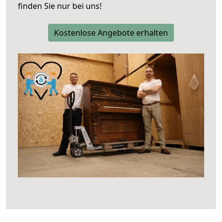
finden Sie nur bei uns!
Kostenlose Angebote erhalten