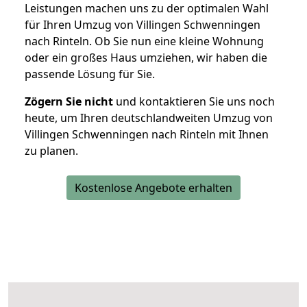
Leistungen machen uns zu der optimalen Wahl
für Ihren Umzug von Villingen Schwenningen
nach Rinteln. Ob Sie nun eine kleine Wohnung
oder ein großes Haus umziehen, wir haben die
passende Lösung für Sie.
Zögern Sie nicht
und kontaktieren Sie uns noch
heute, um Ihren deutschlandweiten Umzug von
Villingen Schwenningen nach Rinteln mit Ihnen
zu planen.
Kostenlose Angebote erhalten