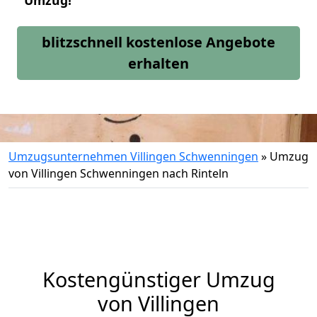
Umzug!
blitzschnell kostenlose Angebote
erhalten
Umzugsunternehmen Villingen Schwenningen
»
Umzug
von Villingen Schwenningen nach Rinteln
Kostengünstiger Umzug
von Villingen