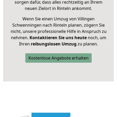
sorgen dafür, dass alles rechtzeitig an Ihrem
neuen Zielort in Rinteln ankommt.
Wenn Sie einen Umzug von Villingen
Schwenningen nach Rinteln planen, zögern Sie
nicht, unsere professionelle Hilfe in Anspruch zu
nehmen.
Kontaktieren Sie uns heute
noch, um
Ihren
reibungslosen Umzug
zu planen.
Kostenlose Angebote erhalten