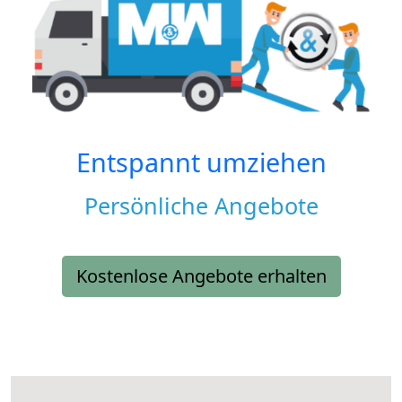
Entspannt umziehen
Persönliche Angebote
Kostenlose Angebote erhalten