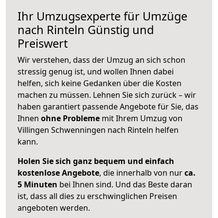
Ihr Umzugsexperte für Umzüge
nach
Rinteln
Günstig und
Preiswert
Wir verstehen, dass der Umzug an sich schon
stressig genug ist, und wollen Ihnen dabei
helfen, sich keine Gedanken über die Kosten
machen zu müssen. Lehnen Sie sich zurück – wir
haben garantiert passende Angebote für Sie, das
Ihnen
ohne Probleme
mit Ihrem Umzug von
Villingen Schwenningen nach Rinteln helfen
kann.
Holen Sie sich ganz bequem und einfach
kostenlose Angebote
, die innerhalb von nur
ca.
5 Minuten
bei Ihnen sind. Und das Beste daran
ist, dass all dies zu erschwinglichen Preisen
angeboten werden.