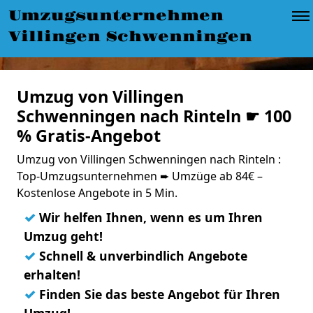
Umzugsunternehmen
Villingen Schwenningen
Umzug von Villingen
Schwenningen nach Rinteln ☛ 100
% Gratis-Angebot
Umzug von Villingen Schwenningen nach Rinteln :
Top-Umzugsunternehmen ➨ Umzüge ab 84€ –
Kostenlose Angebote in 5 Min.
✓
Wir helfen Ihnen, wenn es um Ihren
Umzug geht!
✓
Schnell & unverbindlich Angebote
erhalten!
✓
Finden Sie das beste Angebot für Ihren