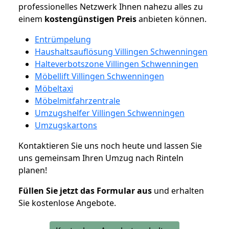
professionelles Netzwerk Ihnen nahezu alles zu
einem
kostengünstigen
Preis
anbieten können.
Entrümpelung
Haushaltsauflösung Villingen Schwenningen
Halteverbotszone Villingen Schwenningen
Möbellift Villingen Schwenningen
Möbeltaxi
Möbelmitfahrzentrale
Umzugshelfer Villingen Schwenningen
Umzugskartons
Kontaktieren Sie uns noch heute und lassen Sie
uns gemeinsam Ihren Umzug nach Rinteln
planen!
Füllen Sie jetzt das Formular aus
und erhalten
Sie kostenlose Angebote.