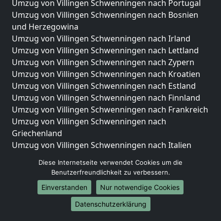
Umzug von Villingen Schwenningen nach Portugal
Umzug von Villingen Schwenningen nach Bosnien
und Herzegowina
Umzug von Villingen Schwenningen nach Irland
Umzug von Villingen Schwenningen nach Lettland
Umzug von Villingen Schwenningen nach Zypern
Umzug von Villingen Schwenningen nach Kroatien
Umzug von Villingen Schwenningen nach Estland
Umzug von Villingen Schwenningen nach Finnland
Umzug von Villingen Schwenningen nach Frankreich
Umzug von Villingen Schwenningen nach
Griechenland
Umzug von Villingen Schwenningen nach Italien
Umzug von Villingen Schwenningen nach
Diese Internetseite verwendet Cookies um die
Liechtenstein
Benutzerfreundlichkeit zu verbessern.
Umzug von Villingen Schwenningen nach
Einverstanden
Nur notwendige Cookies
Luxemburg
Umzug von Villingen Schwenningen nach
Datenschutzerklärung
Niederlande