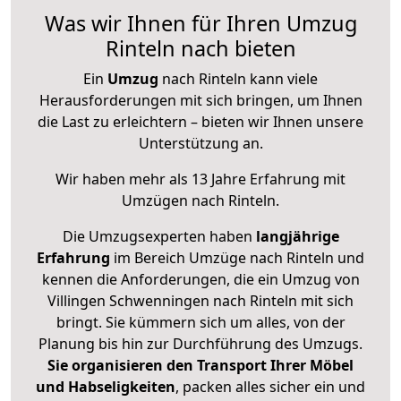
Was wir Ihnen für Ihren Umzug
Rinteln nach bieten
Ein
Umzug
nach Rinteln kann viele
Herausforderungen mit sich bringen, um Ihnen
die Last zu erleichtern – bieten wir Ihnen unsere
Unterstützung an.
Wir haben mehr als 13 Jahre Erfahrung mit
Umzügen nach
Rinteln
.
Die Umzugsexperten haben
langjährige
Erfahrung
im Bereich Umzüge nach Rinteln und
kennen die Anforderungen, die ein Umzug von
Villingen Schwenningen nach Rinteln mit sich
bringt. Sie kümmern sich um alles, von der
Planung bis hin zur Durchführung des Umzugs.
Sie organisieren den Transport Ihrer Möbel
und Habseligkeiten
, packen alles sicher ein und