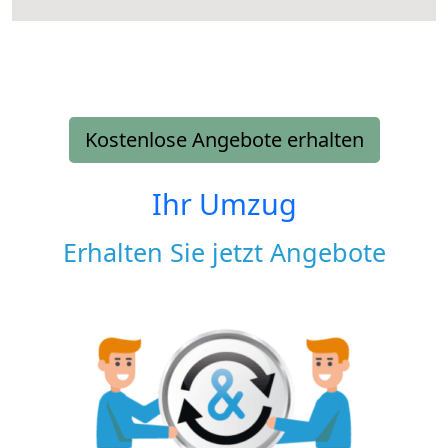
Kostenlose Angebote erhalten
Ihr Umzug
Erhalten Sie jetzt Angebote