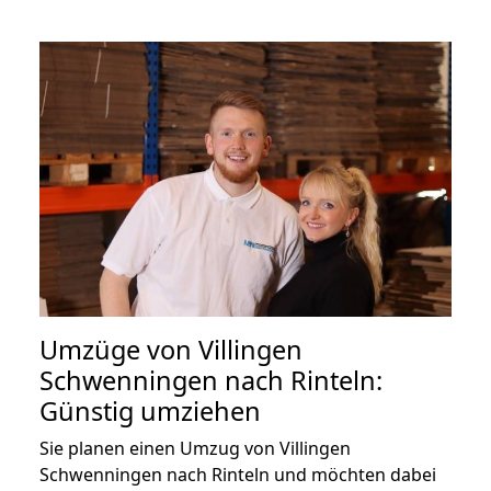
Umzüge von Villingen
Schwenningen nach Rinteln:
Günstig umziehen
Sie planen einen Umzug von Villingen
Schwenningen nach Rinteln und möchten dabei