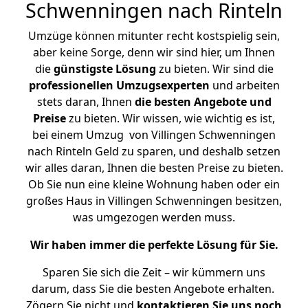
Schwenningen nach Rinteln
Umzüge können mitunter recht kostspielig sein,
aber keine Sorge, denn wir sind hier, um Ihnen
die
günstigste
Lösung
zu bieten. Wir sind die
professionellen Umzugsexperten
und arbeiten
stets daran, Ihnen
die besten Angebote und
Preise
zu bieten. Wir wissen, wie wichtig es ist,
bei einem Umzug von Villingen Schwenningen
nach Rinteln Geld zu sparen, und deshalb setzen
wir alles daran, Ihnen die besten Preise zu bieten.
Ob Sie nun eine kleine Wohnung haben oder ein
großes Haus in Villingen Schwenningen besitzen,
was umgezogen werden muss.
Wir haben immer die perfekte Lösung für Sie.
Sparen Sie sich die Zeit – wir kümmern uns
darum, dass Sie die besten Angebote erhalten.
Zögern Sie nicht und
kontaktieren Sie uns noch