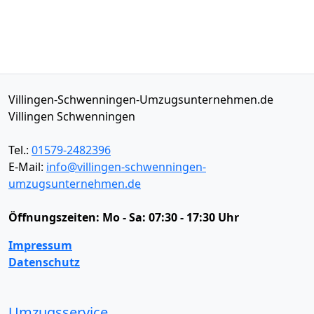
Villingen-Schwenningen-Umzugsunternehmen.de
Villingen Schwenningen
Tel.:
01579-2482396
E-Mail:
info@villingen-schwenningen-
umzugsunternehmen.de
Öffnungszeiten:
Mo - Sa: 07:30 - 17:30 Uhr
Impressum
Datenschutz
Umzugsservice