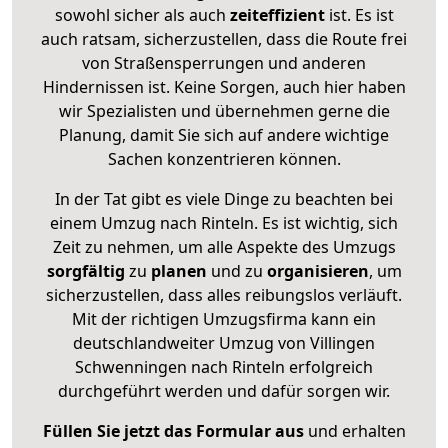
sowohl sicher als auch
zeiteffizient
ist. Es ist
auch ratsam, sicherzustellen, dass die Route frei
von Straßensperrungen und anderen
Hindernissen ist. Keine Sorgen, auch hier haben
wir Spezialisten und übernehmen gerne die
Planung, damit Sie sich auf andere wichtige
Sachen konzentrieren können.
In der Tat gibt es viele Dinge zu beachten bei
einem Umzug nach Rinteln. Es ist wichtig, sich
Zeit zu nehmen, um alle Aspekte des Umzugs
sorgfältig
zu
planen
und zu
organisieren
, um
sicherzustellen, dass alles reibungslos verläuft.
Mit der richtigen Umzugsfirma kann ein
deutschlandweiter Umzug von Villingen
Schwenningen nach Rinteln erfolgreich
durchgeführt werden und dafür sorgen wir.
Füllen Sie jetzt das Formular aus
und erhalten