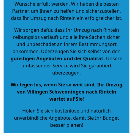
Wünsche erfüllt werden. Wir haben die besten
Partner, um Ihnen zu helfen und sicherzustellen,
dass Ihr Umzug nach Rinteln ein erfolgreicher ist.
Wir sorgen dafür, dass Ihr Umzug nach Rinteln
reibungslos verläuft und alle Ihre Sachen sicher
und unbeschadet an Ihrem Bestimmungsort
ankommen. Überzeugen Sie sich selbst von den
günstigen Angeboten und der Qualität
.
Unsere
umfassender Service wird Sie garantiert
überzeugen.
Wir legen los, wenn Sie so weit sind, Ihr Umzug
von Villingen Schwenningen nach Rinteln
wartet auf Sie!
Holen Sie sich kostenlose und natürlich
unverbindliche Angebote
, damit Sie Ihr Budget
besser planen!