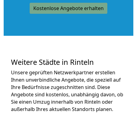
Kostenlose Angebote erhalten
Weitere Städte in Rinteln
Unsere geprüften Netzwerkpartner erstellen
Ihnen unverbindliche Angebote, die speziell auf
Ihre Bedürfnisse zugeschnitten sind. Diese
Angebote sind kostenlos, unabhängig davon, ob
Sie einen Umzug innerhalb von Rinteln oder
außerhalb Ihres aktuellen Standorts planen.