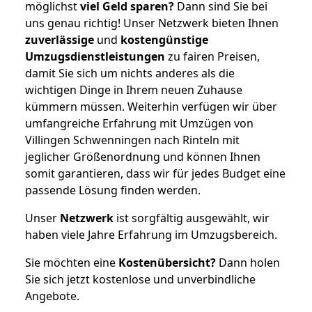
möglichst
viel Geld sparen?
Dann sind Sie bei
uns genau richtig! Unser Netzwerk bieten Ihnen
zuverlässige
und
kostengünstige
Umzugsdienstleistungen
zu fairen Preisen,
damit Sie sich um nichts anderes als die
wichtigen Dinge in Ihrem neuen Zuhause
kümmern müssen. Weiterhin verfügen wir über
umfangreiche Erfahrung mit Umzügen von
Villingen Schwenningen nach Rinteln mit
jeglicher Größenordnung und können Ihnen
somit garantieren, dass wir für jedes Budget eine
passende Lösung finden werden.
Unser
Netzwerk
ist sorgfältig ausgewählt, wir
haben viele Jahre Erfahrung im Umzugsbereich.
Sie möchten eine
Kostenübersicht?
Dann holen
Sie sich jetzt kostenlose und unverbindliche
Angebote.