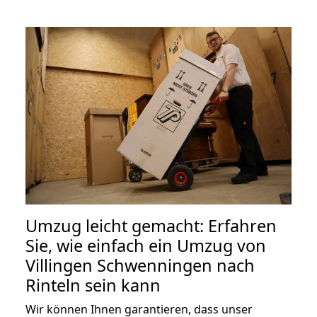
Umzug leicht gemacht: Erfahren
Sie, wie einfach ein Umzug von
Villingen Schwenningen nach
Rinteln sein kann
Wir können Ihnen garantieren, dass unser