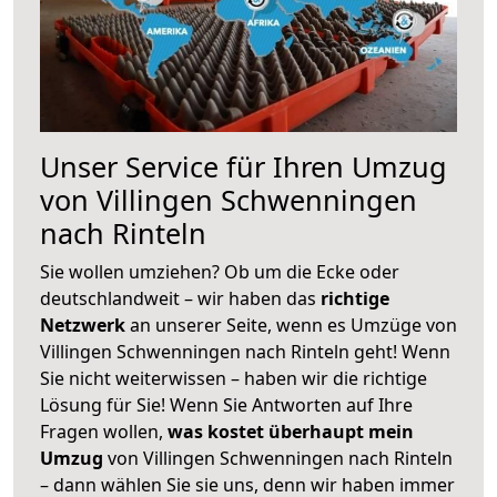
Unser Service für Ihren Umzug
von Villingen Schwenningen
nach Rinteln
Sie wollen umziehen? Ob um die Ecke oder
deutschlandweit – wir haben das
richtige
Netzwerk
an unserer Seite, wenn es Umzüge von
Villingen Schwenningen nach Rinteln geht! Wenn
Sie nicht weiterwissen – haben wir die richtige
Lösung für Sie! Wenn Sie Antworten auf Ihre
Fragen wollen,
was kostet überhaupt mein
Umzug
von Villingen Schwenningen nach Rinteln
– dann wählen Sie sie uns, denn wir haben immer