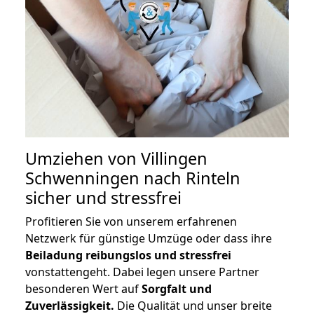
Umziehen von
Villingen
Schwenningen nach Rinteln
sicher und stressfrei
Profitieren Sie von unserem erfahrenen
Netzwerk für günstige Umzüge oder dass ihre
Beiladung reibungslos und stressfrei
vonstattengeht. Dabei legen unsere Partner
besonderen Wert auf
Sorgfalt und
Zuverlässigkeit.
Die Qualität und unser breite