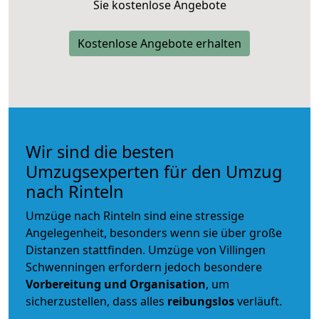
Sie kostenlose Angebote
Kostenlose Angebote erhalten
Wir sind die besten
Umzugsexperten für den Umzug
nach Rinteln
Umzüge nach Rinteln sind eine stressige
Angelegenheit, besonders wenn sie über große
Distanzen stattfinden. Umzüge von Villingen
Schwenningen erfordern jedoch besondere
Vorbereitung und Organisation
, um
sicherzustellen, dass alles
reibungslos
verläuft.