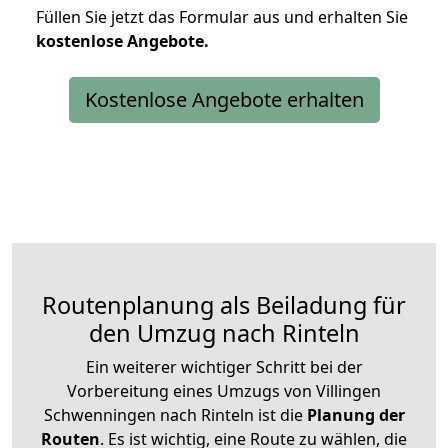
Füllen Sie jetzt das Formular aus und erhalten Sie
kostenlose
Angebote.
Kostenlose Angebote erhalten
Routenplanung als Beiladung für
den Umzug nach Rinteln
Ein weiterer wichtiger Schritt bei der
Vorbereitung eines Umzugs von Villingen
Schwenningen nach Rinteln ist die
Planung der
Routen
. Es ist wichtig, eine Route zu wählen, die