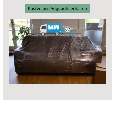
Kostenlose Angebote erhalten