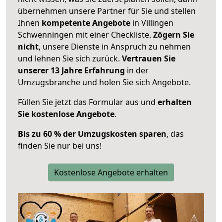
übernehmen unsere Partner für Sie und stellen
Ihnen
kompetente Angebote
in Villingen
Schwenningen mit einer Checkliste.
Zögern Sie
nicht
, unsere Dienste in Anspruch zu nehmen
und lehnen Sie sich zurück.
Vertrauen Sie
unserer 13 Jahre Erfahrung
in der
Umzugsbranche und holen Sie sich Angebote.
Füllen Sie jetzt das Formular aus und
erhalten
Sie kostenlose Angebote
.
Bis zu 60 % der Umzugskosten sparen
, das
finden Sie nur bei uns!
Kostenlose Angebote erhalten