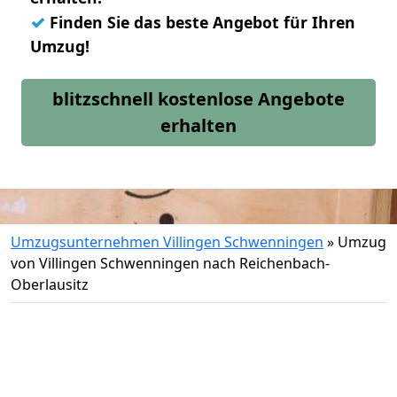
✓
Finden Sie das beste Angebot für Ihren
Umzug!
blitzschnell kostenlose Angebote
erhalten
Umzugsunternehmen Villingen Schwenningen
»
Umzug
von Villingen Schwenningen nach Reichenbach-
Oberlausitz