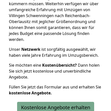
kümmern müssen. Weiterhin verfügen wir über
umfangreiche Erfahrung mit Umzügen von
Villingen Schwenningen nach Reichenbach-
Oberlausitz mit jeglicher Größenordnung und
können Ihnen somit garantieren, dass wir für
jedes Budget eine passende Lösung finden
werden.
Unser
Netzwerk
ist sorgfältig ausgewählt, wir
haben viele Jahre Erfahrung im Umzugsbereich.
Sie möchten eine
Kostenübersicht?
Dann holen
Sie sich jetzt kostenlose und unverbindliche
Angebote.
Füllen Sie jetzt das Formular aus und erhalten Sie
kostenlose
Angebote.
Kostenlose Angebote erhalten