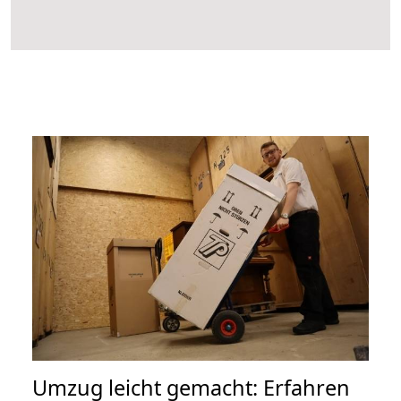
Umzug leicht gemacht: Erfahren