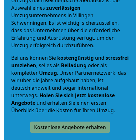
Umzugs nach Reichenbach-Oberlausitz ist die
Auswahl eines
zuverlässigen
Umzugsunternehmens in Villingen
Schwenningen. Es ist wichtig, sicherzustellen,
dass das Unternehmen über die erforderliche
Erfahrung und Ausrüstung verfügt, um den
Umzug erfolgreich durchzuführen.
Bei uns können Sie
kostengünstig
und
stressfrei
umziehen
, sei es als
Beiladung
oder als
kompletter
Umzug
. Unser Partnernetzwerk, das
wir über die Jahre aufgebaut haben, ist
deutschlandweit und sogar international
unterwegs.
Holen Sie sich jetzt kostenlose
Angebote
und erhalten Sie einen ersten
Überblick über die Kosten für Ihren Umzug.
Kostenlose Angebote erhalten