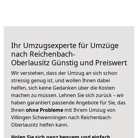
Ihr Umzugsexperte für Umzüge
nach
Reichenbach-
Oberlausitz
Günstig und Preiswert
Wir verstehen, dass der Umzug an sich schon
stressig genug ist, und wollen Ihnen dabei
helfen, sich keine Gedanken über die Kosten
machen zu müssen. Lehnen Sie sich zurück – wir
haben garantiert passende Angebote für Sie, das
Ihnen
ohne Probleme
mit Ihrem Umzug von
Villingen Schwenningen nach Reichenbach-
Oberlausitz helfen kann.
Holen Sie sich ganz bequem und einfach