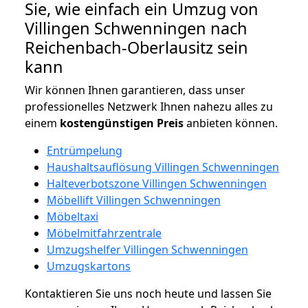
Sie, wie einfach ein Umzug von
Villingen Schwenningen nach
Reichenbach-Oberlausitz sein
kann
Wir können Ihnen garantieren, dass unser
professionelles Netzwerk Ihnen nahezu alles zu
einem
kostengünstigen
Preis
anbieten können.
Entrümpelung
Haushaltsauflösung Villingen Schwenningen
Halteverbotszone Villingen Schwenningen
Möbellift Villingen Schwenningen
Möbeltaxi
Möbelmitfahrzentrale
Umzugshelfer Villingen Schwenningen
Umzugskartons
Kontaktieren Sie uns noch heute und lassen Sie