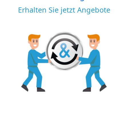
Erhalten Sie jetzt Angebote