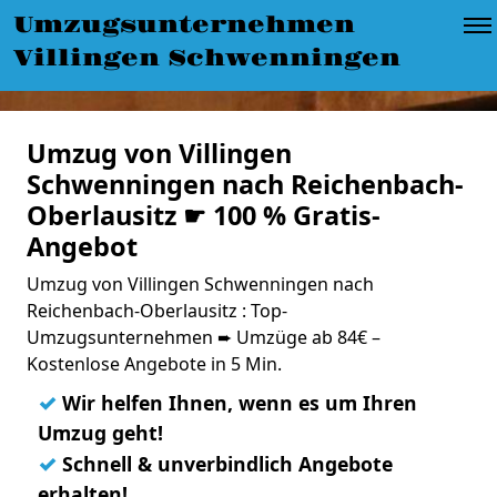
Umzugsunternehmen
Villingen Schwenningen
Umzug von Villingen
Schwenningen nach Reichenbach-
Oberlausitz ☛ 100 % Gratis-
Angebot
Umzug von Villingen Schwenningen nach
Reichenbach-Oberlausitz : Top-
Umzugsunternehmen ➨ Umzüge ab 84€ –
Kostenlose Angebote in 5 Min.
✓
Wir helfen Ihnen, wenn es um Ihren
Umzug geht!
✓
Schnell & unverbindlich Angebote
erhalten!