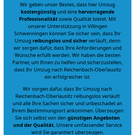
Wir geben unser Bestes, dass hier Umzug
kostengünstig
und eine
hervorragende
Professionalität
sowie Qualität bietet. Mit
unserer Unterstützung in Villingen
Schwenningen können Sie sicher sein, dass Ihr
Umzug
reibungslos und sicher
verläuft, denn
wir sorgen dafür, dass Ihre Anforderungen und
Wünsche erfüllt werden. Wir haben die besten
Partner, um Ihnen zu helfen und sicherzustellen,
dass Ihr Umzug nach Reichenbach-Oberlausitz
ein erfolgreicher ist.
Wir sorgen dafür, dass Ihr Umzug nach
Reichenbach-Oberlausitz reibungslos verläuft
und alle Ihre Sachen sicher und unbeschadet an
Ihrem Bestimmungsort ankommen. Überzeugen
Sie sich selbst von den
günstigen Angeboten
und der Qualität
.
Unsere umfassender Service
wird Sie garantiert überzeugen.