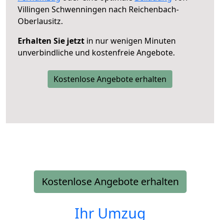
Villingen Schwenningen nach Reichenbach-
Oberlausitz.
Erhalten Sie jetzt
in nur wenigen Minuten
unverbindliche und kostenfreie Angebote.
Kostenlose Angebote erhalten
Kostenlose Angebote erhalten
Ihr Umzug