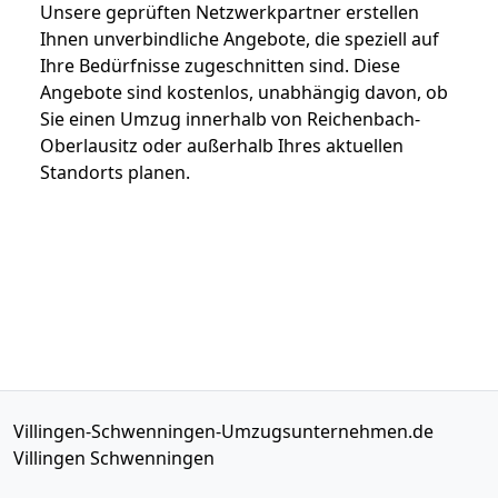
Unsere geprüften Netzwerkpartner erstellen
Ihnen unverbindliche Angebote, die speziell auf
Ihre Bedürfnisse zugeschnitten sind. Diese
Angebote sind kostenlos, unabhängig davon, ob
Sie einen Umzug innerhalb von Reichenbach-
Oberlausitz oder außerhalb Ihres aktuellen
Standorts planen.
Villingen-Schwenningen-Umzugsunternehmen.de
Villingen Schwenningen