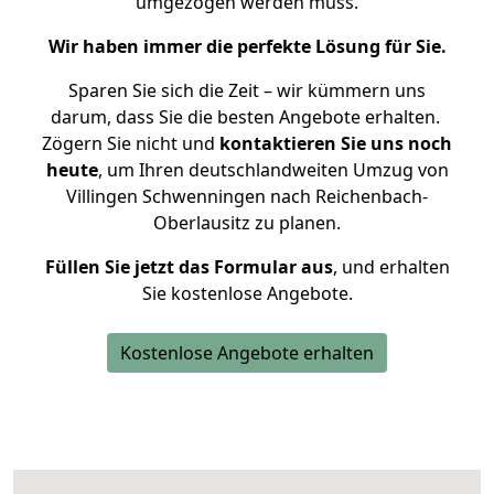
umgezogen werden muss.
Wir haben immer die perfekte Lösung für Sie.
Sparen Sie sich die Zeit – wir kümmern uns
darum, dass Sie die besten Angebote erhalten.
Zögern Sie nicht und
kontaktieren Sie uns noch
heute
, um Ihren deutschlandweiten Umzug von
Villingen Schwenningen nach Reichenbach-
Oberlausitz zu planen.
Füllen Sie jetzt das Formular aus
, und erhalten
Sie kostenlose Angebote.
Kostenlose Angebote erhalten