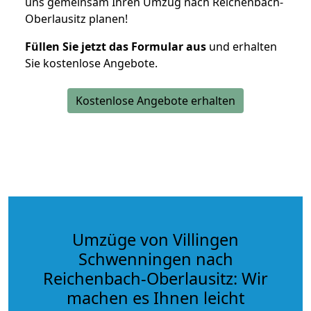
uns gemeinsam Ihren Umzug nach Reichenbach-
Oberlausitz planen!
Füllen Sie jetzt das Formular aus
und erhalten
Sie kostenlose Angebote.
Kostenlose Angebote erhalten
Umzüge von Villingen
Schwenningen nach
Reichenbach-Oberlausitz: Wir
machen es Ihnen leicht