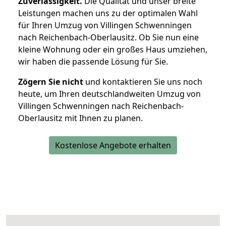
Zuverlässigkeit.
Die Qualität und unser breite
Leistungen machen uns zu der optimalen Wahl
für Ihren Umzug von Villingen Schwenningen
nach Reichenbach-Oberlausitz. Ob Sie nun eine
kleine Wohnung oder ein großes Haus umziehen,
wir haben die passende Lösung für Sie.
Zögern Sie nicht
und kontaktieren Sie uns noch
heute, um Ihren deutschlandweiten Umzug von
Villingen Schwenningen nach Reichenbach-
Oberlausitz mit Ihnen zu planen.
Kostenlose Angebote erhalten