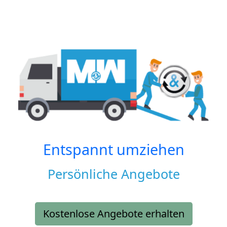
Entspannt umziehen
Persönliche Angebote
Kostenlose Angebote erhalten