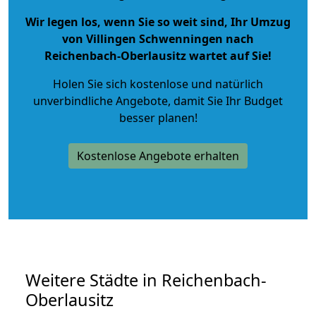
Wir legen los, wenn Sie so weit sind, Ihr Umzug
von Villingen Schwenningen nach
Reichenbach-Oberlausitz wartet auf Sie!
Holen Sie sich kostenlose und natürlich
unverbindliche Angebote
, damit Sie Ihr Budget
besser planen!
Kostenlose Angebote erhalten
Weitere Städte in Reichenbach-
Oberlausitz