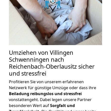
Umziehen von
Villingen
Schwenningen nach
Reichenbach-Oberlausitz
sicher
und stressfrei
Profitieren Sie von unserem erfahrenen
Netzwerk für günstige Umzüge oder dass ihre
Beiladung reibungslos und stressfrei
vonstattengeht. Dabei legen unsere Partner
besonderen Wert auf
Sorgfalt und