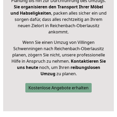
Planung bis hin zur Durchführung des Umzugs.
Sie organisieren den Transport Ihrer Möbel
und Habseligkeiten
, packen alles sicher ein und
sorgen dafür, dass alles rechtzeitig an Ihrem
neuen Zielort in Reichenbach-Oberlausitz
ankommt.
Wenn Sie einen Umzug von Villingen
Schwenningen nach Reichenbach-Oberlausitz
planen, zögern Sie nicht, unsere professionelle
Hilfe in Anspruch zu nehmen.
Kontaktieren Sie
uns heute
noch, um Ihren
reibungslosen
Umzug
zu planen.
Kostenlose Angebote erhalten