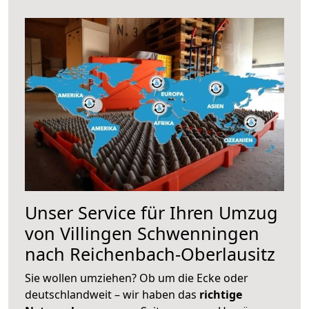
Unser Service für Ihren Umzug
von Villingen Schwenningen
nach Reichenbach-Oberlausitz
Sie wollen umziehen? Ob um die Ecke oder
deutschlandweit – wir haben das
richtige