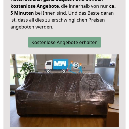
kostenlose Angebote
, die innerhalb von nur
ca.
5 Minuten
bei Ihnen sind. Und das Beste daran
ist, dass all dies zu erschwinglichen Preisen
angeboten werden.
Kostenlose Angebote erhalten