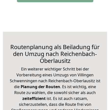
Routenplanung als Beiladung für
den Umzug nach Reichenbach-
Oberlausitz
Ein weiterer wichtiger Schritt bei der
Vorbereitung eines Umzugs von Villingen
Schwenningen nach Reichenbach-Oberlausitz ist
die
Planung der Routen
. Es ist wichtig, eine
Route zu wählen, die sowohl sicher als auch
zeiteffizient
ist. Es ist auch ratsam,
sicherzustellen, dass die Route frei von