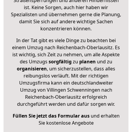
Straßensperrungen und anderen Hindernissen
ist. Keine Sorgen, auch hier haben wir
Spezialisten und übernehmen gerne die Planung,
damit Sie sich auf andere wichtige Sachen
konzentrieren können.
In der Tat gibt es viele Dinge zu beachten bei
einem Umzug nach Reichenbach-Oberlausitz. Es
ist wichtig, sich Zeit zu nehmen, um alle Aspekte
des Umzugs
sorgfältig
zu
planen
und zu
organisieren
, um sicherzustellen, dass alles
reibungslos verläuft. Mit der richtigen
Umzugsfirma kann ein deutschlandweiter
Umzug von Villingen Schwenningen nach
Reichenbach-Oberlausitz erfolgreich
durchgeführt werden und dafür sorgen wir.
Füllen Sie jetzt das Formular aus
und erhalten
Sie kostenlose Angebote