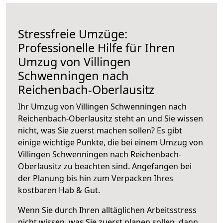
Stressfreie Umzüge:
Professionelle Hilfe für Ihren
Umzug von Villingen
Schwenningen nach
Reichenbach-Oberlausitz
Ihr Umzug von Villingen Schwenningen nach
Reichenbach-Oberlausitz steht an und Sie wissen
nicht, was Sie zuerst machen sollen? Es gibt
einige wichtige Punkte, die bei einem Umzug von
Villingen Schwenningen nach Reichenbach-
Oberlausitz zu beachten sind.
Angefangen bei
der Planung bis hin zum Verpacken Ihres
kostbaren Hab & Gut.
Wenn Sie durch Ihren alltäglichen Arbeitsstress
nicht wissen, was Sie zuerst planen sollen, dann