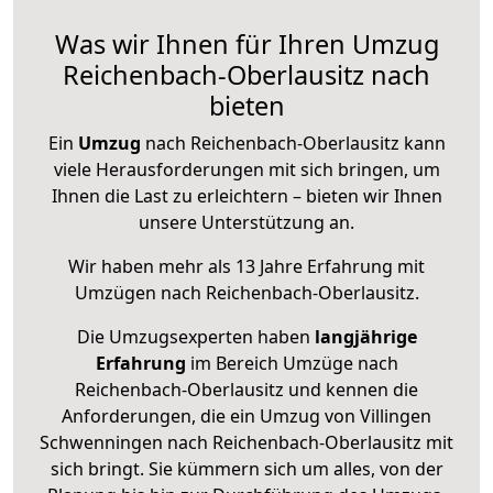
Was wir Ihnen für Ihren Umzug
Reichenbach-Oberlausitz nach
bieten
Ein
Umzug
nach Reichenbach-Oberlausitz kann
viele Herausforderungen mit sich bringen, um
Ihnen die Last zu erleichtern – bieten wir Ihnen
unsere Unterstützung an.
Wir haben mehr als 13 Jahre Erfahrung mit
Umzügen nach
Reichenbach-Oberlausitz
.
Die Umzugsexperten haben
langjährige
Erfahrung
im Bereich Umzüge nach
Reichenbach-Oberlausitz und kennen die
Anforderungen, die ein Umzug von Villingen
Schwenningen nach Reichenbach-Oberlausitz mit
sich bringt. Sie kümmern sich um alles, von der