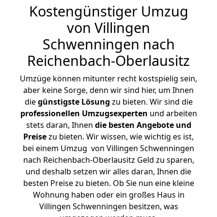
Kostengünstiger Umzug
von Villingen
Schwenningen nach
Reichenbach-Oberlausitz
Umzüge können mitunter recht kostspielig sein,
aber keine Sorge, denn wir sind hier, um Ihnen
die
günstigste
Lösung
zu bieten. Wir sind die
professionellen Umzugsexperten
und arbeiten
stets daran, Ihnen
die besten Angebote und
Preise
zu bieten. Wir wissen, wie wichtig es ist,
bei einem Umzug von Villingen Schwenningen
nach Reichenbach-Oberlausitz Geld zu sparen,
und deshalb setzen wir alles daran, Ihnen die
besten Preise zu bieten. Ob Sie nun eine kleine
Wohnung haben oder ein großes Haus in
Villingen Schwenningen besitzen, was