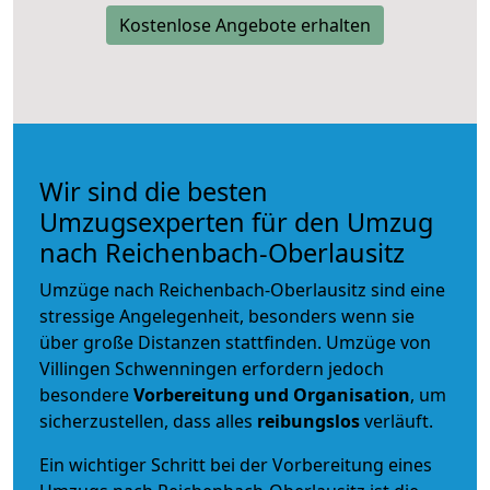
Kostenlose Angebote erhalten
Wir sind die besten
Umzugsexperten für den Umzug
nach Reichenbach-Oberlausitz
Umzüge nach Reichenbach-Oberlausitz sind eine
stressige Angelegenheit, besonders wenn sie
über große Distanzen stattfinden. Umzüge von
Villingen Schwenningen erfordern jedoch
besondere
Vorbereitung und Organisation
, um
sicherzustellen, dass alles
reibungslos
verläuft.
Ein wichtiger Schritt bei der Vorbereitung eines