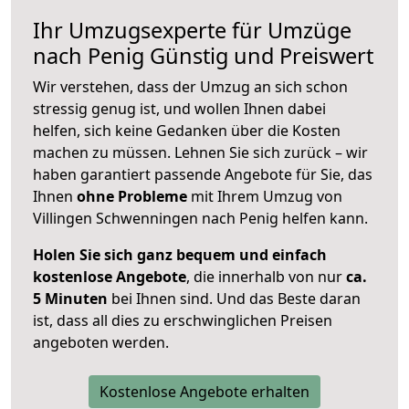
Ihr Umzugsexperte für Umzüge
nach
Penig
Günstig und Preiswert
Wir verstehen, dass der Umzug an sich schon
stressig genug ist, und wollen Ihnen dabei
helfen, sich keine Gedanken über die Kosten
machen zu müssen. Lehnen Sie sich zurück – wir
haben garantiert passende Angebote für Sie, das
Ihnen
ohne Probleme
mit Ihrem Umzug von
Villingen Schwenningen nach Penig helfen kann.
Holen Sie sich ganz bequem und einfach
kostenlose Angebote
, die innerhalb von nur
ca.
5 Minuten
bei Ihnen sind. Und das Beste daran
ist, dass all dies zu erschwinglichen Preisen
angeboten werden.
Kostenlose Angebote erhalten