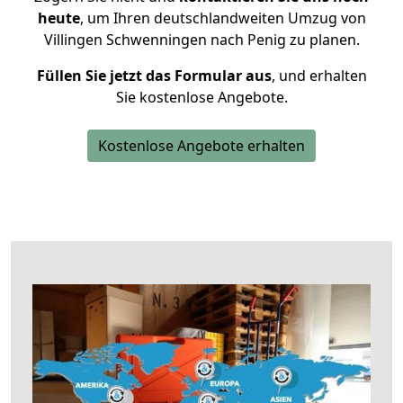
heute
, um Ihren deutschlandweiten Umzug von
Villingen Schwenningen nach Penig zu planen.
Füllen Sie jetzt das Formular aus
, und erhalten
Sie kostenlose Angebote.
Kostenlose Angebote erhalten