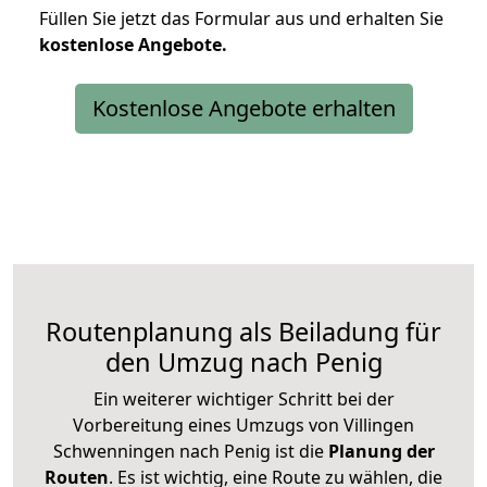
Füllen Sie jetzt das Formular aus und erhalten Sie
kostenlose
Angebote.
Kostenlose Angebote erhalten
Routenplanung als Beiladung für
den Umzug nach Penig
Ein weiterer wichtiger Schritt bei der
Vorbereitung eines Umzugs von Villingen
Schwenningen nach Penig ist die
Planung der
Routen
. Es ist wichtig, eine Route zu wählen, die