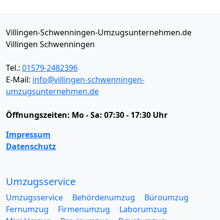
Villingen-Schwenningen-Umzugsunternehmen.de
Villingen Schwenningen
Tel.:
01579-2482396
E-Mail:
info@villingen-schwenningen-
umzugsunternehmen.de
Öffnungszeiten:
Mo - Sa: 07:30 - 17:30 Uhr
Impressum
Datenschutz
Umzugsservice
Umzugsservice
Behördenumzug
Büroumzug
Fernumzug
Firmenumzug
Laborumzug