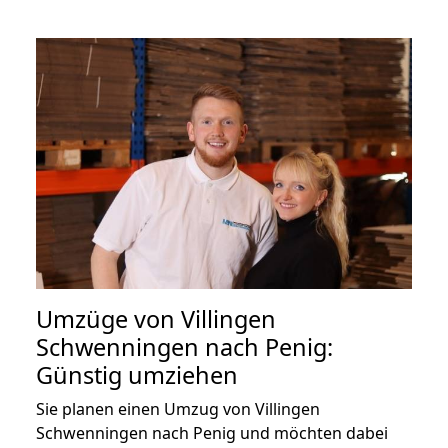
Umzüge von Villingen
Schwenningen nach Penig:
Günstig umziehen
Sie planen einen Umzug von Villingen
Schwenningen nach Penig und möchten dabei