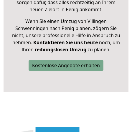
sorgen dafür, dass alles rechtzeitig an Ihrem
neuen Zielort in Penig ankommt.
Wenn Sie einen Umzug von Villingen
Schwenningen nach Penig planen, zögern Sie
nicht, unsere professionelle Hilfe in Anspruch zu
nehmen.
Kontaktieren Sie uns heute
noch, um
Ihren
reibungslosen Umzug
zu planen.
Kostenlose Angebote erhalten