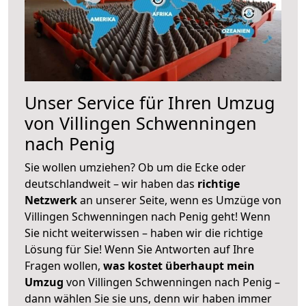
Unser Service für Ihren Umzug
von Villingen Schwenningen
nach Penig
Sie wollen umziehen? Ob um die Ecke oder
deutschlandweit – wir haben das
richtige
Netzwerk
an unserer Seite, wenn es Umzüge von
Villingen Schwenningen nach Penig geht! Wenn
Sie nicht weiterwissen – haben wir die richtige
Lösung für Sie! Wenn Sie Antworten auf Ihre
Fragen wollen,
was kostet überhaupt mein
Umzug
von Villingen Schwenningen nach Penig –
dann wählen Sie sie uns, denn wir haben immer