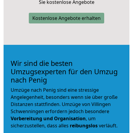
Sie kostenlose Angebote
Kostenlose Angebote erhalten
Wir sind die besten
Umzugsexperten für den Umzug
nach Penig
Umzüge nach Penig sind eine stressige
Angelegenheit, besonders wenn sie über große
Distanzen stattfinden. Umzüge von Villingen
Schwenningen erfordern jedoch besondere
Vorbereitung und Organisation
, um
sicherzustellen, dass alles
reibungslos
verläuft.