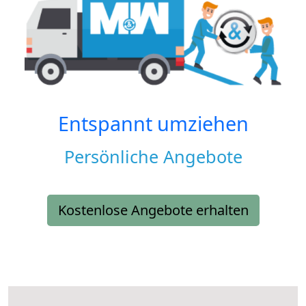
Entspannt umziehen
Persönliche Angebote
Kostenlose Angebote erhalten