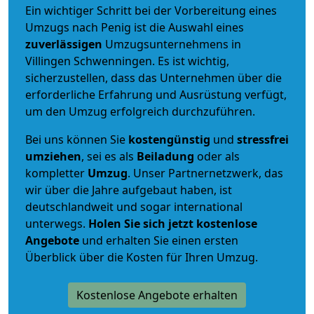
Ein wichtiger Schritt bei der Vorbereitung eines
Umzugs nach Penig ist die Auswahl eines
zuverlässigen
Umzugsunternehmens in
Villingen Schwenningen. Es ist wichtig,
sicherzustellen, dass das Unternehmen über die
erforderliche Erfahrung und Ausrüstung verfügt,
um den Umzug erfolgreich durchzuführen.
Bei uns können Sie
kostengünstig
und
stressfrei
umziehen
, sei es als
Beiladung
oder als
kompletter
Umzug
. Unser Partnernetzwerk, das
wir über die Jahre aufgebaut haben, ist
deutschlandweit und sogar international
unterwegs.
Holen Sie sich jetzt kostenlose
Angebote
und erhalten Sie einen ersten
Überblick über die Kosten für Ihren Umzug.
Kostenlose Angebote erhalten