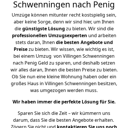
Schwenningen nach Penig
Umzüge können mitunter recht kostspielig sein,
aber keine Sorge, denn wir sind hier, um Ihnen
die
günstigste
Lösung
zu bieten. Wir sind die
professionellen Umzugsexperten
und arbeiten
stets daran, Ihnen
die besten Angebote und
Preise
zu bieten. Wir wissen, wie wichtig es ist,
bei einem Umzug von Villingen Schwenningen
nach Penig Geld zu sparen, und deshalb setzen
wir alles daran, Ihnen die besten Preise zu bieten.
Ob Sie nun eine kleine Wohnung haben oder ein
großes Haus in Villingen Schwenningen besitzen,
was umgezogen werden muss.
Wir haben immer die perfekte Lösung für Sie.
Sparen Sie sich die Zeit – wir kümmern uns
darum, dass Sie die besten Angebote erhalten.
Zögern Sie nicht und
kontaktieren Sie uns noch