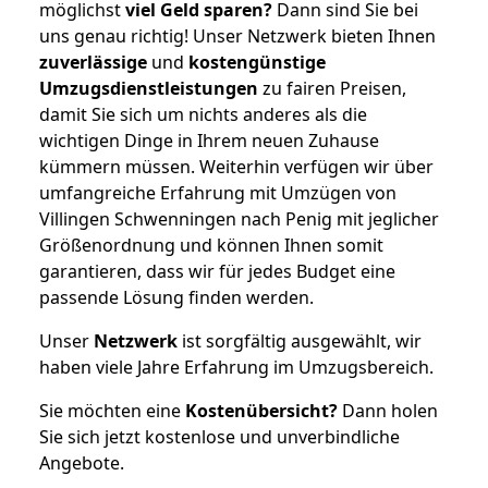
möglichst
viel Geld sparen?
Dann sind Sie bei
uns genau richtig! Unser Netzwerk bieten Ihnen
zuverlässige
und
kostengünstige
Umzugsdienstleistungen
zu fairen Preisen,
damit Sie sich um nichts anderes als die
wichtigen Dinge in Ihrem neuen Zuhause
kümmern müssen. Weiterhin verfügen wir über
umfangreiche Erfahrung mit Umzügen von
Villingen Schwenningen nach Penig mit jeglicher
Größenordnung und können Ihnen somit
garantieren, dass wir für jedes Budget eine
passende Lösung finden werden.
Unser
Netzwerk
ist sorgfältig ausgewählt, wir
haben viele Jahre Erfahrung im Umzugsbereich.
Sie möchten eine
Kostenübersicht?
Dann holen
Sie sich jetzt kostenlose und unverbindliche
Angebote.