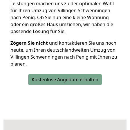
Leistungen machen uns zu der optimalen Wahl
für Ihren Umzug von Villingen Schwenningen
nach Penig. Ob Sie nun eine kleine Wohnung
oder ein großes Haus umziehen, wir haben die
passende Lösung für Sie.
Zögern Sie nicht
und kontaktieren Sie uns noch
heute, um Ihren deutschlandweiten Umzug von
Villingen Schwenningen nach Penig mit Ihnen zu
planen.
Kostenlose Angebote erhalten