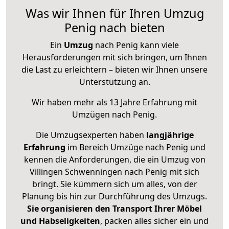
Was wir Ihnen für Ihren Umzug
Penig nach bieten
Ein
Umzug
nach Penig kann viele
Herausforderungen mit sich bringen, um Ihnen
die Last zu erleichtern – bieten wir Ihnen unsere
Unterstützung an.
Wir haben mehr als 13 Jahre Erfahrung mit
Umzügen nach
Penig
.
Die Umzugsexperten haben
langjährige
Erfahrung
im Bereich Umzüge nach Penig und
kennen die Anforderungen, die ein Umzug von
Villingen Schwenningen nach Penig mit sich
bringt. Sie kümmern sich um alles, von der
Planung bis hin zur Durchführung des Umzugs.
Sie organisieren den Transport Ihrer Möbel
und Habseligkeiten
, packen alles sicher ein und