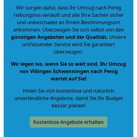
Wir sorgen dafür, dass Ihr Umzug nach Penig
reibungslos verläuft und alle Ihre Sachen sicher
und unbeschadet an Ihrem Bestimmungsort
ankommen. Überzeugen Sie sich selbst von den
günstigen Angeboten und der Qualität
.
Unsere
umfassender Service wird Sie garantiert
überzeugen.
Wir legen los, wenn Sie so weit sind, Ihr Umzug
von Villingen Schwenningen nach Penig
wartet auf Sie!
Holen Sie sich kostenlose und natürlich
unverbindliche Angebote
, damit Sie Ihr Budget
besser planen!
Kostenlose Angebote erhalten