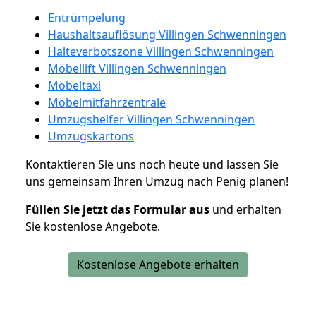
Entrümpelung
Haushaltsauflösung Villingen Schwenningen
Halteverbotszone Villingen Schwenningen
Möbellift Villingen Schwenningen
Möbeltaxi
Möbelmitfahrzentrale
Umzugshelfer Villingen Schwenningen
Umzugskartons
Kontaktieren Sie uns noch heute und lassen Sie
uns gemeinsam Ihren Umzug nach Penig planen!
Füllen Sie jetzt das Formular aus
und erhalten
Sie kostenlose Angebote.
Kostenlose Angebote erhalten