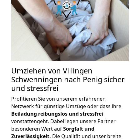
Umziehen von
Villingen
Schwenningen nach Penig
sicher
und stressfrei
Profitieren Sie von unserem erfahrenen
Netzwerk für günstige Umzüge oder dass ihre
Beiladung reibungslos und stressfrei
vonstattengeht. Dabei legen unsere Partner
besonderen Wert auf
Sorgfalt und
Zuverlässigkeit.
Die Qualität und unser breite