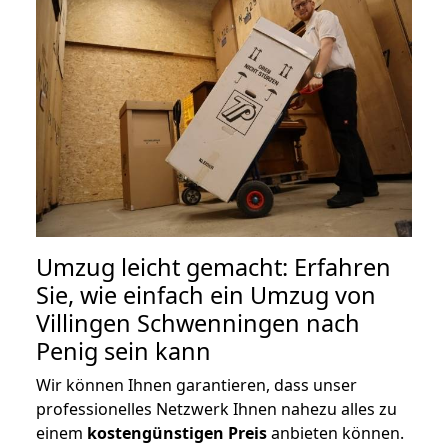
Umzug leicht gemacht: Erfahren
Sie, wie einfach ein Umzug von
Villingen Schwenningen nach
Penig sein kann
Wir können Ihnen garantieren, dass unser
professionelles Netzwerk Ihnen nahezu alles zu
einem
kostengünstigen
Preis
anbieten können.