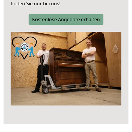
finden Sie nur bei uns!
Kostenlose Angebote erhalten