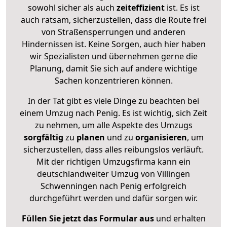
sowohl sicher als auch
zeiteffizient
ist. Es ist
auch ratsam, sicherzustellen, dass die Route frei
von Straßensperrungen und anderen
Hindernissen ist. Keine Sorgen, auch hier haben
wir Spezialisten und übernehmen gerne die
Planung, damit Sie sich auf andere wichtige
Sachen konzentrieren können.
In der Tat gibt es viele Dinge zu beachten bei
einem Umzug nach Penig. Es ist wichtig, sich Zeit
zu nehmen, um alle Aspekte des Umzugs
sorgfältig
zu
planen
und zu
organisieren
, um
sicherzustellen, dass alles reibungslos verläuft.
Mit der richtigen Umzugsfirma kann ein
deutschlandweiter Umzug von Villingen
Schwenningen nach Penig erfolgreich
durchgeführt werden und dafür sorgen wir.
Füllen Sie jetzt das Formular aus
und erhalten