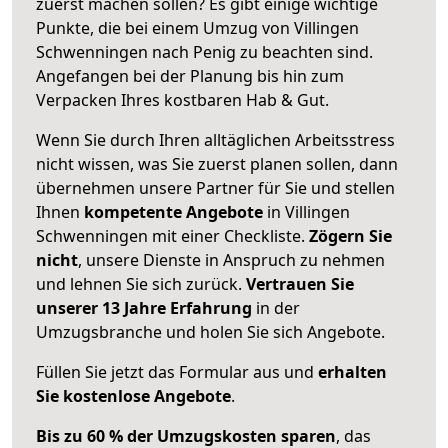
zuerst machen sollen? Es gibt einige wichtige
Punkte, die bei einem Umzug von Villingen
Schwenningen nach Penig zu beachten sind.
Angefangen bei der Planung bis hin zum
Verpacken Ihres kostbaren Hab & Gut.
Wenn Sie durch Ihren alltäglichen Arbeitsstress
nicht wissen, was Sie zuerst planen sollen, dann
übernehmen unsere Partner für Sie und stellen
Ihnen
kompetente Angebote
in Villingen
Schwenningen mit einer Checkliste.
Zögern Sie
nicht
, unsere Dienste in Anspruch zu nehmen
und lehnen Sie sich zurück.
Vertrauen Sie
unserer 13 Jahre Erfahrung
in der
Umzugsbranche und holen Sie sich Angebote.
Füllen Sie jetzt das Formular aus und
erhalten
Sie kostenlose Angebote
.
Bis zu 60 % der Umzugskosten sparen
, das