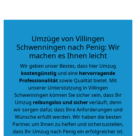
Umzüge von Villingen
Schwenningen nach Penig: Wir
machen es Ihnen leicht
Wir geben unser Bestes, dass hier Umzug
kostengünstig
und eine
hervorragende
Professionalität
sowie Qualität bietet. Mit
unserer Unterstützung in Villingen
Schwenningen können Sie sicher sein, dass Ihr
Umzug
reibungslos und sicher
verläuft, denn
wir sorgen dafür, dass Ihre Anforderungen und
Wünsche erfüllt werden. Wir haben die besten
Partner, um Ihnen zu helfen und sicherzustellen,
dass Ihr Umzug nach Penig ein erfolgreicher ist.