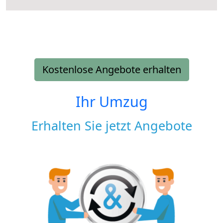
Kostenlose Angebote erhalten
Ihr Umzug
Erhalten Sie jetzt Angebote