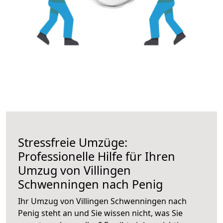
Stressfreie Umzüge:
Professionelle Hilfe für Ihren
Umzug von Villingen
Schwenningen nach Penig
Ihr Umzug von Villingen Schwenningen nach
Penig steht an und Sie wissen nicht, was Sie