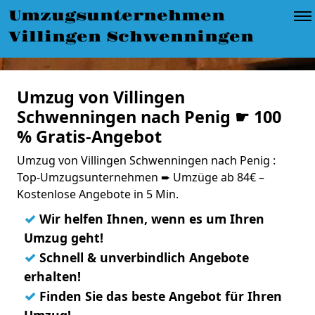
Umzugsunternehmen
Villingen Schwenningen
Umzug von Villingen
Schwenningen nach Penig ☛ 100
% Gratis-Angebot
Umzug von Villingen Schwenningen nach Penig :
Top-Umzugsunternehmen ➨ Umzüge ab 84€ –
Kostenlose Angebote in 5 Min.
✓
Wir helfen Ihnen, wenn es um Ihren
Umzug geht!
✓
Schnell & unverbindlich Angebote
erhalten!
✓
Finden Sie das beste Angebot für Ihren