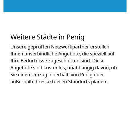
Weitere Städte in Penig
Unsere geprüften Netzwerkpartner erstellen
Ihnen unverbindliche Angebote, die speziell auf
Ihre Bedürfnisse zugeschnitten sind. Diese
Angebote sind kostenlos, unabhängig davon, ob
Sie einen Umzug innerhalb von Penig oder
außerhalb Ihres aktuellen Standorts planen.