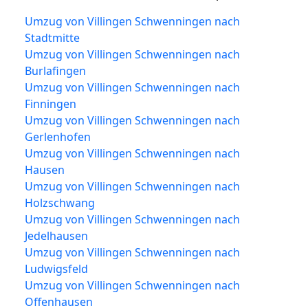
Umzug von Villingen Schwenningen nach
Stadtmitte
Umzug von Villingen Schwenningen nach
Burlafingen
Umzug von Villingen Schwenningen nach
Finningen
Umzug von Villingen Schwenningen nach
Gerlenhofen
Umzug von Villingen Schwenningen nach
Hausen
Umzug von Villingen Schwenningen nach
Holzschwang
Umzug von Villingen Schwenningen nach
Jedelhausen
Umzug von Villingen Schwenningen nach
Ludwigsfeld
Umzug von Villingen Schwenningen nach
Offenhausen