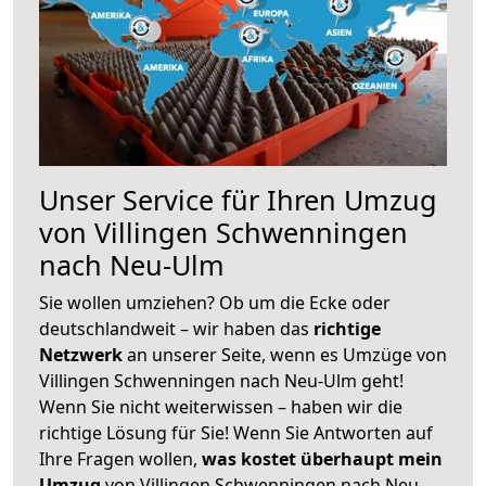
Unser Service für Ihren Umzug
von Villingen Schwenningen
nach Neu-Ulm
Sie wollen umziehen? Ob um die Ecke oder
deutschlandweit – wir haben das
richtige
Netzwerk
an unserer Seite, wenn es Umzüge von
Villingen Schwenningen nach Neu-Ulm geht!
Wenn Sie nicht weiterwissen – haben wir die
richtige Lösung für Sie! Wenn Sie Antworten auf
Ihre Fragen wollen,
was kostet überhaupt mein
Umzug
von Villingen Schwenningen nach Neu-