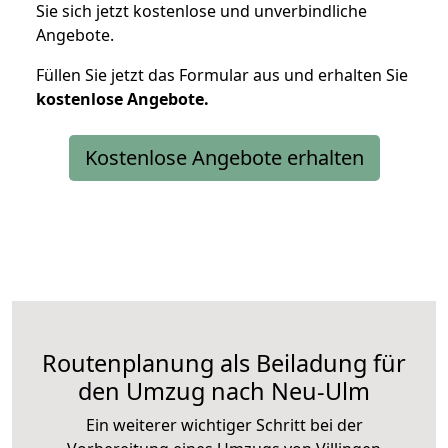
Sie sich jetzt kostenlose und unverbindliche
Angebote.
Füllen Sie jetzt das Formular aus und erhalten Sie
kostenlose
Angebote.
Kostenlose Angebote erhalten
Routenplanung als Beiladung für
den Umzug nach Neu-Ulm
Ein weiterer wichtiger Schritt bei der