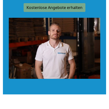
Kostenlose Angebote erhalten