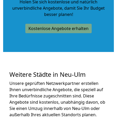
Holen Sie sich kostenlose und natürlich
unverbindliche Angebote
, damit Sie Ihr Budget
besser planen!
Kostenlose Angebote erhalten
Weitere Städte in Neu-Ulm
Unsere geprüften Netzwerkpartner erstellen
Ihnen unverbindliche Angebote, die speziell auf
Ihre Bedürfnisse zugeschnitten sind. Diese
Angebote sind kostenlos, unabhängig davon, ob
Sie einen Umzug innerhalb von Neu-Ulm oder
außerhalb Ihres aktuellen Standorts planen.