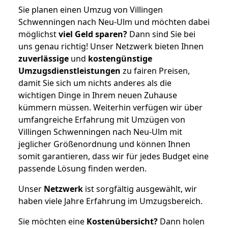
Sie planen einen Umzug von Villingen
Schwenningen nach Neu-Ulm und möchten dabei
möglichst
viel Geld sparen?
Dann sind Sie bei
uns genau richtig! Unser Netzwerk bieten Ihnen
zuverlässige
und
kostengünstige
Umzugsdienstleistungen
zu fairen Preisen,
damit Sie sich um nichts anderes als die
wichtigen Dinge in Ihrem neuen Zuhause
kümmern müssen. Weiterhin verfügen wir über
umfangreiche Erfahrung mit Umzügen von
Villingen Schwenningen nach Neu-Ulm mit
jeglicher Größenordnung und können Ihnen
somit garantieren, dass wir für jedes Budget eine
passende Lösung finden werden.
Unser
Netzwerk
ist sorgfältig ausgewählt, wir
haben viele Jahre Erfahrung im Umzugsbereich.
Sie möchten eine
Kostenübersicht?
Dann holen