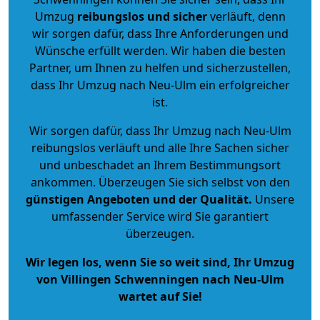
Umzug
reibungslos und sicher
verläuft, denn
wir sorgen dafür, dass Ihre Anforderungen und
Wünsche erfüllt werden. Wir haben die besten
Partner, um Ihnen zu helfen und sicherzustellen,
dass Ihr Umzug nach Neu-Ulm ein erfolgreicher
ist.
Wir sorgen dafür, dass Ihr Umzug nach Neu-Ulm
reibungslos verläuft und alle Ihre Sachen sicher
und unbeschadet an Ihrem Bestimmungsort
ankommen. Überzeugen Sie sich selbst von den
günstigen Angeboten und der Qualität
.
Unsere
umfassender Service wird Sie garantiert
überzeugen.
Wir legen los, wenn Sie so weit sind, Ihr Umzug
von Villingen Schwenningen nach Neu-Ulm
wartet auf Sie!