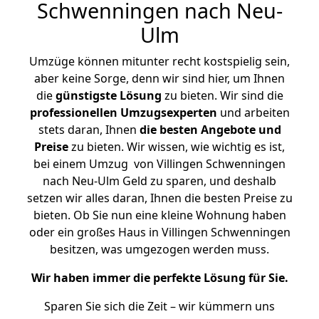
Schwenningen nach Neu-
Ulm
Umzüge können mitunter recht kostspielig sein,
aber keine Sorge, denn wir sind hier, um Ihnen
die
günstigste
Lösung
zu bieten. Wir sind die
professionellen Umzugsexperten
und arbeiten
stets daran, Ihnen
die besten Angebote und
Preise
zu bieten. Wir wissen, wie wichtig es ist,
bei einem Umzug von Villingen Schwenningen
nach Neu-Ulm Geld zu sparen, und deshalb
setzen wir alles daran, Ihnen die besten Preise zu
bieten. Ob Sie nun eine kleine Wohnung haben
oder ein großes Haus in Villingen Schwenningen
besitzen, was umgezogen werden muss.
Wir haben immer die perfekte Lösung für Sie.
Sparen Sie sich die Zeit – wir kümmern uns