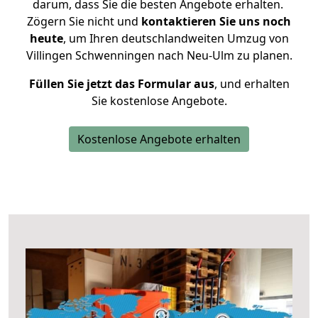
darum, dass Sie die besten Angebote erhalten.
Zögern Sie nicht und
kontaktieren Sie uns noch
heute
, um Ihren deutschlandweiten Umzug von
Villingen Schwenningen nach Neu-Ulm zu planen.
Füllen Sie jetzt das Formular aus
, und erhalten
Sie kostenlose Angebote.
Kostenlose Angebote erhalten