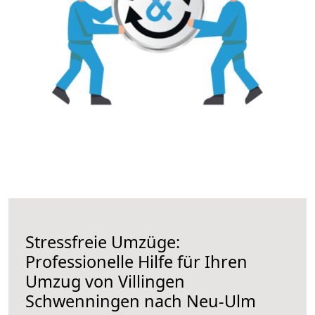
Stressfreie Umzüge:
Professionelle Hilfe für Ihren
Umzug von Villingen
Schwenningen nach Neu-Ulm