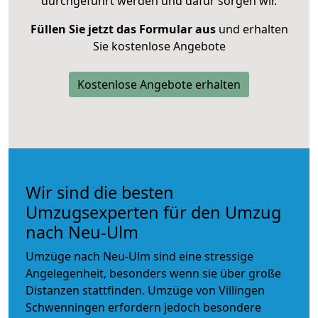
durchgeführt werden und dafür sorgen wir.
Füllen Sie jetzt das Formular aus
und erhalten
Sie kostenlose Angebote
Kostenlose Angebote erhalten
Wir sind die besten
Umzugsexperten für den Umzug
nach Neu-Ulm
Umzüge nach Neu-Ulm sind eine stressige
Angelegenheit, besonders wenn sie über große
Distanzen stattfinden. Umzüge von Villingen
Schwenningen erfordern jedoch besondere