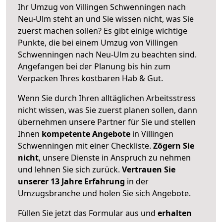
Ihr Umzug von Villingen Schwenningen nach
Neu-Ulm steht an und Sie wissen nicht, was Sie
zuerst machen sollen? Es gibt einige wichtige
Punkte, die bei einem Umzug von Villingen
Schwenningen nach Neu-Ulm zu beachten sind.
Angefangen bei der Planung bis hin zum
Verpacken Ihres kostbaren Hab & Gut.
Wenn Sie durch Ihren alltäglichen Arbeitsstress
nicht wissen, was Sie zuerst planen sollen, dann
übernehmen unsere Partner für Sie und stellen
Ihnen
kompetente Angebote
in Villingen
Schwenningen mit einer Checkliste.
Zögern Sie
nicht
, unsere Dienste in Anspruch zu nehmen
und lehnen Sie sich zurück.
Vertrauen Sie
unserer 13 Jahre Erfahrung
in der
Umzugsbranche und holen Sie sich Angebote.
Füllen Sie jetzt das Formular aus und
erhalten