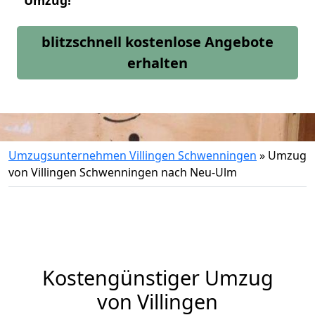
Umzug!
blitzschnell kostenlose Angebote
erhalten
Umzugsunternehmen Villingen Schwenningen
»
Umzug
von Villingen Schwenningen nach Neu-Ulm
Kostengünstiger Umzug
von Villingen