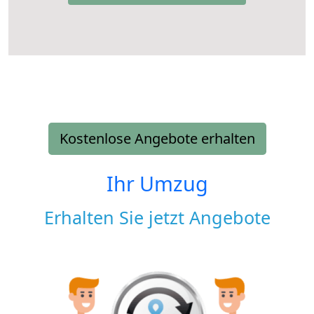
Kostenlose Angebote erhalten
Ihr Umzug
Erhalten Sie jetzt Angebote