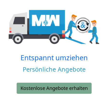
Entspannt umziehen
Persönliche Angebote
Kostenlose Angebote erhalten