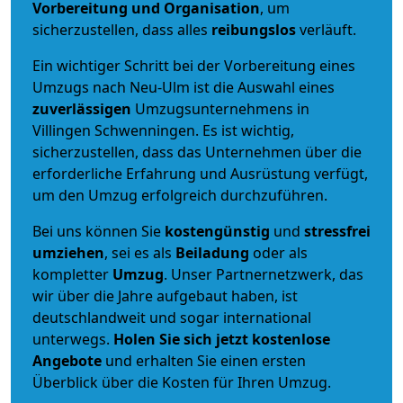
Vorbereitung und Organisation
, um
sicherzustellen, dass alles
reibungslos
verläuft.
Ein wichtiger Schritt bei der Vorbereitung eines
Umzugs nach Neu-Ulm ist die Auswahl eines
zuverlässigen
Umzugsunternehmens in
Villingen Schwenningen. Es ist wichtig,
sicherzustellen, dass das Unternehmen über die
erforderliche Erfahrung und Ausrüstung verfügt,
um den Umzug erfolgreich durchzuführen.
Bei uns können Sie
kostengünstig
und
stressfrei
umziehen
, sei es als
Beiladung
oder als
kompletter
Umzug
. Unser Partnernetzwerk, das
wir über die Jahre aufgebaut haben, ist
deutschlandweit und sogar international
unterwegs.
Holen Sie sich jetzt kostenlose
Angebote
und erhalten Sie einen ersten
Überblick über die Kosten für Ihren Umzug.