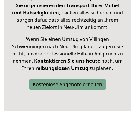
Sie organisieren den Transport Ihrer Möbel
und Habseligkeiten
, packen alles sicher ein und
sorgen dafür, dass alles rechtzeitig an Ihrem
neuen Zielort in Neu-Ulm ankommt.
Wenn Sie einen Umzug von Villingen
Schwenningen nach Neu-Ulm planen, zögern Sie
nicht, unsere professionelle Hilfe in Anspruch zu
nehmen.
Kontaktieren Sie uns heute
noch, um
Ihren
reibungslosen Umzug
zu planen.
Kostenlose Angebote erhalten