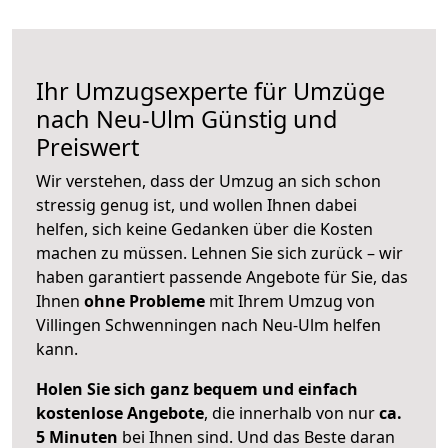
Ihr Umzugsexperte für Umzüge
nach
Neu-Ulm
Günstig und
Preiswert
Wir verstehen, dass der Umzug an sich schon
stressig genug ist, und wollen Ihnen dabei
helfen, sich keine Gedanken über die Kosten
machen zu müssen. Lehnen Sie sich zurück – wir
haben garantiert passende Angebote für Sie, das
Ihnen
ohne Probleme
mit Ihrem Umzug von
Villingen Schwenningen nach Neu-Ulm helfen
kann.
Holen Sie sich ganz bequem und einfach
kostenlose Angebote
, die innerhalb von nur
ca.
5 Minuten
bei Ihnen sind. Und das Beste daran