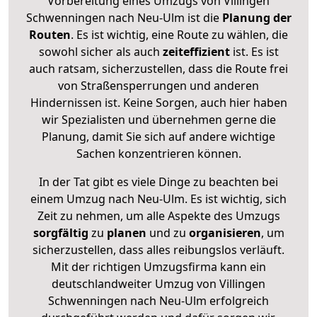
Vorbereitung eines Umzugs von Villingen
Schwenningen nach Neu-Ulm ist die
Planung der
Routen
. Es ist wichtig, eine Route zu wählen, die
sowohl sicher als auch
zeiteffizient
ist. Es ist
auch ratsam, sicherzustellen, dass die Route frei
von Straßensperrungen und anderen
Hindernissen ist. Keine Sorgen, auch hier haben
wir Spezialisten und übernehmen gerne die
Planung, damit Sie sich auf andere wichtige
Sachen konzentrieren können.
In der Tat gibt es viele Dinge zu beachten bei
einem Umzug nach Neu-Ulm. Es ist wichtig, sich
Zeit zu nehmen, um alle Aspekte des Umzugs
sorgfältig
zu
planen
und zu
organisieren
, um
sicherzustellen, dass alles reibungslos verläuft.
Mit der richtigen Umzugsfirma kann ein
deutschlandweiter Umzug von Villingen
Schwenningen nach Neu-Ulm erfolgreich