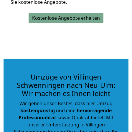
Sie kostenlose Angebote.
Kostenlose Angebote erhalten
Umzüge von Villingen
Schwenningen nach Neu-Ulm:
Wir machen es Ihnen leicht
Wir geben unser Bestes, dass hier Umzug
kostengünstig
und eine
hervorragende
Professionalität
sowie Qualität bietet. Mit
unserer Unterstützung in Villingen
Schwenningen können Sie sicher sein, dass Ihr