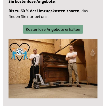
Sie kostenlose Angebote
.
Bis zu 60 % der Umzugskosten sparen
, das
finden Sie nur bei uns!
Kostenlose Angebote erhalten