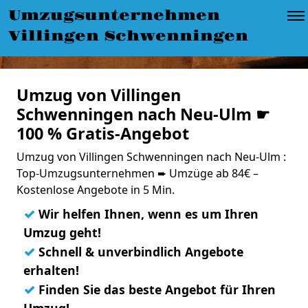
Umzugsunternehmen
Villingen Schwenningen
Umzug von Villingen
Schwenningen nach Neu-Ulm ☛
100 % Gratis-Angebot
Umzug von Villingen Schwenningen nach Neu-Ulm :
Top-Umzugsunternehmen ➨ Umzüge ab 84€ –
Kostenlose Angebote in 5 Min.
✓
Wir helfen Ihnen, wenn es um Ihren
Umzug geht!
✓
Schnell & unverbindlich Angebote
erhalten!
✓
Finden Sie das beste Angebot für Ihren