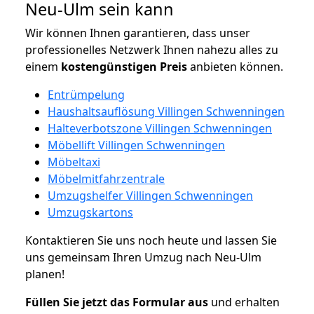
Neu-Ulm sein kann
Wir können Ihnen garantieren, dass unser
professionelles Netzwerk Ihnen nahezu alles zu
einem
kostengünstigen
Preis
anbieten können.
Entrümpelung
Haushaltsauflösung Villingen Schwenningen
Halteverbotszone Villingen Schwenningen
Möbellift Villingen Schwenningen
Möbeltaxi
Möbelmitfahrzentrale
Umzugshelfer Villingen Schwenningen
Umzugskartons
Kontaktieren Sie uns noch heute und lassen Sie
uns gemeinsam Ihren Umzug nach Neu-Ulm
planen!
Füllen Sie jetzt das Formular aus
und erhalten