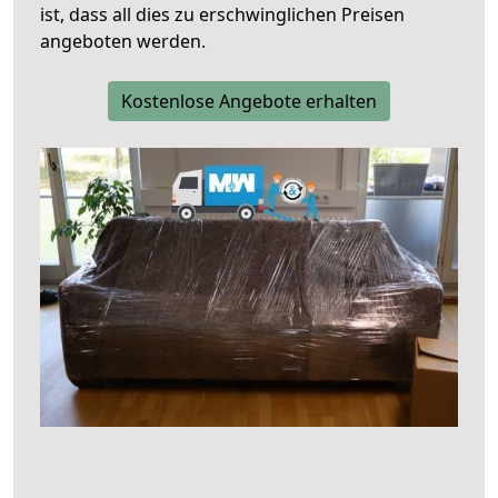
ist, dass all dies zu erschwinglichen Preisen
angeboten werden.
Kostenlose Angebote erhalten