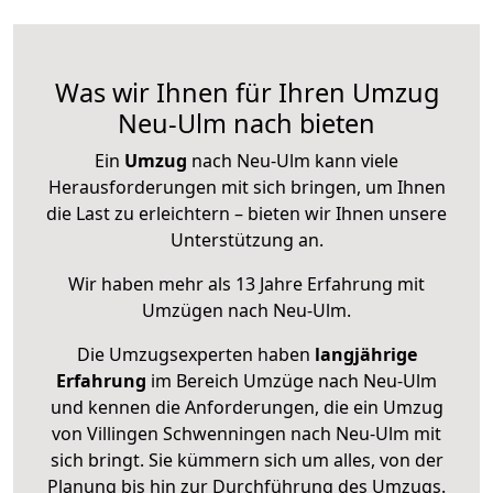
Was wir Ihnen für Ihren Umzug
Neu-Ulm nach bieten
Ein
Umzug
nach Neu-Ulm kann viele
Herausforderungen mit sich bringen, um Ihnen
die Last zu erleichtern – bieten wir Ihnen unsere
Unterstützung an.
Wir haben mehr als 13 Jahre Erfahrung mit
Umzügen nach
Neu-Ulm
.
Die Umzugsexperten haben
langjährige
Erfahrung
im Bereich Umzüge nach Neu-Ulm
und kennen die Anforderungen, die ein Umzug
von Villingen Schwenningen nach Neu-Ulm mit
sich bringt. Sie kümmern sich um alles, von der
Planung bis hin zur Durchführung des Umzugs.