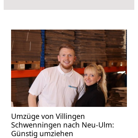
Umzüge von Villingen
Schwenningen nach Neu-Ulm:
Günstig umziehen