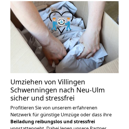
Umziehen von
Villingen
Schwenningen nach Neu-Ulm
sicher und stressfrei
Profitieren Sie von unserem erfahrenen
Netzwerk für günstige Umzüge oder dass ihre
Beiladung reibungslos und stressfrei
vonstattengeht. Dabei legen unsere Partner