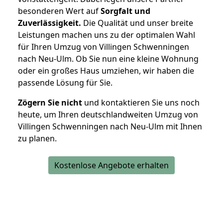
besonderen Wert auf
Sorgfalt und
Zuverlässigkeit.
Die Qualität und unser breite
Leistungen machen uns zu der optimalen Wahl
für Ihren Umzug von Villingen Schwenningen
nach Neu-Ulm. Ob Sie nun eine kleine Wohnung
oder ein großes Haus umziehen, wir haben die
passende Lösung für Sie.
Zögern Sie nicht
und kontaktieren Sie uns noch
heute, um Ihren deutschlandweiten Umzug von
Villingen Schwenningen nach Neu-Ulm mit Ihnen
zu planen.
Kostenlose Angebote erhalten