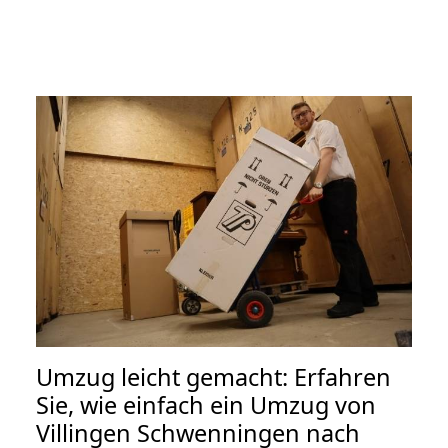
Umzug leicht gemacht: Erfahren
Sie, wie einfach ein Umzug von
Villingen Schwenningen nach