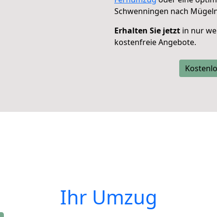
Schwenningen nach Mügeln
Erhalten Sie jetzt
in nur we
kostenfreie Angebote.
Kostenlo
Ihr Umzug