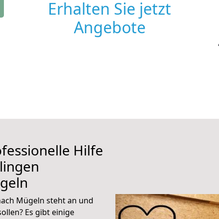
Erhalten Sie jetzt
Angebote
fessionelle Hilfe
lingen
geln
nach Mügeln steht an und
ollen? Es gibt einige