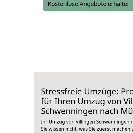
Kostenlose Angebote erhalten
Stressfreie Umzüge: Pro
für Ihren Umzug von Vil
Schwenningen nach Mü
Ihr Umzug von Villingen Schwenningen 
Sie wissen nicht, was Sie zuerst machen s