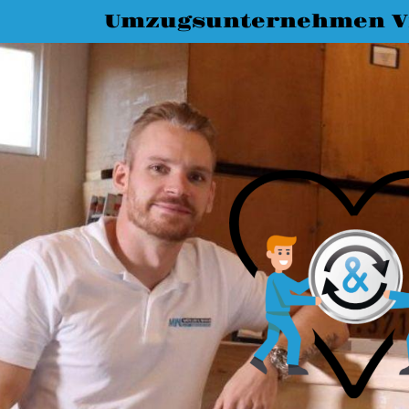
Umzugsunternehmen Vi