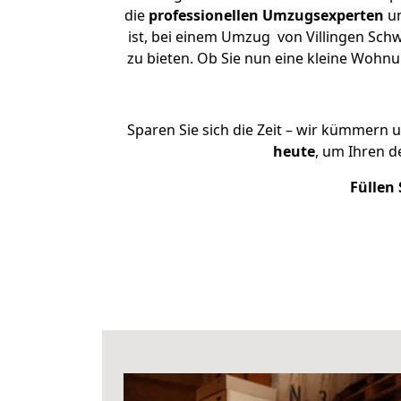
die
professionellen Umzugsexperten
un
ist, bei einem Umzug von Villingen Sch
zu bieten. Ob Sie nun eine kleine Woh
Sparen Sie sich die Zeit – wir kümmern 
heute
, um Ihren 
Füllen 