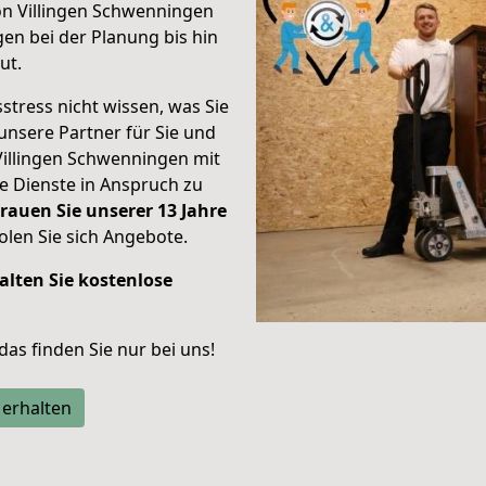
on Villingen Schwenningen
en bei der Planung bis hin
ut.
stress nicht wissen, was Sie
unsere Partner für Sie und
Villingen Schwenningen mit
re Dienste in Anspruch zu
rauen Sie unserer 13 Jahre
len Sie sich Angebote.
alten Sie kostenlose
 das finden Sie nur bei uns!
 erhalten