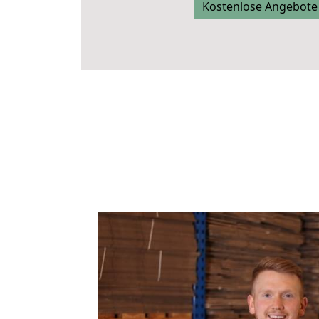
Kostenlose Angebote