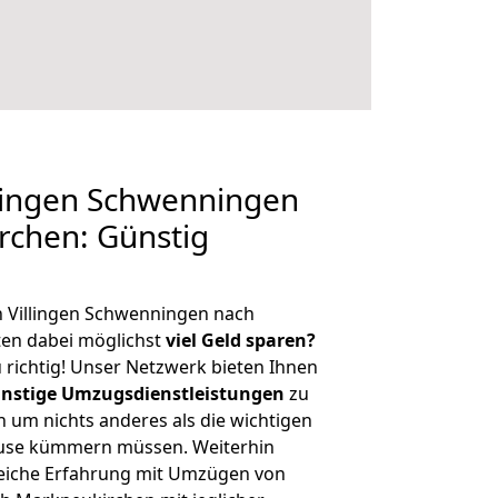
lingen Schwenningen
rchen: Günstig
n Villingen Schwenningen nach
en dabei möglichst
viel Geld sparen?
 richtig! Unser Netzwerk bieten Ihnen
nstige Umzugsdienstleistungen
zu
ch um nichts anderes als die wichtigen
ause kümmern müssen. Weiterhin
eiche Erfahrung mit Umzügen von