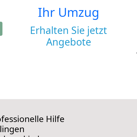
Ihr Umzug
Erhalten Sie jetzt
Angebote
fessionelle Hilfe
lingen