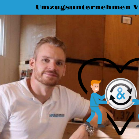
Umzugsunternehmen Vi