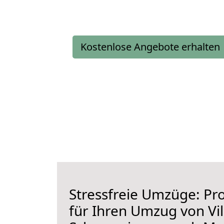
Kostenlose Angebote erhalten
Stressfreie Umzüge: Pro
für Ihren Umzug von Vil