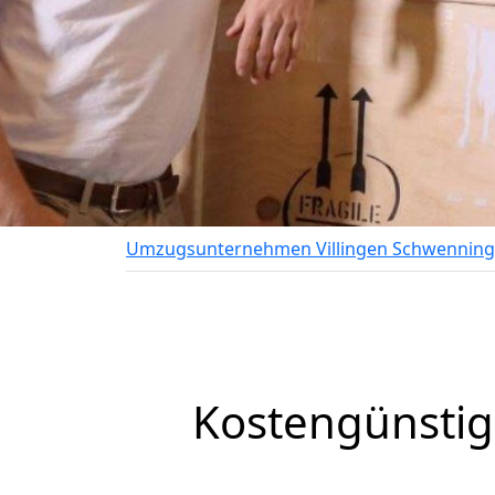
Umzugsunternehmen Villingen Schwennin
Kostengünstig