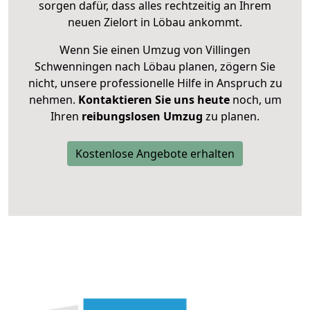
sorgen dafür, dass alles rechtzeitig an Ihrem
neuen Zielort in Löbau ankommt.
Wenn Sie einen Umzug von Villingen
Schwenningen nach Löbau planen, zögern Sie
nicht, unsere professionelle Hilfe in Anspruch zu
nehmen.
Kontaktieren Sie uns heute
noch, um
Ihren
reibungslosen Umzug
zu planen.
Kostenlose Angebote erhalten