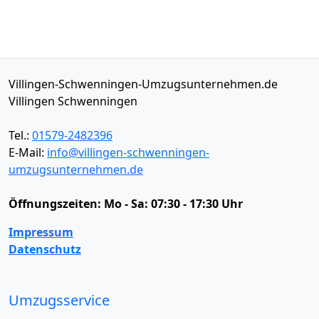
Villingen-Schwenningen-Umzugsunternehmen.de
Villingen Schwenningen
Tel.:
01579-2482396
E-Mail:
info@villingen-schwenningen-
umzugsunternehmen.de
Öffnungszeiten:
Mo - Sa: 07:30 - 17:30 Uhr
Impressum
Datenschutz
Umzugsservice