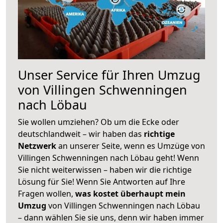
Unser Service für Ihren Umzug
von Villingen Schwenningen
nach Löbau
Sie wollen umziehen? Ob um die Ecke oder
deutschlandweit – wir haben das
richtige
Netzwerk
an unserer Seite, wenn es Umzüge von
Villingen Schwenningen nach Löbau geht! Wenn
Sie nicht weiterwissen – haben wir die richtige
Lösung für Sie! Wenn Sie Antworten auf Ihre
Fragen wollen,
was kostet überhaupt mein
Umzug
von Villingen Schwenningen nach Löbau
– dann wählen Sie sie uns, denn wir haben immer