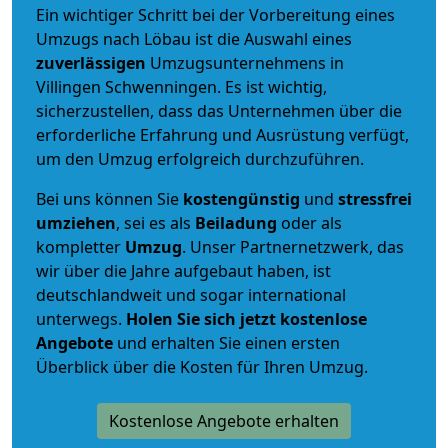
Ein wichtiger Schritt bei der Vorbereitung eines
Umzugs nach Löbau ist die Auswahl eines
zuverlässigen
Umzugsunternehmens in
Villingen Schwenningen. Es ist wichtig,
sicherzustellen, dass das Unternehmen über die
erforderliche Erfahrung und Ausrüstung verfügt,
um den Umzug erfolgreich durchzuführen.
Bei uns können Sie
kostengünstig
und
stressfrei
umziehen
, sei es als
Beiladung
oder als
kompletter
Umzug
. Unser Partnernetzwerk, das
wir über die Jahre aufgebaut haben, ist
deutschlandweit und sogar international
unterwegs.
Holen Sie sich jetzt kostenlose
Angebote
und erhalten Sie einen ersten
Überblick über die Kosten für Ihren Umzug.
Kostenlose Angebote erhalten