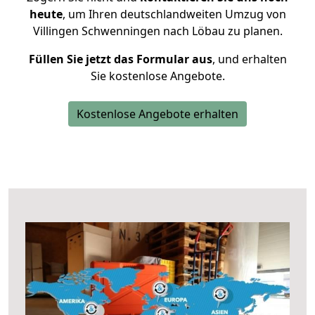
heute
, um Ihren deutschlandweiten Umzug von
Villingen Schwenningen nach Löbau zu planen.
Füllen Sie jetzt das Formular aus
, und erhalten
Sie kostenlose Angebote.
Kostenlose Angebote erhalten