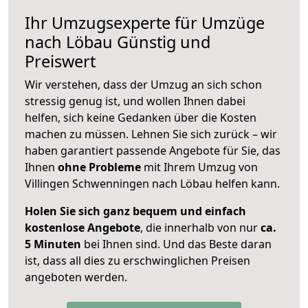
Ihr Umzugsexperte für Umzüge
nach
Löbau
Günstig und
Preiswert
Wir verstehen, dass der Umzug an sich schon
stressig genug ist, und wollen Ihnen dabei
helfen, sich keine Gedanken über die Kosten
machen zu müssen. Lehnen Sie sich zurück – wir
haben garantiert passende Angebote für Sie, das
Ihnen
ohne Probleme
mit Ihrem Umzug von
Villingen Schwenningen nach Löbau helfen kann.
Holen Sie sich ganz bequem und einfach
kostenlose Angebote
, die innerhalb von nur
ca.
5 Minuten
bei Ihnen sind. Und das Beste daran
ist, dass all dies zu erschwinglichen Preisen
angeboten werden.