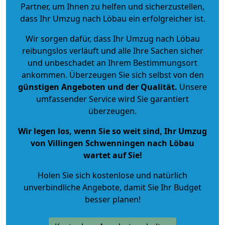
Partner, um Ihnen zu helfen und sicherzustellen,
dass Ihr Umzug nach Löbau ein erfolgreicher ist.
Wir sorgen dafür, dass Ihr Umzug nach Löbau
reibungslos verläuft und alle Ihre Sachen sicher
und unbeschadet an Ihrem Bestimmungsort
ankommen. Überzeugen Sie sich selbst von den
günstigen Angeboten und der Qualität
.
Unsere
umfassender Service wird Sie garantiert
überzeugen.
Wir legen los, wenn Sie so weit sind, Ihr Umzug
von Villingen Schwenningen nach Löbau
wartet auf Sie!
Holen Sie sich kostenlose und natürlich
unverbindliche Angebote
, damit Sie Ihr Budget
besser planen!