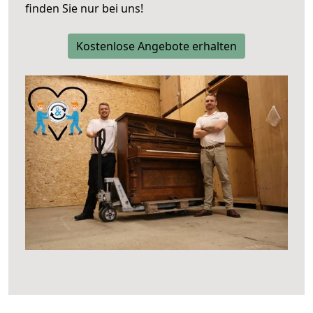
finden Sie nur bei uns!
Kostenlose Angebote erhalten