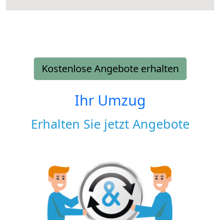
Kostenlose Angebote erhalten
Ihr Umzug
Erhalten Sie jetzt Angebote