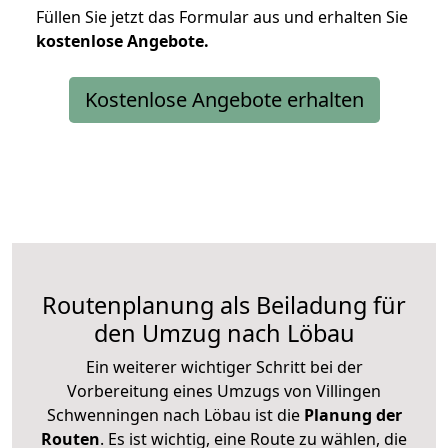
Füllen Sie jetzt das Formular aus und erhalten Sie
kostenlose
Angebote.
Kostenlose Angebote erhalten
Routenplanung als Beiladung für
den Umzug nach Löbau
Ein weiterer wichtiger Schritt bei der
Vorbereitung eines Umzugs von Villingen
Schwenningen nach Löbau ist die
Planung der
Routen
. Es ist wichtig, eine Route zu wählen, die