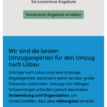
Sie kostenlose Angebote
Kostenlose Angebote erhalten
Wir sind die besten
Umzugsexperten für den Umzug
nach Löbau
Umzüge nach Löbau sind eine stressige
Angelegenheit, besonders wenn sie über große
Distanzen stattfinden. Umzüge von Villingen
Schwenningen erfordern jedoch besondere
Vorbereitung und Organisation
, um
sicherzustellen, dass alles
reibungslos
verläuft.