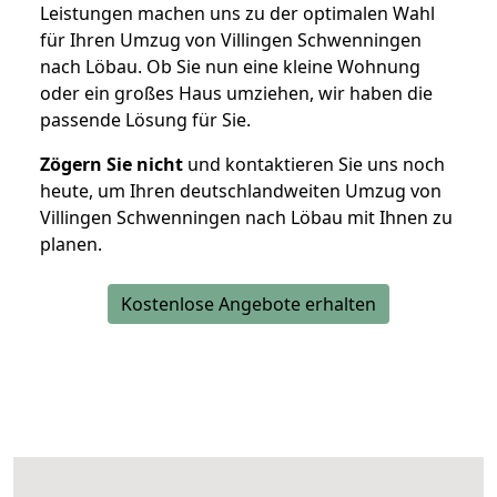
Leistungen machen uns zu der optimalen Wahl
für Ihren Umzug von Villingen Schwenningen
nach Löbau. Ob Sie nun eine kleine Wohnung
oder ein großes Haus umziehen, wir haben die
passende Lösung für Sie.
Zögern Sie nicht
und kontaktieren Sie uns noch
heute, um Ihren deutschlandweiten Umzug von
Villingen Schwenningen nach Löbau mit Ihnen zu
planen.
Kostenlose Angebote erhalten