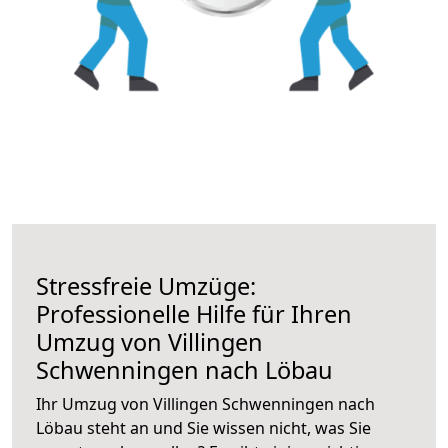
Stressfreie Umzüge:
Professionelle Hilfe für Ihren
Umzug von Villingen
Schwenningen nach Löbau
Ihr Umzug von Villingen Schwenningen nach
Löbau steht an und Sie wissen nicht, was Sie