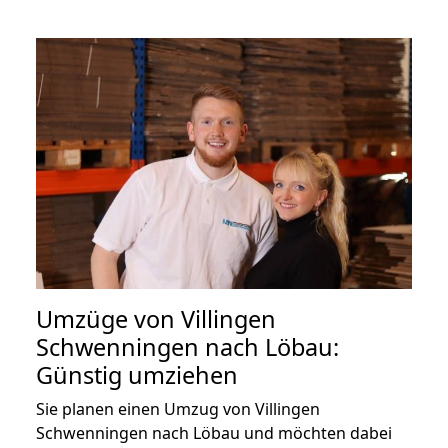
Umzüge von Villingen
Schwenningen nach Löbau:
Günstig umziehen
Sie planen einen Umzug von Villingen
Schwenningen nach Löbau und möchten dabei