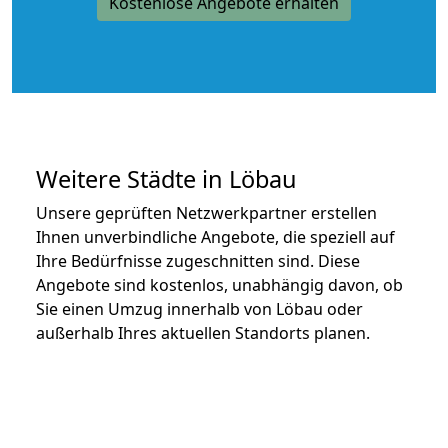
Kostenlose Angebote erhalten
Weitere Städte in Löbau
Unsere geprüften Netzwerkpartner erstellen
Ihnen unverbindliche Angebote, die speziell auf
Ihre Bedürfnisse zugeschnitten sind. Diese
Angebote sind kostenlos, unabhängig davon, ob
Sie einen Umzug innerhalb von Löbau oder
außerhalb Ihres aktuellen Standorts planen.