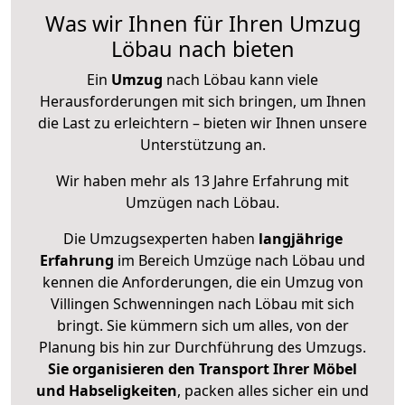
Was wir Ihnen für Ihren Umzug
Löbau nach bieten
Ein
Umzug
nach Löbau kann viele
Herausforderungen mit sich bringen, um Ihnen
die Last zu erleichtern – bieten wir Ihnen unsere
Unterstützung an.
Wir haben mehr als 13 Jahre Erfahrung mit
Umzügen nach
Löbau
.
Die Umzugsexperten haben
langjährige
Erfahrung
im Bereich Umzüge nach Löbau und
kennen die Anforderungen, die ein Umzug von
Villingen Schwenningen nach Löbau mit sich
bringt. Sie kümmern sich um alles, von der
Planung bis hin zur Durchführung des Umzugs.
Sie organisieren den Transport Ihrer Möbel
und Habseligkeiten
, packen alles sicher ein und