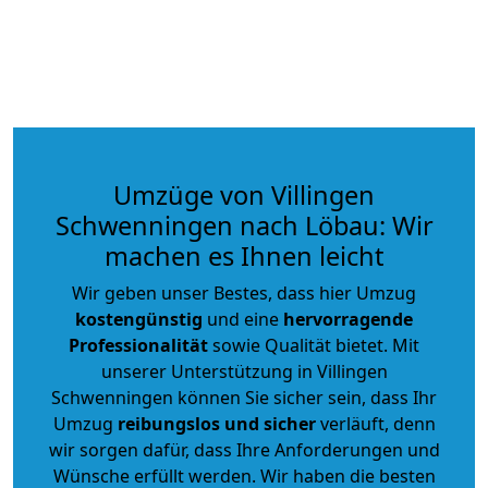
Umzüge von Villingen
Schwenningen nach Löbau: Wir
machen es Ihnen leicht
Wir geben unser Bestes, dass hier Umzug
kostengünstig
und eine
hervorragende
Professionalität
sowie Qualität bietet. Mit
unserer Unterstützung in Villingen
Schwenningen können Sie sicher sein, dass Ihr
Umzug
reibungslos und sicher
verläuft, denn
wir sorgen dafür, dass Ihre Anforderungen und
Wünsche erfüllt werden. Wir haben die besten