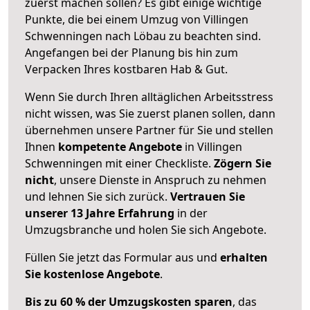
zuerst machen sollen? Es gibt einige wichtige
Punkte, die bei einem Umzug von Villingen
Schwenningen nach Löbau zu beachten sind.
Angefangen bei der Planung bis hin zum
Verpacken Ihres kostbaren Hab & Gut.
Wenn Sie durch Ihren alltäglichen Arbeitsstress
nicht wissen, was Sie zuerst planen sollen, dann
übernehmen unsere Partner für Sie und stellen
Ihnen
kompetente Angebote
in Villingen
Schwenningen mit einer Checkliste.
Zögern Sie
nicht
, unsere Dienste in Anspruch zu nehmen
und lehnen Sie sich zurück.
Vertrauen Sie
unserer 13 Jahre Erfahrung
in der
Umzugsbranche und holen Sie sich Angebote.
Füllen Sie jetzt das Formular aus und
erhalten
Sie kostenlose Angebote
.
Bis zu 60 % der Umzugskosten sparen
, das