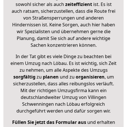
sowohl sicher als auch
zeiteffizient
ist. Es ist
auch ratsam, sicherzustellen, dass die Route frei
von Straßensperrungen und anderen
Hindernissen ist. Keine Sorgen, auch hier haben
wir Spezialisten und übernehmen gerne die
Planung, damit Sie sich auf andere wichtige
Sachen konzentrieren können.
In der Tat gibt es viele Dinge zu beachten bei
einem Umzug nach Löbau. Es ist wichtig, sich Zeit
zu nehmen, um alle Aspekte des Umzugs
sorgfältig
zu
planen
und zu
organisieren
, um
sicherzustellen, dass alles reibungslos verläuft.
Mit der richtigen Umzugsfirma kann ein
deutschlandweiter Umzug von Villingen
Schwenningen nach Löbau erfolgreich
durchgeführt werden und dafür sorgen wir.
Füllen Sie jetzt das Formular aus
und erhalten