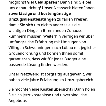
möglichst
viel Geld sparen?
Dann sind Sie bei
uns genau richtig! Unser Netzwerk bieten Ihnen
zuverlässige
und
kostengünstige
Umzugsdienstleistungen
zu fairen Preisen,
damit Sie sich um nichts anderes als die
wichtigen Dinge in Ihrem neuen Zuhause
kümmern müssen. Weiterhin verfügen wir über
umfangreiche Erfahrung mit Umzügen von
Villingen Schwenningen nach Löbau mit jeglicher
Größenordnung und können Ihnen somit
garantieren, dass wir für jedes Budget eine
passende Lösung finden werden.
Unser
Netzwerk
ist sorgfältig ausgewählt, wir
haben viele Jahre Erfahrung im Umzugsbereich.
Sie möchten eine
Kostenübersicht?
Dann holen
Sie sich jetzt kostenlose und unverbindliche
Angebote.