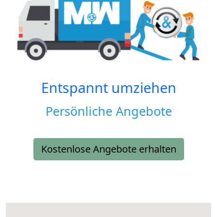
Entspannt umziehen
Persönliche Angebote
Kostenlose Angebote erhalten