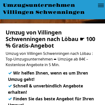
Umzugsunternehmen
Villingen Schwenningen
Umzug von Villingen
Schwenningen nach Löbau ☛ 100
% Gratis-Angebot
Umzug von Villingen Schwenningen nach Löbau :
Top-Umzugsunternehmen ➨ Umzüge ab 84€ –
Kostenlose Angebote in 5 Min.
✓
Wir helfen Ihnen, wenn es um Ihren
Umzug geht!
✓
Schnell & unverbindlich Angebote
erhalten!
✓
Finden Sie das beste Angebot für Ihren