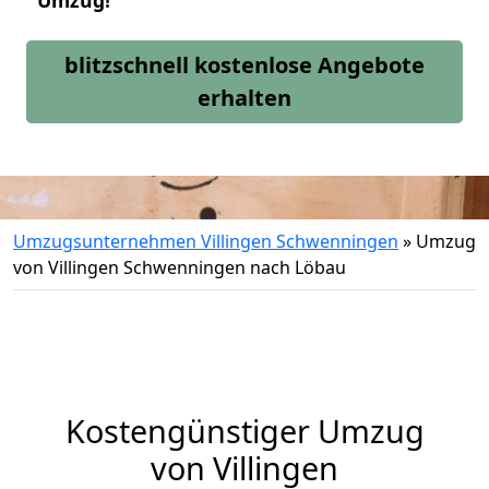
Umzug!
blitzschnell kostenlose Angebote
erhalten
Umzugsunternehmen Villingen Schwenningen
»
Umzug
von Villingen Schwenningen nach Löbau
Kostengünstiger Umzug
von Villingen