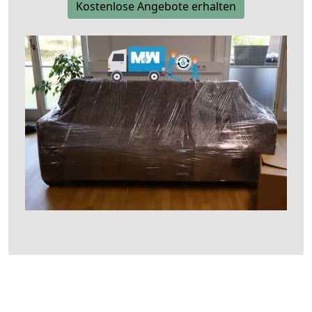
Kostenlose Angebote erhalten