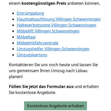
einem
kostengünstigen
Preis
anbieten können.
Entrümpelung
Haushaltsauflösung Villingen Schwenningen
Halteverbotszone Villingen Schwenningen
Möbellift Villingen Schwenningen
Möbeltaxi
Möbelmitfahrzentrale
Umzugshelfer Villingen Schwenningen
Umzugskartons
Kontaktieren Sie uns noch heute und lassen Sie
uns gemeinsam Ihren Umzug nach Löbau
planen!
Füllen Sie jetzt das Formular aus
und erhalten
Sie kostenlose Angebote.
Kostenlose Angebote erhalten