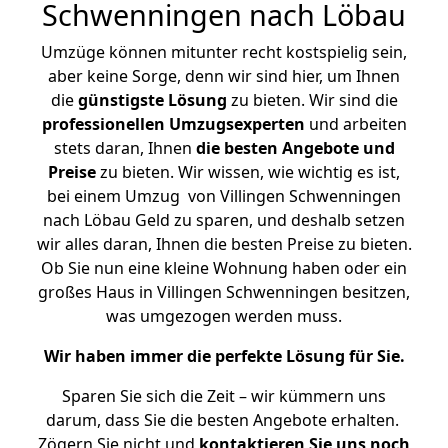
Schwenningen nach Löbau
Umzüge können mitunter recht kostspielig sein,
aber keine Sorge, denn wir sind hier, um Ihnen
die
günstigste
Lösung
zu bieten. Wir sind die
professionellen Umzugsexperten
und arbeiten
stets daran, Ihnen
die besten Angebote und
Preise
zu bieten. Wir wissen, wie wichtig es ist,
bei einem Umzug von Villingen Schwenningen
nach Löbau Geld zu sparen, und deshalb setzen
wir alles daran, Ihnen die besten Preise zu bieten.
Ob Sie nun eine kleine Wohnung haben oder ein
großes Haus in Villingen Schwenningen besitzen,
was umgezogen werden muss.
Wir haben immer die perfekte Lösung für Sie.
Sparen Sie sich die Zeit – wir kümmern uns
darum, dass Sie die besten Angebote erhalten.
Zögern Sie nicht und
kontaktieren Sie uns noch