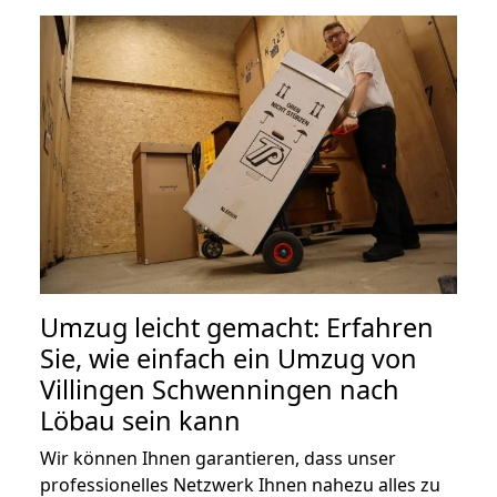
Umzug leicht gemacht: Erfahren
Sie, wie einfach ein Umzug von
Villingen Schwenningen nach
Löbau sein kann
Wir können Ihnen garantieren, dass unser
professionelles Netzwerk Ihnen nahezu alles zu