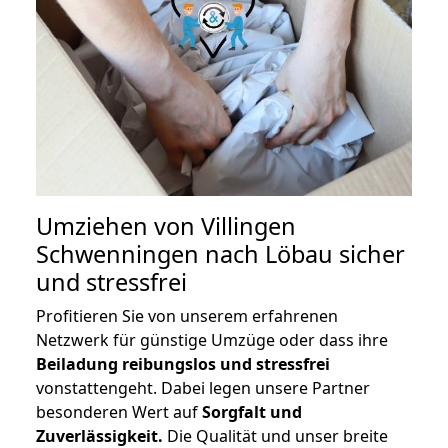
Umziehen von
Villingen
Schwenningen nach Löbau
sicher
und stressfrei
Profitieren Sie von unserem erfahrenen
Netzwerk für günstige Umzüge oder dass ihre
Beiladung reibungslos und stressfrei
vonstattengeht. Dabei legen unsere Partner
besonderen Wert auf
Sorgfalt und
Zuverlässigkeit.
Die Qualität und unser breite