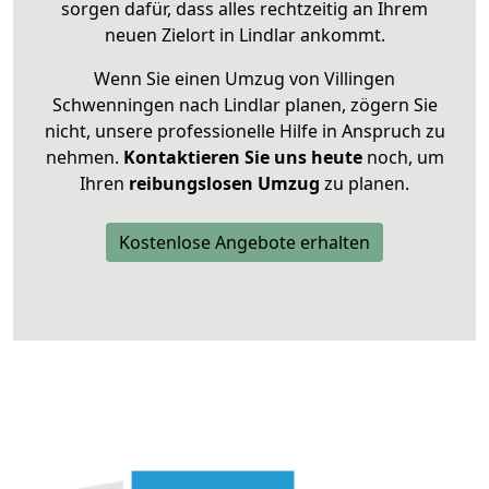
sorgen dafür, dass alles rechtzeitig an Ihrem
neuen Zielort in Lindlar ankommt.
Wenn Sie einen Umzug von Villingen
Schwenningen nach Lindlar planen, zögern Sie
nicht, unsere professionelle Hilfe in Anspruch zu
nehmen.
Kontaktieren Sie uns heute
noch, um
Ihren
reibungslosen Umzug
zu planen.
Kostenlose Angebote erhalten