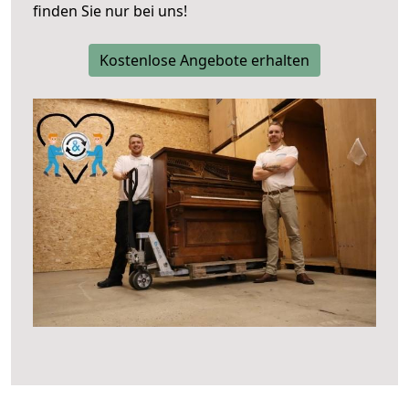
finden Sie nur bei uns!
Kostenlose Angebote erhalten