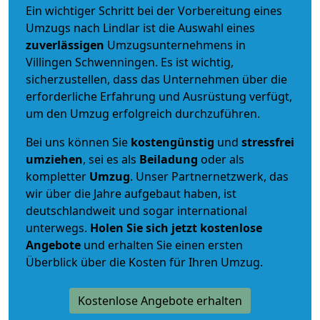
Ein wichtiger Schritt bei der Vorbereitung eines
Umzugs nach Lindlar ist die Auswahl eines
zuverlässigen
Umzugsunternehmens in
Villingen Schwenningen. Es ist wichtig,
sicherzustellen, dass das Unternehmen über die
erforderliche Erfahrung und Ausrüstung verfügt,
um den Umzug erfolgreich durchzuführen.
Bei uns können Sie
kostengünstig
und
stressfrei
umziehen
, sei es als
Beiladung
oder als
kompletter
Umzug
. Unser Partnernetzwerk, das
wir über die Jahre aufgebaut haben, ist
deutschlandweit und sogar international
unterwegs.
Holen Sie sich jetzt kostenlose
Angebote
und erhalten Sie einen ersten
Überblick über die Kosten für Ihren Umzug.
Kostenlose Angebote erhalten