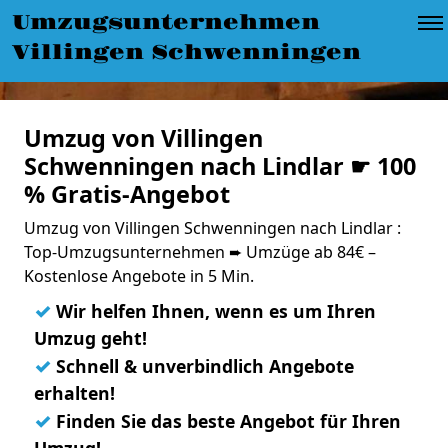
Umzugsunternehmen
Villingen Schwenningen
Umzug von Villingen
Schwenningen nach Lindlar ☛ 100
% Gratis-Angebot
Umzug von Villingen Schwenningen nach Lindlar :
Top-Umzugsunternehmen ➨ Umzüge ab 84€ –
Kostenlose Angebote in 5 Min.
✓
Wir helfen Ihnen, wenn es um Ihren
Umzug geht!
✓
Schnell & unverbindlich Angebote
erhalten!
✓
Finden Sie das beste Angebot für Ihren