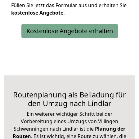
Füllen Sie jetzt das Formular aus und erhalten Sie
kostenlose
Angebote.
Kostenlose Angebote erhalten
Routenplanung als Beiladung für
den Umzug nach Lindlar
Ein weiterer wichtiger Schritt bei der
Vorbereitung eines Umzugs von Villingen
Schwenningen nach Lindlar ist die
Planung der
Routen
. Es ist wichtig, eine Route zu wählen, die