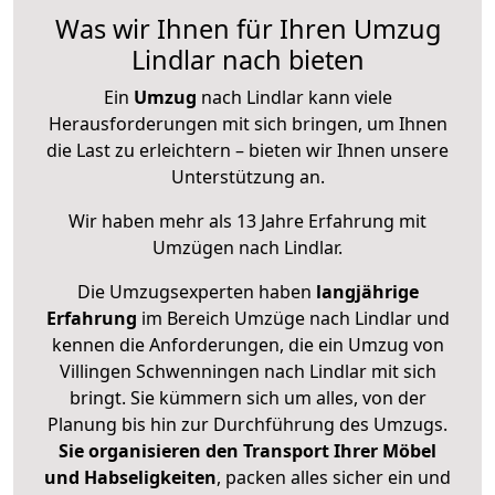
Was wir Ihnen für Ihren Umzug
Lindlar nach bieten
Ein
Umzug
nach Lindlar kann viele
Herausforderungen mit sich bringen, um Ihnen
die Last zu erleichtern – bieten wir Ihnen unsere
Unterstützung an.
Wir haben mehr als 13 Jahre Erfahrung mit
Umzügen nach
Lindlar
.
Die Umzugsexperten haben
langjährige
Erfahrung
im Bereich Umzüge nach Lindlar und
kennen die Anforderungen, die ein Umzug von
Villingen Schwenningen nach Lindlar mit sich
bringt. Sie kümmern sich um alles, von der
Planung bis hin zur Durchführung des Umzugs.
Sie organisieren den Transport Ihrer Möbel
und Habseligkeiten
, packen alles sicher ein und