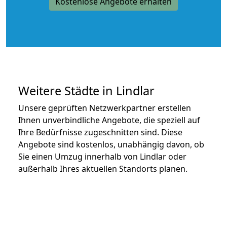
Kostenlose Angebote erhalten
Weitere Städte in Lindlar
Unsere geprüften Netzwerkpartner erstellen
Ihnen unverbindliche Angebote, die speziell auf
Ihre Bedürfnisse zugeschnitten sind. Diese
Angebote sind kostenlos, unabhängig davon, ob
Sie einen Umzug innerhalb von Lindlar oder
außerhalb Ihres aktuellen Standorts planen.