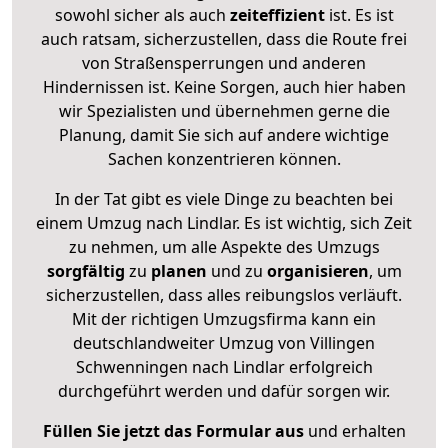
sowohl sicher als auch
zeiteffizient
ist. Es ist
auch ratsam, sicherzustellen, dass die Route frei
von Straßensperrungen und anderen
Hindernissen ist. Keine Sorgen, auch hier haben
wir Spezialisten und übernehmen gerne die
Planung, damit Sie sich auf andere wichtige
Sachen konzentrieren können.
In der Tat gibt es viele Dinge zu beachten bei
einem Umzug nach Lindlar. Es ist wichtig, sich Zeit
zu nehmen, um alle Aspekte des Umzugs
sorgfältig
zu
planen
und zu
organisieren
, um
sicherzustellen, dass alles reibungslos verläuft.
Mit der richtigen Umzugsfirma kann ein
deutschlandweiter Umzug von Villingen
Schwenningen nach Lindlar erfolgreich
durchgeführt werden und dafür sorgen wir.
Füllen Sie jetzt das Formular aus
und erhalten