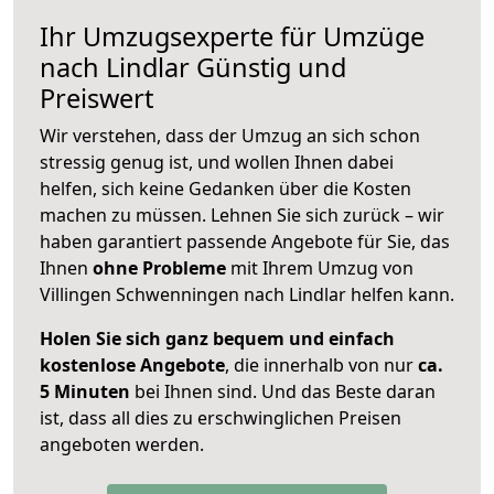
Ihr Umzugsexperte für Umzüge
nach
Lindlar
Günstig und
Preiswert
Wir verstehen, dass der Umzug an sich schon
stressig genug ist, und wollen Ihnen dabei
helfen, sich keine Gedanken über die Kosten
machen zu müssen. Lehnen Sie sich zurück – wir
haben garantiert passende Angebote für Sie, das
Ihnen
ohne Probleme
mit Ihrem Umzug von
Villingen Schwenningen nach Lindlar helfen kann.
Holen Sie sich ganz bequem und einfach
kostenlose Angebote
, die innerhalb von nur
ca.
5 Minuten
bei Ihnen sind. Und das Beste daran
ist, dass all dies zu erschwinglichen Preisen
angeboten werden.