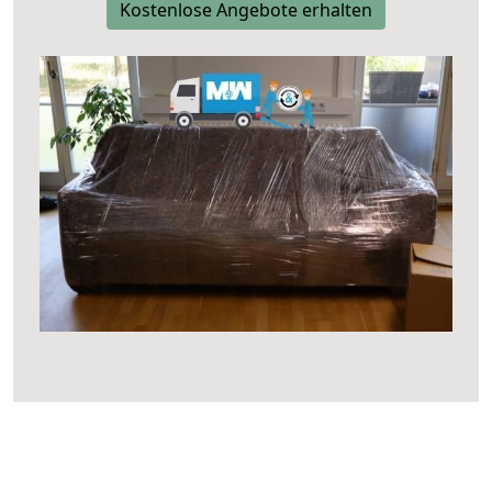
Kostenlose Angebote erhalten