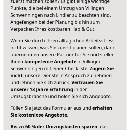
zuerst machen sollen? Es gibt einige wichtige
Punkte, die bei einem Umzug von Villingen
Schwenningen nach Lindlar zu beachten sind.
Angefangen bei der Planung bis hin zum
Verpacken Ihres kostbaren Hab & Gut.
Wenn Sie durch Ihren alltäglichen Arbeitsstress
nicht wissen, was Sie zuerst planen sollen, dann
übernehmen unsere Partner für Sie und stellen
Ihnen
kompetente Angebote
in Villingen
Schwenningen mit einer Checkliste.
Zögern Sie
nicht
, unsere Dienste in Anspruch zu nehmen
und lehnen Sie sich zurück.
Vertrauen Sie
unserer 13 Jahre Erfahrung
in der
Umzugsbranche und holen Sie sich Angebote.
Füllen Sie jetzt das Formular aus und
erhalten
Sie kostenlose Angebote
.
Bis zu 60 % der Umzugskosten sparen
, das