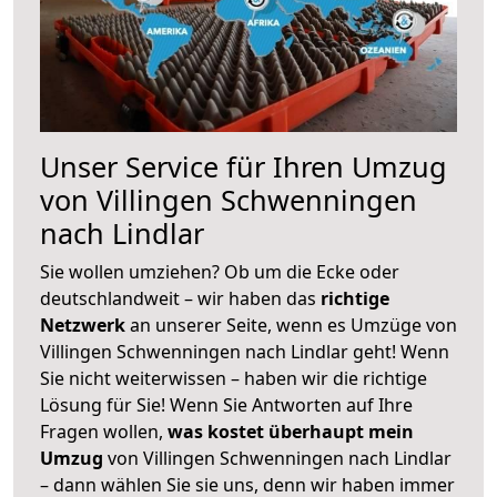
Unser Service für Ihren Umzug
von Villingen Schwenningen
nach Lindlar
Sie wollen umziehen? Ob um die Ecke oder
deutschlandweit – wir haben das
richtige
Netzwerk
an unserer Seite, wenn es Umzüge von
Villingen Schwenningen nach Lindlar geht! Wenn
Sie nicht weiterwissen – haben wir die richtige
Lösung für Sie! Wenn Sie Antworten auf Ihre
Fragen wollen,
was kostet überhaupt mein
Umzug
von Villingen Schwenningen nach Lindlar
– dann wählen Sie sie uns, denn wir haben immer