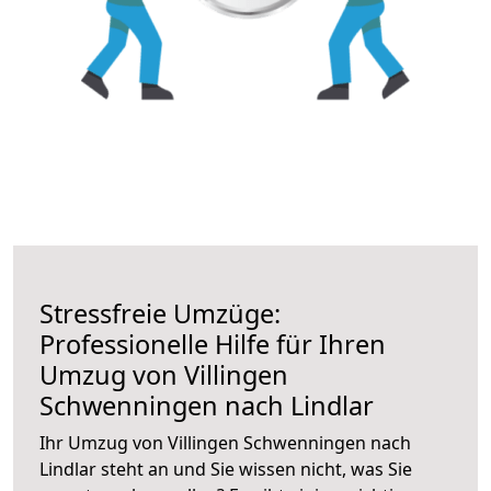
Stressfreie Umzüge:
Professionelle Hilfe für Ihren
Umzug von Villingen
Schwenningen nach Lindlar
Ihr Umzug von Villingen Schwenningen nach
Lindlar steht an und Sie wissen nicht, was Sie