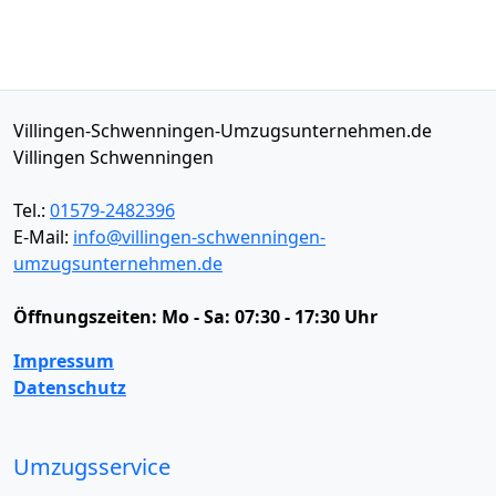
Villingen-Schwenningen-Umzugsunternehmen.de
Villingen Schwenningen
Tel.:
01579-2482396
E-Mail:
info@villingen-schwenningen-
umzugsunternehmen.de
Öffnungszeiten:
Mo - Sa: 07:30 - 17:30 Uhr
Impressum
Datenschutz
Umzugsservice