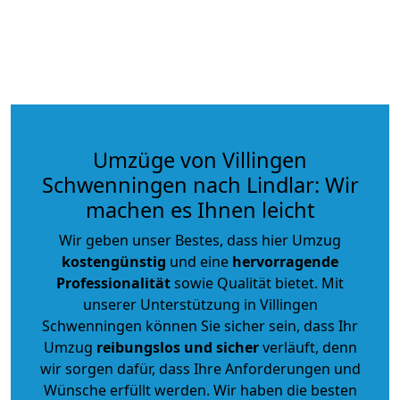
Umzüge von Villingen
Schwenningen nach Lindlar: Wir
machen es Ihnen leicht
Wir geben unser Bestes, dass hier Umzug
kostengünstig
und eine
hervorragende
Professionalität
sowie Qualität bietet. Mit
unserer Unterstützung in Villingen
Schwenningen können Sie sicher sein, dass Ihr
Umzug
reibungslos und sicher
verläuft, denn
wir sorgen dafür, dass Ihre Anforderungen und
Wünsche erfüllt werden. Wir haben die besten