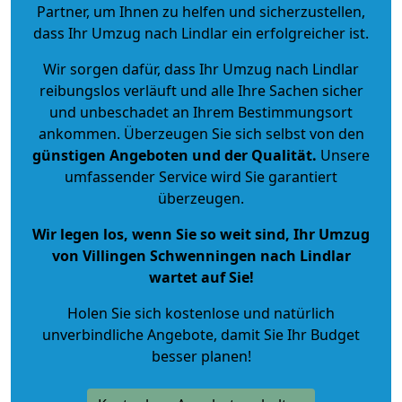
Partner, um Ihnen zu helfen und sicherzustellen,
dass Ihr Umzug nach Lindlar ein erfolgreicher ist.
Wir sorgen dafür, dass Ihr Umzug nach Lindlar
reibungslos verläuft und alle Ihre Sachen sicher
und unbeschadet an Ihrem Bestimmungsort
ankommen. Überzeugen Sie sich selbst von den
günstigen Angeboten und der Qualität
.
Unsere
umfassender Service wird Sie garantiert
überzeugen.
Wir legen los, wenn Sie so weit sind, Ihr Umzug
von Villingen Schwenningen nach Lindlar
wartet auf Sie!
Holen Sie sich kostenlose und natürlich
unverbindliche Angebote
, damit Sie Ihr Budget
besser planen!