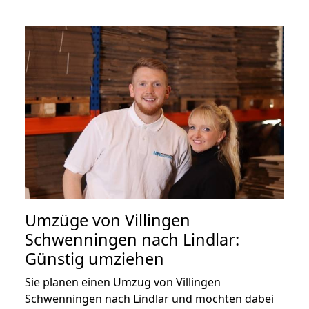
Umzüge von Villingen
Schwenningen nach Lindlar:
Günstig umziehen
Sie planen einen Umzug von Villingen
Schwenningen nach Lindlar und möchten dabei