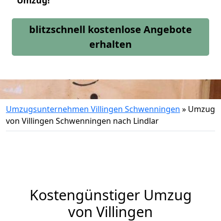
Umzug!
blitzschnell kostenlose Angebote
erhalten
Umzugsunternehmen Villingen Schwenningen
»
Umzug
von Villingen Schwenningen nach Lindlar
Kostengünstiger Umzug
von Villingen