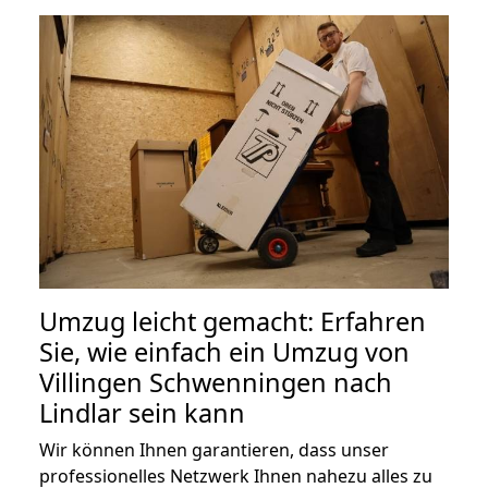
Umzug leicht gemacht: Erfahren
Sie, wie einfach ein Umzug von
Villingen Schwenningen nach
Lindlar sein kann
Wir können Ihnen garantieren, dass unser
professionelles Netzwerk Ihnen nahezu alles zu