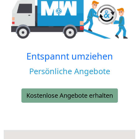
Entspannt umziehen
Persönliche Angebote
Kostenlose Angebote erhalten