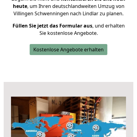
heute
, um Ihren deutschlandweiten Umzug von
Villingen Schwenningen nach Lindlar zu planen.
Füllen Sie jetzt das Formular aus
, und erhalten
Sie kostenlose Angebote.
Kostenlose Angebote erhalten