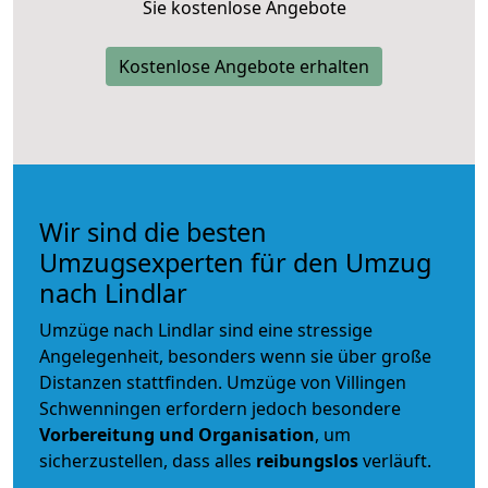
Sie kostenlose Angebote
Kostenlose Angebote erhalten
Wir sind die besten
Umzugsexperten für den Umzug
nach Lindlar
Umzüge nach Lindlar sind eine stressige
Angelegenheit, besonders wenn sie über große
Distanzen stattfinden. Umzüge von Villingen
Schwenningen erfordern jedoch besondere
Vorbereitung und Organisation
, um
sicherzustellen, dass alles
reibungslos
verläuft.