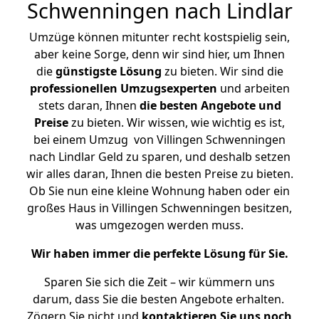
Schwenningen nach Lindlar
Umzüge können mitunter recht kostspielig sein,
aber keine Sorge, denn wir sind hier, um Ihnen
die
günstigste
Lösung
zu bieten. Wir sind die
professionellen Umzugsexperten
und arbeiten
stets daran, Ihnen
die besten Angebote und
Preise
zu bieten. Wir wissen, wie wichtig es ist,
bei einem Umzug von Villingen Schwenningen
nach Lindlar Geld zu sparen, und deshalb setzen
wir alles daran, Ihnen die besten Preise zu bieten.
Ob Sie nun eine kleine Wohnung haben oder ein
großes Haus in Villingen Schwenningen besitzen,
was umgezogen werden muss.
Wir haben immer die perfekte Lösung für Sie.
Sparen Sie sich die Zeit – wir kümmern uns
darum, dass Sie die besten Angebote erhalten.
Zögern Sie nicht und
kontaktieren Sie uns noch