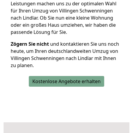
Leistungen machen uns zu der optimalen Wahl
für Ihren Umzug von Villingen Schwenningen
nach Lindlar. Ob Sie nun eine kleine Wohnung
oder ein großes Haus umziehen, wir haben die
passende Lösung für Sie.
Zögern Sie nicht
und kontaktieren Sie uns noch
heute, um Ihren deutschlandweiten Umzug von
Villingen Schwenningen nach Lindlar mit Ihnen
zu planen.
Kostenlose Angebote erhalten