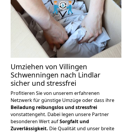
Umziehen von
Villingen
Schwenningen nach Lindlar
sicher und stressfrei
Profitieren Sie von unserem erfahrenen
Netzwerk für günstige Umzüge oder dass ihre
Beiladung reibungslos und stressfrei
vonstattengeht. Dabei legen unsere Partner
besonderen Wert auf
Sorgfalt und
Zuverlässigkeit.
Die Qualität und unser breite