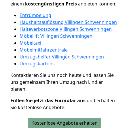
einem
kostengünstigen
Preis
anbieten können.
Entrümpelung
Haushaltsauflösung Villingen Schwenningen
Halteverbotszone Villingen Schwenningen
Möbellift Villingen Schwenningen
Möbeltaxi
Möbelmitfahrzentrale
Umzugshelfer Villingen Schwenningen
Umzugskartons
Kontaktieren Sie uns noch heute und lassen Sie
uns gemeinsam Ihren Umzug nach Lindlar
planen!
Füllen Sie jetzt das Formular aus
und erhalten
Sie kostenlose Angebote.
Kostenlose Angebote erhalten