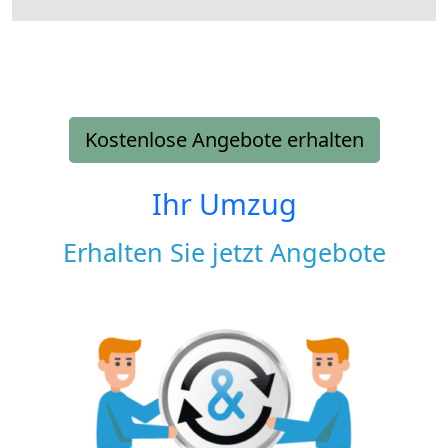
Kostenlose Angebote erhalten
Ihr Umzug
Erhalten Sie jetzt Angebote