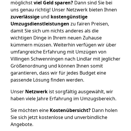
möglichst
viel Geld sparen?
Dann sind Sie bei
uns genau richtig! Unser Netzwerk bieten Ihnen
zuverlässige
und
kostengünstige
Umzugsdienstleistungen
zu fairen Preisen,
damit Sie sich um nichts anderes als die
wichtigen Dinge in Ihrem neuen Zuhause
kümmern müssen. Weiterhin verfügen wir über
umfangreiche Erfahrung mit Umzügen von
Villingen Schwenningen nach Lindlar mit jeglicher
Größenordnung und können Ihnen somit
garantieren, dass wir für jedes Budget eine
passende Lösung finden werden.
Unser
Netzwerk
ist sorgfältig ausgewählt, wir
haben viele Jahre Erfahrung im Umzugsbereich.
Sie möchten eine
Kostenübersicht?
Dann holen
Sie sich jetzt kostenlose und unverbindliche
Angebote.