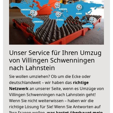
Unser Service für Ihren Umzug
von Villingen Schwenningen
nach Lahnstein
Sie wollen umziehen? Ob um die Ecke oder
deutschlandweit – wir haben das
richtige
Netzwerk
an unserer Seite, wenn es Umzüge von
Villingen Schwenningen nach Lahnstein geht!
Wenn Sie nicht weiterwissen – haben wir die
richtige Lösung für Sie! Wenn Sie Antworten auf
Ihre Fragen wollen,
was kostet überhaupt mein