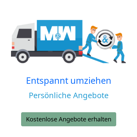
Entspannt umziehen
Persönliche Angebote
Kostenlose Angebote erhalten