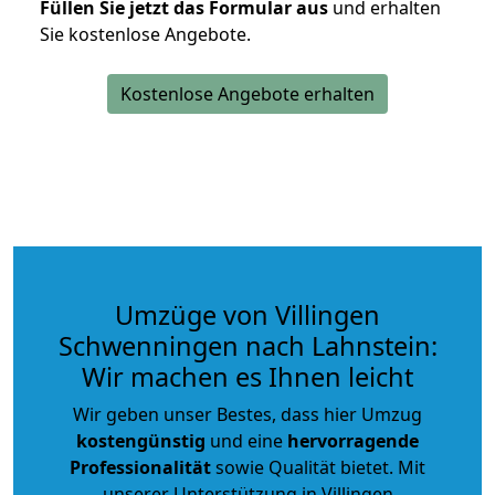
Füllen Sie jetzt das Formular aus
und erhalten
Sie kostenlose Angebote.
Kostenlose Angebote erhalten
Umzüge von Villingen
Schwenningen nach Lahnstein:
Wir machen es Ihnen leicht
Wir geben unser Bestes, dass hier Umzug
kostengünstig
und eine
hervorragende
Professionalität
sowie Qualität bietet. Mit
unserer Unterstützung in Villingen