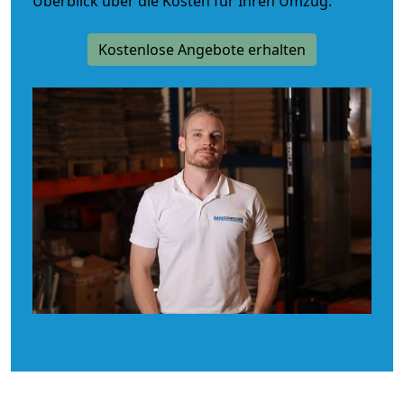
Überblick über die Kosten für Ihren Umzug.
Kostenlose Angebote erhalten