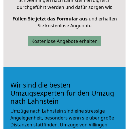
Schwenningen nach Lahnstein erfolgreich
durchgeführt werden und dafür sorgen wir.
Füllen Sie jetzt das Formular aus
und erhalten
Sie kostenlose Angebote
Kostenlose Angebote erhalten
Wir sind die besten
Umzugsexperten für den Umzug
nach Lahnstein
Umzüge nach Lahnstein sind eine stressige
Angelegenheit, besonders wenn sie über große
Distanzen stattfinden. Umzüge von Villingen