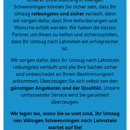
Schwenningen können Sie sicher sein, dass Ihr
Umzug
reibungslos und sicher
verläuft, denn
wir sorgen dafür, dass Ihre Anforderungen und
Wünsche erfüllt werden. Wir haben die besten
Partner, um Ihnen zu helfen und sicherzustellen,
dass Ihr Umzug nach Lahnstein ein erfolgreicher
ist.
Wir sorgen dafür, dass Ihr Umzug nach Lahnstein
reibungslos verläuft und alle Ihre Sachen sicher
und unbeschadet an Ihrem Bestimmungsort
ankommen. Überzeugen Sie sich selbst von den
günstigen Angeboten und der Qualität
.
Unsere
umfassender Service wird Sie garantiert
überzeugen.
Wir legen los, wenn Sie so weit sind, Ihr Umzug
von Villingen Schwenningen nach Lahnstein
wartet auf Sie!