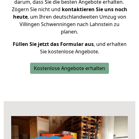
darum, dass Sie die besten Angebote erhalten.
Zögern Sie nicht und
kontaktieren Sie uns noch
heute
, um Ihren deutschlandweiten Umzug von
Villingen Schwenningen nach Lahnstein zu
planen.
Füllen Sie jetzt das Formular aus
, und erhalten
Sie kostenlose Angebote.
Kostenlose Angebote erhalten