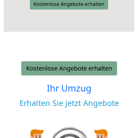
Kostenlose Angebote erhalten
Kostenlose Angebote erhalten
Ihr Umzug
Erhalten Sie jetzt Angebote