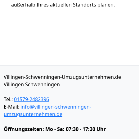
außerhalb Ihres aktuellen Standorts planen.
Villingen-Schwenningen-Umzugsunternehmen.de
Villingen Schwenningen
Tel.:
01579-2482396
E-Mail:
info@villingen-schwenningen-
umzugsunternehmen.de
Öffnungszeiten:
Mo - Sa: 07:30 - 17:30 Uhr