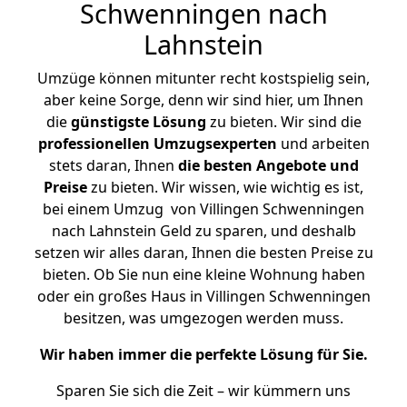
Schwenningen nach
Lahnstein
Umzüge können mitunter recht kostspielig sein,
aber keine Sorge, denn wir sind hier, um Ihnen
die
günstigste
Lösung
zu bieten. Wir sind die
professionellen Umzugsexperten
und arbeiten
stets daran, Ihnen
die besten Angebote und
Preise
zu bieten. Wir wissen, wie wichtig es ist,
bei einem Umzug von Villingen Schwenningen
nach Lahnstein Geld zu sparen, und deshalb
setzen wir alles daran, Ihnen die besten Preise zu
bieten. Ob Sie nun eine kleine Wohnung haben
oder ein großes Haus in Villingen Schwenningen
besitzen, was umgezogen werden muss.
Wir haben immer die perfekte Lösung für Sie.
Sparen Sie sich die Zeit – wir kümmern uns