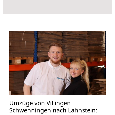
Umzüge von Villingen
Schwenningen nach Lahnstein: