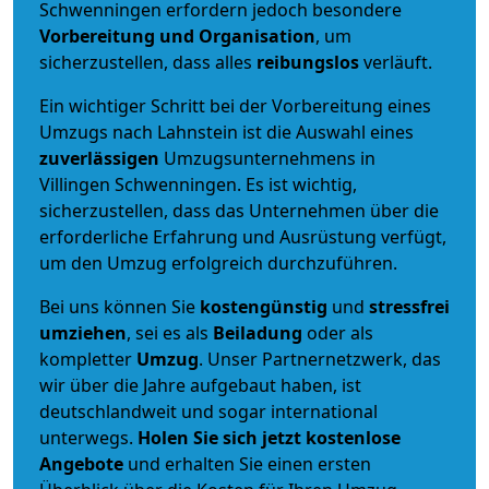
Schwenningen erfordern jedoch besondere
Vorbereitung und Organisation
, um
sicherzustellen, dass alles
reibungslos
verläuft.
Ein wichtiger Schritt bei der Vorbereitung eines
Umzugs nach Lahnstein ist die Auswahl eines
zuverlässigen
Umzugsunternehmens in
Villingen Schwenningen. Es ist wichtig,
sicherzustellen, dass das Unternehmen über die
erforderliche Erfahrung und Ausrüstung verfügt,
um den Umzug erfolgreich durchzuführen.
Bei uns können Sie
kostengünstig
und
stressfrei
umziehen
, sei es als
Beiladung
oder als
kompletter
Umzug
. Unser Partnernetzwerk, das
wir über die Jahre aufgebaut haben, ist
deutschlandweit und sogar international
unterwegs.
Holen Sie sich jetzt kostenlose
Angebote
und erhalten Sie einen ersten