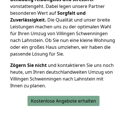
vonstattengeht. Dabei legen unsere Partner
besonderen Wert auf
Sorgfalt und
Zuverlässigkeit.
Die Qualität und unser breite
Leistungen machen uns zu der optimalen Wahl
für Ihren Umzug von Villingen Schwenningen
nach Lahnstein. Ob Sie nun eine kleine Wohnung
oder ein großes Haus umziehen, wir haben die
passende Lösung für Sie.
Zögern Sie nicht
und kontaktieren Sie uns noch
heute, um Ihren deutschlandweiten Umzug von
Villingen Schwenningen nach Lahnstein mit
Ihnen zu planen.
Kostenlose Angebote erhalten