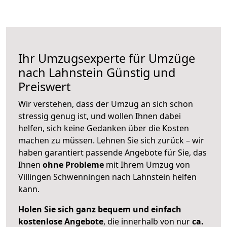
Ihr Umzugsexperte für Umzüge
nach
Lahnstein
Günstig und
Preiswert
Wir verstehen, dass der Umzug an sich schon
stressig genug ist, und wollen Ihnen dabei
helfen, sich keine Gedanken über die Kosten
machen zu müssen. Lehnen Sie sich zurück – wir
haben garantiert passende Angebote für Sie, das
Ihnen
ohne Probleme
mit Ihrem Umzug von
Villingen Schwenningen nach Lahnstein helfen
kann.
Holen Sie sich ganz bequem und einfach
kostenlose Angebote
, die innerhalb von nur
ca.