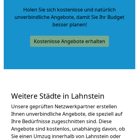
Holen Sie sich kostenlose und natürlich
unverbindliche Angebote
, damit Sie Ihr Budget
besser planen!
Kostenlose Angebote erhalten
Weitere Städte in Lahnstein
Unsere geprüften Netzwerkpartner erstellen
Ihnen unverbindliche Angebote, die speziell auf
Ihre Bedürfnisse zugeschnitten sind. Diese
Angebote sind kostenlos, unabhängig davon, ob
Sie einen Umzug innerhalb von Lahnstein oder