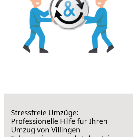
Stressfreie Umzüge:
Professionelle Hilfe für Ihren
Umzug von Villingen