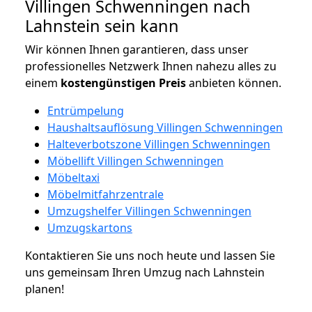
Villingen Schwenningen nach
Lahnstein sein kann
Wir können Ihnen garantieren, dass unser
professionelles Netzwerk Ihnen nahezu alles zu
einem
kostengünstigen
Preis
anbieten können.
Entrümpelung
Haushaltsauflösung Villingen Schwenningen
Halteverbotszone Villingen Schwenningen
Möbellift Villingen Schwenningen
Möbeltaxi
Möbelmitfahrzentrale
Umzugshelfer Villingen Schwenningen
Umzugskartons
Kontaktieren Sie uns noch heute und lassen Sie
uns gemeinsam Ihren Umzug nach Lahnstein
planen!