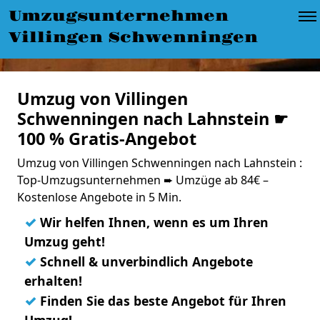
Umzugsunternehmen
Villingen Schwenningen
Umzug von Villingen
Schwenningen nach Lahnstein ☛
100 % Gratis-Angebot
Umzug von Villingen Schwenningen nach Lahnstein :
Top-Umzugsunternehmen ➨ Umzüge ab 84€ –
Kostenlose Angebote in 5 Min.
✓
Wir helfen Ihnen, wenn es um Ihren
Umzug geht!
✓
Schnell & unverbindlich Angebote
erhalten!
✓
Finden Sie das beste Angebot für Ihren