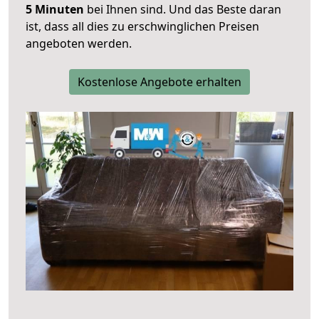
5 Minuten
bei Ihnen sind. Und das Beste daran
ist, dass all dies zu erschwinglichen Preisen
angeboten werden.
Kostenlose Angebote erhalten