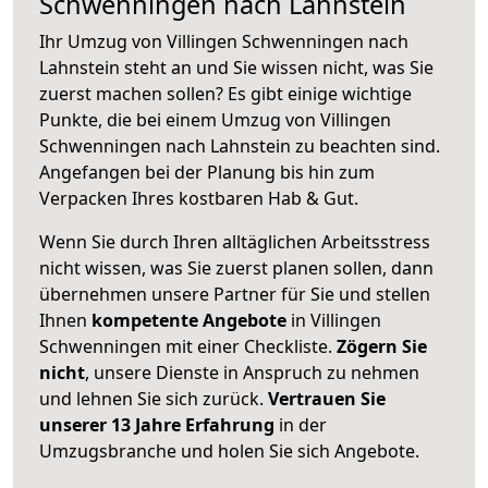
Schwenningen nach Lahnstein
Ihr Umzug von Villingen Schwenningen nach
Lahnstein steht an und Sie wissen nicht, was Sie
zuerst machen sollen? Es gibt einige wichtige
Punkte, die bei einem Umzug von Villingen
Schwenningen nach Lahnstein zu beachten sind.
Angefangen bei der Planung bis hin zum
Verpacken Ihres kostbaren Hab & Gut.
Wenn Sie durch Ihren alltäglichen Arbeitsstress
nicht wissen, was Sie zuerst planen sollen, dann
übernehmen unsere Partner für Sie und stellen
Ihnen
kompetente Angebote
in Villingen
Schwenningen mit einer Checkliste.
Zögern Sie
nicht
, unsere Dienste in Anspruch zu nehmen
und lehnen Sie sich zurück.
Vertrauen Sie
unserer 13 Jahre Erfahrung
in der
Umzugsbranche und holen Sie sich Angebote.