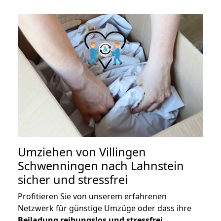
Umziehen von
Villingen
Schwenningen nach Lahnstein
sicher und stressfrei
Profitieren Sie von unserem erfahrenen
Netzwerk für günstige Umzüge oder dass ihre
Beiladung reibungslos und stressfrei