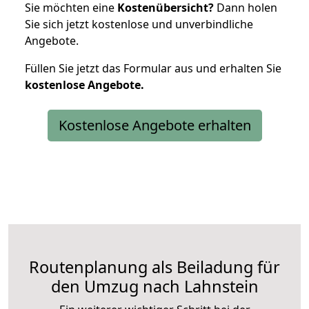
Sie möchten eine
Kostenübersicht?
Dann holen
Sie sich jetzt kostenlose und unverbindliche
Angebote.
Füllen Sie jetzt das Formular aus und erhalten Sie
kostenlose
Angebote.
Kostenlose Angebote erhalten
Routenplanung als Beiladung für
den Umzug nach Lahnstein