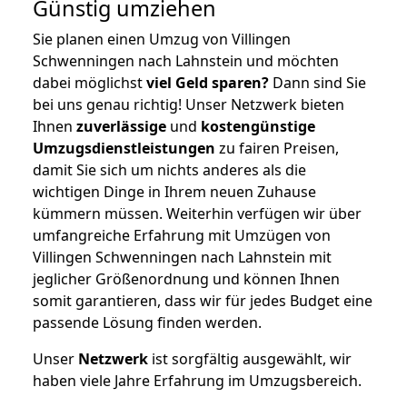
Günstig umziehen
Sie planen einen Umzug von Villingen
Schwenningen nach Lahnstein und möchten
dabei möglichst
viel Geld sparen?
Dann sind Sie
bei uns genau richtig! Unser Netzwerk bieten
Ihnen
zuverlässige
und
kostengünstige
Umzugsdienstleistungen
zu fairen Preisen,
damit Sie sich um nichts anderes als die
wichtigen Dinge in Ihrem neuen Zuhause
kümmern müssen. Weiterhin verfügen wir über
umfangreiche Erfahrung mit Umzügen von
Villingen Schwenningen nach Lahnstein mit
jeglicher Größenordnung und können Ihnen
somit garantieren, dass wir für jedes Budget eine
passende Lösung finden werden.
Unser
Netzwerk
ist sorgfältig ausgewählt, wir
haben viele Jahre Erfahrung im Umzugsbereich.