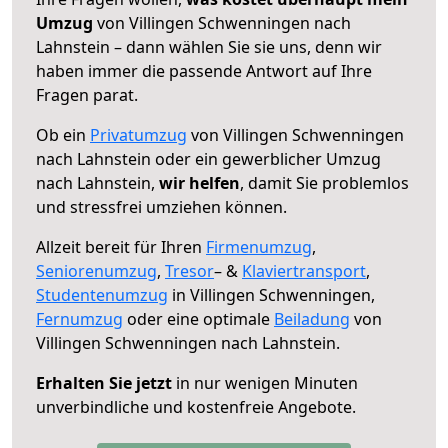
Umzug
von Villingen Schwenningen nach
Lahnstein – dann wählen Sie sie uns, denn wir
haben immer die passende Antwort auf Ihre
Fragen parat.
Ob ein
Privatumzug
von Villingen Schwenningen
nach Lahnstein oder ein gewerblicher Umzug
nach Lahnstein,
wir helfen
, damit Sie problemlos
und stressfrei umziehen können.
Allzeit bereit für Ihren
Firmenumzug
,
Seniorenumzug
,
Tresor
– &
Klaviertransport
,
Studentenumzug
in Villingen Schwenningen,
Fernumzug
oder eine optimale
Beiladung
von
Villingen Schwenningen nach Lahnstein.
Erhalten Sie jetzt
in nur wenigen Minuten
unverbindliche und kostenfreie Angebote.