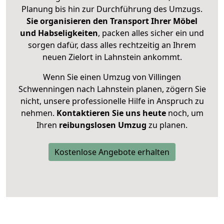
Planung bis hin zur Durchführung des Umzugs.
Sie organisieren den Transport Ihrer Möbel
und Habseligkeiten
, packen alles sicher ein und
sorgen dafür, dass alles rechtzeitig an Ihrem
neuen Zielort in Lahnstein ankommt.
Wenn Sie einen Umzug von Villingen
Schwenningen nach Lahnstein planen, zögern Sie
nicht, unsere professionelle Hilfe in Anspruch zu
nehmen.
Kontaktieren Sie uns heute
noch, um
Ihren
reibungslosen Umzug
zu planen.
Kostenlose Angebote erhalten