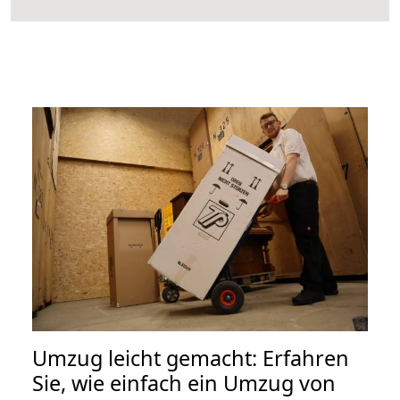
Umzug leicht gemacht: Erfahren
Sie, wie einfach ein Umzug von