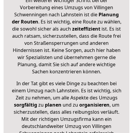
Ein weiterer wichtiger Schritt bei der
Vorbereitung eines Umzugs von Villingen
Schwenningen nach Lahnstein ist die
Planung
der Routen
. Es ist wichtig, eine Route zu wählen,
die sowohl sicher als auch
zeiteffizient
ist. Es ist
auch ratsam, sicherzustellen, dass die Route frei
von Straßensperrungen und anderen
Hindernissen ist. Keine Sorgen, auch hier haben
wir Spezialisten und übernehmen gerne die
Planung, damit Sie sich auf andere wichtige
Sachen konzentrieren können.
In der Tat gibt es viele Dinge zu beachten bei
einem Umzug nach Lahnstein. Es ist wichtig, sich
Zeit zu nehmen, um alle Aspekte des Umzugs
sorgfältig
zu
planen
und zu
organisieren
, um
sicherzustellen, dass alles reibungslos verläuft.
Mit der richtigen Umzugsfirma kann ein
deutschlandweiter Umzug von Villingen