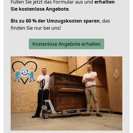
Füllen Sie jetzt das Formular aus und
erhalten
Sie kostenlose Angebote
.
Bis zu 60 % der Umzugskosten sparen
, das
finden Sie nur bei uns!
Kostenlose Angebote erhalten