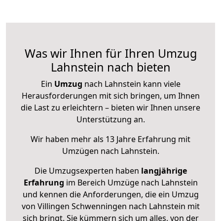
Was wir Ihnen für Ihren Umzug
Lahnstein nach bieten
Ein
Umzug
nach Lahnstein kann viele
Herausforderungen mit sich bringen, um Ihnen
die Last zu erleichtern – bieten wir Ihnen unsere
Unterstützung an.
Wir haben mehr als 13 Jahre Erfahrung mit
Umzügen nach
Lahnstein
.
Die Umzugsexperten haben
langjährige
Erfahrung
im Bereich Umzüge nach Lahnstein
und kennen die Anforderungen, die ein Umzug
von Villingen Schwenningen nach Lahnstein mit
sich bringt. Sie kümmern sich um alles, von der