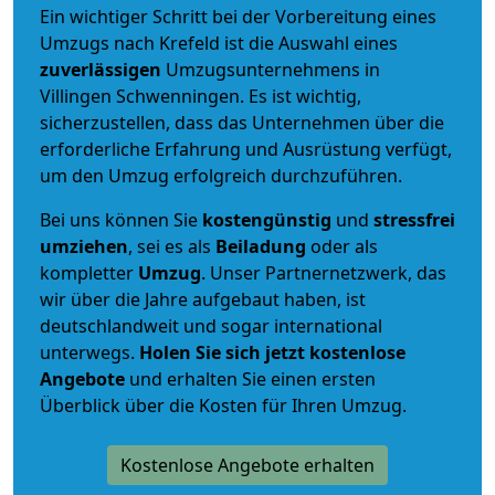
Ein wichtiger Schritt bei der Vorbereitung eines
Umzugs nach Krefeld ist die Auswahl eines
zuverlässigen
Umzugsunternehmens in
Villingen Schwenningen. Es ist wichtig,
sicherzustellen, dass das Unternehmen über die
erforderliche Erfahrung und Ausrüstung verfügt,
um den Umzug erfolgreich durchzuführen.
Bei uns können Sie
kostengünstig
und
stressfrei
umziehen
, sei es als
Beiladung
oder als
kompletter
Umzug
. Unser Partnernetzwerk, das
wir über die Jahre aufgebaut haben, ist
deutschlandweit und sogar international
unterwegs.
Holen Sie sich jetzt kostenlose
Angebote
und erhalten Sie einen ersten
Überblick über die Kosten für Ihren Umzug.
Kostenlose Angebote erhalten