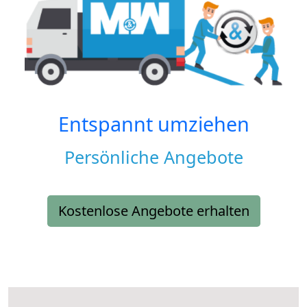
Entspannt umziehen
Persönliche Angebote
Kostenlose Angebote erhalten