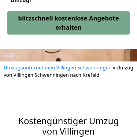
Umzug!
blitzschnell kostenlose Angebote
erhalten
Umzugsunternehmen Villingen Schwenningen
»
Umzug
von Villingen Schwenningen nach Krefeld
Kostengünstiger Umzug
von Villingen