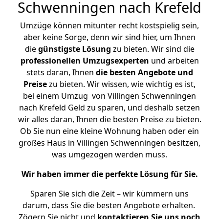
Schwenningen nach Krefeld
Umzüge können mitunter recht kostspielig sein,
aber keine Sorge, denn wir sind hier, um Ihnen
die
günstigste
Lösung
zu bieten. Wir sind die
professionellen Umzugsexperten
und arbeiten
stets daran, Ihnen
die besten Angebote und
Preise
zu bieten. Wir wissen, wie wichtig es ist,
bei einem Umzug von Villingen Schwenningen
nach Krefeld Geld zu sparen, und deshalb setzen
wir alles daran, Ihnen die besten Preise zu bieten.
Ob Sie nun eine kleine Wohnung haben oder ein
großes Haus in Villingen Schwenningen besitzen,
was umgezogen werden muss.
Wir haben immer die perfekte Lösung für Sie.
Sparen Sie sich die Zeit – wir kümmern uns
darum, dass Sie die besten Angebote erhalten.
Zögern Sie nicht und
kontaktieren Sie uns noch