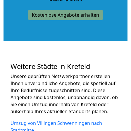
Kostenlose Angebote erhalten
Weitere Städte in Krefeld
Unsere geprüften Netzwerkpartner erstellen
Ihnen unverbindliche Angebote, die speziell auf
Ihre Bedürfnisse zugeschnitten sind. Diese
Angebote sind kostenlos, unabhängig davon, ob
Sie einen Umzug innerhalb von Krefeld oder
außerhalb Ihres aktuellen Standorts planen.
Umzug von Villingen Schwenningen nach
Stadtmitte