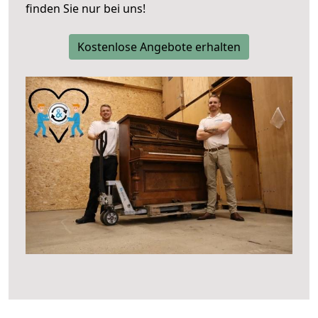
finden Sie nur bei uns!
Kostenlose Angebote erhalten