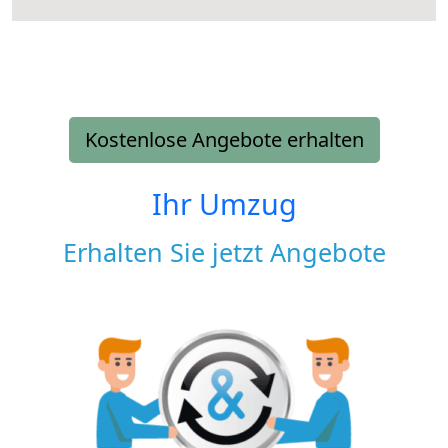
Kostenlose Angebote erhalten
Ihr Umzug
Erhalten Sie jetzt Angebote