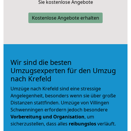
Sie kostenlose Angebote
Kostenlose Angebote erhalten
Wir sind die besten
Umzugsexperten für den Umzug
nach Krefeld
Umzüge nach Krefeld sind eine stressige
Angelegenheit, besonders wenn sie über große
Distanzen stattfinden. Umzüge von Villingen
Schwenningen erfordern jedoch besondere
Vorbereitung und Organisation
, um
sicherzustellen, dass alles
reibungslos
verläuft.