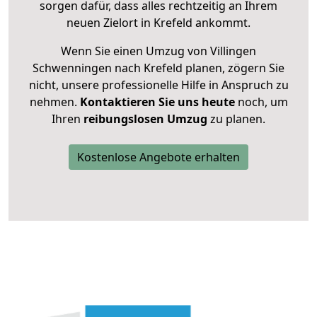
sorgen dafür, dass alles rechtzeitig an Ihrem
neuen Zielort in Krefeld ankommt.
Wenn Sie einen Umzug von Villingen
Schwenningen nach Krefeld planen, zögern Sie
nicht, unsere professionelle Hilfe in Anspruch zu
nehmen.
Kontaktieren Sie uns heute
noch, um
Ihren
reibungslosen Umzug
zu planen.
Kostenlose Angebote erhalten