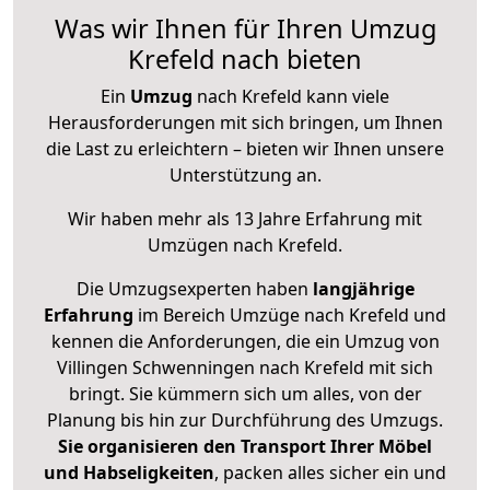
Was wir Ihnen für Ihren Umzug
Krefeld nach bieten
Ein
Umzug
nach Krefeld kann viele
Herausforderungen mit sich bringen, um Ihnen
die Last zu erleichtern – bieten wir Ihnen unsere
Unterstützung an.
Wir haben mehr als 13 Jahre Erfahrung mit
Umzügen nach
Krefeld
.
Die Umzugsexperten haben
langjährige
Erfahrung
im Bereich Umzüge nach Krefeld und
kennen die Anforderungen, die ein Umzug von
Villingen Schwenningen nach Krefeld mit sich
bringt. Sie kümmern sich um alles, von der
Planung bis hin zur Durchführung des Umzugs.
Sie organisieren den Transport Ihrer Möbel
und Habseligkeiten
, packen alles sicher ein und