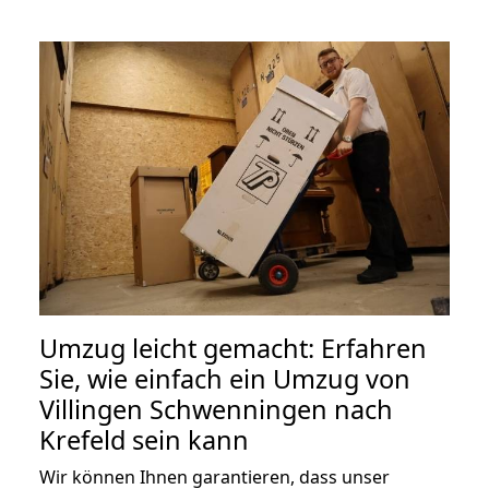
Umzug leicht gemacht: Erfahren
Sie, wie einfach ein Umzug von
Villingen Schwenningen nach
Krefeld sein kann
Wir können Ihnen garantieren, dass unser