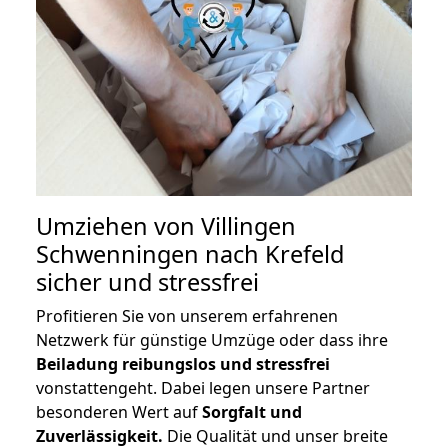
Umziehen von
Villingen
Schwenningen nach Krefeld
sicher und stressfrei
Profitieren Sie von unserem erfahrenen
Netzwerk für günstige Umzüge oder dass ihre
Beiladung reibungslos und stressfrei
vonstattengeht. Dabei legen unsere Partner
besonderen Wert auf
Sorgfalt und
Zuverlässigkeit.
Die Qualität und unser breite