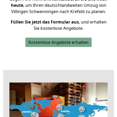
heute
, um Ihren deutschlandweiten Umzug von
Villingen Schwenningen nach Krefeld zu planen.
Füllen Sie jetzt das Formular aus
, und erhalten
Sie kostenlose Angebote.
Kostenlose Angebote erhalten