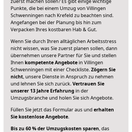
zuerst machen sollen? Es gibt einige wichtige
Punkte, die bei einem Umzug von Villingen
Schwenningen nach Krefeld zu beachten sind.
Angefangen bei der Planung bis hin zum
Verpacken Ihres kostbaren Hab & Gut.
Wenn Sie durch Ihren alltäglichen Arbeitsstress
nicht wissen, was Sie zuerst planen sollen, dann
übernehmen unsere Partner für Sie und stellen
Ihnen
kompetente Angebote
in Villingen
Schwenningen mit einer Checkliste.
Zögern Sie
nicht
, unsere Dienste in Anspruch zu nehmen
und lehnen Sie sich zurück.
Vertrauen Sie
unserer 13 Jahre Erfahrung
in der
Umzugsbranche und holen Sie sich Angebote.
Füllen Sie jetzt das Formular aus und
erhalten
Sie kostenlose Angebote
.
Bis zu 60 % der Umzugskosten sparen
, das