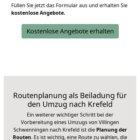
Füllen Sie jetzt das Formular aus und erhalten Sie
kostenlose
Angebote.
Kostenlose Angebote erhalten
Routenplanung als Beiladung für
den Umzug nach Krefeld
Ein weiterer wichtiger Schritt bei der
Vorbereitung eines Umzugs von Villingen
Schwenningen nach Krefeld ist die
Planung der
Routen
. Es ist wichtig, eine Route zu wählen, die