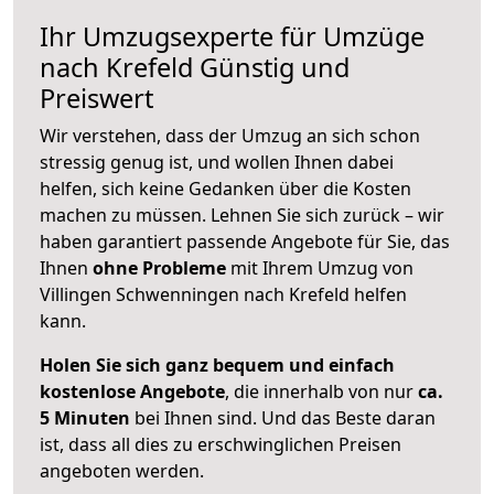
Ihr Umzugsexperte für Umzüge
nach
Krefeld
Günstig und
Preiswert
Wir verstehen, dass der Umzug an sich schon
stressig genug ist, und wollen Ihnen dabei
helfen, sich keine Gedanken über die Kosten
machen zu müssen. Lehnen Sie sich zurück – wir
haben garantiert passende Angebote für Sie, das
Ihnen
ohne Probleme
mit Ihrem Umzug von
Villingen Schwenningen nach Krefeld helfen
kann.
Holen Sie sich ganz bequem und einfach
kostenlose Angebote
, die innerhalb von nur
ca.
5 Minuten
bei Ihnen sind. Und das Beste daran
ist, dass all dies zu erschwinglichen Preisen
angeboten werden.