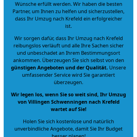
Wünsche erfüllt werden. Wir haben die besten
Partner, um Ihnen zu helfen und sicherzustellen,
dass Ihr Umzug nach Krefeld ein erfolgreicher
ist.
Wir sorgen dafür, dass Ihr Umzug nach Krefeld
reibungslos verläuft und alle Ihre Sachen sicher
und unbeschadet an Ihrem Bestimmungsort
ankommen. Überzeugen Sie sich selbst von den
günstigen Angeboten und der Qualität
.
Unsere
umfassender Service wird Sie garantiert
überzeugen.
Wir legen los, wenn Sie so weit sind, Ihr Umzug
von Villingen Schwenningen nach Krefeld
wartet auf Sie!
Holen Sie sich kostenlose und natürlich
unverbindliche Angebote
, damit Sie Ihr Budget
besser planen!