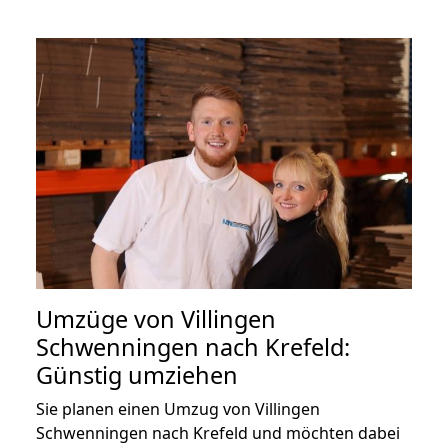
Umzüge von Villingen
Schwenningen nach Krefeld:
Günstig umziehen
Sie planen einen Umzug von Villingen
Schwenningen nach Krefeld und möchten dabei