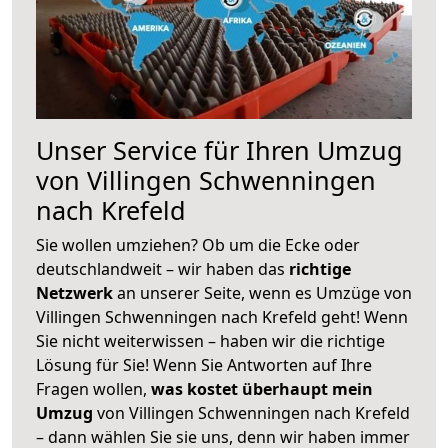
Unser Service für Ihren Umzug
von Villingen Schwenningen
nach Krefeld
Sie wollen umziehen? Ob um die Ecke oder
deutschlandweit – wir haben das
richtige
Netzwerk
an unserer Seite, wenn es Umzüge von
Villingen Schwenningen nach Krefeld geht! Wenn
Sie nicht weiterwissen – haben wir die richtige
Lösung für Sie! Wenn Sie Antworten auf Ihre
Fragen wollen,
was kostet überhaupt mein
Umzug
von Villingen Schwenningen nach Krefeld
– dann wählen Sie sie uns, denn wir haben immer