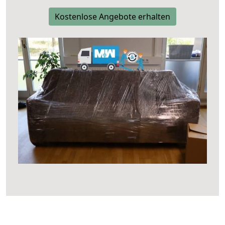
Kostenlose Angebote erhalten