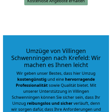
Kostenlose Angebote erhalten
Umzüge von Villingen
Schwenningen nach Krefeld: Wir
machen es Ihnen leicht
Wir geben unser Bestes, dass hier Umzug
kostengünstig
und eine
hervorragende
Professionalität
sowie Qualität bietet. Mit
unserer Unterstützung in Villingen
Schwenningen können Sie sicher sein, dass Ihr
Umzug
reibungslos und sicher
verläuft, denn
wir sorgen dafür, dass Ihre Anforderungen und