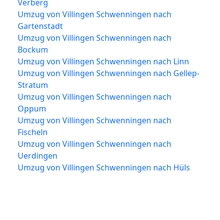
Verberg
Umzug von Villingen Schwenningen nach
Gartenstadt
Umzug von Villingen Schwenningen nach
Bockum
Umzug von Villingen Schwenningen nach Linn
Umzug von Villingen Schwenningen nach Gellep-
Stratum
Umzug von Villingen Schwenningen nach
Oppum
Umzug von Villingen Schwenningen nach
Fischeln
Umzug von Villingen Schwenningen nach
Uerdingen
Umzug von Villingen Schwenningen nach Hüls