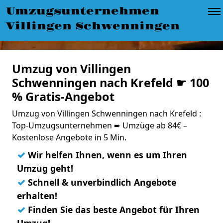
Umzugsunternehmen
Villingen Schwenningen
Umzug von Villingen
Schwenningen nach Krefeld ☛ 100
% Gratis-Angebot
Umzug von Villingen Schwenningen nach Krefeld :
Top-Umzugsunternehmen ➨ Umzüge ab 84€ –
Kostenlose Angebote in 5 Min.
✓
Wir helfen Ihnen, wenn es um Ihren
Umzug geht!
✓
Schnell & unverbindlich Angebote
erhalten!
✓
Finden Sie das beste Angebot für Ihren