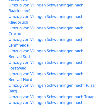
Umzug von Villingen Schwenningen nach
Baackeshof
Umzug von Villingen Schwenningen nach
Kliedbruch
Umzug von Villingen Schwenningen nach
Cracau
Umzug von Villingen Schwenningen nach
Lehmheide
Umzug von Villingen Schwenningen nach
Benrad-Süd
Umzug von Villingen Schwenningen nach
Forstwald
Umzug von Villingen Schwenningen nach
Benrad-Nord
Umzug von Villingen Schwenningen nach Hülser
Berg
Umzug von Villingen Schwenningen nach Traar
Umzug von Villingen Schwenningen nach