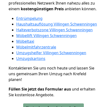
professionelles Netzwerk Ihnen nahezu alles zu
einem
kostengünstigen
Preis
anbieten können.
Entrümpelung
Haushaltsauflösung Villingen Schwenningen
Halteverbotszone Villingen Schwenningen
Möbellift Villingen Schwenningen
Möbeltaxi
Möbelmitfahrzentrale
Umzugshelfer Villingen Schwenningen
Umzugskartons
Kontaktieren Sie uns noch heute und lassen Sie
uns gemeinsam Ihren Umzug nach Krefeld
planen!
Füllen Sie jetzt das Formular aus
und erhalten
Sie kostenlose Angebote.