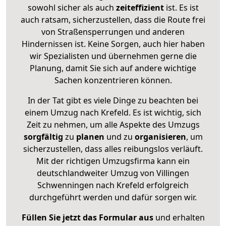
sowohl sicher als auch
zeiteffizient
ist. Es ist
auch ratsam, sicherzustellen, dass die Route frei
von Straßensperrungen und anderen
Hindernissen ist. Keine Sorgen, auch hier haben
wir Spezialisten und übernehmen gerne die
Planung, damit Sie sich auf andere wichtige
Sachen konzentrieren können.
In der Tat gibt es viele Dinge zu beachten bei
einem Umzug nach Krefeld. Es ist wichtig, sich
Zeit zu nehmen, um alle Aspekte des Umzugs
sorgfältig
zu
planen
und zu
organisieren
, um
sicherzustellen, dass alles reibungslos verläuft.
Mit der richtigen Umzugsfirma kann ein
deutschlandweiter Umzug von Villingen
Schwenningen nach Krefeld erfolgreich
durchgeführt werden und dafür sorgen wir.
Füllen Sie jetzt das Formular aus
und erhalten