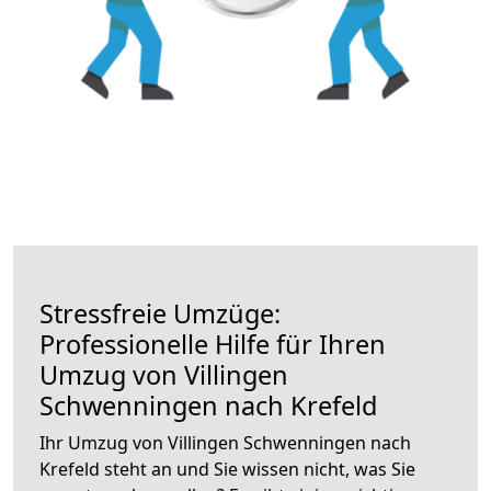
Stressfreie Umzüge:
Professionelle Hilfe für Ihren
Umzug von Villingen
Schwenningen nach Krefeld
Ihr Umzug von Villingen Schwenningen nach
Krefeld steht an und Sie wissen nicht, was Sie