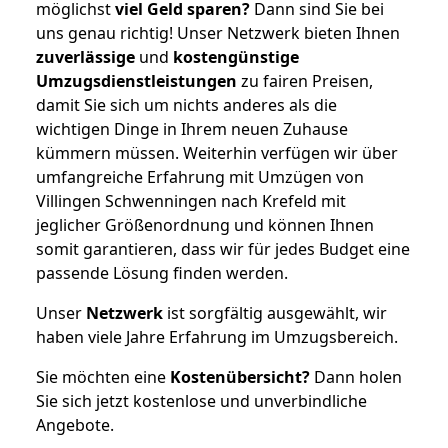
möglichst
viel Geld sparen?
Dann sind Sie bei
uns genau richtig! Unser Netzwerk bieten Ihnen
zuverlässige
und
kostengünstige
Umzugsdienstleistungen
zu fairen Preisen,
damit Sie sich um nichts anderes als die
wichtigen Dinge in Ihrem neuen Zuhause
kümmern müssen. Weiterhin verfügen wir über
umfangreiche Erfahrung mit Umzügen von
Villingen Schwenningen nach Krefeld mit
jeglicher Größenordnung und können Ihnen
somit garantieren, dass wir für jedes Budget eine
passende Lösung finden werden.
Unser
Netzwerk
ist sorgfältig ausgewählt, wir
haben viele Jahre Erfahrung im Umzugsbereich.
Sie möchten eine
Kostenübersicht?
Dann holen
Sie sich jetzt kostenlose und unverbindliche
Angebote.