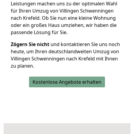
Leistungen machen uns zu der optimalen Wahl
für Ihren Umzug von Villingen Schwenningen
nach Krefeld. Ob Sie nun eine kleine Wohnung
oder ein großes Haus umziehen, wir haben die
passende Lösung für Sie.
Zögern Sie nicht
und kontaktieren Sie uns noch
heute, um Ihren deutschlandweiten Umzug von
Villingen Schwenningen nach Krefeld mit Ihnen
zu planen.
Kostenlose Angebote erhalten