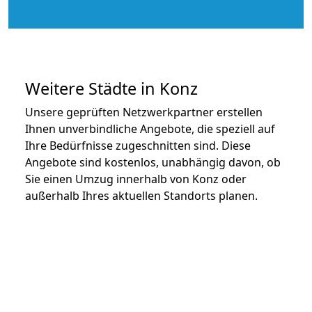
Weitere Städte in Konz
Unsere geprüften Netzwerkpartner erstellen
Ihnen unverbindliche Angebote, die speziell auf
Ihre Bedürfnisse zugeschnitten sind. Diese
Angebote sind kostenlos, unabhängig davon, ob
Sie einen Umzug innerhalb von Konz oder
außerhalb Ihres aktuellen Standorts planen.