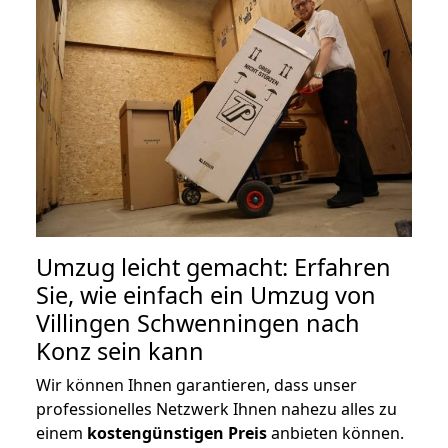
Umzug leicht gemacht: Erfahren
Sie, wie einfach ein Umzug von
Villingen Schwenningen nach
Konz sein kann
Wir können Ihnen garantieren, dass unser
professionelles Netzwerk Ihnen nahezu alles zu
einem
kostengünstigen
Preis
anbieten können.