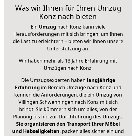
Was wir Ihnen für Ihren Umzug
Konz nach bieten
Ein
Umzug
nach Konz kann viele
Herausforderungen mit sich bringen, um Ihnen
die Last zu erleichtern – bieten wir Ihnen unsere
Unterstützung an.
Wir haben mehr als 13 Jahre Erfahrung mit
Umzügen nach
Konz
.
Die Umzugsexperten haben
langjährige
Erfahrung
im Bereich Umzüge nach Konz und
kennen die Anforderungen, die ein Umzug von
Villingen Schwenningen nach Konz mit sich
bringt. Sie kümmern sich um alles, von der
Planung bis hin zur Durchführung des Umzugs.
Sie organisieren den Transport Ihrer Möbel
und Habseligkeiten
, packen alles sicher ein und