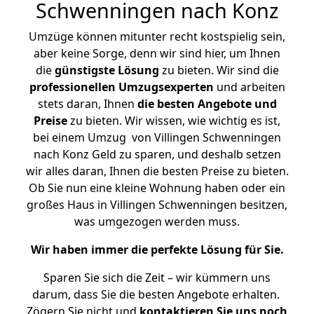
Schwenningen nach Konz
Umzüge können mitunter recht kostspielig sein,
aber keine Sorge, denn wir sind hier, um Ihnen
die
günstigste
Lösung
zu bieten. Wir sind die
professionellen Umzugsexperten
und arbeiten
stets daran, Ihnen
die besten Angebote und
Preise
zu bieten. Wir wissen, wie wichtig es ist,
bei einem Umzug von Villingen Schwenningen
nach Konz Geld zu sparen, und deshalb setzen
wir alles daran, Ihnen die besten Preise zu bieten.
Ob Sie nun eine kleine Wohnung haben oder ein
großes Haus in Villingen Schwenningen besitzen,
was umgezogen werden muss.
Wir haben immer die perfekte Lösung für Sie.
Sparen Sie sich die Zeit – wir kümmern uns
darum, dass Sie die besten Angebote erhalten.
Zögern Sie nicht und
kontaktieren Sie uns noch