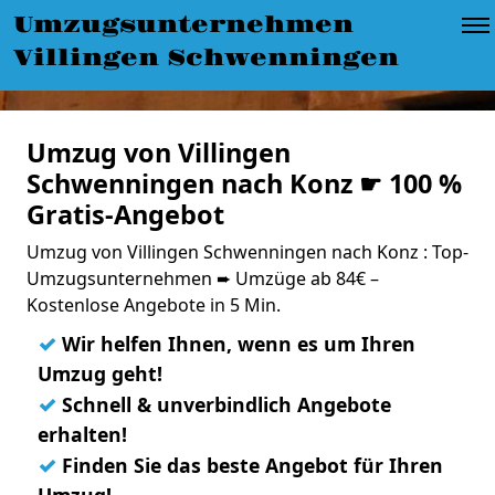
Umzugsunternehmen
Villingen Schwenningen
Umzug von Villingen
Schwenningen nach Konz ☛ 100 %
Gratis-Angebot
Umzug von Villingen Schwenningen nach Konz : Top-
Umzugsunternehmen ➨ Umzüge ab 84€ –
Kostenlose Angebote in 5 Min.
✓
Wir helfen Ihnen, wenn es um Ihren
Umzug geht!
✓
Schnell & unverbindlich Angebote
erhalten!
✓
Finden Sie das beste Angebot für Ihren