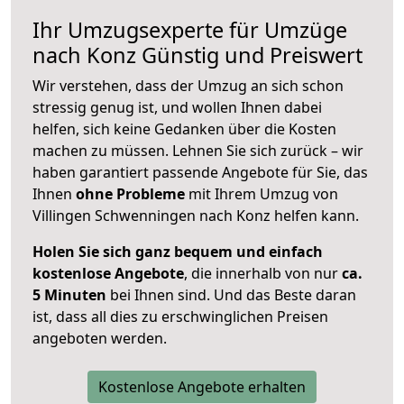
Ihr Umzugsexperte für Umzüge
nach
Konz
Günstig und Preiswert
Wir verstehen, dass der Umzug an sich schon
stressig genug ist, und wollen Ihnen dabei
helfen, sich keine Gedanken über die Kosten
machen zu müssen. Lehnen Sie sich zurück – wir
haben garantiert passende Angebote für Sie, das
Ihnen
ohne Probleme
mit Ihrem Umzug von
Villingen Schwenningen nach Konz helfen kann.
Holen Sie sich ganz bequem und einfach
kostenlose Angebote
, die innerhalb von nur
ca.
5 Minuten
bei Ihnen sind. Und das Beste daran
ist, dass all dies zu erschwinglichen Preisen
angeboten werden.
Kostenlose Angebote erhalten