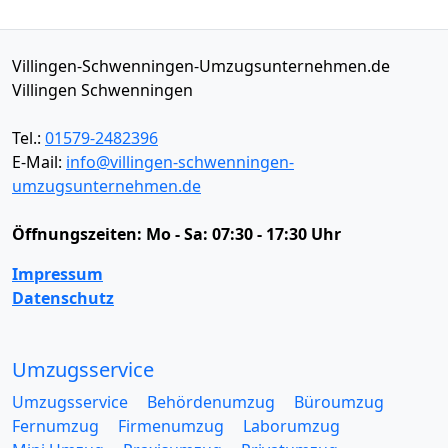
Villingen-Schwenningen-Umzugsunternehmen.de
Villingen Schwenningen
Tel.:
01579-2482396
E-Mail:
info@villingen-schwenningen-
umzugsunternehmen.de
Öffnungszeiten:
Mo - Sa: 07:30 - 17:30 Uhr
Impressum
Datenschutz
Umzugsservice
Umzugsservice
Behördenumzug
Büroumzug
Fernumzug
Firmenumzug
Laborumzug