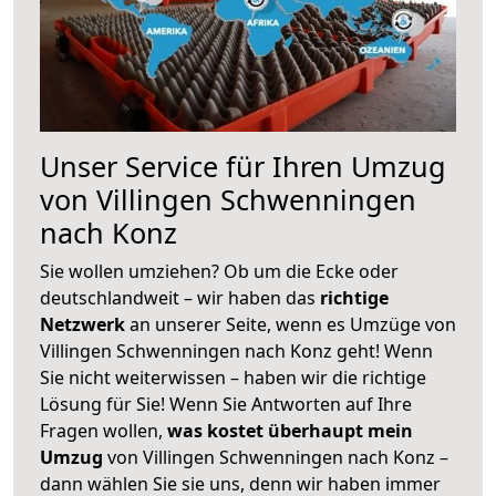
Unser Service für Ihren Umzug
von Villingen Schwenningen
nach Konz
Sie wollen umziehen? Ob um die Ecke oder
deutschlandweit – wir haben das
richtige
Netzwerk
an unserer Seite, wenn es Umzüge von
Villingen Schwenningen nach Konz geht! Wenn
Sie nicht weiterwissen – haben wir die richtige
Lösung für Sie! Wenn Sie Antworten auf Ihre
Fragen wollen,
was kostet überhaupt mein
Umzug
von Villingen Schwenningen nach Konz –
dann wählen Sie sie uns, denn wir haben immer