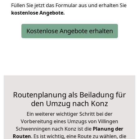
Füllen Sie jetzt das Formular aus und erhalten Sie
kostenlose
Angebote.
Kostenlose Angebote erhalten
Routenplanung als Beiladung für
den Umzug nach Konz
Ein weiterer wichtiger Schritt bei der
Vorbereitung eines Umzugs von Villingen
Schwenningen nach Konz ist die
Planung der
Routen
. Es ist wichtig, eine Route zu wählen, die