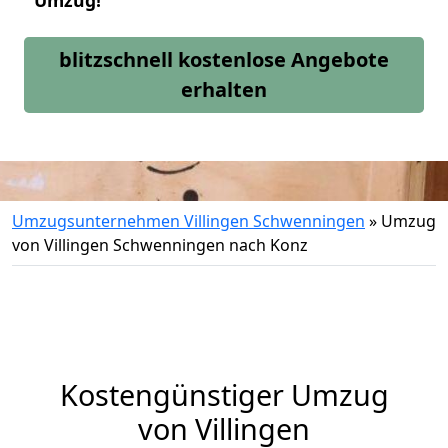
Umzug!
blitzschnell kostenlose Angebote
erhalten
Umzugsunternehmen Villingen Schwenningen
»
Umzug
von Villingen Schwenningen nach Konz
Kostengünstiger Umzug
von Villingen