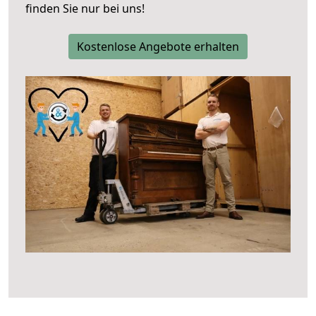
finden Sie nur bei uns!
Kostenlose Angebote erhalten