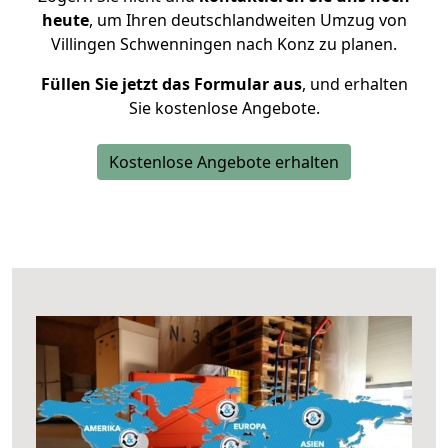
heute
, um Ihren deutschlandweiten Umzug von
Villingen Schwenningen nach Konz zu planen.
Füllen Sie jetzt das Formular aus
, und erhalten
Sie kostenlose Angebote.
Kostenlose Angebote erhalten