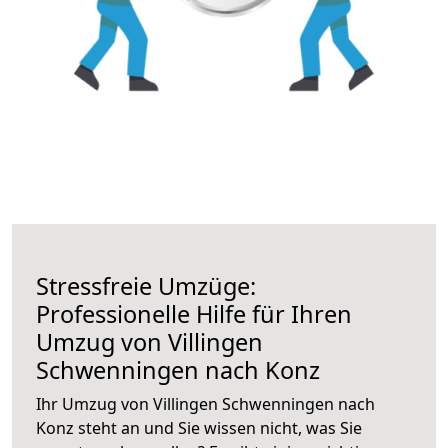
Stressfreie Umzüge:
Professionelle Hilfe für Ihren
Umzug von Villingen
Schwenningen nach Konz
Ihr Umzug von Villingen Schwenningen nach
Konz steht an und Sie wissen nicht, was Sie