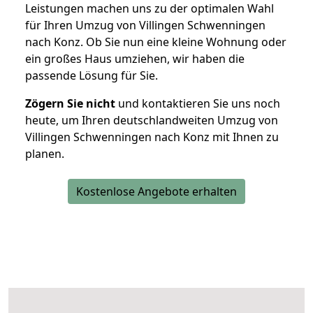
Leistungen machen uns zu der optimalen Wahl
für Ihren Umzug von Villingen Schwenningen
nach Konz. Ob Sie nun eine kleine Wohnung oder
ein großes Haus umziehen, wir haben die
passende Lösung für Sie.
Zögern Sie nicht
und kontaktieren Sie uns noch
heute, um Ihren deutschlandweiten Umzug von
Villingen Schwenningen nach Konz mit Ihnen zu
planen.
Kostenlose Angebote erhalten