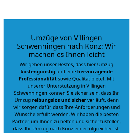
Umzüge von Villingen
Schwenningen nach Konz: Wir
machen es Ihnen leicht
Wir geben unser Bestes, dass hier Umzug
kostengünstig
und eine
hervorragende
Professionalität
sowie Qualität bietet. Mit
unserer Unterstützung in Villingen
Schwenningen können Sie sicher sein, dass Ihr
Umzug
reibungslos und sicher
verläuft, denn
wir sorgen dafür, dass Ihre Anforderungen und
Wünsche erfüllt werden. Wir haben die besten
Partner, um Ihnen zu helfen und sicherzustellen,
dass Ihr Umzug nach Konz ein erfolgreicher ist.