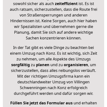
sowohl sicher als auch
zeiteffizient
ist. Es ist
auch ratsam, sicherzustellen, dass die Route frei
von Straßensperrungen und anderen
Hindernissen ist. Keine Sorgen, auch hier haben
wir Spezialisten und übernehmen gerne die
Planung, damit Sie sich auf andere wichtige
Sachen konzentrieren können.
In der Tat gibt es viele Dinge zu beachten bei
einem Umzug nach Konz. Es ist wichtig, sich Zeit
zu nehmen, um alle Aspekte des Umzugs
sorgfältig
zu
planen
und zu
organisieren
, um
sicherzustellen, dass alles reibungslos verläuft.
Mit der richtigen Umzugsfirma kann ein
deutschlandweiter Umzug von Villingen
Schwenningen nach Konz erfolgreich
durchgeführt werden und dafür sorgen wir.
Füllen Sie jetzt das Formular aus
und erhalten