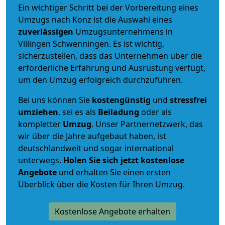
Ein wichtiger Schritt bei der Vorbereitung eines
Umzugs nach Konz ist die Auswahl eines
zuverlässigen
Umzugsunternehmens in
Villingen Schwenningen. Es ist wichtig,
sicherzustellen, dass das Unternehmen über die
erforderliche Erfahrung und Ausrüstung verfügt,
um den Umzug erfolgreich durchzuführen.
Bei uns können Sie
kostengünstig
und
stressfrei
umziehen
, sei es als
Beiladung
oder als
kompletter
Umzug
. Unser Partnernetzwerk, das
wir über die Jahre aufgebaut haben, ist
deutschlandweit und sogar international
unterwegs.
Holen Sie sich jetzt kostenlose
Angebote
und erhalten Sie einen ersten
Überblick über die Kosten für Ihren Umzug.
Kostenlose Angebote erhalten