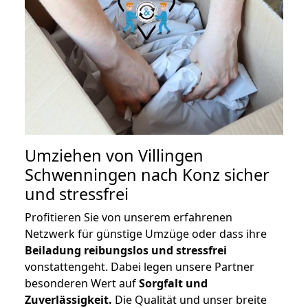
Umziehen von
Villingen
Schwenningen nach Konz
sicher
und stressfrei
Profitieren Sie von unserem erfahrenen
Netzwerk für günstige Umzüge oder dass ihre
Beiladung reibungslos und stressfrei
vonstattengeht. Dabei legen unsere Partner
besonderen Wert auf
Sorgfalt und
Zuverlässigkeit.
Die Qualität und unser breite