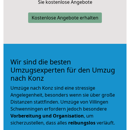
Sie kostenlose Angebote
Kostenlose Angebote erhalten
Wir sind die besten
Umzugsexperten für den Umzug
nach Konz
Umzüge nach Konz sind eine stressige
Angelegenheit, besonders wenn sie über große
Distanzen stattfinden. Umzüge von Villingen
Schwenningen erfordern jedoch besondere
Vorbereitung und Organisation
, um
sicherzustellen, dass alles
reibungslos
verläuft.