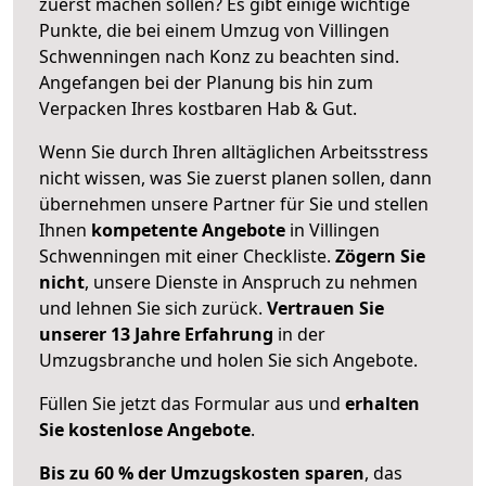
zuerst machen sollen? Es gibt einige wichtige
Punkte, die bei einem Umzug von Villingen
Schwenningen nach Konz zu beachten sind.
Angefangen bei der Planung bis hin zum
Verpacken Ihres kostbaren Hab & Gut.
Wenn Sie durch Ihren alltäglichen Arbeitsstress
nicht wissen, was Sie zuerst planen sollen, dann
übernehmen unsere Partner für Sie und stellen
Ihnen
kompetente Angebote
in Villingen
Schwenningen mit einer Checkliste.
Zögern Sie
nicht
, unsere Dienste in Anspruch zu nehmen
und lehnen Sie sich zurück.
Vertrauen Sie
unserer 13 Jahre Erfahrung
in der
Umzugsbranche und holen Sie sich Angebote.
Füllen Sie jetzt das Formular aus und
erhalten
Sie kostenlose Angebote
.
Bis zu 60 % der Umzugskosten sparen
, das