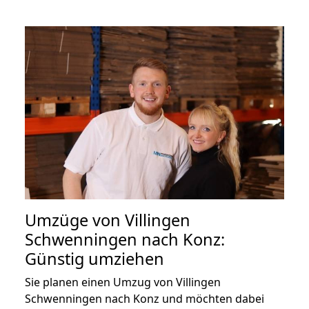
Umzüge von Villingen
Schwenningen nach Konz:
Günstig umziehen
Sie planen einen Umzug von Villingen
Schwenningen nach Konz und möchten dabei