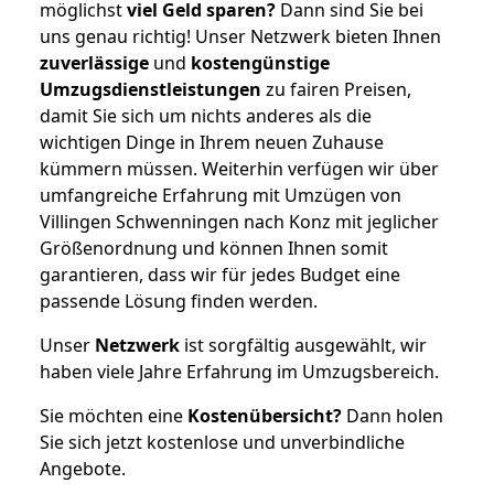
möglichst
viel Geld sparen?
Dann sind Sie bei
uns genau richtig! Unser Netzwerk bieten Ihnen
zuverlässige
und
kostengünstige
Umzugsdienstleistungen
zu fairen Preisen,
damit Sie sich um nichts anderes als die
wichtigen Dinge in Ihrem neuen Zuhause
kümmern müssen. Weiterhin verfügen wir über
umfangreiche Erfahrung mit Umzügen von
Villingen Schwenningen nach Konz mit jeglicher
Größenordnung und können Ihnen somit
garantieren, dass wir für jedes Budget eine
passende Lösung finden werden.
Unser
Netzwerk
ist sorgfältig ausgewählt, wir
haben viele Jahre Erfahrung im Umzugsbereich.
Sie möchten eine
Kostenübersicht?
Dann holen
Sie sich jetzt kostenlose und unverbindliche
Angebote.