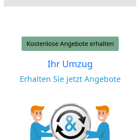
Kostenlose Angebote erhalten
Ihr Umzug
Erhalten Sie jetzt Angebote