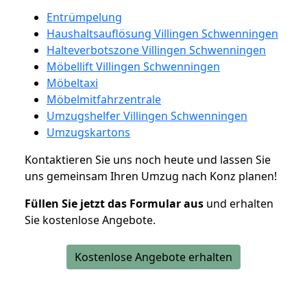
Entrümpelung
Haushaltsauflösung Villingen Schwenningen
Halteverbotszone Villingen Schwenningen
Möbellift Villingen Schwenningen
Möbeltaxi
Möbelmitfahrzentrale
Umzugshelfer Villingen Schwenningen
Umzugskartons
Kontaktieren Sie uns noch heute und lassen Sie
uns gemeinsam Ihren Umzug nach Konz planen!
Füllen Sie jetzt das Formular aus
und erhalten
Sie kostenlose Angebote.
Kostenlose Angebote erhalten