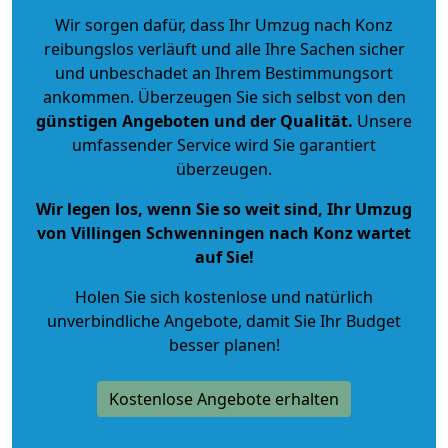
Wir sorgen dafür, dass Ihr Umzug nach Konz
reibungslos verläuft und alle Ihre Sachen sicher
und unbeschadet an Ihrem Bestimmungsort
ankommen. Überzeugen Sie sich selbst von den
günstigen Angeboten und der Qualität
.
Unsere
umfassender Service wird Sie garantiert
überzeugen.
Wir legen los, wenn Sie so weit sind, Ihr Umzug
von Villingen Schwenningen nach Konz wartet
auf Sie!
Holen Sie sich kostenlose und natürlich
unverbindliche Angebote
, damit Sie Ihr Budget
besser planen!
Kostenlose Angebote erhalten