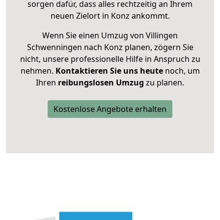
sorgen dafür, dass alles rechtzeitig an Ihrem
neuen Zielort in Konz ankommt.
Wenn Sie einen Umzug von Villingen
Schwenningen nach Konz planen, zögern Sie
nicht, unsere professionelle Hilfe in Anspruch zu
nehmen.
Kontaktieren Sie uns heute
noch, um
Ihren
reibungslosen Umzug
zu planen.
Kostenlose Angebote erhalten