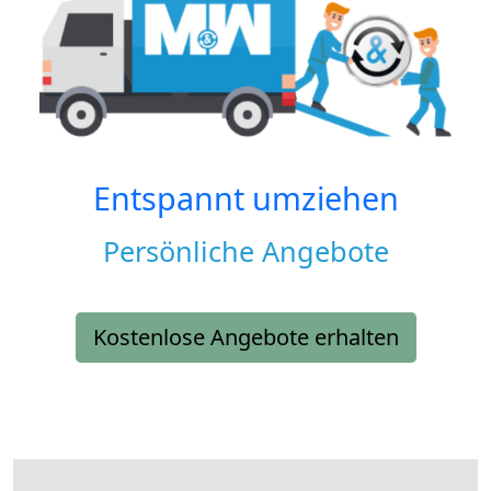
Entspannt umziehen
Persönliche Angebote
Kostenlose Angebote erhalten