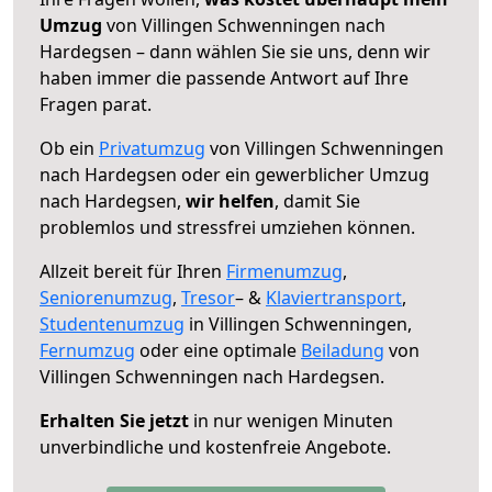
Umzug
von Villingen Schwenningen nach
Hardegsen – dann wählen Sie sie uns, denn wir
haben immer die passende Antwort auf Ihre
Fragen parat.
Ob ein
Privatumzug
von Villingen Schwenningen
nach Hardegsen oder ein gewerblicher Umzug
nach Hardegsen,
wir helfen
, damit Sie
problemlos und stressfrei umziehen können.
Allzeit bereit für Ihren
Firmenumzug
,
Seniorenumzug
,
Tresor
– &
Klaviertransport
,
Studentenumzug
in Villingen Schwenningen,
Fernumzug
oder eine optimale
Beiladung
von
Villingen Schwenningen nach Hardegsen.
Erhalten Sie jetzt
in nur wenigen Minuten
unverbindliche und kostenfreie Angebote.