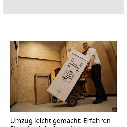
Umzug leicht gemacht: Erfahren