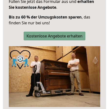
Füllen Sie jetzt das Formular aus und
erhalten
Sie kostenlose Angebote
.
Bis zu 60 % der Umzugskosten sparen
, das
finden Sie nur bei uns!
Kostenlose Angebote erhalten