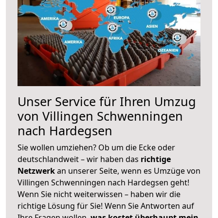
Unser Service für Ihren Umzug
von Villingen Schwenningen
nach Hardegsen
Sie wollen umziehen? Ob um die Ecke oder
deutschlandweit – wir haben das
richtige
Netzwerk
an unserer Seite, wenn es Umzüge von
Villingen Schwenningen nach Hardegsen geht!
Wenn Sie nicht weiterwissen – haben wir die
richtige Lösung für Sie! Wenn Sie Antworten auf
Ihre Fragen wollen,
was kostet überhaupt mein