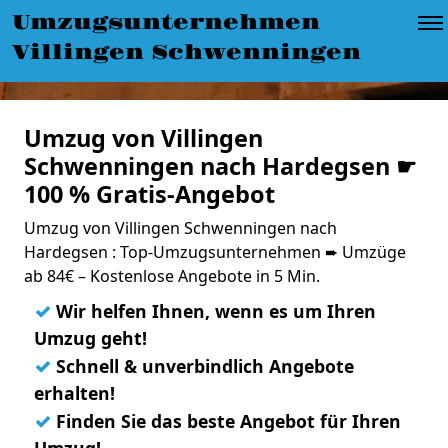
Umzugsunternehmen
Villingen Schwenningen
Umzug von Villingen
Schwenningen nach Hardegsen ☛
100 % Gratis-Angebot
Umzug von Villingen Schwenningen nach
Hardegsen : Top-Umzugsunternehmen ➨ Umzüge
ab 84€ – Kostenlose Angebote in 5 Min.
✓
Wir helfen Ihnen, wenn es um Ihren
Umzug geht!
✓
Schnell & unverbindlich Angebote
erhalten!
✓
Finden Sie das beste Angebot für Ihren