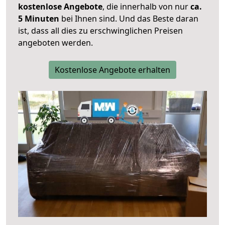
kostenlose Angebote
, die innerhalb von nur
ca.
5 Minuten
bei Ihnen sind. Und das Beste daran
ist, dass all dies zu erschwinglichen Preisen
angeboten werden.
Kostenlose Angebote erhalten