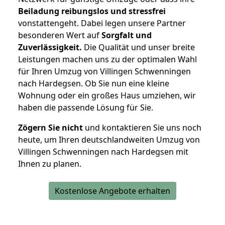
Beiladung reibungslos und stressfrei
vonstattengeht. Dabei legen unsere Partner
besonderen Wert auf
Sorgfalt und
Zuverlässigkeit.
Die Qualität und unser breite
Leistungen machen uns zu der optimalen Wahl
für Ihren Umzug von Villingen Schwenningen
nach Hardegsen. Ob Sie nun eine kleine
Wohnung oder ein großes Haus umziehen, wir
haben die passende Lösung für Sie.
Zögern Sie nicht
und kontaktieren Sie uns noch
heute, um Ihren deutschlandweiten Umzug von
Villingen Schwenningen nach Hardegsen mit
Ihnen zu planen.
Kostenlose Angebote erhalten