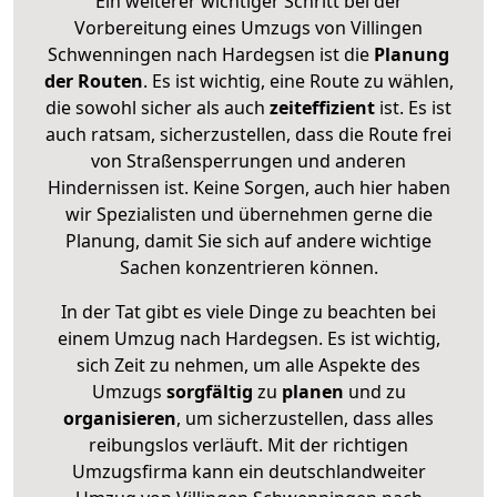
Ein weiterer wichtiger Schritt bei der
Vorbereitung eines Umzugs von Villingen
Schwenningen nach Hardegsen ist die
Planung
der Routen
. Es ist wichtig, eine Route zu wählen,
die sowohl sicher als auch
zeiteffizient
ist. Es ist
auch ratsam, sicherzustellen, dass die Route frei
von Straßensperrungen und anderen
Hindernissen ist. Keine Sorgen, auch hier haben
wir Spezialisten und übernehmen gerne die
Planung, damit Sie sich auf andere wichtige
Sachen konzentrieren können.
In der Tat gibt es viele Dinge zu beachten bei
einem Umzug nach Hardegsen. Es ist wichtig,
sich Zeit zu nehmen, um alle Aspekte des
Umzugs
sorgfältig
zu
planen
und zu
organisieren
, um sicherzustellen, dass alles
reibungslos verläuft. Mit der richtigen
Umzugsfirma kann ein deutschlandweiter