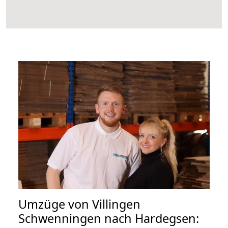
Umzüge von Villingen
Schwenningen nach Hardegsen: