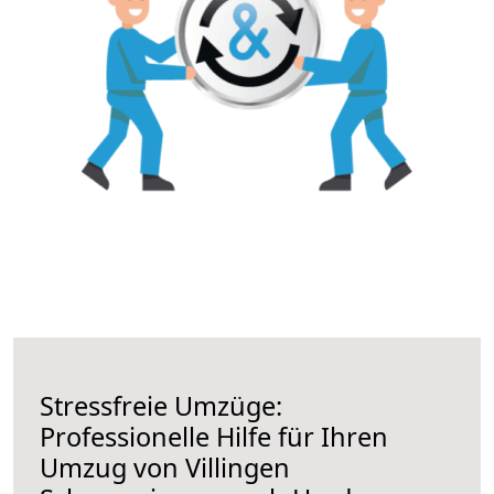
Stressfreie Umzüge:
Professionelle Hilfe für Ihren
Umzug von Villingen