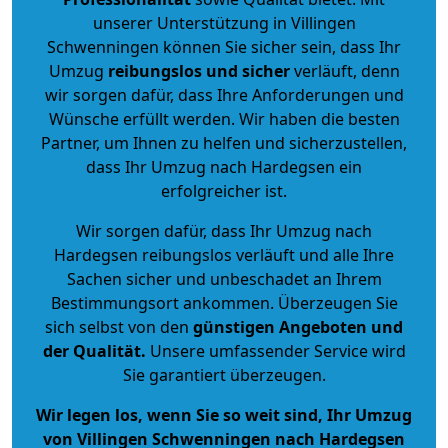
unserer Unterstützung in Villingen
Schwenningen können Sie sicher sein, dass Ihr
Umzug
reibungslos und sicher
verläuft, denn
wir sorgen dafür, dass Ihre Anforderungen und
Wünsche erfüllt werden. Wir haben die besten
Partner, um Ihnen zu helfen und sicherzustellen,
dass Ihr Umzug nach Hardegsen ein
erfolgreicher ist.
Wir sorgen dafür, dass Ihr Umzug nach
Hardegsen reibungslos verläuft und alle Ihre
Sachen sicher und unbeschadet an Ihrem
Bestimmungsort ankommen. Überzeugen Sie
sich selbst von den
günstigen Angeboten und
der Qualität
.
Unsere umfassender Service wird
Sie garantiert überzeugen.
Wir legen los, wenn Sie so weit sind, Ihr Umzug
von Villingen Schwenningen nach Hardegsen