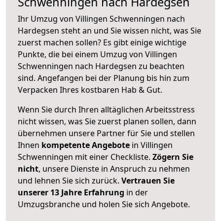
Schwenningen nach Hardegsen
Ihr Umzug von Villingen Schwenningen nach
Hardegsen steht an und Sie wissen nicht, was Sie
zuerst machen sollen? Es gibt einige wichtige
Punkte, die bei einem Umzug von Villingen
Schwenningen nach Hardegsen zu beachten
sind.
Angefangen bei der Planung bis hin zum
Verpacken Ihres kostbaren Hab & Gut.
Wenn Sie durch Ihren alltäglichen Arbeitsstress
nicht wissen, was Sie zuerst planen sollen, dann
übernehmen unsere Partner für Sie und stellen
Ihnen
kompetente Angebote
in Villingen
Schwenningen mit einer Checkliste.
Zögern Sie
nicht
, unsere Dienste in Anspruch zu nehmen
und lehnen Sie sich zurück.
Vertrauen Sie
unserer 13 Jahre Erfahrung
in der
Umzugsbranche und holen Sie sich Angebote.