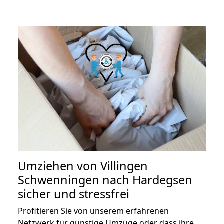
Umziehen von
Villingen
Schwenningen nach Hardegsen
sicher und stressfrei
Profitieren Sie von unserem erfahrenen
Netzwerk für günstige Umzüge oder dass ihre