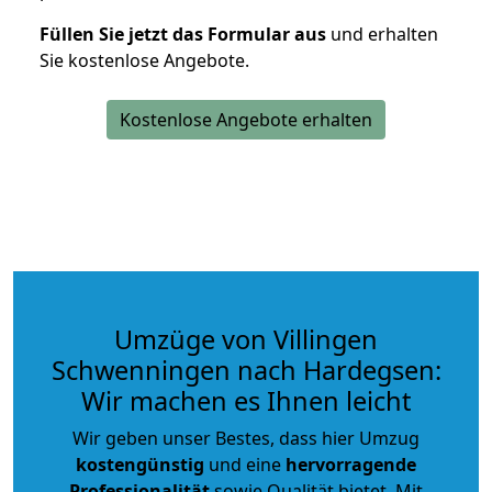
Füllen Sie jetzt das Formular aus
und erhalten
Sie kostenlose Angebote.
Kostenlose Angebote erhalten
Umzüge von Villingen
Schwenningen nach Hardegsen:
Wir machen es Ihnen leicht
Wir geben unser Bestes, dass hier Umzug
kostengünstig
und eine
hervorragende
Professionalität
sowie Qualität bietet. Mit