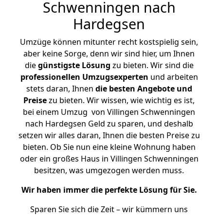
Schwenningen nach
Hardegsen
Umzüge können mitunter recht kostspielig sein,
aber keine Sorge, denn wir sind hier, um Ihnen
die
günstigste
Lösung
zu bieten. Wir sind die
professionellen Umzugsexperten
und arbeiten
stets daran, Ihnen
die besten Angebote und
Preise
zu bieten. Wir wissen, wie wichtig es ist,
bei einem Umzug von Villingen Schwenningen
nach Hardegsen Geld zu sparen, und deshalb
setzen wir alles daran, Ihnen die besten Preise zu
bieten. Ob Sie nun eine kleine Wohnung haben
oder ein großes Haus in Villingen Schwenningen
besitzen, was umgezogen werden muss.
Wir haben immer die perfekte Lösung für Sie.
Sparen Sie sich die Zeit – wir kümmern uns