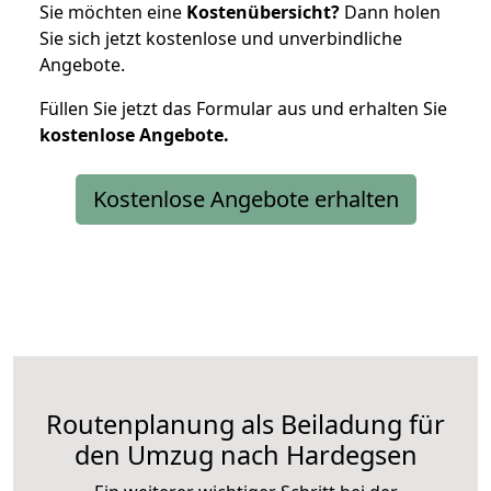
Sie möchten eine
Kostenübersicht?
Dann holen
Sie sich jetzt kostenlose und unverbindliche
Angebote.
Füllen Sie jetzt das Formular aus und erhalten Sie
kostenlose
Angebote.
Kostenlose Angebote erhalten
Routenplanung als Beiladung für
den Umzug nach Hardegsen