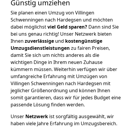
Günstig umziehen
Sie planen einen Umzug von Villingen
Schwenningen nach Hardegsen und möchten
dabei möglichst
viel Geld sparen?
Dann sind Sie
bei uns genau richtig! Unser Netzwerk bieten
Ihnen
zuverlässige
und
kostengünstige
Umzugsdienstleistungen
zu fairen Preisen,
damit Sie sich um nichts anderes als die
wichtigen Dinge in Ihrem neuen Zuhause
kümmern müssen. Weiterhin verfügen wir über
umfangreiche Erfahrung mit Umzügen von
Villingen Schwenningen nach Hardegsen mit
jeglicher Größenordnung und können Ihnen
somit garantieren, dass wir für jedes Budget eine
passende Lösung finden werden.
Unser
Netzwerk
ist sorgfältig ausgewählt, wir
haben viele Jahre Erfahrung im Umzugsbereich.