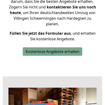
darum, dass Sie die besten Angebote erhalten.
Zögern Sie nicht und
kontaktieren Sie uns noch
heute
, um Ihren deutschlandweiten Umzug von
Villingen Schwenningen nach Hardegsen zu
planen.
Füllen Sie jetzt das Formular aus
, und erhalten
Sie kostenlose Angebote.
Kostenlose Angebote erhalten