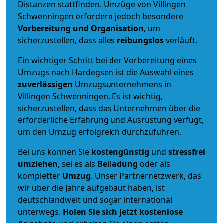
Distanzen stattfinden. Umzüge von Villingen
Schwenningen erfordern jedoch besondere
Vorbereitung und Organisation
, um
sicherzustellen, dass alles
reibungslos
verläuft.
Ein wichtiger Schritt bei der Vorbereitung eines
Umzugs nach Hardegsen ist die Auswahl eines
zuverlässigen
Umzugsunternehmens in
Villingen Schwenningen. Es ist wichtig,
sicherzustellen, dass das Unternehmen über die
erforderliche Erfahrung und Ausrüstung verfügt,
um den Umzug erfolgreich durchzuführen.
Bei uns können Sie
kostengünstig
und
stressfrei
umziehen
, sei es als
Beiladung
oder als
kompletter
Umzug
. Unser Partnernetzwerk, das
wir über die Jahre aufgebaut haben, ist
deutschlandweit und sogar international
unterwegs.
Holen Sie sich jetzt kostenlose