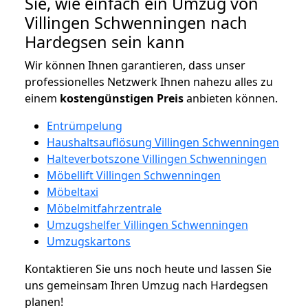
Sie, wie einfach ein Umzug von
Villingen Schwenningen nach
Hardegsen sein kann
Wir können Ihnen garantieren, dass unser
professionelles Netzwerk Ihnen nahezu alles zu
einem
kostengünstigen
Preis
anbieten können.
Entrümpelung
Haushaltsauflösung Villingen Schwenningen
Halteverbotszone Villingen Schwenningen
Möbellift Villingen Schwenningen
Möbeltaxi
Möbelmitfahrzentrale
Umzugshelfer Villingen Schwenningen
Umzugskartons
Kontaktieren Sie uns noch heute und lassen Sie
uns gemeinsam Ihren Umzug nach Hardegsen
planen!