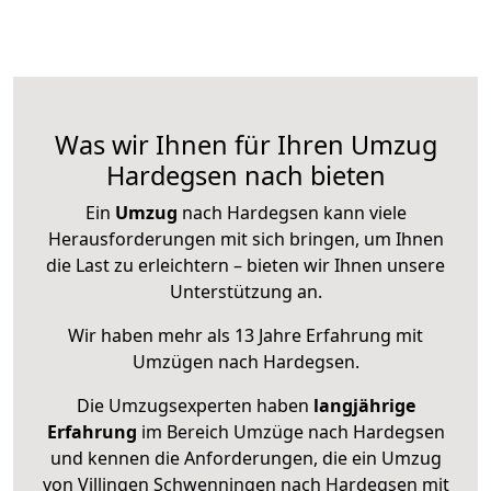
Was wir Ihnen für Ihren Umzug
Hardegsen nach bieten
Ein
Umzug
nach Hardegsen kann viele
Herausforderungen mit sich bringen, um Ihnen
die Last zu erleichtern – bieten wir Ihnen unsere
Unterstützung an.
Wir haben mehr als 13 Jahre Erfahrung mit
Umzügen nach
Hardegsen
.
Die Umzugsexperten haben
langjährige
Erfahrung
im Bereich Umzüge nach Hardegsen
und kennen die Anforderungen, die ein Umzug
von Villingen Schwenningen nach Hardegsen mit