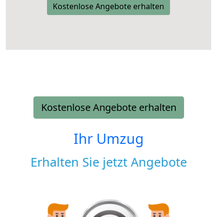
Kostenlose Angebote erhalten
Kostenlose Angebote erhalten
Ihr Umzug
Erhalten Sie jetzt Angebote