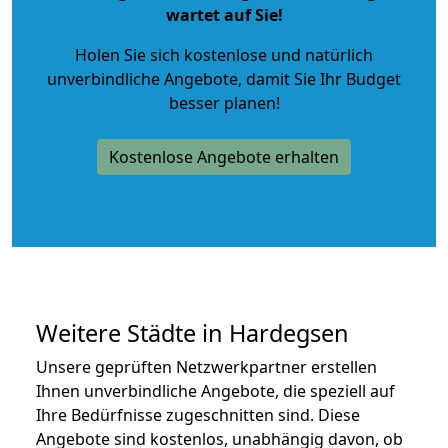
wartet auf Sie!
Holen Sie sich kostenlose und natürlich
unverbindliche Angebote
, damit Sie Ihr Budget
besser planen!
Kostenlose Angebote erhalten
Weitere Städte in Hardegsen
Unsere geprüften Netzwerkpartner erstellen
Ihnen unverbindliche Angebote, die speziell auf
Ihre Bedürfnisse zugeschnitten sind. Diese
Angebote sind kostenlos, unabhängig davon, ob