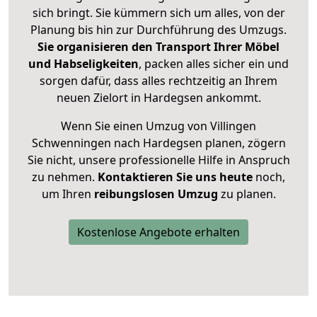
sich bringt. Sie kümmern sich um alles, von der
Planung bis hin zur Durchführung des Umzugs.
Sie organisieren den Transport Ihrer Möbel
und Habseligkeiten
, packen alles sicher ein und
sorgen dafür, dass alles rechtzeitig an Ihrem
neuen Zielort in Hardegsen ankommt.
Wenn Sie einen Umzug von Villingen
Schwenningen nach Hardegsen planen, zögern
Sie nicht, unsere professionelle Hilfe in Anspruch
zu nehmen.
Kontaktieren Sie uns heute
noch,
um Ihren
reibungslosen Umzug
zu planen.
Kostenlose Angebote erhalten