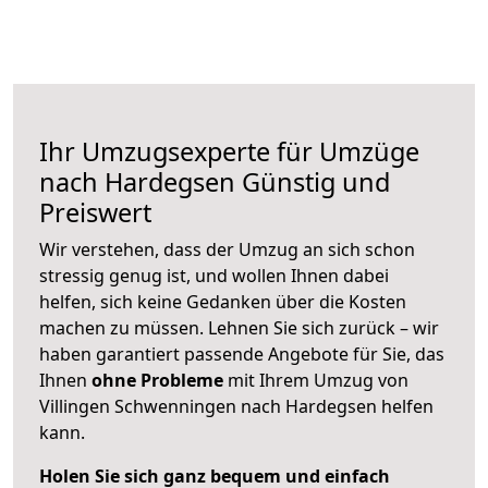
Ihr Umzugsexperte für Umzüge
nach
Hardegsen
Günstig und
Preiswert
Wir verstehen, dass der Umzug an sich schon
stressig genug ist, und wollen Ihnen dabei
helfen, sich keine Gedanken über die Kosten
machen zu müssen. Lehnen Sie sich zurück – wir
haben garantiert passende Angebote für Sie, das
Ihnen
ohne Probleme
mit Ihrem Umzug von
Villingen Schwenningen nach Hardegsen helfen
kann.
Holen Sie sich ganz bequem und einfach