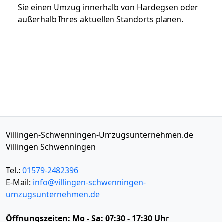
Sie einen Umzug innerhalb von Hardegsen oder
außerhalb Ihres aktuellen Standorts planen.
Villingen-Schwenningen-Umzugsunternehmen.de
Villingen Schwenningen
Tel.:
01579-2482396
E-Mail:
info@villingen-schwenningen-
umzugsunternehmen.de
Öffnungszeiten:
Mo - Sa: 07:30 - 17:30 Uhr