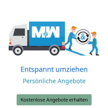
Entspannt umziehen
Persönliche Angebote
Kostenlose Angebote erhalten