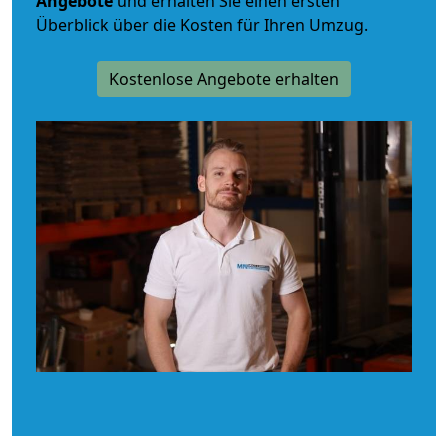
Angebote
und erhalten Sie einen ersten
Überblick über die Kosten für Ihren Umzug.
Kostenlose Angebote erhalten