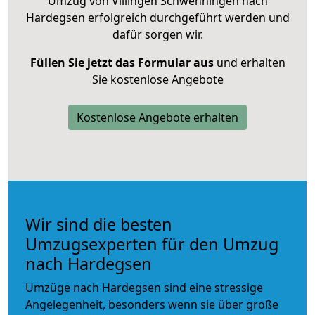
Umzug von Villingen Schwenningen nach
Hardegsen erfolgreich durchgeführt werden und
dafür sorgen wir.
Füllen Sie jetzt das Formular aus
und erhalten
Sie kostenlose Angebote
Kostenlose Angebote erhalten
Wir sind die besten
Umzugsexperten für den Umzug
nach Hardegsen
Umzüge nach Hardegsen sind eine stressige
Angelegenheit, besonders wenn sie über große