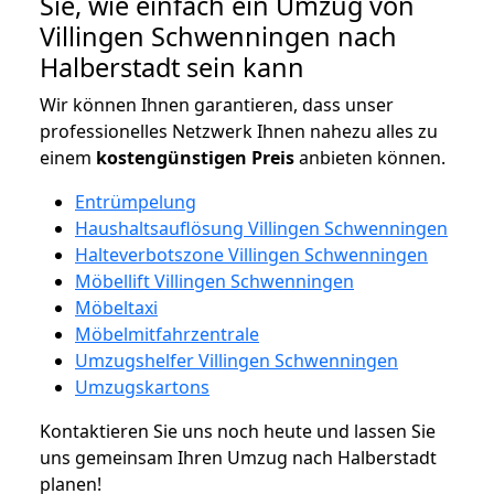
Sie, wie einfach ein Umzug von
Villingen Schwenningen nach
Halberstadt sein kann
Wir können Ihnen garantieren, dass unser
professionelles Netzwerk Ihnen nahezu alles zu
einem
kostengünstigen
Preis
anbieten können.
Entrümpelung
Haushaltsauflösung Villingen Schwenningen
Halteverbotszone Villingen Schwenningen
Möbellift Villingen Schwenningen
Möbeltaxi
Möbelmitfahrzentrale
Umzugshelfer Villingen Schwenningen
Umzugskartons
Kontaktieren Sie uns noch heute und lassen Sie
uns gemeinsam Ihren Umzug nach Halberstadt
planen!