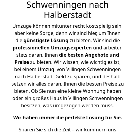
Schwenningen nach
Halberstadt
Umzüge können mitunter recht kostspielig sein,
aber keine Sorge, denn wir sind hier, um Ihnen
die
günstigste
Lösung
zu bieten. Wir sind die
professionellen Umzugsexperten
und arbeiten
stets daran, Ihnen
die besten Angebote und
Preise
zu bieten. Wir wissen, wie wichtig es ist,
bei einem Umzug von Villingen Schwenningen
nach Halberstadt Geld zu sparen, und deshalb
setzen wir alles daran, Ihnen die besten Preise zu
bieten. Ob Sie nun eine kleine Wohnung haben
oder ein großes Haus in Villingen Schwenningen
besitzen, was umgezogen werden muss.
Wir haben immer die perfekte Lösung für Sie.
Sparen Sie sich die Zeit – wir kümmern uns