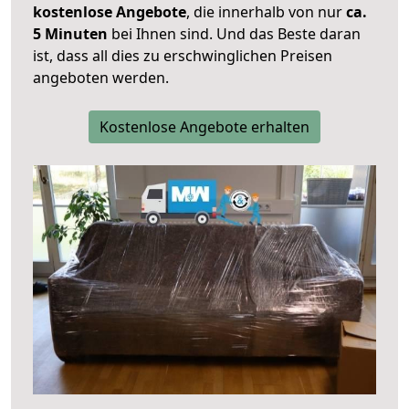
kostenlose Angebote
, die innerhalb von nur
ca.
5 Minuten
bei Ihnen sind. Und das Beste daran
ist, dass all dies zu erschwinglichen Preisen
angeboten werden.
Kostenlose Angebote erhalten