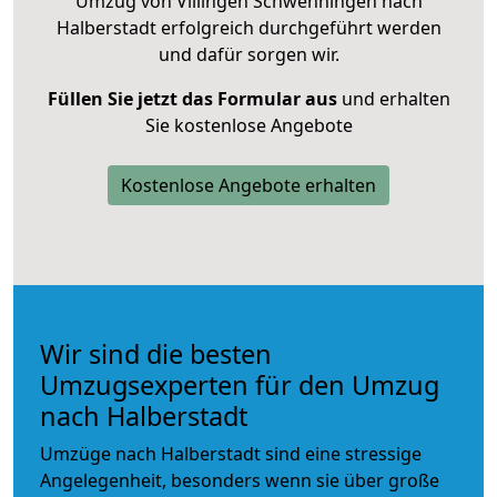
Umzug von Villingen Schwenningen nach
Halberstadt erfolgreich durchgeführt werden
und dafür sorgen wir.
Füllen Sie jetzt das Formular aus
und erhalten
Sie kostenlose Angebote
Kostenlose Angebote erhalten
Wir sind die besten
Umzugsexperten für den Umzug
nach Halberstadt
Umzüge nach Halberstadt sind eine stressige
Angelegenheit, besonders wenn sie über große