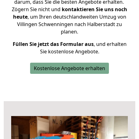
darum, dass Sie die besten Angebote erhalten.
Zögern Sie nicht und
kontaktieren Sie uns noch
heute
, um Ihren deutschlandweiten Umzug von
Villingen Schwenningen nach Halberstadt zu
planen.
Füllen Sie jetzt das Formular aus
, und erhalten
Sie kostenlose Angebote.
Kostenlose Angebote erhalten