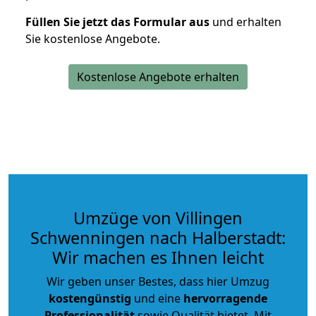
Füllen Sie jetzt das Formular aus
und erhalten
Sie kostenlose Angebote.
Kostenlose Angebote erhalten
Umzüge von Villingen
Schwenningen nach Halberstadt:
Wir machen es Ihnen leicht
Wir geben unser Bestes, dass hier Umzug
kostengünstig
und eine
hervorragende
Professionalität
sowie Qualität bietet. Mit