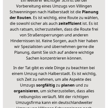
Ein weiterer wichtiger Schritt bei der
Vorbereitung eines Umzugs von Villingen
Schwenningen nach Halberstadt ist die
Planung
der Routen
. Es ist wichtig, eine Route zu wählen,
die sowohl sicher als auch
zeiteffizient
ist. Es ist
auch ratsam, sicherzustellen, dass die Route frei
von Straßensperrungen und anderen
Hindernissen ist. Keine Sorgen, auch hier haben
wir Spezialisten und übernehmen gerne die
Planung, damit Sie sich auf andere wichtige
Sachen konzentrieren können.
In der Tat gibt es viele Dinge zu beachten bei
einem Umzug nach Halberstadt. Es ist wichtig,
sich Zeit zu nehmen, um alle Aspekte des
Umzugs
sorgfältig
zu
planen
und zu
organisieren
, um sicherzustellen, dass alles
reibungslos verläuft. Mit der richtigen
Umzugsfirma kann ein deutschlandweiter