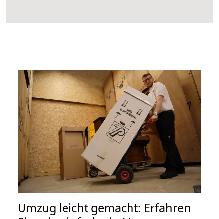
Umzug leicht gemacht: Erfahren