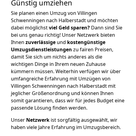
Günstig umziehen
Sie planen einen Umzug von Villingen
Schwenningen nach Halberstadt und möchten
dabei möglichst
viel Geld sparen?
Dann sind Sie
bei uns genau richtig! Unser Netzwerk bieten
Ihnen
zuverlässige
und
kostengünstige
Umzugsdienstleistungen
zu fairen Preisen,
damit Sie sich um nichts anderes als die
wichtigen Dinge in Ihrem neuen Zuhause
kümmern müssen. Weiterhin verfügen wir über
umfangreiche Erfahrung mit Umzügen von
Villingen Schwenningen nach Halberstadt mit
jeglicher Größenordnung und können Ihnen
somit garantieren, dass wir für jedes Budget eine
passende Lösung finden werden.
Unser
Netzwerk
ist sorgfältig ausgewählt, wir
haben viele Jahre Erfahrung im Umzugsbereich.