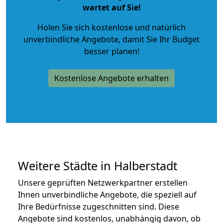
wartet auf Sie!
Holen Sie sich kostenlose und natürlich
unverbindliche Angebote
, damit Sie Ihr Budget
besser planen!
Kostenlose Angebote erhalten
Weitere Städte in Halberstadt
Unsere geprüften Netzwerkpartner erstellen
Ihnen unverbindliche Angebote, die speziell auf
Ihre Bedürfnisse zugeschnitten sind. Diese
Angebote sind kostenlos, unabhängig davon, ob