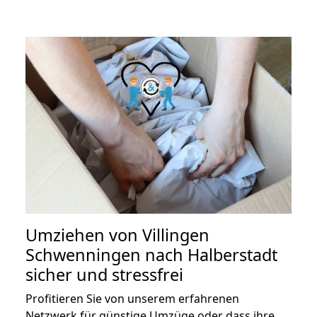
Umziehen von
Villingen
Schwenningen nach Halberstadt
sicher und stressfrei
Profitieren Sie von unserem erfahrenen
Netzwerk für günstige Umzüge oder dass ihre