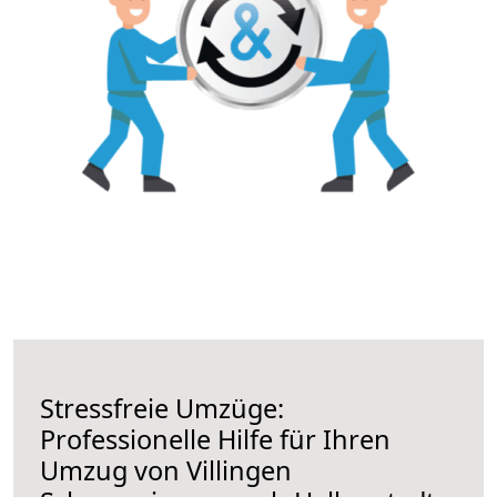
Stressfreie Umzüge:
Professionelle Hilfe für Ihren
Umzug von Villingen