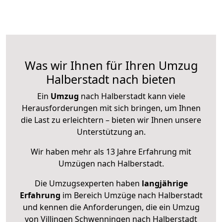
Was wir Ihnen für Ihren Umzug
Halberstadt nach bieten
Ein
Umzug
nach Halberstadt kann viele
Herausforderungen mit sich bringen, um Ihnen
die Last zu erleichtern – bieten wir Ihnen unsere
Unterstützung an.
Wir haben mehr als 13 Jahre Erfahrung mit
Umzügen nach
Halberstadt
.
Die Umzugsexperten haben
langjährige
Erfahrung
im Bereich Umzüge nach Halberstadt
und kennen die Anforderungen, die ein Umzug
von Villingen Schwenningen nach Halberstadt