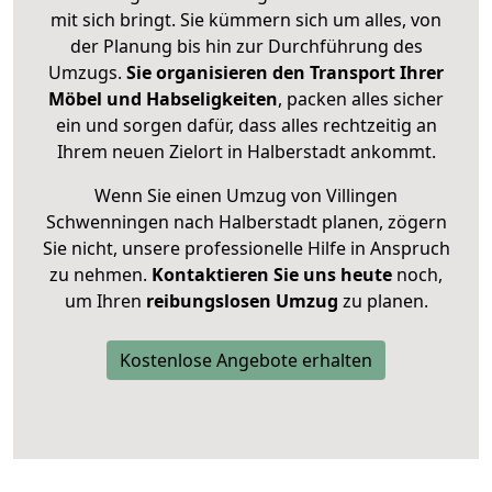
mit sich bringt. Sie kümmern sich um alles, von
der Planung bis hin zur Durchführung des
Umzugs.
Sie organisieren den Transport Ihrer
Möbel und Habseligkeiten
, packen alles sicher
ein und sorgen dafür, dass alles rechtzeitig an
Ihrem neuen Zielort in Halberstadt ankommt.
Wenn Sie einen Umzug von Villingen
Schwenningen nach Halberstadt planen, zögern
Sie nicht, unsere professionelle Hilfe in Anspruch
zu nehmen.
Kontaktieren Sie uns heute
noch,
um Ihren
reibungslosen Umzug
zu planen.
Kostenlose Angebote erhalten