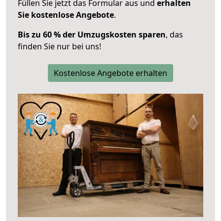
Füllen Sie jetzt das Formular aus und
erhalten
Sie kostenlose Angebote
.
Bis zu 60 % der Umzugskosten sparen
, das
finden Sie nur bei uns!
Kostenlose Angebote erhalten