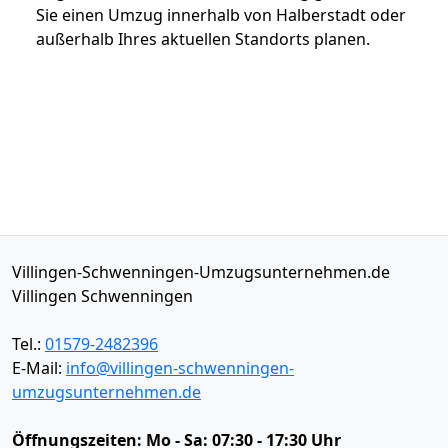
Sie einen Umzug innerhalb von Halberstadt oder
außerhalb Ihres aktuellen Standorts planen.
Villingen-Schwenningen-Umzugsunternehmen.de
Villingen Schwenningen
Tel.:
01579-2482396
E-Mail:
info@villingen-schwenningen-
umzugsunternehmen.de
Öffnungszeiten:
Mo - Sa: 07:30 - 17:30 Uhr