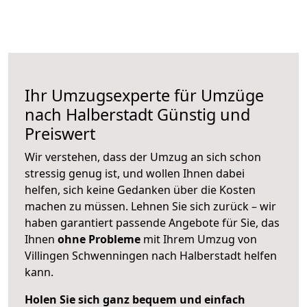
Ihr Umzugsexperte für Umzüge
nach
Halberstadt
Günstig und
Preiswert
Wir verstehen, dass der Umzug an sich schon
stressig genug ist, und wollen Ihnen dabei
helfen, sich keine Gedanken über die Kosten
machen zu müssen. Lehnen Sie sich zurück – wir
haben garantiert passende Angebote für Sie, das
Ihnen
ohne Probleme
mit Ihrem Umzug von
Villingen Schwenningen nach Halberstadt helfen
kann.
Holen Sie sich ganz bequem und einfach