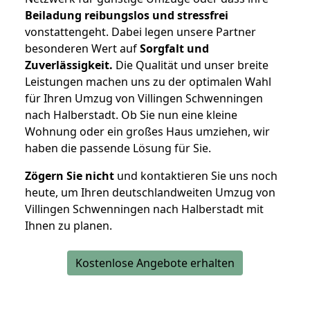
Beiladung reibungslos und stressfrei
vonstattengeht. Dabei legen unsere Partner
besonderen Wert auf
Sorgfalt und
Zuverlässigkeit.
Die Qualität und unser breite
Leistungen machen uns zu der optimalen Wahl
für Ihren Umzug von Villingen Schwenningen
nach Halberstadt. Ob Sie nun eine kleine
Wohnung oder ein großes Haus umziehen, wir
haben die passende Lösung für Sie.
Zögern Sie nicht
und kontaktieren Sie uns noch
heute, um Ihren deutschlandweiten Umzug von
Villingen Schwenningen nach Halberstadt mit
Ihnen zu planen.
Kostenlose Angebote erhalten