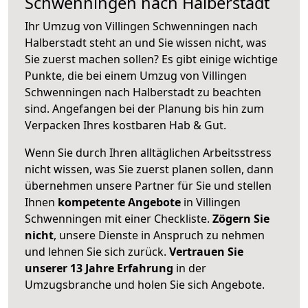
Schwenningen nach Halberstadt
Ihr Umzug von Villingen Schwenningen nach
Halberstadt steht an und Sie wissen nicht, was
Sie zuerst machen sollen? Es gibt einige wichtige
Punkte, die bei einem Umzug von Villingen
Schwenningen nach Halberstadt zu beachten
sind.
Angefangen bei der Planung bis hin zum
Verpacken Ihres kostbaren Hab & Gut.
Wenn Sie durch Ihren alltäglichen Arbeitsstress
nicht wissen, was Sie zuerst planen sollen, dann
übernehmen unsere Partner für Sie und stellen
Ihnen
kompetente Angebote
in Villingen
Schwenningen mit einer Checkliste.
Zögern Sie
nicht
, unsere Dienste in Anspruch zu nehmen
und lehnen Sie sich zurück.
Vertrauen Sie
unserer 13 Jahre Erfahrung
in der
Umzugsbranche und holen Sie sich Angebote.