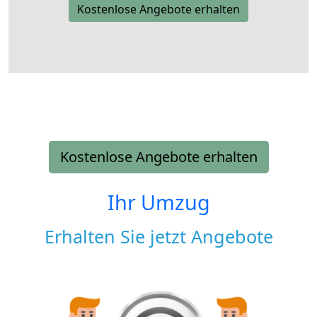
Kostenlose Angebote erhalten
Kostenlose Angebote erhalten
Ihr Umzug
Erhalten Sie jetzt Angebote