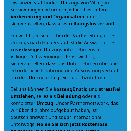
Distanzen stattfinden. Umzüge von Villingen
Schwenningen erfordern jedoch besondere
Vorbereitung und Organisation
, um
sicherzustellen, dass alles
reibungslos
verläuft.
Ein wichtiger Schritt bei der Vorbereitung eines
Umzugs nach Halberstadt ist die Auswahl eines
zuverlässigen
Umzugsunternehmens in
Villingen Schwenningen. Es ist wichtig,
sicherzustellen, dass das Unternehmen über die
erforderliche Erfahrung und Ausrüstung verfügt,
um den Umzug erfolgreich durchzuführen.
Bei uns können Sie
kostengünstig
und
stressfrei
umziehen
, sei es als
Beiladung
oder als
kompletter
Umzug
. Unser Partnernetzwerk, das
wir über die Jahre aufgebaut haben, ist
deutschlandweit und sogar international
unterwegs.
Holen Sie sich jetzt kostenlose