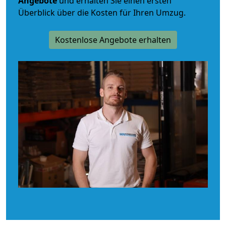
Angebote
und erhalten Sie einen ersten
Überblick über die Kosten für Ihren Umzug.
Kostenlose Angebote erhalten