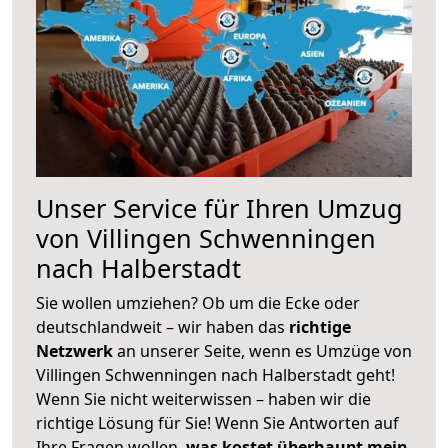
Unser Service für Ihren Umzug
von Villingen Schwenningen
nach Halberstadt
Sie wollen umziehen? Ob um die Ecke oder
deutschlandweit – wir haben das
richtige
Netzwerk
an unserer Seite, wenn es Umzüge von
Villingen Schwenningen nach Halberstadt geht!
Wenn Sie nicht weiterwissen – haben wir die
richtige Lösung für Sie! Wenn Sie Antworten auf
Ihre Fragen wollen,
was kostet überhaupt mein