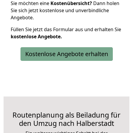
Sie möchten eine
Kostenübersicht?
Dann holen
Sie sich jetzt kostenlose und unverbindliche
Angebote.
Füllen Sie jetzt das Formular aus und erhalten Sie
kostenlose
Angebote.
Kostenlose Angebote erhalten
Routenplanung als Beiladung für
den Umzug nach Halberstadt