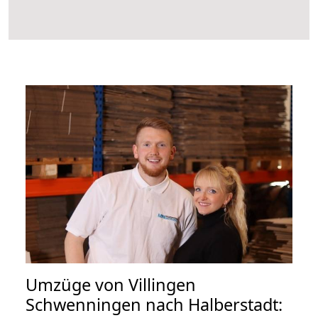
Umzüge von Villingen
Schwenningen nach Halberstadt: