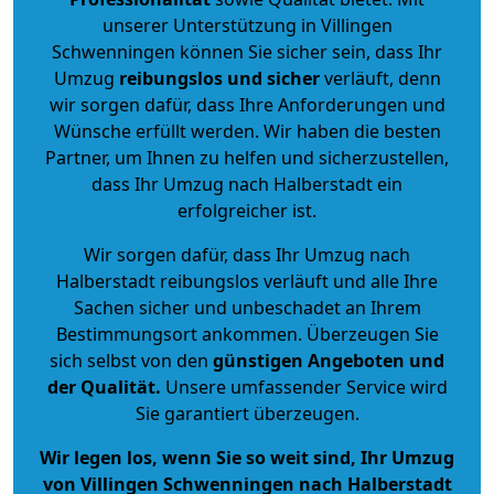
unserer Unterstützung in Villingen
Schwenningen können Sie sicher sein, dass Ihr
Umzug
reibungslos und sicher
verläuft, denn
wir sorgen dafür, dass Ihre Anforderungen und
Wünsche erfüllt werden. Wir haben die besten
Partner, um Ihnen zu helfen und sicherzustellen,
dass Ihr Umzug nach Halberstadt ein
erfolgreicher ist.
Wir sorgen dafür, dass Ihr Umzug nach
Halberstadt reibungslos verläuft und alle Ihre
Sachen sicher und unbeschadet an Ihrem
Bestimmungsort ankommen. Überzeugen Sie
sich selbst von den
günstigen Angeboten und
der Qualität
.
Unsere umfassender Service wird
Sie garantiert überzeugen.
Wir legen los, wenn Sie so weit sind, Ihr Umzug
von Villingen Schwenningen nach Halberstadt