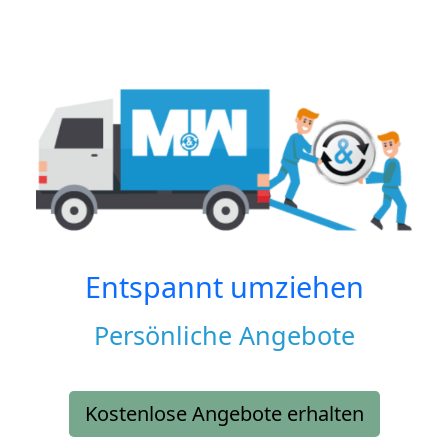
Entspannt umziehen
Persönliche Angebote
Kostenlose Angebote erhalten