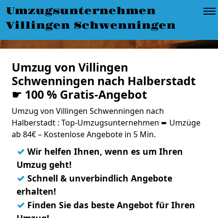
Umzugsunternehmen
Villingen Schwenningen
Umzug von Villingen
Schwenningen nach Halberstadt
☛ 100 % Gratis-Angebot
Umzug von Villingen Schwenningen nach
Halberstadt : Top-Umzugsunternehmen ➨ Umzüge
ab 84€ – Kostenlose Angebote in 5 Min.
✓
Wir helfen Ihnen, wenn es um Ihren
Umzug geht!
✓
Schnell & unverbindlich Angebote
erhalten!
✓
Finden Sie das beste Angebot für Ihren