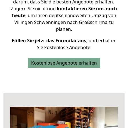
darum, dass Sie die besten Angebote erhalten.
Zögern Sie nicht und
kontaktieren Sie uns noch
heute
, um Ihren deutschlandweiten Umzug von
Villingen Schwenningen nach Großschirma zu
planen.
Füllen Sie jetzt das Formular aus
, und erhalten
Sie kostenlose Angebote.
Kostenlose Angebote erhalten