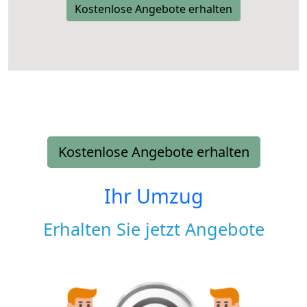
Kostenlose Angebote erhalten
Kostenlose Angebote erhalten
Ihr Umzug
Erhalten Sie jetzt Angebote