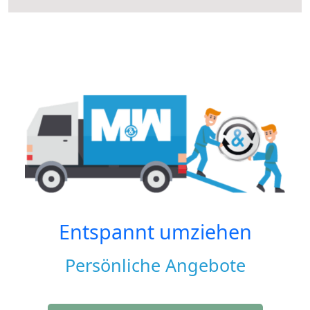
Entspannt umziehen
Persönliche Angebote