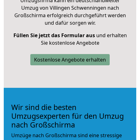
Umzugsfirma kann ein deutschlandweiter
Umzug von Villingen Schwenningen nach
Großschirma erfolgreich durchgeführt werden
und dafür sorgen wir.
Füllen Sie jetzt das Formular aus
und erhalten
Sie kostenlose Angebote
Kostenlose Angebote erhalten
Wir sind die besten
Umzugsexperten für den Umzug
nach Großschirma
Umzüge nach Großschirma sind eine stressige