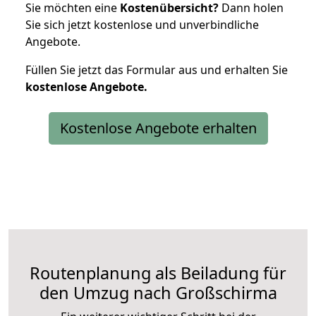
Sie möchten eine
Kostenübersicht?
Dann holen
Sie sich jetzt kostenlose und unverbindliche
Angebote.
Füllen Sie jetzt das Formular aus und erhalten Sie
kostenlose
Angebote.
Kostenlose Angebote erhalten
Routenplanung als Beiladung für
den Umzug nach Großschirma