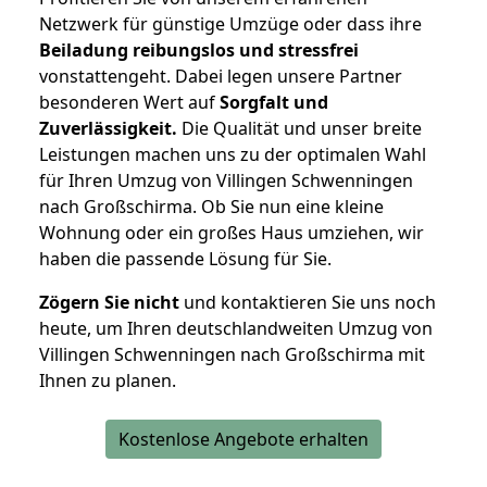
Netzwerk für günstige Umzüge oder dass ihre
Beiladung reibungslos und stressfrei
vonstattengeht. Dabei legen unsere Partner
besonderen Wert auf
Sorgfalt und
Zuverlässigkeit.
Die Qualität und unser breite
Leistungen machen uns zu der optimalen Wahl
für Ihren Umzug von Villingen Schwenningen
nach Großschirma. Ob Sie nun eine kleine
Wohnung oder ein großes Haus umziehen, wir
haben die passende Lösung für Sie.
Zögern Sie nicht
und kontaktieren Sie uns noch
heute, um Ihren deutschlandweiten Umzug von
Villingen Schwenningen nach Großschirma mit
Ihnen zu planen.
Kostenlose Angebote erhalten