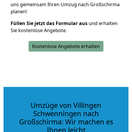
uns gemeinsam Ihren Umzug nach Großschirma
planen!
Füllen Sie jetzt das Formular aus
und erhalten
Sie kostenlose Angebote.
Kostenlose Angebote erhalten
Umzüge von Villingen
Schwenningen nach
Großschirma: Wir machen es
Ihnen leicht