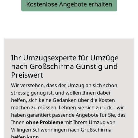
Kostenlose Angebote erhalten
Ihr Umzugsexperte für Umzüge
nach
Großschirma
Günstig und
Preiswert
Wir verstehen, dass der Umzug an sich schon
stressig genug ist, und wollen Ihnen dabei
helfen, sich keine Gedanken über die Kosten
machen zu müssen. Lehnen Sie sich zurück – wir
haben garantiert passende Angebote für Sie, das
Ihnen
ohne Probleme
mit Ihrem Umzug von
Villingen Schwenningen nach Großschirma
helfen kann.