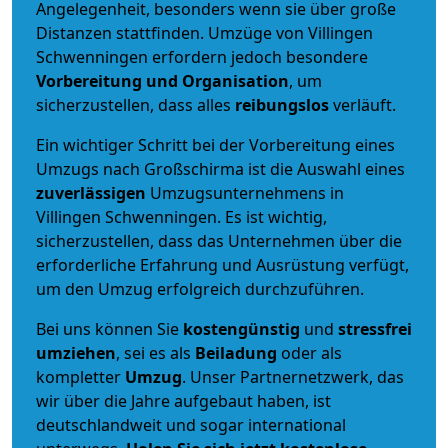
Angelegenheit, besonders wenn sie über große
Distanzen stattfinden. Umzüge von Villingen
Schwenningen erfordern jedoch besondere
Vorbereitung und Organisation
, um
sicherzustellen, dass alles
reibungslos
verläuft.
Ein wichtiger Schritt bei der Vorbereitung eines
Umzugs nach Großschirma ist die Auswahl eines
zuverlässigen
Umzugsunternehmens in
Villingen Schwenningen. Es ist wichtig,
sicherzustellen, dass das Unternehmen über die
erforderliche Erfahrung und Ausrüstung verfügt,
um den Umzug erfolgreich durchzuführen.
Bei uns können Sie
kostengünstig
und
stressfrei
umziehen
, sei es als
Beiladung
oder als
kompletter
Umzug
. Unser Partnernetzwerk, das
wir über die Jahre aufgebaut haben, ist
deutschlandweit und sogar international