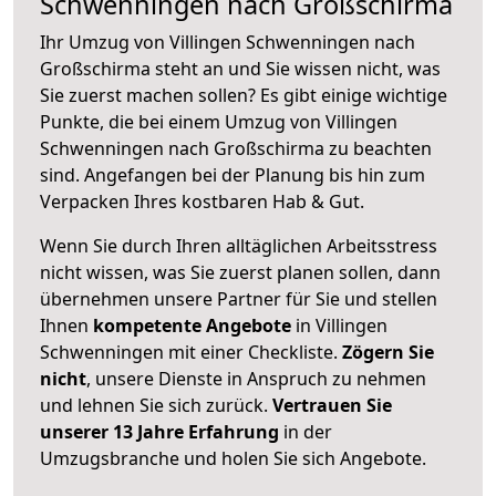
Schwenningen nach Großschirma
Ihr Umzug von Villingen Schwenningen nach
Großschirma steht an und Sie wissen nicht, was
Sie zuerst machen sollen? Es gibt einige wichtige
Punkte, die bei einem Umzug von Villingen
Schwenningen nach Großschirma zu beachten
sind.
Angefangen bei der Planung bis hin zum
Verpacken Ihres kostbaren Hab & Gut.
Wenn Sie durch Ihren alltäglichen Arbeitsstress
nicht wissen, was Sie zuerst planen sollen, dann
übernehmen unsere Partner für Sie und stellen
Ihnen
kompetente Angebote
in Villingen
Schwenningen mit einer Checkliste.
Zögern Sie
nicht
, unsere Dienste in Anspruch zu nehmen
und lehnen Sie sich zurück.
Vertrauen Sie
unserer 13 Jahre Erfahrung
in der
Umzugsbranche und holen Sie sich Angebote.