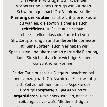
Ein weiterer wichtiger Schritt bei der
Vorbereitung eines Umzugs von Villingen
Schwenningen nach Großschirma ist die
Planung der Routen
. Es ist wichtig, eine Route
zu wählen, die sowohl sicher als auch
zeiteffizient
ist. Es ist auch ratsam,
sicherzustellen, dass die Route frei von
Straßensperrungen und anderen Hindernissen
ist. Keine Sorgen, auch hier haben wir
Spezialisten und übernehmen gerne die Planung,
damit Sie sich auf andere wichtige Sachen
konzentrieren können.
In der Tat gibt es viele Dinge zu beachten bei
einem Umzug nach Großschirma. Es ist wichtig,
sich Zeit zu nehmen, um alle Aspekte des
Umzugs
sorgfältig
zu
planen
und zu
organisieren
, um sicherzustellen, dass alles
reibungslos verläuft. Mit der richtigen