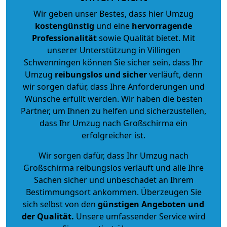
Wir geben unser Bestes, dass hier Umzug
kostengünstig
und eine
hervorragende
Professionalität
sowie Qualität bietet. Mit
unserer Unterstützung in Villingen
Schwenningen können Sie sicher sein, dass Ihr
Umzug
reibungslos und sicher
verläuft, denn
wir sorgen dafür, dass Ihre Anforderungen und
Wünsche erfüllt werden. Wir haben die besten
Partner, um Ihnen zu helfen und sicherzustellen,
dass Ihr Umzug nach Großschirma ein
erfolgreicher ist.
Wir sorgen dafür, dass Ihr Umzug nach
Großschirma reibungslos verläuft und alle Ihre
Sachen sicher und unbeschadet an Ihrem
Bestimmungsort ankommen. Überzeugen Sie
sich selbst von den
günstigen Angeboten und
der Qualität
.
Unsere umfassender Service wird