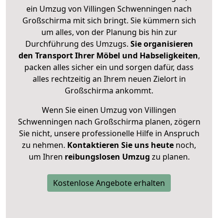
ein Umzug von Villingen Schwenningen nach
Großschirma mit sich bringt. Sie kümmern sich
um alles, von der Planung bis hin zur
Durchführung des Umzugs.
Sie organisieren
den Transport Ihrer Möbel und Habseligkeiten
,
packen alles sicher ein und sorgen dafür, dass
alles rechtzeitig an Ihrem neuen Zielort in
Großschirma ankommt.
Wenn Sie einen Umzug von Villingen
Schwenningen nach Großschirma planen, zögern
Sie nicht, unsere professionelle Hilfe in Anspruch
zu nehmen.
Kontaktieren Sie uns heute
noch,
um Ihren
reibungslosen Umzug
zu planen.
Kostenlose Angebote erhalten