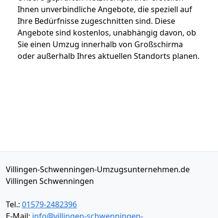
Ihnen unverbindliche Angebote, die speziell auf
Ihre Bedürfnisse zugeschnitten sind. Diese
Angebote sind kostenlos, unabhängig davon, ob
Sie einen Umzug innerhalb von Großschirma
oder außerhalb Ihres aktuellen Standorts planen.
Villingen-Schwenningen-Umzugsunternehmen.de
Villingen Schwenningen
Tel.:
01579-2482396
E-Mail:
info@villingen-schwenningen-