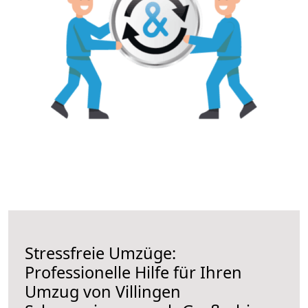
Stressfreie Umzüge:
Professionelle Hilfe für Ihren
Umzug von Villingen