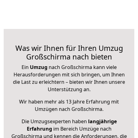
Was wir Ihnen für Ihren Umzug
Großschirma nach bieten
Ein
Umzug
nach Großschirma kann viele
Herausforderungen mit sich bringen, um Ihnen
die Last zu erleichtern – bieten wir Ihnen unsere
Unterstützung an.
Wir haben mehr als 13 Jahre Erfahrung mit
Umzügen nach
Großschirma
.
Die Umzugsexperten haben
langjährige
Erfahrung
im Bereich Umzüge nach
Großschirma und kennen die Anforderungen, die