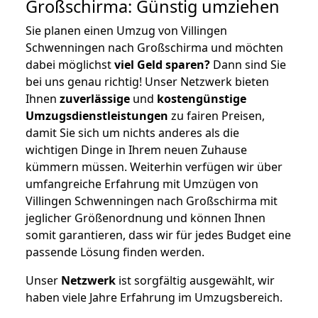
Großschirma: Günstig umziehen
Sie planen einen Umzug von Villingen
Schwenningen nach Großschirma und möchten
dabei möglichst
viel Geld sparen?
Dann sind Sie
bei uns genau richtig! Unser Netzwerk bieten
Ihnen
zuverlässige
und
kostengünstige
Umzugsdienstleistungen
zu fairen Preisen,
damit Sie sich um nichts anderes als die
wichtigen Dinge in Ihrem neuen Zuhause
kümmern müssen. Weiterhin verfügen wir über
umfangreiche Erfahrung mit Umzügen von
Villingen Schwenningen nach Großschirma mit
jeglicher Größenordnung und können Ihnen
somit garantieren, dass wir für jedes Budget eine
passende Lösung finden werden.
Unser
Netzwerk
ist sorgfältig ausgewählt, wir
haben viele Jahre Erfahrung im Umzugsbereich.