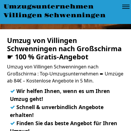
Umzugsunternehmen
Villingen Schwenningen
Umzug von Villingen
Schwenningen nach Großschirma
☛ 100 % Gratis-Angebot
Umzug von Villingen Schwenningen nach
Großschirma : Top-Umzugsunternehmen ➨ Umzüge
ab 84€ – Kostenlose Angebote in 5 Min.
✓
Wir helfen Ihnen, wenn es um Ihren
Umzug geht!
✓
Schnell & unverbindlich Angebote
erhalten!
✓
Finden Sie das beste Angebot für Ihren