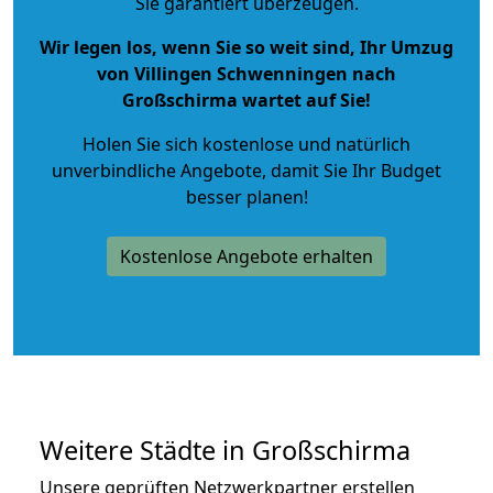
Sie garantiert überzeugen.
Wir legen los, wenn Sie so weit sind, Ihr Umzug
von Villingen Schwenningen nach
Großschirma wartet auf Sie!
Holen Sie sich kostenlose und natürlich
unverbindliche Angebote
, damit Sie Ihr Budget
besser planen!
Kostenlose Angebote erhalten
Weitere Städte in Großschirma
Unsere geprüften Netzwerkpartner erstellen