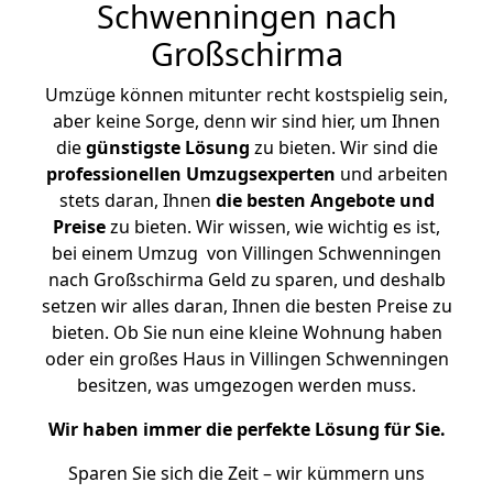
Schwenningen nach
Großschirma
Umzüge können mitunter recht kostspielig sein,
aber keine Sorge, denn wir sind hier, um Ihnen
die
günstigste
Lösung
zu bieten. Wir sind die
professionellen Umzugsexperten
und arbeiten
stets daran, Ihnen
die besten Angebote und
Preise
zu bieten. Wir wissen, wie wichtig es ist,
bei einem Umzug von Villingen Schwenningen
nach Großschirma Geld zu sparen, und deshalb
setzen wir alles daran, Ihnen die besten Preise zu
bieten. Ob Sie nun eine kleine Wohnung haben
oder ein großes Haus in Villingen Schwenningen
besitzen, was umgezogen werden muss.
Wir haben immer die perfekte Lösung für Sie.
Sparen Sie sich die Zeit – wir kümmern uns