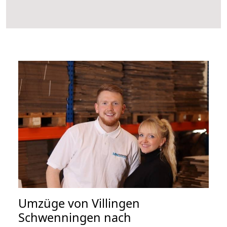
Umzüge von Villingen
Schwenningen nach