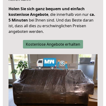
Holen Sie sich ganz bequem und einfach
kostenlose Angebote
, die innerhalb von nur
ca.
5 Minuten
bei Ihnen sind. Und das Beste daran
ist, dass all dies zu erschwinglichen Preisen
angeboten werden.
Kostenlose Angebote erhalten