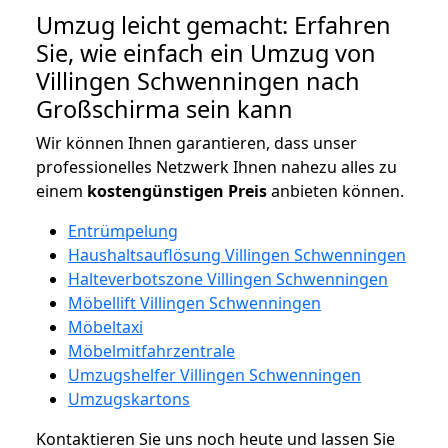
Umzug leicht gemacht: Erfahren
Sie, wie einfach ein Umzug von
Villingen Schwenningen nach
Großschirma sein kann
Wir können Ihnen garantieren, dass unser
professionelles Netzwerk Ihnen nahezu alles zu
einem
kostengünstigen
Preis
anbieten können.
Entrümpelung
Haushaltsauflösung Villingen Schwenningen
Halteverbotszone Villingen Schwenningen
Möbellift Villingen Schwenningen
Möbeltaxi
Möbelmitfahrzentrale
Umzugshelfer Villingen Schwenningen
Umzugskartons
Kontaktieren Sie uns noch heute und lassen Sie