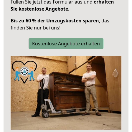
Füllen Sie jetzt das Formular aus und
erhalten
Sie kostenlose Angebote
.
Bis zu 60 % der Umzugskosten sparen
, das
finden Sie nur bei uns!
Kostenlose Angebote erhalten