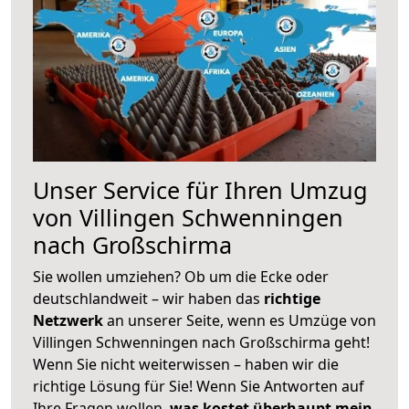
Unser Service für Ihren Umzug
von Villingen Schwenningen
nach Großschirma
Sie wollen umziehen? Ob um die Ecke oder
deutschlandweit – wir haben das
richtige
Netzwerk
an unserer Seite, wenn es Umzüge von
Villingen Schwenningen nach Großschirma geht!
Wenn Sie nicht weiterwissen – haben wir die
richtige Lösung für Sie! Wenn Sie Antworten auf
Ihre Fragen wollen,
was kostet überhaupt mein