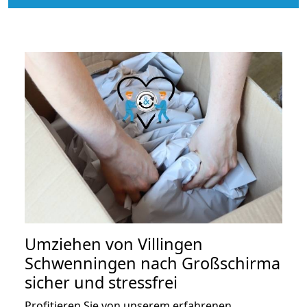
Umziehen von
Villingen
Schwenningen nach Großschirma
sicher und stressfrei
Profitieren Sie von unserem erfahrenen