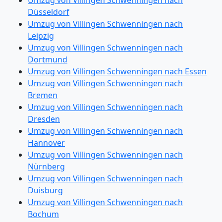
Umzug von Villingen Schwenningen nach
Düsseldorf
Umzug von Villingen Schwenningen nach
Leipzig
Umzug von Villingen Schwenningen nach
Dortmund
Umzug von Villingen Schwenningen nach Essen
Umzug von Villingen Schwenningen nach
Bremen
Umzug von Villingen Schwenningen nach
Dresden
Umzug von Villingen Schwenningen nach
Hannover
Umzug von Villingen Schwenningen nach
Nürnberg
Umzug von Villingen Schwenningen nach
Duisburg
Umzug von Villingen Schwenningen nach
Bochum