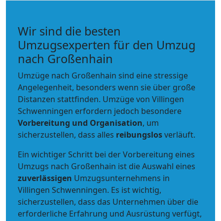
Wir sind die besten
Umzugsexperten für den Umzug
nach Großenhain
Umzüge nach Großenhain sind eine stressige
Angelegenheit, besonders wenn sie über große
Distanzen stattfinden. Umzüge von Villingen
Schwenningen erfordern jedoch besondere
Vorbereitung und Organisation
, um
sicherzustellen, dass alles
reibungslos
verläuft.
Ein wichtiger Schritt bei der Vorbereitung eines
Umzugs nach Großenhain ist die Auswahl eines
zuverlässigen
Umzugsunternehmens in
Villingen Schwenningen. Es ist wichtig,
sicherzustellen, dass das Unternehmen über die
erforderliche Erfahrung und Ausrüstung verfügt,