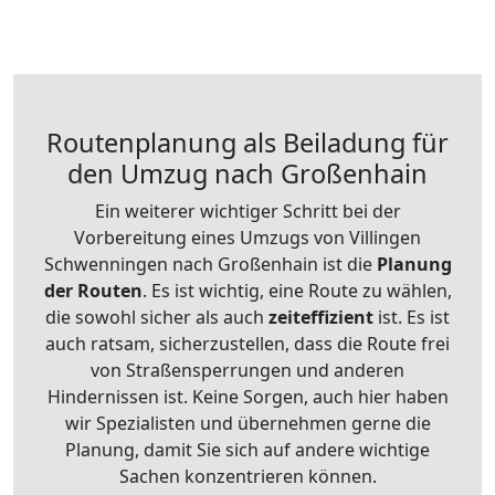
Routenplanung als Beiladung für
den Umzug nach Großenhain
Ein weiterer wichtiger Schritt bei der
Vorbereitung eines Umzugs von Villingen
Schwenningen nach Großenhain ist die
Planung
der Routen
. Es ist wichtig, eine Route zu wählen,
die sowohl sicher als auch
zeiteffizient
ist. Es ist
auch ratsam, sicherzustellen, dass die Route frei
von Straßensperrungen und anderen
Hindernissen ist. Keine Sorgen, auch hier haben
wir Spezialisten und übernehmen gerne die
Planung, damit Sie sich auf andere wichtige
Sachen konzentrieren können.