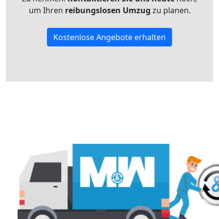
um Ihren
reibungslosen Umzug
zu planen.
Kostenlose Angebote erhalten