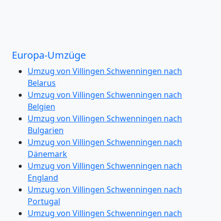
Europa-Umzüge
Umzug von Villingen Schwenningen nach
Belarus
Umzug von Villingen Schwenningen nach
Belgien
Umzug von Villingen Schwenningen nach
Bulgarien
Umzug von Villingen Schwenningen nach
Dänemark
Umzug von Villingen Schwenningen nach
England
Umzug von Villingen Schwenningen nach
Portugal
Umzug von Villingen Schwenningen nach