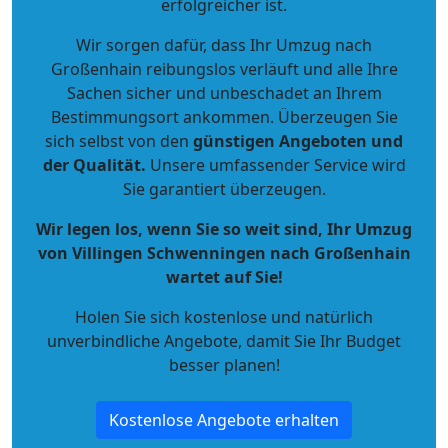
erfolgreicher ist.
Wir sorgen dafür, dass Ihr Umzug nach
Großenhain reibungslos verläuft und alle Ihre
Sachen sicher und unbeschadet an Ihrem
Bestimmungsort ankommen. Überzeugen Sie
sich selbst von den
günstigen Angeboten und
der Qualität
.
Unsere umfassender Service wird
Sie garantiert überzeugen.
Wir legen los, wenn Sie so weit sind, Ihr Umzug
von Villingen Schwenningen nach Großenhain
wartet auf Sie!
Holen Sie sich kostenlose und natürlich
unverbindliche Angebote
, damit Sie Ihr Budget
besser planen!
Kostenlose Angebote erhalten