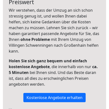
Preiswert
Wir verstehen, dass der Umzug an sich schon
stressig genug ist, und wollen Ihnen dabei
helfen, sich keine Gedanken über die Kosten
machen zu müssen. Lehnen Sie sich zurück – wir
haben garantiert passende Angebote für Sie, das
Ihnen
ohne Probleme
mit Ihrem Umzug von
Villingen Schwenningen nach Großenhain helfen
kann.
Holen Sie sich ganz bequem und einfach
kostenlose Angebote
, die innerhalb von nur
ca.
5 Minuten
bei Ihnen sind. Und das Beste daran
ist, dass all dies zu erschwinglichen Preisen
angeboten werden.
Kostenlose Angebote erhalten