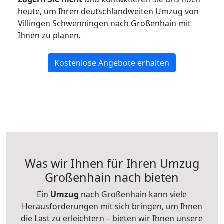
heute, um Ihren deutschlandweiten Umzug von
Villingen Schwenningen nach Großenhain mit
Ihnen zu planen.
Kostenlose Angebote erhalten
Was wir Ihnen für Ihren Umzug
Großenhain nach bieten
Ein
Umzug
nach Großenhain kann viele
Herausforderungen mit sich bringen, um Ihnen
die Last zu erleichtern – bieten wir Ihnen unsere