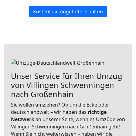
Kostenlose Angebote erhalten
Unser Service für Ihren Umzug
von Villingen Schwenningen
nach Großenhain
Sie wollen umziehen? Ob um die Ecke oder
deutschlandweit – wir haben das
richtige
Netzwerk
an unserer Seite, wenn es Umzüge von
Villingen Schwenningen nach Großenhain geht!
Wenn Sie nicht weiterwissen – haben wir die