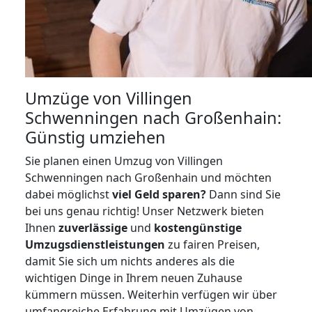
Umzüge von Villingen
Schwenningen nach Großenhain:
Günstig umziehen
Sie planen einen Umzug von Villingen
Schwenningen nach Großenhain und möchten
dabei möglichst
viel Geld sparen?
Dann sind Sie
bei uns genau richtig! Unser Netzwerk bieten
Ihnen
zuverlässige
und
kostengünstige
Umzugsdienstleistungen
zu fairen Preisen,
damit Sie sich um nichts anderes als die
wichtigen Dinge in Ihrem neuen Zuhause
kümmern müssen. Weiterhin verfügen wir über
umfangreiche Erfahrung mit Umzügen von