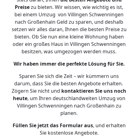
Preise
zu bieten. Wir wissen, wie wichtig es ist,
bei einem Umzug von Villingen Schwenningen
nach Großenhain Geld zu sparen, und deshalb
setzen wir alles daran, Ihnen die besten Preise zu
bieten. Ob Sie nun eine kleine Wohnung haben
oder ein großes Haus in Villingen Schwenningen
besitzen, was umgezogen werden muss.
Wir haben immer die perfekte Lösung für Sie.
Sparen Sie sich die Zeit – wir kümmern uns
darum, dass Sie die besten Angebote erhalten.
Zögern Sie nicht und
kontaktieren Sie uns noch
heute
, um Ihren deutschlandweiten Umzug von
Villingen Schwenningen nach Großenhain zu
planen.
Füllen Sie jetzt das Formular aus
, und erhalten
Sie kostenlose Angebote.