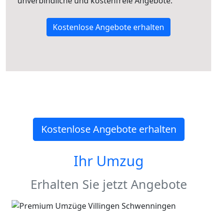
unverbindliche und kostenfreie Angebote.
Kostenlose Angebote erhalten
Kostenlose Angebote erhalten
Ihr Umzug
Erhalten Sie jetzt Angebote