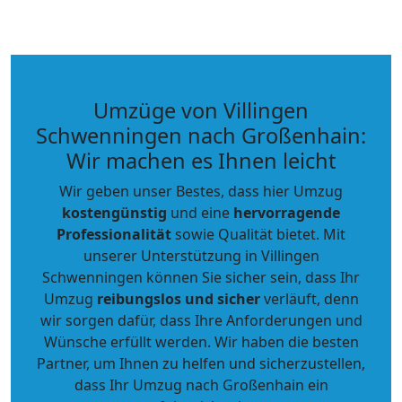
Umzüge von Villingen
Schwenningen nach Großenhain:
Wir machen es Ihnen leicht
Wir geben unser Bestes, dass hier Umzug
kostengünstig
und eine
hervorragende
Professionalität
sowie Qualität bietet. Mit
unserer Unterstützung in Villingen
Schwenningen können Sie sicher sein, dass Ihr
Umzug
reibungslos und sicher
verläuft, denn
wir sorgen dafür, dass Ihre Anforderungen und
Wünsche erfüllt werden. Wir haben die besten
Partner, um Ihnen zu helfen und sicherzustellen,
dass Ihr Umzug nach Großenhain ein