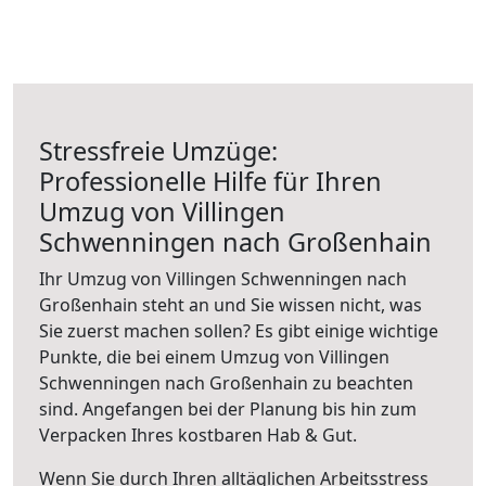
Stressfreie Umzüge:
Professionelle Hilfe für Ihren
Umzug von Villingen
Schwenningen nach Großenhain
Ihr Umzug von Villingen Schwenningen nach
Großenhain steht an und Sie wissen nicht, was
Sie zuerst machen sollen? Es gibt einige wichtige
Punkte, die bei einem Umzug von Villingen
Schwenningen nach Großenhain zu beachten
sind.
Angefangen bei der Planung bis hin zum
Verpacken Ihres kostbaren Hab & Gut.
Wenn Sie durch Ihren alltäglichen Arbeitsstress