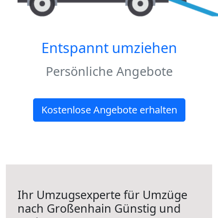
Entspannt umziehen
Persönliche Angebote
Kostenlose Angebote erhalten
Ihr Umzugsexperte für Umzüge
nach
Großenhain
Günstig und