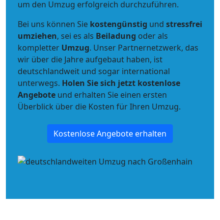
um den Umzug erfolgreich durchzuführen.
Bei uns können Sie
kostengünstig
und
stressfrei
umziehen
, sei es als
Beiladung
oder als
kompletter
Umzug
. Unser Partnernetzwerk, das
wir über die Jahre aufgebaut haben, ist
deutschlandweit und sogar international
unterwegs.
Holen Sie sich jetzt kostenlose
Angebote
und erhalten Sie einen ersten
Überblick über die Kosten für Ihren Umzug.
Kostenlose Angebote erhalten