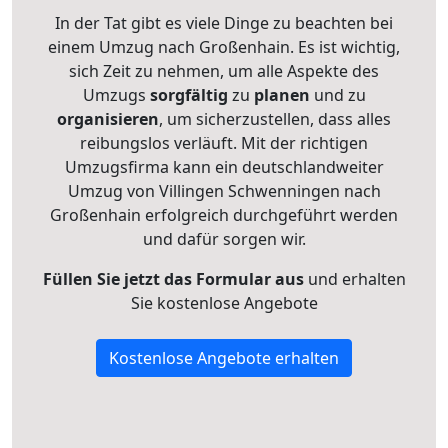
In der Tat gibt es viele Dinge zu beachten bei
einem Umzug nach Großenhain. Es ist wichtig,
sich Zeit zu nehmen, um alle Aspekte des
Umzugs
sorgfältig
zu
planen
und zu
organisieren
, um sicherzustellen, dass alles
reibungslos verläuft. Mit der richtigen
Umzugsfirma kann ein deutschlandweiter
Umzug von Villingen Schwenningen nach
Großenhain erfolgreich durchgeführt werden
und dafür sorgen wir.
Füllen Sie jetzt das Formular aus
und erhalten
Sie kostenlose Angebote
Kostenlose Angebote erhalten