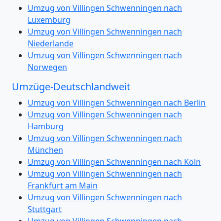
Umzug von Villingen Schwenningen nach
Luxemburg
Umzug von Villingen Schwenningen nach
Niederlande
Umzug von Villingen Schwenningen nach
Norwegen
Umzüge-Deutschlandweit
Umzug von Villingen Schwenningen nach Berlin
Umzug von Villingen Schwenningen nach
Hamburg
Umzug von Villingen Schwenningen nach
München
Umzug von Villingen Schwenningen nach Köln
Umzug von Villingen Schwenningen nach
Frankfurt am Main
Umzug von Villingen Schwenningen nach
Stuttgart