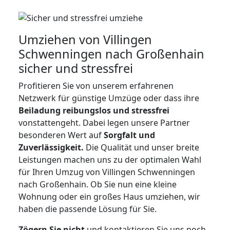
Umziehen von
Villingen
Schwenningen nach Großenhain
sicher und stressfrei
Profitieren Sie von unserem erfahrenen
Netzwerk für günstige Umzüge oder dass ihre
Beiladung reibungslos und stressfrei
vonstattengeht. Dabei legen unsere Partner
besonderen Wert auf
Sorgfalt und
Zuverlässigkeit.
Die Qualität und unser breite
Leistungen machen uns zu der optimalen Wahl
für Ihren Umzug von Villingen Schwenningen
nach Großenhain. Ob Sie nun eine kleine
Wohnung oder ein großes Haus umziehen, wir
haben die passende Lösung für Sie.
Zögern Sie nicht
und kontaktieren Sie uns noch