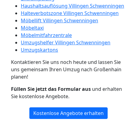
Haushaltsauflösung Villingen Schwenningen
Halteverbotszone Villingen Schwenningen
Möbellift Villingen Schwenningen
Möbeltaxi
Möbelmitfahrzentrale
Umzugshelfer Villingen Schwenningen
Umzugskartons
Kontaktieren Sie uns noch heute und lassen Sie
uns gemeinsam Ihren Umzug nach Großenhain
planen!
Füllen Sie jetzt das Formular aus
und erhalten
Sie kostenlose Angebote.
Kostenlose Angebote erhalten