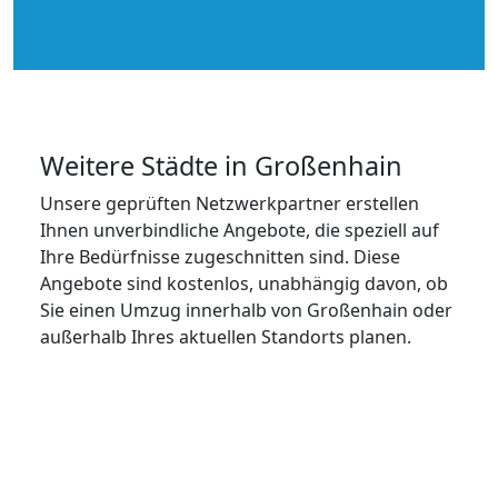
Weitere Städte in Großenhain
Unsere geprüften Netzwerkpartner erstellen
Ihnen unverbindliche Angebote, die speziell auf
Ihre Bedürfnisse zugeschnitten sind. Diese
Angebote sind kostenlos, unabhängig davon, ob
Sie einen Umzug innerhalb von Großenhain oder
außerhalb Ihres aktuellen Standorts planen.