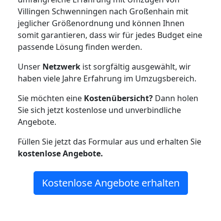
Villingen Schwenningen nach Großenhain mit
jeglicher Größenordnung und können Ihnen
somit garantieren, dass wir für jedes Budget eine
passende Lösung finden werden.
Unser
Netzwerk
ist sorgfältig ausgewählt, wir
haben viele Jahre Erfahrung im Umzugsbereich.
Sie möchten eine
Kostenübersicht?
Dann holen
Sie sich jetzt kostenlose und unverbindliche
Angebote.
Füllen Sie jetzt das Formular aus und erhalten Sie
kostenlose
Angebote.
Kostenlose Angebote erhalten