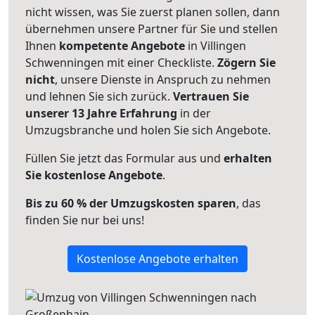
nicht wissen, was Sie zuerst planen sollen, dann
übernehmen unsere Partner für Sie und stellen
Ihnen
kompetente Angebote
in Villingen
Schwenningen mit einer Checkliste.
Zögern Sie
nicht
, unsere Dienste in Anspruch zu nehmen
und lehnen Sie sich zurück.
Vertrauen Sie
unserer 13 Jahre Erfahrung
in der
Umzugsbranche und holen Sie sich Angebote.
Füllen Sie jetzt das Formular aus und
erhalten
Sie kostenlose Angebote
.
Bis zu 60 % der Umzugskosten sparen
, das
finden Sie nur bei uns!
Kostenlose Angebote erhalten