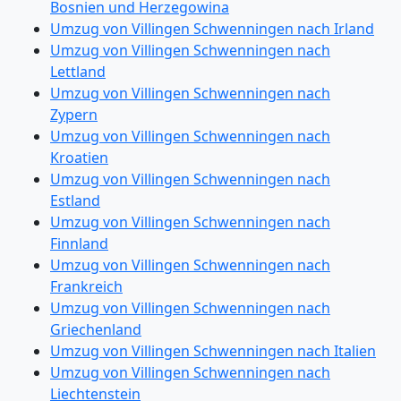
Bosnien und Herzegowina
Umzug von Villingen Schwenningen nach Irland
Umzug von Villingen Schwenningen nach
Lettland
Umzug von Villingen Schwenningen nach
Zypern
Umzug von Villingen Schwenningen nach
Kroatien
Umzug von Villingen Schwenningen nach
Estland
Umzug von Villingen Schwenningen nach
Finnland
Umzug von Villingen Schwenningen nach
Frankreich
Umzug von Villingen Schwenningen nach
Griechenland
Umzug von Villingen Schwenningen nach Italien
Umzug von Villingen Schwenningen nach
Liechtenstein