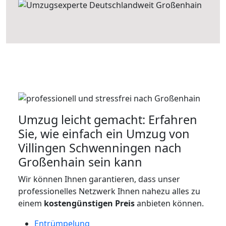
Umzug leicht gemacht: Erfahren
Sie, wie einfach ein Umzug von
Villingen Schwenningen nach
Großenhain sein kann
Wir können Ihnen garantieren, dass unser
professionelles Netzwerk Ihnen nahezu alles zu
einem
kostengünstigen
Preis
anbieten können.
Entrümpelung