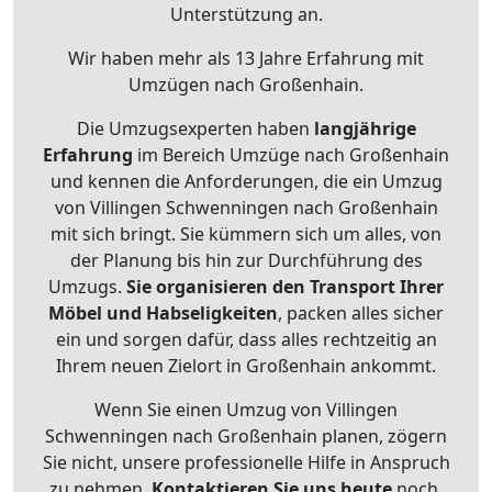
Unterstützung an.
Wir haben mehr als 13 Jahre Erfahrung mit
Umzügen nach
Großenhain
.
Die Umzugsexperten haben
langjährige
Erfahrung
im Bereich Umzüge nach Großenhain
und kennen die Anforderungen, die ein Umzug
von Villingen Schwenningen nach Großenhain
mit sich bringt. Sie kümmern sich um alles, von
der Planung bis hin zur Durchführung des
Umzugs.
Sie organisieren den Transport Ihrer
Möbel und Habseligkeiten
, packen alles sicher
ein und sorgen dafür, dass alles rechtzeitig an
Ihrem neuen Zielort in Großenhain ankommt.
Wenn Sie einen Umzug von Villingen
Schwenningen nach Großenhain planen, zögern
Sie nicht, unsere professionelle Hilfe in Anspruch
zu nehmen.
Kontaktieren Sie uns heute
noch,