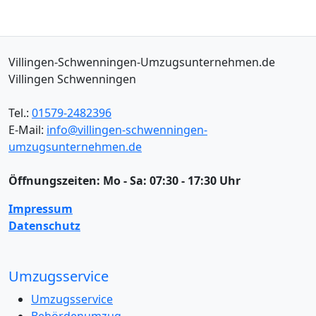
Villingen-Schwenningen-Umzugsunternehmen.de
Villingen Schwenningen
Tel.:
01579-2482396
E-Mail:
info@villingen-schwenningen-
umzugsunternehmen.de
Öffnungszeiten:
Mo - Sa: 07:30 - 17:30 Uhr
Impressum
Datenschutz
Umzugsservice
Umzugsservice