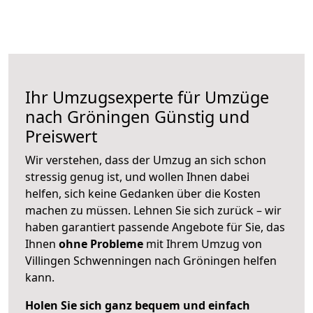
Ihr Umzugsexperte für Umzüge
nach
Gröningen
Günstig und
Preiswert
Wir verstehen, dass der Umzug an sich schon
stressig genug ist, und wollen Ihnen dabei
helfen, sich keine Gedanken über die Kosten
machen zu müssen. Lehnen Sie sich zurück – wir
haben garantiert passende Angebote für Sie, das
Ihnen
ohne Probleme
mit Ihrem Umzug von
Villingen Schwenningen nach Gröningen helfen
kann.
Holen Sie sich ganz bequem und einfach