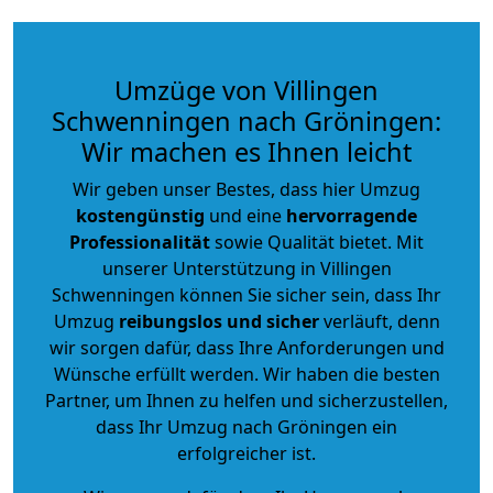
Umzüge von Villingen
Schwenningen nach Gröningen:
Wir machen es Ihnen leicht
Wir geben unser Bestes, dass hier Umzug
kostengünstig
und eine
hervorragende
Professionalität
sowie Qualität bietet. Mit
unserer Unterstützung in Villingen
Schwenningen können Sie sicher sein, dass Ihr
Umzug
reibungslos und sicher
verläuft, denn
wir sorgen dafür, dass Ihre Anforderungen und
Wünsche erfüllt werden. Wir haben die besten
Partner, um Ihnen zu helfen und sicherzustellen,
dass Ihr Umzug nach Gröningen ein
erfolgreicher ist.