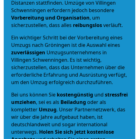
Distanzen stattfinden. Umzüge von Villingen
Schwenningen erfordern jedoch besondere
Vorbereitung und Organisation
, um
sicherzustellen, dass alles
reibungslos
verläuft.
Ein wichtiger Schritt bei der Vorbereitung eines
Umzugs nach Gröningen ist die Auswahl eines
zuverlässigen
Umzugsunternehmens in
Villingen Schwenningen. Es ist wichtig,
sicherzustellen, dass das Unternehmen über die
erforderliche Erfahrung und Ausrüstung verfügt,
um den Umzug erfolgreich durchzuführen.
Bei uns können Sie
kostengünstig
und
stressfrei
umziehen
, sei es als
Beiladung
oder als
kompletter
Umzug
. Unser Partnernetzwerk, das
wir über die Jahre aufgebaut haben, ist
deutschlandweit und sogar international
unterwegs.
Holen Sie sich jetzt kostenlose