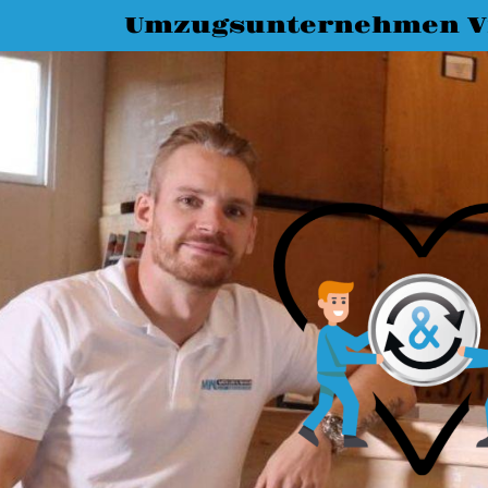
Umzugsunternehmen Vi