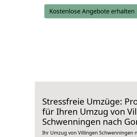
Kostenlose Angebote erhalten
Stressfreie Umzüge: Pro
für Ihren Umzug von Vil
Schwenningen nach G
Ihr Umzug von Villingen Schwenningen