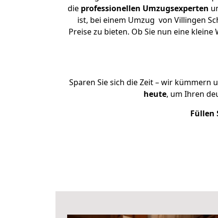
die
professionellen Umzugsexperten
un
ist, bei einem Umzug von Villingen S
Preise zu bieten. Ob Sie nun eine klei
Sparen Sie sich die Zeit – wir kümmern 
heute
, um Ihren d
Füllen 