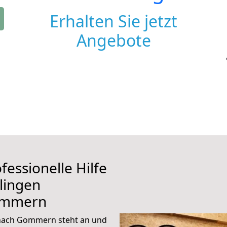
Erhalten Sie jetzt
Angebote
fessionelle Hilfe
lingen
ommern
 nach Gommern steht an und