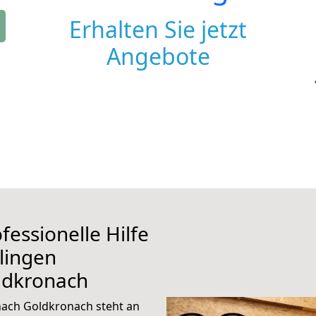
Erhalten Sie jetzt
Angebote
fessionelle Hilfe
lingen
ldkronach
nach Goldkronach steht an