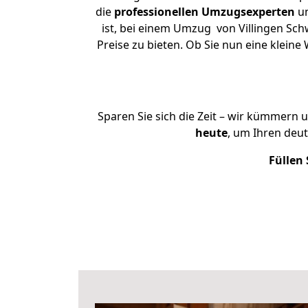
die
professionellen Umzugsexperten
un
ist, bei einem Umzug von Villingen Sch
Preise zu bieten. Ob Sie nun eine klei
Sparen Sie sich die Zeit – wir kümmern 
heute
, um Ihren deu
Füllen 