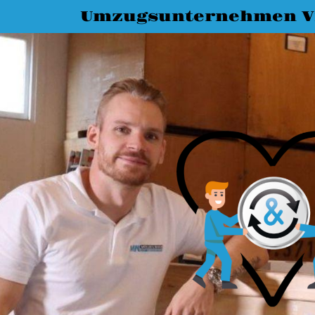
Umzugsunternehmen Vi