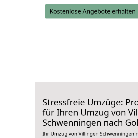
Kostenlose Angebote erhalten
Stressfreie Umzüge: Pro
für Ihren Umzug von Vil
Schwenningen nach Go
Ihr Umzug von Villingen Schwenningen 