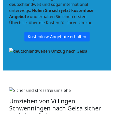
deutschlandweit und sogar international
unterwegs.
Holen Sie sich jetzt kostenlose
Angebote
und erhalten Sie einen ersten
Überblick über die Kosten für Ihren Umzug.
Kostenlose Angebote erhalten
Umziehen von
Villingen
Schwenningen nach Geisa
sicher