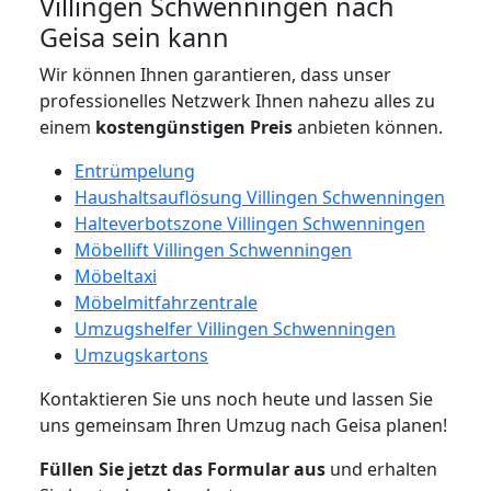
Villingen Schwenningen nach
Geisa sein kann
Wir können Ihnen garantieren, dass unser
professionelles Netzwerk Ihnen nahezu alles zu
einem
kostengünstigen
Preis
anbieten können.
Entrümpelung
Haushaltsauflösung Villingen Schwenningen
Halteverbotszone Villingen Schwenningen
Möbellift Villingen Schwenningen
Möbeltaxi
Möbelmitfahrzentrale
Umzugshelfer Villingen Schwenningen
Umzugskartons
Kontaktieren Sie uns noch heute und lassen Sie
uns gemeinsam Ihren Umzug nach Geisa planen!
Füllen Sie jetzt das Formular aus
und erhalten