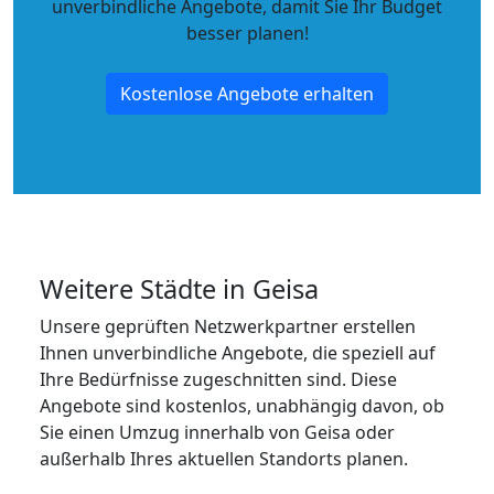
unverbindliche Angebote
, damit Sie Ihr Budget
besser planen!
Kostenlose Angebote erhalten
Weitere Städte in Geisa
Unsere geprüften Netzwerkpartner erstellen
Ihnen unverbindliche Angebote, die speziell auf
Ihre Bedürfnisse zugeschnitten sind. Diese
Angebote sind kostenlos, unabhängig davon, ob
Sie einen Umzug innerhalb von Geisa oder
außerhalb Ihres aktuellen Standorts planen.