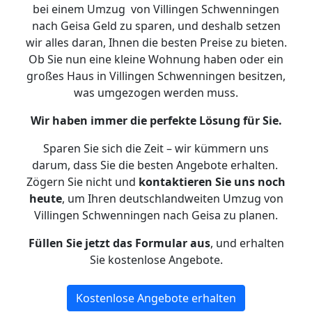
bei einem Umzug von Villingen Schwenningen
nach Geisa Geld zu sparen, und deshalb setzen
wir alles daran, Ihnen die besten Preise zu bieten.
Ob Sie nun eine kleine Wohnung haben oder ein
großes Haus in Villingen Schwenningen besitzen,
was umgezogen werden muss.
Wir haben immer die perfekte Lösung für Sie.
Sparen Sie sich die Zeit – wir kümmern uns
darum, dass Sie die besten Angebote erhalten.
Zögern Sie nicht und
kontaktieren Sie uns noch
heute
, um Ihren deutschlandweiten Umzug von
Villingen Schwenningen nach Geisa zu planen.
Füllen Sie jetzt das Formular aus
, und erhalten
Sie kostenlose Angebote.
Kostenlose Angebote erhalten