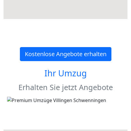
Kostenlose Angebote erhalten
Ihr Umzug
Erhalten Sie jetzt Angebote