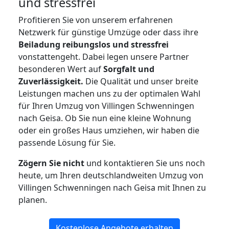
und stressfrei
Profitieren Sie von unserem erfahrenen
Netzwerk für günstige Umzüge oder dass ihre
Beiladung reibungslos und stressfrei
vonstattengeht. Dabei legen unsere Partner
besonderen Wert auf
Sorgfalt und
Zuverlässigkeit.
Die Qualität und unser breite
Leistungen machen uns zu der optimalen Wahl
für Ihren Umzug von Villingen Schwenningen
nach Geisa. Ob Sie nun eine kleine Wohnung
oder ein großes Haus umziehen, wir haben die
passende Lösung für Sie.
Zögern Sie nicht
und kontaktieren Sie uns noch
heute, um Ihren deutschlandweiten Umzug von
Villingen Schwenningen nach Geisa mit Ihnen zu
planen.
Kostenlose Angebote erhalten