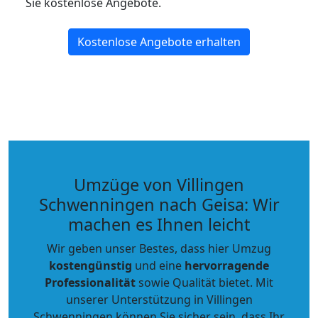
Sie kostenlose Angebote.
Kostenlose Angebote erhalten
Umzüge von Villingen
Schwenningen nach Geisa: Wir
machen es Ihnen leicht
Wir geben unser Bestes, dass hier Umzug
kostengünstig
und eine
hervorragende
Professionalität
sowie Qualität bietet. Mit
unserer Unterstützung in Villingen
Schwenningen können Sie sicher sein, dass Ihr