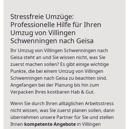
Stressfreie Umzüge:
Professionelle Hilfe für Ihren
Umzug von Villingen
Schwenningen nach Geisa
Ihr Umzug von Villingen Schwenningen nach
Geisa steht an und Sie wissen nicht, was Sie
zuerst machen sollen? Es gibt einige wichtige
Punkte, die bei einem Umzug von Villingen
Schwenningen nach Geisa zu beachten sind.
Angefangen bei der Planung bis hin zum
Verpacken Ihres kostbaren Hab & Gut.
Wenn Sie durch Ihren alltäglichen Arbeitsstress
nicht wissen, was Sie zuerst planen sollen, dann
übernehmen unsere Partner für Sie und stellen
Ihnen
kompetente Angebote
in Villingen