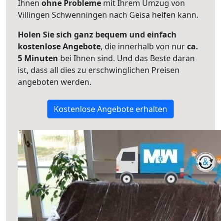
Ihnen
ohne Probleme
mit Ihrem Umzug von
Villingen Schwenningen nach Geisa helfen kann.
Holen Sie sich ganz bequem und einfach
kostenlose Angebote
, die innerhalb von nur
ca.
5 Minuten
bei Ihnen sind. Und das Beste daran
ist, dass all dies zu erschwinglichen Preisen
angeboten werden.
Kostenlose Angebote erhalten