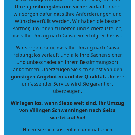
Umzug
reibungslos und sicher
verläuft, denn
wir sorgen dafür, dass Ihre Anforderungen und
Wünsche erfüllt werden. Wir haben die besten
Partner, um Ihnen zu helfen und sicherzustellen,
dass Ihr Umzug nach Geisa ein erfolgreicher ist.
Wir sorgen dafür, dass Ihr Umzug nach Geisa
reibungslos verläuft und alle Ihre Sachen sicher
und unbeschadet an Ihrem Bestimmungsort
ankommen. Überzeugen Sie sich selbst von den
günstigen Angeboten und der Qualität
.
Unsere
umfassender Service wird Sie garantiert
überzeugen.
Wir legen los, wenn Sie so weit sind, Ihr Umzug
von Villingen Schwenningen nach Geisa
wartet auf Sie!
Holen Sie sich kostenlose und natürlich