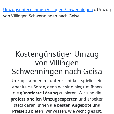
Umzugsunternehmen Villingen Schwenningen
»
Umzug
von Villingen Schwenningen nach Geisa
Kostengünstiger Umzug
von Villingen
Schwenningen nach Geisa
Umzüge können mitunter recht kostspielig sein,
aber keine Sorge, denn wir sind hier, um Ihnen
die
günstigste
Lösung
zu bieten. Wir sind die
professionellen Umzugsexperten
und arbeiten
stets daran, Ihnen
die besten Angebote und
Preise
zu bieten. Wir wissen, wie wichtig es ist,