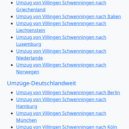
Umzug von Villingen Schwenningen nach
Griechenland
Umzug von Villingen Schwenningen nach Italien
Umzug von Villingen Schwenningen nach
Liechtenstein
Umzug von Villingen Schwenningen nach
Luxemburg
Umzug von Villingen Schwenningen nach
Niederlande
Umzug von Villingen Schwenningen nach
Norwegen
Umzüge-Deutschlandweit
Umzug von Villingen Schwenningen nach Berlin
Umzug von Villingen Schwenningen nach
Hamburg
Umzug von Villingen Schwenningen nach
München
Umzug von Villingen Schwenningen nach Köln