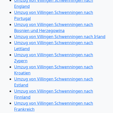
Umzug von Villingen Schwenningen nach
England
Umzug von Villingen Schwenningen nach
Portugal
Umzug von Villingen Schwenningen nach
Bosnien und Herzegowina
Umzug von Villingen Schwenningen nach Irland
Umzug von Villingen Schwenningen nach
Lettland
Umzug von Villingen Schwenningen nach
Zypern
Umzug von Villingen Schwenningen nach
Kroatien
Umzug von Villingen Schwenningen nach
Estland
Umzug von Villingen Schwenningen nach
Finnland
Umzug von Villingen Schwenningen nach
Frankreich