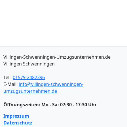
Villingen-Schwenningen-Umzugsunternehmen.de
Villingen Schwenningen
Tel.:
01579-2482396
E-Mail:
info@villingen-schwenningen-
umzugsunternehmen.de
Öffnungszeiten:
Mo - Sa: 07:30 - 17:30 Uhr
Impressum
Datenschutz