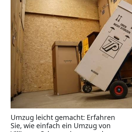
Umzug leicht gemacht: Erfahren
Sie, wie einfach ein Umzug von