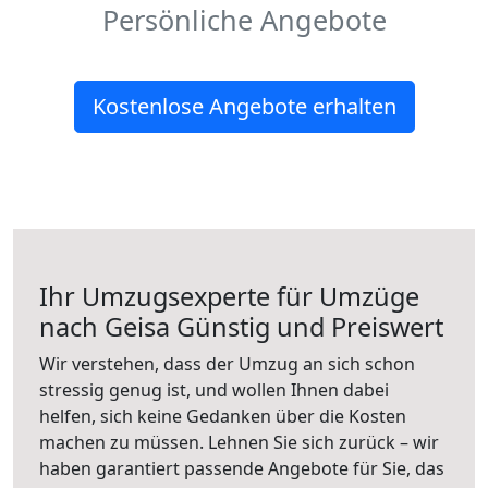
Persönliche Angebote
Kostenlose Angebote erhalten
Ihr Umzugsexperte für Umzüge
nach
Geisa
Günstig und Preiswert
Wir verstehen, dass der Umzug an sich schon
stressig genug ist, und wollen Ihnen dabei
helfen, sich keine Gedanken über die Kosten
machen zu müssen. Lehnen Sie sich zurück – wir
haben garantiert passende Angebote für Sie, das