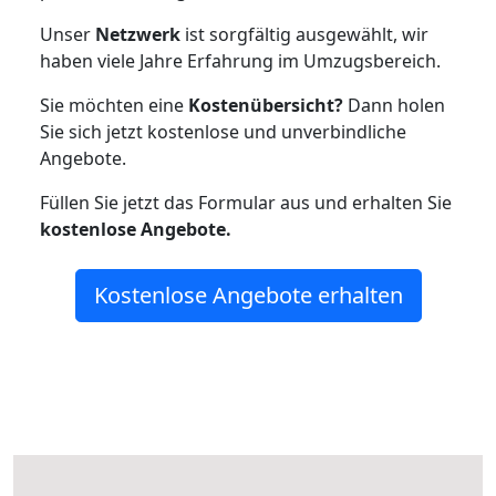
Unser
Netzwerk
ist sorgfältig ausgewählt, wir
haben viele Jahre Erfahrung im Umzugsbereich.
Sie möchten eine
Kostenübersicht?
Dann holen
Sie sich jetzt kostenlose und unverbindliche
Angebote.
Füllen Sie jetzt das Formular aus und erhalten Sie
kostenlose
Angebote.
Kostenlose Angebote erhalten