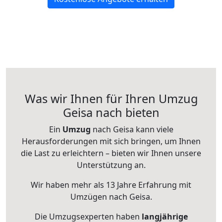
Was wir Ihnen für Ihren Umzug
Geisa nach bieten
Ein
Umzug
nach Geisa kann viele
Herausforderungen mit sich bringen, um Ihnen
die Last zu erleichtern – bieten wir Ihnen unsere
Unterstützung an.
Wir haben mehr als 13 Jahre Erfahrung mit
Umzügen nach
Geisa
.
Die Umzugsexperten haben
langjährige