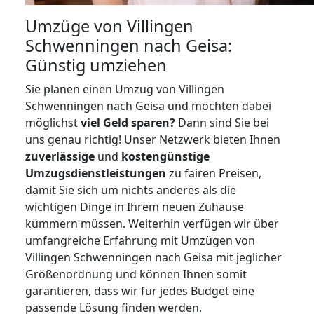
Umzüge von Villingen
Schwenningen nach Geisa:
Günstig umziehen
Sie planen einen Umzug von Villingen
Schwenningen nach Geisa und möchten dabei
möglichst
viel Geld sparen?
Dann sind Sie bei
uns genau richtig! Unser Netzwerk bieten Ihnen
zuverlässige
und
kostengünstige
Umzugsdienstleistungen
zu fairen Preisen,
damit Sie sich um nichts anderes als die
wichtigen Dinge in Ihrem neuen Zuhause
kümmern müssen. Weiterhin verfügen wir über
umfangreiche Erfahrung mit Umzügen von
Villingen Schwenningen nach Geisa mit jeglicher
Größenordnung und können Ihnen somit
garantieren, dass wir für jedes Budget eine
passende Lösung finden werden.