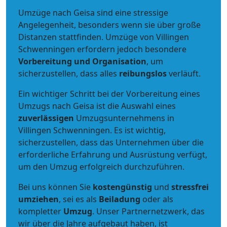
Umzüge nach Geisa sind eine stressige
Angelegenheit, besonders wenn sie über große
Distanzen stattfinden. Umzüge von Villingen
Schwenningen erfordern jedoch besondere
Vorbereitung und Organisation
, um
sicherzustellen, dass alles
reibungslos
verläuft.
Ein wichtiger Schritt bei der Vorbereitung eines
Umzugs nach Geisa ist die Auswahl eines
zuverlässigen
Umzugsunternehmens in
Villingen Schwenningen. Es ist wichtig,
sicherzustellen, dass das Unternehmen über die
erforderliche Erfahrung und Ausrüstung verfügt,
um den Umzug erfolgreich durchzuführen.
Bei uns können Sie
kostengünstig
und
stressfrei
umziehen
, sei es als
Beiladung
oder als
kompletter
Umzug
. Unser Partnernetzwerk, das
wir über die Jahre aufgebaut haben, ist