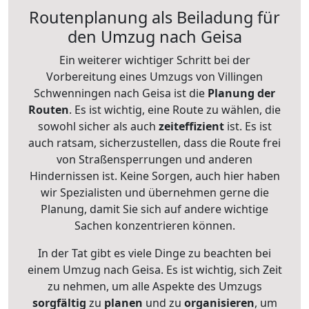
Routenplanung als Beiladung für
den Umzug nach Geisa
Ein weiterer wichtiger Schritt bei der
Vorbereitung eines Umzugs von Villingen
Schwenningen nach Geisa ist die
Planung der
Routen
. Es ist wichtig, eine Route zu wählen, die
sowohl sicher als auch
zeiteffizient
ist. Es ist
auch ratsam, sicherzustellen, dass die Route frei
von Straßensperrungen und anderen
Hindernissen ist. Keine Sorgen, auch hier haben
wir Spezialisten und übernehmen gerne die
Planung, damit Sie sich auf andere wichtige
Sachen konzentrieren können.
In der Tat gibt es viele Dinge zu beachten bei
einem Umzug nach Geisa. Es ist wichtig, sich Zeit
zu nehmen, um alle Aspekte des Umzugs
sorgfältig
zu
planen
und zu
organisieren
, um