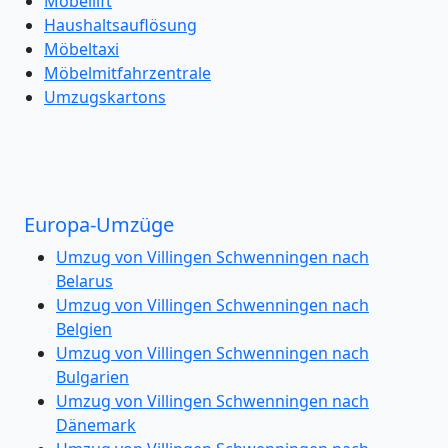
Möbellift
Haushaltsauflösung
Möbeltaxi
Möbelmitfahrzentrale
Umzugskartons
Europa-Umzüge
Umzug von Villingen Schwenningen nach
Belarus
Umzug von Villingen Schwenningen nach
Belgien
Umzug von Villingen Schwenningen nach
Bulgarien
Umzug von Villingen Schwenningen nach
Dänemark