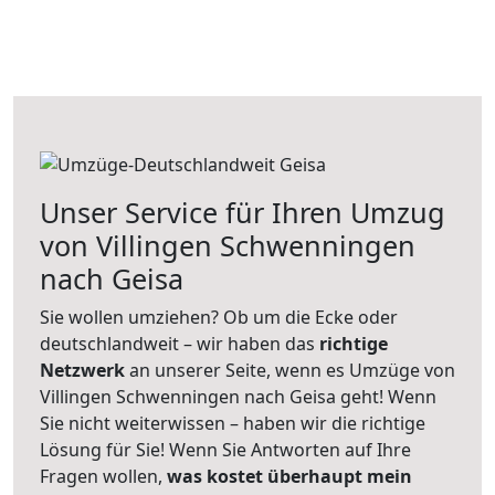
Unser Service für Ihren Umzug
von Villingen Schwenningen
nach Geisa
Sie wollen umziehen? Ob um die Ecke oder
deutschlandweit – wir haben das
richtige
Netzwerk
an unserer Seite, wenn es Umzüge von
Villingen Schwenningen nach Geisa geht! Wenn
Sie nicht weiterwissen – haben wir die richtige
Lösung für Sie! Wenn Sie Antworten auf Ihre
Fragen wollen,
was kostet überhaupt mein