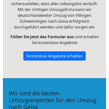
sicherzustellen, dass alles reibungslos verläuft.
Mit der richtigen Umzugsfirma kann ein
deutschlandweiter Umzug von Villingen
Schwenningen nach Geisa erfolgreich
durchgeführt werden und dafür sorgen wir.
Füllen Sie jetzt das Formular aus
und erhalten
Sie kostenlose Angebote
Kostenlose Angebote erhalten
Wir sind die besten
Umzugsexperten für den Umzug
nach Geisa