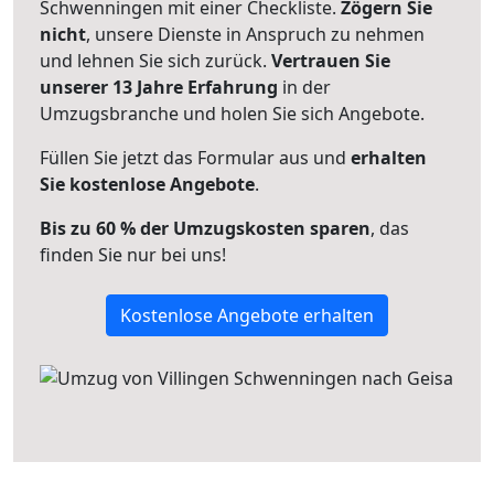
Schwenningen mit einer Checkliste.
Zögern Sie
nicht
, unsere Dienste in Anspruch zu nehmen
und lehnen Sie sich zurück.
Vertrauen Sie
unserer 13 Jahre Erfahrung
in der
Umzugsbranche und holen Sie sich Angebote.
Füllen Sie jetzt das Formular aus und
erhalten
Sie kostenlose Angebote
.
Bis zu 60 % der Umzugskosten sparen
, das
finden Sie nur bei uns!
Kostenlose Angebote erhalten