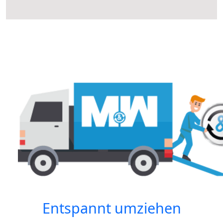
Entspannt umziehen