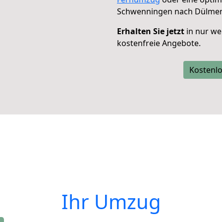
Schwenningen nach Dülme
Erhalten Sie jetzt
in nur we
kostenfreie Angebote.
Kostenlo
Ihr Umzug