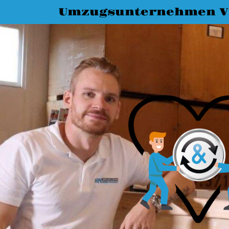
Umzugsunternehmen Vi