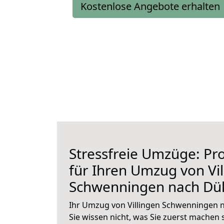
Kostenlose Angebote erhalten
Stressfreie Umzüge: Pro
für Ihren Umzug von Vil
Schwenningen nach Dü
Ihr Umzug von Villingen Schwenningen 
Sie wissen nicht, was Sie zuerst machen s