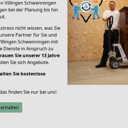
on Villingen Schwenningen
en bei der Planung bis hin
ut.
stress nicht wissen, was Sie
unsere Partner für Sie und
Villingen Schwenningen mit
re Dienste in Anspruch zu
rauen Sie unserer 13 Jahre
len Sie sich Angebote.
alten Sie kostenlose
 das finden Sie nur bei uns!
 erhalten