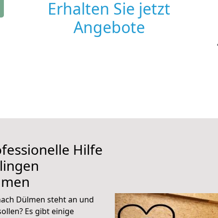
Erhalten Sie jetzt
Angebote
fessionelle Hilfe
lingen
lmen
nach Dülmen steht an und
ollen? Es gibt einige