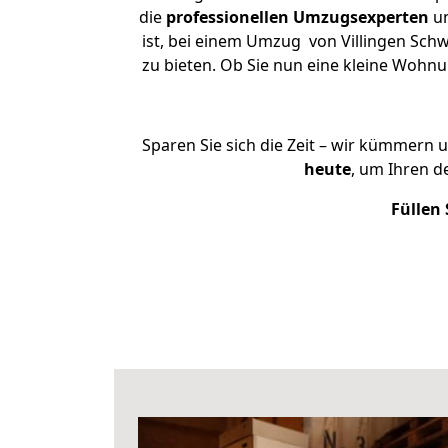
die
professionellen Umzugsexperten
un
ist, bei einem Umzug von Villingen Sch
zu bieten. Ob Sie nun eine kleine Woh
Sparen Sie sich die Zeit – wir kümmern 
heute
, um Ihren 
Füllen 