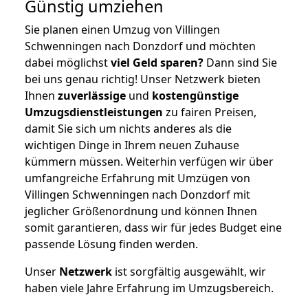
Günstig umziehen
Sie planen einen Umzug von Villingen
Schwenningen nach Donzdorf und möchten
dabei möglichst
viel Geld sparen?
Dann sind Sie
bei uns genau richtig! Unser Netzwerk bieten
Ihnen
zuverlässige
und
kostengünstige
Umzugsdienstleistungen
zu fairen Preisen,
damit Sie sich um nichts anderes als die
wichtigen Dinge in Ihrem neuen Zuhause
kümmern müssen. Weiterhin verfügen wir über
umfangreiche Erfahrung mit Umzügen von
Villingen Schwenningen nach Donzdorf mit
jeglicher Größenordnung und können Ihnen
somit garantieren, dass wir für jedes Budget eine
passende Lösung finden werden.
Unser
Netzwerk
ist sorgfältig ausgewählt, wir
haben viele Jahre Erfahrung im Umzugsbereich.