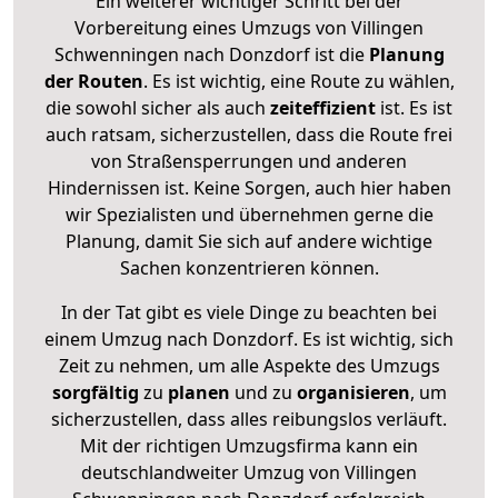
Ein weiterer wichtiger Schritt bei der
Vorbereitung eines Umzugs von Villingen
Schwenningen nach Donzdorf ist die
Planung
der Routen
. Es ist wichtig, eine Route zu wählen,
die sowohl sicher als auch
zeiteffizient
ist. Es ist
auch ratsam, sicherzustellen, dass die Route frei
von Straßensperrungen und anderen
Hindernissen ist. Keine Sorgen, auch hier haben
wir Spezialisten und übernehmen gerne die
Planung, damit Sie sich auf andere wichtige
Sachen konzentrieren können.
In der Tat gibt es viele Dinge zu beachten bei
einem Umzug nach Donzdorf. Es ist wichtig, sich
Zeit zu nehmen, um alle Aspekte des Umzugs
sorgfältig
zu
planen
und zu
organisieren
, um
sicherzustellen, dass alles reibungslos verläuft.
Mit der richtigen Umzugsfirma kann ein
deutschlandweiter Umzug von Villingen