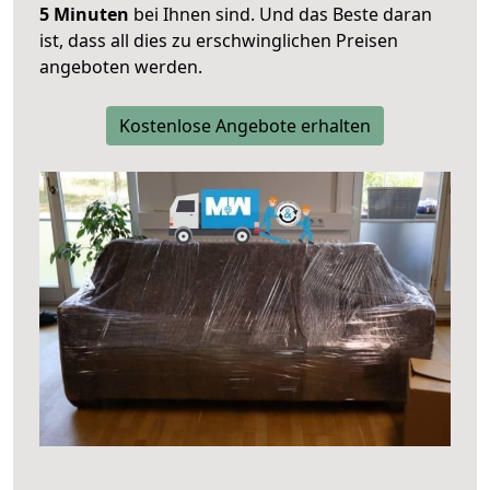
5 Minuten
bei Ihnen sind. Und das Beste daran
ist, dass all dies zu erschwinglichen Preisen
angeboten werden.
Kostenlose Angebote erhalten