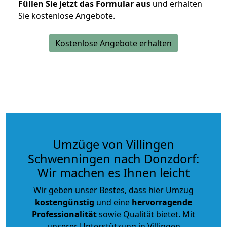
Füllen Sie jetzt das Formular aus
und erhalten
Sie kostenlose Angebote.
Kostenlose Angebote erhalten
Umzüge von Villingen
Schwenningen nach Donzdorf:
Wir machen es Ihnen leicht
Wir geben unser Bestes, dass hier Umzug
kostengünstig
und eine
hervorragende
Professionalität
sowie Qualität bietet. Mit
unserer Unterstützung in Villingen