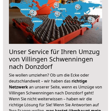
Unser Service für Ihren Umzug
von Villingen Schwenningen
nach Donzdorf
Sie wollen umziehen? Ob um die Ecke oder
deutschlandweit – wir haben das
richtige
Netzwerk
an unserer Seite, wenn es Umzüge von
Villingen Schwenningen nach Donzdorf geht!
Wenn Sie nicht weiterwissen – haben wir die
richtige Lösung für Sie! Wenn Sie Antworten auf
Ihre Fragen wollen,
was kostet überhaupt mein