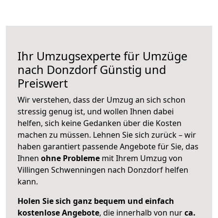
Ihr Umzugsexperte für Umzüge
nach
Donzdorf
Günstig und
Preiswert
Wir verstehen, dass der Umzug an sich schon
stressig genug ist, und wollen Ihnen dabei
helfen, sich keine Gedanken über die Kosten
machen zu müssen. Lehnen Sie sich zurück – wir
haben garantiert passende Angebote für Sie, das
Ihnen
ohne Probleme
mit Ihrem Umzug von
Villingen Schwenningen nach Donzdorf helfen
kann.
Holen Sie sich ganz bequem und einfach
kostenlose Angebote
, die innerhalb von nur
ca.