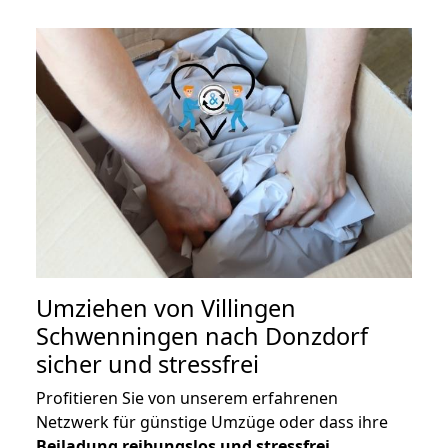
Umziehen von
Villingen
Schwenningen nach Donzdorf
sicher und stressfrei
Profitieren Sie von unserem erfahrenen
Netzwerk für günstige Umzüge oder dass ihre
Beiladung reibungslos und stressfrei