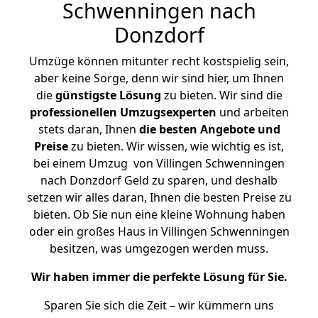
Schwenningen nach
Donzdorf
Umzüge können mitunter recht kostspielig sein,
aber keine Sorge, denn wir sind hier, um Ihnen
die
günstigste
Lösung
zu bieten. Wir sind die
professionellen Umzugsexperten
und arbeiten
stets daran, Ihnen
die besten Angebote und
Preise
zu bieten. Wir wissen, wie wichtig es ist,
bei einem Umzug von Villingen Schwenningen
nach Donzdorf Geld zu sparen, und deshalb
setzen wir alles daran, Ihnen die besten Preise zu
bieten. Ob Sie nun eine kleine Wohnung haben
oder ein großes Haus in Villingen Schwenningen
besitzen, was umgezogen werden muss.
Wir haben immer die perfekte Lösung für Sie.
Sparen Sie sich die Zeit – wir kümmern uns