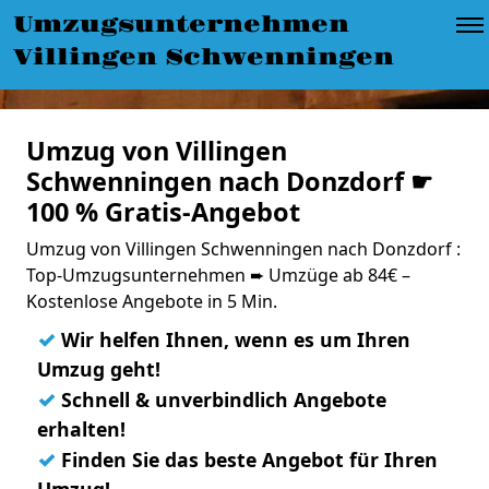
Umzugsunternehmen
Villingen Schwenningen
Umzug von Villingen
Schwenningen nach Donzdorf ☛
100 % Gratis-Angebot
Umzug von Villingen Schwenningen nach Donzdorf :
Top-Umzugsunternehmen ➨ Umzüge ab 84€ –
Kostenlose Angebote in 5 Min.
✓
Wir helfen Ihnen, wenn es um Ihren
Umzug geht!
✓
Schnell & unverbindlich Angebote
erhalten!
✓
Finden Sie das beste Angebot für Ihren