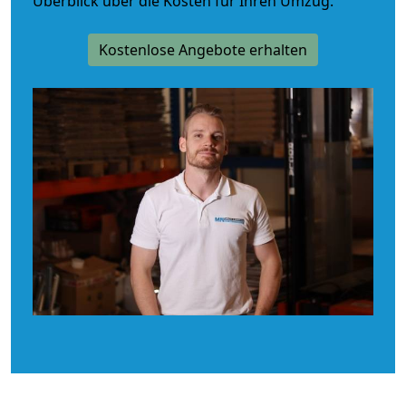
Überblick über die Kosten für Ihren Umzug.
Kostenlose Angebote erhalten