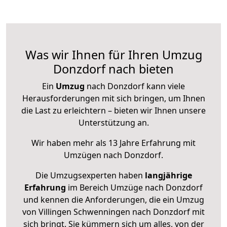
Was wir Ihnen für Ihren Umzug
Donzdorf nach bieten
Ein
Umzug
nach Donzdorf kann viele
Herausforderungen mit sich bringen, um Ihnen
die Last zu erleichtern – bieten wir Ihnen unsere
Unterstützung an.
Wir haben mehr als 13 Jahre Erfahrung mit
Umzügen nach
Donzdorf
.
Die Umzugsexperten haben
langjährige
Erfahrung
im Bereich Umzüge nach Donzdorf
und kennen die Anforderungen, die ein Umzug
von Villingen Schwenningen nach Donzdorf mit
sich bringt. Sie kümmern sich um alles, von der