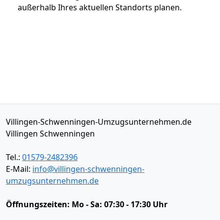
außerhalb Ihres aktuellen Standorts planen.
Villingen-Schwenningen-Umzugsunternehmen.de
Villingen Schwenningen
Tel.:
01579-2482396
E-Mail:
info@villingen-schwenningen-
umzugsunternehmen.de
Öffnungszeiten:
Mo - Sa: 07:30 - 17:30 Uhr