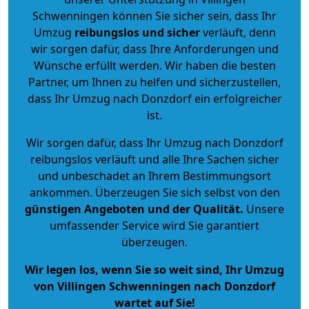
Schwenningen können Sie sicher sein, dass Ihr
Umzug
reibungslos und sicher
verläuft, denn
wir sorgen dafür, dass Ihre Anforderungen und
Wünsche erfüllt werden. Wir haben die besten
Partner, um Ihnen zu helfen und sicherzustellen,
dass Ihr Umzug nach Donzdorf ein erfolgreicher
ist.
Wir sorgen dafür, dass Ihr Umzug nach Donzdorf
reibungslos verläuft und alle Ihre Sachen sicher
und unbeschadet an Ihrem Bestimmungsort
ankommen. Überzeugen Sie sich selbst von den
günstigen Angeboten und der Qualität
.
Unsere
umfassender Service wird Sie garantiert
überzeugen.
Wir legen los, wenn Sie so weit sind, Ihr Umzug
von Villingen Schwenningen nach Donzdorf
wartet auf Sie!