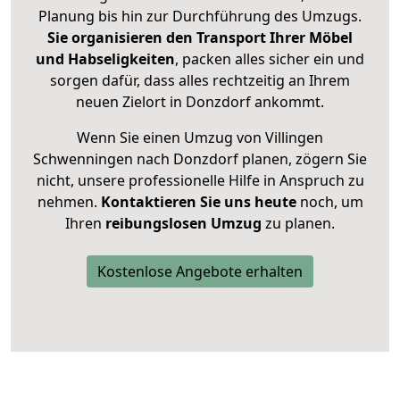
Planung bis hin zur Durchführung des Umzugs.
Sie organisieren den Transport Ihrer Möbel
und Habseligkeiten
, packen alles sicher ein und
sorgen dafür, dass alles rechtzeitig an Ihrem
neuen Zielort in Donzdorf ankommt.
Wenn Sie einen Umzug von Villingen
Schwenningen nach Donzdorf planen, zögern Sie
nicht, unsere professionelle Hilfe in Anspruch zu
nehmen.
Kontaktieren Sie uns heute
noch, um
Ihren
reibungslosen Umzug
zu planen.
Kostenlose Angebote erhalten