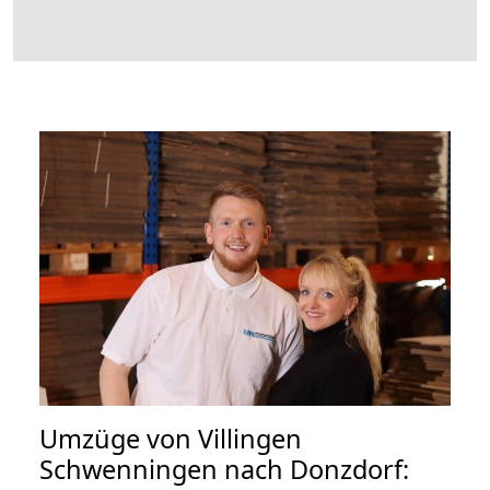
Umzüge von Villingen
Schwenningen nach Donzdorf: