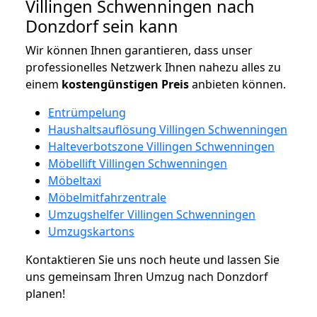
Villingen Schwenningen nach
Donzdorf sein kann
Wir können Ihnen garantieren, dass unser
professionelles Netzwerk Ihnen nahezu alles zu
einem
kostengünstigen
Preis
anbieten können.
Entrümpelung
Haushaltsauflösung Villingen Schwenningen
Halteverbotszone Villingen Schwenningen
Möbellift Villingen Schwenningen
Möbeltaxi
Möbelmitfahrzentrale
Umzugshelfer Villingen Schwenningen
Umzugskartons
Kontaktieren Sie uns noch heute und lassen Sie
uns gemeinsam Ihren Umzug nach Donzdorf
planen!