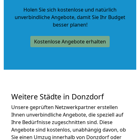
Holen Sie sich kostenlose und natürlich
unverbindliche Angebote
, damit Sie Ihr Budget
besser planen!
Kostenlose Angebote erhalten
Weitere Städte in Donzdorf
Unsere geprüften Netzwerkpartner erstellen
Ihnen unverbindliche Angebote, die speziell auf
Ihre Bedürfnisse zugeschnitten sind. Diese
Angebote sind kostenlos, unabhängig davon, ob
Sie einen Umzug innerhalb von Donzdorf oder