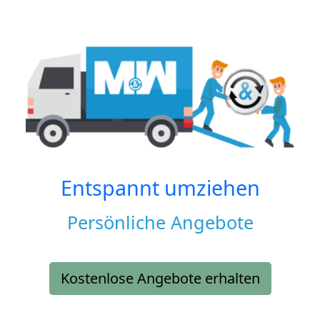
Entspannt umziehen
Persönliche Angebote
Kostenlose Angebote erhalten