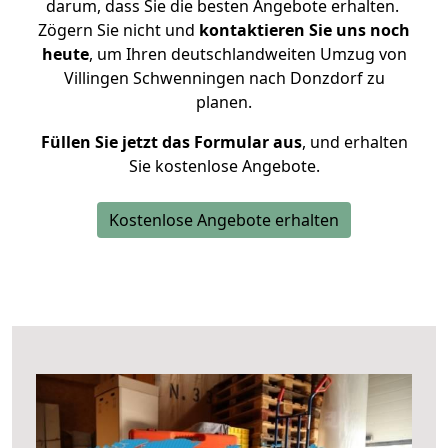
darum, dass Sie die besten Angebote erhalten.
Zögern Sie nicht und
kontaktieren Sie uns noch
heute
, um Ihren deutschlandweiten Umzug von
Villingen Schwenningen nach Donzdorf zu
planen.
Füllen Sie jetzt das Formular aus
, und erhalten
Sie kostenlose Angebote.
Kostenlose Angebote erhalten