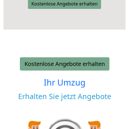
Kostenlose Angebote erhalten
Kostenlose Angebote erhalten
Ihr Umzug
Erhalten Sie jetzt Angebote