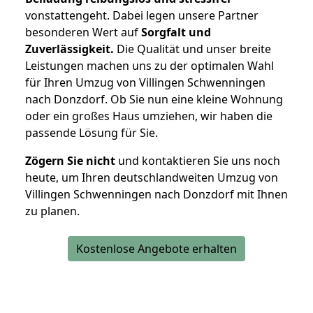
vonstattengeht. Dabei legen unsere Partner
besonderen Wert auf
Sorgfalt und
Zuverlässigkeit.
Die Qualität und unser breite
Leistungen machen uns zu der optimalen Wahl
für Ihren Umzug von Villingen Schwenningen
nach Donzdorf. Ob Sie nun eine kleine Wohnung
oder ein großes Haus umziehen, wir haben die
passende Lösung für Sie.
Zögern Sie nicht
und kontaktieren Sie uns noch
heute, um Ihren deutschlandweiten Umzug von
Villingen Schwenningen nach Donzdorf mit Ihnen
zu planen.
Kostenlose Angebote erhalten