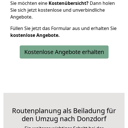
Sie möchten eine
Kostenübersicht?
Dann holen
Sie sich jetzt kostenlose und unverbindliche
Angebote.
Füllen Sie jetzt das Formular aus und erhalten Sie
kostenlose
Angebote.
Kostenlose Angebote erhalten
Routenplanung als Beiladung für
den Umzug nach Donzdorf