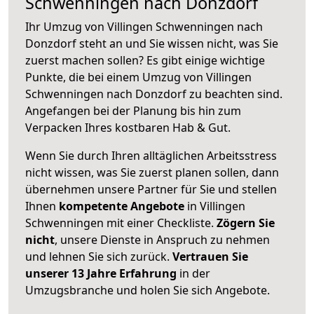
Schwenningen nach Donzdorf
Ihr Umzug von Villingen Schwenningen nach
Donzdorf steht an und Sie wissen nicht, was Sie
zuerst machen sollen? Es gibt einige wichtige
Punkte, die bei einem Umzug von Villingen
Schwenningen nach Donzdorf zu beachten sind.
Angefangen bei der Planung bis hin zum
Verpacken Ihres kostbaren Hab & Gut.
Wenn Sie durch Ihren alltäglichen Arbeitsstress
nicht wissen, was Sie zuerst planen sollen, dann
übernehmen unsere Partner für Sie und stellen
Ihnen
kompetente Angebote
in Villingen
Schwenningen mit einer Checkliste.
Zögern Sie
nicht
, unsere Dienste in Anspruch zu nehmen
und lehnen Sie sich zurück.
Vertrauen Sie
unserer 13 Jahre Erfahrung
in der
Umzugsbranche und holen Sie sich Angebote.