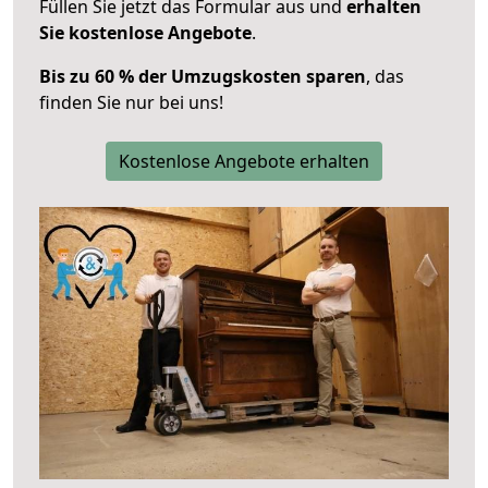
Füllen Sie jetzt das Formular aus und
erhalten
Sie kostenlose Angebote
.
Bis zu 60 % der Umzugskosten sparen
, das
finden Sie nur bei uns!
Kostenlose Angebote erhalten