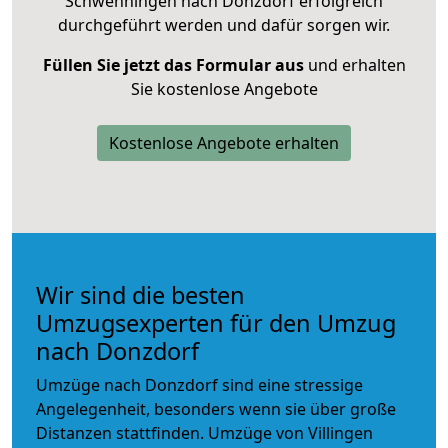
Schwenningen nach Donzdorf erfolgreich
durchgeführt werden und dafür sorgen wir.
Füllen Sie jetzt das Formular aus
und erhalten
Sie kostenlose Angebote
Kostenlose Angebote erhalten
Wir sind die besten
Umzugsexperten für den Umzug
nach Donzdorf
Umzüge nach Donzdorf sind eine stressige
Angelegenheit, besonders wenn sie über große
Distanzen stattfinden. Umzüge von Villingen