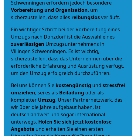
Schwenningen erfordern jedoch besondere
Vorbereitung und Organisation
, um
sicherzustellen, dass alles
reibungslos
verläuft.
Ein wichtiger Schritt bei der Vorbereitung eines
Umzugs nach Donzdorf ist die Auswahl eines
zuverlässigen
Umzugsunternehmens in
Villingen Schwenningen. Es ist wichtig,
sicherzustellen, dass das Unternehmen über die
erforderliche Erfahrung und Ausrüstung verfügt,
um den Umzug erfolgreich durchzuführen.
Bei uns können Sie
kostengünstig
und
stressfrei
umziehen
, sei es als
Beiladung
oder als
kompletter
Umzug
. Unser Partnernetzwerk, das
wir über die Jahre aufgebaut haben, ist
deutschlandweit und sogar international
unterwegs.
Holen Sie sich jetzt kostenlose
Angebote
und erhalten Sie einen ersten