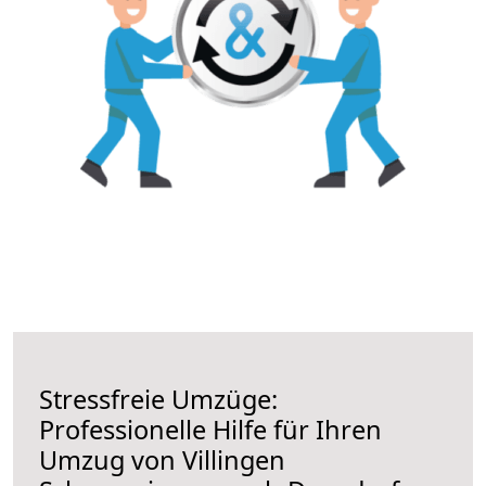
Stressfreie Umzüge:
Professionelle Hilfe für Ihren
Umzug von Villingen