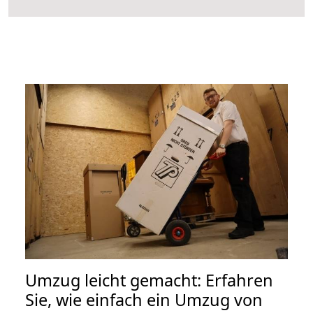
Umzug leicht gemacht: Erfahren
Sie, wie einfach ein Umzug von