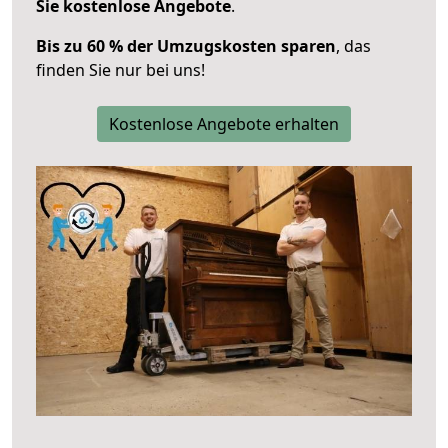
Sie kostenlose Angebote
.
Bis zu 60 % der Umzugskosten sparen
, das
finden Sie nur bei uns!
Kostenlose Angebote erhalten