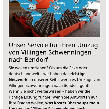
Unser Service für Ihren Umzug
von Villingen Schwenningen
nach Bendorf
Sie wollen umziehen? Ob um die Ecke oder
deutschlandweit – wir haben das
richtige
Netzwerk
an unserer Seite, wenn es Umzüge von
Villingen Schwenningen nach Bendorf geht!
Wenn Sie nicht weiterwissen – haben wir die
richtige Lösung für Sie! Wenn Sie Antworten auf
Ihre Fragen wollen,
was kostet überhaupt mein
Umzug
von Villingen Schwenningen nach