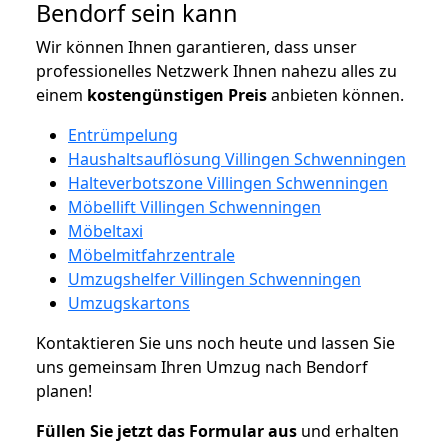
Bendorf sein kann
Wir können Ihnen garantieren, dass unser
professionelles Netzwerk Ihnen nahezu alles zu
einem
kostengünstigen
Preis
anbieten können.
Entrümpelung
Haushaltsauflösung Villingen Schwenningen
Halteverbotszone Villingen Schwenningen
Möbellift Villingen Schwenningen
Möbeltaxi
Möbelmitfahrzentrale
Umzugshelfer Villingen Schwenningen
Umzugskartons
Kontaktieren Sie uns noch heute und lassen Sie
uns gemeinsam Ihren Umzug nach Bendorf
planen!
Füllen Sie jetzt das Formular aus
und erhalten