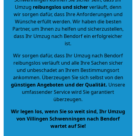
Umzug
reibungslos und sicher
verläuft, denn
wir sorgen dafür, dass Ihre Anforderungen und
Wünsche erfüllt werden. Wir haben die besten
Partner, um Ihnen zu helfen und sicherzustellen,
dass Ihr Umzug nach Bendorf ein erfolgreicher
ist.
Wir sorgen dafür, dass Ihr Umzug nach Bendorf
reibungslos verläuft und alle Ihre Sachen sicher
und unbeschadet an Ihrem Bestimmungsort
ankommen. Überzeugen Sie sich selbst von den
günstigen Angeboten und der Qualität
.
Unsere
umfassender Service wird Sie garantiert
überzeugen.
Wir legen los, wenn Sie so weit sind, Ihr Umzug
von Villingen Schwenningen nach Bendorf
wartet auf Sie!