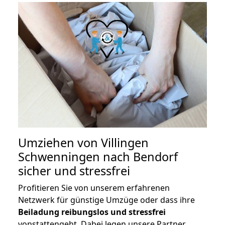
Umziehen von
Villingen
Schwenningen nach Bendorf
sicher und stressfrei
Profitieren Sie von unserem erfahrenen
Netzwerk für günstige Umzüge oder dass ihre
Beiladung reibungslos und stressfrei
vonstattengeht. Dabei legen unsere Partner