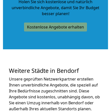
Holen Sie sich kostenlose und natürlich
unverbindliche Angebote
, damit Sie Ihr Budget
besser planen!
Kostenlose Angebote erhalten
Weitere Städte in Bendorf
Unsere geprüften Netzwerkpartner erstellen
Ihnen unverbindliche Angebote, die speziell auf
Ihre Bedürfnisse zugeschnitten sind. Diese
Angebote sind kostenlos, unabhängig davon, ob
Sie einen Umzug innerhalb von Bendorf oder
außerhalb Ihres aktuellen Standorts planen.