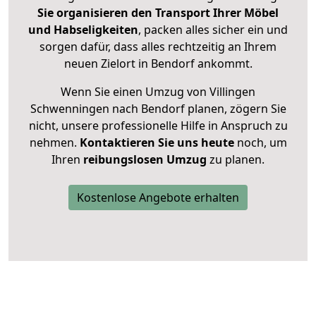
Sie organisieren den Transport Ihrer Möbel
und Habseligkeiten
, packen alles sicher ein und
sorgen dafür, dass alles rechtzeitig an Ihrem
neuen Zielort in Bendorf ankommt.
Wenn Sie einen Umzug von Villingen
Schwenningen nach Bendorf planen, zögern Sie
nicht, unsere professionelle Hilfe in Anspruch zu
nehmen.
Kontaktieren Sie uns heute
noch, um
Ihren
reibungslosen Umzug
zu planen.
Kostenlose Angebote erhalten