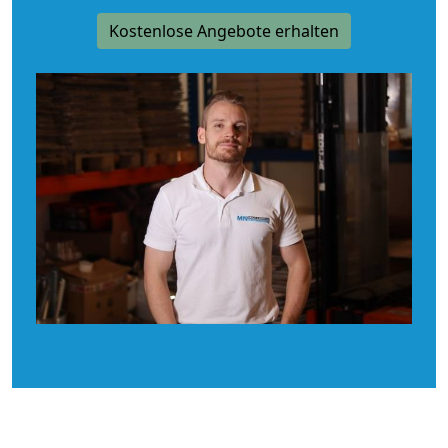
Kostenlose Angebote erhalten