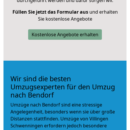
durchgeführt werden und dafür sorgen wir.
Füllen Sie jetzt das Formular aus
und erhalten
Sie kostenlose Angebote
Kostenlose Angebote erhalten
Wir sind die besten
Umzugsexperten für den Umzug
nach Bendorf
Umzüge nach Bendorf sind eine stressige
Angelegenheit, besonders wenn sie über große
Distanzen stattfinden. Umzüge von Villingen
Schwenningen erfordern jedoch besondere