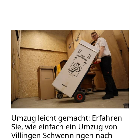
Umzug leicht gemacht: Erfahren
Sie, wie einfach ein Umzug von
Villingen Schwenningen nach