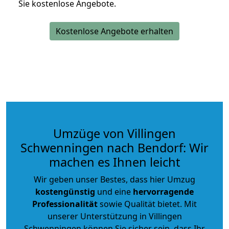
Sie kostenlose Angebote.
Kostenlose Angebote erhalten
Umzüge von Villingen
Schwenningen nach Bendorf: Wir
machen es Ihnen leicht
Wir geben unser Bestes, dass hier Umzug
kostengünstig
und eine
hervorragende
Professionalität
sowie Qualität bietet. Mit
unserer Unterstützung in Villingen
Schwenningen können Sie sicher sein, dass Ihr