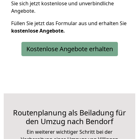
Sie sich jetzt kostenlose und unverbindliche
Angebote.
Füllen Sie jetzt das Formular aus und erhalten Sie
kostenlose
Angebote.
Kostenlose Angebote erhalten
Routenplanung als Beiladung für
den Umzug nach Bendorf
Ein weiterer wichtiger Schritt bei der