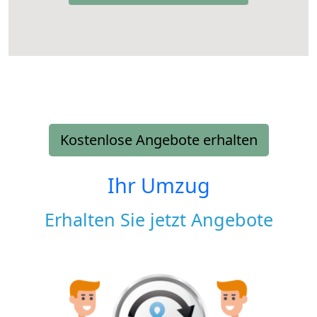
Kostenlose Angebote erhalten
Ihr Umzug
Erhalten Sie jetzt Angebote