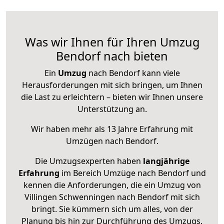
Was wir Ihnen für Ihren Umzug
Bendorf nach bieten
Ein
Umzug
nach Bendorf kann viele
Herausforderungen mit sich bringen, um Ihnen
die Last zu erleichtern – bieten wir Ihnen unsere
Unterstützung an.
Wir haben mehr als 13 Jahre Erfahrung mit
Umzügen nach
Bendorf
.
Die Umzugsexperten haben
langjährige
Erfahrung
im Bereich Umzüge nach Bendorf und
kennen die Anforderungen, die ein Umzug von
Villingen Schwenningen nach Bendorf mit sich
bringt. Sie kümmern sich um alles, von der
Planung bis hin zur Durchführung des Umzugs.