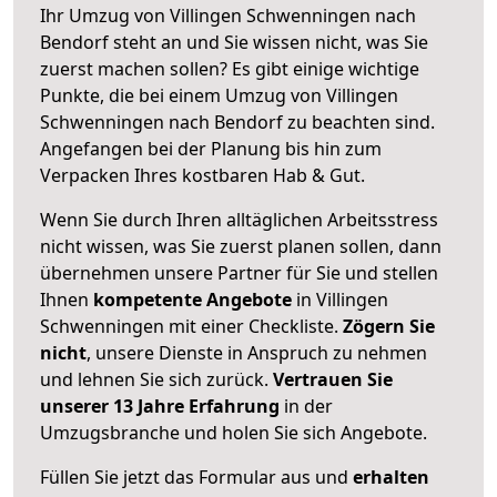
Ihr Umzug von Villingen Schwenningen nach
Bendorf steht an und Sie wissen nicht, was Sie
zuerst machen sollen? Es gibt einige wichtige
Punkte, die bei einem Umzug von Villingen
Schwenningen nach Bendorf zu beachten sind.
Angefangen bei der Planung bis hin zum
Verpacken Ihres kostbaren Hab & Gut.
Wenn Sie durch Ihren alltäglichen Arbeitsstress
nicht wissen, was Sie zuerst planen sollen, dann
übernehmen unsere Partner für Sie und stellen
Ihnen
kompetente Angebote
in Villingen
Schwenningen mit einer Checkliste.
Zögern Sie
nicht
, unsere Dienste in Anspruch zu nehmen
und lehnen Sie sich zurück.
Vertrauen Sie
unserer 13 Jahre Erfahrung
in der
Umzugsbranche und holen Sie sich Angebote.
Füllen Sie jetzt das Formular aus und
erhalten