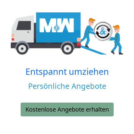
Entspannt umziehen
Persönliche Angebote
Kostenlose Angebote erhalten