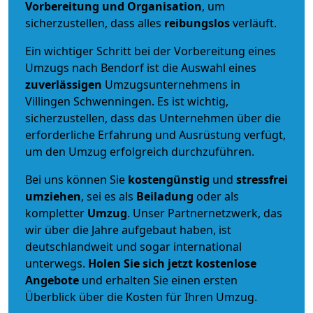
Vorbereitung und Organisation
, um
sicherzustellen, dass alles
reibungslos
verläuft.
Ein wichtiger Schritt bei der Vorbereitung eines
Umzugs nach Bendorf ist die Auswahl eines
zuverlässigen
Umzugsunternehmens in
Villingen Schwenningen. Es ist wichtig,
sicherzustellen, dass das Unternehmen über die
erforderliche Erfahrung und Ausrüstung verfügt,
um den Umzug erfolgreich durchzuführen.
Bei uns können Sie
kostengünstig
und
stressfrei
umziehen
, sei es als
Beiladung
oder als
kompletter
Umzug
. Unser Partnernetzwerk, das
wir über die Jahre aufgebaut haben, ist
deutschlandweit und sogar international
unterwegs.
Holen Sie sich jetzt kostenlose
Angebote
und erhalten Sie einen ersten
Überblick über die Kosten für Ihren Umzug.