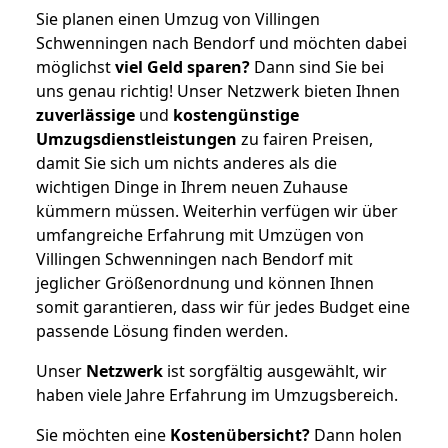
Sie planen einen Umzug von Villingen
Schwenningen nach Bendorf und möchten dabei
möglichst
viel Geld sparen?
Dann sind Sie bei
uns genau richtig! Unser Netzwerk bieten Ihnen
zuverlässige
und
kostengünstige
Umzugsdienstleistungen
zu fairen Preisen,
damit Sie sich um nichts anderes als die
wichtigen Dinge in Ihrem neuen Zuhause
kümmern müssen. Weiterhin verfügen wir über
umfangreiche Erfahrung mit Umzügen von
Villingen Schwenningen nach Bendorf mit
jeglicher Größenordnung und können Ihnen
somit garantieren, dass wir für jedes Budget eine
passende Lösung finden werden.
Unser
Netzwerk
ist sorgfältig ausgewählt, wir
haben viele Jahre Erfahrung im Umzugsbereich.
Sie möchten eine
Kostenübersicht?
Dann holen