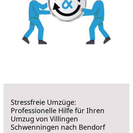
Stressfreie Umzüge:
Professionelle Hilfe für Ihren
Umzug von Villingen
Schwenningen nach Bendorf