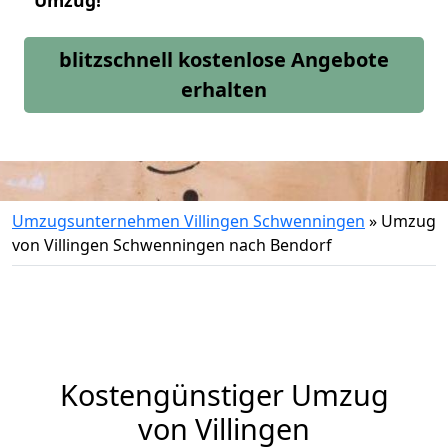
Umzug!
blitzschnell kostenlose Angebote
erhalten
Umzugsunternehmen Villingen Schwenningen
»
Umzug
von Villingen Schwenningen nach Bendorf
Kostengünstiger Umzug
von Villingen