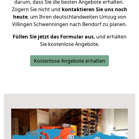
darum, dass Sie die besten Angebote erhalten.
Zögern Sie nicht und
kontaktieren Sie uns noch
heute
, um Ihren deutschlandweiten Umzug von
Villingen Schwenningen nach Bendorf zu planen.
Füllen Sie jetzt das Formular aus
, und erhalten
Sie kostenlose Angebote.
Kostenlose Angebote erhalten