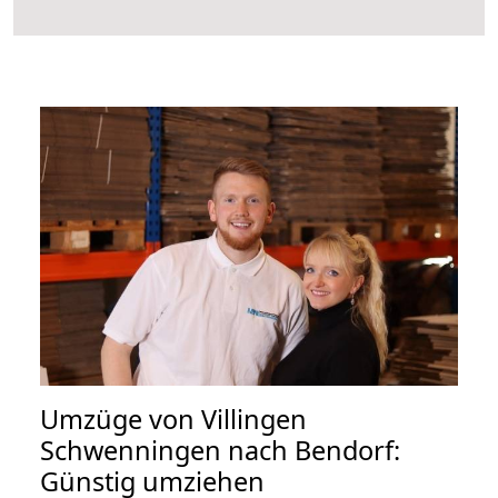
Umzüge von Villingen
Schwenningen nach Bendorf:
Günstig umziehen