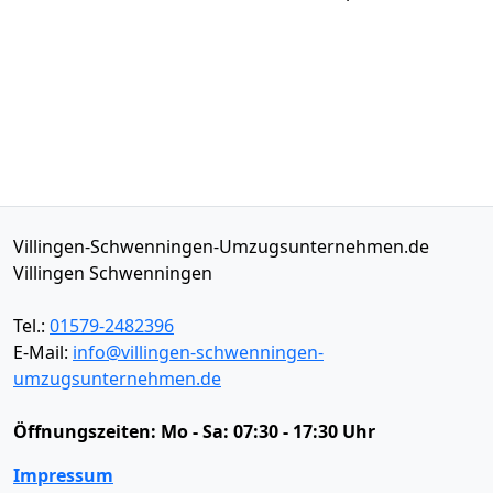
Villingen-Schwenningen-Umzugsunternehmen.de
Villingen Schwenningen
Tel.:
01579-2482396
E-Mail:
info@villingen-schwenningen-
umzugsunternehmen.de
Öffnungszeiten:
Mo - Sa: 07:30 - 17:30 Uhr
Impressum