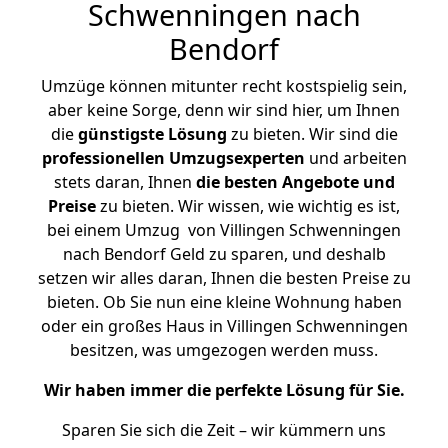
Schwenningen nach
Bendorf
Umzüge können mitunter recht kostspielig sein,
aber keine Sorge, denn wir sind hier, um Ihnen
die
günstigste
Lösung
zu bieten. Wir sind die
professionellen Umzugsexperten
und arbeiten
stets daran, Ihnen
die besten Angebote und
Preise
zu bieten. Wir wissen, wie wichtig es ist,
bei einem Umzug von Villingen Schwenningen
nach Bendorf Geld zu sparen, und deshalb
setzen wir alles daran, Ihnen die besten Preise zu
bieten. Ob Sie nun eine kleine Wohnung haben
oder ein großes Haus in Villingen Schwenningen
besitzen, was umgezogen werden muss.
Wir haben immer die perfekte Lösung für Sie.
Sparen Sie sich die Zeit – wir kümmern uns