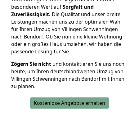
besonderen Wert auf
Sorgfalt und
Zuverlässigkeit.
Die Qualität und unser breite
Leistungen machen uns zu der optimalen Wahl
für Ihren Umzug von Villingen Schwenningen
nach Bendorf. Ob Sie nun eine kleine Wohnung
oder ein großes Haus umziehen, wir haben die
passende Lösung für Sie.
Zögern Sie nicht
und kontaktieren Sie uns noch
heute, um Ihren deutschlandweiten Umzug von
Villingen Schwenningen nach Bendorf mit Ihnen
zu planen.
Kostenlose Angebote erhalten