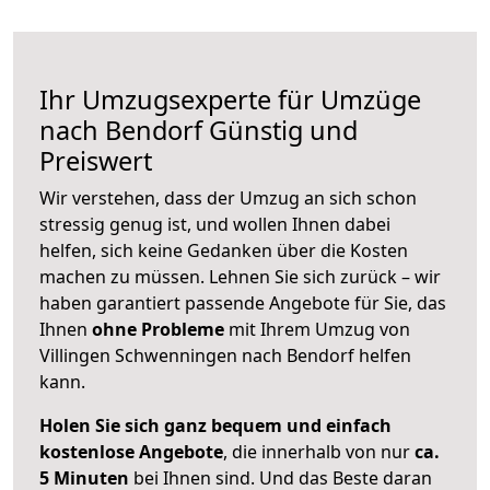
Ihr Umzugsexperte für Umzüge
nach
Bendorf
Günstig und
Preiswert
Wir verstehen, dass der Umzug an sich schon
stressig genug ist, und wollen Ihnen dabei
helfen, sich keine Gedanken über die Kosten
machen zu müssen. Lehnen Sie sich zurück – wir
haben garantiert passende Angebote für Sie, das
Ihnen
ohne Probleme
mit Ihrem Umzug von
Villingen Schwenningen nach Bendorf helfen
kann.
Holen Sie sich ganz bequem und einfach
kostenlose Angebote
, die innerhalb von nur
ca.
5 Minuten
bei Ihnen sind. Und das Beste daran