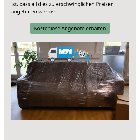
ist, dass all dies zu erschwinglichen Preisen
angeboten werden.
Kostenlose Angebote erhalten