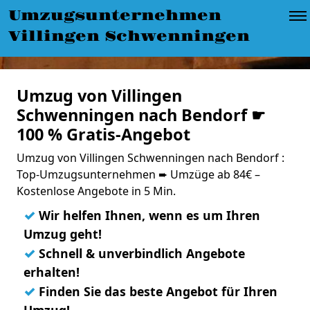
Umzugsunternehmen
Villingen Schwenningen
Umzug von Villingen
Schwenningen nach Bendorf ☛
100 % Gratis-Angebot
Umzug von Villingen Schwenningen nach Bendorf :
Top-Umzugsunternehmen ➨ Umzüge ab 84€ –
Kostenlose Angebote in 5 Min.
✓
Wir helfen Ihnen, wenn es um Ihren
Umzug geht!
✓
Schnell & unverbindlich Angebote
erhalten!
✓
Finden Sie das beste Angebot für Ihren