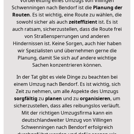
Vorbereitung eines Umzugs von Villingen
Schwenningen nach Bendorf ist die
Planung der
Routen
. Es ist wichtig, eine Route zu wählen, die
sowohl sicher als auch
zeiteffizient
ist. Es ist
auch ratsam, sicherzustellen, dass die Route frei
von Straßensperrungen und anderen
Hindernissen ist. Keine Sorgen, auch hier haben
wir Spezialisten und übernehmen gerne die
Planung, damit Sie sich auf andere wichtige
Sachen konzentrieren können.
In der Tat gibt es viele Dinge zu beachten bei
einem Umzug nach Bendorf. Es ist wichtig, sich
Zeit zu nehmen, um alle Aspekte des Umzugs
sorgfältig
zu
planen
und zu
organisieren
, um
sicherzustellen, dass alles reibungslos verläuft.
Mit der richtigen Umzugsfirma kann ein
deutschlandweiter Umzug von Villingen
Schwenningen nach Bendorf erfolgreich