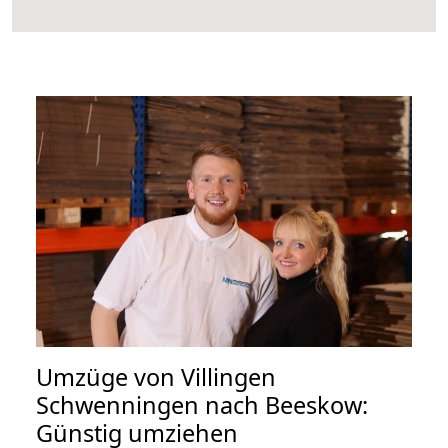
Umzüge von Villingen
Schwenningen nach Beeskow:
Günstig umziehen