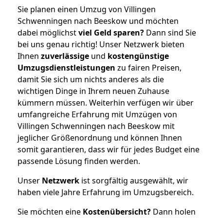
Sie planen einen Umzug von Villingen
Schwenningen nach Beeskow und möchten
dabei möglichst
viel Geld sparen?
Dann sind Sie
bei uns genau richtig! Unser Netzwerk bieten
Ihnen
zuverlässige
und
kostengünstige
Umzugsdienstleistungen
zu fairen Preisen,
damit Sie sich um nichts anderes als die
wichtigen Dinge in Ihrem neuen Zuhause
kümmern müssen. Weiterhin verfügen wir über
umfangreiche Erfahrung mit Umzügen von
Villingen Schwenningen nach Beeskow mit
jeglicher Größenordnung und können Ihnen
somit garantieren, dass wir für jedes Budget eine
passende Lösung finden werden.
Unser
Netzwerk
ist sorgfältig ausgewählt, wir
haben viele Jahre Erfahrung im Umzugsbereich.
Sie möchten eine
Kostenübersicht?
Dann holen