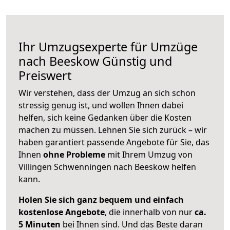
Ihr Umzugsexperte für Umzüge
nach
Beeskow
Günstig und
Preiswert
Wir verstehen, dass der Umzug an sich schon
stressig genug ist, und wollen Ihnen dabei
helfen, sich keine Gedanken über die Kosten
machen zu müssen. Lehnen Sie sich zurück – wir
haben garantiert passende Angebote für Sie, das
Ihnen
ohne Probleme
mit Ihrem Umzug von
Villingen Schwenningen nach Beeskow helfen
kann.
Holen Sie sich ganz bequem und einfach
kostenlose Angebote
, die innerhalb von nur
ca.
5 Minuten
bei Ihnen sind. Und das Beste daran