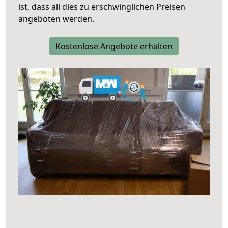
ist, dass all dies zu erschwinglichen Preisen
angeboten werden.
Kostenlose Angebote erhalten