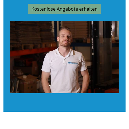
Kostenlose Angebote erhalten