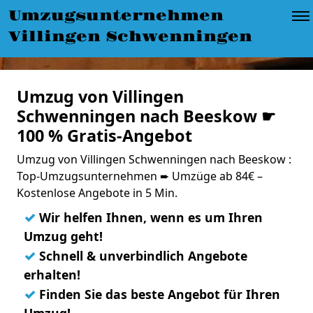
Umzugsunternehmen
Villingen Schwenningen
Umzug von Villingen
Schwenningen nach Beeskow ☛
100 % Gratis-Angebot
Umzug von Villingen Schwenningen nach Beeskow :
Top-Umzugsunternehmen ➨ Umzüge ab 84€ –
Kostenlose Angebote in 5 Min.
✓
Wir helfen Ihnen, wenn es um Ihren
Umzug geht!
✓
Schnell & unverbindlich Angebote
erhalten!
✓
Finden Sie das beste Angebot für Ihren