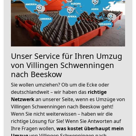
Unser Service für Ihren Umzug
von Villingen Schwenningen
nach Beeskow
Sie wollen umziehen? Ob um die Ecke oder
deutschlandweit – wir haben das
richtige
Netzwerk
an unserer Seite, wenn es Umzüge von
Villingen Schwenningen nach Beeskow geht!
Wenn Sie nicht weiterwissen – haben wir die
richtige Lösung für Sie! Wenn Sie Antworten auf
Ihre Fragen wollen,
was kostet überhaupt mein
Umzug
von Villingen Schwenningen nach