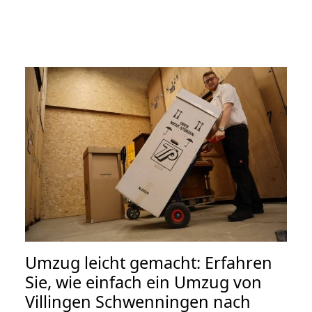
Umzug leicht gemacht: Erfahren
Sie, wie einfach ein Umzug von
Villingen Schwenningen nach