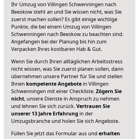
Ihr Umzug von Villingen Schwenningen nach
Beeskow steht an und Sie wissen nicht, was Sie
zuerst machen sollen? Es gibt einige wichtige
Punkte, die bei einem Umzug von Villingen
Schwenningen nach Beeskow zu beachten sind.
Angefangen bei der Planung bis hin zum
Verpacken Ihres kostbaren Hab & Gut.
Wenn Sie durch Ihren alltäglichen Arbeitsstress
nicht wissen, was Sie zuerst planen sollen, dann
übernehmen unsere Partner für Sie und stellen
Ihnen
kompetente Angebote
in Villingen
Schwenningen mit einer Checkliste.
Zögern Sie
nicht
, unsere Dienste in Anspruch zu nehmen
und lehnen Sie sich zurück.
Vertrauen Sie
unserer 13 Jahre Erfahrung
in der
Umzugsbranche und holen Sie sich Angebote.
Füllen Sie jetzt das Formular aus und
erhalten