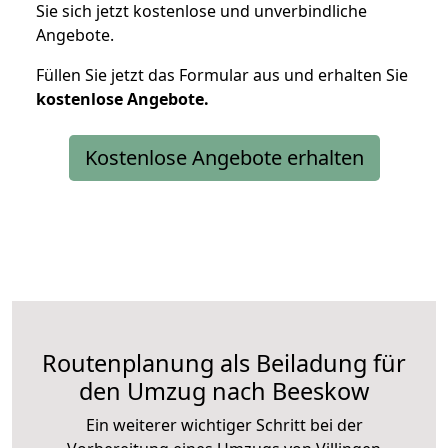
Sie sich jetzt kostenlose und unverbindliche
Angebote.
Füllen Sie jetzt das Formular aus und erhalten Sie
kostenlose
Angebote.
Kostenlose Angebote erhalten
Routenplanung als Beiladung für
den Umzug nach Beeskow
Ein weiterer wichtiger Schritt bei der