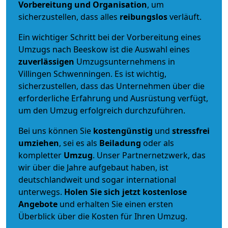
Vorbereitung und Organisation
, um
sicherzustellen, dass alles
reibungslos
verläuft.
Ein wichtiger Schritt bei der Vorbereitung eines
Umzugs nach Beeskow ist die Auswahl eines
zuverlässigen
Umzugsunternehmens in
Villingen Schwenningen. Es ist wichtig,
sicherzustellen, dass das Unternehmen über die
erforderliche Erfahrung und Ausrüstung verfügt,
um den Umzug erfolgreich durchzuführen.
Bei uns können Sie
kostengünstig
und
stressfrei
umziehen
, sei es als
Beiladung
oder als
kompletter
Umzug
. Unser Partnernetzwerk, das
wir über die Jahre aufgebaut haben, ist
deutschlandweit und sogar international
unterwegs.
Holen Sie sich jetzt kostenlose
Angebote
und erhalten Sie einen ersten
Überblick über die Kosten für Ihren Umzug.