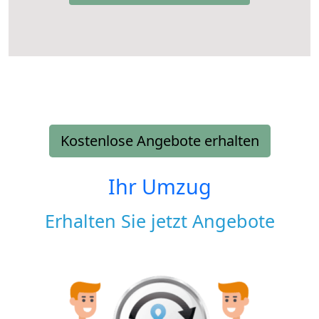
Kostenlose Angebote erhalten
Ihr Umzug
Erhalten Sie jetzt Angebote