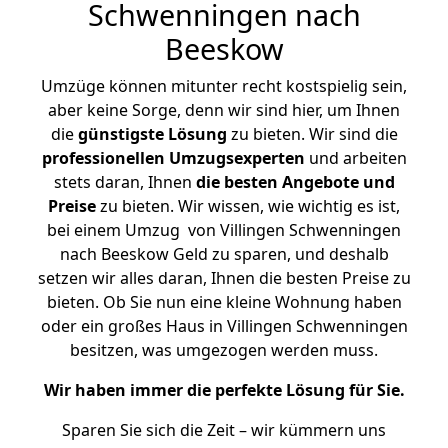
Schwenningen nach
Beeskow
Umzüge können mitunter recht kostspielig sein,
aber keine Sorge, denn wir sind hier, um Ihnen
die
günstigste
Lösung
zu bieten. Wir sind die
professionellen Umzugsexperten
und arbeiten
stets daran, Ihnen
die besten Angebote und
Preise
zu bieten. Wir wissen, wie wichtig es ist,
bei einem Umzug von Villingen Schwenningen
nach Beeskow Geld zu sparen, und deshalb
setzen wir alles daran, Ihnen die besten Preise zu
bieten. Ob Sie nun eine kleine Wohnung haben
oder ein großes Haus in Villingen Schwenningen
besitzen, was umgezogen werden muss.
Wir haben immer die perfekte Lösung für Sie.
Sparen Sie sich die Zeit – wir kümmern uns