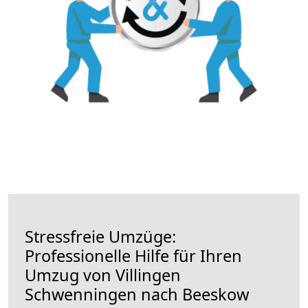
Stressfreie Umzüge:
Professionelle Hilfe für Ihren
Umzug von Villingen
Schwenningen nach Beeskow