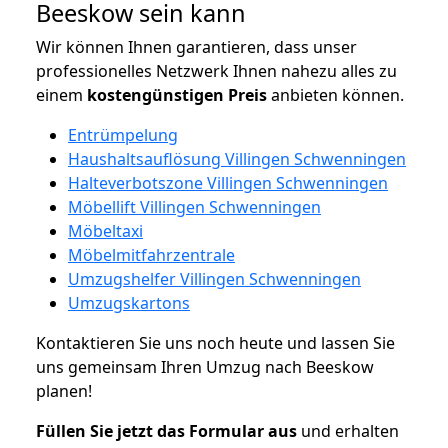
Beeskow sein kann
Wir können Ihnen garantieren, dass unser
professionelles Netzwerk Ihnen nahezu alles zu
einem
kostengünstigen
Preis
anbieten können.
Entrümpelung
Haushaltsauflösung Villingen Schwenningen
Halteverbotszone Villingen Schwenningen
Möbellift Villingen Schwenningen
Möbeltaxi
Möbelmitfahrzentrale
Umzugshelfer Villingen Schwenningen
Umzugskartons
Kontaktieren Sie uns noch heute und lassen Sie
uns gemeinsam Ihren Umzug nach Beeskow
planen!
Füllen Sie jetzt das Formular aus
und erhalten