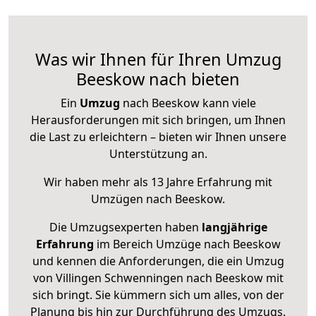
Was wir Ihnen für Ihren Umzug
Beeskow nach bieten
Ein
Umzug
nach Beeskow kann viele
Herausforderungen mit sich bringen, um Ihnen
die Last zu erleichtern – bieten wir Ihnen unsere
Unterstützung an.
Wir haben mehr als 13 Jahre Erfahrung mit
Umzügen nach
Beeskow
.
Die Umzugsexperten haben
langjährige
Erfahrung
im Bereich Umzüge nach Beeskow
und kennen die Anforderungen, die ein Umzug
von Villingen Schwenningen nach Beeskow mit
sich bringt. Sie kümmern sich um alles, von der
Planung bis hin zur Durchführung des Umzugs.