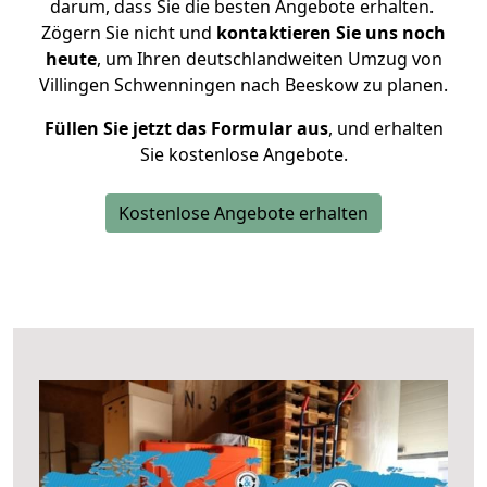
darum, dass Sie die besten Angebote erhalten.
Zögern Sie nicht und
kontaktieren Sie uns noch
heute
, um Ihren deutschlandweiten Umzug von
Villingen Schwenningen nach Beeskow zu planen.
Füllen Sie jetzt das Formular aus
, und erhalten
Sie kostenlose Angebote.
Kostenlose Angebote erhalten