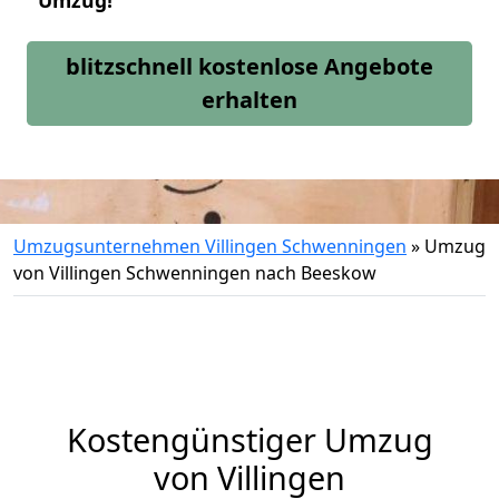
Umzug!
blitzschnell kostenlose Angebote
erhalten
Umzugsunternehmen Villingen Schwenningen
»
Umzug
von Villingen Schwenningen nach Beeskow
Kostengünstiger Umzug
von Villingen