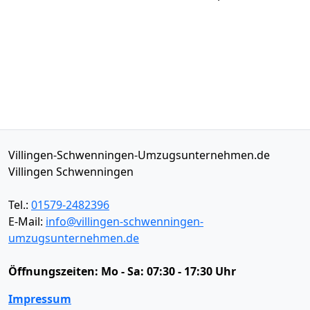
Villingen-Schwenningen-Umzugsunternehmen.de
Villingen Schwenningen
Tel.:
01579-2482396
E-Mail:
info@villingen-schwenningen-
umzugsunternehmen.de
Öffnungszeiten:
Mo - Sa: 07:30 - 17:30 Uhr
Impressum