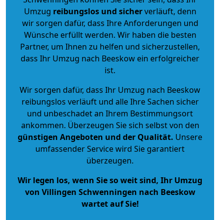
Umzug
reibungslos und sicher
verläuft, denn
wir sorgen dafür, dass Ihre Anforderungen und
Wünsche erfüllt werden. Wir haben die besten
Partner, um Ihnen zu helfen und sicherzustellen,
dass Ihr Umzug nach Beeskow ein erfolgreicher
ist.
Wir sorgen dafür, dass Ihr Umzug nach Beeskow
reibungslos verläuft und alle Ihre Sachen sicher
und unbeschadet an Ihrem Bestimmungsort
ankommen. Überzeugen Sie sich selbst von den
günstigen Angeboten und der Qualität
.
Unsere
umfassender Service wird Sie garantiert
überzeugen.
Wir legen los, wenn Sie so weit sind, Ihr Umzug
von Villingen Schwenningen nach Beeskow
wartet auf Sie!