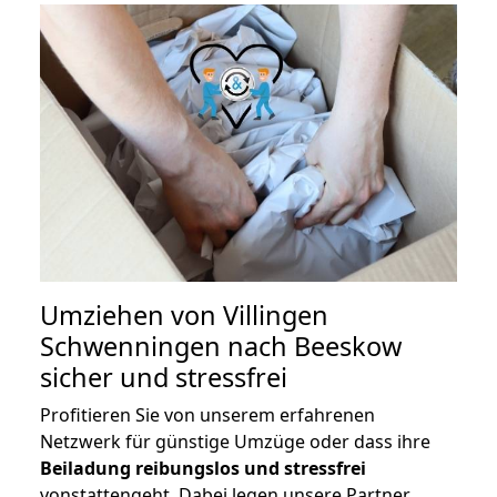
Umziehen von
Villingen
Schwenningen nach Beeskow
sicher und stressfrei
Profitieren Sie von unserem erfahrenen
Netzwerk für günstige Umzüge oder dass ihre
Beiladung reibungslos und stressfrei
vonstattengeht. Dabei legen unsere Partner