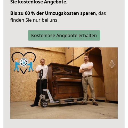
Sie kostenlose Angebote
.
Bis zu 60 % der Umzugskosten sparen
, das
finden Sie nur bei uns!
Kostenlose Angebote erhalten