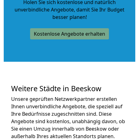
Holen Sie sich kostenlose und natürlich
unverbindliche Angebote
, damit Sie Ihr Budget
besser planen!
Kostenlose Angebote erhalten
Weitere Städte in Beeskow
Unsere geprüften Netzwerkpartner erstellen
Ihnen unverbindliche Angebote, die speziell auf
Ihre Bedürfnisse zugeschnitten sind. Diese
Angebote sind kostenlos, unabhängig davon, ob
Sie einen Umzug innerhalb von Beeskow oder
außerhalb Ihres aktuellen Standorts planen.