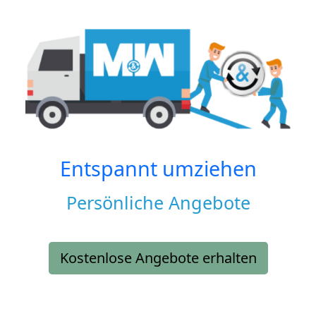
Entspannt umziehen
Persönliche Angebote
Kostenlose Angebote erhalten