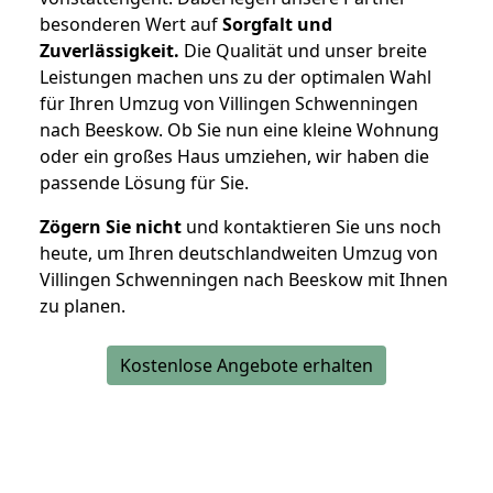
besonderen Wert auf
Sorgfalt und
Zuverlässigkeit.
Die Qualität und unser breite
Leistungen machen uns zu der optimalen Wahl
für Ihren Umzug von Villingen Schwenningen
nach Beeskow. Ob Sie nun eine kleine Wohnung
oder ein großes Haus umziehen, wir haben die
passende Lösung für Sie.
Zögern Sie nicht
und kontaktieren Sie uns noch
heute, um Ihren deutschlandweiten Umzug von
Villingen Schwenningen nach Beeskow mit Ihnen
zu planen.
Kostenlose Angebote erhalten