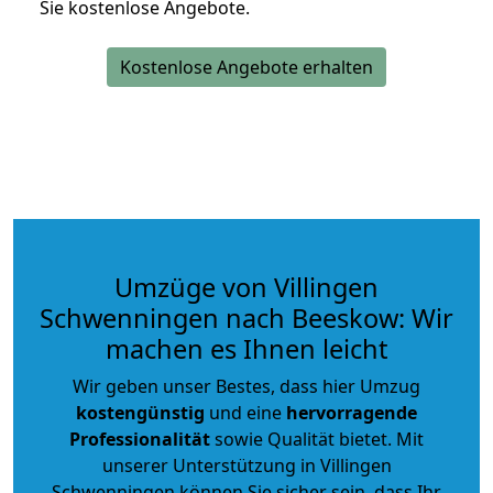
Sie kostenlose Angebote.
Kostenlose Angebote erhalten
Umzüge von Villingen
Schwenningen nach Beeskow: Wir
machen es Ihnen leicht
Wir geben unser Bestes, dass hier Umzug
kostengünstig
und eine
hervorragende
Professionalität
sowie Qualität bietet. Mit
unserer Unterstützung in Villingen
Schwenningen können Sie sicher sein, dass Ihr