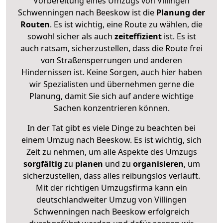
Vorbereitung eines Umzugs von Villingen
Schwenningen nach Beeskow ist die
Planung der
Routen
. Es ist wichtig, eine Route zu wählen, die
sowohl sicher als auch
zeiteffizient
ist. Es ist
auch ratsam, sicherzustellen, dass die Route frei
von Straßensperrungen und anderen
Hindernissen ist. Keine Sorgen, auch hier haben
wir Spezialisten und übernehmen gerne die
Planung, damit Sie sich auf andere wichtige
Sachen konzentrieren können.
In der Tat gibt es viele Dinge zu beachten bei
einem Umzug nach Beeskow. Es ist wichtig, sich
Zeit zu nehmen, um alle Aspekte des Umzugs
sorgfältig
zu
planen
und zu
organisieren
, um
sicherzustellen, dass alles reibungslos verläuft.
Mit der richtigen Umzugsfirma kann ein
deutschlandweiter Umzug von Villingen
Schwenningen nach Beeskow erfolgreich