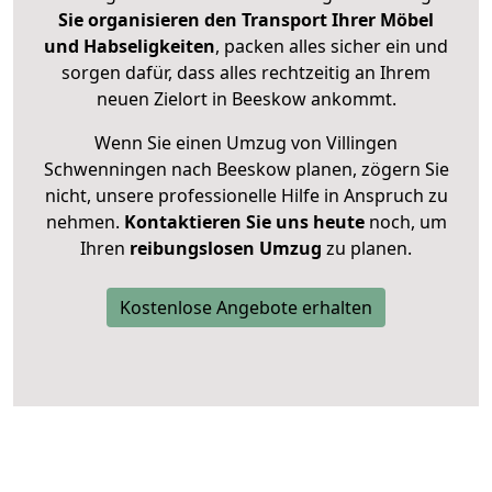
Sie organisieren den Transport Ihrer Möbel
und Habseligkeiten
, packen alles sicher ein und
sorgen dafür, dass alles rechtzeitig an Ihrem
neuen Zielort in Beeskow ankommt.
Wenn Sie einen Umzug von Villingen
Schwenningen nach Beeskow planen, zögern Sie
nicht, unsere professionelle Hilfe in Anspruch zu
nehmen.
Kontaktieren Sie uns heute
noch, um
Ihren
reibungslosen Umzug
zu planen.
Kostenlose Angebote erhalten