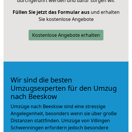
durchgeführt werden und dafür sorgen wir.
Füllen Sie jetzt das Formular aus
und erhalten
Sie kostenlose Angebote
Kostenlose Angebote erhalten
Wir sind die besten
Umzugsexperten für den Umzug
nach Beeskow
Umzüge nach Beeskow sind eine stressige
Angelegenheit, besonders wenn sie über große
Distanzen stattfinden. Umzüge von Villingen
Schwenningen erfordern jedoch besondere