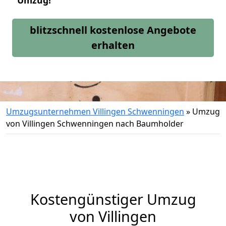
Umzug!
blitzschnell kostenlose Angebote
erhalten
Umzugsunternehmen Villingen Schwenningen
»
Umzug
von Villingen Schwenningen nach Baumholder
Kostengünstiger Umzug
von Villingen