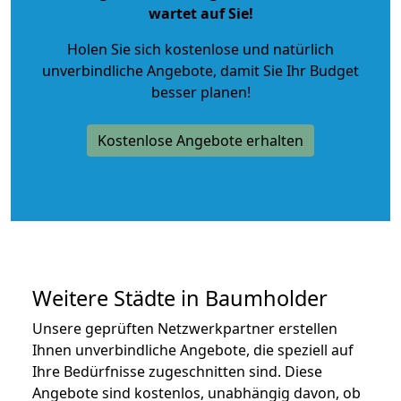
wartet auf Sie!
Holen Sie sich kostenlose und natürlich
unverbindliche Angebote
, damit Sie Ihr Budget
besser planen!
Kostenlose Angebote erhalten
Weitere Städte in Baumholder
Unsere geprüften Netzwerkpartner erstellen
Ihnen unverbindliche Angebote, die speziell auf
Ihre Bedürfnisse zugeschnitten sind. Diese
Angebote sind kostenlos, unabhängig davon, ob