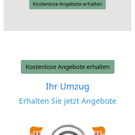
Kostenlose Angebote erhalten
Kostenlose Angebote erhalten
Ihr Umzug
Erhalten Sie jetzt Angebote