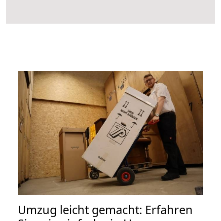
Umzug leicht gemacht: Erfahren