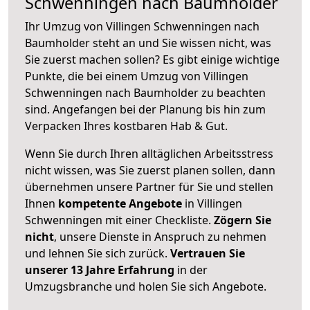
Schwenningen nach Baumholder
Ihr Umzug von Villingen Schwenningen nach
Baumholder steht an und Sie wissen nicht, was
Sie zuerst machen sollen? Es gibt einige wichtige
Punkte, die bei einem Umzug von Villingen
Schwenningen nach Baumholder zu beachten
sind.
Angefangen bei der Planung bis hin zum
Verpacken Ihres kostbaren Hab & Gut.
Wenn Sie durch Ihren alltäglichen Arbeitsstress
nicht wissen, was Sie zuerst planen sollen, dann
übernehmen unsere Partner für Sie und stellen
Ihnen
kompetente Angebote
in Villingen
Schwenningen mit einer Checkliste.
Zögern Sie
nicht
, unsere Dienste in Anspruch zu nehmen
und lehnen Sie sich zurück.
Vertrauen Sie
unserer 13 Jahre Erfahrung
in der
Umzugsbranche und holen Sie sich Angebote.