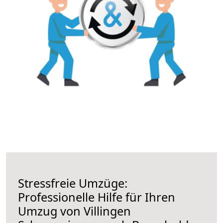
Stressfreie Umzüge:
Professionelle Hilfe für Ihren
Umzug von Villingen