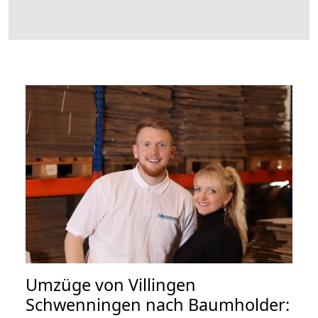
Umzüge von Villingen
Schwenningen nach Baumholder: