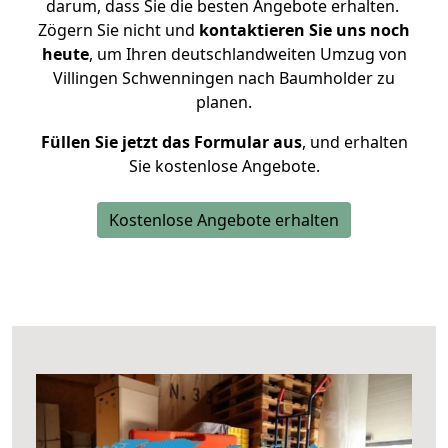
darum, dass Sie die besten Angebote erhalten.
Zögern Sie nicht und
kontaktieren Sie uns noch
heute
, um Ihren deutschlandweiten Umzug von
Villingen Schwenningen nach Baumholder zu
planen.
Füllen Sie jetzt das Formular aus
, und erhalten
Sie kostenlose Angebote.
Kostenlose Angebote erhalten