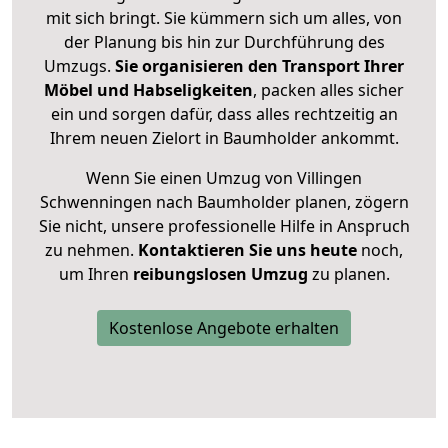
mit sich bringt. Sie kümmern sich um alles, von
der Planung bis hin zur Durchführung des
Umzugs.
Sie organisieren den Transport Ihrer
Möbel und Habseligkeiten
, packen alles sicher
ein und sorgen dafür, dass alles rechtzeitig an
Ihrem neuen Zielort in Baumholder ankommt.
Wenn Sie einen Umzug von Villingen
Schwenningen nach Baumholder planen, zögern
Sie nicht, unsere professionelle Hilfe in Anspruch
zu nehmen.
Kontaktieren Sie uns heute
noch,
um Ihren
reibungslosen Umzug
zu planen.
Kostenlose Angebote erhalten