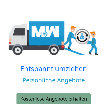
Entspannt umziehen
Persönliche Angebote
Kostenlose Angebote erhalten