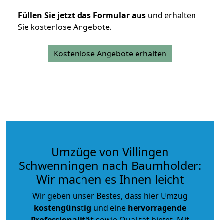
Füllen Sie jetzt das Formular aus
und erhalten
Sie kostenlose Angebote.
Kostenlose Angebote erhalten
Umzüge von Villingen
Schwenningen nach Baumholder:
Wir machen es Ihnen leicht
Wir geben unser Bestes, dass hier Umzug
kostengünstig
und eine
hervorragende
Professionalität
sowie Qualität bietet. Mit