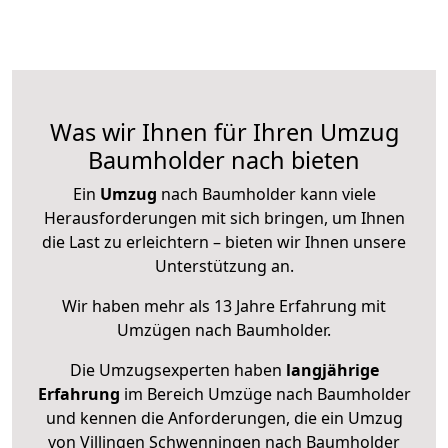
Was wir Ihnen für Ihren Umzug
Baumholder nach bieten
Ein
Umzug
nach Baumholder kann viele
Herausforderungen mit sich bringen, um Ihnen
die Last zu erleichtern – bieten wir Ihnen unsere
Unterstützung an.
Wir haben mehr als 13 Jahre Erfahrung mit
Umzügen nach
Baumholder
.
Die Umzugsexperten haben
langjährige
Erfahrung
im Bereich Umzüge nach Baumholder
und kennen die Anforderungen, die ein Umzug
von Villingen Schwenningen nach Baumholder