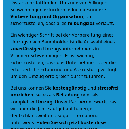
Distanzen stattfinden. Umzüge von Villingen
Schwenningen erfordern jedoch besondere
Vorbereitung und Organisation
, um
sicherzustellen, dass alles
reibungslos
verläuft.
Ein wichtiger Schritt bei der Vorbereitung eines
Umzugs nach Baumholder ist die Auswahl eines
zuverlässigen
Umzugsunternehmens in
Villingen Schwenningen. Es ist wichtig,
sicherzustellen, dass das Unternehmen über die
erforderliche Erfahrung und Ausrüstung verfügt,
um den Umzug erfolgreich durchzuführen.
Bei uns können Sie
kostengünstig
und
stressfrei
umziehen
, sei es als
Beiladung
oder als
kompletter
Umzug
. Unser Partnernetzwerk, das
wir über die Jahre aufgebaut haben, ist
deutschlandweit und sogar international
unterwegs.
Holen Sie sich jetzt kostenlose