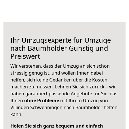
Ihr Umzugsexperte für Umzüge
nach
Baumholder
Günstig und
Preiswert
Wir verstehen, dass der Umzug an sich schon
stressig genug ist, und wollen Ihnen dabei
helfen, sich keine Gedanken über die Kosten
machen zu müssen. Lehnen Sie sich zurück – wir
haben garantiert passende Angebote für Sie, das
Ihnen
ohne Probleme
mit Ihrem Umzug von
Villingen Schwenningen nach Baumholder helfen
kann.
Holen Sie sich ganz bequem und einfach