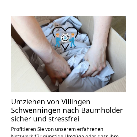
Umziehen von
Villingen
Schwenningen nach Baumholder
sicher und stressfrei
Profitieren Sie von unserem erfahrenen
Netzwerk für günstige Umzüge oder dass ihre