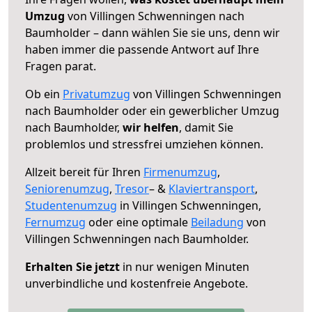
Umzug
von Villingen Schwenningen nach
Baumholder – dann wählen Sie sie uns, denn wir
haben immer die passende Antwort auf Ihre
Fragen parat.
Ob ein
Privatumzug
von Villingen Schwenningen
nach Baumholder oder ein gewerblicher Umzug
nach Baumholder,
wir helfen
, damit Sie
problemlos und stressfrei umziehen können.
Allzeit bereit für Ihren
Firmenumzug
,
Seniorenumzug
,
Tresor
– &
Klaviertransport
,
Studentenumzug
in Villingen Schwenningen,
Fernumzug
oder eine optimale
Beiladung
von
Villingen Schwenningen nach Baumholder.
Erhalten Sie jetzt
in nur wenigen Minuten
unverbindliche und kostenfreie Angebote.