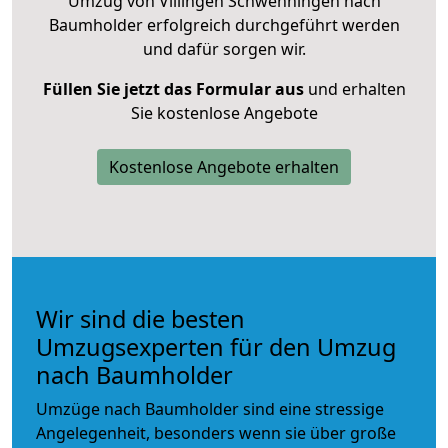
Umzug von Villingen Schwenningen nach
Baumholder erfolgreich durchgeführt werden
und dafür sorgen wir.
Füllen Sie jetzt das Formular aus
und erhalten
Sie kostenlose Angebote
Kostenlose Angebote erhalten
Wir sind die besten
Umzugsexperten für den Umzug
nach Baumholder
Umzüge nach Baumholder sind eine stressige
Angelegenheit, besonders wenn sie über große