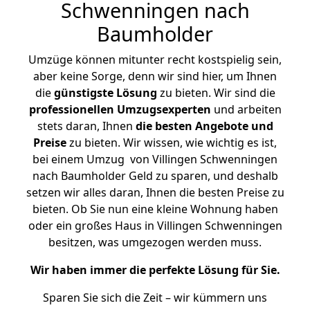
Schwenningen nach
Baumholder
Umzüge können mitunter recht kostspielig sein,
aber keine Sorge, denn wir sind hier, um Ihnen
die
günstigste
Lösung
zu bieten. Wir sind die
professionellen Umzugsexperten
und arbeiten
stets daran, Ihnen
die besten Angebote und
Preise
zu bieten. Wir wissen, wie wichtig es ist,
bei einem Umzug von Villingen Schwenningen
nach Baumholder Geld zu sparen, und deshalb
setzen wir alles daran, Ihnen die besten Preise zu
bieten. Ob Sie nun eine kleine Wohnung haben
oder ein großes Haus in Villingen Schwenningen
besitzen, was umgezogen werden muss.
Wir haben immer die perfekte Lösung für Sie.
Sparen Sie sich die Zeit – wir kümmern uns