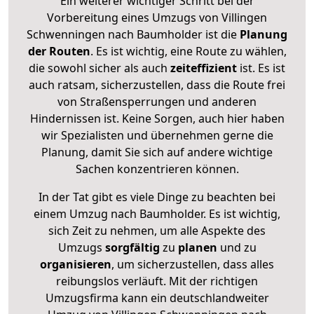
Ein weiterer wichtiger Schritt bei der
Vorbereitung eines Umzugs von Villingen
Schwenningen nach Baumholder ist die
Planung
der Routen
. Es ist wichtig, eine Route zu wählen,
die sowohl sicher als auch
zeiteffizient
ist. Es ist
auch ratsam, sicherzustellen, dass die Route frei
von Straßensperrungen und anderen
Hindernissen ist. Keine Sorgen, auch hier haben
wir Spezialisten und übernehmen gerne die
Planung, damit Sie sich auf andere wichtige
Sachen konzentrieren können.
In der Tat gibt es viele Dinge zu beachten bei
einem Umzug nach Baumholder. Es ist wichtig,
sich Zeit zu nehmen, um alle Aspekte des
Umzugs
sorgfältig
zu
planen
und zu
organisieren
, um sicherzustellen, dass alles
reibungslos verläuft. Mit der richtigen
Umzugsfirma kann ein deutschlandweiter