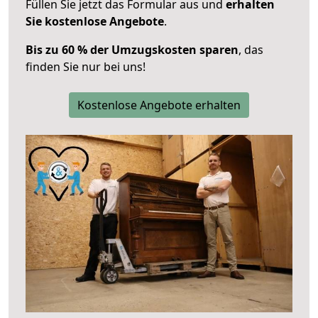
Füllen Sie jetzt das Formular aus und
erhalten
Sie kostenlose Angebote
.
Bis zu 60 % der Umzugskosten sparen
, das
finden Sie nur bei uns!
Kostenlose Angebote erhalten