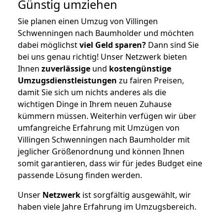
Günstig umziehen
Sie planen einen Umzug von Villingen
Schwenningen nach Baumholder und möchten
dabei möglichst
viel Geld sparen?
Dann sind Sie
bei uns genau richtig! Unser Netzwerk bieten
Ihnen
zuverlässige
und
kostengünstige
Umzugsdienstleistungen
zu fairen Preisen,
damit Sie sich um nichts anderes als die
wichtigen Dinge in Ihrem neuen Zuhause
kümmern müssen. Weiterhin verfügen wir über
umfangreiche Erfahrung mit Umzügen von
Villingen Schwenningen nach Baumholder mit
jeglicher Größenordnung und können Ihnen
somit garantieren, dass wir für jedes Budget eine
passende Lösung finden werden.
Unser
Netzwerk
ist sorgfältig ausgewählt, wir
haben viele Jahre Erfahrung im Umzugsbereich.