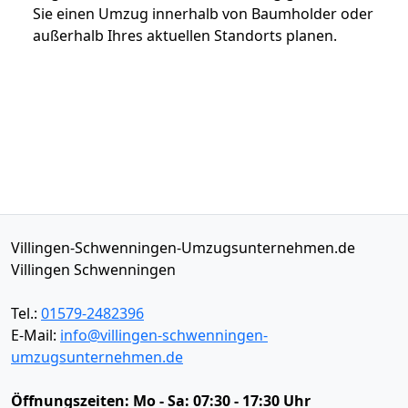
Sie einen Umzug innerhalb von Baumholder oder
außerhalb Ihres aktuellen Standorts planen.
Villingen-Schwenningen-Umzugsunternehmen.de
Villingen Schwenningen
Tel.:
01579-2482396
E-Mail:
info@villingen-schwenningen-
umzugsunternehmen.de
Öffnungszeiten:
Mo - Sa: 07:30 - 17:30 Uhr