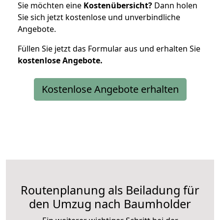
Sie möchten eine
Kostenübersicht?
Dann holen
Sie sich jetzt kostenlose und unverbindliche
Angebote.
Füllen Sie jetzt das Formular aus und erhalten Sie
kostenlose
Angebote.
Kostenlose Angebote erhalten
Routenplanung als Beiladung für
den Umzug nach Baumholder