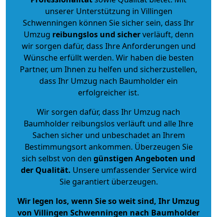
unserer Unterstützung in Villingen
Schwenningen können Sie sicher sein, dass Ihr
Umzug
reibungslos und sicher
verläuft, denn
wir sorgen dafür, dass Ihre Anforderungen und
Wünsche erfüllt werden. Wir haben die besten
Partner, um Ihnen zu helfen und sicherzustellen,
dass Ihr Umzug nach Baumholder ein
erfolgreicher ist.
Wir sorgen dafür, dass Ihr Umzug nach
Baumholder reibungslos verläuft und alle Ihre
Sachen sicher und unbeschadet an Ihrem
Bestimmungsort ankommen. Überzeugen Sie
sich selbst von den
günstigen Angeboten und
der Qualität
.
Unsere umfassender Service wird
Sie garantiert überzeugen.
Wir legen los, wenn Sie so weit sind, Ihr Umzug
von Villingen Schwenningen nach Baumholder