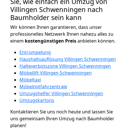
Sie, wie einfach ein Umzug von
Villingen Schwenningen nach
Baumholder sein kann
Wir können Ihnen garantieren, dass unser
professionelles Netzwerk Ihnen nahezu alles zu
einem
kostengünstigen
Preis
anbieten können.
Entrümpelung
Haushaltsauflösung Villingen Schwenningen
Halteverbotszone Villingen Schwenningen
Möbellift Villingen Schwenningen
Möbeltaxi
Möbelmitfahrzentrale
Umzugshelfer Villingen Schwenningen
Umzugskartons
Kontaktieren Sie uns noch heute und lassen Sie
uns gemeinsam Ihren Umzug nach Baumholder
planen!