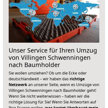
Unser Service für Ihren Umzug
von Villingen Schwenningen
nach Baumholder
Sie wollen umziehen? Ob um die Ecke oder
deutschlandweit – wir haben das
richtige
Netzwerk
an unserer Seite, wenn es Umzüge von
Villingen Schwenningen nach Baumholder geht!
Wenn Sie nicht weiterwissen – haben wir die
richtige Lösung für Sie! Wenn Sie Antworten auf
Ihre Fragen wollen,
was kostet überhaupt mein