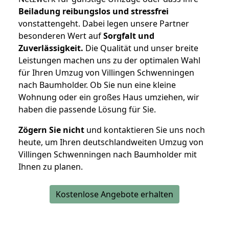
Beiladung reibungslos und stressfrei
vonstattengeht. Dabei legen unsere Partner
besonderen Wert auf
Sorgfalt und
Zuverlässigkeit.
Die Qualität und unser breite
Leistungen machen uns zu der optimalen Wahl
für Ihren Umzug von Villingen Schwenningen
nach Baumholder. Ob Sie nun eine kleine
Wohnung oder ein großes Haus umziehen, wir
haben die passende Lösung für Sie.
Zögern Sie nicht
und kontaktieren Sie uns noch
heute, um Ihren deutschlandweiten Umzug von
Villingen Schwenningen nach Baumholder mit
Ihnen zu planen.
Kostenlose Angebote erhalten