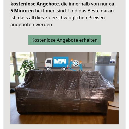
kostenlose Angebote
, die innerhalb von nur
ca.
5 Minuten
bei Ihnen sind. Und das Beste daran
ist, dass all dies zu erschwinglichen Preisen
angeboten werden.
Kostenlose Angebote erhalten