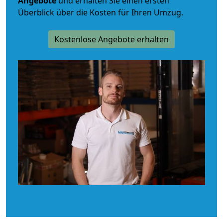
Angebote
und erhalten Sie einen ersten
Überblick über die Kosten für Ihren Umzug.
Kostenlose Angebote erhalten