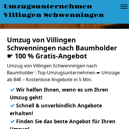
Umzugsunternehmen
Villingen Schwenningen
Umzug von Villingen
Schwenningen nach Baumholder
☛ 100 % Gratis-Angebot
Umzug von Villingen Schwenningen nach
Baumholder : Top-Umzugsunternehmen ➨ Umzüge
ab 84€ – Kostenlose Angebote in 5 Min.
✓
Wir helfen Ihnen, wenn es um Ihren
Umzug geht!
✓
Schnell & unverbindlich Angebote
erhalten!
✓
Finden Sie das beste Angebot für Ihren