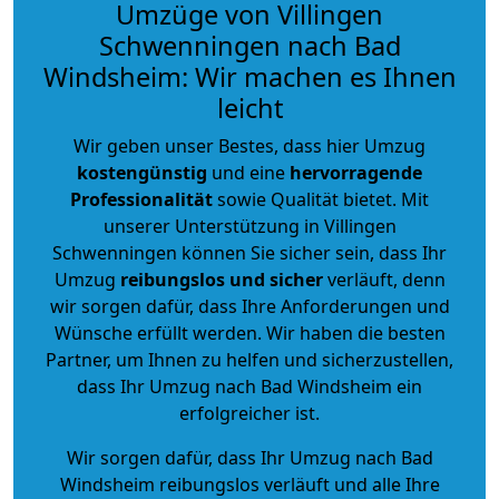
Umzüge von Villingen
Schwenningen nach Bad
Windsheim: Wir machen es Ihnen
leicht
Wir geben unser Bestes, dass hier Umzug
kostengünstig
und eine
hervorragende
Professionalität
sowie Qualität bietet. Mit
unserer Unterstützung in Villingen
Schwenningen können Sie sicher sein, dass Ihr
Umzug
reibungslos und sicher
verläuft, denn
wir sorgen dafür, dass Ihre Anforderungen und
Wünsche erfüllt werden. Wir haben die besten
Partner, um Ihnen zu helfen und sicherzustellen,
dass Ihr Umzug nach Bad Windsheim ein
erfolgreicher ist.
Wir sorgen dafür, dass Ihr Umzug nach Bad
Windsheim reibungslos verläuft und alle Ihre