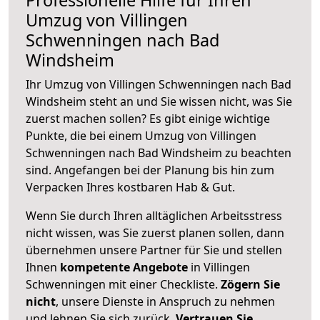
Umzug von Villingen
Schwenningen nach Bad
Windsheim
Ihr Umzug von Villingen Schwenningen nach Bad
Windsheim steht an und Sie wissen nicht, was Sie
zuerst machen sollen? Es gibt einige wichtige
Punkte, die bei einem Umzug von Villingen
Schwenningen nach Bad Windsheim zu beachten
sind.
Angefangen bei der Planung bis hin zum
Verpacken Ihres kostbaren Hab & Gut.
Wenn Sie durch Ihren alltäglichen Arbeitsstress
nicht wissen, was Sie zuerst planen sollen, dann
übernehmen unsere Partner für Sie und stellen
Ihnen
kompetente Angebote
in Villingen
Schwenningen mit einer Checkliste.
Zögern Sie
nicht
, unsere Dienste in Anspruch zu nehmen
und lehnen Sie sich zurück.
Vertrauen Sie