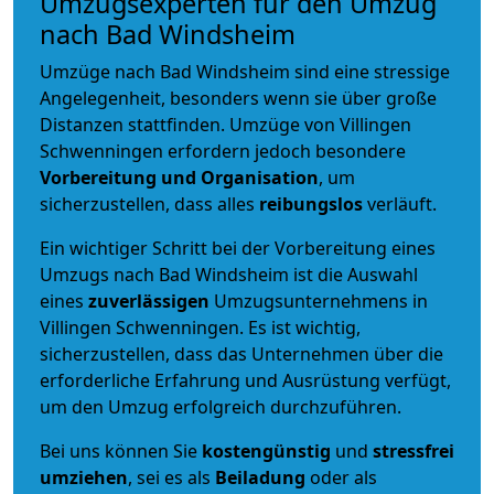
Umzugsexperten für den Umzug
nach Bad Windsheim
Umzüge nach Bad Windsheim sind eine stressige
Angelegenheit, besonders wenn sie über große
Distanzen stattfinden. Umzüge von Villingen
Schwenningen erfordern jedoch besondere
Vorbereitung und Organisation
, um
sicherzustellen, dass alles
reibungslos
verläuft.
Ein wichtiger Schritt bei der Vorbereitung eines
Umzugs nach Bad Windsheim ist die Auswahl
eines
zuverlässigen
Umzugsunternehmens in
Villingen Schwenningen. Es ist wichtig,
sicherzustellen, dass das Unternehmen über die
erforderliche Erfahrung und Ausrüstung verfügt,
um den Umzug erfolgreich durchzuführen.
Bei uns können Sie
kostengünstig
und
stressfrei
umziehen
, sei es als
Beiladung
oder als