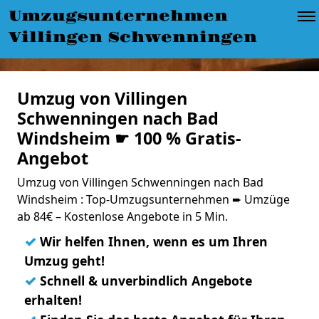
Umzugsunternehmen
Villingen Schwenningen
Umzug von Villingen
Schwenningen nach Bad
Windsheim ☛ 100 % Gratis-
Angebot
Umzug von Villingen Schwenningen nach Bad
Windsheim : Top-Umzugsunternehmen ➨ Umzüge
ab 84€ – Kostenlose Angebote in 5 Min.
✓
Wir helfen Ihnen, wenn es um Ihren
Umzug geht!
✓
Schnell & unverbindlich Angebote
erhalten!