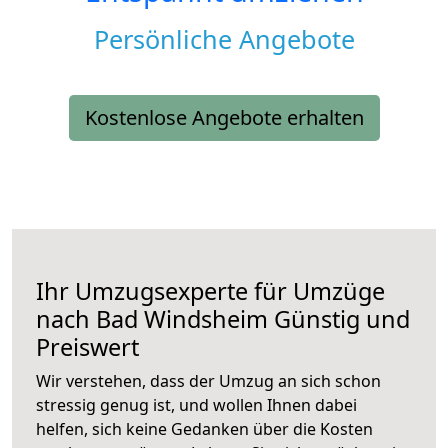
Persönliche Angebote
Kostenlose Angebote erhalten
Ihr Umzugsexperte für Umzüge
nach
Bad Windsheim
Günstig und
Preiswert
Wir verstehen, dass der Umzug an sich schon
stressig genug ist, und wollen Ihnen dabei
helfen, sich keine Gedanken über die Kosten