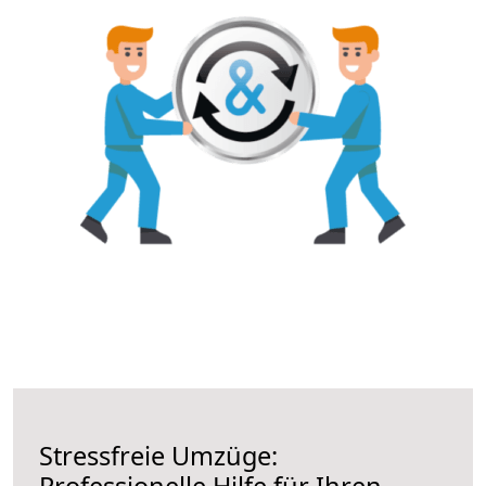
Stressfreie Umzüge:
Professionelle Hilfe für Ihren