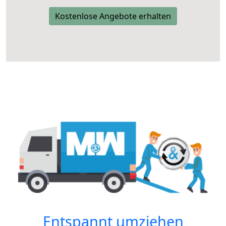
Kostenlose Angebote erhalten
Entspannt umziehen