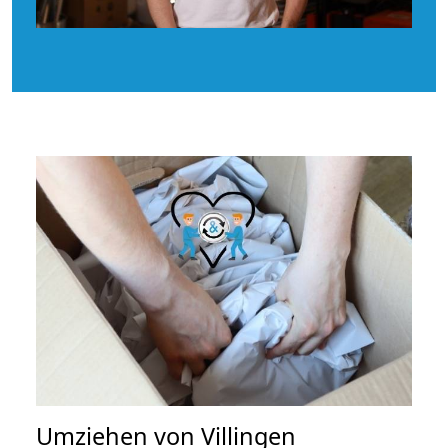
Umziehen von
Villingen