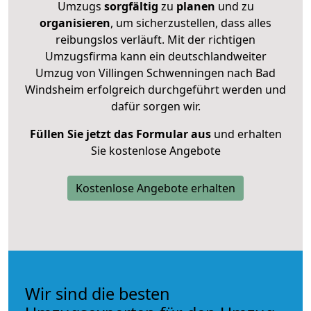
Umzugs
sorgfältig
zu
planen
und zu
organisieren
, um sicherzustellen, dass alles
reibungslos verläuft. Mit der richtigen
Umzugsfirma kann ein deutschlandweiter
Umzug von Villingen Schwenningen nach Bad
Windsheim erfolgreich durchgeführt werden und
dafür sorgen wir.
Füllen Sie jetzt das Formular aus
und erhalten
Sie kostenlose Angebote
Kostenlose Angebote erhalten
Wir sind die besten