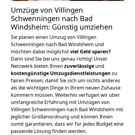
Umzüge von Villingen
Schwenningen nach Bad
Windsheim: Günstig umziehen
Sie planen einen Umzug von Villingen
Schwenningen nach Bad Windsheim und
möchten dabei möglichst
viel Geld sparen?
Dann sind Sie bei uns genau richtig! Unser
Netzwerk bieten Ihnen
zuverlässige
und
kostengünstige Umzugsdienstleistungen
zu
fairen Preisen, damit Sie sich um nichts anderes
als die wichtigen Dinge in Ihrem neuen Zuhause
kümmern müssen. Weiterhin verfügen wir über
umfangreiche Erfahrung mit Umzügen von
Villingen Schwenningen nach Bad Windsheim mit
jeglicher Größenordnung und können Ihnen
somit garantieren, dass wir für jedes Budget eine
passende Lösung finden werden.