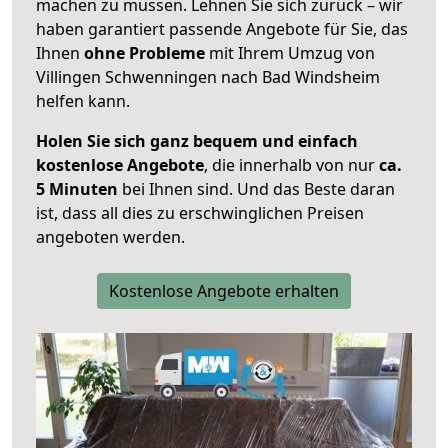
machen zu müssen. Lehnen Sie sich zurück – wir
haben garantiert passende Angebote für Sie, das
Ihnen
ohne Probleme
mit Ihrem Umzug von
Villingen Schwenningen nach Bad Windsheim
helfen kann.
Holen Sie sich ganz bequem und einfach
kostenlose Angebote
, die innerhalb von nur
ca.
5 Minuten
bei Ihnen sind. Und das Beste daran
ist, dass all dies zu erschwinglichen Preisen
angeboten werden.
Kostenlose Angebote erhalten