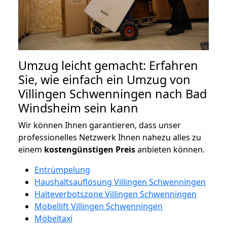
Umzug leicht gemacht: Erfahren
Sie, wie einfach ein Umzug von
Villingen Schwenningen nach Bad
Windsheim sein kann
Wir können Ihnen garantieren, dass unser
professionelles Netzwerk Ihnen nahezu alles zu
einem
kostengünstigen
Preis
anbieten können.
Entrümpelung
Haushaltsauflösung Villingen Schwenningen
Halteverbotszone Villingen Schwenningen
Möbellift Villingen Schwenningen
Möbeltaxi