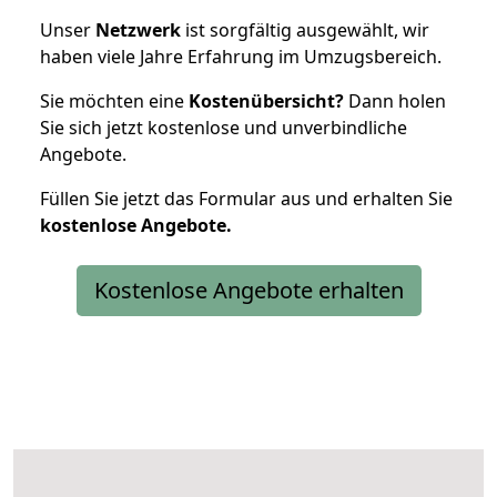
Unser
Netzwerk
ist sorgfältig ausgewählt, wir
haben viele Jahre Erfahrung im Umzugsbereich.
Sie möchten eine
Kostenübersicht?
Dann holen
Sie sich jetzt kostenlose und unverbindliche
Angebote.
Füllen Sie jetzt das Formular aus und erhalten Sie
kostenlose
Angebote.
Kostenlose Angebote erhalten