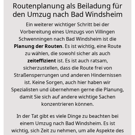
Routenplanung als Beiladung für
den Umzug nach Bad Windsheim
Ein weiterer wichtiger Schritt bei der
Vorbereitung eines Umzugs von Villingen
Schwenningen nach Bad Windsheim ist die
Planung der Routen
. Es ist wichtig, eine Route
zu wählen, die sowohl sicher als auch
zeiteffizient
ist. Es ist auch ratsam,
sicherzustellen, dass die Route frei von
Straßensperrungen und anderen Hindernissen
ist. Keine Sorgen, auch hier haben wir
Spezialisten und übernehmen gerne die Planung,
damit Sie sich auf andere wichtige Sachen
konzentrieren können.
In der Tat gibt es viele Dinge zu beachten bei
einem Umzug nach Bad Windsheim. Es ist
wichtig, sich Zeit zu nehmen, um alle Aspekte des