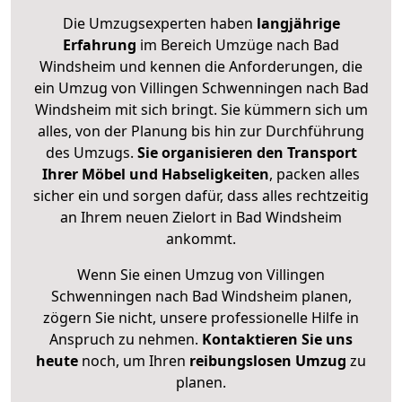
Die Umzugsexperten haben
langjährige
Erfahrung
im Bereich Umzüge nach Bad
Windsheim und kennen die Anforderungen, die
ein Umzug von Villingen Schwenningen nach Bad
Windsheim mit sich bringt. Sie kümmern sich um
alles, von der Planung bis hin zur Durchführung
des Umzugs.
Sie organisieren den Transport
Ihrer Möbel und Habseligkeiten
, packen alles
sicher ein und sorgen dafür, dass alles rechtzeitig
an Ihrem neuen Zielort in Bad Windsheim
ankommt.
Wenn Sie einen Umzug von Villingen
Schwenningen nach Bad Windsheim planen,
zögern Sie nicht, unsere professionelle Hilfe in
Anspruch zu nehmen.
Kontaktieren Sie uns
heute
noch, um Ihren
reibungslosen Umzug
zu
planen.