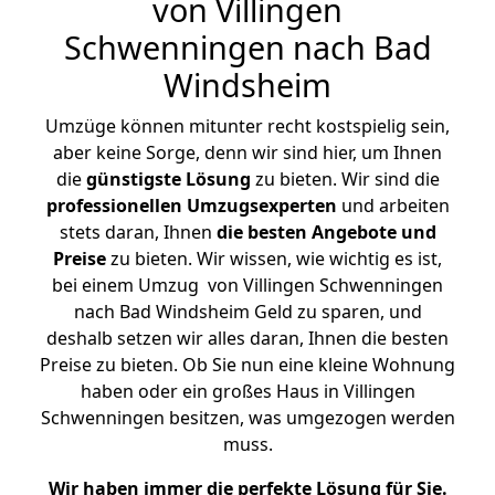
von Villingen
Schwenningen nach Bad
Windsheim
Umzüge können mitunter recht kostspielig sein,
aber keine Sorge, denn wir sind hier, um Ihnen
die
günstigste
Lösung
zu bieten. Wir sind die
professionellen Umzugsexperten
und arbeiten
stets daran, Ihnen
die besten Angebote und
Preise
zu bieten. Wir wissen, wie wichtig es ist,
bei einem Umzug von Villingen Schwenningen
nach Bad Windsheim Geld zu sparen, und
deshalb setzen wir alles daran, Ihnen die besten
Preise zu bieten. Ob Sie nun eine kleine Wohnung
haben oder ein großes Haus in Villingen
Schwenningen besitzen, was umgezogen werden
muss.
Wir haben immer die perfekte Lösung für Sie.