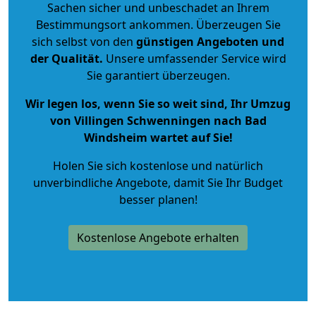
Sachen sicher und unbeschadet an Ihrem
Bestimmungsort ankommen. Überzeugen Sie
sich selbst von den
günstigen Angeboten und
der Qualität
.
Unsere umfassender Service wird
Sie garantiert überzeugen.
Wir legen los, wenn Sie so weit sind, Ihr Umzug
von Villingen Schwenningen nach Bad
Windsheim wartet auf Sie!
Holen Sie sich kostenlose und natürlich
unverbindliche Angebote
, damit Sie Ihr Budget
besser planen!
Kostenlose Angebote erhalten