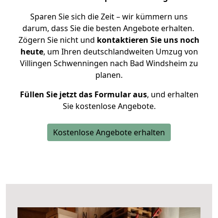
Sparen Sie sich die Zeit – wir kümmern uns
darum, dass Sie die besten Angebote erhalten.
Zögern Sie nicht und
kontaktieren Sie uns noch
heute
, um Ihren deutschlandweiten Umzug von
Villingen Schwenningen nach Bad Windsheim zu
planen.
Füllen Sie jetzt das Formular aus
, und erhalten
Sie kostenlose Angebote.
Kostenlose Angebote erhalten