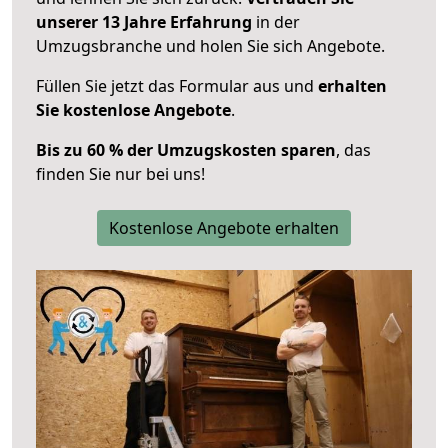
unserer 13 Jahre Erfahrung
in der
Umzugsbranche und holen Sie sich Angebote.
Füllen Sie jetzt das Formular aus und
erhalten
Sie kostenlose Angebote
.
Bis zu 60 % der Umzugskosten sparen
, das
finden Sie nur bei uns!
Kostenlose Angebote erhalten