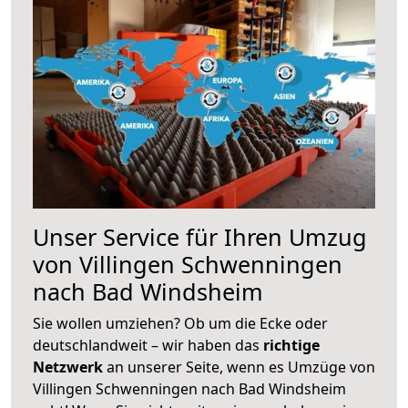
Unser Service für Ihren Umzug
von Villingen Schwenningen
nach Bad Windsheim
Sie wollen umziehen? Ob um die Ecke oder
deutschlandweit – wir haben das
richtige
Netzwerk
an unserer Seite, wenn es Umzüge von
Villingen Schwenningen nach Bad Windsheim