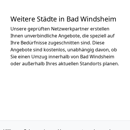
Weitere Städte in Bad Windsheim
Unsere geprüften Netzwerkpartner erstellen
Ihnen unverbindliche Angebote, die speziell auf
Ihre Bedürfnisse zugeschnitten sind. Diese
Angebote sind kostenlos, unabhängig davon, ob
Sie einen Umzug innerhalb von Bad Windsheim
oder außerhalb Ihres aktuellen Standorts planen.