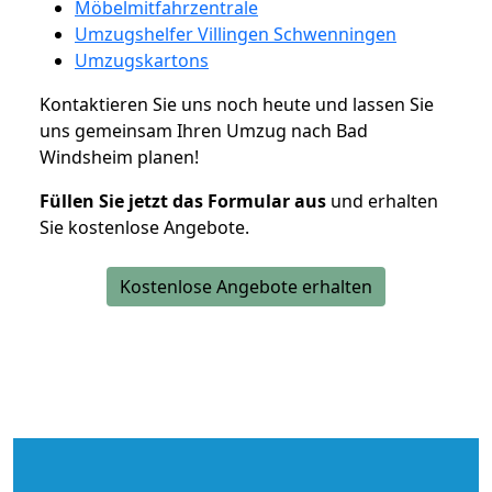
Möbelmitfahrzentrale
Umzugshelfer Villingen Schwenningen
Umzugskartons
Kontaktieren Sie uns noch heute und lassen Sie
uns gemeinsam Ihren Umzug nach Bad
Windsheim planen!
Füllen Sie jetzt das Formular aus
und erhalten
Sie kostenlose Angebote.
Kostenlose Angebote erhalten