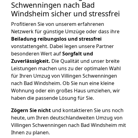
Schwenningen nach Bad
Windsheim
sicher und stressfrei
Profitieren Sie von unserem erfahrenen
Netzwerk für günstige Umzüge oder dass ihre
Beiladung reibungslos und stressfrei
vonstattengeht. Dabei legen unsere Partner
besonderen Wert auf
Sorgfalt und
Zuverlässigkeit.
Die Qualität und unser breite
Leistungen machen uns zu der optimalen Wahl
für Ihren Umzug von Villingen Schwenningen
nach Bad Windsheim. Ob Sie nun eine kleine
Wohnung oder ein großes Haus umziehen, wir
haben die passende Lösung für Sie.
Zögern Sie nicht
und kontaktieren Sie uns noch
heute, um Ihren deutschlandweiten Umzug von
Villingen Schwenningen nach Bad Windsheim mit
Ihnen zu planen.