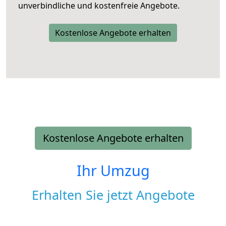
unverbindliche und kostenfreie Angebote.
Kostenlose Angebote erhalten
Kostenlose Angebote erhalten
Ihr Umzug
Erhalten Sie jetzt Angebote