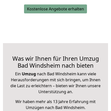
Kostenlose Angebote erhalten
Was wir Ihnen für Ihren Umzug
Bad Windsheim nach bieten
Ein
Umzug
nach Bad Windsheim kann viele
Herausforderungen mit sich bringen, um Ihnen
die Last zu erleichtern – bieten wir Ihnen unsere
Unterstützung an.
Wir haben mehr als 13 Jahre Erfahrung mit
Umzügen nach
Bad Windsheim
.