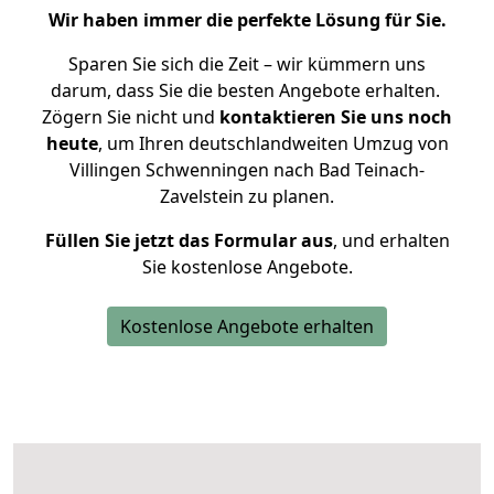
Wir haben immer die perfekte Lösung für Sie.
Sparen Sie sich die Zeit – wir kümmern uns
darum, dass Sie die besten Angebote erhalten.
Zögern Sie nicht und
kontaktieren Sie uns noch
heute
, um Ihren deutschlandweiten Umzug von
Villingen Schwenningen nach Bad Teinach-
Zavelstein zu planen.
Füllen Sie jetzt das Formular aus
, und erhalten
Sie kostenlose Angebote.
Kostenlose Angebote erhalten