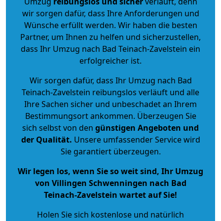
Umzug
reibungslos und sicher
verläuft, denn
wir sorgen dafür, dass Ihre Anforderungen und
Wünsche erfüllt werden. Wir haben die besten
Partner, um Ihnen zu helfen und sicherzustellen,
dass Ihr Umzug nach Bad Teinach-Zavelstein ein
erfolgreicher ist.
Wir sorgen dafür, dass Ihr Umzug nach Bad
Teinach-Zavelstein reibungslos verläuft und alle
Ihre Sachen sicher und unbeschadet an Ihrem
Bestimmungsort ankommen. Überzeugen Sie
sich selbst von den
günstigen Angeboten und
der Qualität
.
Unsere umfassender Service wird
Sie garantiert überzeugen.
Wir legen los, wenn Sie so weit sind, Ihr Umzug
von Villingen Schwenningen nach Bad
Teinach-Zavelstein wartet auf Sie!
Holen Sie sich kostenlose und natürlich