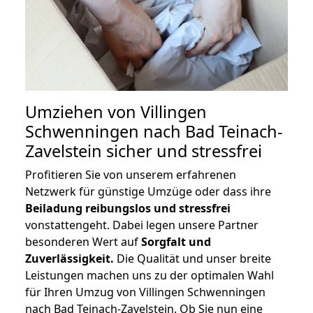
Umziehen von
Villingen
Schwenningen nach Bad Teinach-
Zavelstein
sicher und stressfrei
Profitieren Sie von unserem erfahrenen
Netzwerk für günstige Umzüge oder dass ihre
Beiladung reibungslos und stressfrei
vonstattengeht. Dabei legen unsere Partner
besonderen Wert auf
Sorgfalt und
Zuverlässigkeit.
Die Qualität und unser breite
Leistungen machen uns zu der optimalen Wahl
für Ihren Umzug von Villingen Schwenningen
nach Bad Teinach-Zavelstein. Ob Sie nun eine