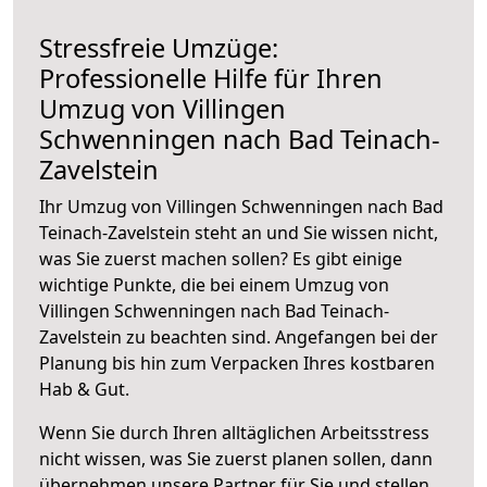
Stressfreie Umzüge:
Professionelle Hilfe für Ihren
Umzug von Villingen
Schwenningen nach Bad Teinach-
Zavelstein
Ihr Umzug von Villingen Schwenningen nach Bad
Teinach-Zavelstein steht an und Sie wissen nicht,
was Sie zuerst machen sollen? Es gibt einige
wichtige Punkte, die bei einem Umzug von
Villingen Schwenningen nach Bad Teinach-
Zavelstein zu beachten sind.
Angefangen bei der
Planung bis hin zum Verpacken Ihres kostbaren
Hab & Gut.
Wenn Sie durch Ihren alltäglichen Arbeitsstress
nicht wissen, was Sie zuerst planen sollen, dann
übernehmen unsere Partner für Sie und stellen