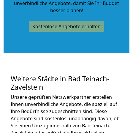
unverbindliche Angebote
, damit Sie Ihr Budget
besser planen!
Kostenlose Angebote erhalten
Weitere Städte in Bad Teinach-
Zavelstein
Unsere geprüften Netzwerkpartner erstellen
Ihnen unverbindliche Angebote, die speziell auf
Ihre Bedürfnisse zugeschnitten sind. Diese
Angebote sind kostenlos, unabhängig davon, ob
Sie einen Umzug innerhalb von Bad Teinach-
Zavelstein oder außerhalb Ihres aktuellen