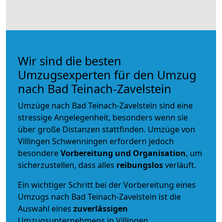
Wir sind die besten
Umzugsexperten für den Umzug
nach Bad Teinach-Zavelstein
Umzüge nach Bad Teinach-Zavelstein sind eine
stressige Angelegenheit, besonders wenn sie
über große Distanzen stattfinden. Umzüge von
Villingen Schwenningen erfordern jedoch
besondere
Vorbereitung und Organisation
, um
sicherzustellen, dass alles
reibungslos
verläuft.
Ein wichtiger Schritt bei der Vorbereitung eines
Umzugs nach Bad Teinach-Zavelstein ist die
Auswahl eines
zuverlässigen
Umzugsunternehmens in Villingen