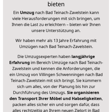
bieten
Ein
Umzug
nach Bad Teinach-Zavelstein kann
viele Herausforderungen mit sich bringen, um
Ihnen die Last zu erleichtern – bieten wir Ihnen
unsere Unterstützung an.
Wir haben mehr als 13 Jahre Erfahrung mit
Umzügen nach
Bad Teinach-Zavelstein
.
Die Umzugsexperten haben
langjährige
Erfahrung
im Bereich Umzüge nach Bad Teinach-
Zavelstein und kennen die Anforderungen, die
ein Umzug von Villingen Schwenningen nach Bad
Teinach-Zavelstein mit sich bringt. Sie kümmern
sich um alles, von der Planung bis hin zur
Durchführung des Umzugs.
Sie organisieren
den Transport Ihrer Möbel und Habseligkeiten
,
packen alles sicher ein und sorgen dafür, dass
alles rechtzeitig an Ihrem neuen Zielort in Bad