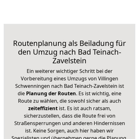
Routenplanung als Beiladung für
den Umzug nach Bad Teinach-
Zavelstein
Ein weiterer wichtiger Schritt bei der
Vorbereitung eines Umzugs von Villingen
Schwenningen nach Bad Teinach-Zavelstein ist
die
Planung der Routen
. Es ist wichtig, eine
Route zu wählen, die sowohl sicher als auch
zeiteffizient
ist. Es ist auch ratsam,
sicherzustellen, dass die Route frei von
Straßensperrungen und anderen Hindernissen
ist. Keine Sorgen, auch hier haben wir
Spezialisten und übernehmen gerne die Planung,