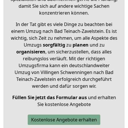
damit Sie sich auf andere wichtige Sachen
konzentrieren können.
In der Tat gibt es viele Dinge zu beachten bei
einem Umzug nach Bad Teinach-Zavelstein. Es ist
wichtig, sich Zeit zu nehmen, um alle Aspekte des
Umzugs
sorgfältig
zu
planen
und zu
organisieren
, um sicherzustellen, dass alles
reibungslos verläuft. Mit der richtigen
Umzugsfirma kann ein deutschlandweiter
Umzug von Villingen Schwenningen nach Bad
Teinach-Zavelstein erfolgreich durchgeführt
werden und dafür sorgen wir.
Füllen Sie jetzt das Formular aus
und erhalten
Sie kostenlose Angebote
Kostenlose Angebote erhalten