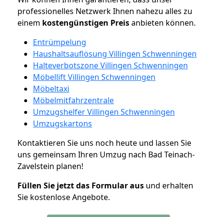
professionelles Netzwerk Ihnen nahezu alles zu
einem
kostengünstigen
Preis
anbieten können.
Entrümpelung
Haushaltsauflösung Villingen Schwenningen
Halteverbotszone Villingen Schwenningen
Möbellift Villingen Schwenningen
Möbeltaxi
Möbelmitfahrzentrale
Umzugshelfer Villingen Schwenningen
Umzugskartons
Kontaktieren Sie uns noch heute und lassen Sie
uns gemeinsam Ihren Umzug nach Bad Teinach-
Zavelstein planen!
Füllen Sie jetzt das Formular aus
und erhalten
Sie kostenlose Angebote.