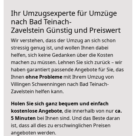
Ihr Umzugsexperte für Umzüge
nach
Bad Teinach-
Zavelstein
Günstig und Preiswert
Wir verstehen, dass der Umzug an sich schon
stressig genug ist, und wollen Ihnen dabei
helfen, sich keine Gedanken über die Kosten
machen zu müssen. Lehnen Sie sich zurück – wir
haben garantiert passende Angebote für Sie, das
Ihnen
ohne Probleme
mit Ihrem Umzug von
Villingen Schwenningen nach Bad Teinach-
Zavelstein helfen kann.
Holen Sie sich ganz bequem und einfach
kostenlose Angebote
, die innerhalb von nur
ca.
5 Minuten
bei Ihnen sind. Und das Beste daran
ist, dass all dies zu erschwinglichen Preisen
angeboten werden.