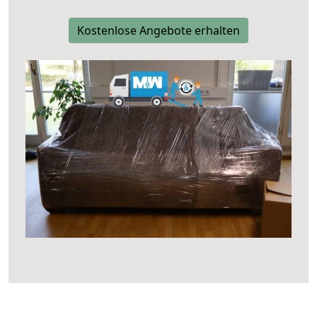
Kostenlose Angebote erhalten