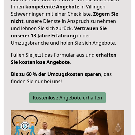
Ihnen
kompetente Angebote
in Villingen
Schwenningen mit einer Checkliste.
Zögern Sie
nicht
, unsere Dienste in Anspruch zu nehmen
und lehnen Sie sich zurück.
Vertrauen Sie
unserer 13 Jahre Erfahrung
in der
Umzugsbranche und holen Sie sich Angebote.
Füllen Sie jetzt das Formular aus und
erhalten
Sie kostenlose Angebote
.
Bis zu 60 % der Umzugskosten sparen
, das
finden Sie nur bei uns!
Kostenlose Angebote erhalten