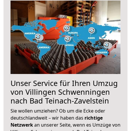
Unser Service für Ihren Umzug
von Villingen Schwenningen
nach Bad Teinach-Zavelstein
Sie wollen umziehen? Ob um die Ecke oder
deutschlandweit – wir haben das
richtige
Netzwerk
an unserer Seite, wenn es Umzüge von