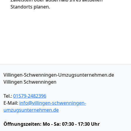
Standorts planen.
Villingen-Schwenningen-Umzugsunternehmen.de
Villingen Schwenningen
Tel.:
01579-2482396
E-Mail:
info@villingen-schwenningen-
umzugsunternehmen.de
Öffnungszeiten:
Mo - Sa: 07:30 - 17:30 Uhr