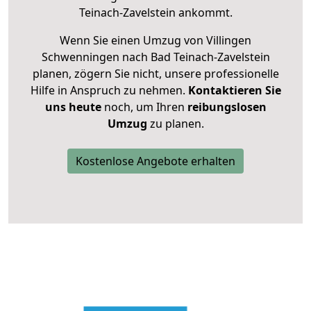
Teinach-Zavelstein ankommt.
Wenn Sie einen Umzug von Villingen
Schwenningen nach Bad Teinach-Zavelstein
planen, zögern Sie nicht, unsere professionelle
Hilfe in Anspruch zu nehmen.
Kontaktieren Sie
uns heute
noch, um Ihren
reibungslosen
Umzug
zu planen.
Kostenlose Angebote erhalten