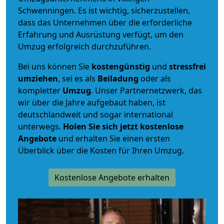
Schwenningen. Es ist wichtig, sicherzustellen,
dass das Unternehmen über die erforderliche
Erfahrung und Ausrüstung verfügt, um den
Umzug erfolgreich durchzuführen.
Bei uns können Sie
kostengünstig
und
stressfrei
umziehen
, sei es als
Beiladung
oder als
kompletter
Umzug
. Unser Partnernetzwerk, das
wir über die Jahre aufgebaut haben, ist
deutschlandweit und sogar international
unterwegs.
Holen Sie sich jetzt kostenlose
Angebote
und erhalten Sie einen ersten
Überblick über die Kosten für Ihren Umzug.
Kostenlose Angebote erhalten