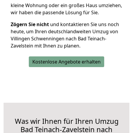
kleine Wohnung oder ein großes Haus umziehen,
wir haben die passende Lösung für Sie.
Zögern Sie nicht
und kontaktieren Sie uns noch
heute, um Ihren deutschlandweiten Umzug von
Villingen Schwenningen nach Bad Teinach-
Zavelstein mit Ihnen zu planen.
Kostenlose Angebote erhalten
Was wir Ihnen für Ihren Umzug
Bad Teinach-Zavelstein nach