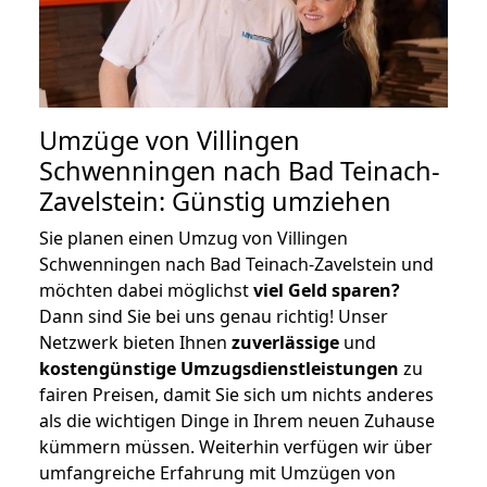
Umzüge von Villingen
Schwenningen nach Bad Teinach-
Zavelstein: Günstig umziehen
Sie planen einen Umzug von Villingen
Schwenningen nach Bad Teinach-Zavelstein und
möchten dabei möglichst
viel Geld sparen?
Dann sind Sie bei uns genau richtig! Unser
Netzwerk bieten Ihnen
zuverlässige
und
kostengünstige Umzugsdienstleistungen
zu
fairen Preisen, damit Sie sich um nichts anderes
als die wichtigen Dinge in Ihrem neuen Zuhause
kümmern müssen. Weiterhin verfügen wir über
umfangreiche Erfahrung mit Umzügen von