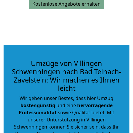
Kostenlose Angebote erhalten
Umzüge von Villingen
Schwenningen nach Bad Teinach-
Zavelstein: Wir machen es Ihnen
leicht
Wir geben unser Bestes, dass hier Umzug
kostengünstig
und eine
hervorragende
Professionalität
sowie Qualität bietet. Mit
unserer Unterstützung in Villingen
Schwenningen können Sie sicher sein, dass Ihr