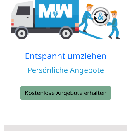
Entspannt umziehen
Persönliche Angebote
Kostenlose Angebote erhalten