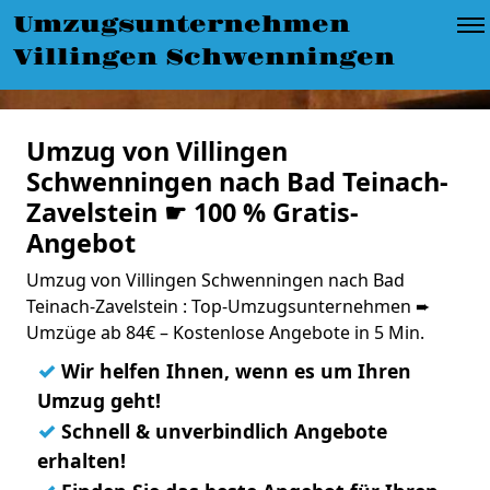
Umzugsunternehmen
Villingen Schwenningen
Umzug von Villingen
Schwenningen nach Bad Teinach-
Zavelstein ☛ 100 % Gratis-
Angebot
Umzug von Villingen Schwenningen nach Bad
Teinach-Zavelstein : Top-Umzugsunternehmen ➨
Umzüge ab 84€ – Kostenlose Angebote in 5 Min.
✓
Wir helfen Ihnen, wenn es um Ihren
Umzug geht!
✓
Schnell & unverbindlich Angebote
erhalten!