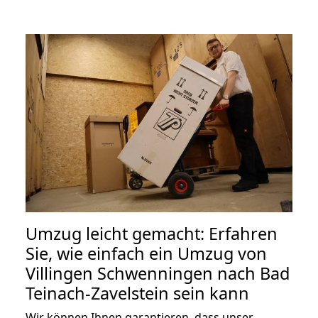
Umzug leicht gemacht: Erfahren
Sie, wie einfach ein Umzug von
Villingen Schwenningen nach Bad
Teinach-Zavelstein sein kann
Wir können Ihnen garantieren, dass unser