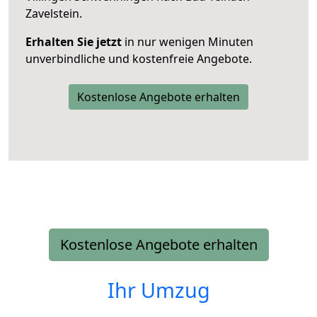
Zavelstein.
Erhalten Sie jetzt
in nur wenigen Minuten
unverbindliche und kostenfreie Angebote.
Kostenlose Angebote erhalten
Kostenlose Angebote erhalten
Ihr Umzug