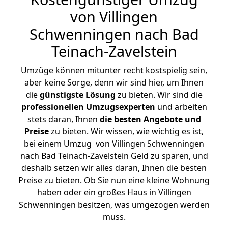
von Villingen
Schwenningen nach Bad
Teinach-Zavelstein
Umzüge können mitunter recht kostspielig sein,
aber keine Sorge, denn wir sind hier, um Ihnen
die
günstigste
Lösung
zu bieten. Wir sind die
professionellen Umzugsexperten
und arbeiten
stets daran, Ihnen
die besten Angebote und
Preise
zu bieten. Wir wissen, wie wichtig es ist,
bei einem Umzug von Villingen Schwenningen
nach Bad Teinach-Zavelstein Geld zu sparen, und
deshalb setzen wir alles daran, Ihnen die besten
Preise zu bieten. Ob Sie nun eine kleine Wohnung
haben oder ein großes Haus in Villingen
Schwenningen besitzen, was umgezogen werden
muss.