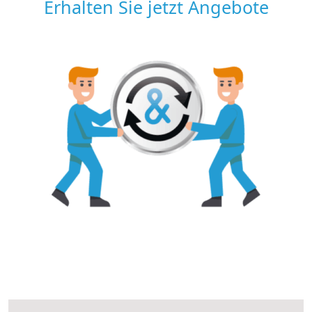
Erhalten Sie jetzt Angebote