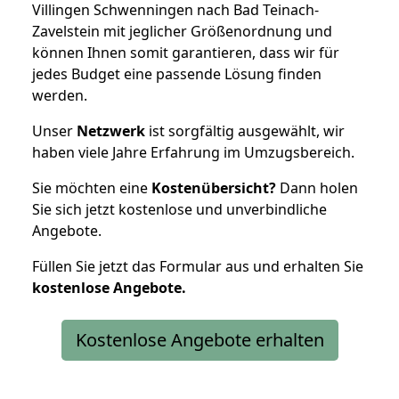
Villingen Schwenningen nach Bad Teinach-
Zavelstein mit jeglicher Größenordnung und
können Ihnen somit garantieren, dass wir für
jedes Budget eine passende Lösung finden
werden.
Unser
Netzwerk
ist sorgfältig ausgewählt, wir
haben viele Jahre Erfahrung im Umzugsbereich.
Sie möchten eine
Kostenübersicht?
Dann holen
Sie sich jetzt kostenlose und unverbindliche
Angebote.
Füllen Sie jetzt das Formular aus und erhalten Sie
kostenlose
Angebote.
Kostenlose Angebote erhalten