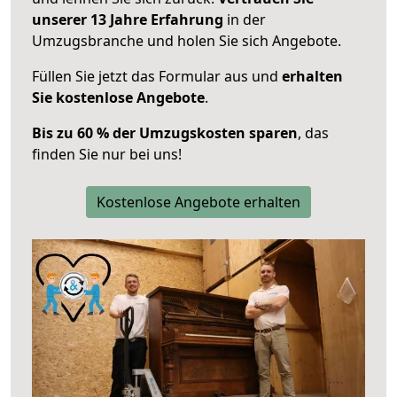
unserer 13 Jahre Erfahrung
in der
Umzugsbranche und holen Sie sich Angebote.
Füllen Sie jetzt das Formular aus und
erhalten
Sie kostenlose Angebote
.
Bis zu 60 % der Umzugskosten sparen
, das
finden Sie nur bei uns!
Kostenlose Angebote erhalten