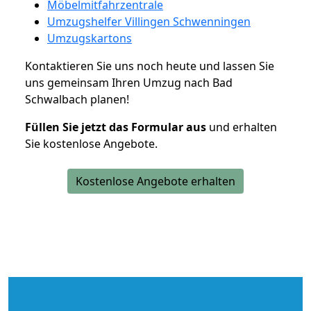
Möbelmitfahrzentrale
Umzugshelfer Villingen Schwenningen
Umzugskartons
Kontaktieren Sie uns noch heute und lassen Sie
uns gemeinsam Ihren Umzug nach Bad
Schwalbach planen!
Füllen Sie jetzt das Formular aus
und erhalten
Sie kostenlose Angebote.
Kostenlose Angebote erhalten