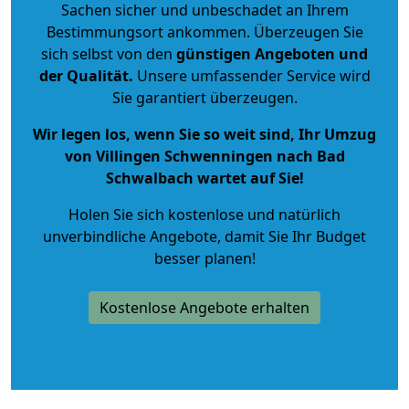
Sachen sicher und unbeschadet an Ihrem
Bestimmungsort ankommen. Überzeugen Sie
sich selbst von den
günstigen Angeboten und
der Qualität
.
Unsere umfassender Service wird
Sie garantiert überzeugen.
Wir legen los, wenn Sie so weit sind, Ihr Umzug
von Villingen Schwenningen nach Bad
Schwalbach wartet auf Sie!
Holen Sie sich kostenlose und natürlich
unverbindliche Angebote
, damit Sie Ihr Budget
besser planen!
Kostenlose Angebote erhalten