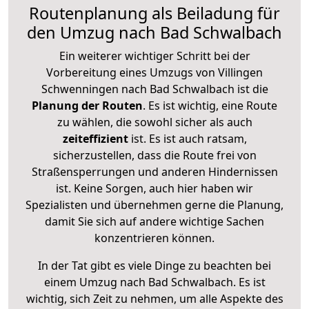
Routenplanung als Beiladung für
den Umzug nach Bad Schwalbach
Ein weiterer wichtiger Schritt bei der
Vorbereitung eines Umzugs von Villingen
Schwenningen nach Bad Schwalbach ist die
Planung der Routen
. Es ist wichtig, eine Route
zu wählen, die sowohl sicher als auch
zeiteffizient
ist. Es ist auch ratsam,
sicherzustellen, dass die Route frei von
Straßensperrungen und anderen Hindernissen
ist. Keine Sorgen, auch hier haben wir
Spezialisten und übernehmen gerne die Planung,
damit Sie sich auf andere wichtige Sachen
konzentrieren können.
In der Tat gibt es viele Dinge zu beachten bei
einem Umzug nach Bad Schwalbach. Es ist
wichtig, sich Zeit zu nehmen, um alle Aspekte des