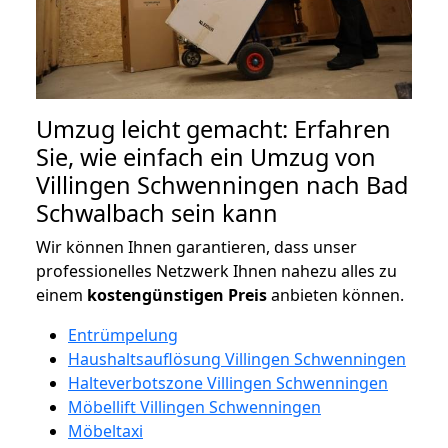
Umzug leicht gemacht: Erfahren
Sie, wie einfach ein Umzug von
Villingen Schwenningen nach Bad
Schwalbach sein kann
Wir können Ihnen garantieren, dass unser
professionelles Netzwerk Ihnen nahezu alles zu
einem
kostengünstigen
Preis
anbieten können.
Entrümpelung
Haushaltsauflösung Villingen Schwenningen
Halteverbotszone Villingen Schwenningen
Möbellift Villingen Schwenningen
Möbeltaxi