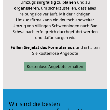
Umzugs
sorgfältig
zu
planen
und zu
organisieren
, um sicherzustellen, dass alles
reibungslos verläuft. Mit der richtigen
Umzugsfirma kann ein deutschlandweiter
Umzug von Villingen Schwenningen nach Bad
Schwalbach erfolgreich durchgeführt werden
und dafür sorgen wir.
Füllen Sie jetzt das Formular aus
und erhalten
Sie kostenlose Angebote
Kostenlose Angebote erhalten
Wir sind die besten