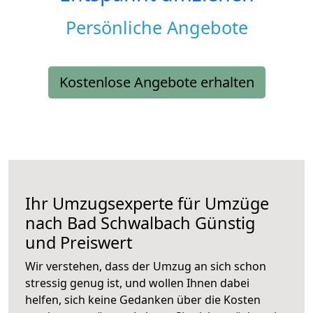
Persönliche Angebote
Kostenlose Angebote erhalten
Ihr Umzugsexperte für Umzüge
nach
Bad Schwalbach
Günstig
und Preiswert
Wir verstehen, dass der Umzug an sich schon
stressig genug ist, und wollen Ihnen dabei
helfen, sich keine Gedanken über die Kosten