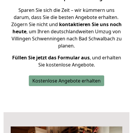
Sparen Sie sich die Zeit – wir kümmern uns
darum, dass Sie die besten Angebote erhalten.
Zögern Sie nicht und
kontaktieren Sie uns noch
heute
, um Ihren deutschlandweiten Umzug von
Villingen Schwenningen nach Bad Schwalbach zu
planen.
Füllen Sie jetzt das Formular aus
, und erhalten
Sie kostenlose Angebote.
Kostenlose Angebote erhalten