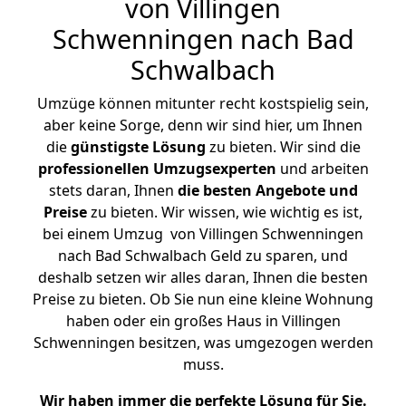
von Villingen
Schwenningen nach Bad
Schwalbach
Umzüge können mitunter recht kostspielig sein,
aber keine Sorge, denn wir sind hier, um Ihnen
die
günstigste
Lösung
zu bieten. Wir sind die
professionellen Umzugsexperten
und arbeiten
stets daran, Ihnen
die besten Angebote und
Preise
zu bieten. Wir wissen, wie wichtig es ist,
bei einem Umzug von Villingen Schwenningen
nach Bad Schwalbach Geld zu sparen, und
deshalb setzen wir alles daran, Ihnen die besten
Preise zu bieten. Ob Sie nun eine kleine Wohnung
haben oder ein großes Haus in Villingen
Schwenningen besitzen, was umgezogen werden
muss.
Wir haben immer die perfekte Lösung für Sie.