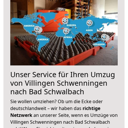
Unser Service für Ihren Umzug
von Villingen Schwenningen
nach Bad Schwalbach
Sie wollen umziehen? Ob um die Ecke oder
deutschlandweit – wir haben das
richtige
Netzwerk
an unserer Seite, wenn es Umzüge von
Villingen Schwenningen nach Bad Schwalbach