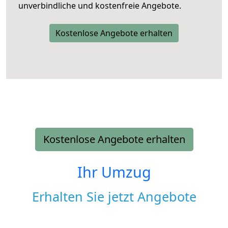
unverbindliche und kostenfreie Angebote.
Kostenlose Angebote erhalten
Kostenlose Angebote erhalten
Ihr Umzug
Erhalten Sie jetzt Angebote