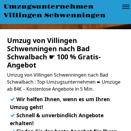
Umzugsunternehmen
Villingen Schwenningen
Umzug von Villingen
Schwenningen nach Bad
Schwalbach ☛ 100 % Gratis-
Angebot
Umzug von Villingen Schwenningen nach Bad
Schwalbach : Top-Umzugsunternehmen ➨ Umzüge
ab 84€ – Kostenlose Angebote in 5 Min.
✓
Wir helfen Ihnen, wenn es um Ihren
Umzug geht!
✓
Schnell & unverbindlich Angebote
erhalten!