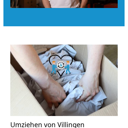
Umziehen von
Villingen