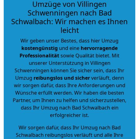
Umzüge von Villingen
Schwenningen nach Bad
Schwalbach: Wir machen es Ihnen
leicht
Wir geben unser Bestes, dass hier Umzug
kostengünstig
und eine
hervorragende
Professionalität
sowie Qualität bietet. Mit
unserer Unterstützung in Villingen
Schwenningen können Sie sicher sein, dass Ihr
Umzug
reibungslos und sicher
verläuft, denn
wir sorgen dafür, dass Ihre Anforderungen und
Wünsche erfüllt werden. Wir haben die besten
Partner, um Ihnen zu helfen und sicherzustellen,
dass Ihr Umzug nach Bad Schwalbach ein
erfolgreicher ist.
Wir sorgen dafür, dass Ihr Umzug nach Bad
Schwalbach reibungslos verläuft und alle Ihre