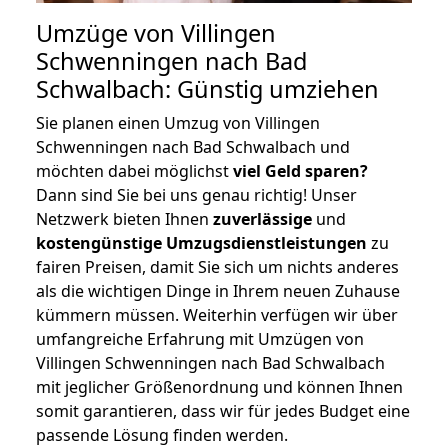
Umzüge von Villingen
Schwenningen nach Bad
Schwalbach: Günstig umziehen
Sie planen einen Umzug von Villingen
Schwenningen nach Bad Schwalbach und
möchten dabei möglichst
viel Geld sparen?
Dann sind Sie bei uns genau richtig! Unser
Netzwerk bieten Ihnen
zuverlässige
und
kostengünstige Umzugsdienstleistungen
zu
fairen Preisen, damit Sie sich um nichts anderes
als die wichtigen Dinge in Ihrem neuen Zuhause
kümmern müssen. Weiterhin verfügen wir über
umfangreiche Erfahrung mit Umzügen von
Villingen Schwenningen nach Bad Schwalbach
mit jeglicher Größenordnung und können Ihnen
somit garantieren, dass wir für jedes Budget eine
passende Lösung finden werden.