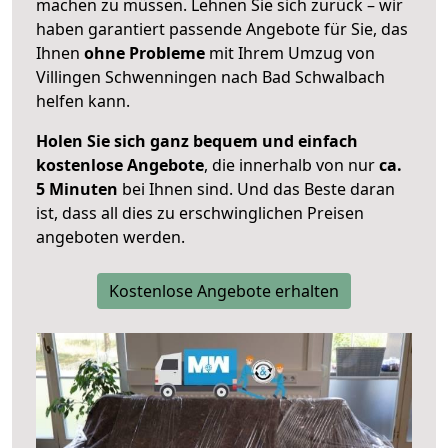
machen zu müssen. Lehnen Sie sich zurück – wir
haben garantiert passende Angebote für Sie, das
Ihnen
ohne Probleme
mit Ihrem Umzug von
Villingen Schwenningen nach Bad Schwalbach
helfen kann.
Holen Sie sich ganz bequem und einfach
kostenlose Angebote
, die innerhalb von nur
ca.
5 Minuten
bei Ihnen sind. Und das Beste daran
ist, dass all dies zu erschwinglichen Preisen
angeboten werden.
Kostenlose Angebote erhalten