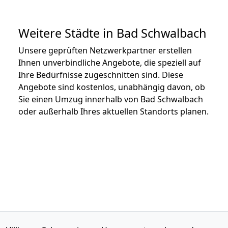
Weitere Städte in Bad Schwalbach
Unsere geprüften Netzwerkpartner erstellen
Ihnen unverbindliche Angebote, die speziell auf
Ihre Bedürfnisse zugeschnitten sind. Diese
Angebote sind kostenlos, unabhängig davon, ob
Sie einen Umzug innerhalb von Bad Schwalbach
oder außerhalb Ihres aktuellen Standorts planen.