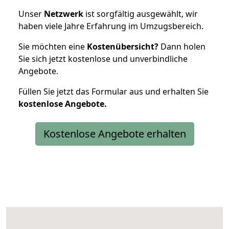
Unser
Netzwerk
ist sorgfältig ausgewählt, wir
haben viele Jahre Erfahrung im Umzugsbereich.
Sie möchten eine
Kostenübersicht?
Dann holen
Sie sich jetzt kostenlose und unverbindliche
Angebote.
Füllen Sie jetzt das Formular aus und erhalten Sie
kostenlose
Angebote.
Kostenlose Angebote erhalten