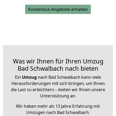
Kostenlose Angebote erhalten
Was wir Ihnen für Ihren Umzug
Bad Schwalbach nach bieten
Ein
Umzug
nach Bad Schwalbach kann viele
Herausforderungen mit sich bringen, um Ihnen
die Last zu erleichtern – bieten wir Ihnen unsere
Unterstützung an.
Wir haben mehr als 13 Jahre Erfahrung mit
Umzügen nach
Bad Schwalbach
.