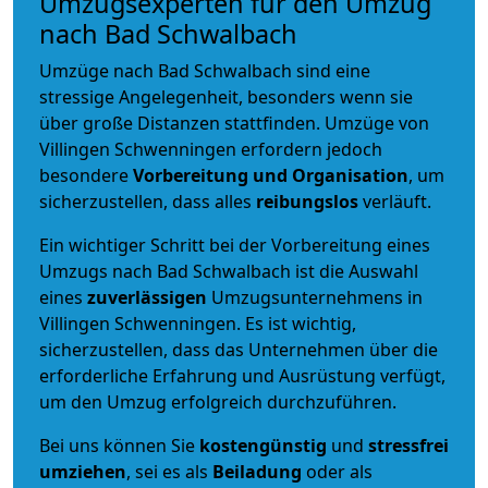
Umzugsexperten für den Umzug
nach Bad Schwalbach
Umzüge nach Bad Schwalbach sind eine
stressige Angelegenheit, besonders wenn sie
über große Distanzen stattfinden. Umzüge von
Villingen Schwenningen erfordern jedoch
besondere
Vorbereitung und Organisation
, um
sicherzustellen, dass alles
reibungslos
verläuft.
Ein wichtiger Schritt bei der Vorbereitung eines
Umzugs nach Bad Schwalbach ist die Auswahl
eines
zuverlässigen
Umzugsunternehmens in
Villingen Schwenningen. Es ist wichtig,
sicherzustellen, dass das Unternehmen über die
erforderliche Erfahrung und Ausrüstung verfügt,
um den Umzug erfolgreich durchzuführen.
Bei uns können Sie
kostengünstig
und
stressfrei
umziehen
, sei es als
Beiladung
oder als