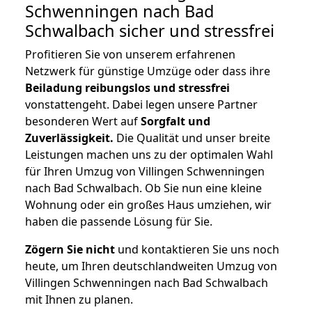
Schwenningen nach Bad
Schwalbach
sicher und stressfrei
Profitieren Sie von unserem erfahrenen
Netzwerk für günstige Umzüge oder dass ihre
Beiladung reibungslos und stressfrei
vonstattengeht. Dabei legen unsere Partner
besonderen Wert auf
Sorgfalt und
Zuverlässigkeit.
Die Qualität und unser breite
Leistungen machen uns zu der optimalen Wahl
für Ihren Umzug von Villingen Schwenningen
nach Bad Schwalbach. Ob Sie nun eine kleine
Wohnung oder ein großes Haus umziehen, wir
haben die passende Lösung für Sie.
Zögern Sie nicht
und kontaktieren Sie uns noch
heute, um Ihren deutschlandweiten Umzug von
Villingen Schwenningen nach Bad Schwalbach
mit Ihnen zu planen.