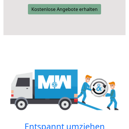
Kostenlose Angebote erhalten
Entspannt umziehen