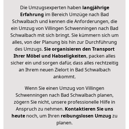
Die Umzugsexperten haben
langjährige
Erfahrung
im Bereich Umzüge nach Bad
Schwalbach und kennen die Anforderungen, die
ein Umzug von Villingen Schwenningen nach Bad
Schwalbach mit sich bringt. Sie kümmern sich um
alles, von der Planung bis hin zur Durchführung
des Umzugs.
Sie organisieren den Transport
Ihrer Möbel und Habseligkeiten
, packen alles
sicher ein und sorgen dafür, dass alles rechtzeitig
an Ihrem neuen Zielort in Bad Schwalbach
ankommt.
Wenn Sie einen Umzug von Villingen
Schwenningen nach Bad Schwalbach planen,
zögern Sie nicht, unsere professionelle Hilfe in
Anspruch zu nehmen.
Kontaktieren Sie uns
heute
noch, um Ihren
reibungslosen Umzug
zu
planen.