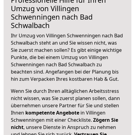
Umzug von Villingen
Schwenningen nach Bad
Schwalbach
Ihr Umzug von Villingen Schwenningen nach Bad
Schwalbach steht an und Sie wissen nicht, was
Sie zuerst machen sollen? Es gibt einige wichtige
Punkte, die bei einem Umzug von Villingen
Schwenningen nach Bad Schwalbach zu
beachten sind.
Angefangen bei der Planung bis
hin zum Verpacken Ihres kostbaren Hab & Gut.
Wenn Sie durch Ihren alltäglichen Arbeitsstress
nicht wissen, was Sie zuerst planen sollen, dann
übernehmen unsere Partner für Sie und stellen
Ihnen
kompetente Angebote
in Villingen
Schwenningen mit einer Checkliste.
Zögern Sie
nicht
, unsere Dienste in Anspruch zu nehmen
und lehnen Sie sich zurück.
Vertrauen Sie