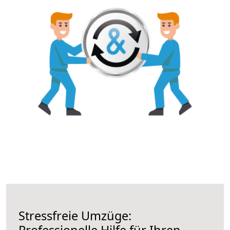
Stressfreie Umzüge:
Professionelle Hilfe für Ihren