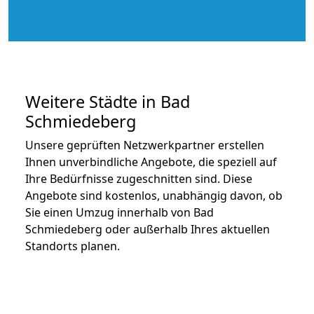
Weitere Städte in Bad
Schmiedeberg
Unsere geprüften Netzwerkpartner erstellen
Ihnen unverbindliche Angebote, die speziell auf
Ihre Bedürfnisse zugeschnitten sind. Diese
Angebote sind kostenlos, unabhängig davon, ob
Sie einen Umzug innerhalb von Bad
Schmiedeberg oder außerhalb Ihres aktuellen
Standorts planen.