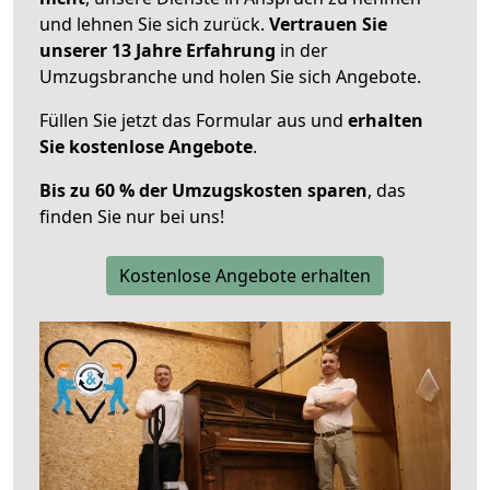
und lehnen Sie sich zurück.
Vertrauen Sie
unserer 13 Jahre Erfahrung
in der
Umzugsbranche und holen Sie sich Angebote.
Füllen Sie jetzt das Formular aus und
erhalten
Sie kostenlose Angebote
.
Bis zu 60 % der Umzugskosten sparen
, das
finden Sie nur bei uns!
Kostenlose Angebote erhalten