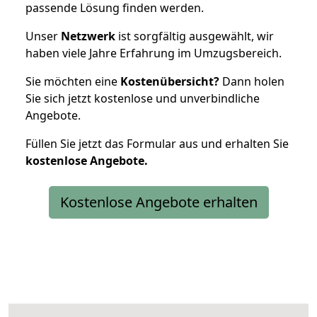
passende Lösung finden werden.
Unser
Netzwerk
ist sorgfältig ausgewählt, wir
haben viele Jahre Erfahrung im Umzugsbereich.
Sie möchten eine
Kostenübersicht?
Dann holen
Sie sich jetzt kostenlose und unverbindliche
Angebote.
Füllen Sie jetzt das Formular aus und erhalten Sie
kostenlose
Angebote.
Kostenlose Angebote erhalten