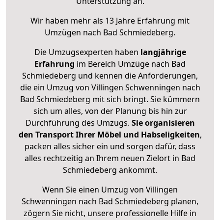
Unterstützung an.
Wir haben mehr als 13 Jahre Erfahrung mit
Umzügen nach
Bad Schmiedeberg
.
Die Umzugsexperten haben
langjährige
Erfahrung
im Bereich Umzüge nach Bad
Schmiedeberg und kennen die Anforderungen,
die ein Umzug von Villingen Schwenningen nach
Bad Schmiedeberg mit sich bringt. Sie kümmern
sich um alles, von der Planung bis hin zur
Durchführung des Umzugs.
Sie organisieren
den Transport Ihrer Möbel und Habseligkeiten
,
packen alles sicher ein und sorgen dafür, dass
alles rechtzeitig an Ihrem neuen Zielort in Bad
Schmiedeberg ankommt.
Wenn Sie einen Umzug von Villingen
Schwenningen nach Bad Schmiedeberg planen,
zögern Sie nicht, unsere professionelle Hilfe in