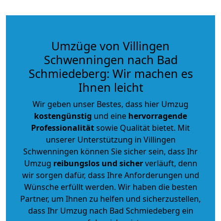
Umzüge von Villingen
Schwenningen nach Bad
Schmiedeberg: Wir machen es
Ihnen leicht
Wir geben unser Bestes, dass hier Umzug
kostengünstig
und eine
hervorragende
Professionalität
sowie Qualität bietet. Mit
unserer Unterstützung in Villingen
Schwenningen können Sie sicher sein, dass Ihr
Umzug
reibungslos und sicher
verläuft, denn
wir sorgen dafür, dass Ihre Anforderungen und
Wünsche erfüllt werden. Wir haben die besten
Partner, um Ihnen zu helfen und sicherzustellen,
dass Ihr Umzug nach Bad Schmiedeberg ein