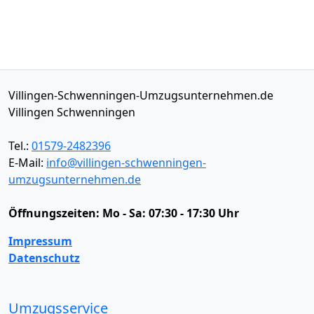
Villingen-Schwenningen-Umzugsunternehmen.de
Villingen Schwenningen
Tel.:
01579-2482396
E-Mail:
info@villingen-schwenningen-
umzugsunternehmen.de
Öffnungszeiten:
Mo - Sa: 07:30 - 17:30 Uhr
Impressum
Datenschutz
Umzugsservice