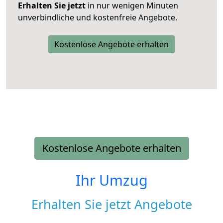
Erhalten Sie jetzt
in nur wenigen Minuten
unverbindliche und kostenfreie Angebote.
Kostenlose Angebote erhalten
Kostenlose Angebote erhalten
Ihr Umzug
Erhalten Sie jetzt Angebote