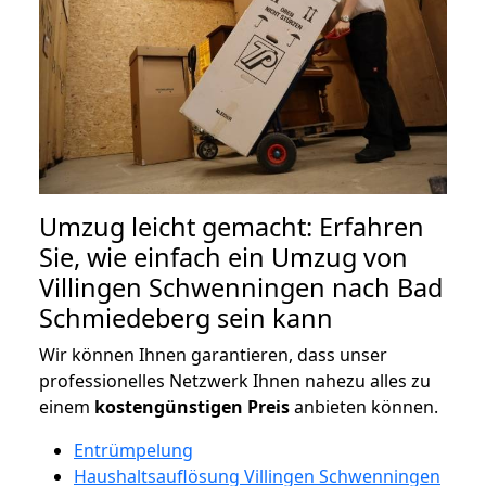
Umzug leicht gemacht: Erfahren
Sie, wie einfach ein Umzug von
Villingen Schwenningen nach Bad
Schmiedeberg sein kann
Wir können Ihnen garantieren, dass unser
professionelles Netzwerk Ihnen nahezu alles zu
einem
kostengünstigen
Preis
anbieten können.
Entrümpelung
Haushaltsauflösung Villingen Schwenningen