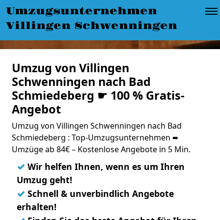
Umzugsunternehmen
Villingen Schwenningen
Umzug von Villingen
Schwenningen nach Bad
Schmiedeberg ☛ 100 % Gratis-
Angebot
Umzug von Villingen Schwenningen nach Bad
Schmiedeberg : Top-Umzugsunternehmen ➨
Umzüge ab 84€ – Kostenlose Angebote in 5 Min.
✓
Wir helfen Ihnen, wenn es um Ihren
Umzug geht!
✓
Schnell & unverbindlich Angebote
erhalten!