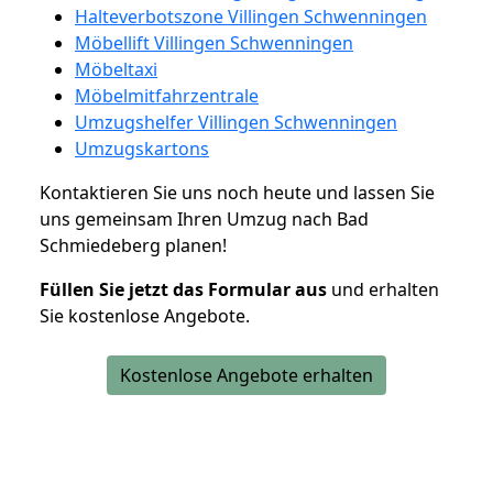
Halteverbotszone Villingen Schwenningen
Möbellift Villingen Schwenningen
Möbeltaxi
Möbelmitfahrzentrale
Umzugshelfer Villingen Schwenningen
Umzugskartons
Kontaktieren Sie uns noch heute und lassen Sie
uns gemeinsam Ihren Umzug nach Bad
Schmiedeberg planen!
Füllen Sie jetzt das Formular aus
und erhalten
Sie kostenlose Angebote.
Kostenlose Angebote erhalten