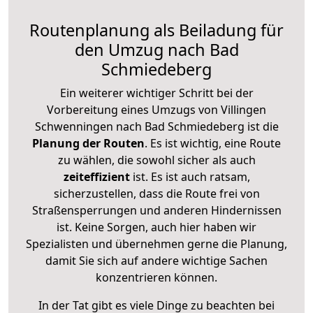
Routenplanung als Beiladung für
den Umzug nach Bad
Schmiedeberg
Ein weiterer wichtiger Schritt bei der
Vorbereitung eines Umzugs von Villingen
Schwenningen nach Bad Schmiedeberg ist die
Planung der Routen
. Es ist wichtig, eine Route
zu wählen, die sowohl sicher als auch
zeiteffizient
ist. Es ist auch ratsam,
sicherzustellen, dass die Route frei von
Straßensperrungen und anderen Hindernissen
ist. Keine Sorgen, auch hier haben wir
Spezialisten und übernehmen gerne die Planung,
damit Sie sich auf andere wichtige Sachen
konzentrieren können.
In der Tat gibt es viele Dinge zu beachten bei