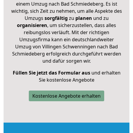
einem Umzug nach Bad Schmiedeberg. Es ist
wichtig, sich Zeit zu nehmen, um alle Aspekte des
Umzugs
sorgfältig
zu
planen
und zu
organisieren
, um sicherzustellen, dass alles
reibungslos verläuft. Mit der richtigen
Umzugsfirma kann ein deutschlandweiter
Umzug von Villingen Schwenningen nach Bad
Schmiedeberg erfolgreich durchgeführt werden
und dafür sorgen wir.
Füllen Sie jetzt das Formular aus
und erhalten
Sie kostenlose Angebote
Kostenlose Angebote erhalten