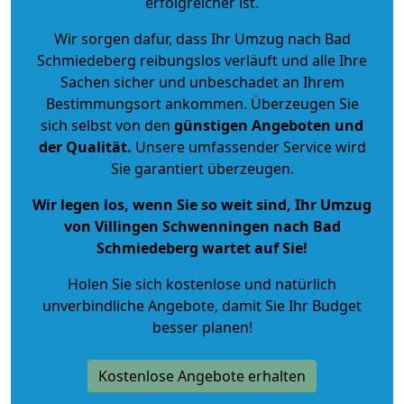
erfolgreicher ist.
Wir sorgen dafür, dass Ihr Umzug nach Bad
Schmiedeberg reibungslos verläuft und alle Ihre
Sachen sicher und unbeschadet an Ihrem
Bestimmungsort ankommen. Überzeugen Sie
sich selbst von den
günstigen Angeboten und
der Qualität
.
Unsere umfassender Service wird
Sie garantiert überzeugen.
Wir legen los, wenn Sie so weit sind, Ihr Umzug
von Villingen Schwenningen nach Bad
Schmiedeberg wartet auf Sie!
Holen Sie sich kostenlose und natürlich
unverbindliche Angebote
, damit Sie Ihr Budget
besser planen!
Kostenlose Angebote erhalten