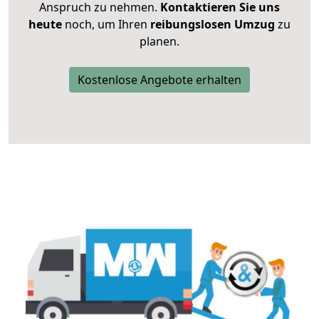
Anspruch zu nehmen.
Kontaktieren Sie uns
heute
noch, um Ihren
reibungslosen Umzug
zu
planen.
Kostenlose Angebote erhalten