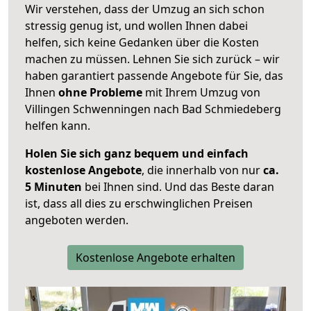
Wir verstehen, dass der Umzug an sich schon
stressig genug ist, und wollen Ihnen dabei
helfen, sich keine Gedanken über die Kosten
machen zu müssen. Lehnen Sie sich zurück – wir
haben garantiert passende Angebote für Sie, das
Ihnen
ohne Probleme
mit Ihrem Umzug von
Villingen Schwenningen nach Bad Schmiedeberg
helfen kann.
Holen Sie sich ganz bequem und einfach
kostenlose Angebote
, die innerhalb von nur
ca.
5 Minuten
bei Ihnen sind. Und das Beste daran
ist, dass all dies zu erschwinglichen Preisen
angeboten werden.
Kostenlose Angebote erhalten