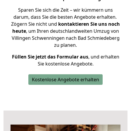
Sparen Sie sich die Zeit – wir kümmern uns
darum, dass Sie die besten Angebote erhalten.
Zögern Sie nicht und
kontaktieren Sie uns noch
heute
, um Ihren deutschlandweiten Umzug von
Villingen Schwenningen nach Bad Schmiedeberg
zu planen.
Füllen Sie jetzt das Formular aus
, und erhalten
Sie kostenlose Angebote.
Kostenlose Angebote erhalten