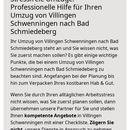
Professionelle Hilfe für Ihren
Umzug von Villingen
Schwenningen nach Bad
Schmiedeberg
Ihr Umzug von Villingen Schwenningen nach Bad
Schmiedeberg steht an und Sie wissen nicht, was
Sie zuerst machen sollen? Es gibt einige wichtige
Punkte, die bei einem Umzug von Villingen
Schwenningen nach Bad Schmiedeberg zu
beachten sind.
Angefangen bei der Planung bis
hin zum Verpacken Ihres kostbaren Hab & Gut.
Wenn Sie durch Ihren alltäglichen Arbeitsstress
nicht wissen, was Sie zuerst planen sollen, dann
übernehmen unsere Partner für Sie und stellen
Ihnen
kompetente Angebote
in Villingen
Schwenningen mit einer Checkliste.
Zögern Sie
nicht
, unsere Dienste in Anspruch zu nehmen