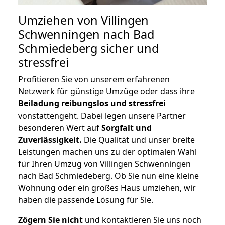
Umziehen von
Villingen
Schwenningen nach Bad
Schmiedeberg
sicher und
stressfrei
Profitieren Sie von unserem erfahrenen
Netzwerk für günstige Umzüge oder dass ihre
Beiladung reibungslos und stressfrei
vonstattengeht. Dabei legen unsere Partner
besonderen Wert auf
Sorgfalt und
Zuverlässigkeit.
Die Qualität und unser breite
Leistungen machen uns zu der optimalen Wahl
für Ihren Umzug von Villingen Schwenningen
nach Bad Schmiedeberg. Ob Sie nun eine kleine
Wohnung oder ein großes Haus umziehen, wir
haben die passende Lösung für Sie.
Zögern Sie nicht
und kontaktieren Sie uns noch