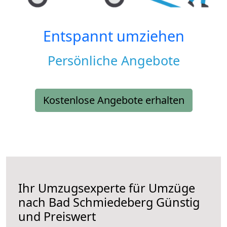
Entspannt umziehen
Persönliche Angebote
Kostenlose Angebote erhalten
Ihr Umzugsexperte für Umzüge
nach
Bad Schmiedeberg
Günstig
und Preiswert