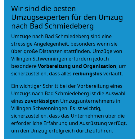
Wir sind die besten
Umzugsexperten für den Umzug
nach Bad Schmiedeberg
Umzüge nach Bad Schmiedeberg sind eine
stressige Angelegenheit, besonders wenn sie
über große Distanzen stattfinden. Umzüge von
Villingen Schwenningen erfordern jedoch
besondere
Vorbereitung und Organisation
, um
sicherzustellen, dass alles
reibungslos
verläuft.
Ein wichtiger Schritt bei der Vorbereitung eines
Umzugs nach Bad Schmiedeberg ist die Auswahl
eines
zuverlässigen
Umzugsunternehmens in
Villingen Schwenningen. Es ist wichtig,
sicherzustellen, dass das Unternehmen über die
erforderliche Erfahrung und Ausrüstung verfügt,
um den Umzug erfolgreich durchzuführen.