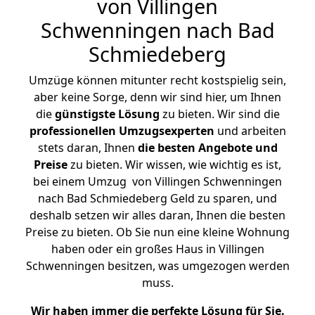
von Villingen
Schwenningen nach Bad
Schmiedeberg
Umzüge können mitunter recht kostspielig sein,
aber keine Sorge, denn wir sind hier, um Ihnen
die
günstigste
Lösung
zu bieten. Wir sind die
professionellen Umzugsexperten
und arbeiten
stets daran, Ihnen
die besten Angebote und
Preise
zu bieten. Wir wissen, wie wichtig es ist,
bei einem Umzug von Villingen Schwenningen
nach Bad Schmiedeberg Geld zu sparen, und
deshalb setzen wir alles daran, Ihnen die besten
Preise zu bieten. Ob Sie nun eine kleine Wohnung
haben oder ein großes Haus in Villingen
Schwenningen besitzen, was umgezogen werden
muss.
Wir haben immer die perfekte Lösung für Sie.