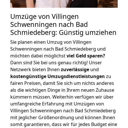
Umzüge von Villingen
Schwenningen nach Bad
Schmiedeberg: Günstig umziehen
Sie planen einen Umzug von Villingen
Schwenningen nach Bad Schmiedeberg und
möchten dabei möglichst
viel Geld sparen?
Dann sind Sie bei uns genau richtig! Unser
Netzwerk bieten Ihnen
zuverlässige
und
kostengünstige Umzugsdienstleistungen
zu
fairen Preisen, damit Sie sich um nichts anderes
als die wichtigen Dinge in Ihrem neuen Zuhause
kümmern müssen. Weiterhin verfügen wir über
umfangreiche Erfahrung mit Umzügen von
Villingen Schwenningen nach Bad Schmiedeberg
mit jeglicher Größenordnung und können Ihnen
somit garantieren, dass wir für jedes Budget eine