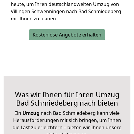
heute, um Ihren deutschlandweiten Umzug von
Villingen Schwenningen nach Bad Schmiedeberg
mit Ihnen zu planen.
Kostenlose Angebote erhalten
Was wir Ihnen für Ihren Umzug
Bad Schmiedeberg nach bieten
Ein
Umzug
nach Bad Schmiedeberg kann viele
Herausforderungen mit sich bringen, um Ihnen
die Last zu erleichtern – bieten wir Ihnen unsere