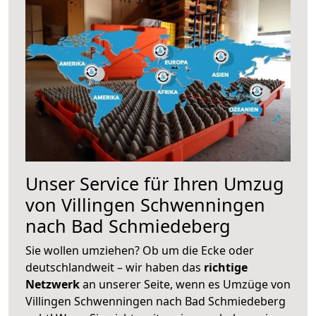
Unser Service für Ihren Umzug
von Villingen Schwenningen
nach Bad Schmiedeberg
Sie wollen umziehen? Ob um die Ecke oder
deutschlandweit – wir haben das
richtige
Netzwerk
an unserer Seite, wenn es Umzüge von
Villingen Schwenningen nach Bad Schmiedeberg